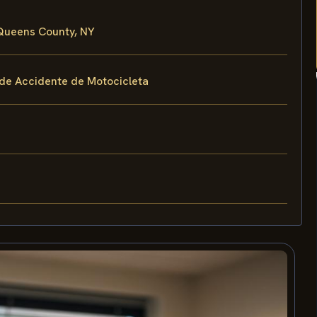
 Queens County, NY
 de Accidente de Motocicleta