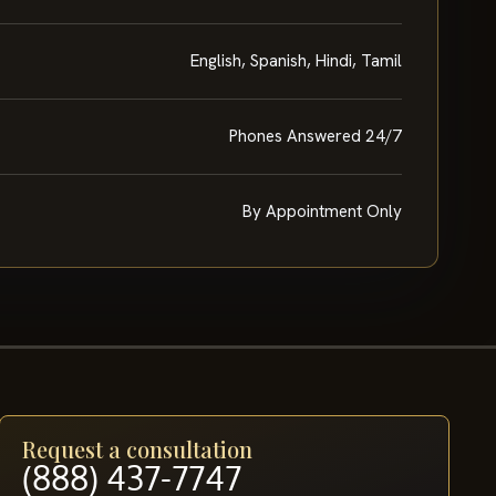
English, Spanish, Hindi, Tamil
Phones Answered 24/7
By Appointment Only
Request a consultation
(888) 437-7747