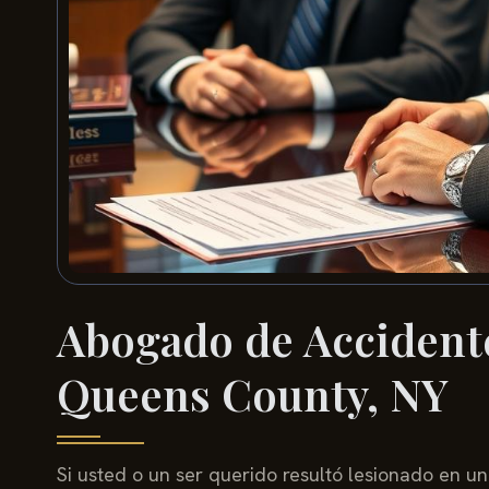
Abogado de Accidente
Queens County, NY
Si usted o un ser querido resultó lesionado en u