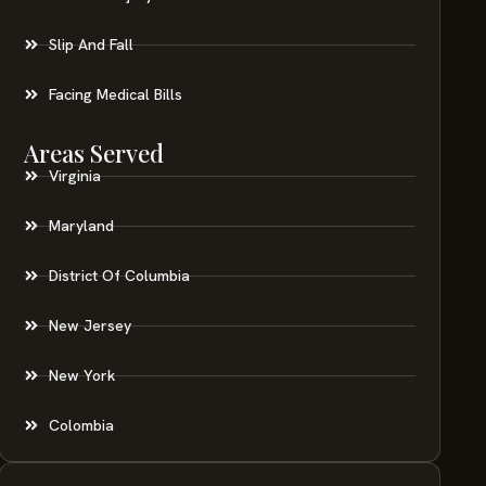
Slip And Fall
Facing Medical Bills
Areas Served
Virginia
Maryland
District Of Columbia
New Jersey
New York
Colombia