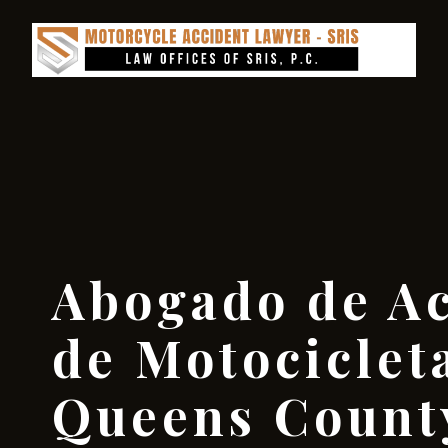
Abogado de Ac
de Motociclet
Queens Count