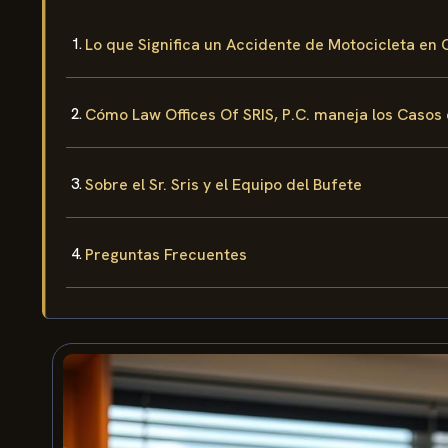
Lo que Significa un Accidente de Motocicleta en
Cómo Law Offices Of SRIS, P.C. maneja los Casos
Sobre el Sr. Sris y el Equipo del Bufete
Preguntas Frecuentes