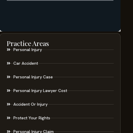
Practice Areas
Personal Injury
Car Accident
Personal Injury Case
Personal Injury Lawyer Cost
Accident Or Injury
Protect Your Rights
Personal Injury Claim