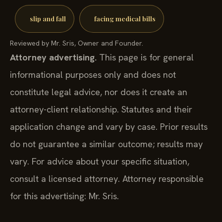
slip and fall
facing medical bills
Reviewed by Mr. Sris, Owner and Founder.
Attorney advertising.
This page is for general
informational purposes only and does not
constitute legal advice, nor does it create an
attorney-client relationship. Statutes and their
application change and vary by case. Prior results
do not guarantee a similar outcome; results may
vary. For advice about your specific situation,
consult a licensed attorney. Attorney responsible
for this advertising: Mr. Sris.