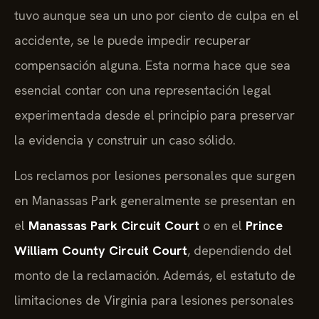
tuvo aunque sea un uno por ciento de culpa en el
accidente, se le puede impedir recuperar
compensación alguna. Esta norma hace que sea
esencial contar con una representación legal
experimentada desde el principio para preservar
la evidencia y construir un caso sólido.
Los reclamos por lesiones personales que surgen
en Manassas Park generalmente se presentan en
el
Manassas Park Circuit Court
o en el
Prince
William County Circuit Court
, dependiendo del
monto de la reclamación. Además, el estatuto de
limitaciones de Virginia para lesiones personales