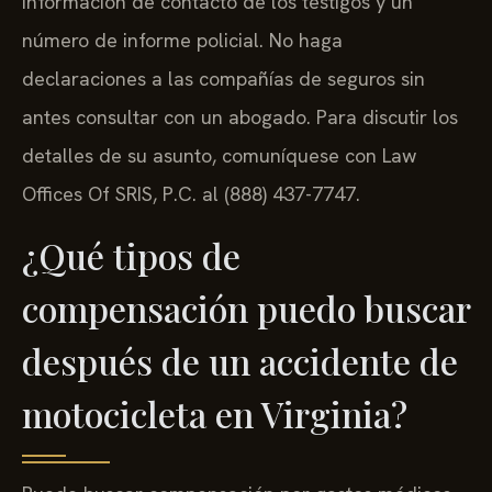
información de contacto de los testigos y un
número de informe policial. No haga
declaraciones a las compañías de seguros sin
antes consultar con un abogado. Para discutir los
detalles de su asunto, comuníquese con Law
Offices Of SRIS, P.C. al (888) 437-7747.
¿Qué tipos de
compensación puedo buscar
después de un accidente de
motocicleta en Virginia?