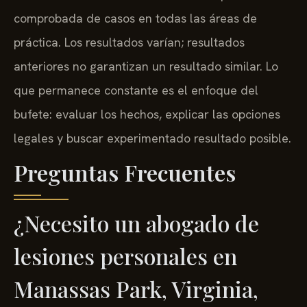
comprobada de casos en todas las áreas de
práctica. Los resultados varían; resultados
anteriores no garantizan un resultado similar. Lo
que permanece constante es el enfoque del
bufete: evaluar los hechos, explicar las opciones
legales y buscar experimentado resultado posible.
Preguntas Frecuentes
¿Necesito un abogado de
lesiones personales en
Manassas Park, Virginia,