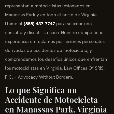
representan a motociclistas lesionados en
Manassas Park y en todo el norte de Virginia.
Llame al
(888) 437-7747
para solicitar una
consulta y discutir su caso. Nuestro equipo tiene
experiencia en reclamos por lesiones personales
derivadas de accidentes de motocicleta, y
comprendemos los desafíos únicos que enfrentan
los motociclistas en Virginia. Law Offices Of SRIS,
P.C. – Advocacy Without Borders.
Lo que Significa un
Accidente de Motocicleta
en Manassas Park, Virginia