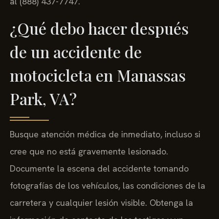
al (888) 437-7747.
¿Qué debo hacer después
de un accidente de
motocicleta en Manassas
Park, VA?
Busque atención médica de inmediato, incluso si
cree que no está gravemente lesionado.
Documente la escena del accidente tomando
fotografías de los vehículos, las condiciones de la
carretera y cualquier lesión visible. Obtenga la