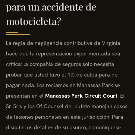
para un accidente de
motocicleta?
La regla de negligencia contributiva de Virginia
hace que la representación experimentada sea
crítica: la compañía de seguros solo necesita
probar que usted tuvo el 1% de culpa para no
pagar nada. Los reclamos en Manassas Park se
presentan en el
Manassas Park Circuit Court
. El
Sr. Sris y los Of Counsel del bufete manejan casos
de lesiones personales en esta jurisdicción. Para
discutir los detalles de su asunto, comuníquese