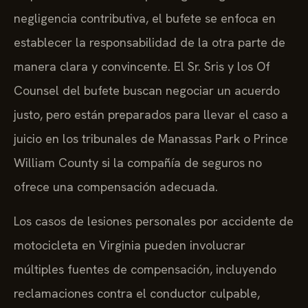
negligencia contributiva, el bufete se enfoca en
establecer la responsabilidad de la otra parte de
manera clara y convincente. El Sr. Sris y los Of
Counsel del bufete buscan negociar un acuerdo
justo, pero están preparados para llevar el caso a
juicio en los tribunales de Manassas Park o Prince
William County si la compañía de seguros no
ofrece una compensación adecuada.
Los casos de lesiones personales por accidente de
motocicleta en Virginia pueden involucrar
múltiples fuentes de compensación, incluyendo
reclamaciones contra el conductor culpable,