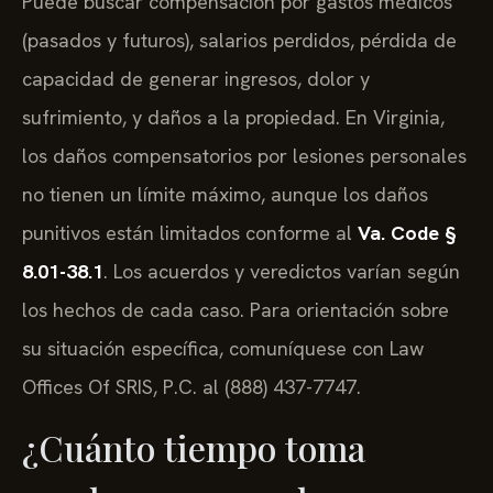
Puede buscar compensación por gastos médicos
(pasados y futuros), salarios perdidos, pérdida de
capacidad de generar ingresos, dolor y
sufrimiento, y daños a la propiedad. En Virginia,
los daños compensatorios por lesiones personales
no tienen un límite máximo, aunque los daños
punitivos están limitados conforme al
Va. Code §
8.01-38.1
. Los acuerdos y veredictos varían según
los hechos de cada caso. Para orientación sobre
su situación específica, comuníquese con Law
Offices Of SRIS, P.C. al (888) 437-7747.
¿Cuánto tiempo toma