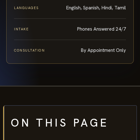
English, Spanish, Hindi, Tamil
LANGUAGES
Phones Answered 24/7
INTAKE
By Appointment Only
CONSULTATION
ON THIS PAGE