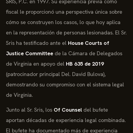
SRIS, P.C. en 1997. Su experiencia previa como
fiscal le proporcionó una perspectiva única sobre
cómo se construyen los casos, lo que hoy aplica
en la representación de personas lesionadas. El Sr.
Sris ha testificado ante el
House Courts of
Justice Committee
de la Cámara de Delegados
de Virginia en apoyo del
HB 635 de 2019
(patrocinador principal Del. David Bulova),
demostrando su compromiso con el sistema legal
de Virginia.
Junto al Sr. Sris, los
Of Counsel
del bufete
aportan décadas de experiencia legal combinada.
El bufete ha documentado más de experiencia