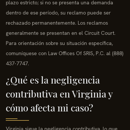
plazo estricto; si no se presenta una demanda
dentro de ese período, su reclamo puede ser
rechazado permanentemente. Los reclamos
generalmente se presentan en el Circuit Court.
Para orientación sobre su situación específica,
comuníquese con Law Offices Of SRIS, P.C. al (888)
437-7747.
¿Qué es la negligencia
contributiva en Virginia y
cómo afecta mi caso?
Virginia sigue la negligencia contributiva, lo que