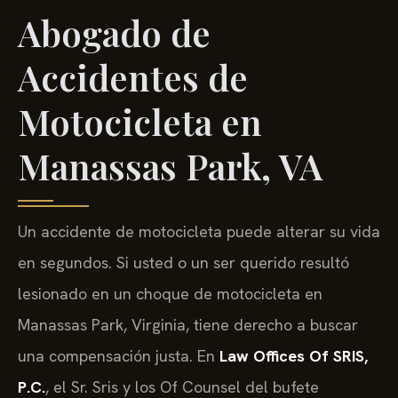
Abogado de
Accidentes de
Motocicleta en
Manassas Park, VA
Un accidente de motocicleta puede alterar su vida
en segundos. Si usted o un ser querido resultó
lesionado en un choque de motocicleta en
Manassas Park, Virginia, tiene derecho a buscar
una compensación justa. En
Law Offices Of SRIS,
P.C.
, el Sr. Sris y los Of Counsel del bufete