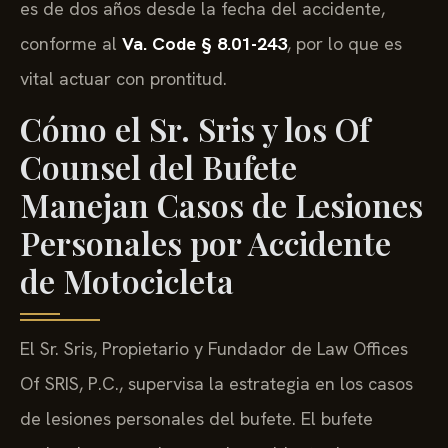
es de dos años desde la fecha del accidente,
conforme al
Va. Code § 8.01-243
, por lo que es
vital actuar con prontitud.
Cómo el Sr. Sris y los Of
Counsel del Bufete
Manejan Casos de Lesiones
Personales por Accidente
de Motocicleta
El Sr. Sris, Propietario y Fundador de Law Offices
Of SRIS, P.C., supervisa la estrategia en los casos
de lesiones personales del bufete. El bufete