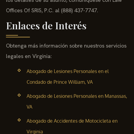
Offices Of SRIS, P.C. al (888) 437-7747.
Enlaces de Interés
Obtenga más información sobre nuestros servicios
legales en Virginia:
Abogado de Lesiones Personales en el
Condado de Prince William, VA
Abogado de Lesiones Personales en Manassas,
VA
Abogado de Accidentes de Motocicleta en
Virginia