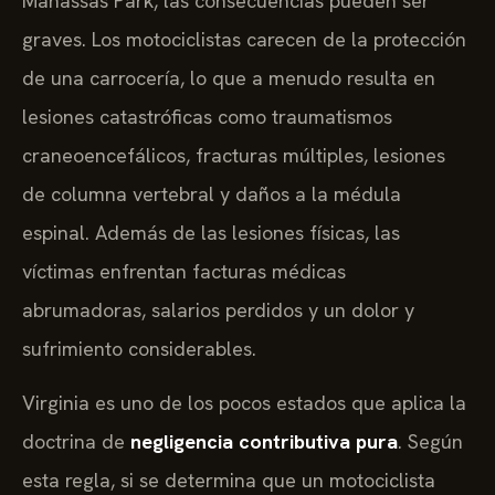
Manassas Park, las consecuencias pueden ser
graves. Los motociclistas carecen de la protección
de una carrocería, lo que a menudo resulta en
lesiones catastróficas como traumatismos
craneoencefálicos, fracturas múltiples, lesiones
de columna vertebral y daños a la médula
espinal. Además de las lesiones físicas, las
víctimas enfrentan facturas médicas
abrumadoras, salarios perdidos y un dolor y
sufrimiento considerables.
Virginia es uno de los pocos estados que aplica la
doctrina de
negligencia contributiva pura
. Según
esta regla, si se determina que un motociclista