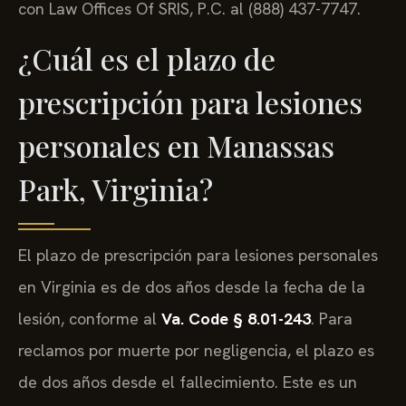
con Law Offices Of SRIS, P.C. al (888) 437-7747.
¿Cuál es el plazo de
prescripción para lesiones
personales en Manassas
Park, Virginia?
El plazo de prescripción para lesiones personales
en Virginia es de dos años desde la fecha de la
lesión, conforme al
Va. Code § 8.01-243
. Para
reclamos por muerte por negligencia, el plazo es
de dos años desde el fallecimiento. Este es un