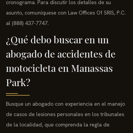
cronograma. Para discutir los detalles de su
asunto, comuníquese con Law Offices Of SRIS, P.C.
al (888) 437-7747.
¿Qué debo buscar en un
abogado de accidentes de
motocicleta en Manassas
Park?
Busque un abogado con experiencia en el manejo
de casos de lesiones personales en los tribunales
de la localidad, que comprenda la regla de