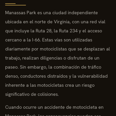
Manassas Park es una ciudad independiente
ubicada en el norte de Virginia, con una red vial
que incluye la Ruta 28, la Ruta 234 y el acceso
cercano a la I-66. Estas vías son utilizadas
diariamente por motociclistas que se desplazan al
trabajo, realizan diligencias o disfrutan de un
paseo. Sin embargo, la combinación de tráfico
denso, conductores distraídos y la vulnerabilidad
inherente a las motocicletas crea un riesgo
significativo de colisiones.
Cuando ocurre un accidente de motocicleta en