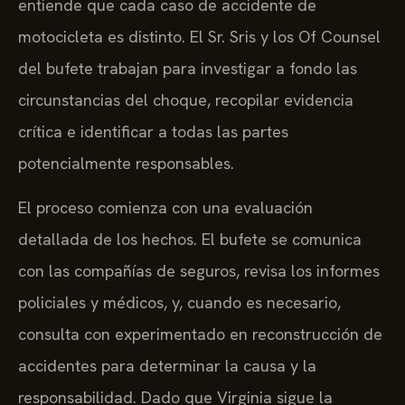
entiende que cada caso de accidente de
motocicleta es distinto. El Sr. Sris y los Of Counsel
del bufete trabajan para investigar a fondo las
circunstancias del choque, recopilar evidencia
crítica e identificar a todas las partes
potencialmente responsables.
El proceso comienza con una evaluación
detallada de los hechos. El bufete se comunica
con las compañías de seguros, revisa los informes
policiales y médicos, y, cuando es necesario,
consulta con experimentado en reconstrucción de
accidentes para determinar la causa y la
responsabilidad. Dado que Virginia sigue la