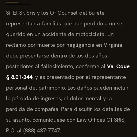
Sí. El Sr. Sris y los Of Counsel del bufete
representan a familias que han perdido a un ser
querido en un accidente de motocicleta. Un
reclamo por muerte por negligencia en Virginia
debe presentarse dentro de los dos años
posteriores al fallecimiento, conforme al
Va. Code
§ 8.01-244
, y es presentado por el representante
personal del patrimonio. Los daños pueden incluir
la pérdida de ingresos, el dolor mental y la
pérdida de compañía. Para discutir los detalles de
su asunto, comuníquese con Law Offices Of SRIS,
P.C. al (888) 437-7747.