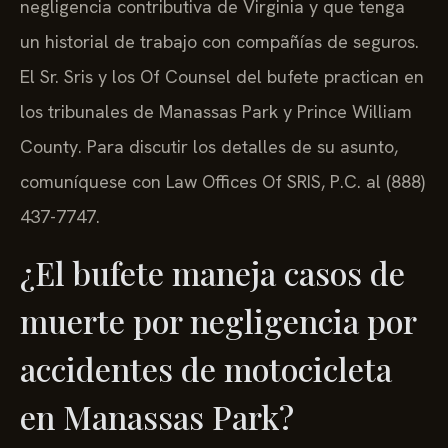
negligencia contributiva de Virginia y que tenga
un historial de trabajo con compañías de seguros.
El Sr. Sris y los Of Counsel del bufete practican en
los tribunales de Manassas Park y Prince William
County. Para discutir los detalles de su asunto,
comuníquese con Law Offices Of SRIS, P.C. al (888)
437-7747.
¿El bufete maneja casos de
muerte por negligencia por
accidentes de motocicleta
en Manassas Park?