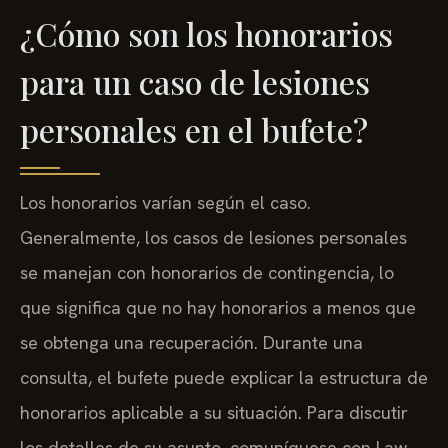
¿Cómo son los honorarios
para un caso de lesiones
personales en el bufete?
Los honorarios varían según el caso.
Generalmente, los casos de lesiones personales
se manejan con honorarios de contingencia, lo
que significa que no hay honorarios a menos que
se obtenga una recuperación. Durante una
consulta, el bufete puede explicar la estructura de
honorarios aplicable a su situación. Para discutir
los detalles de su asunto, comuníquese con Law