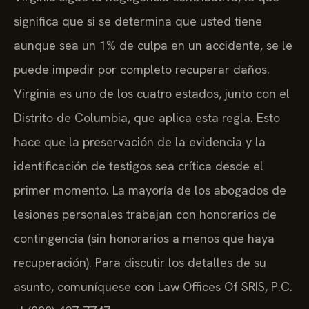
significa que si se determina que usted tiene
aunque sea un 1% de culpa en un accidente, se le
puede impedir por completo recuperar daños.
Virginia es uno de los cuatro estados, junto con el
Distrito de Columbia, que aplica esta regla. Esto
hace que la preservación de la evidencia y la
identificación de testigos sea crítica desde el
primer momento. La mayoría de los abogados de
lesiones personales trabajan con honorarios de
contingencia (sin honorarios a menos que haya
recuperación). Para discutir los detalles de su
asunto, comuníquese con Law Offices Of SRIS, P.C.