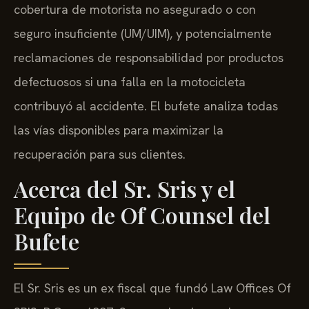
cobertura de motorista no asegurado o con
seguro insuficiente (UM/UIM), y potencialmente
reclamaciones de responsabilidad por productos
defectuosos si una falla en la motocicleta
contribuyó al accidente. El bufete analiza todas
las vías disponibles para maximizar la
recuperación para sus clientes.
Acerca del Sr. Sris y el
Equipo de Of Counsel del
Bufete
El Sr. Sris es un ex fiscal que fundó Law Offices Of