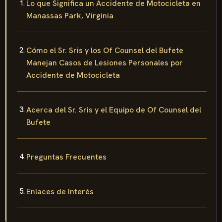
Lo que Significa un Accidente de Motocicleta en
Manassas Park, Virginia
Cómo el Sr. Sris y los Of Counsel del Bufete
Manejan Casos de Lesiones Personales por
Accidente de Motocicleta
Acerca del Sr. Sris y el Equipo de Of Counsel del
Bufete
Preguntas Frecuentes
Enlaces de Interés