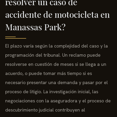
resolver un caso de
accidente de motocicleta en
Manassas Park?
El plazo varía según la complejidad del caso y la
programación del tribunal. Un reclamo puede
resolverse en cuestión de meses si se llega a un
acuerdo, o puede tomar más tiempo si es
necesario presentar una demanda y pasar por el
proceso de litigio. La investigación inicial, las
negociaciones con la aseguradora y el proceso de
descubrimiento judicial contribuyen al