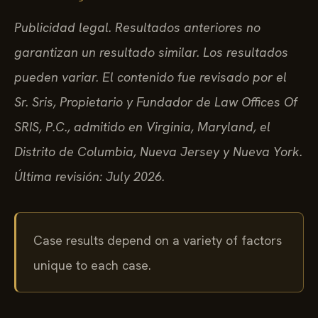
Publicidad legal. Resultados anteriores no
garantizan un resultado similar. Los resultados
pueden variar. El contenido fue revisado por el
Sr. Sris, Propietario y Fundador de Law Offices Of
SRIS, P.C., admitido en Virginia, Maryland, el
Distrito de Columbia, Nueva Jersey y Nueva York.
Última revisión: July 2026.
Case results depend on a variety of factors
unique to each case.