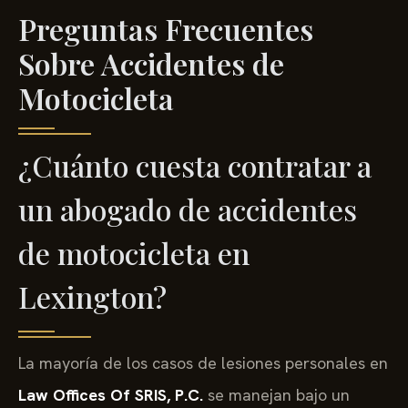
Preguntas Frecuentes
Sobre Accidentes de
Motocicleta
¿Cuánto cuesta contratar a
un abogado de accidentes
de motocicleta en
Lexington?
La mayoría de los casos de lesiones personales en
Law Offices Of SRIS, P.C.
se manejan bajo un