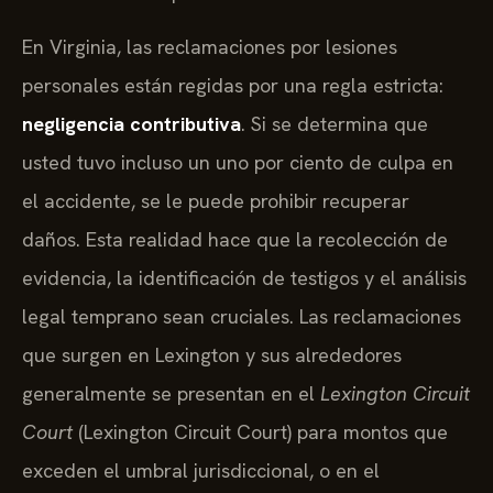
En Virginia, las reclamaciones por lesiones
personales están regidas por una regla estricta:
negligencia contributiva
. Si se determina que
usted tuvo incluso un uno por ciento de culpa en
el accidente, se le puede prohibir recuperar
daños. Esta realidad hace que la recolección de
evidencia, la identificación de testigos y el análisis
legal temprano sean cruciales. Las reclamaciones
que surgen en Lexington y sus alrededores
generalmente se presentan en el
Lexington Circuit
Court
(Lexington Circuit Court) para montos que
exceden el umbral jurisdiccional, o en el