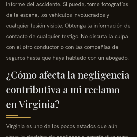
informe del accidente. Si puede, tome fotografías
de la escena, los vehículos involucrados y
cualquier lesión visible. Obtenga la información de
contacto de cualquier testigo. No discuta la culpa
con el otro conductor o con las compañías de
seguros hasta que haya hablado con un abogado.
¿Cómo afecta la negligencia
contributiva a mi reclamo
en Virginia?
Virginia es uno de los pocos estados que aún
sigue la doctrina de negligencia contributiva pura.