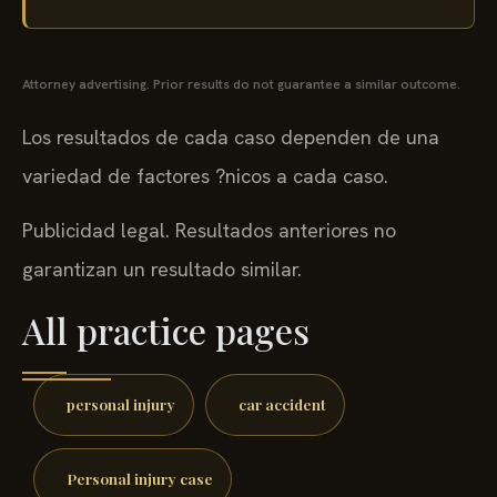
Attorney advertising. Prior results do not guarantee a similar outcome.
Los resultados de cada caso dependen de una
variedad de factores ?nicos a cada caso.
Publicidad legal. Resultados anteriores no
garantizan un resultado similar.
All practice pages
personal injury
car accident
Personal injury case