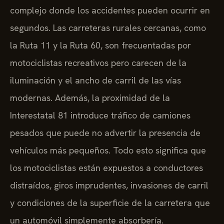
complejo donde los accidentes pueden ocurrir en
segundos. Las carreteras rurales cercanas, como
la Ruta 11 y la Ruta 60, son frecuentadas por
motociclistas recreativos pero carecen de la
iluminación y el ancho de carril de las vías
modernas. Además, la proximidad de la
Interestatal 81 introduce tráfico de camiones
pesados que puede no advertir la presencia de
vehículos más pequeños. Todo esto significa que
los motociclistas están expuestos a conductores
distraídos, giros imprudentes, invasiones de carril
y condiciones de la superficie de la carretera que
un automóvil simplemente absorbería.