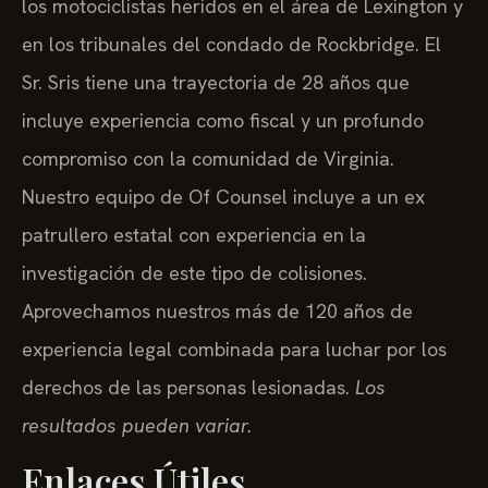
los motociclistas heridos en el área de Lexington y
en los tribunales del condado de Rockbridge. El
Sr. Sris tiene una trayectoria de 28 años que
incluye experiencia como fiscal y un profundo
compromiso con la comunidad de Virginia.
Nuestro equipo de Of Counsel incluye a un ex
patrullero estatal con experiencia en la
investigación de este tipo de colisiones.
Aprovechamos nuestros más de 120 años de
experiencia legal combinada para luchar por los
derechos de las personas lesionadas.
Los
resultados pueden variar.
Enlaces Útiles