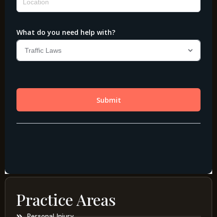
Practice Areas
Personal Injury