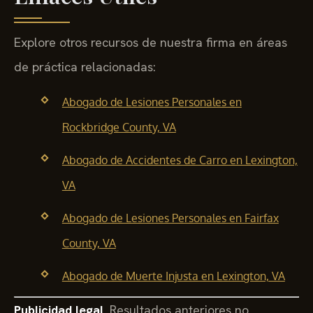
Explore otros recursos de nuestra firma en áreas
de práctica relacionadas:
Abogado de Lesiones Personales en
Rockbridge County, VA
Abogado de Accidentes de Carro en Lexington,
VA
Abogado de Lesiones Personales en Fairfax
County, VA
Abogado de Muerte Injusta en Lexington, VA
Publicidad legal.
Resultados anteriores no