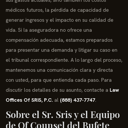
médicos futuros, la pérdida de capacidad de
generar ingresos y el impacto en su calidad de
vida. Si la aseguradora no ofrece una
compensación adecuada, estamos preparados
para presentar una demanda y litigar su caso en
el tribunal correspondiente. A lo largo del proceso,
mantenemos una comunicación clara y directa
con usted, para que entienda cada paso. Para
discutir los detalles de su asunto, contacte a
Law
Offices Of SRIS, P.C.
al
(888) 437-7747
.
Sobre el Sr. Sris y el Equipo
de Of Counsel del Bufete