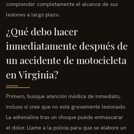
comprender completamente el alcance de sus
lesiones a largo plazo.
¿Qué debo hacer
inmediatamente después de
un accidente de motocicleta
en Virginia?
Primero, busque atención médica de inmediato,
incluso si cree que no está gravemente lesionado.
La adrenalina tras un choque puede enmascarar
el dolor. Llame a la policía para que se elabore un