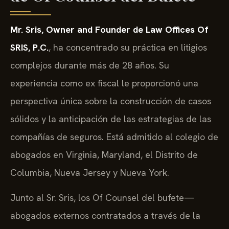
Mr. Sris, Owner and Founder de Law Offices Of
SRIS, P.C.
, ha concentrado su práctica en litigios
complejos durante más de 28 años. Su
experiencia como ex fiscal le proporcionó una
perspectiva única sobre la construcción de casos
sólidos y la anticipación de las estrategias de las
compañías de seguros. Está admitido al colegio de
abogados en Virginia, Maryland, el Distrito de
Columbia, Nueva Jersey y Nueva York.
Junto al Sr. Sris, los Of Counsel del bufete—
abogados externos contratados a través de la