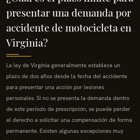
presentar una demanda por
accidente de motocicleta en
Virginia?
La ley de Virginia generalmente establece un
plazo de dos años desde la fecha del accidente
para presentar una acción por lesiones
personales. Si no se presenta la demanda dentro
de este período de prescripción, se puede perder
el derecho a solicitar una compensación de forma
permanente. Existen algunas excepciones muy