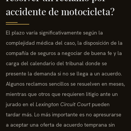
accidente de motocicleta?
El plazo varía significativamente según la
complejidad médica del caso, la disposición de la
compañía de seguros a negociar de buena fe y la
carga del calendario del tribunal donde se
presente la demanda si no se llega a un acuerdo.
Algunos reclamos sencillos se resuelven en meses,
mientras que otros que requieren litigio ante un
jurado en el
Lexington Circuit Court
pueden
tardar más. Lo más importante es no apresurarse
a aceptar una oferta de acuerdo temprana sin