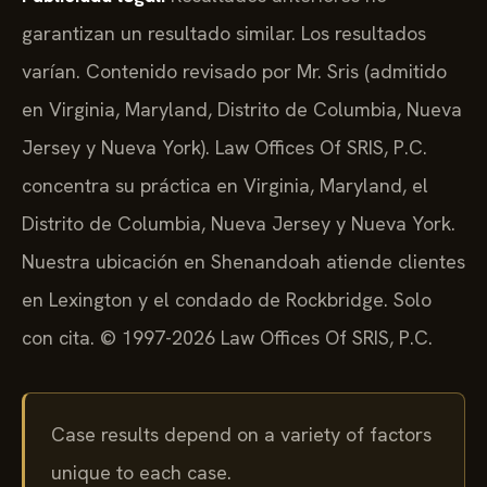
garantizan un resultado similar. Los resultados
varían. Contenido revisado por Mr. Sris (admitido
en Virginia, Maryland, Distrito de Columbia, Nueva
Jersey y Nueva York). Law Offices Of SRIS, P.C.
concentra su práctica en Virginia, Maryland, el
Distrito de Columbia, Nueva Jersey y Nueva York.
Nuestra ubicación en Shenandoah atiende clientes
en Lexington y el condado de Rockbridge. Solo
con cita. © 1997-2026 Law Offices Of SRIS, P.C.
Case results depend on a variety of factors
unique to each case.