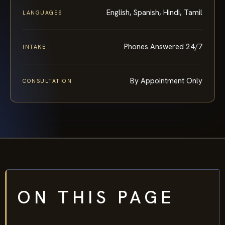
English, Spanish, Hindi, Tamil
LANGUAGES
Phones Answered 24/7
INTAKE
By Appointment Only
CONSULTATION
ON THIS PAGE