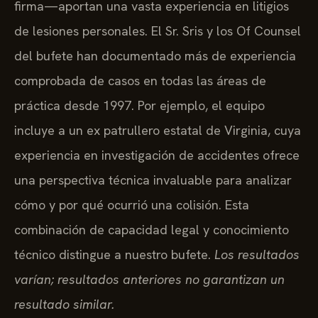
firma—aportan una vasta experiencia en litigios
de lesiones personales. El Sr. Sris y los Of Counsel
del bufete han documentado más de experiencia
comprobada de casos en todas las áreas de
práctica desde 1997. Por ejemplo, el equipo
incluye a un ex patrullero estatal de Virginia, cuya
experiencia en investigación de accidentes ofrece
una perspectiva técnica invaluable para analizar
cómo y por qué ocurrió una colisión. Esta
combinación de capacidad legal y conocimiento
técnico distingue a nuestro bufete.
Los resultados
varían; resultados anteriores no garantizan un
resultado similar.