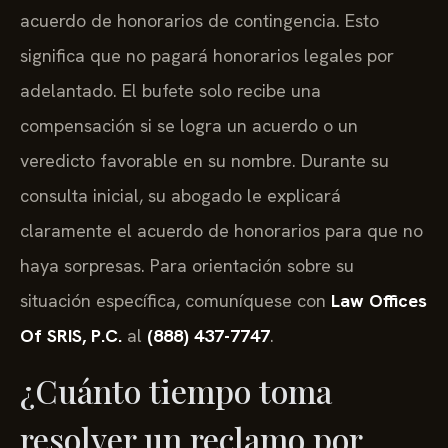
acuerdo de honorarios de contingencia. Esto
significa que no pagará honorarios legales por
adelantado. El bufete solo recibe una
compensación si se logra un acuerdo o un
veredicto favorable en su nombre. Durante su
consulta inicial, su abogado le explicará
claramente el acuerdo de honorarios para que no
haya sorpresas. Para orientación sobre su
situación específica, comuníquese con
Law Offices
Of SRIS, P.C.
al
(888) 437-7747
.
¿Cuánto tiempo toma
resolver un reclamo por