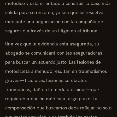
metódico y está orientado a construir la base más
sólida para su reclamo, ya sea que se resuelva
mediante una negociación con la compañía de
seguros o a través de un litigio en el tribunal.
Una vez que la evidencia está asegurada, su
abogado se comunicará con las aseguradoras
para buscar un acuerdo justo. Las lesiones de
motocicleta a menudo resultan en traumatismos
graves—fracturas, lesiones cerebrales
traumáticas, daño a la médula espinal—que
requieren atención médica a largo plazo. La
compensación que buscamos debe reflejar no solo
sus gastos actuales, sino también los costos