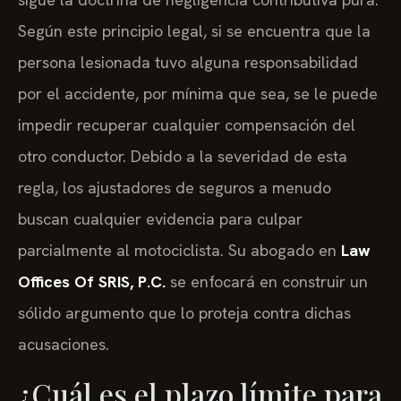
Según este principio legal, si se encuentra que la
persona lesionada tuvo alguna responsabilidad
por el accidente, por mínima que sea, se le puede
impedir recuperar cualquier compensación del
otro conductor. Debido a la severidad de esta
regla, los ajustadores de seguros a menudo
buscan cualquier evidencia para culpar
parcialmente al motociclista. Su abogado en
Law
Offices Of SRIS, P.C.
se enfocará en construir un
sólido argumento que lo proteja contra dichas
acusaciones.
¿Cuál es el plazo límite para