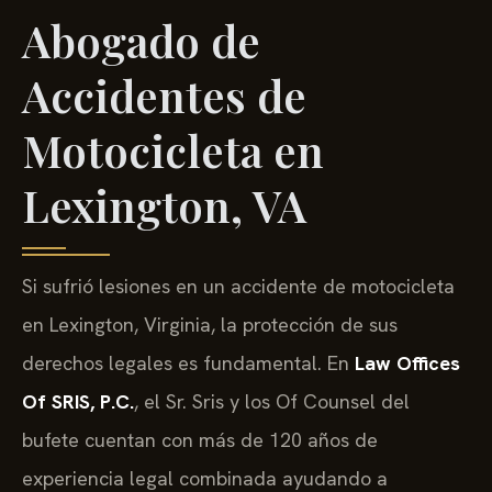
Abogado de
Accidentes de
Motocicleta en
Lexington, VA
Si sufrió lesiones en un accidente de motocicleta
en Lexington, Virginia, la protección de sus
derechos legales es fundamental. En
Law Offices
Of SRIS, P.C.
, el Sr. Sris y los Of Counsel del
bufete cuentan con más de 120 años de
experiencia legal combinada ayudando a