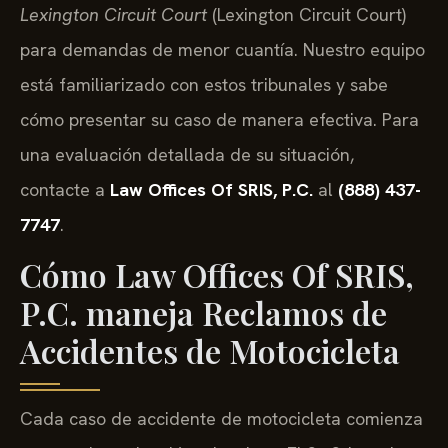
Lexington Circuit Court
(Lexington Circuit Court)
para demandas de menor cuantía. Nuestro equipo
está familiarizado con estos tribunales y sabe
cómo presentar su caso de manera efectiva. Para
una evaluación detallada de su situación,
contacte a
Law Offices Of SRIS, P.C.
al
(888) 437-
7747
.
Cómo Law Offices Of SRIS,
P.C. maneja Reclamos de
Accidentes de Motocicleta
Cada caso de accidente de motocicleta comienza