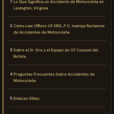
Lo Que Significa un Accidente de Motocicleta en
Lexington, Virginia
Cómo Law Offices Of SRIS, P.C. maneja Reclamos
de Accidentes de Motocicleta
Sobre el Sr. Sris y el Equipo de Of Counsel del
Bufete
Preguntas Frecuentes Sobre Accidentes de
Motocicleta
Enlaces Útiles