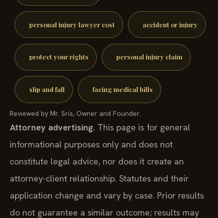
personal injury lawyer cost
accident or injury
protect your rights
personal injury claim
slip and fall
facing medical bills
Reviewed by Mr. Sris, Owner and Founder.
Attorney advertising.
This page is for general
informational purposes only and does not
constitute legal advice, nor does it create an
attorney-client relationship. Statutes and their
application change and vary by case. Prior results
do not guarantee a similar outcome; results may