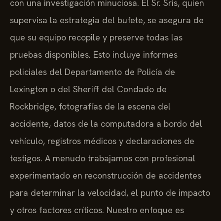
con una investigación minuciosa. El Sr. Sris, quien
supervisa la estrategia del bufete, se asegura de
que su equipo recopile y preserve todas las
pruebas disponibles. Esto incluye informes
policiales del Departamento de Policía de
Lexington o del Sheriff del Condado de
Rockbridge, fotografías de la escena del
accidente, datos de la computadora a bordo del
vehículo, registros médicos y declaraciones de
testigos. A menudo trabajamos con profesional
experimentado en reconstrucción de accidentes
para determinar la velocidad, el punto de impacto
y otros factores críticos. Nuestro enfoque es