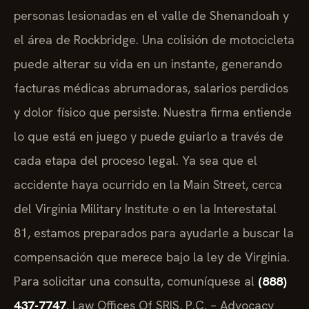
personas lesionadas en el valle de Shenandoah y
el área de Rockbridge. Una colisión de motocicleta
puede alterar su vida en un instante, generando
facturas médicas abrumadoras, salarios perdidos
y dolor físico que persiste. Nuestra firma entiende
lo que está en juego y puede guiarlo a través de
cada etapa del proceso legal. Ya sea que el
accidente haya ocurrido en la Main Street, cerca
del Virginia Military Institute o en la Interestatal
81, estamos preparados para ayudarle a buscar la
compensación que merece bajo la ley de Virginia.
Para solicitar una consulta, comuníquese al
(888)
437-7747
. Law Offices Of SRIS, P.C. – Advocacy