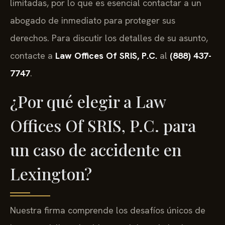
limitadas, por lo que es esencial contactar a un
abogado de inmediato para proteger sus
derechos. Para discutir los detalles de su asunto,
contacte a
Law Offices Of SRIS, P.C.
al
(888) 437-
7747
.
¿Por qué elegir a Law
Offices Of SRIS, P.C. para
un caso de accidente en
Lexington?
Nuestra firma comprende los desafíos únicos de