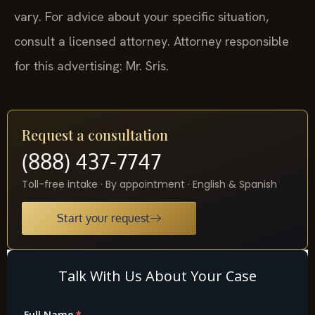
vary. For advice about your specific situation,
consult a licensed attorney. Attorney responsible
for this advertising: Mr. Sris.
Request a consultation
(888) 437-7747
Toll-free intake · By appointment · English & Spanish
Start your request