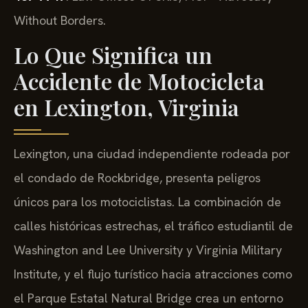
Without Borders.
Lo Que Significa un
Accidente de Motocicleta
en Lexington, Virginia
Lexington, una ciudad independiente rodeada por
el condado de Rockbridge, presenta peligros
únicos para los motociclistas. La combinación de
calles históricas estrechas, el tráfico estudiantil de
Washington and Lee University y Virginia Military
Institute, y el flujo turístico hacia atracciones como
el Parque Estatal Natural Bridge crea un entorno