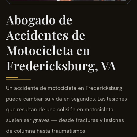
Abogado de
Accidentes de
Motocicleta en
Fredericksburg, VA
Un accidente de motocicleta en Fredericksburg
puede cambiar su vida en segundos. Las lesiones
que resultan de una colisión en motocicleta
suelen ser graves — desde fracturas y lesiones
de columna hasta traumatismos