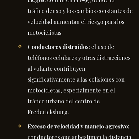
tráfico denso y los cambios constantes de
velocidad aumentan el riesgo para los
motociclistas.
Conductores distraídos:
el uso de
teléfonos celulares y otras distracciones
al volante contribuyen
significativamente a las colisiones con
motocicletas, especialmente en el
tráfico urbano del centro de
Fredericksburg.
Exceso de velocidad y manejo agresivo:
conductores que subestiman la distancia