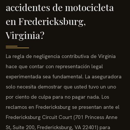
accidentes de motocicleta
en Fredericksburg,
Virginia?
La regla de negligencia contributiva de Virginia
hace que contar con representación legal
experimentada sea fundamental. La aseguradora
solo necesita demostrar que usted tuvo un uno
por ciento de culpa para no pagar nada. Los
reclamos en Fredericksburg se presentan ante el
Fredericksburg Circuit Court (701 Princess Anne
St, Suite 200, Fredericksburg, VA 22401) para