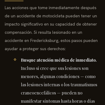
Las acciones que tome inmediatamente después
de un accidente de motocicleta pueden tener un
impacto significativo en su capacidad de obtener
compensación. Si resulta lesionado en un
accidente en Fredericksburg, estos pasos pueden
ayudar a proteger sus derechos:
Busque atención médica de inmediato.
Incluso si cree que sus lesiones son
menores, algunas condiciones — como
las lesiones internas o los traumatismos
craneoencefálicos — pueden no
manifestar síntomas hasta horas o días