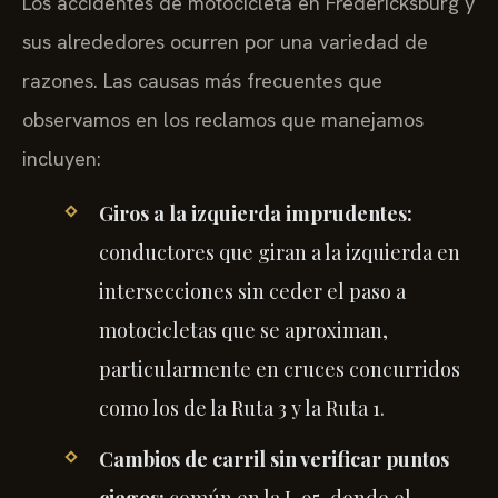
Los accidentes de motocicleta en Fredericksburg y
sus alrededores ocurren por una variedad de
razones. Las causas más frecuentes que
observamos en los reclamos que manejamos
incluyen:
Giros a la izquierda imprudentes:
conductores que giran a la izquierda en
intersecciones sin ceder el paso a
motocicletas que se aproximan,
particularmente en cruces concurridos
como los de la Ruta 3 y la Ruta 1.
Cambios de carril sin verificar puntos
ciegos:
común en la I-95, donde el