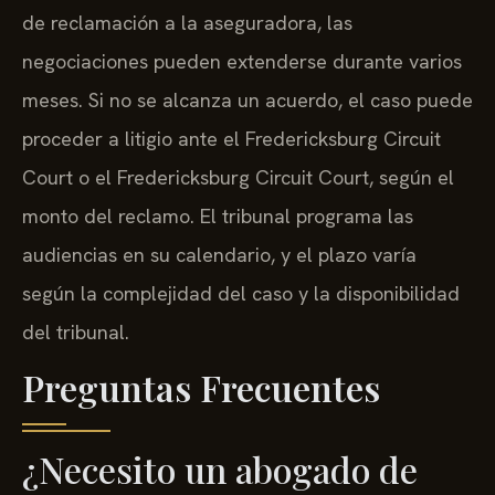
de reclamación a la aseguradora, las
negociaciones pueden extenderse durante varios
meses. Si no se alcanza un acuerdo, el caso puede
proceder a litigio ante el Fredericksburg Circuit
Court o el Fredericksburg Circuit Court, según el
monto del reclamo. El tribunal programa las
audiencias en su calendario, y el plazo varía
según la complejidad del caso y la disponibilidad
del tribunal.
Preguntas Frecuentes
¿Necesito un abogado de