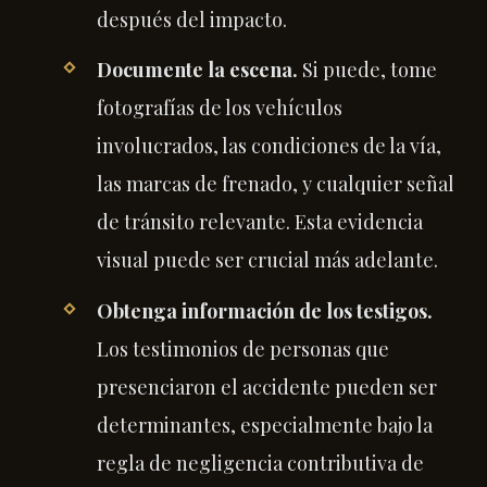
después del impacto.
Documente la escena.
Si puede, tome
fotografías de los vehículos
involucrados, las condiciones de la vía,
las marcas de frenado, y cualquier señal
de tránsito relevante. Esta evidencia
visual puede ser crucial más adelante.
Obtenga información de los testigos.
Los testimonios de personas que
presenciaron el accidente pueden ser
determinantes, especialmente bajo la
regla de negligencia contributiva de