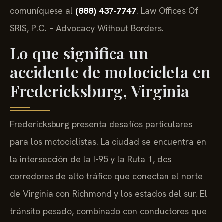
comuníquese al
(888) 437-7747
. Law Offices Of
SRIS, P.C. – Advocacy Without Borders.
Lo que significa un
accidente de motocicleta en
Fredericksburg, Virginia
Fredericksburg presenta desafíos particulares
para los motociclistas. La ciudad se encuentra en
la intersección de la I-95 y la Ruta 1, dos
corredores de alto tráfico que conectan el norte
de Virginia con Richmond y los estados del sur. El
tránsito pesado, combinado con conductores que