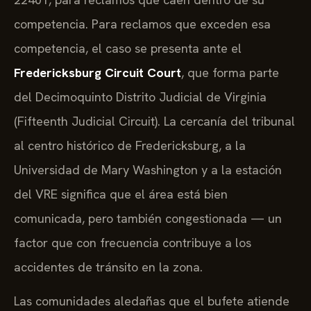
competencia. Para reclamos que exceden esa
competencia, el caso se presenta ante el
Fredericksburg Circuit Court
, que forma parte
del Decimoquinto Distrito Judicial de Virginia
(Fifteenth Judicial Circuit). La cercanía del tribunal
al centro histórico de Fredericksburg, a la
Universidad de Mary Washington y a la estación
del VRE significa que el área está bien
comunicada, pero también congestionada — un
factor que con frecuencia contribuye a los
accidentes de tránsito en la zona.
Las comunidades aledañas que el bufete atiende