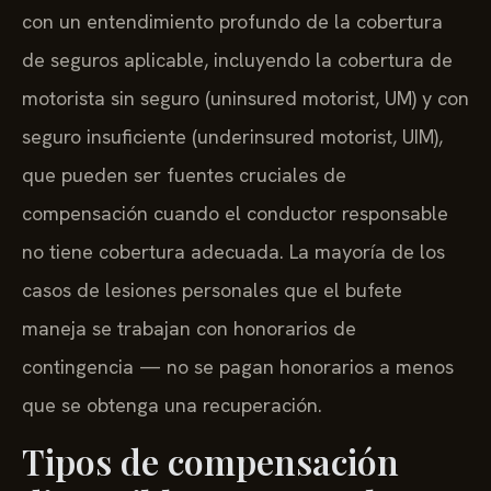
con un entendimiento profundo de la cobertura
de seguros aplicable, incluyendo la cobertura de
motorista sin seguro (uninsured motorist, UM) y con
seguro insuficiente (underinsured motorist, UIM),
que pueden ser fuentes cruciales de
compensación cuando el conductor responsable
no tiene cobertura adecuada. La mayoría de los
casos de lesiones personales que el bufete
maneja se trabajan con honorarios de
contingencia — no se pagan honorarios a menos
que se obtenga una recuperación.
Tipos de compensación