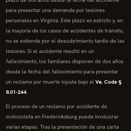
para presentar una demanda por lesiones
personales en Virginia. Este plazo es estricto y, en
la mayoría de los casos de accidentes de tránsito,
no se extiende por el descubrimiento tardío de las
lesiones. Si el accidente resultó en un
fallecimiento, los familiares disponen de dos años
desde la fecha del fallecimiento para presentar
un reclamo por muerte injusta bajo el
Va. Code §
8.01-244
.
El proceso de un reclamo por accidente de
motocicleta en Fredericksburg puede involucrar
varias etapas. Tras la presentación de una carta