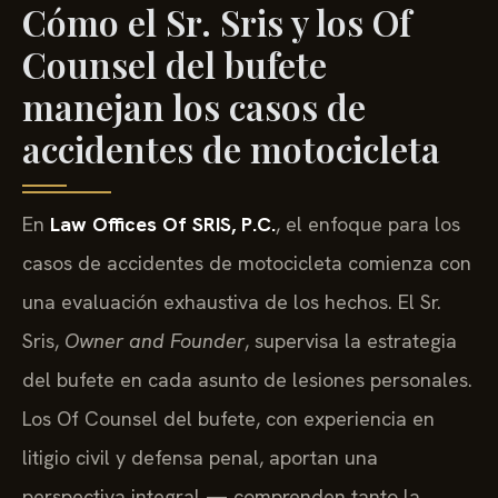
Cómo el Sr. Sris y los Of
Counsel del bufete
manejan los casos de
accidentes de motocicleta
En
Law Offices Of SRIS, P.C.
, el enfoque para los
casos de accidentes de motocicleta comienza con
una evaluación exhaustiva de los hechos. El Sr.
Sris,
Owner and Founder
, supervisa la estrategia
del bufete en cada asunto de lesiones personales.
Los Of Counsel del bufete, con experiencia en
litigio civil y defensa penal, aportan una
perspectiva integral — comprenden tanto la