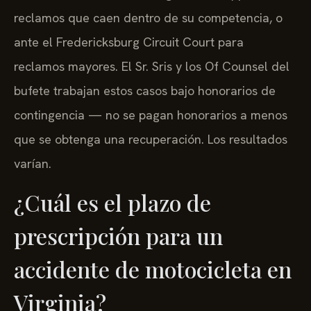
reclamos que caen dentro de su competencia, o
ante el Fredericksburg Circuit Court para
reclamos mayores. El Sr. Sris y los Of Counsel del
bufete trabajan estos casos bajo honorarios de
contingencia — no se pagan honorarios a menos
que se obtenga una recuperación. Los resultados
varían.
¿Cuál es el plazo de
prescripción para un
accidente de motocicleta en
Virginia?