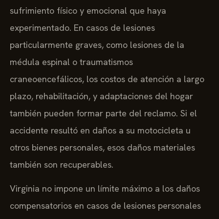
sufrimiento físico y emocional que haya
experimentado. En casos de lesiones
particularmente graves, como lesiones de la
médula espinal o traumatismos
craneoencefálicos, los costos de atención a largo
plazo, rehabilitación, y adaptaciones del hogar
también pueden formar parte del reclamo. Si el
accidente resultó en daños a su motocicleta u
otros bienes personales, esos daños materiales
también son recuperables.
Virginia no impone un límite máximo a los daños
compensatorios en casos de lesiones personales