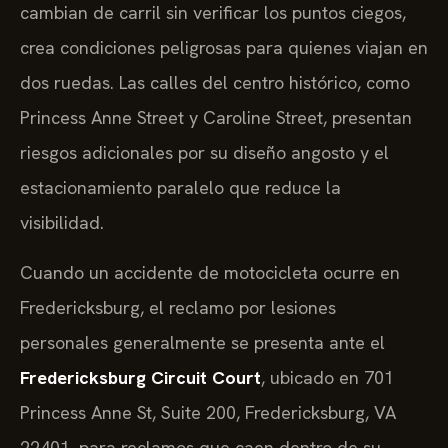
cambian de carril sin verificar los puntos ciegos,
crea condiciones peligrosas para quienes viajan en
dos ruedas. Las calles del centro histórico, como
Princess Anne Street y Caroline Street, presentan
riesgos adicionales por su diseño angosto y el
estacionamiento paralelo que reduce la
visibilidad.
Cuando un accidente de motocicleta ocurre en
Fredericksburg, el reclamo por lesiones
personales generalmente se presenta ante el
Fredericksburg Circuit Court
, ubicado en 701
Princess Anne St, Suite 200, Fredericksburg, VA
22401, para reclamos que caen dentro de su