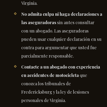
Virginia.
No admita culpa ni haga declaraciones a
las aseguradoras
sin antes consultar
con un abogado. Las aseguradoras
pueden usar cualquier declaración en su
contra para argumentar que usted fue
parcialmente responsable.
Contacte a un abogado con experiencia
en accidentes de motocicleta
que
conozca los tribunales de
Fredericksburg y la ley de lesiones
personales de Virginia.