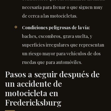
necesaria para frenar o que siguen muy
de cerca a las motocicletas.
Condiciones peligrosas de la vía:
baches, escombros, grava suelta, y
superficies irregulares que representan
un riesgo mayor para vehículos de dos
ruedas que para automóviles.
Pasos a seguir después de
un accidente de
motocicleta en
Fredericksburg