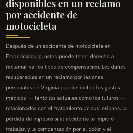
disponibles en un reclamo
por accidente de
motocicleta
Después de un accidente de motocicleta en
Fredericksburg, usted puede tener derecho a
reclamar varios tipos de compensación. Los daños
recuperables en un reclamo por lesiones
personales en Virginia pueden incluir los gastos
médicos — tanto los actuales como los futuros —
relacionados con el tratamiento de sus lesiones, la
pérdida de ingresos si el accidente le impidió
trabajar, y la compensación por el dolor y el