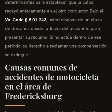
determinantes para establecer que la culpa
recayó enteramente en el otro conductor. Bajo el
Va. Code § 8.01-243
, usted dispone de un plazo
de dos años desde la fecha del accidente para
presentar su reclamo. Si no actúa dentro de ese
período, su derecho a reclamar una compensación
se extingue.
Causas comunes de
accidentes de motocicleta
en el área de
Fredericksburg