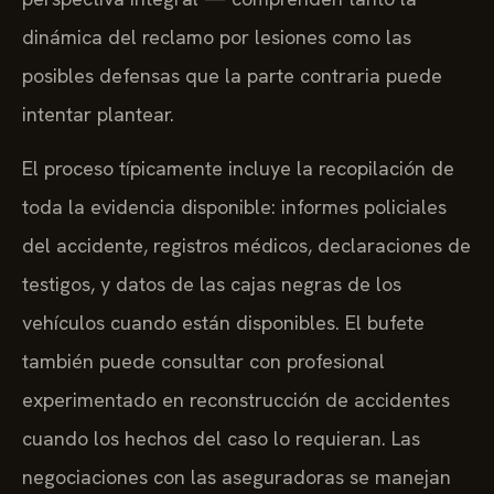
dinámica del reclamo por lesiones como las
posibles defensas que la parte contraria puede
intentar plantear.
El proceso típicamente incluye la recopilación de
toda la evidencia disponible: informes policiales
del accidente, registros médicos, declaraciones de
testigos, y datos de las cajas negras de los
vehículos cuando están disponibles. El bufete
también puede consultar con profesional
experimentado en reconstrucción de accidentes
cuando los hechos del caso lo requieran. Las
negociaciones con las aseguradoras se manejan