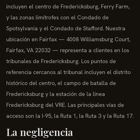
incluyen el centro de Fredericksburg, Ferry Farm,
y las zonas limítrofes con el Condado de
Spotsylvania y el Condado de Stafford. Nuestra
ubicación en Fairfax — 4008 Williamsburg Court,
Fairfax, VA 22032 — representa a clientes en los
tribunales de Fredericksburg. Los puntos de
referencia cercanos al tribunal incluyen el distrito
histórico del centro, el campo de batalla de
Fredericksburg y la estación de la línea
Fredericksburg del VRE. Las principales vías de
acceso son la I-95, la Ruta 1, la Ruta 3 y la Ruta 17.
La negligencia