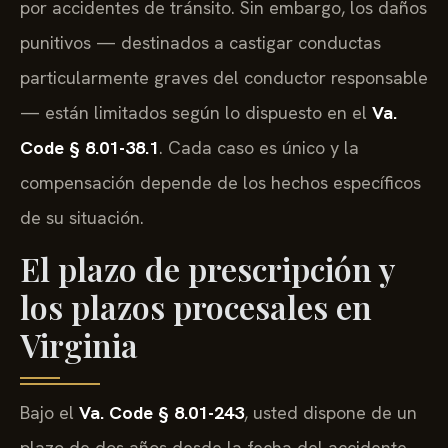
por accidentes de tránsito. Sin embargo, los daños
punitivos — destinados a castigar conductas
particularmente graves del conductor responsable
— están limitados según lo dispuesto en el
Va.
Code § 8.01-38.1
. Cada caso es único y la
compensación depende de los hechos específicos
de su situación.
El plazo de prescripción y
los plazos procesales en
Virginia
Bajo el
Va. Code § 8.01-243
, usted dispone de un
plazo de dos años desde la fecha del accidente