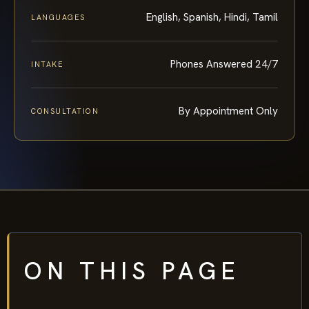
English, Spanish, Hindi, Tamil
LANGUAGES
Phones Answered 24/7
INTAKE
By Appointment Only
CONSULTATION
ON THIS PAGE