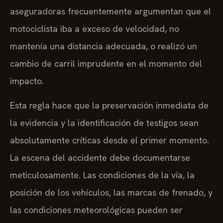
aseguradoras frecuentemente argumentan que el
motociclista iba a exceso de velocidad, no
mantenía una distancia adecuada, o realizó un
cambio de carril imprudente en el momento del
impacto.
Esta regla hace que la preservación inmediata de
la evidencia y la identificación de testigos sean
absolutamente críticas desde el primer momento.
La escena del accidente debe documentarse
meticulosamente. Las condiciones de la vía, la
posición de los vehículos, las marcas de frenado, y
las condiciones meteorológicas pueden ser