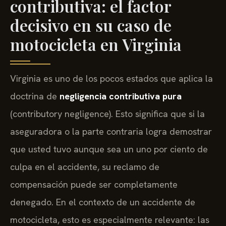
contributiva: el factor
decisivo en su caso de
motocicleta en Virginia
Virginia es uno de los pocos estados que aplica la
doctrina de
negligencia contributiva pura
(contributory negligence). Esto significa que si la
aseguradora o la parte contraria logra demostrar
que usted tuvo aunque sea un uno por ciento de
culpa en el accidente, su reclamo de
compensación puede ser completamente
denegado. En el contexto de un accidente de
motocicleta, esto es especialmente relevante: las