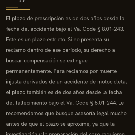
El plazo de prescripción es de dos años desde la
fecha del accidente bajo el Va. Code § 8.01-243.
Este es un plazo estricto. Si no presenta su
reclamo dentro de ese período, su derecho a
buscar compensación se extingue
permanentemente. Para reclamos por muerte
injusta derivados de un accidente de motocicleta,
el plazo también es de dos años desde la fecha
del fallecimiento bajo el Va. Code § 8.01-244. Le
recomendamos que busque asesoría legal mucho
antes de que el plazo se aproxime, ya que la
investigación y la preparación del caso requieren