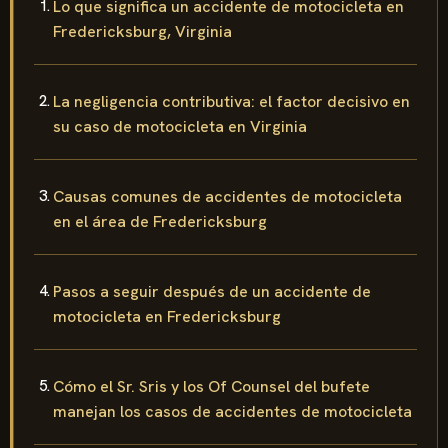
Lo que significa un accidente de motocicleta en
Fredericksburg, Virginia
La negligencia contributiva: el factor decisivo en
su caso de motocicleta en Virginia
Causas comunes de accidentes de motocicleta
en el área de Fredericksburg
Pasos a seguir después de un accidente de
motocicleta en Fredericksburg
Cómo el Sr. Sris y los Of Counsel del bufete
manejan los casos de accidentes de motocicleta