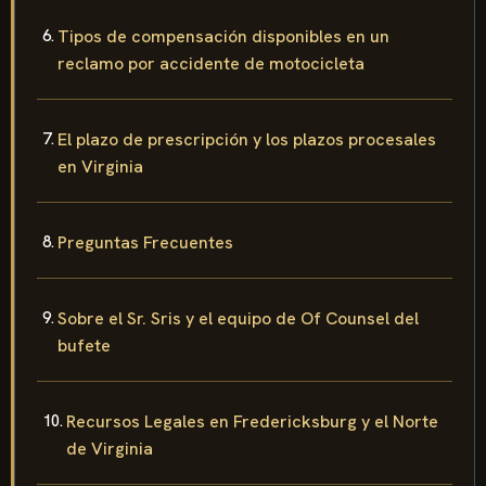
Tipos de compensación disponibles en un
reclamo por accidente de motocicleta
El plazo de prescripción y los plazos procesales
en Virginia
Preguntas Frecuentes
Sobre el Sr. Sris y el equipo de Of Counsel del
bufete
Recursos Legales en Fredericksburg y el Norte
de Virginia