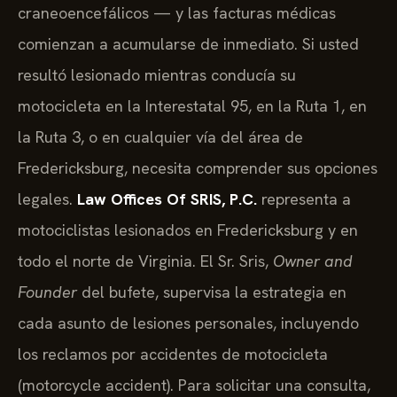
craneoencefálicos — y las facturas médicas
comienzan a acumularse de inmediato. Si usted
resultó lesionado mientras conducía su
motocicleta en la Interestatal 95, en la Ruta 1, en
la Ruta 3, o en cualquier vía del área de
Fredericksburg, necesita comprender sus opciones
legales.
Law Offices Of SRIS, P.C.
representa a
motociclistas lesionados en Fredericksburg y en
todo el norte de Virginia. El Sr. Sris,
Owner and
Founder
del bufete, supervisa la estrategia en
cada asunto de lesiones personales, incluyendo
los reclamos por accidentes de motocicleta
(motorcycle accident). Para solicitar una consulta,