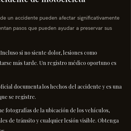
e un accidente pueden afectar significativamente
esentan pasos que pueden ayudar a preservar sus
Incluso si no siente dolor, lesiones como
arse más tarde. Un registro médico oportuno es
oficial documenta los hechos del accidente y es una
que se registre.
me fotografías de la ubicación de los vehículos,
les de tránsito y cualquier lesión visible. Obtenga
os.