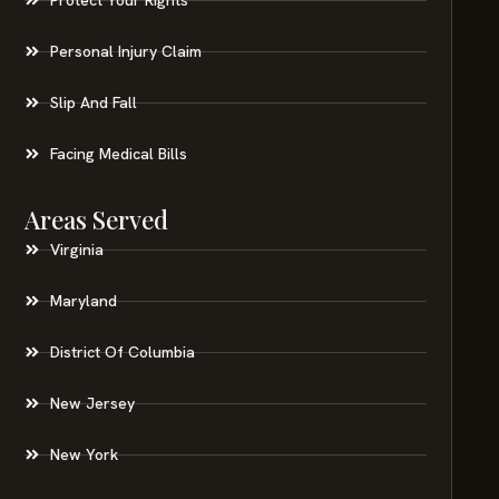
Personal Injury Claim
Slip And Fall
Facing Medical Bills
Areas Served
Virginia
Maryland
District Of Columbia
New Jersey
New York