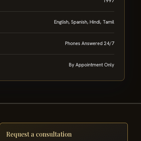
1997
English, Spanish, Hindi, Tamil
Phones Answered 24/7
By Appointment Only
Request a consultation