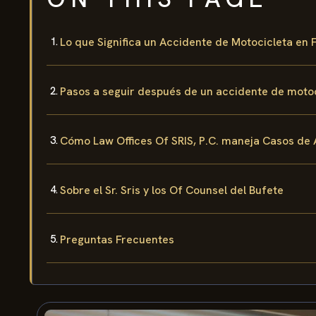
Lo que Significa un Accidente de Motocicleta en F
Pasos a seguir después de un accidente de moto
Cómo Law Offices Of SRIS, P.C. maneja Casos de 
Sobre el Sr. Sris y los Of Counsel del Bufete
Preguntas Frecuentes