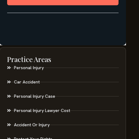
Practice Areas
Personal Injury
Car Accident
Personal Injury Case
Personal Injury Lawyer Cost
Accident Or Injury
Protect Your Rights