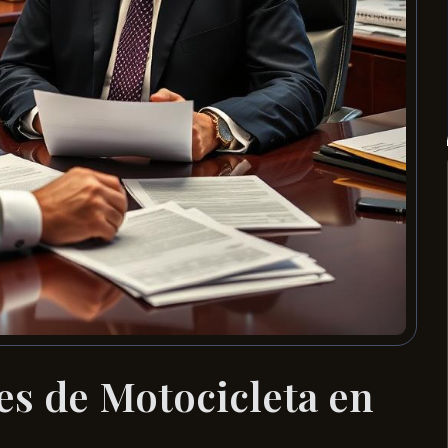
s de Motocicleta en