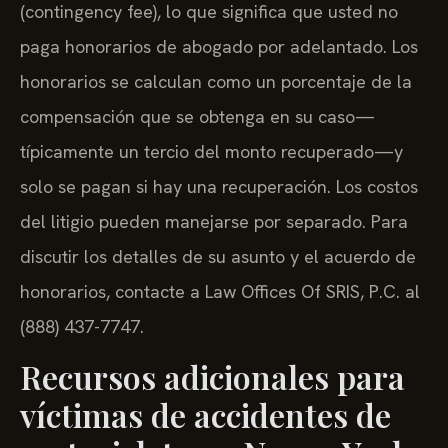
(contingency fee), lo que significa que usted no
paga honorarios de abogado por adelantado. Los
honorarios se calculan como un porcentaje de la
compensación que se obtenga en su caso—
típicamente un tercio del monto recuperado—y
solo se pagan si hay una recuperación. Los costos
del litigio pueden manejarse por separado. Para
discutir los detalles de su asunto y el acuerdo de
honorarios, contacte a Law Offices Of SRIS, P.C. al
(888) 437-7747.
Recursos adicionales para
víctimas de accidentes de