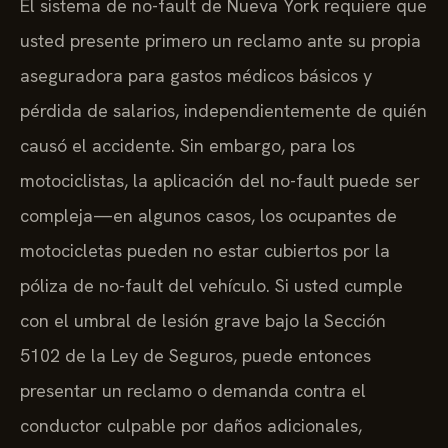
El sistema de no-fault de Nueva York requiere que
usted presente primero un reclamo ante su propia
aseguradora para gastos médicos básicos y
pérdida de salarios, independientemente de quién
causó el accidente. Sin embargo, para los
motociclistas, la aplicación del no-fault puede ser
compleja—en algunos casos, los ocupantes de
motocicletas pueden no estar cubiertos por la
póliza de no-fault del vehículo. Si usted cumple
con el umbral de lesión grave bajo la Sección
5102 de la Ley de Seguros, puede entonces
presentar un reclamo o demanda contra el
conductor culpable por daños adicionales,