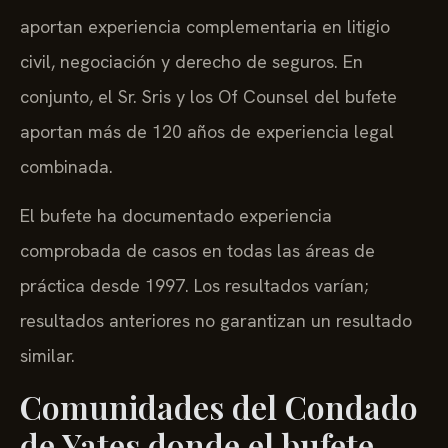
aportan experiencia complementaria en litigio
civil, negociación y derecho de seguros. En
conjunto, el Sr. Sris y los Of Counsel del bufete
aportan más de 120 años de experiencia legal
combinada.
El bufete ha documentado experiencia
comprobada de casos en todas las áreas de
práctica desde 1997. Los resultados varían;
resultados anteriores no garantizan un resultado
similar.
Comunidades del Condado
de Yates donde el bufete