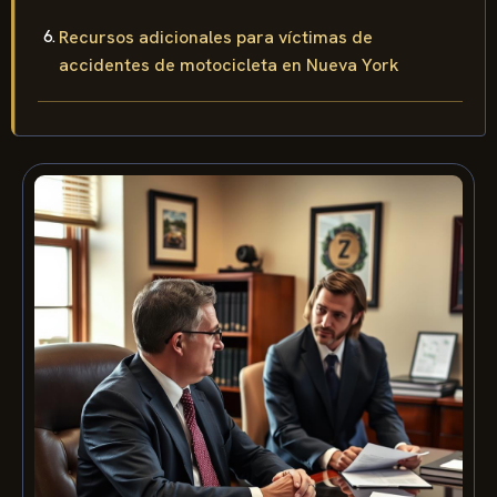
Recursos adicionales para víctimas de
accidentes de motocicleta en Nueva York