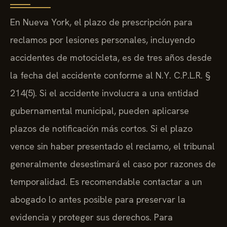
En Nueva York, el plazo de prescripción para
reclamos por lesiones personales, incluyendo
accidentes de motocicleta, es de tres años desde
la fecha del accidente conforme al N.Y. C.P.L.R. §
214(5). Si el accidente involucra a una entidad
gubernamental municipal, pueden aplicarse
plazos de notificación más cortos. Si el plazo
vence sin haber presentado el reclamo, el tribunal
generalmente desestimará el caso por razones de
temporalidad. Es recomendable contactar a un
abogado lo antes posible para preservar la
evidencia y proteger sus derechos. Para