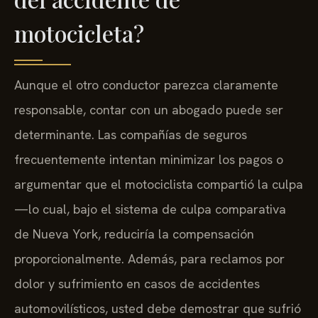
motocicleta?
Aunque el otro conductor parezca claramente
responsable, contar con un abogado puede ser
determinante. Las compañías de seguros
frecuentemente intentan minimizar los pagos o
argumentar que el motociclista compartió la culpa
—lo cual, bajo el sistema de culpa comparativa
de Nueva York, reduciría la compensación
proporcionalmente. Además, para reclamos por
dolor y sufrimiento en casos de accidentes
automovilísticos, usted debe demostrar que sufrió