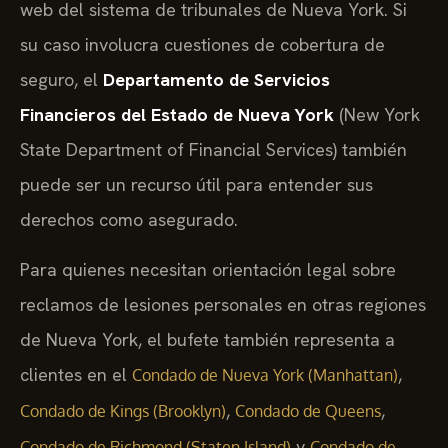
web del sistema de tribunales de Nueva York. Si
su caso involucra cuestiones de cobertura de
seguro, el
Departamento de Servicios
Financieros del Estado de Nueva York
(New York
State Department of Financial Services) también
puede ser un recurso útil para entender sus
derechos como asegurado.
Para quienes necesitan orientación legal sobre
reclamos de lesiones personales en otras regiones
de Nueva York, el bufete también representa a
clientes en el
,
Condado de Nueva York (Manhattan)
,
,
Condado de Kings (Brooklyn)
Condado de Queens
y
Condado de Richmond (Staten Island)
Condado de