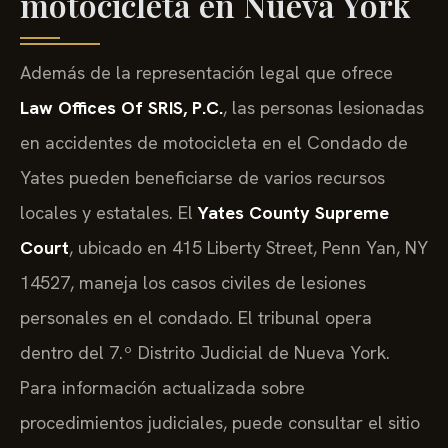
motocicleta en Nueva York
Además de la representación legal que ofrece
Law Offices Of SRIS, P.C.
, las personas lesionadas
en accidentes de motocicleta en el Condado de
Yates pueden beneficiarse de varios recursos
locales y estatales. El
Yates County Supreme
Court
, ubicado en 415 Liberty Street, Penn Yan, NY
14527, maneja los casos civiles de lesiones
personales en el condado. El tribunal opera
dentro del 7.º Distrito Judicial de Nueva York.
Para información actualizada sobre
procedimientos judiciales, puede consultar el sitio