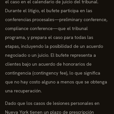
el caso en el calendario de juicio del tribunal.
Durante el litigio, el bufete participa en las
conferencias procesales—preliminary conference,
compliance conference—que el tribunal
programa, y prepara el caso para todas las
etapas, incluyendo la posibilidad de un acuerdo
negociado o un juicio. El bufete representa a
clientes bajo un acuerdo de honorarios de
contingencia (contingency fee), lo que significa
que no hay costo alguno a menos que se obtenga
una recuperación.
Dado que los casos de lesiones personales en
Nueva York tienen un plazo de prescripción