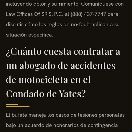
incluyendo dolor y sufrimiento. Comuníquese con
Law Offices Of SRIS, P.C. al (888) 437-7747 para
discutir cómo las reglas de no-fault aplican a su
situación específica.
¿Cuánto cuesta contratar a
un abogado de accidentes
de motocicleta en el
Condado de Yates?
El bufete maneja los casos de lesiones personales
bajo un acuerdo de honorarios de contingencia