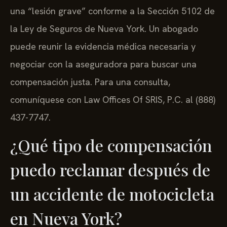
una “lesión grave” conforme a la Sección 5102 de
la Ley de Seguros de Nueva York. Un abogado
puede reunir la evidencia médica necesaria y
negociar con la aseguradora para buscar una
compensación justa. Para una consulta,
comuníquese con Law Offices Of SRIS, P.C. al (888)
437-7747.
¿Qué tipo de compensación
puedo reclamar después de
un accidente de motocicleta
en Nueva York?