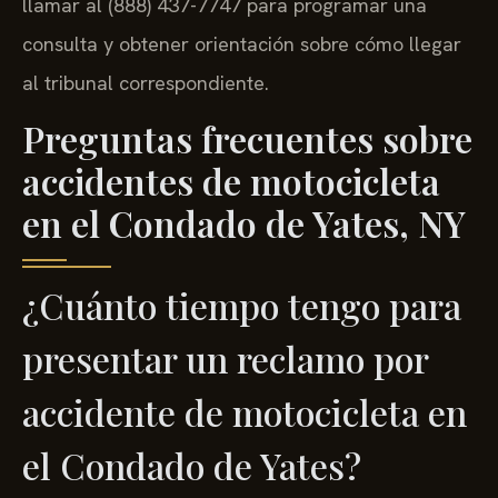
llamar al (888) 437-7747 para programar una
consulta y obtener orientación sobre cómo llegar
al tribunal correspondiente.
Preguntas frecuentes sobre
accidentes de motocicleta
en el Condado de Yates, NY
¿Cuánto tiempo tengo para
presentar un reclamo por
accidente de motocicleta en
el Condado de Yates?