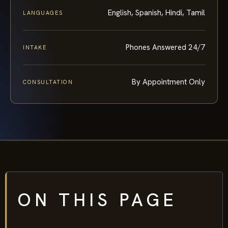
English, Spanish, Hindi, Tamil
LANGUAGES
Phones Answered 24/7
INTAKE
By Appointment Only
CONSULTATION
ON THIS PAGE