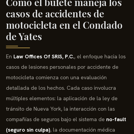
Cómo el bufete maneja los
casos de accidentes de
motocicleta en el Condado
de Yates
En
Law Offices Of SRIS, P.C.
, el enfoque hacia los
casos de lesiones personales por accidente de
motocicleta comienza con una evaluación
detallada de los hechos. Cada caso involucra
múltiples elementos: la aplicación de la ley de
tránsito de Nueva York, la interacción con las
compañías de seguros bajo el sistema de
no-fault
(seguro sin culpa)
, la documentación médica