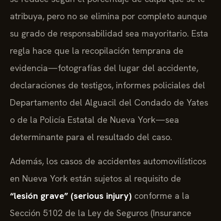
atribuya, pero no se elimina por completo aunque
su grado de responsabilidad sea mayoritario. Esta
regla hace que la recopilación temprana de
evidencia—fotografías del lugar del accidente,
declaraciones de testigos, informes policiales del
Departamento del Alguacil del Condado de Yates
o de la Policía Estatal de Nueva York—sea
determinante para el resultado del caso.
Además, los casos de accidentes automovilísticos
en Nueva York están sujetos al requisito de
“lesión grave” (serious injury)
conforme a la
Sección 5102 de la Ley de Seguros (Insurance