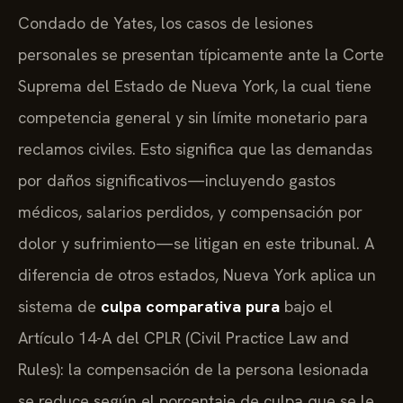
Condado de Yates, los casos de lesiones
personales se presentan típicamente ante la Corte
Suprema del Estado de Nueva York, la cual tiene
competencia general y sin límite monetario para
reclamos civiles. Esto significa que las demandas
por daños significativos—incluyendo gastos
médicos, salarios perdidos, y compensación por
dolor y sufrimiento—se litigan en este tribunal. A
diferencia de otros estados, Nueva York aplica un
sistema de
culpa comparativa pura
bajo el
Artículo 14-A del CPLR (Civil Practice Law and
Rules): la compensación de la persona lesionada
se reduce según el porcentaje de culpa que se le