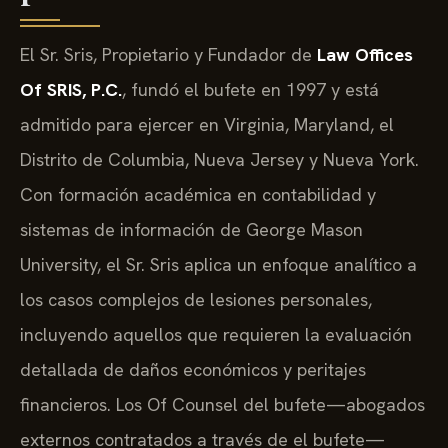
El Sr. Sris, Propietario y Fundador de
Law Offices
Of SRIS, P.C.
, fundó el bufete en 1997 y está
admitido para ejercer en Virginia, Maryland, el
Distrito de Columbia, Nueva Jersey y Nueva York.
Con formación académica en contabilidad y
sistemas de información de George Mason
University, el Sr. Sris aplica un enfoque analítico a
los casos complejos de lesiones personales,
incluyendo aquellos que requieren la evaluación
detallada de daños económicos y peritajes
financieros. Los Of Counsel del bufete—abogados
externos contratados a través de el bufete—