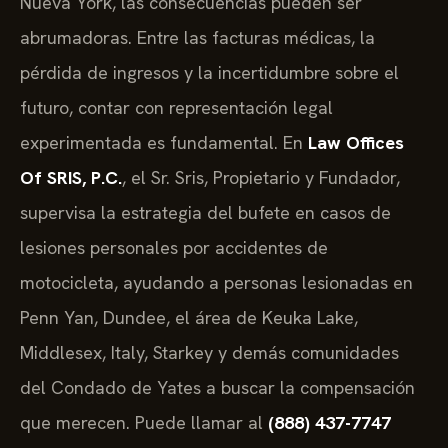
Nueva York, las consecuencias pueden ser
abrumadoras. Entre las facturas médicas, la
pérdida de ingresos y la incertidumbre sobre el
futuro, contar con representación legal
experimentada es fundamental. En
Law Offices
Of SRIS, P.C.
, el Sr. Sris, Propietario y Fundador,
supervisa la estrategia del bufete en casos de
lesiones personales por accidentes de
motocicleta, ayudando a personas lesionadas en
Penn Yan, Dundee, el área de Keuka Lake,
Middlesex, Italy, Starkey y demás comunidades
del Condado de Yates a buscar la compensación
que merecen. Puede llamar al
(888) 437-7747