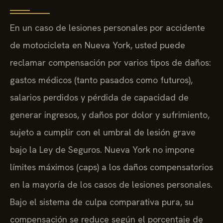
En un caso de lesiones personales por accidente
de motocicleta en Nueva York, usted puede
reclamar compensación por varios tipos de daños:
gastos médicos (tanto pasados como futuros),
salarios perdidos y pérdida de capacidad de
generar ingresos, y daños por dolor y sufrimiento,
sujeto a cumplir con el umbral de lesión grave
bajo la Ley de Seguros. Nueva York no impone
límites máximos (caps) a los daños compensatorios
en la mayoría de los casos de lesiones personales.
Bajo el sistema de culpa comparativa pura, su
compensación se reduce según el porcentaje de