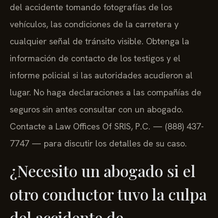
del accidente tomando fotografías de los
vehículos, las condiciones de la carretera y
cualquier señal de tránsito visible. Obtenga la
información de contacto de los testigos y el
informe policial si las autoridades acudieron al
lugar. No haga declaraciones a las compañías de
seguros sin antes consultar con un abogado.
Contacte a Law Offices Of SRIS, P.C. — (888) 437-
7747 — para discutir los detalles de su caso.
¿Necesito un abogado si el
otro conductor tuvo la culpa
del accidente de