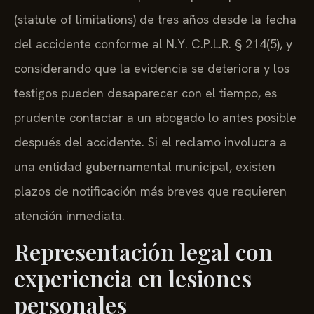
(statute of limitations) de tres años desde la fecha
del accidente conforme al N.Y. C.P.L.R. § 214(5), y
considerando que la evidencia se deteriora y los
testigos pueden desaparecer con el tiempo, es
prudente contactar a un abogado lo antes posible
después del accidente. Si el reclamo involucra a
una entidad gubernamental municipal, existen
plazos de notificación más breves que requieren
atención inmediata.
Representación legal con
experiencia en lesiones
personales