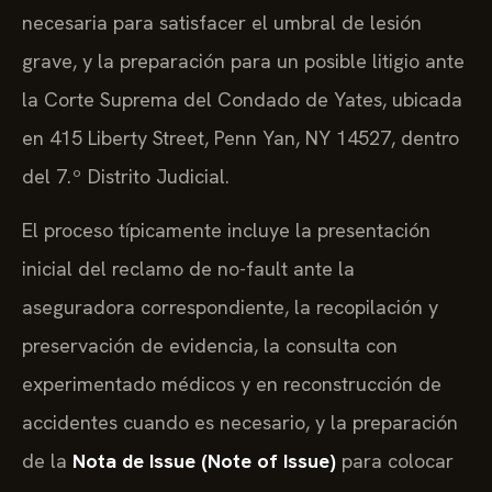
necesaria para satisfacer el umbral de lesión
grave, y la preparación para un posible litigio ante
la Corte Suprema del Condado de Yates, ubicada
en 415 Liberty Street, Penn Yan, NY 14527, dentro
del 7.º Distrito Judicial.
El proceso típicamente incluye la presentación
inicial del reclamo de no-fault ante la
aseguradora correspondiente, la recopilación y
preservación de evidencia, la consulta con
experimentado médicos y en reconstrucción de
accidentes cuando es necesario, y la preparación
de la
Nota de Issue (Note of Issue)
para colocar