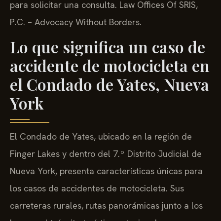
para solicitar una consulta. Law Offices Of SRIS,
P.C. – Advocacy Without Borders.
Lo que significa un caso de
accidente de motocicleta en
el Condado de Yates, Nueva
York
El Condado de Yates, ubicado en la región de
Finger Lakes y dentro del 7.º Distrito Judicial de
Nueva York, presenta características únicas para
los casos de accidentes de motocicleta. Sus
carreteras rurales, rutas panorámicas junto a los