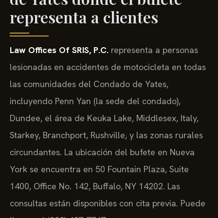
representa a clientes
Law Offices Of SRIS, P.C.
representa a personas
lesionadas en accidentes de motocicleta en todas
las comunidades del Condado de Yates,
incluyendo Penn Yan (la sede del condado),
Dundee, el área de Keuka Lake, Middlesex, Italy,
Starkey, Branchport, Rushville, y las zonas rurales
circundantes. La ubicación del bufete en Nueva
York se encuentra en 50 Fountain Plaza, Suite
1400, Office No. 142, Buffalo, NY 14202. Las
consultas están disponibles con cita previa. Puede