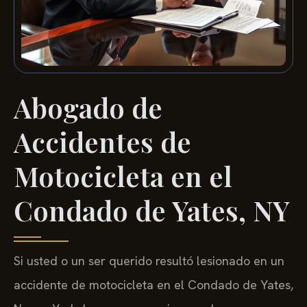
Abogado de
Accidentes de
Motocicleta en el
Condado de Yates, NY
Si usted o un ser querido resultó lesionado en un
accidente de motocicleta en el Condado de Yates,