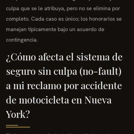
culpa que se le atribuya, pero no se elimina por
completo. Cada caso es único; los honorarios se
manejan típicamente bajo un acuerdo de
contingencia.
¿Cómo afecta el sistema de
seguro sin culpa (no-fault)
a mi reclamo por accidente
de motocicleta en Nueva
York?