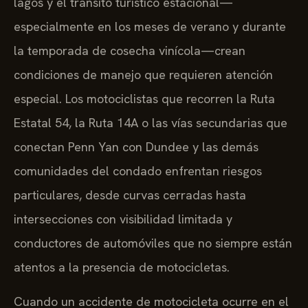
lagos y el tránsito turístico estacional—
especialmente en los meses de verano y durante
la temporada de cosecha vinícola—crean
condiciones de manejo que requieren atención
especial. Los motociclistas que recorren la Ruta
Estatal 54, la Ruta 14A o las vías secundarias que
conectan Penn Yan con Dundee y las demás
comunidades del condado enfrentan riesgos
particulares, desde curvas cerradas hasta
intersecciones con visibilidad limitada y
conductores de automóviles que no siempre están
atentos a la presencia de motocicletas.
Cuando un accidente de motocicleta ocurre en el