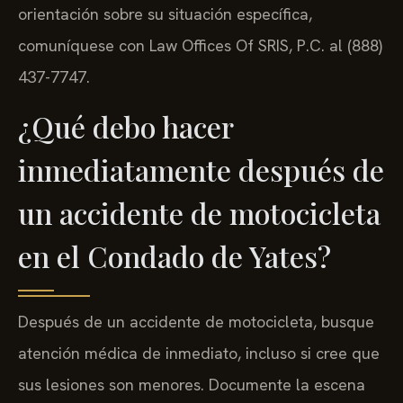
orientación sobre su situación específica,
comuníquese con Law Offices Of SRIS, P.C. al (888)
437-7747.
¿Qué debo hacer
inmediatamente después de
un accidente de motocicleta
en el Condado de Yates?
Después de un accidente de motocicleta, busque
atención médica de inmediato, incluso si cree que
sus lesiones son menores. Documente la escena