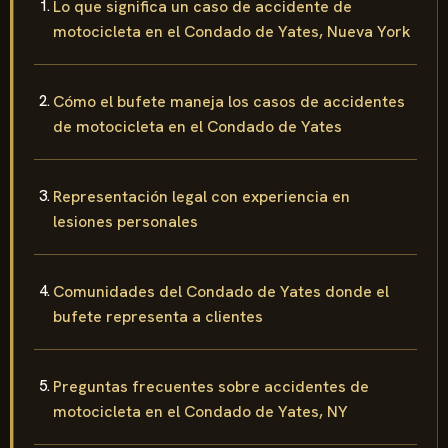
Lo que significa un caso de accidente de
motocicleta en el Condado de Yates, Nueva York
Cómo el bufete maneja los casos de accidentes
de motocicleta en el Condado de Yates
Representación legal con experiencia en
lesiones personales
Comunidades del Condado de Yates donde el
bufete representa a clientes
Preguntas frecuentes sobre accidentes de
motocicleta en el Condado de Yates, NY