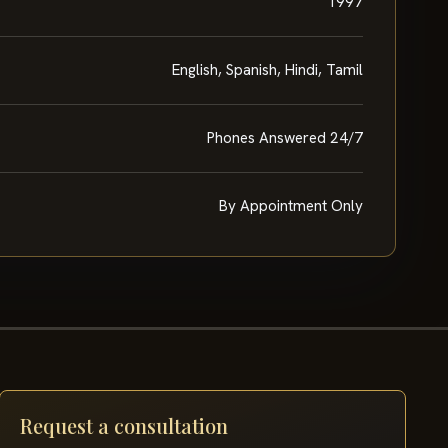
1997
English, Spanish, Hindi, Tamil
Phones Answered 24/7
By Appointment Only
Request a consultation