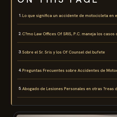
Lo que significa un accidente de motocicleta en
C?mo Law Offices Of SRIS, P.C. maneja los casos
Sobre el Sr. Sris y los Of Counsel del bufete
Preguntas Frecuentes sobre Accidentes de Moto
Abogado de Lesiones Personales en otras ?reas 