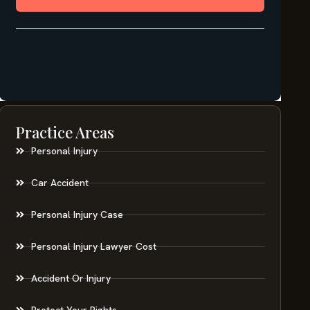
Practice Areas
Personal Injury
Car Accident
Personal Injury Case
Personal Injury Lawyer Cost
Accident Or Injury
Protect Your Rights