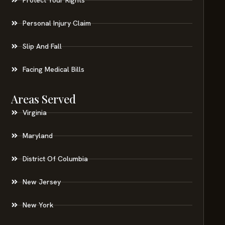
Personal Injury Claim
Slip And Fall
Facing Medical Bills
Areas Served
Virginia
Maryland
District Of Columbia
New Jersey
New York