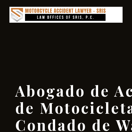
Abogado de Ac
de Motocicleta
Condado de W