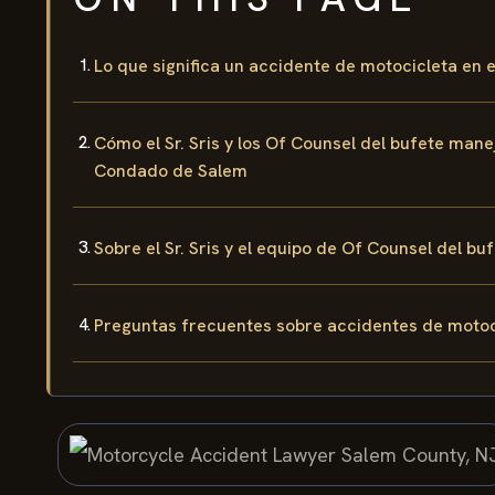
Lo que significa un accidente de motocicleta en
Cómo el Sr. Sris y los Of Counsel del bufete man
Condado de Salem
Sobre el Sr. Sris y el equipo de Of Counsel del bu
Preguntas frecuentes sobre accidentes de motoc