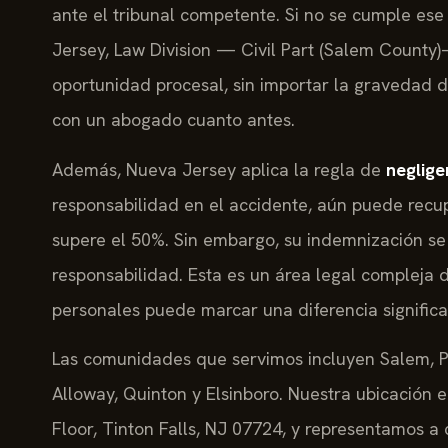
ante el tribunal competente. Si no se cumple ese
Jersey, Law Division — Civil Part (Salem Count
oportunidad procesal, sin importar la gravedad d
con un abogado cuanto antes.
Además, Nueva Jersey aplica la regla de
neglige
responsabilidad en el accidente, aún puede recu
supere el 50%. Sin embargo, su indemnización se
responsabilidad. Esta es un área legal compleja
personales puede marcar una diferencia significa
Las comunidades que servimos incluyen Salem, Pe
Alloway, Quinton y Elsinboro. Nuestra ubicación 
Floor, Tinton Falls, NJ 07724, y representamos a 