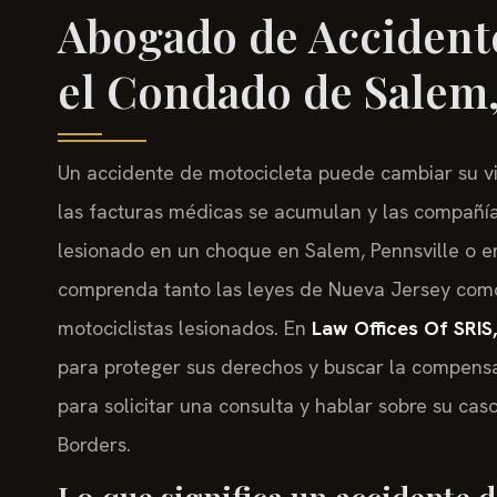
Abogado de Accidente
el Condado de Salem,
Un accidente de motocicleta puede cambiar su vid
las facturas médicas se acumulan y las compañía
lesionado en un choque en Salem, Pennsville o en
comprenda tanto las leyes de Nueva Jersey como
motociclistas lesionados. En
Law Offices Of SRIS,
para proteger sus derechos y buscar la compens
para solicitar una consulta y hablar sobre su cas
Borders.