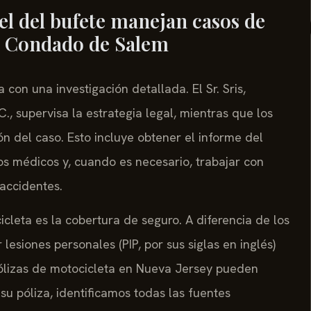
el del bufete manejan casos de
el Condado de Salem
on una investigación detallada. El Sr. Sris,
., supervisa la estrategia legal, mientras que los
n del caso. Esto incluye obtener el informe del
tros médicos y, cuando es necesario, trabajar con
accidentes.
cleta es la cobertura de seguro. A diferencia de los
lesiones personales (PIP, por sus siglas en inglés)
 pólizas de motocicleta en Nueva Jersey pueden
su póliza, identificamos todas las fuentes