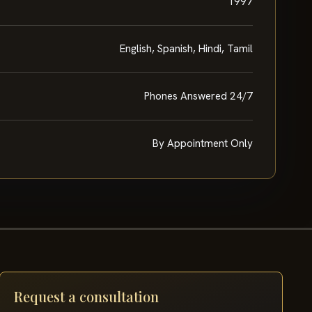
1997
English, Spanish, Hindi, Tamil
Phones Answered 24/7
By Appointment Only
Request a consultation