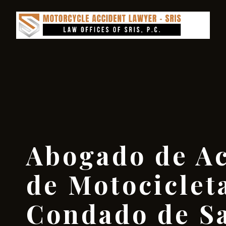
Abogado de Ac
de Motocicleta
Condado de Sa