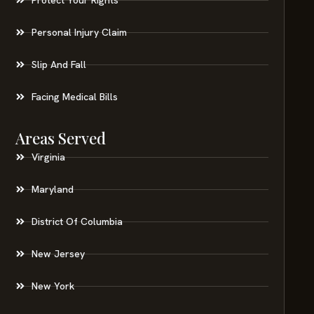
Personal Injury Claim
Slip And Fall
Facing Medical Bills
Areas Served
Virginia
Maryland
District Of Columbia
New Jersey
New York