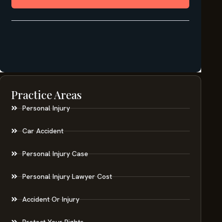
Practice Areas
Personal Injury
Car Accident
Personal Injury Case
Personal Injury Lawyer Cost
Accident Or Injury
Protect Your Rights