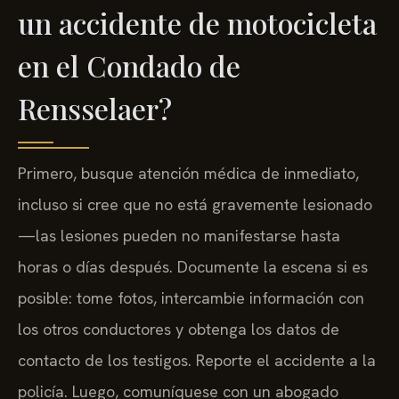
un accidente de motocicleta
en el Condado de
Rensselaer?
Primero, busque atención médica de inmediato,
incluso si cree que no está gravemente lesionado
—las lesiones pueden no manifestarse hasta
horas o días después. Documente la escena si es
posible: tome fotos, intercambie información con
los otros conductores y obtenga los datos de
contacto de los testigos. Reporte el accidente a la
policía. Luego, comuníquese con un abogado