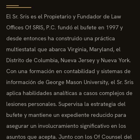
El Sr. Sris es el Propietario y Fundador de Law
Offices Of SRIS, P.C. fundó el bufete en 1997 y
desde entonces ha construido una práctica
multiestatal que abarca Virginia, Maryland, el
Distrito de Columbia, Nueva Jersey y Nueva York.
Con una formación en contabilidad y sistemas de
información de George Mason University, el Sr. Sris
aplica habilidades analíticas a casos complejos de
lesiones personales. Supervisa la estrategia del
bufete y mantiene un expediente reducido para
asegurar un involucramiento significativo en los
asuntos que acepta. Junto con los Of Counsel del