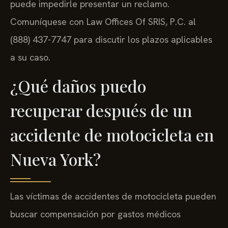
puede impedirle presentar un reclamo.
Comuníquese con Law Offices Of SRIS, P.C. al
(888) 437-7747 para discutir los plazos aplicables
a su caso.
¿Qué daños puedo
recuperar después de un
accidente de motocicleta en
Nueva York?
Las víctimas de accidentes de motocicleta pueden
buscar compensación por gastos médicos