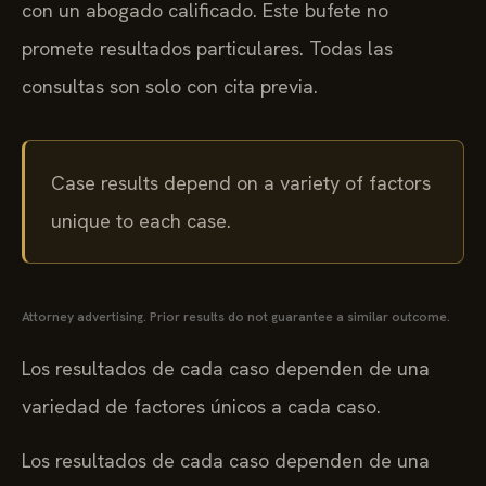
con un abogado calificado. Este bufete no
promete resultados particulares. Todas las
consultas son solo con cita previa.
Case results depend on a variety of factors
unique to each case.
Attorney advertising. Prior results do not guarantee a similar outcome.
Los resultados de cada caso dependen de una
variedad de factores únicos a cada caso.
Los resultados de cada caso dependen de una