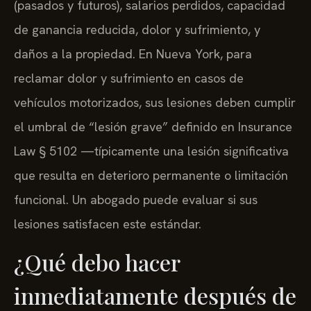
(pasados y futuros), salarios perdidos, capacidad
de ganancia reducida, dolor y sufrimiento, y
daños a la propiedad. En Nueva York, para
reclamar dolor y sufrimiento en casos de
vehículos motorizados, sus lesiones deben cumplir
el umbral de “lesión grave” definido en Insurance
Law § 5102 —típicamente una lesión significativa
que resulta en deterioro permanente o limitación
funcional. Un abogado puede evaluar si sus
lesiones satisfacen este estándar.
¿Qué debo hacer
inmediatamente después de