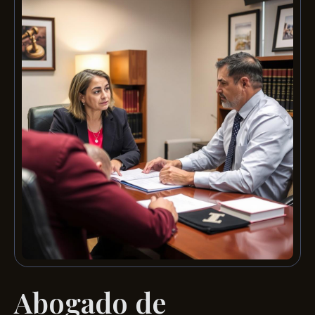
Abogado de