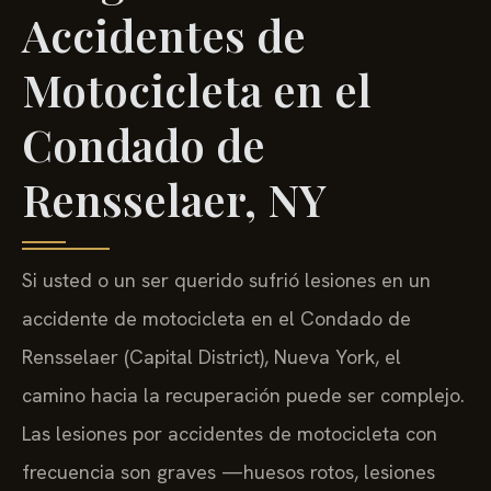
Accidentes de
Motocicleta en el
Condado de
Rensselaer, NY
Si usted o un ser querido sufrió lesiones en un
accidente de motocicleta en el Condado de
Rensselaer (Capital District), Nueva York, el
camino hacia la recuperación puede ser complejo.
Las lesiones por accidentes de motocicleta con
frecuencia son graves —huesos rotos, lesiones