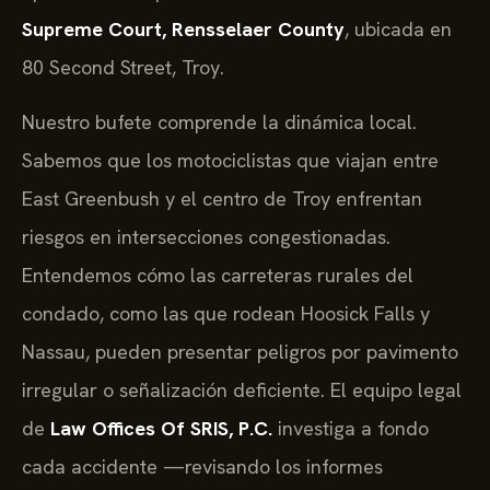
Supreme Court, Rensselaer County
, ubicada en
80 Second Street, Troy.
Nuestro bufete comprende la dinámica local.
Sabemos que los motociclistas que viajan entre
East Greenbush y el centro de Troy enfrentan
riesgos en intersecciones congestionadas.
Entendemos cómo las carreteras rurales del
condado, como las que rodean Hoosick Falls y
Nassau, pueden presentar peligros por pavimento
irregular o señalización deficiente. El equipo legal
de
Law Offices Of SRIS, P.C.
investiga a fondo
cada accidente —revisando los informes