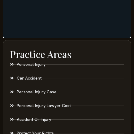
Practice Areas
Personal Injury
Car Accident
Personal Injury Case
Personal Injury Lawyer Cost
Accident Or Injury
Protect Your Rights