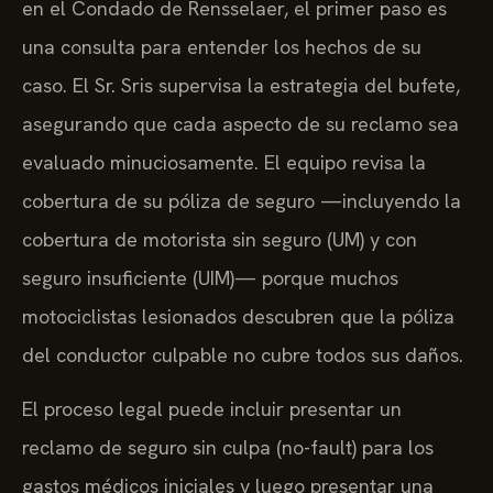
en el Condado de Rensselaer, el primer paso es
una consulta para entender los hechos de su
caso. El Sr. Sris supervisa la estrategia del bufete,
asegurando que cada aspecto de su reclamo sea
evaluado minuciosamente. El equipo revisa la
cobertura de su póliza de seguro —incluyendo la
cobertura de motorista sin seguro (UM) y con
seguro insuficiente (UIM)— porque muchos
motociclistas lesionados descubren que la póliza
del conductor culpable no cubre todos sus daños.
El proceso legal puede incluir presentar un
reclamo de seguro sin culpa (no-fault) para los
gastos médicos iniciales y luego presentar una