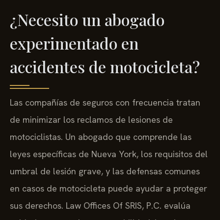
¿Necesito un abogado
experimentado en
accidentes de motocicleta?
Las compañías de seguros con frecuencia tratan
de minimizar los reclamos de lesiones de
motociclistas. Un abogado que comprende las
leyes específicas de Nueva York, los requisitos del
umbral de lesión grave, y las defensas comunes
en casos de motocicleta puede ayudar a proteger
sus derechos. Law Offices Of SRIS, P.C. evalúa