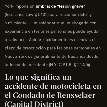
York impone un
umbral de “lesión grave”
(Insurance Law § 5102) para reclamar dolor y
sufrimiento —un estándar que un abogado con
experiencia en lesiones personales puede ayudar
a satisfacer. Actuar rápidamente es esencial; el
plazo de prescripción para lesiones personales en
Nueva York es generalmente de tres años desde
la fecha del accidente (N.Y. C.P.L.R. § 214(5)).
Lo que significa un
accidente de motocicleta en
el Condado de Rensselaer
(Capital District)