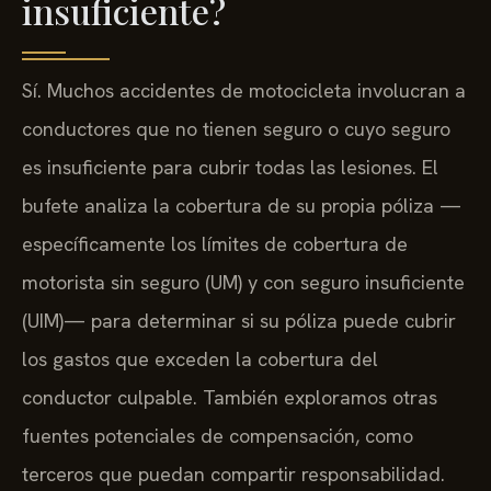
insuficiente?
Sí. Muchos accidentes de motocicleta involucran a
conductores que no tienen seguro o cuyo seguro
es insuficiente para cubrir todas las lesiones. El
bufete analiza la cobertura de su propia póliza —
específicamente los límites de cobertura de
motorista sin seguro (UM) y con seguro insuficiente
(UIM)— para determinar si su póliza puede cubrir
los gastos que exceden la cobertura del
conductor culpable. También exploramos otras
fuentes potenciales de compensación, como
terceros que puedan compartir responsabilidad.