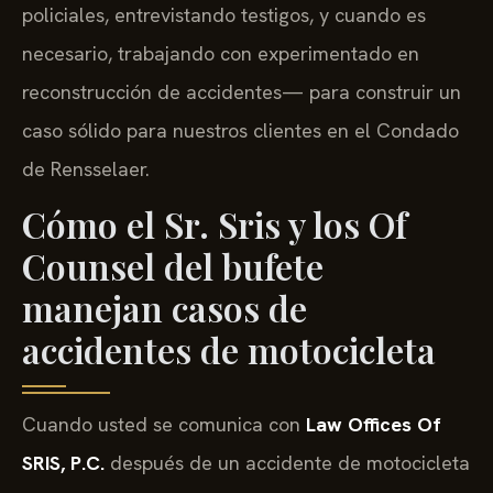
policiales, entrevistando testigos, y cuando es
necesario, trabajando con experimentado en
reconstrucción de accidentes— para construir un
caso sólido para nuestros clientes en el Condado
de Rensselaer.
Cómo el Sr. Sris y los Of
Counsel del bufete
manejan casos de
accidentes de motocicleta
Cuando usted se comunica con
Law Offices Of
SRIS, P.C.
después de un accidente de motocicleta