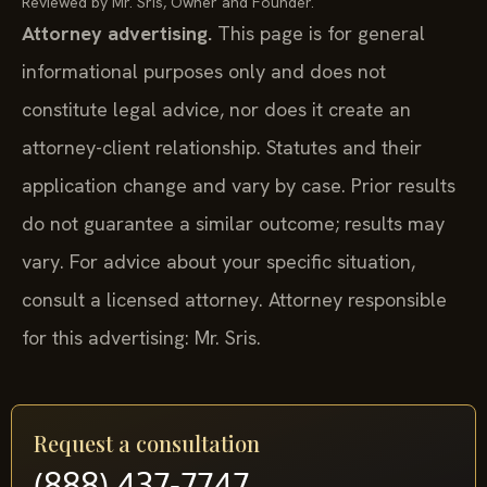
Reviewed by Mr. Sris, Owner and Founder.
Attorney advertising.
This page is for general
informational purposes only and does not
constitute legal advice, nor does it create an
attorney-client relationship. Statutes and their
application change and vary by case. Prior results
do not guarantee a similar outcome; results may
vary. For advice about your specific situation,
consult a licensed attorney. Attorney responsible
for this advertising: Mr. Sris.
Request a consultation
(888) 437-7747