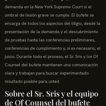
demanda en la New York Supreme Court si el
umbral de lesión grave se cumple. El bufete se
encarga de todos los aspectos del litigio, desde la
presentación de la demanda y el descubrimiento
de pruebas hasta las conferencias preliminares,
conferencias de cumplimiento y, si es necesario, el
juicio. Durante todo el proceso, el Sr. Sris y los Of
Counsel del bufete mantienen una comunicación
clara y trabajan para buscar experimentado
resultado posible para usted.
Sobre el Sr. Sris y el equipo
de Of Counsel del bufete