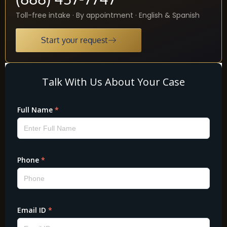
Toll-free intake · By appointment · English & Spanish
Start your request