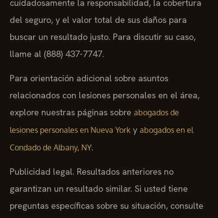
cuidadosamente la responsabilidad, la cobertura
del seguro, y el valor total de sus daños para
buscar un resultado justo. Para discutir su caso,
llame al (888) 437-7747.
Para orientación adicional sobre asuntos
relacionados con lesiones personales en el área,
explore nuestras páginas sobre
abogados de
y
lesiones personales en Nueva York
abogados en el
.
Condado de Albany, NY
Publicidad legal. Resultados anteriores no
garantizan un resultado similar. Si usted tiene
preguntas específicas sobre su situación, consulte