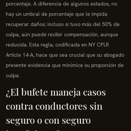
porcentaje. A diferencia de algunos estados, no
hay un umbral de porcentaje que le impida
recuperar daños; incluso si tuvo más del 50% de
culpa, aún puede recibir compensación, aunque
reducida. Esta regla, codificada en NY CPLR
Article 14-A, hace que sea crucial que su abogado
presente evidencia que minimice su proporción de
culpa.
¿El bufete maneja casos
contra conductores sin
seguro o con seguro