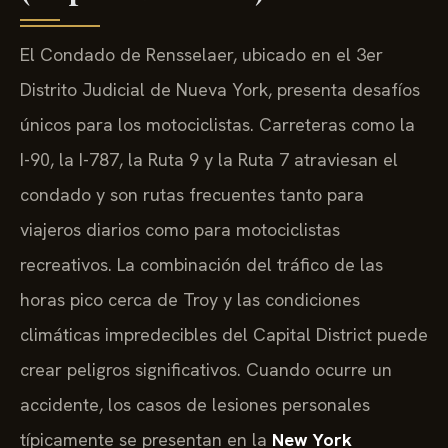
El Condado de Rensselaer, ubicado en el 3er
Distrito Judicial de Nueva York, presenta desafíos
únicos para los motociclistas. Carreteras como la
I-90, la I-787, la Ruta 9 y la Ruta 7 atraviesan el
condado y son rutas frecuentes tanto para
viajeros diarios como para motociclistas
recreativos. La combinación del tráfico de las
horas pico cerca de Troy y las condiciones
climáticas impredecibles del Capital District puede
crear peligros significativos. Cuando ocurre un
accidente, los casos de lesiones personales
típicamente se presentan en la
New York