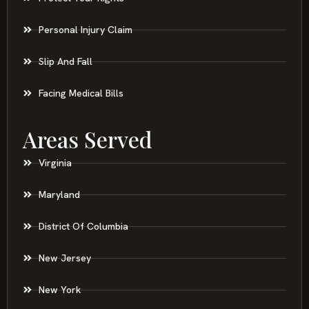
Personal Injury Claim
Slip And Fall
Facing Medical Bills
Areas Served
Virginia
Maryland
District Of Columbia
New Jersey
New York