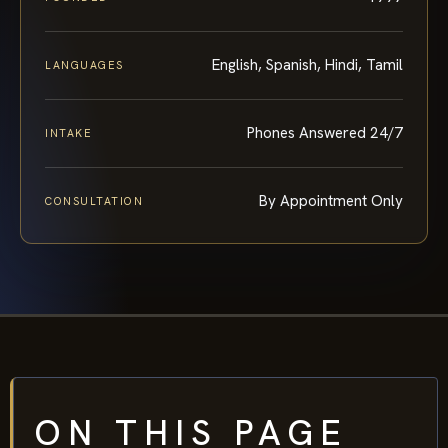
English, Spanish, Hindi, Tamil
LANGUAGES
Phones Answered 24/7
INTAKE
By Appointment Only
CONSULTATION
ON THIS PAGE