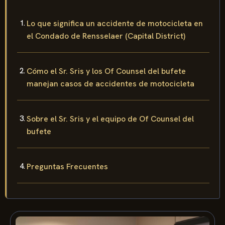
Lo que significa un accidente de motocicleta en
el Condado de Rensselaer (Capital District)
Cómo el Sr. Sris y los Of Counsel del bufete
manejan casos de accidentes de motocicleta
Sobre el Sr. Sris y el equipo de Of Counsel del
bufete
Preguntas Frecuentes