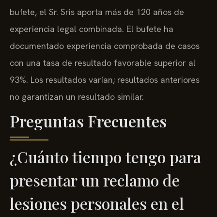
bufete, el Sr. Sris aporta más de 120 años de
experiencia legal combinada. El bufete ha
documentado experiencia comprobada de casos
con una tasa de resultado favorable superior al
93%. Los resultados varían; resultados anteriores
no garantizan un resultado similar.
Preguntas Frecuentes
¿Cuánto tiempo tengo para
presentar un reclamo de
lesiones personales en el