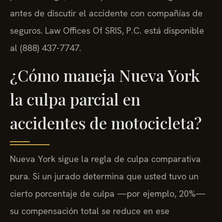
antes de discutir el accidente con compañías de
seguros. Law Offices Of SRIS, P.C. está disponible
al (888) 437-7747.
¿Cómo maneja Nueva York
la culpa parcial en
accidentes de motocicleta?
Nueva York sigue la regla de culpa comparativa
pura. Si un jurado determina que usted tuvo un
cierto porcentaje de culpa —por ejemplo, 20%—
su compensación total se reduce en ese