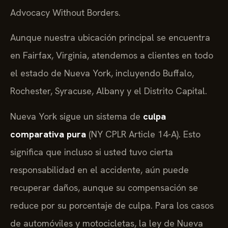
Advocacy Without Borders.
Aunque nuestra ubicación principal se encuentra
en Fairfax, Virginia, atendemos a clientes en todo
el estado de Nueva York, incluyendo Buffalo,
Rochester, Syracuse, Albany y el Distrito Capital.
Nueva York sigue un sistema de
culpa
comparativa pura
(NY CPLR Article 14-A). Esto
significa que incluso si usted tuvo cierta
responsabilidad en el accidente, aún puede
recuperar daños, aunque su compensación se
reduce por su porcentaje de culpa. Para los casos
de automóviles y motocicletas, la ley de Nueva