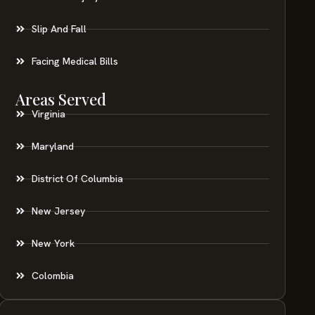
Slip And Fall
Facing Medical Bills
Areas Served
Virginia
Maryland
District Of Columbia
New Jersey
New York
Colombia