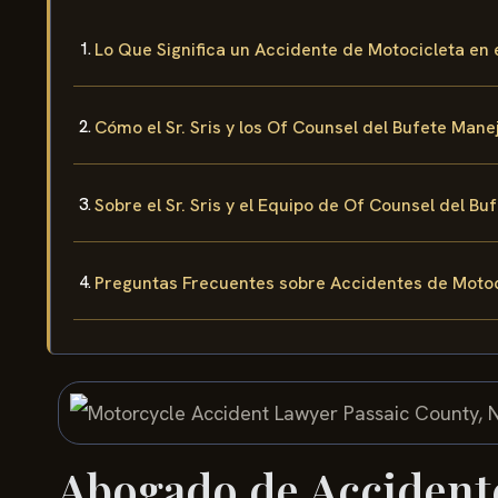
Lo Que Significa un Accidente de Motocicleta en
Cómo el Sr. Sris y los Of Counsel del Bufete Man
Sobre el Sr. Sris y el Equipo de Of Counsel del Bu
Preguntas Frecuentes sobre Accidentes de Motoc
Abogado de Accidente