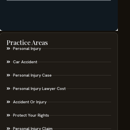
Practice Areas
Personal Injury
Car Accident
Personal Injury Case
Personal Injury Lawyer Cost
Accident Or Injury
Protect Your Rights
Personal Injury Claim