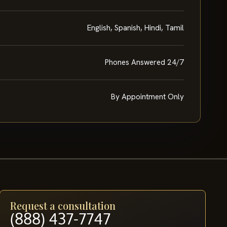
English, Spanish, Hindi, Tamil
Phones Answered 24/7
By Appointment Only
Request a consultation
(888) 437-7747