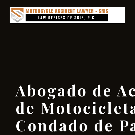
Abogado de Ac
de Motocicleta
Condado de Pa