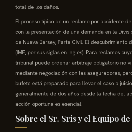
total de los daños.
El proceso típico de un reclamo por accidente d
con la presentación de una demanda en la Divisió
de Nueva Jersey, Parte Civil. El descubrimiento
(IME, por sus siglas en inglés). Para reclamos cuyo
tribunal puede ordenar arbitraje obligatorio no v
mediante negociación con las aseguradoras, pero
bufete está preparado para llevar el caso a juicio
generalmente de dos años desde la fecha del acc
acción oportuna es esencial.
Sobre el Sr. Sris y el Equipo d