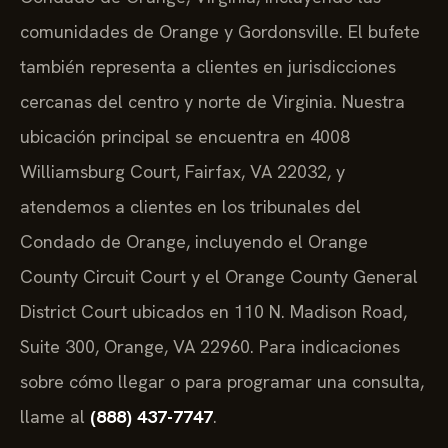
comunidades de Orange y Gordonsville. El bufete
también representa a clientes en jurisdicciones
cercanas del centro y norte de Virginia. Nuestra
ubicación principal se encuentra en 4008
Williamsburg Court, Fairfax, VA 22032, y
atendemos a clientes en los tribunales del
Condado de Orange, incluyendo el Orange
County Circuit Court y el Orange County General
District Court ubicados en 110 N. Madison Road,
Suite 300, Orange, VA 22960. Para indicaciones
sobre cómo llegar o para programar una consulta,
llame al
(888) 437-7747
.