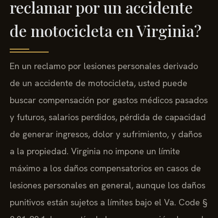
reclamar por un accidente
de motocicleta en Virginia?
En un reclamo por lesiones personales derivado
de un accidente de motocicleta, usted puede
buscar compensación por gastos médicos pasados
y futuros, salarios perdidos, pérdida de capacidad
de generar ingresos, dolor y sufrimiento, y daños
a la propiedad. Virginia no impone un límite
máximo a los daños compensatorios en casos de
lesiones personales en general, aunque los daños
punitivos están sujetos a límites bajo el Va. Code §