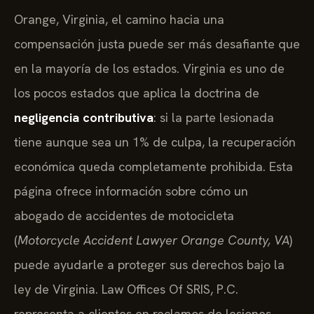
Orange, Virginia, el camino hacia una
compensación justa puede ser más desafiante que
en la mayoría de los estados. Virginia es uno de
los pocos estados que aplica la doctrina de
negligencia contributiva
: si la parte lesionada
tiene aunque sea un 1% de culpa, la recuperación
económica queda completamente prohibida. Esta
página ofrece información sobre cómo un
abogado de accidentes de motocicleta
(
Motorcycle Accident Lawyer Orange County, VA
)
puede ayudarle a proteger sus derechos bajo la
ley de Virginia. Law Offices Of SRIS, P.C.
representa a clientes en reclamos de lesiones