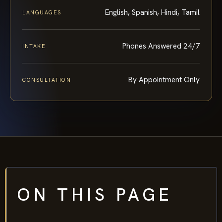
English, Spanish, Hindi, Tamil
LANGUAGES
Phones Answered 24/7
INTAKE
By Appointment Only
CONSULTATION
ON THIS PAGE