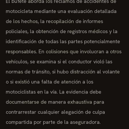
El bufete aborda los reclamos de accidentes de
motocicleta mediante una evaluación detallada
de los hechos, la recopilación de informes
policiales, la obtención de registros médicos y la
identificación de todas las partes potencialmente
responsables. En colisiones que involucran a otros
vehículos, se examina si el conductor violó las
normas de tránsito, si hubo distracción al volante
o si existió una falta de atención a los
motociclistas en la vía. La evidencia debe
documentarse de manera exhaustiva para
contrarrestar cualquier alegación de culpa
compartida por parte de la aseguradora.