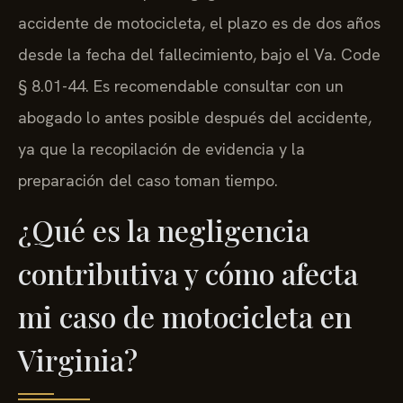
accidente de motocicleta, el plazo es de dos años
desde la fecha del fallecimiento, bajo el Va. Code
§ 8.01-44. Es recomendable consultar con un
abogado lo antes posible después del accidente,
ya que la recopilación de evidencia y la
preparación del caso toman tiempo.
¿Qué es la negligencia
contributiva y cómo afecta
mi caso de motocicleta en
Virginia?