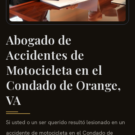
Abogado de
Accidentes de
Motocicleta en el
Condado de Orange,
VA
Si usted o un ser querido resultó lesionado en un
accidente de motocicleta en el Condado de