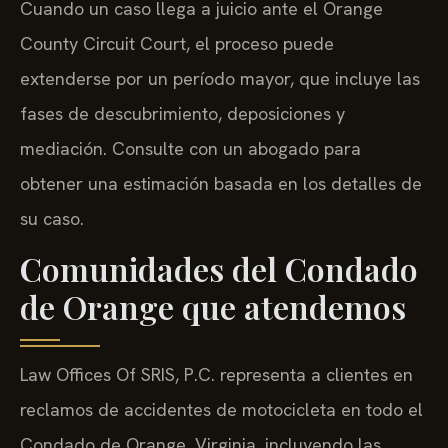
Cuando un caso llega a juicio ante el Orange
County Circuit Court, el proceso puede
extenderse por un período mayor, que incluye las
fases de descubrimiento, deposiciones y
mediación. Consulte con un abogado para
obtener una estimación basada en los detalles de
su caso.
Comunidades del Condado
de Orange que atendemos
Law Offices Of SRIS, P.C. representa a clientes en
reclamos de accidentes de motocicleta en todo el
Condado de Orange, Virginia, incluyendo las