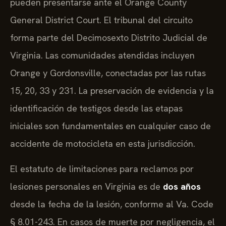
pueden presentarse ante el Orange County
General District Court. El tribunal del circuito
forma parte del Decimosexto Distrito Judicial de
Virginia. Las comunidades atendidas incluyen
Orange y Gordonsville, conectadas por las rutas
15, 20, 33 y 231. La preservación de evidencia y la
identificación de testigos desde las etapas
iniciales son fundamentales en cualquier caso de
accidente de motocicleta en esta jurisdicción.
El estatuto de limitaciones para reclamos por
lesiones personales en Virginia es de
dos años
desde la fecha de la lesión, conforme al Va. Code
§ 8.01-243. En casos de muerte por negligencia, el