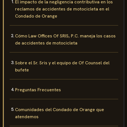
El impacto de la negligencia contributiva en los
reclamos de accidentes de motocicleta en el
Condado de Orange
Cómo Law Offices Of SRIS, P.C. maneja los casos
de accidentes de motocicleta
Sobre el Sr. Sris y el equipo de Of Counsel del
bufete
Preguntas Frecuentes
Comunidades del Condado de Orange que
atendemos