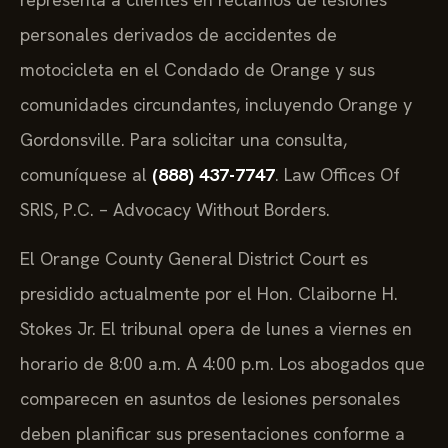
personales derivados de accidentes de
motocicleta en el Condado de Orange y sus
comunidades circundantes, incluyendo Orange y
Gordonsville. Para solicitar una consulta,
comuníquese al
(888) 437-7747
. Law Offices Of
SRIS, P.C. – Advocacy Without Borders.
El Orange County General District Court es
presidido actualmente por el Hon. Claiborne H.
Stokes Jr. El tribunal opera de lunes a viernes en
horario de 8:00 a.m. A 4:00 p.m. Los abogados que
comparecen en asuntos de lesiones personales
deben planificar sus presentaciones conforme a