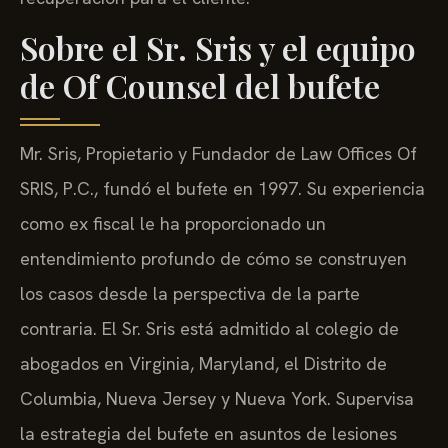
Sobre el Sr. Sris y el equipo
de Of Counsel del bufete
Mr. Sris, Propietario y Fundador de Law Offices Of
SRIS, P.C., fundó el bufete en 1997. Su experiencia
como ex fiscal le ha proporcionado un
entendimiento profundo de cómo se construyen
los casos desde la perspectiva de la parte
contraria. El Sr. Sris está admitido al colegio de
abogados en Virginia, Maryland, el Distrito de
Columbia, Nueva Jersey y Nueva York. Supervisa
la estrategia del bufete en asuntos de lesiones