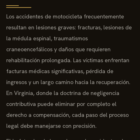
Los accidentes de motocicleta frecuentemente
resultan en lesiones graves: fracturas, lesiones de
la médula espinal, traumatismos
craneoencefálicos y daños que requieren
rehabilitación prolongada. Las víctimas enfrentan
facturas médicas significativas, pérdida de
ingresos y un largo camino hacia la recuperación.
En Virginia, donde la doctrina de negligencia
contributiva puede eliminar por completo el
derecho a compensación, cada paso del proceso
legal debe manejarse con precisión.