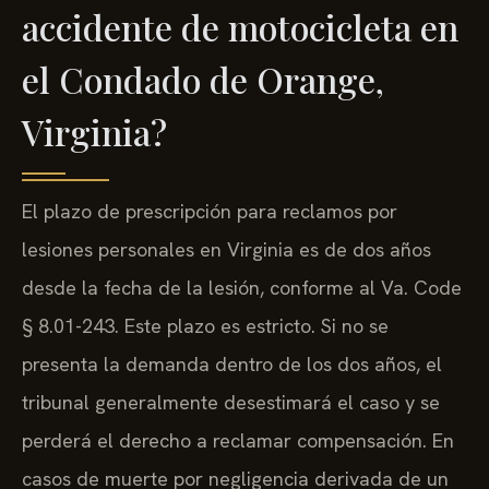
accidente de motocicleta en
el Condado de Orange,
Virginia?
El plazo de prescripción para reclamos por
lesiones personales en Virginia es de dos años
desde la fecha de la lesión, conforme al Va. Code
§ 8.01-243. Este plazo es estricto. Si no se
presenta la demanda dentro de los dos años, el
tribunal generalmente desestimará el caso y se
perderá el derecho a reclamar compensación. En
casos de muerte por negligencia derivada de un