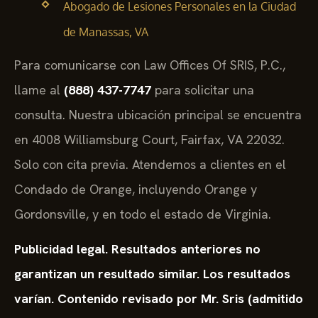
Abogado de Lesiones Personales en la Ciudad
de Manassas, VA
Para comunicarse con Law Offices Of SRIS, P.C.,
llame al
(888) 437-7747
para solicitar una
consulta. Nuestra ubicación principal se encuentra
en 4008 Williamsburg Court, Fairfax, VA 22032.
Solo con cita previa. Atendemos a clientes en el
Condado de Orange, incluyendo Orange y
Gordonsville, y en todo el estado de Virginia.
Publicidad legal. Resultados anteriores no
garantizan un resultado similar. Los resultados
varían. Contenido revisado por Mr. Sris (admitido