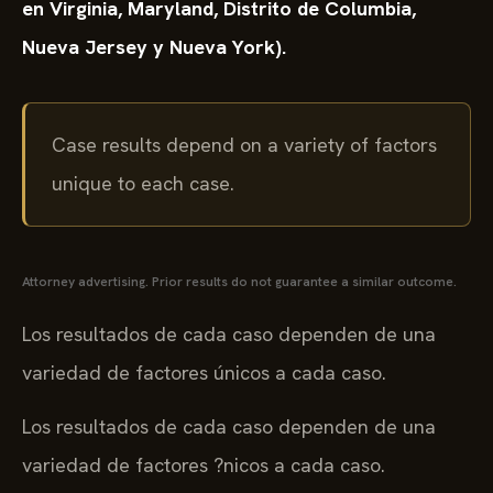
en Virginia, Maryland, Distrito de Columbia,
Nueva Jersey y Nueva York).
Case results depend on a variety of factors
unique to each case.
Attorney advertising. Prior results do not guarantee a similar outcome.
Los resultados de cada caso dependen de una
variedad de factores únicos a cada caso.
Los resultados de cada caso dependen de una
variedad de factores ?nicos a cada caso.