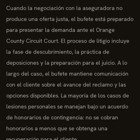
Cuando la negociación con la aseguradora no
produce una oferta justa, el bufete está preparado
para presentar la demanda ante el Orange
County Circuit Court. El proceso de litigio incluye
la fase de descubrimiento, la práctica de
deposiciones y la preparación para el juicio. A lo
largo del caso, el bufete mantiene comunicación
con el cliente sobre el avance del reclamo y las
opciones disponibles. La mayoría de los casos de
lesiones personales se manejan bajo un acuerdo
de honorarios de contingencia: no se cobran
honorarios a menos que se obtenga una
recuperación para el cliente.