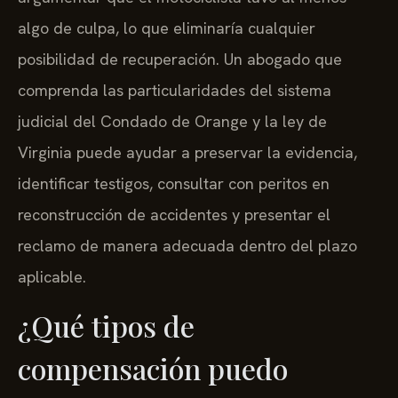
algo de culpa, lo que eliminaría cualquier
posibilidad de recuperación. Un abogado que
comprenda las particularidades del sistema
judicial del Condado de Orange y la ley de
Virginia puede ayudar a preservar la evidencia,
identificar testigos, consultar con peritos en
reconstrucción de accidentes y presentar el
reclamo de manera adecuada dentro del plazo
aplicable.
¿Qué tipos de
compensación puedo