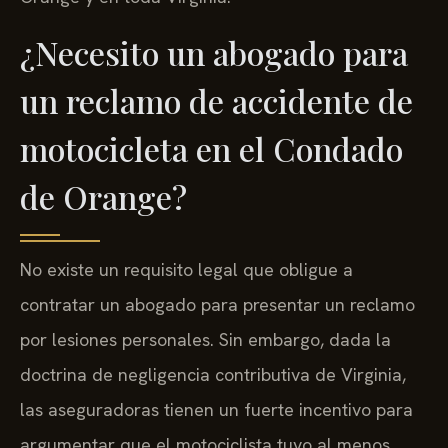
¿Necesito un abogado para
un reclamo de accidente de
motocicleta en el Condado
de Orange?
No existe un requisito legal que obligue a
contratar un abogado para presentar un reclamo
por lesiones personales. Sin embargo, dada la
doctrina de negligencia contributiva de Virginia,
las aseguradoras tienen un fuerte incentivo para
argumentar que el motociclista tuvo al menos