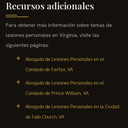
Recursos adicionales
Para obtener más información sobre temas de
lesiones personales en Virginia, visite las
siguientes páginas:
Abogado de Lesiones Personales en el
Condado de Fairfax, VA
Abogado de Lesiones Personales en el
Condado de Prince William, VA
Abogado de Lesiones Personales en la Ciudad
de Falls Church, VA