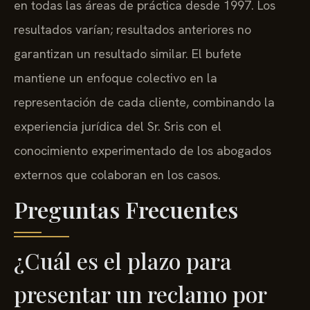
en todas las áreas de práctica desde 1997. Los
resultados varían; resultados anteriores no
garantizan un resultado similar. El bufete
mantiene un enfoque colectivo en la
representación de cada cliente, combinando la
experiencia jurídica del Sr. Sris con el
conocimiento experimentado de los abogados
externos que colaboran en los casos.
Preguntas Frecuentes
¿Cuál es el plazo para
presentar un reclamo por