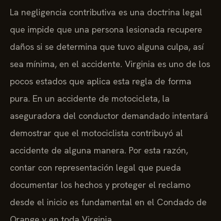
La negligencia contributiva es una doctrina legal
que impide que una persona lesionada recupere
daños si se determina que tuvo alguna culpa, así
sea mínima, en el accidente. Virginia es uno de los
pocos estados que aplica esta regla de forma
pura. En un accidente de motocicleta, la
aseguradora del conductor demandado intentará
demostrar que el motociclista contribuyó al
accidente de alguna manera. Por esta razón,
contar con representación legal que pueda
documentar los hechos y proteger el reclamo
desde el inicio es fundamental en el Condado de
Orange y en toda Virginia.