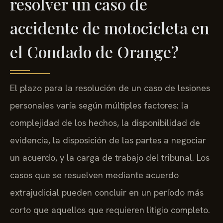
resolver un caso de
accidente de motocicleta en
el Condado de Orange?
El plazo para la resolución de un caso de lesiones
personales varía según múltiples factores: la
complejidad de los hechos, la disponibilidad de
evidencia, la disposición de las partes a negociar
un acuerdo, y la carga de trabajo del tribunal. Los
casos que se resuelven mediante acuerdo
extrajudicial pueden concluir en un período más
corto que aquellos que requieren litigio completo.