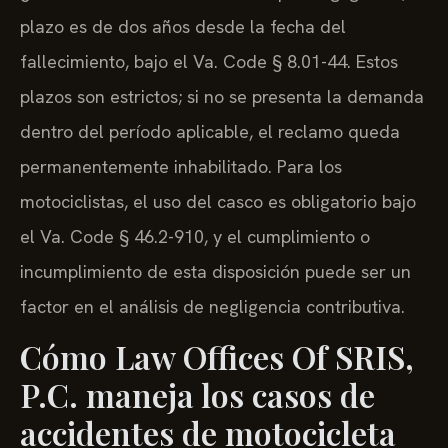
plazo es de dos años desde la fecha del
fallecimiento, bajo el Va. Code § 8.01-44. Estos
plazos son estrictos; si no se presenta la demanda
dentro del período aplicable, el reclamo queda
permanentemente inhabilitado. Para los
motociclistas, el uso del casco es obligatorio bajo
el Va. Code § 46.2-910, y el cumplimiento o
incumplimiento de esta disposición puede ser un
factor en el análisis de negligencia contributiva.
Cómo Law Offices Of SRIS,
P.C. maneja los casos de
accidentes de motocicleta