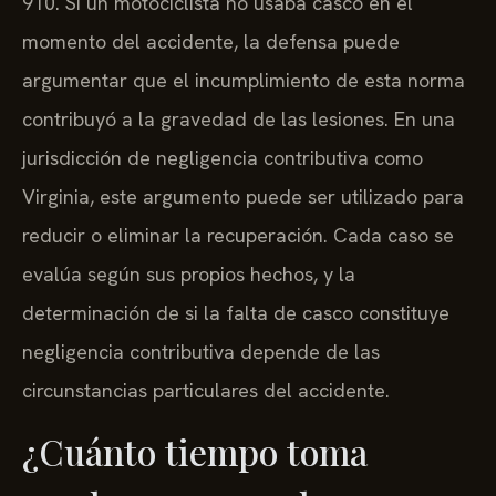
910. Si un motociclista no usaba casco en el
momento del accidente, la defensa puede
argumentar que el incumplimiento de esta norma
contribuyó a la gravedad de las lesiones. En una
jurisdicción de negligencia contributiva como
Virginia, este argumento puede ser utilizado para
reducir o eliminar la recuperación. Cada caso se
evalúa según sus propios hechos, y la
determinación de si la falta de casco constituye
negligencia contributiva depende de las
circunstancias particulares del accidente.
¿Cuánto tiempo toma