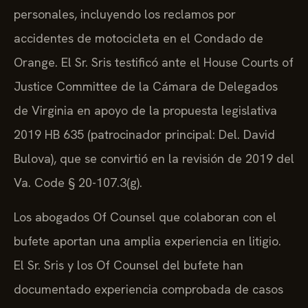
personales, incluyendo los reclamos por
accidentes de motocicleta en el Condado de
Orange. El Sr. Sris testificó ante el House Courts of
Justice Committee de la Cámara de Delegados
de Virginia en apoyo de la propuesta legislativa
2019 HB 635 (patrocinador principal: Del. David
Bulova), que se convirtió en la revisión de 2019 del
Va. Code § 20-107.3(g).
Los abogados Of Counsel que colaboran con el
bufete aportan una amplia experiencia en litigio.
El Sr. Sris y los Of Counsel del bufete han
documentado experiencia comprobada de casos