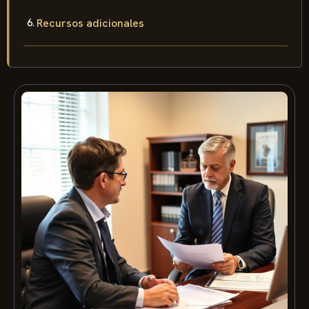
Recursos adicionales