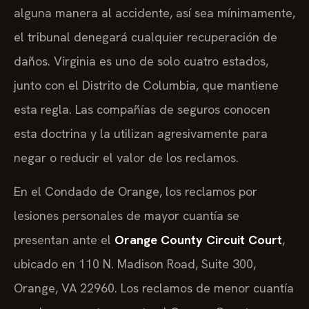
alguna manera al accidente, así sea mínimamente,
el tribunal denegará cualquier recuperación de
daños. Virginia es uno de solo cuatro estados,
junto con el Distrito de Columbia, que mantiene
esta regla. Las compañías de seguros conocen
esta doctrina y la utilizan agresivamente para
negar o reducir el valor de los reclamos.
En el Condado de Orange, los reclamos por
lesiones personales de mayor cuantía se
presentan ante el
Orange County Circuit Court
,
ubicado en 110 N. Madison Road, Suite 300,
Orange, VA 22960. Los reclamos de menor cuantía