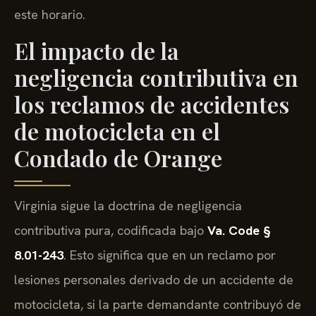
este horario.
El impacto de la
negligencia contributiva en
los reclamos de accidentes
de motocicleta en el
Condado de Orange
Virginia sigue la doctrina de negligencia
contributiva pura, codificada bajo
Va. Code §
8.01-243
. Esto significa que en un reclamo por
lesiones personales derivado de un accidente de
motocicleta, si la parte demandante contribuyó de