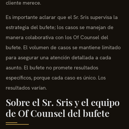
cliente merece.
Es importante aclarar que el Sr. Sris supervisa la
estrategia del bufete; los casos se manejan de
manera colaborativa con los Of Counsel del
bufete. El volumen de casos se mantiene limitado
para asegurar una atención detallada a cada
asunto. El bufete no promete resultados
específicos, porque cada caso es único. Los
resultados varían.
Sobre el Sr. Sris y el equipo
de Of Counsel del bufete