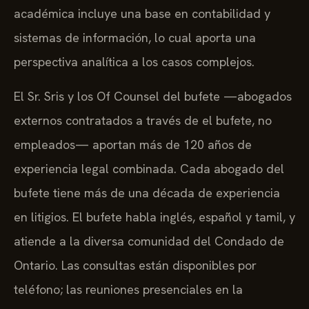
académica incluye una base en contabilidad y
sistemas de información, lo cual aporta una
perspectiva analítica a los casos complejos.
El Sr. Sris y los Of Counsel del bufete —abogados
externos contratados a través de el bufete, no
empleados— aportan más de 120 años de
experiencia legal combinada. Cada abogado del
bufete tiene más de una década de experiencia
en litigios. El bufete habla inglés, español y tamil, y
atiende a la diversa comunidad del Condado de
Ontario. Las consultas están disponibles por
teléfono; las reuniones presenciales en la