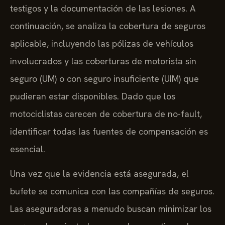
testigos y la documentación de las lesiones. A
continuación, se analiza la cobertura de seguros
aplicable, incluyendo las pólizas de vehículos
involucrados y las coberturas de motorista sin
seguro (UM) o con seguro insuficiente (UIM) que
pudieran estar disponibles. Dado que los
motociclistas carecen de cobertura de no-fault,
identificar todas las fuentes de compensación es
esencial.
Una vez que la evidencia está asegurada, el
bufete se comunica con las compañías de seguros.
Las aseguradoras a menudo buscan minimizar los