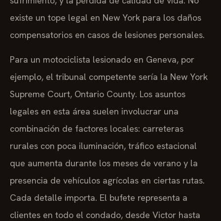
sufrimiento, y la pérdida de calidad de vida. No
existe un tope legal en New York para los daños
compensatorios en casos de lesiones personales.
Para un motociclista lesionado en Geneva, por
ejemplo, el tribunal competente sería la New York
Supreme Court, Ontario County. Los asuntos
legales en esta área suelen involucrar una
combinación de factores locales: carreteras
rurales con poca iluminación, tráfico estacional
que aumenta durante los meses de verano y la
presencia de vehículos agrícolas en ciertas rutas.
Cada detalle importa. El bufete representa a
clientes en todo el condado, desde Victor hasta