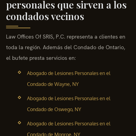
personales que sirven a los
condados vecinos
Law Offices Of SRIS, P.C. representa a clientes en
toda la región. Además del Condado de Ontario,
el bufete presta servicios en:
Abogado de Lesiones Personales en el
Condado de Wayne, NY
Abogado de Lesiones Personales en el
Condado de Oswego, NY
Abogado de Lesiones Personales en el
Condado de Monroe, NY