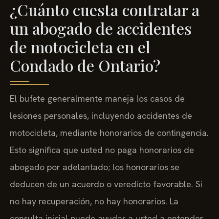
¿Cuánto cuesta contratar a
un abogado de accidentes
de motocicleta en el
Condado de Ontario?
El bufete generalmente maneja los casos de
lesiones personales, incluyendo accidentes de
motocicleta, mediante honorarios de contingencia.
Esto significa que usted no paga honorarios de
abogado por adelantado; los honorarios se
deducen de un acuerdo o veredicto favorable. Si
no hay recuperación, no hay honorarios. La
consulta inicial puede ayudar a usted a entender