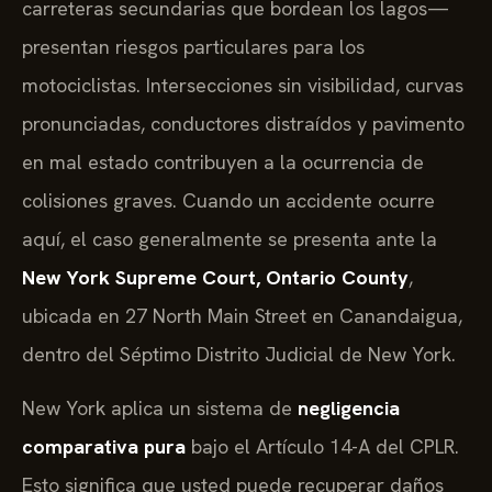
carreteras secundarias que bordean los lagos—
presentan riesgos particulares para los
motociclistas. Intersecciones sin visibilidad, curvas
pronunciadas, conductores distraídos y pavimento
en mal estado contribuyen a la ocurrencia de
colisiones graves. Cuando un accidente ocurre
aquí, el caso generalmente se presenta ante la
New York Supreme Court, Ontario County
,
ubicada en 27 North Main Street en Canandaigua,
dentro del Séptimo Distrito Judicial de New York.
New York aplica un sistema de
negligencia
comparativa pura
bajo el Artículo 14-A del CPLR.
Esto significa que usted puede recuperar daños