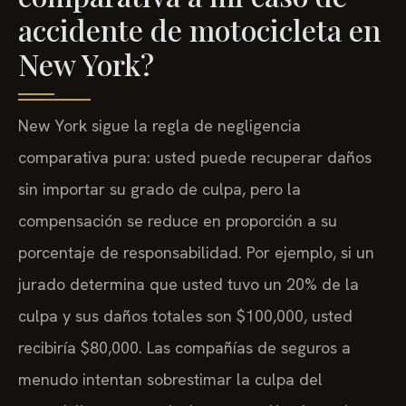
accidente de motocicleta en
New York?
New York sigue la regla de negligencia
comparativa pura: usted puede recuperar daños
sin importar su grado de culpa, pero la
compensación se reduce en proporción a su
porcentaje de responsabilidad. Por ejemplo, si un
jurado determina que usted tuvo un 20% de la
culpa y sus daños totales son $100,000, usted
recibiría $80,000. Las compañías de seguros a
menudo intentan sobrestimar la culpa del