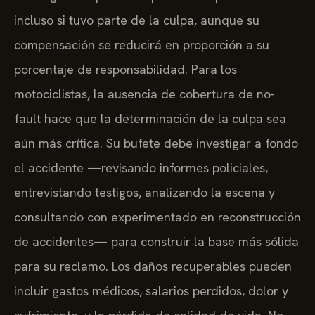
incluso si tuvo parte de la culpa, aunque su
compensación se reducirá en proporción a su
porcentaje de responsabilidad. Para los
motociclistas, la ausencia de cobertura de no-
fault hace que la determinación de la culpa sea
aún más crítica. Su bufete debe investigar a fondo
el accidente —revisando informes policiales,
entrevistando testigos, analizando la escena y
consultando con experimentado en reconstrucción
de accidentes— para construir la base más sólida
para su reclamo. Los daños recuperables pueden
incluir gastos médicos, salarios perdidos, dolor y