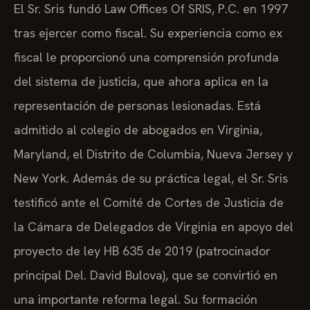
El Sr. Sris fundó Law Offices Of SRIS, P.C. en 1997
tras ejercer como fiscal. Su experiencia como ex
fiscal le proporcionó una comprensión profunda
del sistema de justicia, que ahora aplica en la
representación de personas lesionadas. Está
admitido al colegio de abogados en Virginia,
Maryland, el Distrito de Columbia, Nueva Jersey y
New York. Además de su práctica legal, el Sr. Sris
testificó ante el Comité de Cortes de Justicia de
la Cámara de Delegados de Virginia en apoyo del
proyecto de ley HB 635 de 2019 (patrocinador
principal Del. David Bulova), que se convirtió en
una importante reforma legal. Su formación