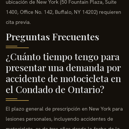
ubicación de New York (50 Fountain Plaza, Suite
1400, Office No. 142, Buffalo, NY 14202) requieren
cita previa.
Preguntas Frecuentes
¿Cuánto tiempo tengo para
presentar una demanda por
accidente de motocicleta en
el Condado de Ontario?
El plazo general de prescripción en New York para
lesiones personales, incluyendo accidentes de
motocicleta, es de tres años desde la fecha de la