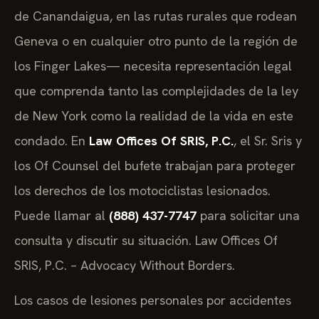
de Canandaigua, en las rutas rurales que rodean
Geneva o en cualquier otro punto de la región de
los Finger Lakes— necesita representación legal
que comprenda tanto las complejidades de la ley
de New York como la realidad de la vida en este
condado. En
Law Offices Of SRIS, P.C.
, el Sr. Sris y
los Of Counsel del bufete trabajan para proteger
los derechos de los motociclistas lesionados.
Puede llamar al
(888) 437-7747
para solicitar una
consulta y discutir su situación. Law Offices Of
SRIS, P.C. – Advocacy Without Borders.
Los casos de lesiones personales por accidentes