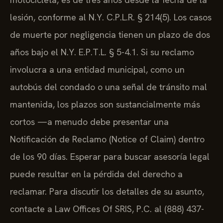
lesión, conforme al N.Y. C.P.L.R. § 214(5). Los casos
de muerte por negligencia tienen un plazo de dos
años bajo el N.Y. E.P.T.L. § 5-4.1. Si su reclamo
involucra a una entidad municipal, como un
autobús del condado o una señal de tránsito mal
mantenida, los plazos son sustancialmente más
cortos —a menudo debe presentar una
Notificación de Reclamo (Notice of Claim) dentro
de los 90 días. Esperar para buscar asesoría legal
puede resultar en la pérdida del derecho a
reclamar. Para discutir los detalles de su asunto,
contacte a Law Offices Of SRIS, P.C. al (888) 437-