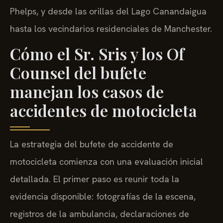
Phelps, y desde las orillas del Lago Canandaigua
hasta los vecindarios residenciales de Manchester.
Cómo el Sr. Sris y los Of
Counsel del bufete
manejan los casos de
accidentes de motocicleta
La estrategia del bufete de accidente de
motocicleta comienza con una evaluación inicial
detallada. El primer paso es reunir toda la
evidencia disponible: fotografías de la escena,
registros de la ambulancia, declaraciones de