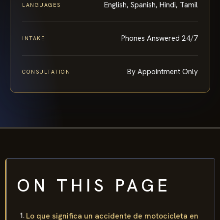
English, Spanish, Hindi, Tamil
LANGUAGES
Phones Answered 24/7
INTAKE
By Appointment Only
CONSULTATION
ON THIS PAGE
Lo que significa un accidente de motocicleta en