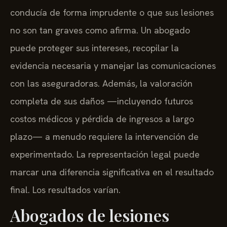
conducía de forma imprudente o que sus lesiones
no son tan graves como afirma. Un abogado
puede proteger sus intereses, recopilar la
evidencia necesaria y manejar las comunicaciones
con las aseguradoras. Además, la valoración
completa de sus daños —incluyendo futuros
costos médicos y pérdida de ingresos a largo
plazo— a menudo requiere la intervención de
experimentado. La representación legal puede
marcar una diferencia significativa en el resultado
final. Los resultados varían.
Abogados de lesiones