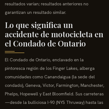
resultados varían; resultados anteriores no
garantizan un resultado similar.
Lo que significa un
accidente de motocicleta en
el Condado de Ontario
El Condado de Ontario, enclavado en la
pintoresca región de los Finger Lakes, alberga
comunidades como Canandaigua (la sede del
condado), Geneva, Victor, Farmington, Manchester,
Phelps, Hopewell y East Bloomfield. Sus carreteras
—desde la bulliciosa I-90 (NYS Thruway) hasta las