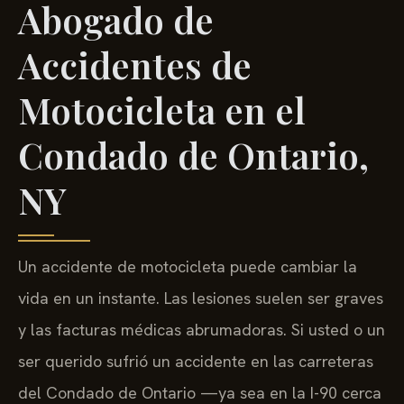
Abogado de
Accidentes de
Motocicleta en el
Condado de Ontario,
NY
Un accidente de motocicleta puede cambiar la
vida en un instante. Las lesiones suelen ser graves
y las facturas médicas abrumadoras. Si usted o un
ser querido sufrió un accidente en las carreteras
del Condado de Ontario —ya sea en la I-90 cerca