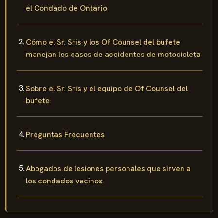
el Condado de Ontario
Cómo el Sr. Sris y los Of Counsel del bufete
manejan los casos de accidentes de motocicleta
Sobre el Sr. Sris y el equipo de Of Counsel del
bufete
Preguntas Frecuentes
Abogados de lesiones personales que sirven a
los condados vecinos