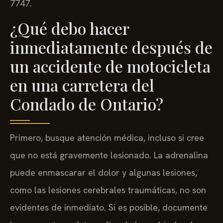
7747.
¿Qué debo hacer
inmediatamente después de
un accidente de motocicleta
en una carretera del
Condado de Ontario?
Primero, busque atención médica, incluso si cree
que no está gravemente lesionado. La adrenalina
puede enmascarar el dolor y algunas lesiones,
como las lesiones cerebrales traumáticas, no son
evidentes de inmediato. Si es posible, documente