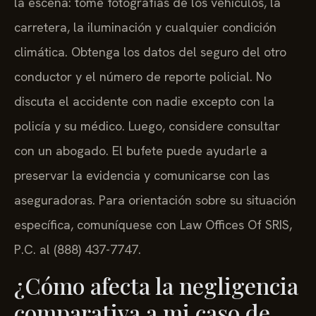
la escena: tome fotografías de los vehículos, la
carretera, la iluminación y cualquier condición
climática. Obtenga los datos del seguro del otro
conductor y el número de reporte policial. No
discuta el accidente con nadie excepto con la
policía y su médico. Luego, considere consultar
con un abogado. El bufete puede ayudarle a
preservar la evidencia y comunicarse con las
aseguradoras. Para orientación sobre su situación
específica, comuníquese con Law Offices Of SRIS,
P.C. al (888) 437-7747.
¿Cómo afecta la negligencia
comparativa a mi caso de