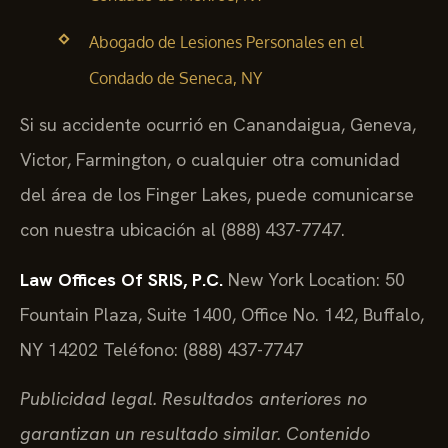
Abogado de Lesiones Personales en el
Condado de Seneca, NY
Si su accidente ocurrió en Canandaigua, Geneva,
Victor, Farmington, o cualquier otra comunidad
del área de los Finger Lakes, puede comunicarse
con nuestra ubicación al (888) 437-7747.
Law Offices Of SRIS, P.C.
New York Location: 50
Fountain Plaza, Suite 1400, Office No. 142, Buffalo,
NY 14202
Teléfono: (888) 437-7747
Publicidad legal. Resultados anteriores no
garantizan un resultado similar. Contenido