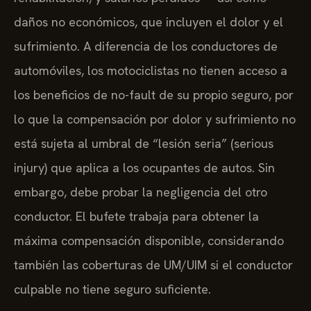
daños no económicos, que incluyen el dolor y el
sufrimiento. A diferencia de los conductores de
automóviles, los motociclistas no tienen acceso a
los beneficios de no-fault de su propio seguro, por
lo que la compensación por dolor y sufrimiento no
está sujeta al umbral de “lesión seria” (serious
injury) que aplica a los ocupantes de autos. Sin
embargo, debe probar la negligencia del otro
conductor. El bufete trabaja para obtener la
máxima compensación disponible, considerando
también las coberturas de UM/UIM si el conductor
culpable no tiene seguro suficiente.