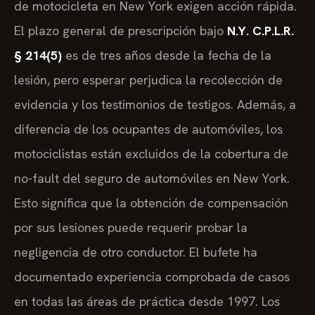
de motocicleta en New York exigen acción rápida.
El plazo general de prescripción bajo
N.Y. C.P.L.R.
§ 214(5)
es de tres años desde la fecha de la
lesión, pero esperar perjudica la recolección de
evidencia y los testimonios de testigos. Además, a
diferencia de los ocupantes de automóviles, los
motociclistas están excluidos de la cobertura de
no-fault del seguro de automóviles en New York.
Esto significa que la obtención de compensación
por sus lesiones puede requerir probar la
negligencia de otro conductor. El bufete ha
documentado experiencia comprobada de casos
en todas las áreas de práctica desde 1997. Los