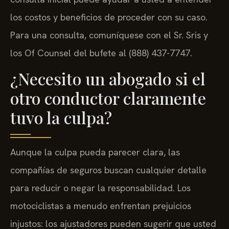
los costos y beneficios de proceder con su caso.
Para una consulta, comuníquese con el Sr. Sris y
los Of Counsel del bufete al (888) 437-7747.
¿Necesito un abogado si el
otro conductor claramente
tuvo la culpa?
Aunque la culpa pueda parecer clara, las
compañías de seguros buscan cualquier detalle
para reducir o negar la responsabilidad. Los
motociclistas a menudo enfrentan prejuicios
injustos: los ajustadores pueden sugerir que usted