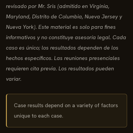
revisado por Mr. Sris (admitido en Virginia,
Maryland, Distrito de Columbia, Nueva Jersey y
Nueva York). Este material es solo para fines
informativos y no constituye asesoría legal. Cada
caso es único; los resultados dependen de los
hechos específicos. Las reuniones presenciales
requieren cita previa. Los resultados pueden
variar.
Case results depend on a variety of factors
unique to each case.