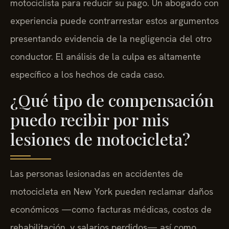
motociclista para reducir su pago. Un abogado con
experiencia puede contrarrestar estos argumentos
presentando evidencia de la negligencia del otro
conductor. El análisis de la culpa es altamente
específico a los hechos de cada caso.
¿Qué tipo de compensación
puedo recibir por mis
lesiones de motocicleta?
Las personas lesionadas en accidentes de
motocicleta en New York pueden reclamar daños
económicos —como facturas médicas, costos de
rehabilitación, y salarios perdidos— así como