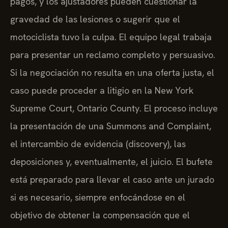
pagos, y los ajustadores pueden cuestionar la
gravedad de las lesiones o sugerir que el
motociclista tuvo la culpa. El equipo legal trabaja
para presentar un reclamo completo y persuasivo.
Si la negociación no resulta en una oferta justa, el
caso puede proceder a litigio en la New York
Supreme Court, Ontario County. El proceso incluye
la presentación de una Summons and Complaint,
el intercambio de evidencia (discovery), las
deposiciones y, eventualmente, el juicio. El bufete
está preparado para llevar el caso ante un jurado
si es necesario, siempre enfocándose en el
objetivo de obtener la compensación que el