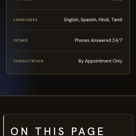
English, Spanish, Hindi, Tamil
LANGUAGES
Phones Answered 24/7
INTAKE
By Appointment Only
CONSULTATION
ON THIS PAGE