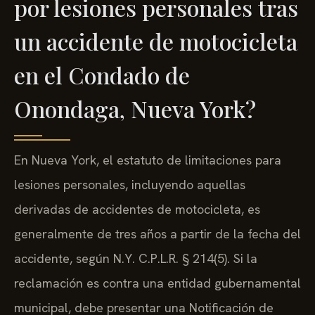
por lesiones personales tras
un accidente de motocicleta
en el Condado de
Onondaga, Nueva York?
En Nueva York, el estatuto de limitaciones para
lesiones personales, incluyendo aquellas
derivadas de accidentes de motocicleta, es
generalmente de tres años a partir de la fecha del
accidente, según N.Y. C.P.L.R. § 214(5). Si la
reclamación es contra una entidad gubernamental
municipal, debe presentar una Notificación de