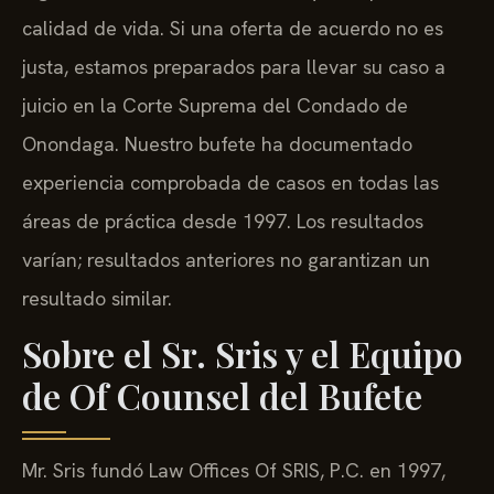
calidad de vida. Si una oferta de acuerdo no es
justa, estamos preparados para llevar su caso a
juicio en la Corte Suprema del Condado de
Onondaga. Nuestro bufete ha documentado
experiencia comprobada de casos en todas las
áreas de práctica desde 1997. Los resultados
varían; resultados anteriores no garantizan un
resultado similar.
Sobre el Sr. Sris y el Equipo
de Of Counsel del Bufete
Mr. Sris fundó Law Offices Of SRIS, P.C. en 1997,