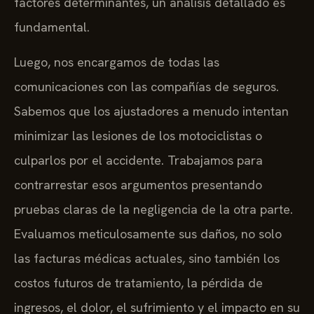
factores determinantes, un análisis detallado es
fundamental.
Luego, nos encargamos de todas las
comunicaciones con las compañías de seguros.
Sabemos que los ajustadores a menudo intentan
minimizar las lesiones de los motociclistas o
culparlos por el accidente. Trabajamos para
contrarrestar esos argumentos presentando
pruebas claras de la negligencia de la otra parte.
Evaluamos meticulosamente sus daños, no solo
las facturas médicas actuales, sino también los
costos futuros de tratamiento, la pérdida de
ingresos, el dolor, el sufrimiento y el impacto en su