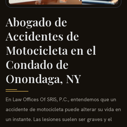
Abogado de
Accidentes de
Motocicleta en el
Condado de
Onondaga, NY
En Law Offices Of SRIS, P.C., entendemos que un
accidente de motocicleta puede alterar su vida en
un instante. Las lesiones suelen ser graves y el