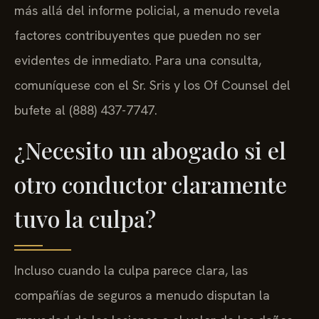
más allá del informe policial, a menudo revela
factores contribuyentes que pueden no ser
evidentes de inmediato. Para una consulta,
comuníquese con el Sr. Sris y los Of Counsel del
bufete al (888) 437-7747.
¿Necesito un abogado si el
otro conductor claramente
tuvo la culpa?
Incluso cuando la culpa parece clara, las
compañías de seguros a menudo disputan la