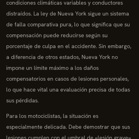
condiciones climáticas variables y conductores
distraídos. La ley de Nueva York sigue un sistema
de falla comparativa pura, lo que significa que su
compensación puede reducirse según su
porcentaje de culpa en el accidente. Sin embargo,
a diferencia de otros estados, Nueva York no
impone un límite máximo a los daños
compensatorios en casos de lesiones personales,
lo que hace vital una evaluación precisa de todas
sus pérdidas.
Para los motociclistas, la situación es
especialmente delicada. Debe demostrar que sus
lesiones cumplen con el umbral de «lesión grave»