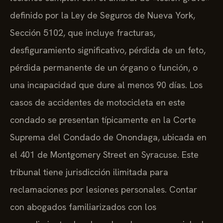
definido por la Ley de Seguros de Nueva York,
Sección 5102, que incluye fracturas,
desfiguramiento significativo, pérdida de un feto,
pérdida permanente de un órgano o función, o
una incapacidad que dure al menos 90 días. Los
casos de accidentes de motocicleta en este
condado se presentan típicamente en la Corte
Suprema del Condado de Onondaga, ubicada en
el 401 de Montgomery Street en Syracuse. Este
tribunal tiene jurisdicción ilimitada para
reclamaciones por lesiones personales. Contar
con abogados familiarizados con los