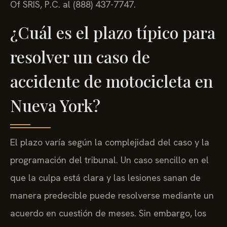
Of SRIS, P.C. al (888) 437-7747.
¿Cuál es el plazo típico para
resolver un caso de
accidente de motocicleta en
Nueva York?
El plazo varía según la complejidad del caso y la
programación del tribunal. Un caso sencillo en el
que la culpa está clara y las lesiones sanan de
manera predecible puede resolverse mediante un
acuerdo en cuestión de meses. Sin embargo, los