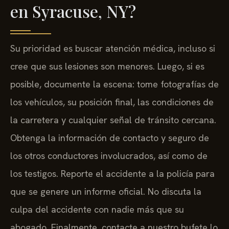
en Syracuse, NY?
Su prioridad es buscar atención médica, incluso si
cree que sus lesiones son menores. Luego, si es
posible, documente la escena: tome fotografías de
los vehículos, su posición final, las condiciones de
la carretera y cualquier señal de tránsito cercana.
Obtenga la información de contacto y seguro de
los otros conductores involucrados, así como de
los testigos. Reporte el accidente a la policía para
que se genere un informe oficial. No discuta la
culpa del accidente con nadie más que su
abogado. Finalmente, contacte a nuestro bufete lo