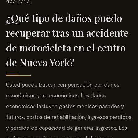
437-7747.
¿Qué tipo de daños puedo
recuperar tras un accidente
de motocicleta en el centro
de Nueva York?
Usted puede buscar compensación por daños
económicos y no económicos. Los daños
económicos incluyen gastos médicos pasados y
futuros, costos de rehabilitación, ingresos perdidos
y pérdida de capacidad de generar ingresos. Los