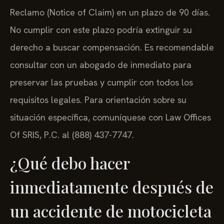
Reclamo (Notice of Claim) en un plazo de 90 días.
No cumplir con este plazo podría extinguir su
derecho a buscar compensación. Es recomendable
consultar con un abogado de inmediato para
preservar las pruebas y cumplir con todos los
requisitos legales. Para orientación sobre su
situación específica, comuníquese con Law Offices
Of SRIS, P.C. al (888) 437-7747.
¿Qué debo hacer
inmediatamente después de
un accidente de motocicleta