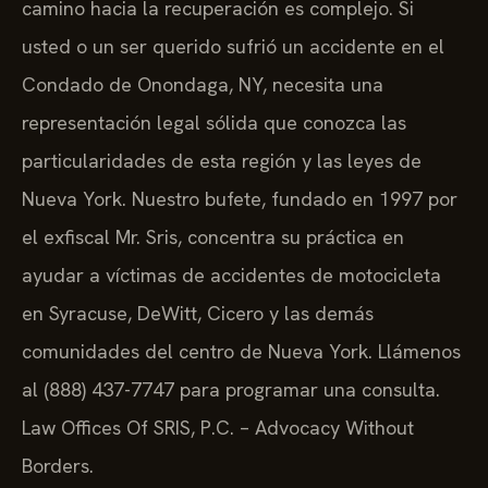
camino hacia la recuperación es complejo. Si
usted o un ser querido sufrió un accidente en el
Condado de Onondaga, NY, necesita una
representación legal sólida que conozca las
particularidades de esta región y las leyes de
Nueva York. Nuestro bufete, fundado en 1997 por
el exfiscal Mr. Sris, concentra su práctica en
ayudar a víctimas de accidentes de motocicleta
en Syracuse, DeWitt, Cicero y las demás
comunidades del centro de Nueva York. Llámenos
al (888) 437-7747 para programar una consulta.
Law Offices Of SRIS, P.C. – Advocacy Without
Borders.