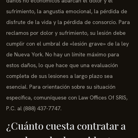
daños no económicos abarcan el dolor y el
sufrimiento, la angustia emocional, la pérdida de
disfrute de la vida y la pérdida de consorcio. Para
reclamos por dolor y sufrimiento, su lesión debe
cumplir con el umbral de «lesión grave» de la ley
de Nueva York. No hay un límite máximo para
estos daños, lo que hace que una evaluación
completa de sus lesiones a largo plazo sea
esencial. Para orientación sobre su situación
específica, comuníquese con Law Offices Of SRIS,
P.C. al (888) 437-7747.
¿Cuánto cuesta contratar a