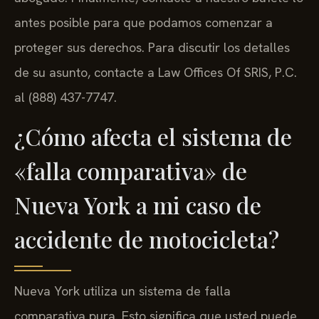
antes posible para que podamos comenzar a
proteger sus derechos. Para discutir los detalles
de su asunto, contacte a Law Offices Of SRIS, P.C.
al (888) 437-7747.
¿Cómo afecta el sistema de
«falla comparativa» de
Nueva York a mi caso de
accidente de motocicleta?
Nueva York utiliza un sistema de falla
comparativa pura. Esto significa que usted puede