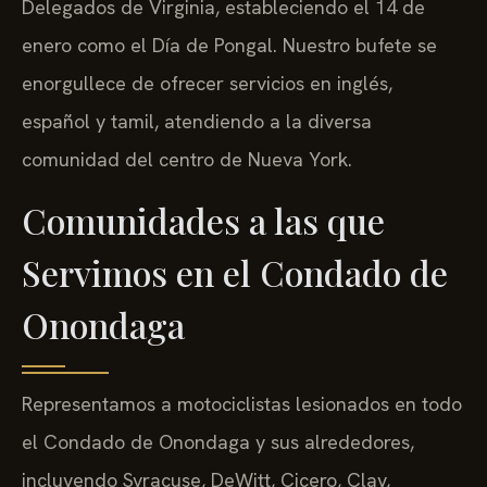
Delegados de Virginia, estableciendo el 14 de
enero como el Día de Pongal. Nuestro bufete se
enorgullece de ofrecer servicios en inglés,
español y tamil, atendiendo a la diversa
comunidad del centro de Nueva York.
Comunidades a las que
Servimos en el Condado de
Onondaga
Representamos a motociclistas lesionados en todo
el Condado de Onondaga y sus alrededores,
incluyendo Syracuse, DeWitt, Cicero, Clay,