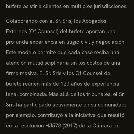
bufete asistir a clientes en múltiples jurisdicciones.
Colaborando con el Sr. Sris, los Abogados
Externos (Of Counsel) del bufete aportan una
profunda experiencia en litigio civil y negociación.
Este modelo permite que cada caso reciba una
atención multidisciplinaria sin los costos de una
firma masiva. El Sr. Sris y los Of Counsel del
bufete reúnen más de 120 años de experiencia
legal combinada. Más allá de los tribunales, el Sr.
Sris ha participado activamente en su comunidad;
por ejemplo, contribuyó a la iniciativa que resultó
en la resolución HJ573 (2017) de la Cámara de