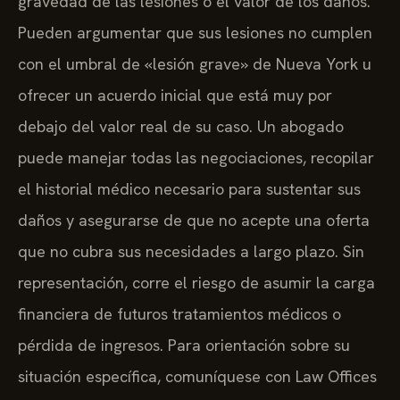
gravedad de las lesiones o el valor de los daños.
Pueden argumentar que sus lesiones no cumplen
con el umbral de «lesión grave» de Nueva York u
ofrecer un acuerdo inicial que está muy por
debajo del valor real de su caso. Un abogado
puede manejar todas las negociaciones, recopilar
el historial médico necesario para sustentar sus
daños y asegurarse de que no acepte una oferta
que no cubra sus necesidades a largo plazo. Sin
representación, corre el riesgo de asumir la carga
financiera de futuros tratamientos médicos o
pérdida de ingresos. Para orientación sobre su
situación específica, comuníquese con Law Offices