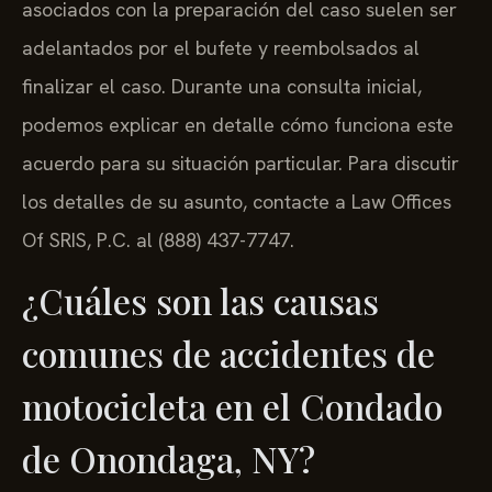
asociados con la preparación del caso suelen ser
adelantados por el bufete y reembolsados al
finalizar el caso. Durante una consulta inicial,
podemos explicar en detalle cómo funciona este
acuerdo para su situación particular. Para discutir
los detalles de su asunto, contacte a Law Offices
Of SRIS, P.C. al (888) 437-7747.
¿Cuáles son las causas
comunes de accidentes de
motocicleta en el Condado
de Onondaga, NY?