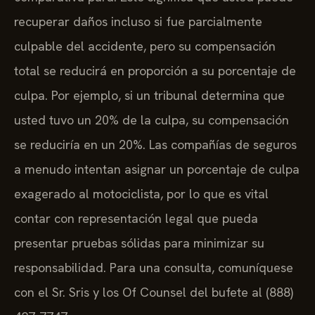
recuperar daños incluso si fue parcialmente
culpable del accidente, pero su compensación
total se reducirá en proporción a su porcentaje de
culpa. Por ejemplo, si un tribunal determina que
usted tuvo un 20% de la culpa, su compensación
se reduciría en un 20%. Las compañías de seguros
a menudo intentan asignar un porcentaje de culpa
exagerado al motociclista, por lo que es vital
contar con representación legal que pueda
presentar pruebas sólidas para minimizar su
responsabilidad. Para una consulta, comuníquese
con el Sr. Sris y los Of Counsel del bufete al (888)