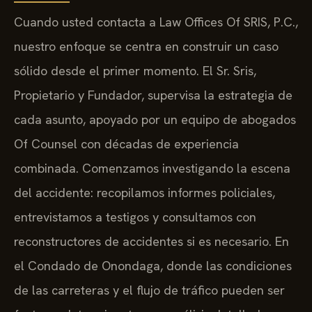
Cuando usted contacta a Law Offices Of SRIS, P.C.,
nuestro enfoque se centra en construir un caso
sólido desde el primer momento. El Sr. Sris,
Propietario y Fundador, supervisa la estrategia de
cada asunto, apoyado por un equipo de abogados
Of Counsel con décadas de experiencia
combinada. Comenzamos investigando la escena
del accidente: recopilamos informes policiales,
entrevistamos a testigos y consultamos con
reconstructores de accidentes si es necesario. En
el Condado de Onondaga, donde las condiciones
de las carreteras y el flujo de tráfico pueden ser