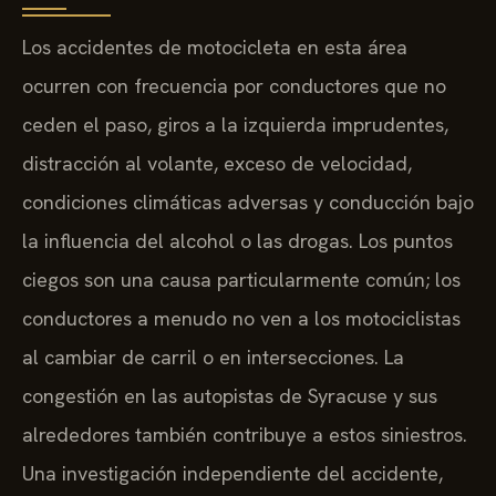
Los accidentes de motocicleta en esta área
ocurren con frecuencia por conductores que no
ceden el paso, giros a la izquierda imprudentes,
distracción al volante, exceso de velocidad,
condiciones climáticas adversas y conducción bajo
la influencia del alcohol o las drogas. Los puntos
ciegos son una causa particularmente común; los
conductores a menudo no ven a los motociclistas
al cambiar de carril o en intersecciones. La
congestión en las autopistas de Syracuse y sus
alrededores también contribuye a estos siniestros.
Una investigación independiente del accidente,