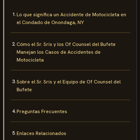
Lo que significa un Accidente de Motocicleta en
el Condado de Onondaga, NY
Cómo el Sr. Sris y los Of Counsel del Bufete
Manejan los Casos de Accidentes de
Motocicleta
Sobre el Sr. Sris y el Equipo de Of Counsel del
Bufete
Preguntas Frecuentes
Enlaces Relacionados