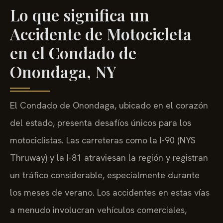
Lo que significa un
Accidente de Motocicleta
en el Condado de
Onondaga, NY
El Condado de Onondaga, ubicado en el corazón
del estado, presenta desafíos únicos para los
motociclistas. Las carreteras como la I-90 (NYS
Thruway) y la I-81 atraviesan la región y registran
un tráfico considerable, especialmente durante
los meses de verano. Los accidentes en estas vías
a menudo involucran vehículos comerciales,