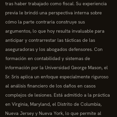
tras haber trabajado como fiscal. Su experiencia
previa le brindó una perspectiva interna sobre
cómo la parte contraria construye sus
argumentos, lo que hoy resulta invaluable para
anticipar y contrarrestar las tácticas de las
aseguradoras y los abogados defensores. Con
formación en contabilidad y sistemas de
información por la Universidad George Mason, el
Sr. Sris aplica un enfoque especialmente riguroso
al análisis financiero de los daños en casos
complejos de lesiones. Está admitido a la práctica
en Virginia, Maryland, el Distrito de Columbia,
Nueva Jersey y Nueva York, lo que permite al