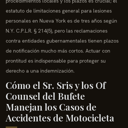
procedimientos locales y los plazos es crucial; el
estatuto de limitaciones general para lesiones
personales en Nueva York es de tres años según
N.Y. C.P.L.R. § 214(5), pero las reclamaciones
contra entidades gubernamentales tienen plazos
de notificación mucho más cortos. Actuar con
prontitud es indispensable para proteger su
derecho a una indemnización.
Cómo el Sr. Sris y los Of
Counsel del Bufete
Manejan los Casos de
Accidentes de Motocicleta