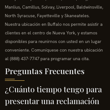
Manlius, Camillus, Solvay, Liverpool, Baldwinsville,
North Syracuse, Fayetteville y Skaneateles.
Nuestra ubicación en Buffalo nos permite asistir a
clientes en el centro de Nueva York, y estamos
disponibles para reunirnos con usted en un lugar
conveniente. Comuníquese con nuestra ubicación
al (888) 437-7747 para programar una cita.
Preguntas Frecuentes
¿Cuánto tiempo tengo para
presentar una reclamación