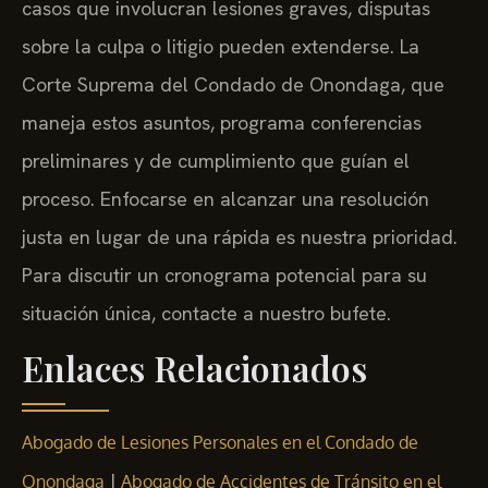
casos que involucran lesiones graves, disputas
sobre la culpa o litigio pueden extenderse. La
Corte Suprema del Condado de Onondaga, que
maneja estos asuntos, programa conferencias
preliminares y de cumplimiento que guían el
proceso. Enfocarse en alcanzar una resolución
justa en lugar de una rápida es nuestra prioridad.
Para discutir un cronograma potencial para su
situación única, contacte a nuestro bufete.
Enlaces Relacionados
Abogado de Lesiones Personales en el Condado de
|
Onondaga
Abogado de Accidentes de Tránsito en el