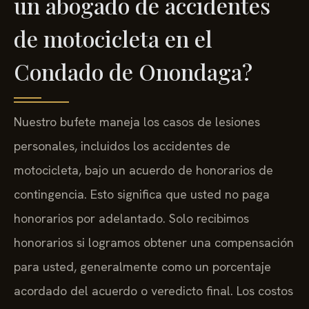
un abogado de accidentes
de motocicleta en el
Condado de Onondaga?
Nuestro bufete maneja los casos de lesiones
personales, incluidos los accidentes de
motocicleta, bajo un acuerdo de honorarios de
contingencia. Esto significa que usted no paga
honorarios por adelantado. Solo recibimos
honorarios si logramos obtener una compensación
para usted, generalmente como un porcentaje
acordado del acuerdo o veredicto final. Los costos