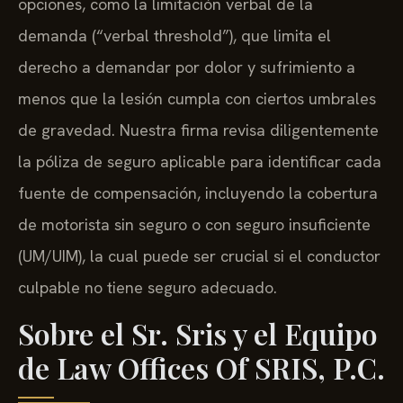
opciones, como la limitación verbal de la
demanda (“verbal threshold”), que limita el
derecho a demandar por dolor y sufrimiento a
menos que la lesión cumpla con ciertos umbrales
de gravedad. Nuestra firma revisa diligentemente
la póliza de seguro aplicable para identificar cada
fuente de compensación, incluyendo la cobertura
de motorista sin seguro o con seguro insuficiente
(UM/UIM), la cual puede ser crucial si el conductor
culpable no tiene seguro adecuado.
Sobre el Sr. Sris y el Equipo
de Law Offices Of SRIS, P.C.