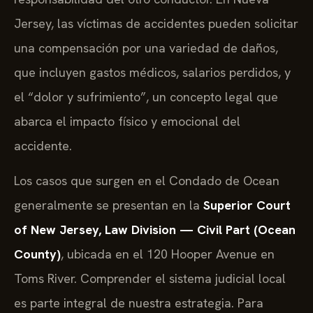
Jersey, las víctimas de accidentes pueden solicitar
una compensación por una variedad de daños,
que incluyen gastos médicos, salarios perdidos, y
el “dolor y sufrimiento”, un concepto legal que
abarca el impacto físico y emocional del
accidente.
Los casos que surgen en el Condado de Ocean
generalmente se presentan en la
Superior Court
of New Jersey, Law Division — Civil Part (Ocean
County)
, ubicada en el 120 Hooper Avenue en
Toms River. Comprender el sistema judicial local
es parte integral de nuestra estrategia. Para