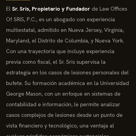
El
Sr. Sris, Propietario y Fundador
de Law Offices
Of SRIS, P.C., es un abogado con experiencia
multiestatal, admitido en Nueva Jersey, Virginia,
Maryland, el Distrito de Columbia, y Nueva York.
Con una trayectoria que incluye experiencia
previa como fiscal, el Sr. Sris supervisa la
estrategia en los casos de lesiones personales del
bufete. Su formación académica en la Universidad
George Mason, con un enfoque en sistemas de
contabilidad e información, le permite analizar
casos complejos de lesiones desde un punto de
vista financiero y tecnológico, una ventaja al