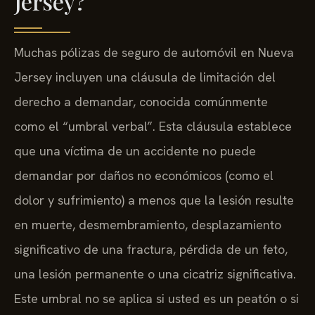
Jersey?
Muchas pólizas de seguro de automóvil en Nueva
Jersey incluyen una cláusula de limitación del
derecho a demandar, conocida comúnmente
como el “umbral verbal”. Esta cláusula establece
que una víctima de un accidente no puede
demandar por daños no económicos (como el
dolor y sufrimiento) a menos que la lesión resulte
en muerte, desmembramiento, desplazamiento
significativo de una fractura, pérdida de un feto,
una lesión permanente o una cicatriz significativa.
Este umbral no se aplica si usted es un peatón o si