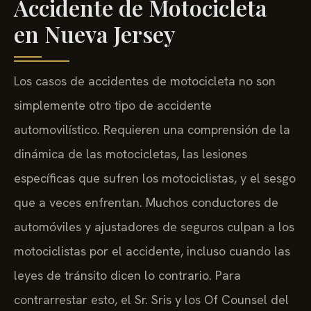
Accidente de Motocicleta
en Nueva Jersey
Los casos de accidentes de motocicleta no son
simplemente otro tipo de accidente
automovilístico. Requieren una comprensión de la
dinámica de las motocicletas, las lesiones
específicas que sufren los motociclistas, y el sesgo
que a veces enfrentan. Muchos conductores de
automóviles y ajustadores de seguros culpan a los
motociclistas por el accidente, incluso cuando las
leyes de tránsito dicen lo contrario. Para
contrarrestar esto, el Sr. Sris y los Of Counsel del