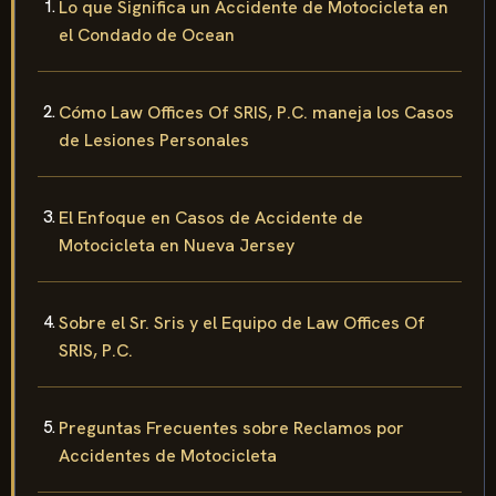
Lo que Significa un Accidente de Motocicleta en
el Condado de Ocean
Cómo Law Offices Of SRIS, P.C. maneja los Casos
de Lesiones Personales
El Enfoque en Casos de Accidente de
Motocicleta en Nueva Jersey
Sobre el Sr. Sris y el Equipo de Law Offices Of
SRIS, P.C.
Preguntas Frecuentes sobre Reclamos por
Accidentes de Motocicleta