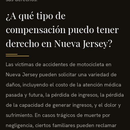
¿A qué tipo de
compensación puedo tener
derecho en Nueva Jersey?
Las víctimas de accidentes de motocicleta en
Nueva Jersey pueden solicitar una variedad de
daños, incluyendo el costo de la atención médica
pasada y futura, la pérdida de ingresos, la pérdida
de la capacidad de generar ingresos, y el dolor y
sufrimiento. En casos trágicos de muerte por
negligencia, ciertos familiares pueden reclamar