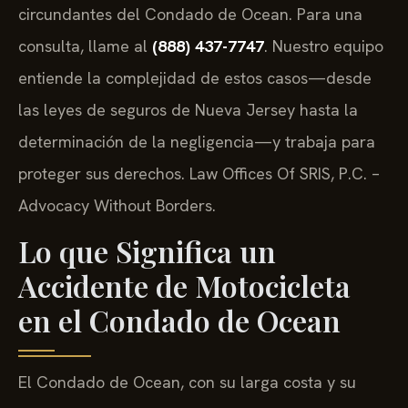
circundantes del Condado de Ocean. Para una
consulta, llame al
(888) 437-7747
. Nuestro equipo
entiende la complejidad de estos casos—desde
las leyes de seguros de Nueva Jersey hasta la
determinación de la negligencia—y trabaja para
proteger sus derechos. Law Offices Of SRIS, P.C. –
Advocacy Without Borders.
Lo que Significa un
Accidente de Motocicleta
en el Condado de Ocean
El Condado de Ocean, con su larga costa y su