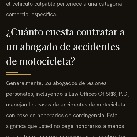
el vehículo culpable pertenece a una categoría
comercial específica.
¿Cuánto cuesta contratar a
un abogado de accidentes
de motocicleta?
Generalmente, los abogados de lesiones
personales, incluyendo a Law Offices Of SRIS, P.C.,
manejan los casos de accidentes de motocicleta
con base en honorarios de contingencia. Esto
significa que usted no paga honorarios a menos
que se logre una recuperación en su nombre. Los