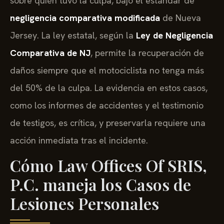
sobre quién tuvo la culpa, bajo el estándar de
negligencia comparativa modificada
de Nueva
Jersey. La ley estatal, según la
Ley de Negligencia
Comparativa de NJ
, permite la recuperación de
daños siempre que el motociclista no tenga más
del 50% de la culpa. La evidencia en estos casos,
como los informes de accidentes y el testimonio
de testigos, es crítica, y preservarla requiere una
acción inmediata tras el incidente.
Cómo Law Offices Of SRIS,
P.C. maneja los Casos de
Lesiones Personales