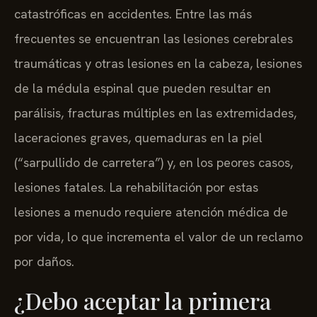
catastróficas en accidentes. Entre las más
frecuentes se encuentran las lesiones cerebrales
traumáticas y otras lesiones en la cabeza, lesiones
de la médula espinal que pueden resultar en
parálisis, fracturas múltiples en las extremidades,
laceraciones graves, quemaduras en la piel
(“sarpullido de carretera”) y, en los peores casos,
lesiones fatales. La rehabilitación por estas
lesiones a menudo requiere atención médica de
por vida, lo que incrementa el valor de un reclamo
por daños.
¿Debo aceptar la primera