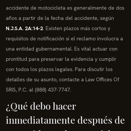
accidente de motocicleta es generalmente de dos
años a partir de la fecha del accidente, según
N.J.S.A. 2A:14-2
. Existen plazos más cortos y
requisitos de notificación si el reclamo involucra a
una entidad gubernamental. Es vital actuar con
prontitud para preservar la evidencia y cumplir
con todos los plazos legales. Para discutir los
detalles de su asunto, contacte a Law Offices Of
SRIS, P.C. al (888) 437-7747.
¿Qué debo hacer
inmediatamente después de