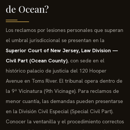
de Ocean?
Los reclamos por lesiones personales que superan
el umbral jurisdiccional se presentan en la
Superior Court of New Jersey, Law Division —
Civil Part (Ocean County)
, con sede en el
histórico palacio de justicia del 120 Hooper
Avenue en Toms River. El tribunal opera dentro de
la 9ª Vicinatura (9th Vicinage). Para reclamos de
menor cuantía, las demandas pueden presentarse
en la División Civil Especial (Special Civil Part).
Conocer la ventanilla y el procedimiento correctos