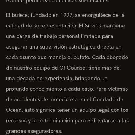
evaluar pérdidas económicas sustanciales.
El bufete, fundado en 1997, se enorgullece de la
calidad de su representación. El Sr. Sris mantiene
una carga de trabajo personal limitada para
asegurar una supervisión estratégica directa en
cada asunto que maneja el bufete. Cada abogado
de nuestro equipo de Of Counsel tiene más de
una década de experiencia, brindando un
profundo conocimiento a cada caso. Para víctimas
de accidentes de motocicleta en el Condado de
Ocean, esto significa tener un equipo legal con los
recursos y la determinación para enfrentarse a las
grandes aseguradoras.