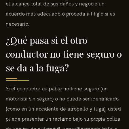
el alcance total de sus daños y negocie un
acuerdo más adecuado o proceda a litigio si es
necesario.
¿Qué pasa si el otro
conductor no tiene seguro o
se da a la fuga?
Si el conductor culpable no tiene seguro (un
motorista sin seguro) o no puede ser identificado
(como en un accidente de atropello y fuga), usted
puede presentar un reclamo bajo su propia póliza
de seguro de automóvil, específicamente bajo la