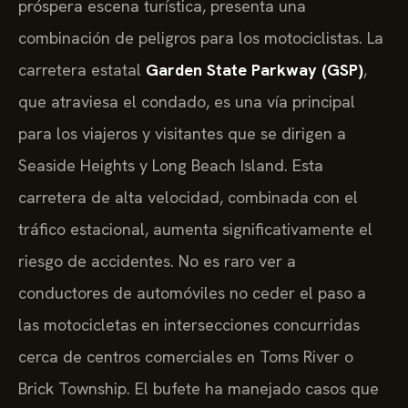
próspera escena turística, presenta una
combinación de peligros para los motociclistas. La
carretera estatal
Garden State Parkway (GSP)
,
que atraviesa el condado, es una vía principal
para los viajeros y visitantes que se dirigen a
Seaside Heights y Long Beach Island. Esta
carretera de alta velocidad, combinada con el
tráfico estacional, aumenta significativamente el
riesgo de accidentes. No es raro ver a
conductores de automóviles no ceder el paso a
las motocicletas en intersecciones concurridas
cerca de centros comerciales en Toms River o
Brick Township. El bufete ha manejado casos que