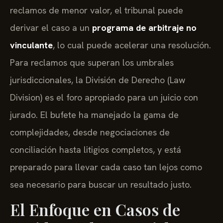
reclamos de menor valor, el tribunal puede
derivar el caso a un
programa de arbitraje no
vinculante
, lo cual puede acelerar una resolución.
Para reclamos que superan los umbrales
jurisdiccionales, la División de Derecho (Law
Division) es el foro apropiado para un juicio con
jurado. El bufete ha manejado la gama de
complejidades, desde negociaciones de
conciliación hasta litigios completos, y está
preparado para llevar cada caso tan lejos como
sea necesario para buscar un resultado justo.
El Enfoque en Casos de