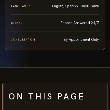
English, Spanish, Hindi, Tamil
LANGUAGES
Phones Answered 24/7
INTAKE
By Appointment Only
CONSULTATION
ON THIS PAGE