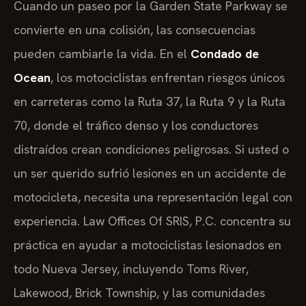
Cuando un paseo por la Garden State Parkway se
convierte en una colisión, las consecuencias
pueden cambiarle la vida. En el
Condado de
Ocean
, los motociclistas enfrentan riesgos únicos
en carreteras como la Ruta 37, la Ruta 9 y la Ruta
70, donde el tráfico denso y los conductores
distraídos crean condiciones peligrosas. Si usted o
un ser querido sufrió lesiones en un accidente de
motocicleta, necesita una representación legal con
experiencia. Law Offices Of SRIS, P.C. concentra su
práctica en ayudar a motociclistas lesionados en
todo Nueva Jersey, incluyendo Toms River,
Lakewood, Brick Township, y las comunidades