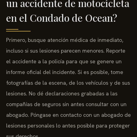
un accidente de motocicleta
en el Condado de Ocean?
Primero, busque atención médica de inmediato,
incluso si sus lesiones parecen menores. Reporte
el accidente a la policía para que se genere un
informe oficial del incidente. Si es posible, tome
fotografías de la escena, de los vehículos y de sus
lesiones. No dé declaraciones grabadas a las
compañías de seguros sin antes consultar con un
abogado. Póngase en contacto con un abogado de
lesiones personales lo antes posible para proteger
sus derechos.