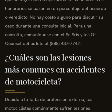
honorarios se basan en un porcentaje del acuerdo
o veredicto. No hay costo alguno para discutir su
caso durante una consulta inicial. Para una
consulta, comuníquese con el Sr. Sris y los Of
Counsel del bufete al (888) 437-7747.
¿Cuáles son las lesiones
más comunes en accidentes
de motocicleta?
Debido a la falta de protección externa, los
motociclistas comúnmente sufren lesiones