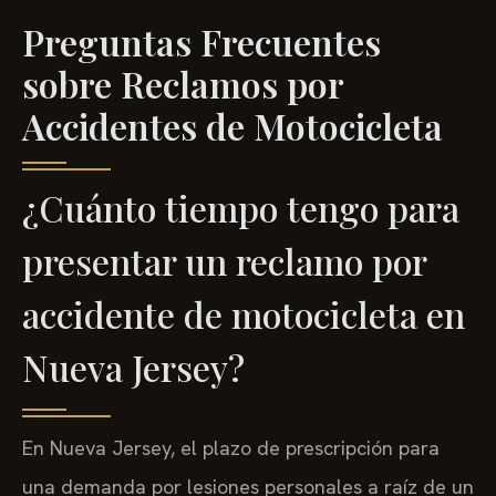
Preguntas Frecuentes
sobre Reclamos por
Accidentes de Motocicleta
¿Cuánto tiempo tengo para
presentar un reclamo por
accidente de motocicleta en
Nueva Jersey?
En Nueva Jersey, el plazo de prescripción para
una demanda por lesiones personales a raíz de un