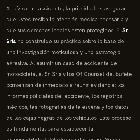
A raíz de un accidente, la prioridad es asegurar
que usted reciba la atención médica necesaria y
que sus derechos legales estén protegidos. El
Sr.
Sris
ha construido su práctica sobre la base de
una investigación meticulosa y una estrategia
agresiva. Al asumir un caso de accidente de
motocicleta, el Sr. Sris y los Of Counsel del bufete
comienzan de inmediato a reunir evidencia: los
informes policiales del accidente, los registros
médicos, las fotografías de la escena y los datos
de las cajas negras de los vehículos. Este proceso
es fundamental para establecer la
responsabilidad del otro conductor. En Nueva