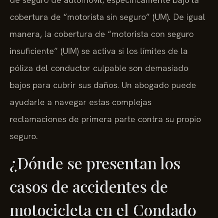
cobertura de “motorista sin seguro” (UM). De igual
manera, la cobertura de “motorista con seguro
insuficiente” (UIM) se activa si los límites de la
póliza del conductor culpable son demasiado
bajos para cubrir sus daños. Un abogado puede
ayudarle a navegar estas complejas
reclamaciones de primera parte contra su propio
seguro.
¿Dónde se presentan los
casos de accidentes de
motocicleta en el Condado