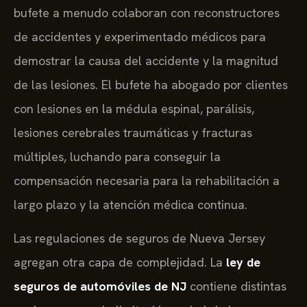
bufete a menudo colaboran con reconstructores
de accidentes y experimentado médicos para
demostrar la causa del accidente y la magnitud
de las lesiones. El bufete ha abogado por clientes
con lesiones en la médula espinal, parálisis,
lesiones cerebrales traumáticas y fracturas
múltiples, luchando para conseguir la
compensación necesaria para la rehabilitación a
largo plazo y la atención médica continua.
Las regulaciones de seguros de Nueva Jersey
agregan otra capa de complejidad. La
ley de
seguros de automóviles de NJ
contiene distintas