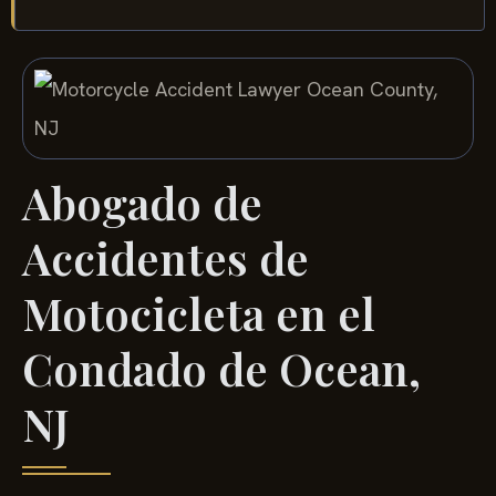
Abogado de
Accidentes de
Motocicleta en el
Condado de Ocean,
NJ