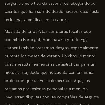
surgen de este tipo de escenarios, abogando por
clientes que han sufrido desde huesos rotos hasta
lesiones traumáticas en la cabeza.
Más allá de la GSP, las carreteras locales que
conectan Barnegat, Manahawkin y Little Egg
Harbor también presentan riesgos, especialmente
durante los meses de verano. Un choque menor
puede resultar en lesiones catastróficas para un
motociclista, dado que no cuenta con la misma
protección que un vehículo cerrado. Aquí, los
reclamos por lesiones personales a menudo
involucran disputas con las compañías de seguros