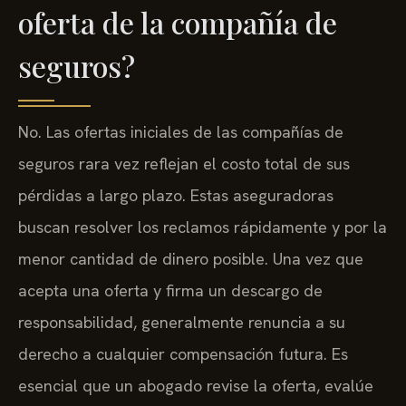
oferta de la compañía de
seguros?
No. Las ofertas iniciales de las compañías de
seguros rara vez reflejan el costo total de sus
pérdidas a largo plazo. Estas aseguradoras
buscan resolver los reclamos rápidamente y por la
menor cantidad de dinero posible. Una vez que
acepta una oferta y firma un descargo de
responsabilidad, generalmente renuncia a su
derecho a cualquier compensación futura. Es
esencial que un abogado revise la oferta, evalúe