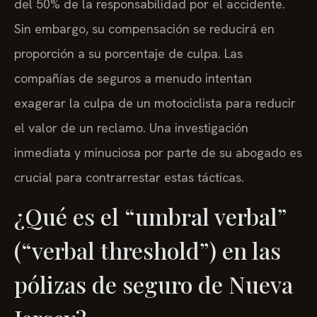
del 50% de la responsabilidad por el accidente.
Sin embargo, su compensación se reducirá en
proporción a su porcentaje de culpa. Las
compañías de seguros a menudo intentan
exagerar la culpa de un motociclista para reducir
el valor de un reclamo. Una investigación
inmediata y minuciosa por parte de su abogado es
crucial para contrarrestar estas tácticas.
¿Qué es el “umbral verbal”
(“verbal threshold”) en las
pólizas de seguro de Nueva