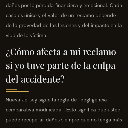
daños por la pérdida financiera y emocional. Cada
caso es único y el valor de un reclamo depende
de la gravedad de las lesiones y del impacto en la
vida de la víctima.
¿Cómo afecta a mi reclamo
si yo tuve parte de la culpa
del accidente?
Nueva Jersey sigue la regla de “negligencia
comparativa modificada”. Esto significa que usted
puede recuperar daños siempre que no tenga más