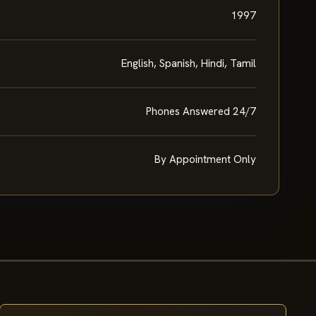
1997
English, Spanish, Hindi, Tamil
Phones Answered 24/7
By Appointment Only