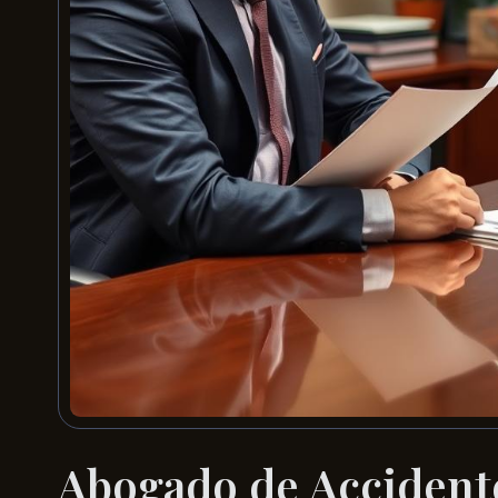
Abogado de Accidente