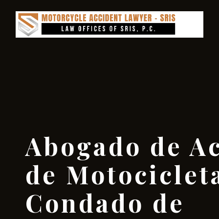
Abogado de Ac
de Motocicleta
Condado de