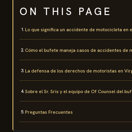
ON THIS PAGE
Lo que significa un accidente de motocicleta e
Cómo el bufete maneja casos de accidentes de 
La defensa de los derechos de motoristas en Vir
Sobre el Sr. Sris y el equipo de Of Counsel del bu
Preguntas Frecuentes