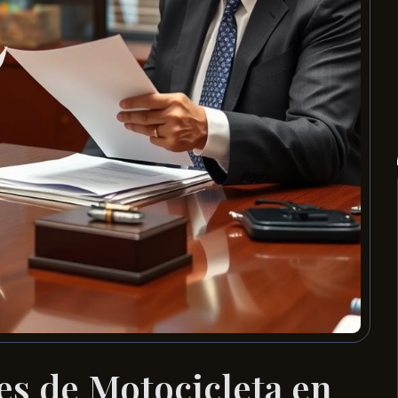
s de Motocicleta en