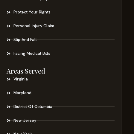
Protect Your Rights
Personal Injury Claim
Slip And Fall
Facing Medical Bills
Areas Served
Virginia
Maryland
District Of Columbia
New Jersey