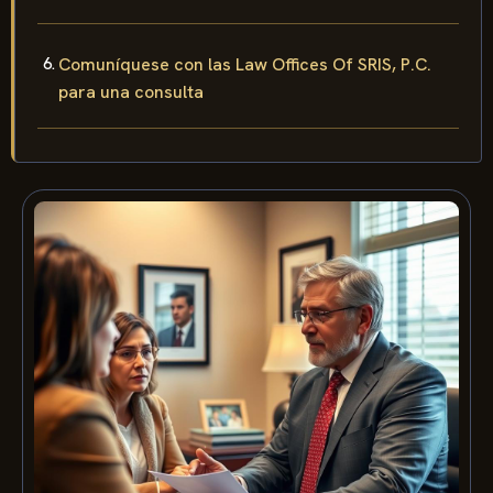
Comuníquese con las Law Offices Of SRIS, P.C.
para una consulta