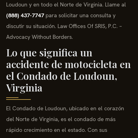
Loudoun y en todo el Norte de Virginia. Llame al
(888) 437-7747
para solicitar una consulta y
discutir su situación. Law Offices Of SRIS, P.C. –
Advocacy Without Borders.
Lo que significa un
accidente de motocicleta en
el Condado de Loudoun,
Virginia
El Condado de Loudoun, ubicado en el corazón
del Norte de Virginia, es el condado de más
rápido crecimiento en el estado. Con sus