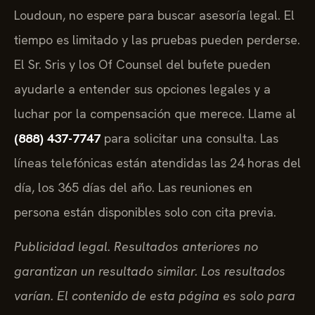
Loudoun, no espere para buscar asesoría legal. El
tiempo es limitado y las pruebas pueden perderse.
El Sr. Sris y los Of Counsel del bufete pueden
ayudarle a entender sus opciones legales y a
luchar por la compensación que merece. Llame al
(888) 437-7747
para solicitar una consulta. Las
líneas telefónicas están atendidas las 24 horas del
día, los 365 días del año. Las reuniones en
persona están disponibles solo con cita previa.
Publicidad legal. Resultados anteriores no
garantizan un resultado similar. Los resultados
varían. El contenido de esta página es solo para