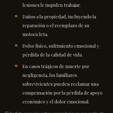
lesiones le impiden trabajar.
Daños a la propiedad, incluyendo la
reparación o el reemplazo de su
motocicleta.
Dolor físico, sufrimiento emocional y
pérdida de la calidad de vida.
En casos trágicos de muerte por
negligencia, los familiares
sobrevivientes pueden reclamar una
compensación por la pérdida de apoyo
económico y el dolor emocional.