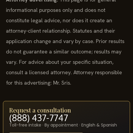
informational purposes only and does not
constitute legal advice, nor does it create an
attorney-client relationship. Statutes and their
application change and vary by case. Prior results
do not guarantee a similar outcome; results may
vary. For advice about your specific situation,
consult a licensed attorney. Attorney responsible
for this advertising: Mr. Sris.
Request a consultation
(888) 437-7747
Toll-free intake · By appointment · English & Spanish