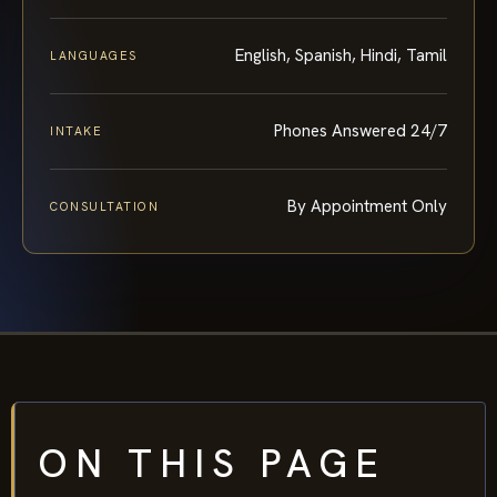
English, Spanish, Hindi, Tamil
LANGUAGES
Phones Answered 24/7
INTAKE
By Appointment Only
CONSULTATION
ON THIS PAGE