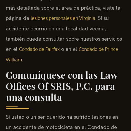
más detallada sobre el área de práctica, visite la
página de
. Si su
lesiones personales en Virginia
accidente ocurrió en una localidad vecina,
también puede consultar sobre nuestros servicios
en el
o en el
Condado de Fairfax
Condado de Prince
.
William
Comuníquese con las Law
Offices Of SRIS, P.C. para
una consulta
Si usted o un ser querido ha sufrido lesiones en
un accidente de motocicleta en el Condado de