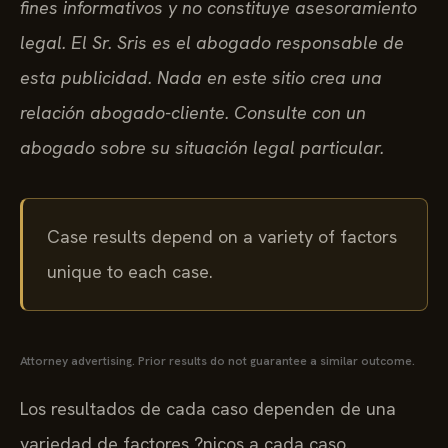
fines informativos y no constituye asesoramiento
legal. El Sr. Sris es el abogado responsable de
esta publicidad. Nada en este sitio crea una
relación abogado-cliente. Consulte con un
abogado sobre su situación legal particular.
Case results depend on a variety of factors
unique to each case.
Attorney advertising. Prior results do not guarantee a similar outcome.
Los resultados de cada caso dependen de una
variedad de factores ?nicos a cada caso.