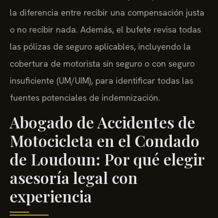
la diferencia entre recibir una compensación justa
o no recibir nada. Además, el bufete revisa todas
las pólizas de seguro aplicables, incluyendo la
cobertura de motorista sin seguro o con seguro
insuficiente (UM/UIM), para identificar todas las
fuentes potenciales de indemnización.
Abogado de Accidentes de
Motocicleta en el Condado
de Loudoun: Por qué elegir
asesoría legal con
experiencia