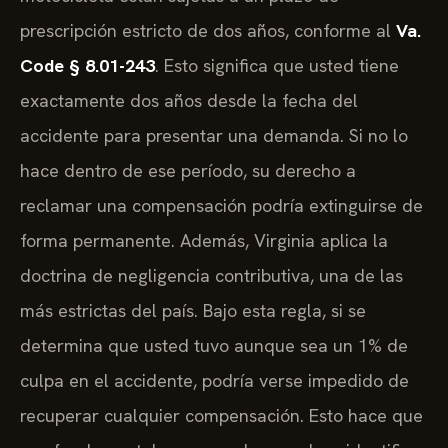
prescripción estricto de dos años, conforme al
Va.
Code § 8.01-243
. Esto significa que usted tiene
exactamente dos años desde la fecha del
accidente para presentar una demanda. Si no lo
hace dentro de ese período, su derecho a
reclamar una compensación podría extinguirse de
forma permanente. Además, Virginia aplica la
doctrina de negligencia contributiva, una de las
más estrictas del país. Bajo esta regla, si se
determina que usted tuvo aunque sea un 1% de
culpa en el accidente, podría verse impedido de
recuperar cualquier compensación. Esto hace que