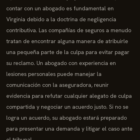
contar con un abogado es fundamental en
Virginia debido a la doctrina de negligencia
contributiva. Las compañías de seguros a menudo
tratan de encontrar alguna manera de atribuirle
una pequeña parte de la culpa para evitar pagar
su reclamo. Un abogado con experiencia en
lesiones personales puede manejar la
comunicación con la aseguradora, reunir
evidencia para refutar cualquier alegato de culpa
compartida y negociar un acuerdo justo. Si no se
logra un acuerdo, su abogado estará preparado
para presentar una demanda y litigar el caso ante
el tribunal.