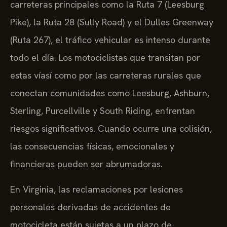
carreteras principales como la Ruta 7 (Leesburg
Pike), la Ruta 28 (Sully Road) y el Dulles Greenway
(Ruta 267), el tráfico vehicular es intenso durante
todo el día. Los motociclistas que transitan por
estas víasí como por las carreteras rurales que
conectan comunidades como Leesburg, Ashburn,
Sterling, Purcellville y South Riding, enfrentan
riesgos significativos. Cuando ocurre una colisión,
las consecuencias físicas, emocionales y
financieras pueden ser abrumadoras.
En Virginia, las reclamaciones por lesiones
personales derivadas de accidentes de
motocicleta están sujetas a un plazo de