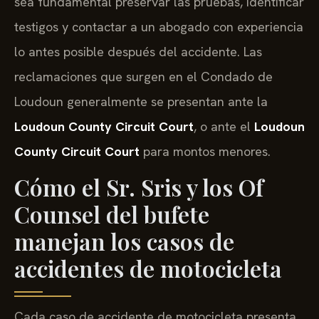
sea fundamental preservar las pruebas, identificar
testigos y contactar a un abogado con experiencia
lo antes posible después del accidente. Las
reclamaciones que surgen en el Condado de
Loudoun generalmente se presentan ante la
Loudoun County Circuit Court
, o ante el
Loudoun
County Circuit Court
para montos menores.
Cómo el Sr. Sris y los Of
Counsel del bufete
manejan los casos de
accidentes de motocicleta
Cada caso de accidente de motocicleta presenta