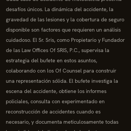
desafíos únicos. La dinámica del accidente, la
gravedad de las lesiones y la cobertura de seguro
disponible son factores que requieren un análisis
cuidadoso. El Sr. Sris, como Propietario y Fundador
de las Law Offices Of SRIS, P.C., supervisa la
estrategia del bufete en estos asuntos,
colaborando con los Of Counsel para construir
una representación sólida. El bufete investiga la
escena del accidente, obtiene los informes
policiales, consulta con experimentado en
reconstrucción de accidentes cuando es
necesario, y documenta meticulosamente todas