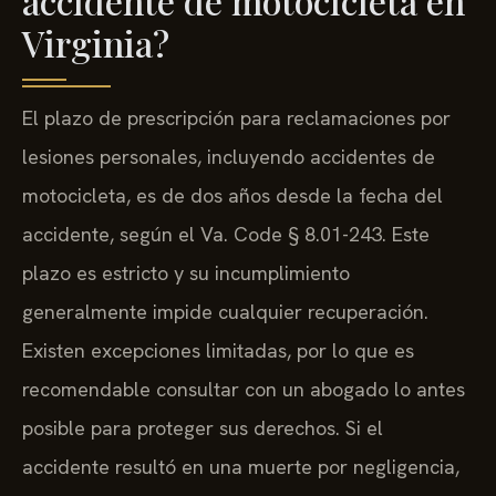
accidente de motocicleta en
Virginia?
El plazo de prescripción para reclamaciones por
lesiones personales, incluyendo accidentes de
motocicleta, es de dos años desde la fecha del
accidente, según el Va. Code § 8.01-243. Este
plazo es estricto y su incumplimiento
generalmente impide cualquier recuperación.
Existen excepciones limitadas, por lo que es
recomendable consultar con un abogado lo antes
posible para proteger sus derechos. Si el
accidente resultó en una muerte por negligencia,