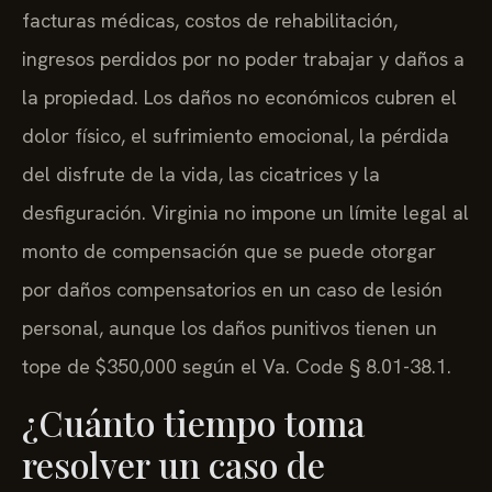
facturas médicas, costos de rehabilitación,
ingresos perdidos por no poder trabajar y daños a
la propiedad. Los daños no económicos cubren el
dolor físico, el sufrimiento emocional, la pérdida
del disfrute de la vida, las cicatrices y la
desfiguración. Virginia no impone un límite legal al
monto de compensación que se puede otorgar
por daños compensatorios en un caso de lesión
personal, aunque los daños punitivos tienen un
tope de $350,000 según el Va. Code § 8.01-38.1.
¿Cuánto tiempo toma
resolver un caso de