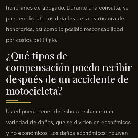
honorarios de abogado. Durante una consulta, se
pueden discutir los detalles de la estructura de
honorarios, así como la posible responsabilidad
por costos del litigio.
¿Qué tipos de
compensación puedo recibir
después de un accidente de
motocicleta?
Usted puede tener derecho a reclamar una
variedad de daños, que se dividen en económicos
y no económicos. Los daños económicos incluyen