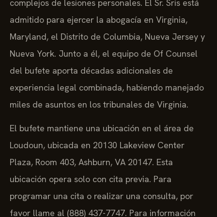
complejos de lesiones personales. El Sr. Sris está
admitido para ejercer la abogacía en Virginia,
Maryland, el Distrito de Columbia, Nueva Jersey y
Nueva York. Junto a él, el equipo de Of Counsel
del bufete aporta décadas adicionales de
experiencia legal combinada, habiendo manejado
miles de asuntos en los tribunales de Virginia.
El bufete mantiene una ubicación en el área de
Loudoun, ubicada en 20130 Lakeview Center
Plaza, Room 403, Ashburn, VA 20147. Esta
ubicación opera solo con cita previa. Para
programar una cita o realizar una consulta, por
favor llame al (888) 437-7747. Para información