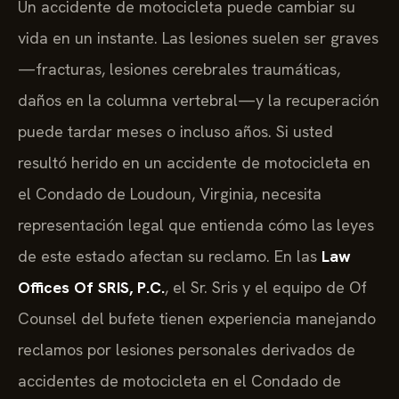
Un accidente de motocicleta puede cambiar su
vida en un instante. Las lesiones suelen ser graves
—fracturas, lesiones cerebrales traumáticas,
daños en la columna vertebral—y la recuperación
puede tardar meses o incluso años. Si usted
resultó herido en un accidente de motocicleta en
el Condado de Loudoun, Virginia, necesita
representación legal que entienda cómo las leyes
de este estado afectan su reclamo. En las
Law
Offices Of SRIS, P.C.
, el Sr. Sris y el equipo de Of
Counsel del bufete tienen experiencia manejando
reclamos por lesiones personales derivados de
accidentes de motocicleta en el Condado de