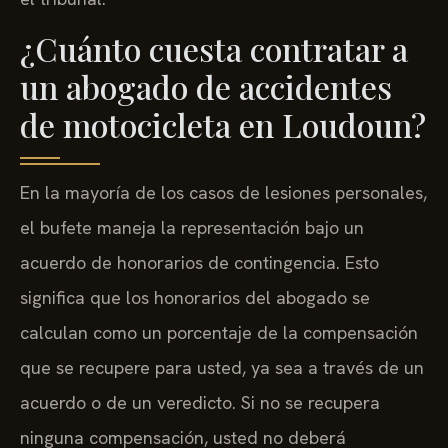
¿Cuánto cuesta contratar a
un abogado de accidentes
de motocicleta en Loudoun?
En la mayoría de los casos de lesiones personales,
el bufete maneja la representación bajo un
acuerdo de honorarios de contingencia. Esto
significa que los honorarios del abogado se
calculan como un porcentaje de la compensación
que se recupere para usted, ya sea a través de un
acuerdo o de un veredicto. Si no se recupera
ninguna compensación, usted no deberá