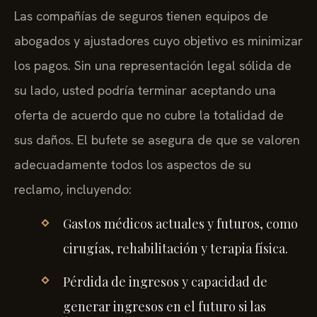
Las compañías de seguros tienen equipos de
abogados y ajustadores cuyo objetivo es minimizar
los pagos. Sin una representación legal sólida de
su lado, usted podría terminar aceptando una
oferta de acuerdo que no cubre la totalidad de
sus daños. El bufete se asegura de que se valoren
adecuadamente todos los aspectos de su
reclamo, incluyendo:
Gastos médicos actuales y futuros, como
cirugías, rehabilitación y terapia física.
Pérdida de ingresos y capacidad de
generar ingresos en el futuro si las