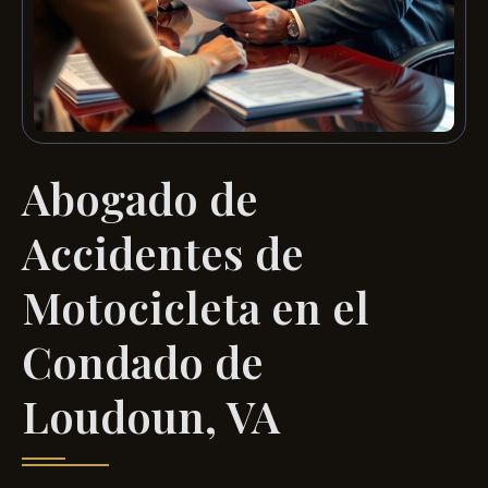
Abogado de
Accidentes de
Motocicleta en el
Condado de
Loudoun, VA