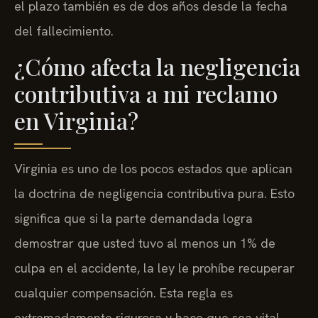
el plazo también es de dos años desde la fecha
del fallecimiento.
¿Cómo afecta la negligencia
contributiva a mi reclamo
en Virginia?
Virginia es uno de los pocos estados que aplican
la doctrina de negligencia contributiva pura. Esto
significa que si la parte demandada logra
demostrar que usted tuvo al menos un 1% de
culpa en el accidente, la ley le prohíbe recuperar
cualquier compensación. Esta regla es
extremadamente rigurosa y hace que sea vital