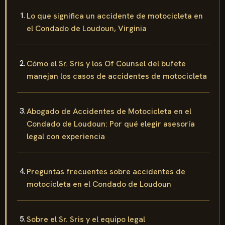
Lo que significa un accidente de motocicleta en
el Condado de Loudoun, Virginia
Cómo el Sr. Sris y los Of Counsel del bufete
manejan los casos de accidentes de motocicleta
Abogado de Accidentes de Motocicleta en el
Condado de Loudoun: Por qué elegir asesoría
legal con experiencia
Preguntas frecuentes sobre accidentes de
motocicleta en el Condado de Loudoun
Sobre el Sr. Sris y el equipo legal