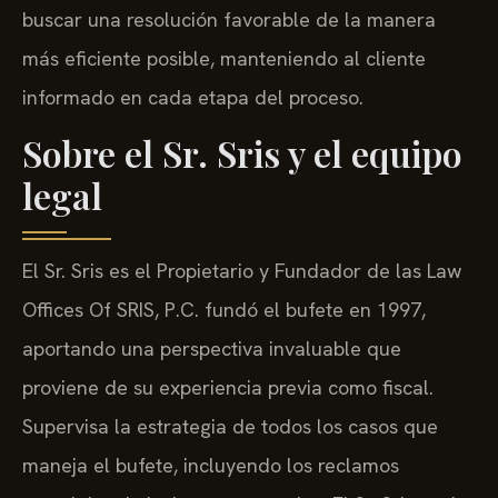
buscar una resolución favorable de la manera
más eficiente posible, manteniendo al cliente
informado en cada etapa del proceso.
Sobre el Sr. Sris y el equipo
legal
El Sr. Sris es el Propietario y Fundador de las Law
Offices Of SRIS, P.C. fundó el bufete en 1997,
aportando una perspectiva invaluable que
proviene de su experiencia previa como fiscal.
Supervisa la estrategia de todos los casos que
maneja el bufete, incluyendo los reclamos