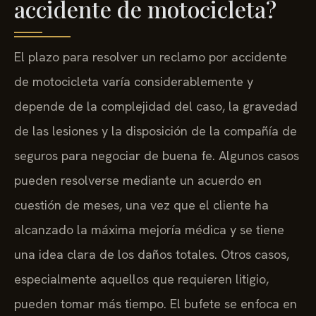
accidente de motocicleta?
El plazo para resolver un reclamo por accidente
de motocicleta varía considerablemente y
depende de la complejidad del caso, la gravedad
de las lesiones y la disposición de la compañía de
seguros para negociar de buena fe. Algunos casos
pueden resolverse mediante un acuerdo en
cuestión de meses, una vez que el cliente ha
alcanzado la máxima mejoría médica y se tiene
una idea clara de los daños totales. Otros casos,
especialmente aquellos que requieren litigio,
pueden tomar más tiempo. El bufete se enfoca en