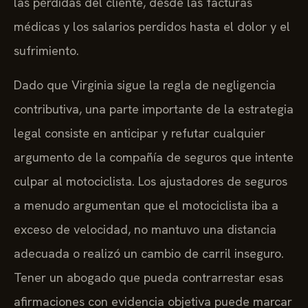
las pérdidas del cliente, desde las facturas
médicas y los salarios perdidos hasta el dolor y el
sufrimiento.
Dado que Virginia sigue la regla de negligencia
contributiva, una parte importante de la estrategia
legal consiste en anticipar y refutar cualquier
argumento de la compañía de seguros que intente
culpar al motociclista. Los ajustadores de seguros
a menudo argumentan que el motociclista iba a
exceso de velocidad, no mantuvo una distancia
adecuada o realizó un cambio de carril inseguro.
Tener un abogado que pueda contrarrestar esas
afirmaciones con evidencia objetiva puede marcar