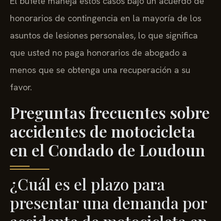
El bufete maneja estos casos bajo un acuerdo de
honorarios de contingencia en la mayoría de los
asuntos de lesiones personales, lo que significa
que usted no paga honorarios de abogado a
menos que se obtenga una recuperación a su
favor.
Preguntas frecuentes sobre
accidentes de motocicleta
en el Condado de Loudoun
¿Cuál es el plazo para
presentar una demanda por