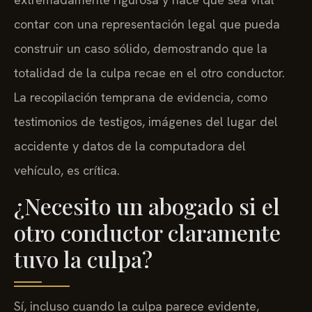
contar con una representación legal que pueda
construir un caso sólido, demostrando que la
totalidad de la culpa recae en el otro conductor.
La recopilación temprana de evidencia, como
testimonios de testigos, imágenes del lugar del
accidente y datos de la computadora del
vehículo, es crítica.
¿Necesito un abogado si el
otro conductor claramente
tuvo la culpa?
Sí, incluso cuando la culpa parece evidente,