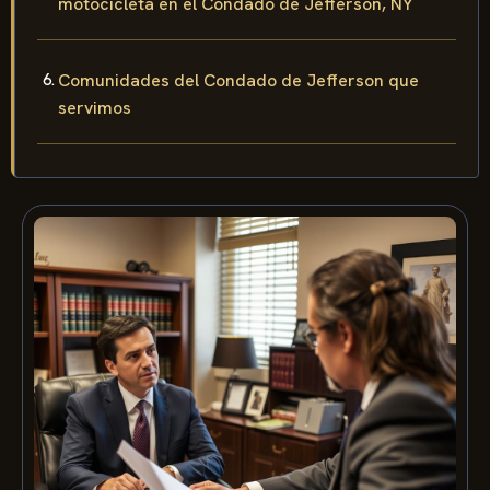
motocicleta en el Condado de Jefferson, NY
Comunidades del Condado de Jefferson que
servimos