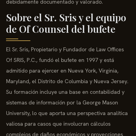
debidamente documentado y valorado.
Sobre el Sr. Sris y el equipo
de Of Counsel del bufete
El Sr. Sris, Propietario y Fundador de Law Offices
Of SRIS, P.C., fundó el bufete en 1997 y está
admitido para ejercer en Nueva York, Virginia,
Maryland, el Distrito de Columbia y Nueva Jersey.
Su formación incluye una base en contabilidad y
sistemas de información por la George Mason
University, lo que aporta una perspectiva analítica
valiosa para casos que involucran cálculos
complejos de daños económicos y proyecciones