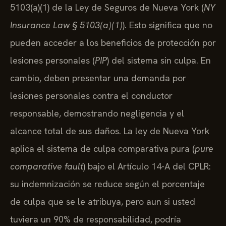
5103(a)(1) de la Ley de Seguros de Nueva York (
NY
Insurance Law § 5103(a)(1)
). Esto significa que no
pueden acceder a los beneficios de protección por
lesiones personales (
PIP
) del sistema sin culpa. En
cambio, deben presentar una demanda por
lesiones personales contra el conductor
responsable, demostrando negligencia y el
alcance total de sus daños. La ley de Nueva York
aplica el sistema de culpa comparativa pura (
pure
comparative fault
) bajo el Artículo 14-A del CPLR:
su indemnización se reduce según el porcentaje
de culpa que se le atribuya, pero aun si usted
tuviera un 90% de responsabilidad, podría