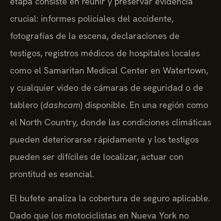
etapa consiste en reunir y preservar evidencia
crucial: informes policiales del accidente,
fotografías de la escena, declaraciones de
testigos, registros médicos de hospitales locales
como el Samaritan Medical Center en Watertown,
y cualquier video de cámaras de seguridad o de
tablero (
dashcam
) disponible. En una región como
el North Country, donde las condiciones climáticas
pueden deteriorarse rápidamente y los testigos
pueden ser difíciles de localizar, actuar con
prontitud es esencial.
El bufete analiza la cobertura de seguro aplicable.
Dado que los motociclistas en Nueva York no