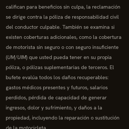
califican para beneficios sin culpa, la reclamación
se dirige contra la póliza de responsabilidad civil
del conductor culpable. También se examina si
existen coberturas adicionales, como la cobertura
de motorista sin seguro o con seguro insuficiente
(
UM/UIM
) que usted pueda tener en su propia
póliza, o pólizas suplementarias de terceros. El
bufete evalúa todos los daños recuperables:
gastos médicos presentes y futuros, salarios
perdidos, pérdida de capacidad de generar
ingresos, dolor y sufrimiento, y daños a la
propiedad, incluyendo la reparación o sustitución
de la motocicleta.