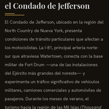
el Condado de Jefferson
El Condado de Jefferson, ubicado en la región del
North Country de Nueva York, presenta
condiciones de tránsito particulares que afectan a
los motociclistas. La I-81, principal arteria norte-
sur que atraviesa Watertown, conecta con la base
militar de Fort Drum —una de las instalaciones
del Ejército más grandes del noreste— y
experimenta un tráfico significativo de vehículos
militares, camiones comerciales y automóviles de
pasajeros. Durante los meses de verano, el
turismo hacia la región de las Mil Islas (
Thousand