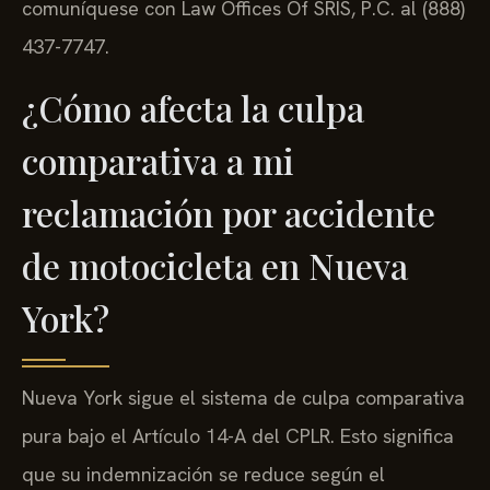
comuníquese con Law Offices Of SRIS, P.C. al (888)
437-7747.
¿Cómo afecta la culpa
comparativa a mi
reclamación por accidente
de motocicleta en Nueva
York?
Nueva York sigue el sistema de culpa comparativa
pura bajo el Artículo 14-A del CPLR. Esto significa
que su indemnización se reduce según el