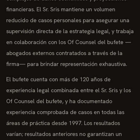
financieras. El Sr. Sris mantiene un volumen
reducido de casos personales para asegurar una
supervisión directa de la estrategia legal, y trabaja
en colaboración con los Of Counsel del bufete —
abogados externos contratados a través de la
firma— para brindar representación exhaustiva.
El bufete cuenta con más de 120 años de
experiencia legal combinada entre el Sr. Sris y los
Of Counsel del bufete, y ha documentado
experiencia comprobada de casos en todas las
áreas de práctica desde 1997. Los resultados
varían; resultados anteriores no garantizan un