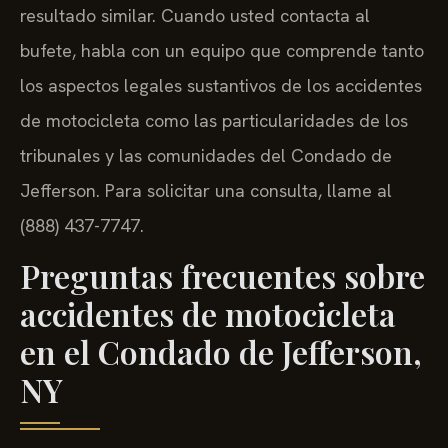
resultado similar. Cuando usted contacta al
bufete, habla con un equipo que comprende tanto
los aspectos legales sustantivos de los accidentes
de motocicleta como las particularidades de los
tribunales y las comunidades del Condado de
Jefferson. Para solicitar una consulta, llame al
(888) 437-7747.
Preguntas frecuentes sobre
accidentes de motocicleta
en el Condado de Jefferson,
NY