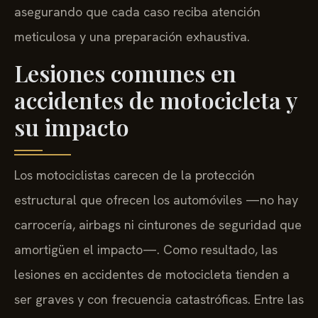
asegurando que cada caso reciba atención
meticulosa y una preparación exhaustiva.
Lesiones comunes en
accidentes de motocicleta y
su impacto
Los motociclistas carecen de la protección
estructural que ofrecen los automóviles —no hay
carrocería, airbags ni cinturones de seguridad que
amortigüen el impacto—. Como resultado, las
lesiones en accidentes de motocicleta tienden a
ser graves y con frecuencia catastróficas. Entre las