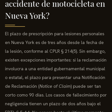
accidente de motocicleta en
Nueva York?
El plazo de prescripción para lesiones personales
en Nueva York es de tres años desde la fecha de
la lesión, conforme al CPLR § 214(5). Sin embargo,
existen excepciones importantes: si la reclamación
involucra a una entidad gubernamental municipal
o estatal, el plazo para presentar una Notificación
de Reclamación (
Notice of Claim
) puede ser tan
corto como 90 días. Los casos de fallecimiento por
negligencia tienen un plazo de dos años bajo el