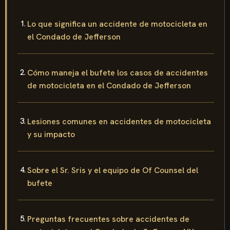
Lo que significa un accidente de motocicleta en
el Condado de Jefferson
Cómo maneja el bufete los casos de accidentes
de motocicleta en el Condado de Jefferson
Lesiones comunes en accidentes de motocicleta
y su impacto
Sobre el Sr. Sris y el equipo de Of Counsel del
bufete
Preguntas frecuentes sobre accidentes de