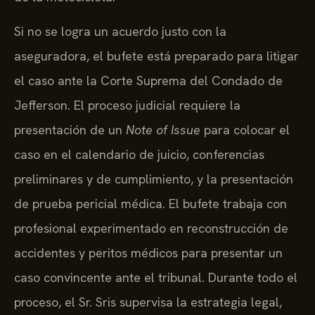
Si no se logra un acuerdo justo con la
aseguradora, el bufete está preparado para litigar
el caso ante la Corte Suprema del Condado de
Jefferson. El proceso judicial requiere la
presentación de un
Note of Issue
para colocar el
caso en el calendario de juicio, conferencias
preliminares y de cumplimiento, y la presentación
de prueba pericial médica. El bufete trabaja con
profesional experimentado en reconstrucción de
accidentes y peritos médicos para presentar un
caso convincente ante el tribunal. Durante todo el
proceso, el Sr. Sris supervisa la estrategia legal,