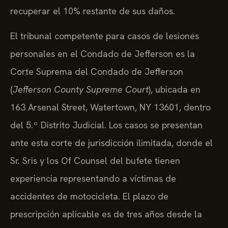
recuperar el 10% restante de sus daños.
El tribunal competente para casos de lesiones
personales en el Condado de Jefferson es la
Corte Suprema del Condado de Jefferson
(
Jefferson County Supreme Court
), ubicada en
163 Arsenal Street, Watertown, NY 13601, dentro
del 5.º Distrito Judicial. Los casos se presentan
ante esta corte de jurisdicción ilimitada, donde el
Sr. Sris y los Of Counsel del bufete tienen
experiencia representando a víctimas de
accidentes de motocicleta. El plazo de
prescripción aplicable es de tres años desde la