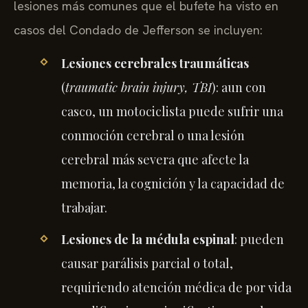
lesiones más comunes que el bufete ha visto en
casos del Condado de Jefferson se incluyen:
Lesiones cerebrales traumáticas
(
traumatic brain injury, TBI
): aun con
casco, un motociclista puede sufrir una
conmoción cerebral o una lesión
cerebral más severa que afecte la
memoria, la cognición y la capacidad de
trabajar.
Lesiones de la médula espinal
: pueden
causar parálisis parcial o total,
requiriendo atención médica de por vida