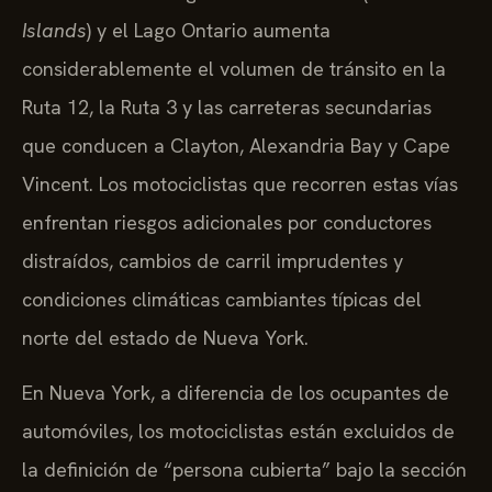
Islands
) y el Lago Ontario aumenta
considerablemente el volumen de tránsito en la
Ruta 12, la Ruta 3 y las carreteras secundarias
que conducen a Clayton, Alexandria Bay y Cape
Vincent. Los motociclistas que recorren estas vías
enfrentan riesgos adicionales por conductores
distraídos, cambios de carril imprudentes y
condiciones climáticas cambiantes típicas del
norte del estado de Nueva York.
En Nueva York, a diferencia de los ocupantes de
automóviles, los motociclistas están excluidos de
la definición de “persona cubierta” bajo la sección