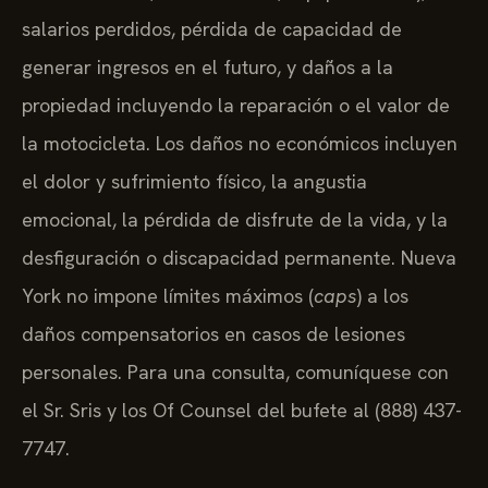
salarios perdidos, pérdida de capacidad de
generar ingresos en el futuro, y daños a la
propiedad incluyendo la reparación o el valor de
la motocicleta. Los daños no económicos incluyen
el dolor y sufrimiento físico, la angustia
emocional, la pérdida de disfrute de la vida, y la
desfiguración o discapacidad permanente. Nueva
York no impone límites máximos (
caps
) a los
daños compensatorios en casos de lesiones
personales. Para una consulta, comuníquese con
el Sr. Sris y los Of Counsel del bufete al (888) 437-
7747.