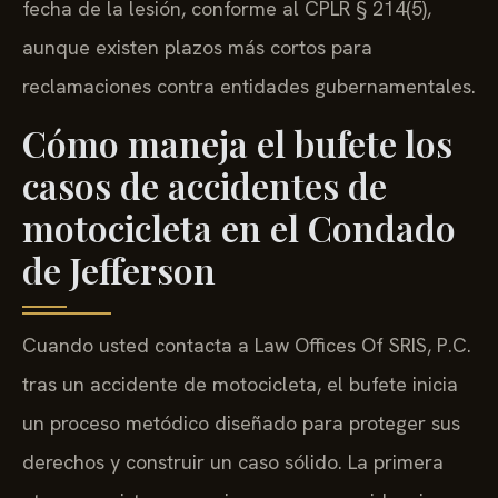
fecha de la lesión, conforme al CPLR § 214(5),
aunque existen plazos más cortos para
reclamaciones contra entidades gubernamentales.
Cómo maneja el bufete los
casos de accidentes de
motocicleta en el Condado
de Jefferson
Cuando usted contacta a Law Offices Of SRIS, P.C.
tras un accidente de motocicleta, el bufete inicia
un proceso metódico diseñado para proteger sus
derechos y construir un caso sólido. La primera