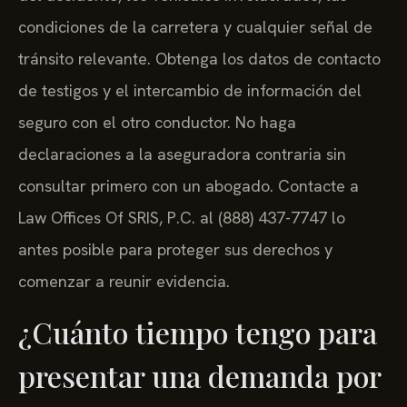
condiciones de la carretera y cualquier señal de
tránsito relevante. Obtenga los datos de contacto
de testigos y el intercambio de información del
seguro con el otro conductor. No haga
declaraciones a la aseguradora contraria sin
consultar primero con un abogado. Contacte a
Law Offices Of SRIS, P.C. al (888) 437-7747 lo
antes posible para proteger sus derechos y
comenzar a reunir evidencia.
¿Cuánto tiempo tengo para
presentar una demanda por