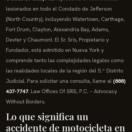
lesionados en todo el Condado de Jefferson
(North Country), incluyendo Watertown, Carthage,
Fort Drum, Clayton, Alexandria Bay, Adams,
Dexter y Chaumont. El Sr. Sris, Propietario y
Fundador, está admitido en Nueva York y
comprende tanto las complejidades legales como
las realidades locales de la región del 5.º Distrito
Judicial. Para solicitar una consulta, llame al
(888)
437-7747
. Law Offices Of SRIS, P.C. – Advocacy
Without Borders.
Lo que significa un
accidente de motocicleta en