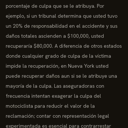
porcentaje de culpa que se le atribuya. Por
ejemplo, si un tribunal determina que usted tuvo
un 20% de responsabilidad en el accidente y sus
daños totales ascienden a $100,000, usted
recuperaría $80,000. A diferencia de otros estados
donde cualquier grado de culpa de la víctima
impide la recuperación, en Nueva York usted
puede recuperar daños aun si se le atribuye una
mayoría de la culpa. Las aseguradoras con
frecuencia intentan exagerar la culpa del
motociclista para reducir el valor de la
reclamación; contar con representación legal
experimentada es esencial para contrarrestar