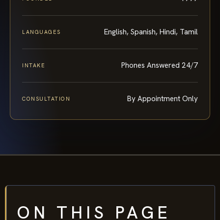
English, Spanish, Hindi, Tamil
LANGUAGES
Phones Answered 24/7
INTAKE
By Appointment Only
CONSULTATION
ON THIS PAGE