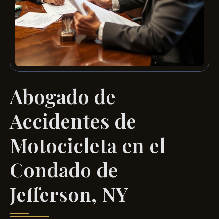
Abogado de
Accidentes de
Motocicleta en el
Condado de
Jefferson, NY