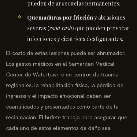
pueden dejar secuelas permanentes.
Quemaduras por fricción
y abrasiones
severas (
road rash
) que pueden provocar
infecciones y cicatrices desfigurantes.
El costo de estas lesiones puede ser abrumador.
Los gastos médicos en el Samaritan Medical
Center de Watertown o en centros de trauma
regionales, la rehabilitación física, la pérdida de
ingresos y el impacto emocional deben ser
cuantificados y presentados como parte de la
reclamación. El bufete trabaja para asegurar que
cada uno de estos elementos de daño sea