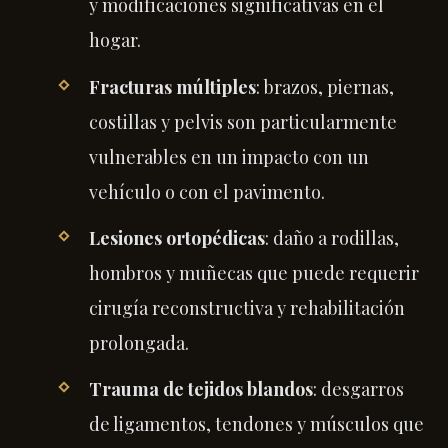
y modificaciones significativas en el
hogar.
Fracturas múltiples
: brazos, piernas,
costillas y pelvis son particularmente
vulnerables en un impacto con un
vehículo o con el pavimento.
Lesiones ortopédicas
: daño a rodillas,
hombros y muñecas que puede requerir
cirugía reconstructiva y rehabilitación
prolongada.
Trauma de tejidos blandos
: desgarros
de ligamentos, tendones y músculos que