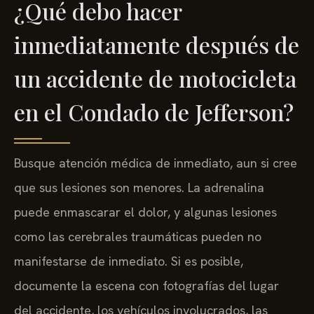
¿Qué debo hacer
inmediatamente después de
un accidente de motocicleta
en el Condado de Jefferson?
Busque atención médica de inmediato, aun si cree
que sus lesiones son menores. La adrenalina
puede enmascarar el dolor, y algunas lesiones
como las cerebrales traumáticas pueden no
manifestarse de inmediato. Si es posible,
documente la escena con fotografías del lugar
del accidente, los vehículos involucrados, las