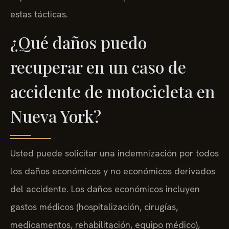
estas tácticas.
¿Qué daños puedo
recuperar en un caso de
accidente de motocicleta en
Nueva York?
Usted puede solicitar una indemnización por todos
los daños económicos y no económicos derivados
del accidente. Los daños económicos incluyen
gastos médicos (hospitalización, cirugías,
medicamentos, rehabilitación, equipo médico),