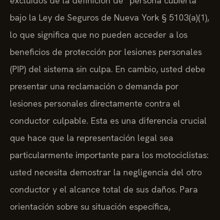
excluidos de la definición de “persona cubierta”
bajo la Ley de Seguros de Nueva York § 5103(a)(1),
lo que significa que no pueden acceder a los
beneficios de protección por lesiones personales
(PIP) del sistema sin culpa. En cambio, usted debe
presentar una reclamación o demanda por
lesiones personales directamente contra el
conductor culpable. Esta es una diferencia crucial
que hace que la representación legal sea
particularmente importante para los motociclistas:
usted necesita demostrar la negligencia del otro
conductor y el alcance total de sus daños. Para
orientación sobre su situación específica,