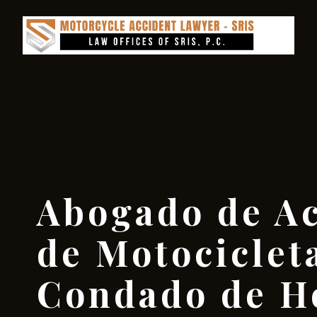
Abogado de Ac
de Motocicleta
Condado de H