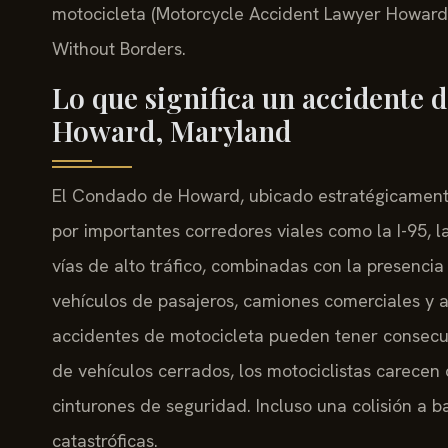
motocicleta (Motorcycle Accident Lawyer Howard 
Without Borders.
Lo que significa un accidente 
Howard, Maryland
El Condado de Howard, ubicado estratégicamente
por importantes corredores viales como la I-95, la
vías de alto tráfico, combinadas con la presenci
vehículos de pasajeros, camiones comerciales y a
accidentes de motocicleta pueden tener consecu
de vehículos cerrados, los motociclistas carecen 
cinturones de seguridad. Incluso una colisión a b
catastróficas.