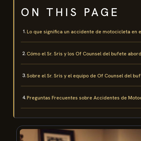
ON THIS PAGE
Lo que significa un accidente de motocicleta en
Cómo el Sr. Sris y los Of Counsel del bufete abo
Sobre el Sr. Sris y el equipo de Of Counsel del bu
Preguntas Frecuentes sobre Accidentes de Moto