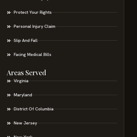
Protect Your Rights
Personal Injury Claim
Slip And Fall
Facing Medical Bills
Areas Served
Virginia
Maryland
District Of Columbia
New Jersey