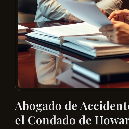
Abogado de Accidente
el Condado de Howa