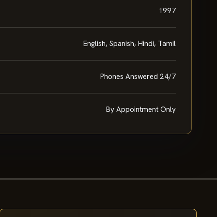
1997
English, Spanish, Hindi, Tamil
Phones Answered 24/7
By Appointment Only