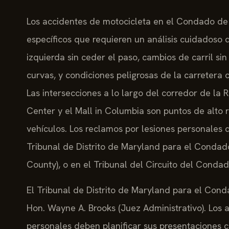
Los accidentes de motocicleta en el Condado d
específicos que requieren un análisis cuidadoso 
izquierda sin ceder el paso, cambios de carril sin
curvas, y condiciones peligrosas de la carretera 
Las intersecciones a lo largo del corredor de la
Center y el Mall in Columbia son puntos de alto r
vehículos. Los reclamos por lesiones personales 
Tribunal de Distrito de Maryland para el Condad
County), o en el Tribunal del Circuito del Conda
El Tribunal de Distrito de Maryland para el Con
Hon. Wayne A. Brooks (Juez Administrativo). Lo
personales deben planificar sus presentaciones c