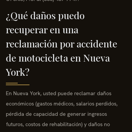
¿Qué daños puedo
recuperar en una
reclamación por accidente
de motocicleta en Nueva
York?
En Nueva York, usted puede reclamar daños
económicos (gastos médicos, salarios perdidos,
pérdida de capacidad de generar ingresos
futuros, costos de rehabilitación) y daños no