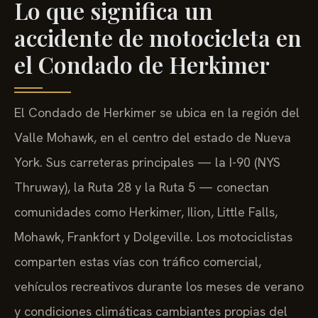
Lo que significa un
accidente de motocicleta en
el Condado de Herkimer
El Condado de Herkimer se ubica en la región del
Valle Mohawk, en el centro del estado de Nueva
York. Sus carreteras principales — la I-90 (NYS
Thruway), la Ruta 28 y la Ruta 5 — conectan
comunidades como Herkimer, Ilion, Little Falls,
Mohawk, Frankfort y Dolgeville. Los motociclistas
comparten estas vías con tráfico comercial,
vehículos recreativos durante los meses de verano
y condiciones climáticas cambiantes propias del