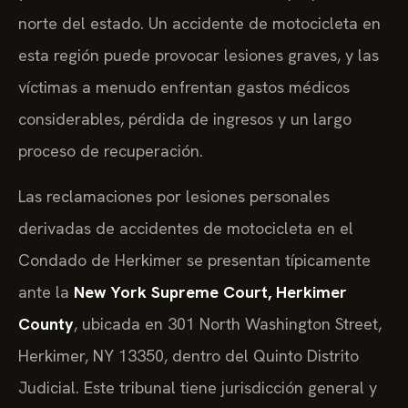
norte del estado. Un accidente de motocicleta en
esta región puede provocar lesiones graves, y las
víctimas a menudo enfrentan gastos médicos
considerables, pérdida de ingresos y un largo
proceso de recuperación.
Las reclamaciones por lesiones personales
derivadas de accidentes de motocicleta en el
Condado de Herkimer se presentan típicamente
ante la
New York Supreme Court, Herkimer
County
, ubicada en 301 North Washington Street,
Herkimer, NY 13350, dentro del Quinto Distrito
Judicial. Este tribunal tiene jurisdicción general y