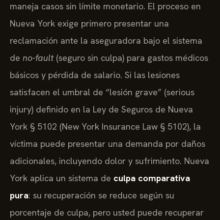
maneja casos sin límite monetario. El proceso en
Nueva York exige primero presentar una
reclamación ante la aseguradora bajo el sistema
de
no-fault
(seguro sin culpa) para gastos médicos
básicos y pérdida de salario. Si las lesiones
satisfacen el umbral de “lesión grave” (serious
injury) definido en la Ley de Seguros de Nueva
York § 5102 (New York Insurance Law § 5102), la
víctima puede presentar una demanda por daños
adicionales, incluyendo dolor y sufrimiento. Nueva
York aplica un sistema de
culpa comparativa
pura
: su recuperación se reduce según su
porcentaje de culpa, pero usted puede recuperar