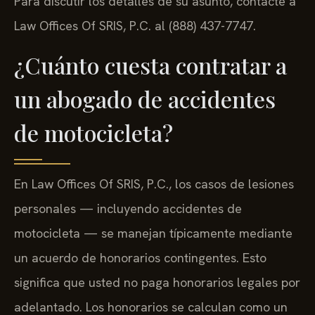
Para discutir los detalles de su asunto, contacte a
Law Offices Of SRIS, P.C. al (888) 437-7747.
¿Cuánto cuesta contratar a
un abogado de accidentes
de motocicleta?
En Law Offices Of SRIS, P.C., los casos de lesiones
personales — incluyendo accidentes de
motocicleta — se manejan típicamente mediante
un acuerdo de honorarios contingentes. Esto
significa que usted no paga honorarios legales por
adelantado. Los honorarios se calculan como un