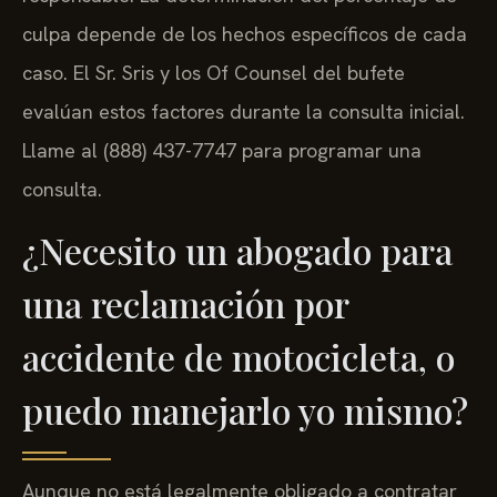
culpa depende de los hechos específicos de cada
caso. El Sr. Sris y los Of Counsel del bufete
evalúan estos factores durante la consulta inicial.
Llame al (888) 437-7747 para programar una
consulta.
¿Necesito un abogado para
una reclamación por
accidente de motocicleta, o
puedo manejarlo yo mismo?
Aunque no está legalmente obligado a contratar