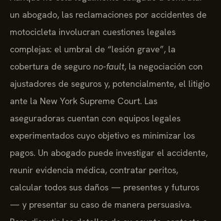
un abogado, las reclamaciones por accidentes de
motocicleta involucran cuestiones legales
complejas: el umbral de “lesión grave”, la
cobertura de seguro
no-fault
, la negociación con
ajustadores de seguros y, potencialmente, el litigio
ante la New York Supreme Court. Las
aseguradoras cuentan con equipos legales
experimentados cuyo objetivo es minimizar los
pagos. Un abogado puede investigar el accidente,
reunir evidencia médica, contratar peritos,
calcular todos sus daños — presentes y futuros
— y presentar su caso de manera persuasiva.