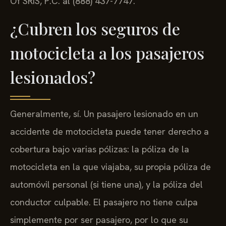
Of SRIS, P.C. al (888) 437-7747.
¿Cubren los seguros de
motocicleta a los pasajeros
lesionados?
Generalmente, sí. Un pasajero lesionado en un
accidente de motocicleta puede tener derecho a
cobertura bajo varias pólizas: la póliza de la
motocicleta en la que viajaba, su propia póliza de
automóvil personal (si tiene una), y la póliza del
conductor culpable. El pasajero no tiene culpa
simplemente por ser pasajero, por lo que su