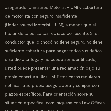
asegurado (Uninsured Motorist – UM) y cobertura
de motorista con seguro insuficiente
(Underinsured Motorist – UIM), a menos que el
titular de la póliza las rechace por escrito. Si el
conductor que lo chocó no tiene seguro, no tiene
suficiente cobertura para pagar todos sus daños,
o se dio a la fuga y no puede ser identificado,
usted puede presentar una reclamación bajo su
propia cobertura UM/UIM. Estos casos requieren
notificar a su propia aseguradora y cumplir con
plazos específicos. Para orientación sobre su
situación específica, comuníquese con Law Offices