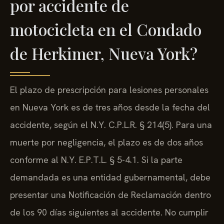
por accidente de
motocicleta en el Condado
de Herkimer, Nueva York?
El plazo de prescripción para lesiones personales
en Nueva York es de tres años desde la fecha del
accidente, según el N.Y. C.P.L.R. § 214(5). Para una
muerte por negligencia, el plazo es de dos años
conforme al N.Y. E.P.T.L. § 5-4.1. Si la parte
demandada es una entidad gubernamental, debe
presentar una Notificación de Reclamación dentro
de los 90 días siguientes al accidente. No cumplir