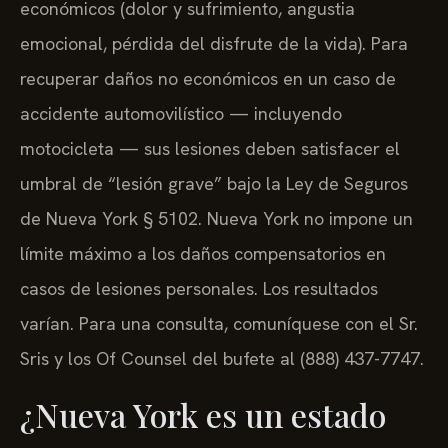
económicos (dolor y sufrimiento, angustia
emocional, pérdida del disfrute de la vida). Para
recuperar daños no económicos en un caso de
accidente automovilístico — incluyendo
motocicleta — sus lesiones deben satisfacer el
umbral de “lesión grave” bajo la Ley de Seguros
de Nueva York § 5102. Nueva York no impone un
límite máximo a los daños compensatorios en
casos de lesiones personales. Los resultados
varían. Para una consulta, comuníquese con el Sr.
Sris y los Of Counsel del bufete al (888) 437-7747.
¿Nueva York es un estado