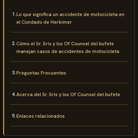
Lo que significa un accidente de motocicleta en
el Condado de Herkimer
Cómo el Sr. Sris y los Of Counsel del bufete
manejan casos de accidentes de motocicleta
Preguntas Frecuentes
Acerca del Sr. Sris y los Of Counsel del bufete
Enlaces relacionados