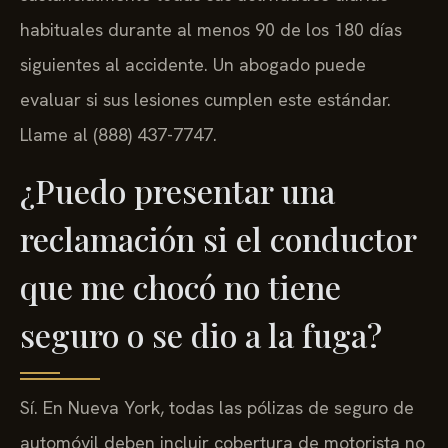
habituales durante al menos 90 de los 180 días
siguientes al accidente. Un abogado puede
evaluar si sus lesiones cumplen este estándar.
Llame al (888) 437-7747.
¿Puedo presentar una
reclamación si el conductor
que me chocó no tiene
seguro o se dio a la fuga?
Sí. En Nueva York, todas las pólizas de seguro de
automóvil deben incluir cobertura de motorista no