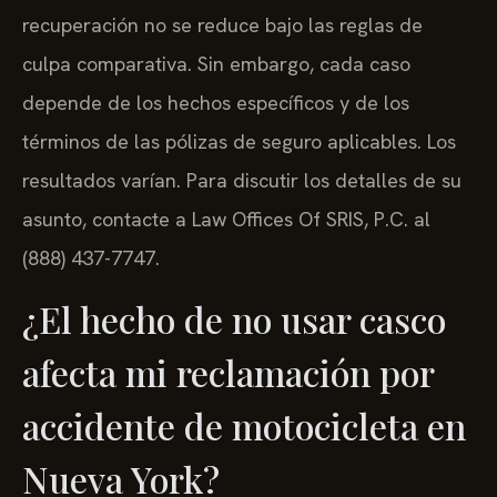
recuperación no se reduce bajo las reglas de
culpa comparativa. Sin embargo, cada caso
depende de los hechos específicos y de los
términos de las pólizas de seguro aplicables. Los
resultados varían. Para discutir los detalles de su
asunto, contacte a Law Offices Of SRIS, P.C. al
(888) 437-7747.
¿El hecho de no usar casco
afecta mi reclamación por
accidente de motocicleta en
Nueva York?