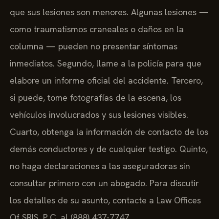
que sus lesiones son menores. Algunas lesiones —
como traumatismos craneales o daños en la
columna — pueden no presentar síntomas
inmediatos. Segundo, llame a la policía para que
elabore un informe oficial del accidente. Tercero,
si puede, tome fotografías de la escena, los
vehículos involucrados y sus lesiones visibles.
Cuarto, obtenga la información de contacto de los
demás conductores y de cualquier testigo. Quinto,
no haga declaraciones a las aseguradoras sin
consultar primero con un abogado. Para discutir
los detalles de su asunto, contacte a Law Offices
Of SRIS, P.C. al (888) 437-7747.