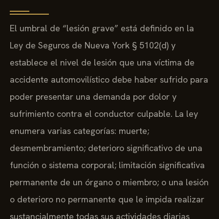
El umbral de “lesión grave” está definido en la
Ley de Seguros de Nueva York § 5102(d) y
establece el nivel de lesión que una víctima de
accidente automovilístico debe haber sufrido para
poder presentar una demanda por dolor y
sufrimiento contra el conductor culpable. La ley
enumera varias categorías: muerte;
desmembramiento; deterioro significativo de una
función o sistema corporal; limitación significativa
permanente de un órgano o miembro; o una lesión
o deterioro no permanente que le impida realizar
sustancialmente todas sus actividades diarias