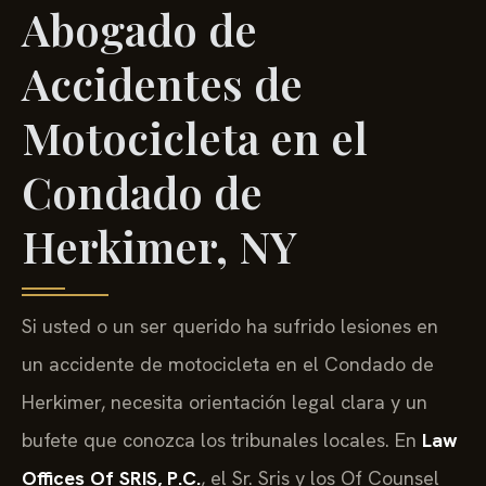
Abogado de
Accidentes de
Motocicleta en el
Condado de
Herkimer, NY
Si usted o un ser querido ha sufrido lesiones en
un accidente de motocicleta en el Condado de
Herkimer, necesita orientación legal clara y un
bufete que conozca los tribunales locales. En
Law
Offices Of SRIS, P.C.
, el Sr. Sris y los Of Counsel