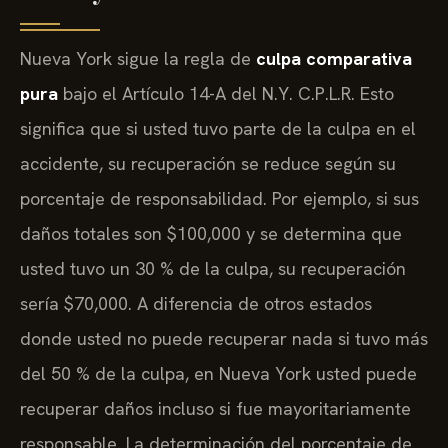
Nueva York sigue la regla de
culpa comparativa
pura
bajo el Artículo 14-A del N.Y. C.P.L.R. Esto
significa que si usted tuvo parte de la culpa en el
accidente, su recuperación se reduce según su
porcentaje de responsabilidad. Por ejemplo, si sus
daños totales son $100,000 y se determina que
usted tuvo un 30 % de la culpa, su recuperación
sería $70,000. A diferencia de otros estados
donde usted no puede recuperar nada si tuvo más
del 50 % de la culpa, en Nueva York usted puede
recuperar daños incluso si fue mayoritariamente
responsable. La determinación del porcentaje de