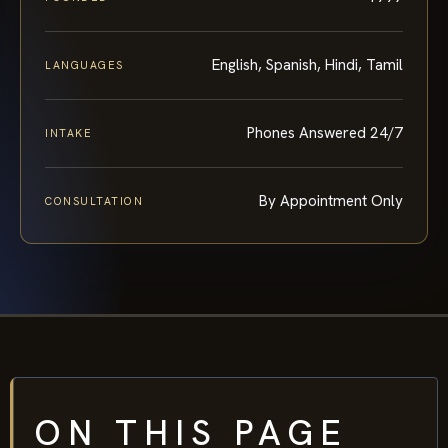
English, Spanish, Hindi, Tamil
LANGUAGES
Phones Answered 24/7
INTAKE
By Appointment Only
CONSULTATION
ON THIS PAGE