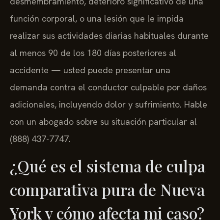
desmembramiento, deterioro significativo de una
función corporal, o una lesión que le impida
realizar sus actividades diarias habituales durante
al menos 90 de los 180 días posteriores al
accidente — usted puede presentar una
demanda contra el conductor culpable por daños
adicionales, incluyendo dolor y sufrimiento. Hable
con un abogado sobre su situación particular al
(888) 437-7747.
¿Qué es el sistema de culpa
comparativa pura de Nueva
York y cómo afecta mi caso?