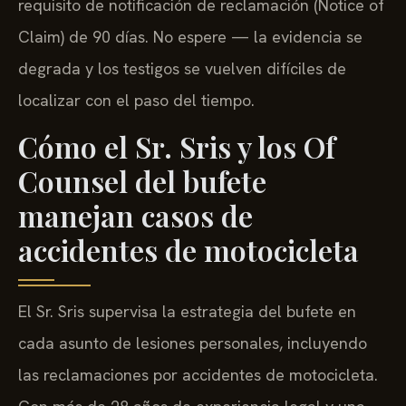
requisito de notificación de reclamación (Notice of
Claim) de 90 días. No espere — la evidencia se
degrada y los testigos se vuelven difíciles de
localizar con el paso del tiempo.
Cómo el Sr. Sris y los Of
Counsel del bufete
manejan casos de
accidentes de motocicleta
El Sr. Sris supervisa la estrategia del bufete en
cada asunto de lesiones personales, incluyendo
las reclamaciones por accidentes de motocicleta.