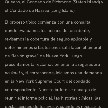
Queens, el Condado de Richmond (Staten Island) y
el Condado de Nassau (Long Island).
El proceso típico comienza con una consulta
donde evaluamos los hechos del accidente,
revisamos la cobertura de seguro aplicable y
determinamos si las lesiones satisfacen el umbral
de “lesión grave” de Nueva York. Luego
presentamos la reclamación ante la aseguradora
no-fault
y, si corresponde, iniciamos una demanda
en la New York Supreme Court del condado
correspondiente. Nuestro bufete se encarga de
reunir el informe policial, las historias clínicas, las
declaraciones de testigos y, cuando es necesario,