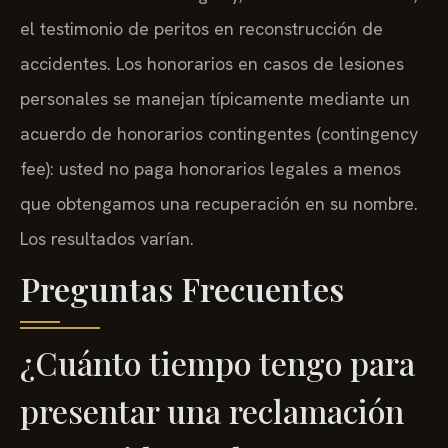
el testimonio de peritos en reconstrucción de
accidentes. Los honorarios en casos de lesiones
personales se manejan típicamente mediante un
acuerdo de honorarios contingentes (contingency
fee): usted no paga honorarios legales a menos
que obtengamos una recuperación en su nombre.
Los resultados varían.
Preguntas Frecuentes
¿Cuánto tiempo tengo para
presentar una reclamación