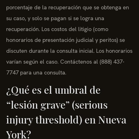
porcentaje de la recuperación que se obtenga en
su caso, y solo se pagan si se logra una
recuperación. Los costos del litigio (como
honorarios de presentación judicial y peritos) se
discuten durante la consulta inicial. Los honorarios
varían según el caso. Contáctenos al (888) 437-
7747 para una consulta.
¿Qué es el umbral de
“lesión grave” (serious
injury threshold) en Nueva
York?