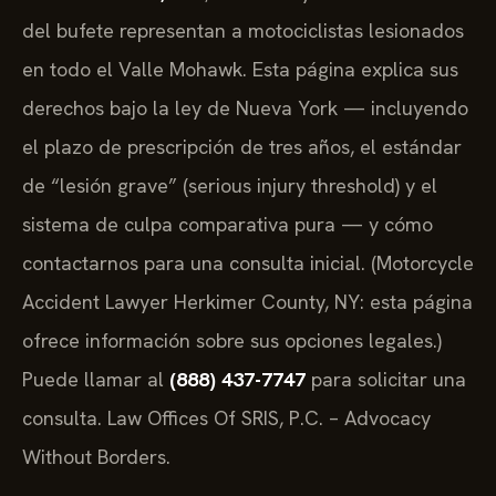
del bufete representan a motociclistas lesionados
en todo el Valle Mohawk. Esta página explica sus
derechos bajo la ley de Nueva York — incluyendo
el plazo de prescripción de tres años, el estándar
de “lesión grave” (serious injury threshold) y el
sistema de culpa comparativa pura — y cómo
contactarnos para una consulta inicial. (Motorcycle
Accident Lawyer Herkimer County, NY: esta página
ofrece información sobre sus opciones legales.)
Puede llamar al
(888) 437-7747
para solicitar una
consulta. Law Offices Of SRIS, P.C. – Advocacy
Without Borders.