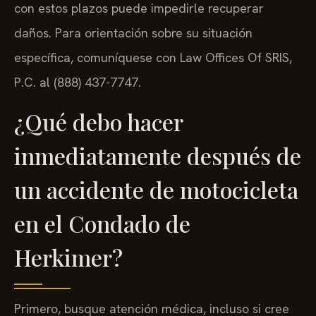
con estos plazos puede impedirle recuperar
daños. Para orientación sobre su situación
específica, comuníquese con Law Offices Of SRIS,
P.C. al (888) 437-7747.
¿Qué debo hacer
inmediatamente después de
un accidente de motocicleta
en el Condado de
Herkimer?
Primero, busque atención médica, incluso si cree