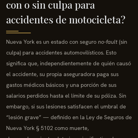
con o sin culpa para
accidentes de motocicleta?
Nueva York es un estado con seguro
no-fault
(sin
culpa) para accidentes automovilísticos. Esto
significa que, independientemente de quién causó
el accidente, su propia aseguradora paga sus
gastos médicos básicos y una porción de sus
salarios perdidos hasta el límite de su póliza. Sin
embargo, si sus lesiones satisfacen el umbral de
“lesión grave” — definido en la Ley de Seguros de
Nueva York § 5102 como muerte,