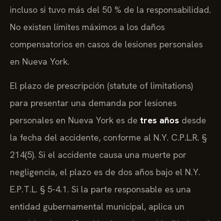
incluso si tuvo más del 50 % de la responsabilidad.
No existen límites máximos a los daños
compensatorios en casos de lesiones personales
en Nueva York.
El plazo de prescripción (statute of limitations)
para presentar una demanda por lesiones
personales en Nueva York es de
tres años
desde
la fecha del accidente, conforme al N.Y. C.P.L.R. §
214(5). Si el accidente causa una muerte por
negligencia, el plazo es de dos años bajo el N.Y.
E.P.T.L. § 5-4.1. Si la parte responsable es una
entidad gubernamental municipal, aplica un