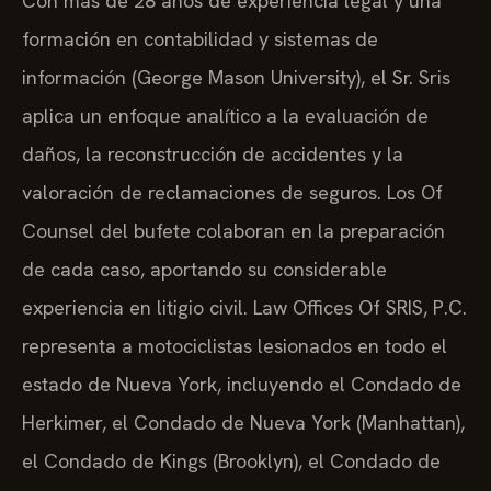
Con más de 28 años de experiencia legal y una
formación en contabilidad y sistemas de
información (George Mason University), el Sr. Sris
aplica un enfoque analítico a la evaluación de
daños, la reconstrucción de accidentes y la
valoración de reclamaciones de seguros. Los Of
Counsel del bufete colaboran en la preparación
de cada caso, aportando su considerable
experiencia en litigio civil. Law Offices Of SRIS, P.C.
representa a motociclistas lesionados en todo el
estado de Nueva York, incluyendo el Condado de
Herkimer, el Condado de Nueva York (Manhattan),
el Condado de Kings (Brooklyn), el Condado de