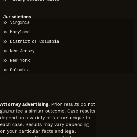
Jurisdictions
Virginia
Maryland
District of Columbia
New Jersey
New York
Colombia
Attorney advertising.
Prior results do not
guarantee a similar outcome. Case results
depend on a variety of factors unique to
each case. Results may vary depending
on your particular facts and legal