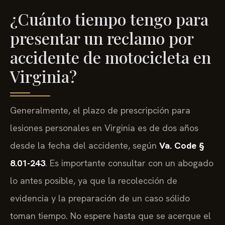
¿Cuánto tiempo tengo para
presentar un reclamo por
accidente de motocicleta en
Virginia?
Generalmente, el plazo de prescripción para
lesiones personales en Virginia es de dos años
desde la fecha del accidente, según
Va. Code §
8.01-243
. Es importante consultar con un abogado
lo antes posible, ya que la recolección de
evidencia y la preparación de un caso sólido
toman tiempo. No espere hasta que se acerque el