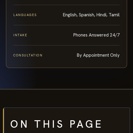
English, Spanish, Hindi, Tamil
LANGUAGES
Phones Answered 24/7
INTAKE
By Appointment Only
CONSULTATION
ON THIS PAGE