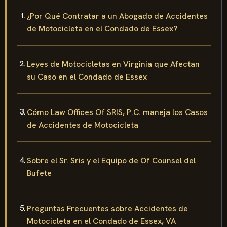
¿Por Qué Contratar a un Abogado de Accidentes
de Motocicleta en el Condado de Essex?
Leyes de Motocicletas en Virginia que Afectan
su Caso en el Condado de Essex
Cómo Law Offices Of SRIS, P.C. maneja los Casos
de Accidentes de Motocicleta
Sobre el Sr. Sris y el Equipo de Of Counsel del
Bufete
Preguntas Frecuentes sobre Accidentes de
Motocicleta en el Condado de Essex, VA