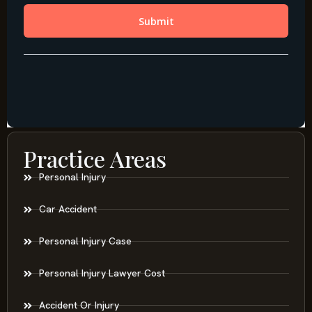
Practice Areas
Personal Injury
Car Accident
Personal Injury Case
Personal Injury Lawyer Cost
Accident Or Injury