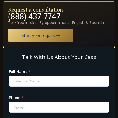
Request a consultation
(888) 437-7747
Toll-free intake · By appointment · English & Spanish
Start your request