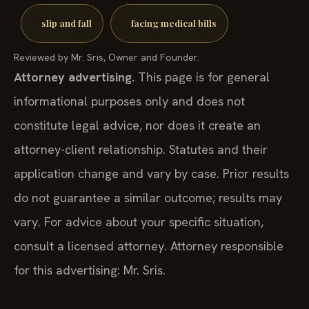
slip and fall
facing medical bills
Reviewed by Mr. Sris, Owner and Founder.
Attorney advertising.
This page is for general
informational purposes only and does not
constitute legal advice, nor does it create an
attorney-client relationship. Statutes and their
application change and vary by case. Prior results
do not guarantee a similar outcome; results may
vary. For advice about your specific situation,
consult a licensed attorney. Attorney responsible
for this advertising: Mr. Sris.