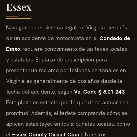
Essex
Navegar por el sistema legal de Virginia después
de un accidente de motocicleta en el
Condado de
Essex
requiere conocimiento de las leyes locales
y estatales. El plazo de prescripción para
presentar un reclamo por lesiones personales en
Virginia es generalmente de dos años desde la
fecha del accidente, según
Va. Code § 8.01-243
.
Este plazo es estricto, por lo que debe actuar con
prontitud. Además, el bufete comprende cómo se
aplican estas leyes en los tribunales locales, como
el
Essex County Circuit Court
. Nuestros