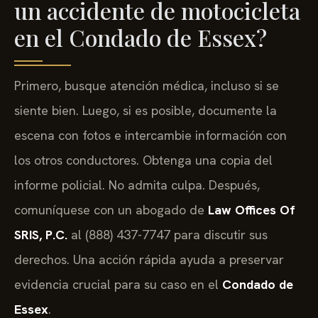
un accidente de motocicleta
en el Condado de Essex?
Primero, busque atención médica, incluso si se
siente bien. Luego, si es posible, documente la
escena con fotos e intercambie información con
los otros conductores. Obtenga una copia del
informe policial. No admita culpa. Después,
comuníquese con un abogado de
Law Offices Of
SRIS, P.C.
al (888) 437-7747 para discutir sus
derechos. Una acción rápida ayuda a preservar
evidencia crucial para su caso en el
Condado de
Essex
.