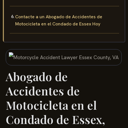
Contacte a un Abogado de Accidentes de
Motocicleta en el Condado de Essex Hoy
Abogado de
Accidentes de
Motocicleta en el
Condado de Essex,