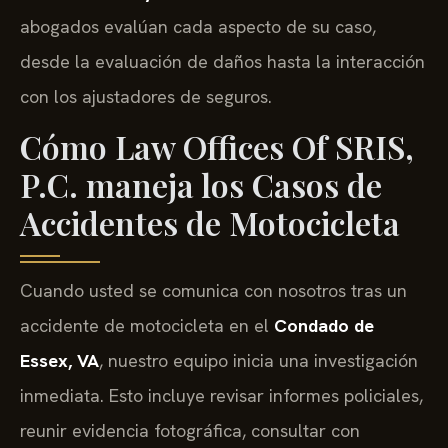
abogados evalúan cada aspecto de su caso,
desde la evaluación de daños hasta la interacción
con los ajustadores de seguros.
Cómo Law Offices Of SRIS,
P.C. maneja los Casos de
Accidentes de Motocicleta
Cuando usted se comunica con nosotros tras un
accidente de motocicleta en el
Condado de
Essex, VA
, nuestro equipo inicia una investigación
inmediata. Esto incluye revisar informes policiales,
reunir evidencia fotográfica, consultar con