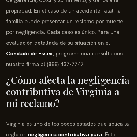
propiedad. En el caso de un accidente fatal, la
familia puede presentar un reclamo por muerte
por negligencia. Cada caso es único. Para una
evaluación detallada de su situación en el
Condado de Essex
, programe una consulta con
nuestra firma al (888) 437-7747.
¿Cómo afecta la negligencia
contributiva de Virginia a
mi reclamo?
Virginia es uno de los pocos estados que aplica la
regla de
negligencia contributiva pura
. Esto