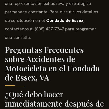
una representación exhaustiva y estratégica
permanece constante. Para discutir los detalles
de su situación en el
Condado de Essex
,
contáctenos al (888) 437-7747 para programar
una consulta.
Preguntas Frecuentes
sobre Accidentes de
Motocicleta en el Condado
de Essex, VA
¿Qué debo hacer
inmediatamente después de