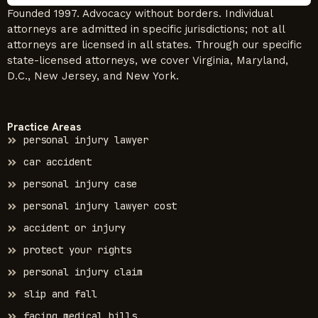
Founded 1997. Advocacy without borders. Individual
attorneys are admitted in specific jurisdictions; not all
attorneys are licensed in all states. Through our specific
state-licensed attorneys, we cover Virginia, Maryland,
D.C., New Jersey, and New York.
Practice Areas
personal injury lawyer
car accident
personal injury case
personal injury lawyer cost
accident or injury
protect your rights
personal injury claim
slip and fall
facing medical bills