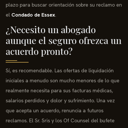
plazo para buscar orientación sobre su reclamo en
el
Condado de Essex
.
¿Necesito un abogado
aunque el seguro ofrezca un
acuerdo pronto?
Sí, es recomendable. Las ofertas de liquidación
iniciales a menudo son mucho menores de lo que
realmente necesita para sus facturas médicas,
salarios perdidos y dolor y sufrimiento. Una vez
que acepta un acuerdo, renuncia a futuros
reclamos. El Sr. Sris y los Of Counsel del bufete