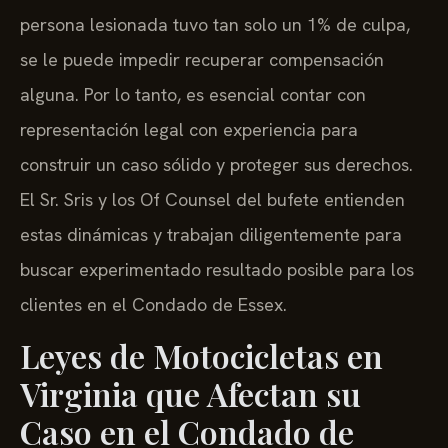
persona lesionada tuvo tan solo un 1% de culpa,
se le puede impedir recuperar compensación
alguna. Por lo tanto, es esencial contar con
representación legal con experiencia para
construir un caso sólido y proteger sus derechos.
El Sr. Sris y los Of Counsel del bufete entienden
estas dinámicas y trabajan diligentemente para
buscar experimentado resultado posible para los
clientes en el Condado de Essex.
Leyes de Motocicletas en
Virginia que Afectan su
Caso en el Condado de