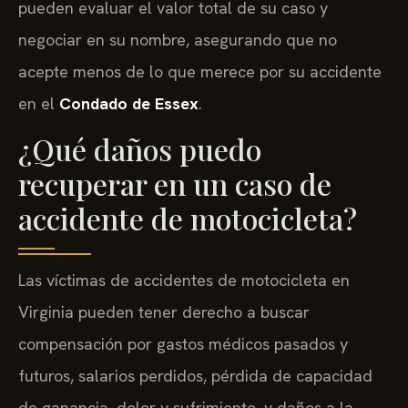
pueden evaluar el valor total de su caso y
negociar en su nombre, asegurando que no
acepte menos de lo que merece por su accidente
en el
Condado de Essex
.
¿Qué daños puedo
recuperar en un caso de
accidente de motocicleta?
Las víctimas de accidentes de motocicleta en
Virginia pueden tener derecho a buscar
compensación por gastos médicos pasados y
futuros, salarios perdidos, pérdida de capacidad
de ganancia, dolor y sufrimiento, y daños a la