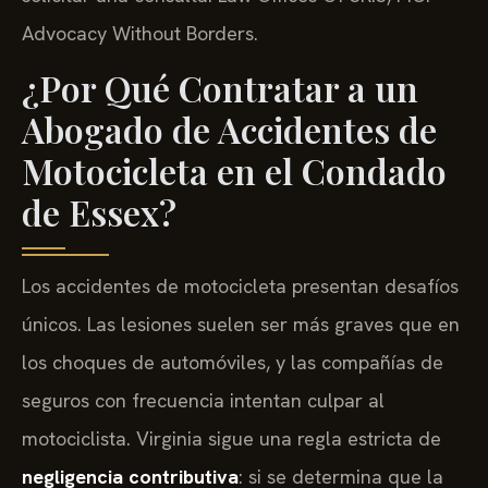
Advocacy Without Borders.
¿Por Qué Contratar a un
Abogado de Accidentes de
Motocicleta en el Condado
de Essex?
Los accidentes de motocicleta presentan desafíos
únicos. Las lesiones suelen ser más graves que en
los choques de automóviles, y las compañías de
seguros con frecuencia intentan culpar al
motociclista. Virginia sigue una regla estricta de
negligencia contributiva
: si se determina que la