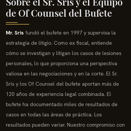
Sobre el Sr. Sris y el Equipo
de Of Counsel del Bufete
Mr. Sris
fundó el bufete en 1997 y supervisa la
estrategia de litigio. Como ex fiscal, entiende
cómo se investigan y litigan los casos de lesiones
personales, lo que proporciona una perspectiva
valiosa en las negociaciones y en la corte. El Sr.
Sris y los Of Counsel del bufete aportan más de
120 años de experiencia legal combinada. El
bufete ha documentado miles de resultados de
casos en todas las áreas de práctica. Los
resultados pueden variar. Nuestro compromiso con