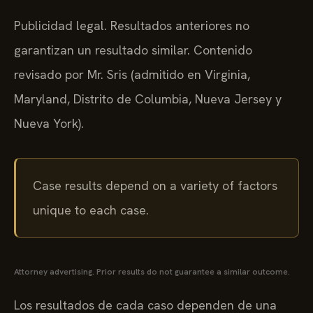
Publicidad legal. Resultados anteriores no
garantizan un resultado similar. Contenido
revisado por Mr. Sris (admitido en Virginia,
Maryland, Distrito de Columbia, Nueva Jersey y
Nueva York).
Case results depend on a variety of factors
unique to each case.
Attorney advertising. Prior results do not guarantee a similar outcome.
Los resultados de cada caso dependen de una