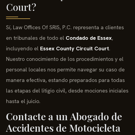
Court?
Sí, Law Offices Of SRIS, P.C. representa a clientes
en tribunales de todo el
Condado de Essex
,
incluyendo el
Essex County Circuit Court
.
Nuestro conocimiento de los procedimientos y el
personal locales nos permite navegar su caso de
manera efectiva, estando preparados para todas
las etapas del litigio civil, desde mociones iniciales
hasta el juicio.
Contacte a un Abogado de
Accidentes de Motocicleta