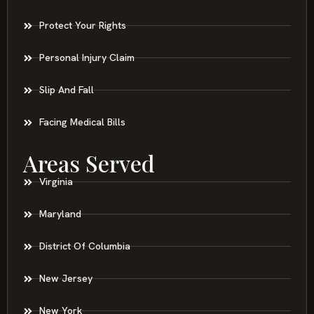
Protect Your Rights
Personal Injury Claim
Slip And Fall
Facing Medical Bills
Areas Served
Virginia
Maryland
District Of Columbia
New Jersey
New York