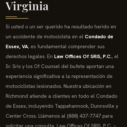
Virginia
Si usted o un ser querido ha resultado herido en
un accidente de motocicleta en el
Condado de
Essex, VA
, es fundamental comprender sus
derechos legales. En
Law Offices Of SRIS, P.C.
, el
Sr. Sris y los Of Counsel del bufete aportan una
experiencia significativa a la representación de
motociclistas lesionados. Nuestra ubicación en
Richmond atiende a clientes en todo el Condado
de Essex, incluyendo Tappahannock, Dunnsville y
Center Cross. Llámenos al (888) 437-7747 para
solicitar una consulta. Law Offices Of SRIS, P.C. –