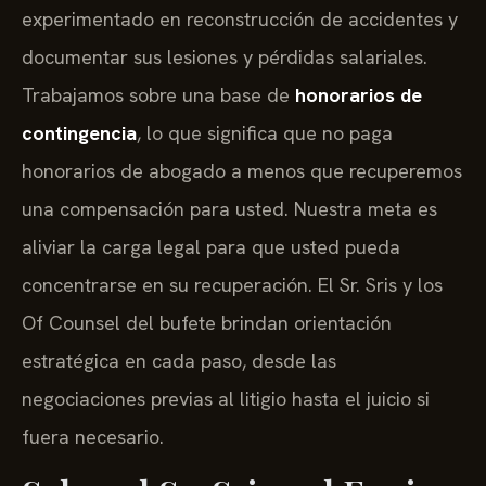
experimentado en reconstrucción de accidentes y
documentar sus lesiones y pérdidas salariales.
Trabajamos sobre una base de
honorarios de
contingencia
, lo que significa que no paga
honorarios de abogado a menos que recuperemos
una compensación para usted. Nuestra meta es
aliviar la carga legal para que usted pueda
concentrarse en su recuperación. El Sr. Sris y los
Of Counsel del bufete brindan orientación
estratégica en cada paso, desde las
negociaciones previas al litigio hasta el juicio si
fuera necesario.