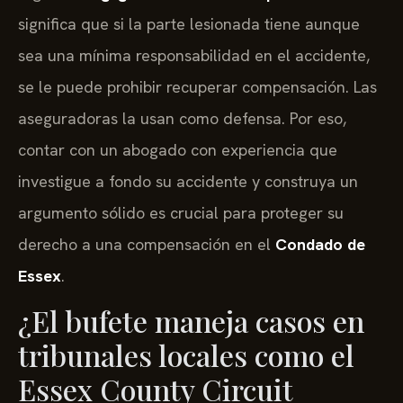
significa que si la parte lesionada tiene aunque
sea una mínima responsabilidad en el accidente,
se le puede prohibir recuperar compensación. Las
aseguradoras la usan como defensa. Por eso,
contar con un abogado con experiencia que
investigue a fondo su accidente y construya un
argumento sólido es crucial para proteger su
derecho a una compensación en el
Condado de
Essex
.
¿El bufete maneja casos en
tribunales locales como el
Essex County Circuit