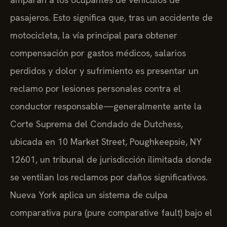
pasajeros. Esto significa que, tras un accidente de
motocicleta, la vía principal para obtener
compensación por gastos médicos, salarios
perdidos y dolor y sufrimiento es presentar un
reclamo por lesiones personales contra el
conductor responsable—generalmente ante la
Corte Suprema del Condado de Dutchess,
ubicada en 10 Market Street, Poughkeepsie, NY
12601, un tribunal de jurisdicción ilimitada donde
se ventilan los reclamos por daños significativos.
Nueva York aplica un sistema de culpa
comparativa pura (pure comparative fault) bajo el