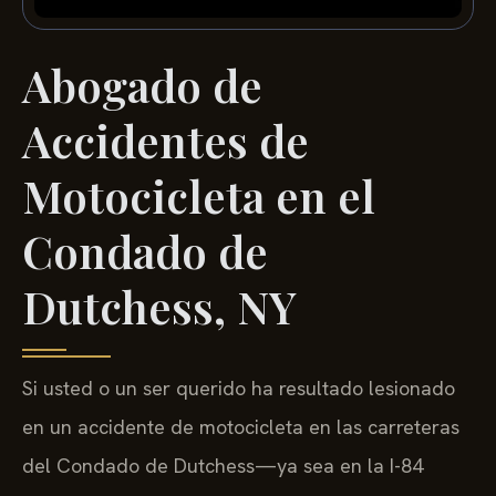
Abogado de
Accidentes de
Motocicleta en el
Condado de
Dutchess, NY
Si usted o un ser querido ha resultado lesionado
en un accidente de motocicleta en las carreteras
del Condado de Dutchess—ya sea en la I-84