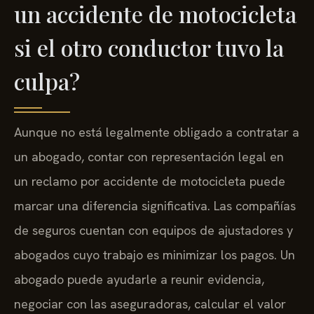
un accidente de motocicleta
si el otro conductor tuvo la
culpa?
Aunque no está legalmente obligado a contratar a
un abogado, contar con representación legal en
un reclamo por accidente de motocicleta puede
marcar una diferencia significativa. Las compañías
de seguros cuentan con equipos de ajustadores y
abogados cuyo trabajo es minimizar los pagos. Un
abogado puede ayudarle a reunir evidencia,
negociar con las aseguradoras, calcular el valor