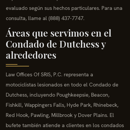
evaluado según sus hechos particulares. Para una
consulta, llame al (888) 437-7747.
Áreas que servimos en el
Condado de Dutchess y
alrededores
Law Offices Of SRIS, P.C. representa a
motociclistas lesionados en todo el Condado de
Dutchess, incluyendo Poughkeepsie, Beacon,
Fishkill, Wappingers Falls, Hyde Park, Rhinebeck,
Red Hook, Pawling, Millbrook y Dover Plains. El
bufete también atiende a clientes en los condados