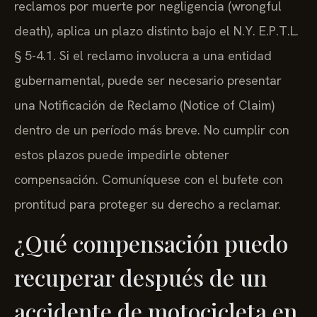
reclamos por muerte por negligencia (wrongful
death), aplica un plazo distinto bajo el N.Y. E.P.T.L.
§ 5-4.1. Si el reclamo involucra a una entidad
gubernamental, puede ser necesario presentar
una Notificación de Reclamo (Notice of Claim)
dentro de un período más breve. No cumplir con
estos plazos puede impedirle obtener
compensación. Comuníquese con el bufete con
prontitud para proteger su derecho a reclamar.
¿Qué compensación puedo
recuperar después de un
accidente de motocicleta en