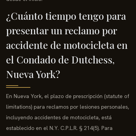
¿Cuánto tiempo tengo para
presentar un reclamo por
accidente de motocicleta en
el Condado de Dutchess,
Nueva York?
En Nueva York, el plazo de prescripción (statute of
limitations) para reclamos por lesiones personales,
incluyendo accidentes de motocicleta, está
establecido en el N.Y. C.P.L.R. § 214(5). Para