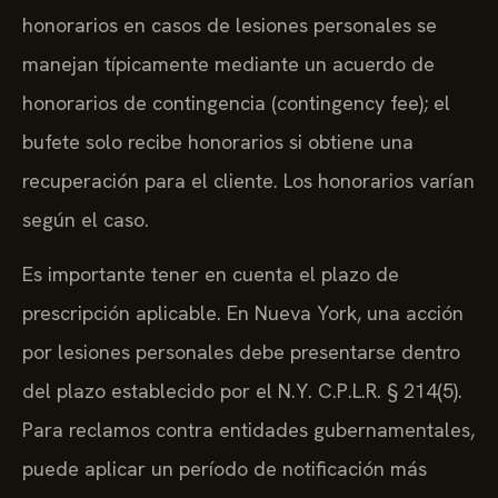
honorarios en casos de lesiones personales se
manejan típicamente mediante un acuerdo de
honorarios de contingencia (contingency fee); el
bufete solo recibe honorarios si obtiene una
recuperación para el cliente. Los honorarios varían
según el caso.
Es importante tener en cuenta el plazo de
prescripción aplicable. En Nueva York, una acción
por lesiones personales debe presentarse dentro
del plazo establecido por el N.Y. C.P.L.R. § 214(5).
Para reclamos contra entidades gubernamentales,
puede aplicar un período de notificación más