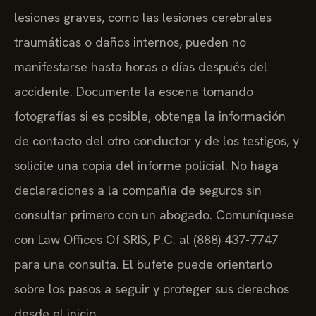
lesiones graves, como las lesiones cerebrales
traumáticas o daños internos, pueden no
manifestarse hasta horas o días después del
accidente. Documente la escena tomando
fotografías si es posible, obtenga la información
de contacto del otro conductor y de los testigos, y
solicite una copia del informe policial. No haga
declaraciones a la compañía de seguros sin
consultar primero con un abogado. Comuníquese
con Law Offices Of SRIS, P.C. al (888) 437-7747
para una consulta. El bufete puede orientarlo
sobre los pasos a seguir y proteger sus derechos
desde el inicio.