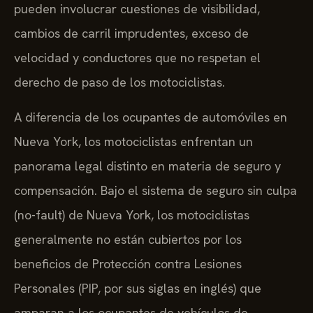
pueden involucrar cuestiones de visibilidad,
cambios de carril imprudentes, exceso de
velocidad y conductores que no respetan el
derecho de paso de los motociclistas.
A diferencia de los ocupantes de automóviles en
Nueva York, los motociclistas enfrentan un
panorama legal distinto en materia de seguro y
compensación. Bajo el sistema de seguro sin culpa
(no-fault) de Nueva York, los motociclistas
generalmente no están cubiertos por los
beneficios de Protección contra Lesiones
Personales (PIP, por sus siglas en inglés) que
amparan a los ocupantes de vehículos de