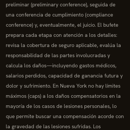
preliminar (preliminary conference), seguida de
una conferencia de cumplimiento (compliance
conference) y, eventualmente, el juicio. El bufete
prepara cada etapa con atención a los detalles:
revisa la cobertura de seguro aplicable, evalúa la
responsabilidad de las partes involucradas y
calcula los daños—incluyendo gastos médicos,
salarios perdidos, capacidad de ganancia futura y
dolor y sufrimiento. En Nueva York no hay límites
máximos (caps) a los daños compensatorios en la
mayoría de los casos de lesiones personales, lo
que permite buscar una compensación acorde con
la gravedad de las lesiones sufridas. Los