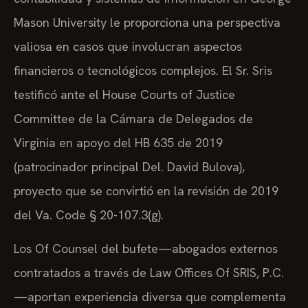
Mason University le proporciona una perspectiva
valiosa en casos que involucran aspectos
financieros o tecnológicos complejos. El Sr. Sris
testificó ante el House Courts of Justice
Committee de la Cámara de Delegados de
Virginia en apoyo del HB 635 de 2019
(patrocinador principal Del. David Bulova),
proyecto que se convirtió en la revisión de 2019
del Va. Code § 20-107.3(g).
Los Of Counsel del bufete—abogados externos
contratados a través de Law Offices Of SRIS, P.C.
—aportan experiencia diversa que complementa