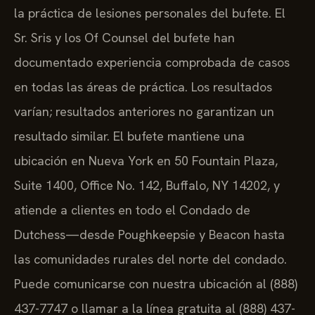
la práctica de lesiones personales del bufete. El
Sr. Sris y los Of Counsel del bufete han
documentado experiencia comprobada de casos
en todas las áreas de práctica. Los resultados
varían; resultados anteriores no garantizan un
resultado similar. El bufete mantiene una
ubicación en Nueva York en 50 Fountain Plaza,
Suite 1400, Office No. 142, Buffalo, NY 14202, y
atiende a clientes en todo el Condado de
Dutchess—desde Poughkeepsie y Beacon hasta
las comunidades rurales del norte del condado.
Puede comunicarse con nuestra ubicación al (888)
437-7747 o llamar a la línea gratuita al (888) 437-