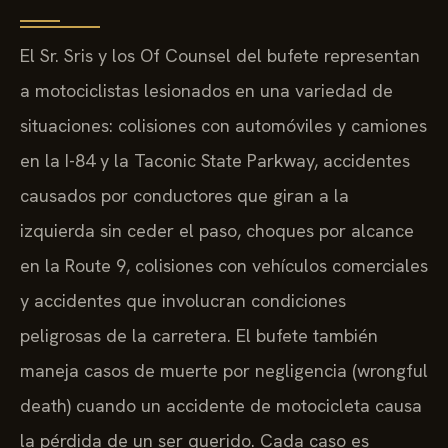
El Sr. Sris y los Of Counsel del bufete representan
a motociclistas lesionados en una variedad de
situaciones: colisiones con automóviles y camiones
en la I-84 y la Taconic State Parkway, accidentes
causados por conductores que giran a la
izquierda sin ceder el paso, choques por alcance
en la Route 9, colisiones con vehículos comerciales
y accidentes que involucran condiciones
peligrosas de la carretera. El bufete también
maneja casos de muerte por negligencia (wrongful
death) cuando un accidente de motocicleta causa
la pérdida de un ser querido. Cada caso es