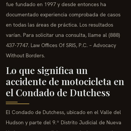
fue fundado en 1997 y desde entonces ha
documentado experiencia comprobada de casos
en todas las áreas de práctica. Los resultados
varían. Para solicitar una consulta, llame al (888)
437-7747. Law Offices Of SRIS, P.C. – Advocacy
Without Borders.
Lo que significa un
accidente de motocicleta en
el Condado de Dutchess
El Condado de Dutchess, ubicado en el Valle del
Hudson y parte del 9.º Distrito Judicial de Nueva