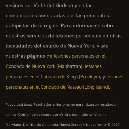
vecinos del Valle del Hudson y en las
comunidades conectadas por las principales
autopistas de la región. Para información sobre
nuestros servicios de lesiones personales en otras
localidades del estado de Nueva York, visite
nuestras páginas de
lesiones personales en el
,
Condado de Nueva York (Manhattan)
lesiones
, y
personales en el Condado de Kings (Brooklyn)
lesiones
.
personales en el Condado de Nassau (Long Island)
Publicidad legal. Resultados anteriores no garantizan un resultado
similar. Contenido revisado por Mr. Sris (admitido en Virginia,
Maryland, Distrito de Columbia, Nueva Jersey y Nueva York). © 1997–