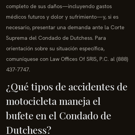
completo de sus daños—incluyendo gastos
médicos futuros y dolor y sufrimiento—y, si es
necesario, presentar una demanda ante la Corte
Suprema del Condado de Dutchess. Para
orientación sobre su situación específica,
comuníquese con Law Offices Of SRIS, P.C. al (888)
437-7747.
¿Qué tipos de accidentes de
motocicleta maneja el
bufete en el Condado de
Dutchess?