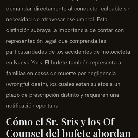
demandar directamente al conductor culpable sin
necesidad de atravesar ese umbral. Esta
distinción subraya la importancia de contar con
representación legal que comprenda las
particularidades de los accidentes de motocicleta
en Nueva York. El bufete también representa a
familias en casos de muerte por negligencia
(wrongful death), los cuales están sujetos a un
plazo de prescripción distinto y requieren una
notificación oportuna.
Cómo el Sr. Sris y los Of
Counsel del bufete abordan