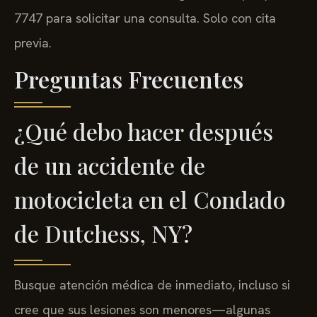
7747 para solicitar una consulta. Solo con cita
previa.
Preguntas Frecuentes
¿Qué debo hacer después
de un accidente de
motocicleta en el Condado
de Dutchess, NY?
Busque atención médica de inmediato, incluso si
cree que sus lesiones son menores—algunas