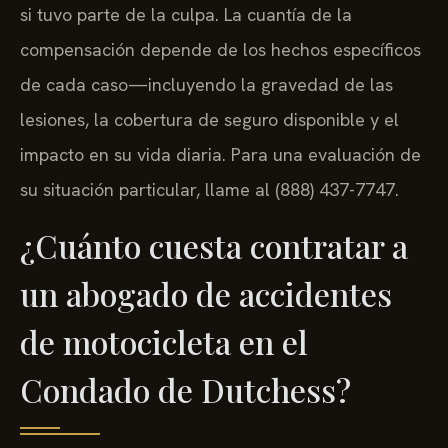
si tuvo parte de la culpa. La cuantía de la
compensación depende de los hechos específicos
de cada caso—incluyendo la gravedad de las
lesiones, la cobertura de seguro disponible y el
impacto en su vida diaria. Para una evaluación de
su situación particular, llame al (888) 437-7747.
¿Cuánto cuesta contratar a
un abogado de accidentes
de motocicleta en el
Condado de Dutchess?