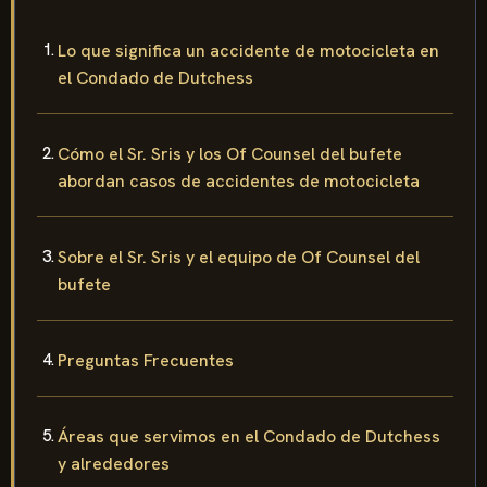
Lo que significa un accidente de motocicleta en
el Condado de Dutchess
Cómo el Sr. Sris y los Of Counsel del bufete
abordan casos de accidentes de motocicleta
Sobre el Sr. Sris y el equipo de Of Counsel del
bufete
Preguntas Frecuentes
Áreas que servimos en el Condado de Dutchess
y alrededores