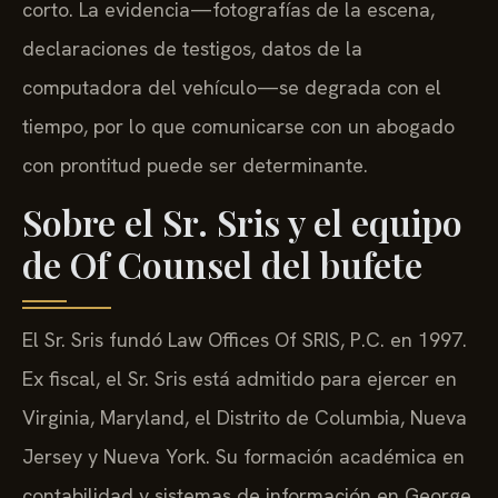
corto. La evidencia—fotografías de la escena,
declaraciones de testigos, datos de la
computadora del vehículo—se degrada con el
tiempo, por lo que comunicarse con un abogado
con prontitud puede ser determinante.
Sobre el Sr. Sris y el equipo
de Of Counsel del bufete
El Sr. Sris fundó Law Offices Of SRIS, P.C. en 1997.
Ex fiscal, el Sr. Sris está admitido para ejercer en
Virginia, Maryland, el Distrito de Columbia, Nueva
Jersey y Nueva York. Su formación académica en
contabilidad y sistemas de información en George