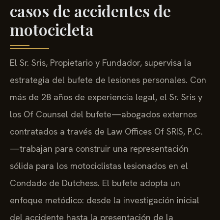
casos de accidentes de
motocicleta
El Sr. Sris, Propietario y Fundador, supervisa la
estrategia del bufete de lesiones personales. Con
más de 28 años de experiencia legal, el Sr. Sris y
los Of Counsel del bufete—abogados externos
contratados a través de Law Offices Of SRIS, P.C.
—trabajan para construir una representación
sólida para los motociclistas lesionados en el
Condado de Dutchess. El bufete adopta un
enfoque metódico: desde la investigación inicial
del accidente hasta la presentación de la