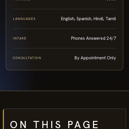
English, Spanish, Hindi, Tamil
LANGUAGES
Phones Answered 24/7
INTAKE
By Appointment Only
CONSULTATION
ON THIS PAGE