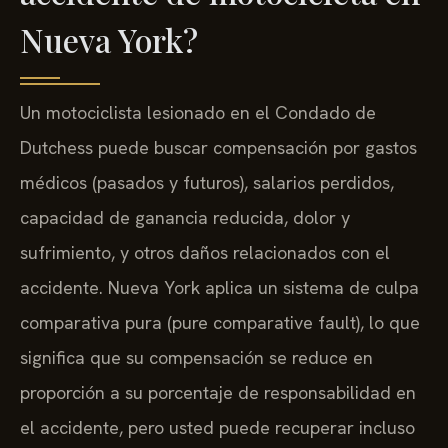
Nueva York?
Un motociclista lesionado en el Condado de
Dutchess puede buscar compensación por gastos
médicos (pasados y futuros), salarios perdidos,
capacidad de ganancia reducida, dolor y
sufrimiento, y otros daños relacionados con el
accidente. Nueva York aplica un sistema de culpa
comparativa pura (pure comparative fault), lo que
significa que su compensación se reduce en
proporción a su porcentaje de responsabilidad en
el accidente, pero usted puede recuperar incluso