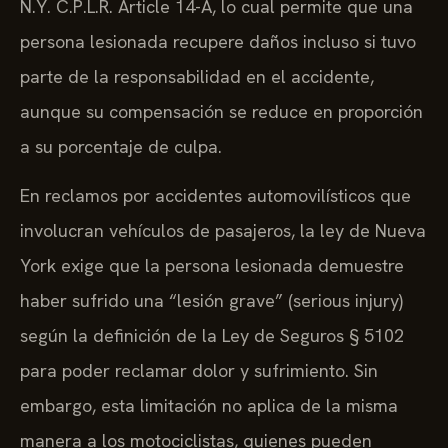
N.Y. C.P.L.R. Article 14-A, lo cual permite que una
persona lesionada recupere daños incluso si tuvo
parte de la responsabilidad en el accidente,
aunque su compensación se reduce en proporción
a su porcentaje de culpa.
En reclamos por accidentes automovilísticos que
involucran vehículos de pasajeros, la ley de Nueva
York exige que la persona lesionada demuestre
haber sufrido una “lesión grave” (serious injury)
según la definición de la Ley de Seguros § 5102
para poder reclamar dolor y sufrimiento. Sin
embargo, esta limitación no aplica de la misma
manera a los motociclistas, quienes pueden