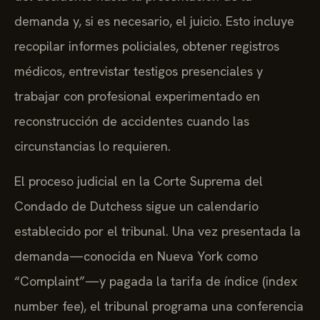
demanda y, si es necesario, el juicio. Esto incluye
recopilar informes policiales, obtener registros
médicos, entrevistar testigos presenciales y
trabajar con profesional experimentado en
reconstrucción de accidentes cuando las
circunstancias lo requieren.
El proceso judicial en la Corte Suprema del
Condado de Dutchess sigue un calendario
establecido por el tribunal. Una vez presentada la
demanda—conocida en Nueva York como
“Complaint”—y pagada la tarifa de índice (index
number fee), el tribunal programa una conferencia