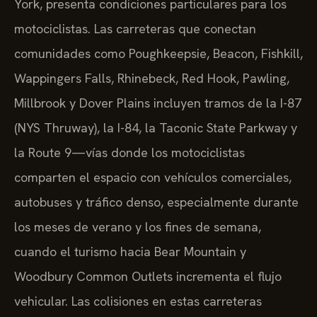
York, presenta condiciones particulares para los
motociclistas. Las carreteras que conectan
comunidades como Poughkeepsie, Beacon, Fishkill,
Wappingers Falls, Rhinebeck, Red Hook, Pawling,
Millbrook y Dover Plains incluyen tramos de la I-87
(NYS Thruway), la I-84, la Taconic State Parkway y
la Route 9—vías donde los motociclistas
comparten el espacio con vehículos comerciales,
autobuses y tráfico denso, especialmente durante
los meses de verano y los fines de semana,
cuando el turismo hacia Bear Mountain y
Woodbury Common Outlets incrementa el flujo
vehicular. Las colisiones en estas carreteras