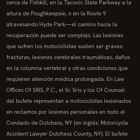
cerca de Fishkill, en la Taconic State Parkway a la
altura de Poughkeepsie, o en la Route 9
atravesando Hyde Park—el camino hacia la
recuperación puede ser complejo. Las lesiones
que sufren los motociclistas suelen ser graves:
fracturas, lesiones cerebrales traumáticas, daños
en la columna vertebral y otras condiciones que
requieren atención médica prolongada. En Law
Offices Of SRIS, P.C., el Sr. Sris y los Of Counsel
del bufete representan a motociclistas lesionados
en reclamos por lesiones personales en todo el
Condado de Dutchess, NY (en inglés: Motorcycle
Accident Lawyer Dutchess County, NY). El bufete