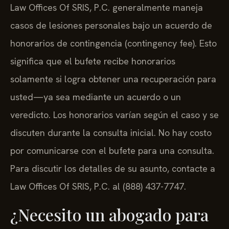
Law Offices Of SRIS, P.C. generalmente maneja
casos de lesiones personales bajo un acuerdo de
honorarios de contingencia (contingency fee). Esto
significa que el bufete recibe honorarios
solamente si logra obtener una recuperación para
usted—ya sea mediante un acuerdo o un
veredicto. Los honorarios varían según el caso y se
discuten durante la consulta inicial. No hay costo
por comunicarse con el bufete para una consulta.
Para discutir los detalles de su asunto, contacte a
Law Offices Of SRIS, P.C. al (888) 437-7747.
¿Necesito un abogado para