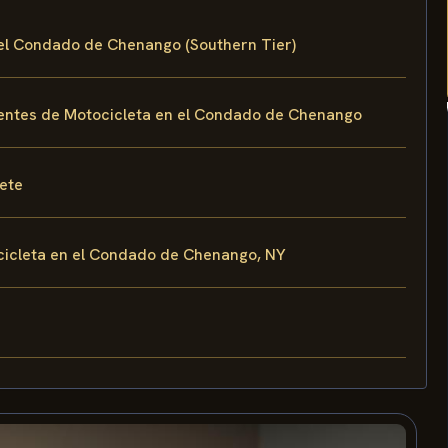
 el Condado de Chenango (Southern Tier)
entes de Motocicleta en el Condado de Chenango
fete
cicleta en el Condado de Chenango, NY