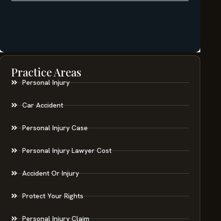
Practice Areas
Personal Injury
Car Accident
Personal Injury Case
Personal Injury Lawyer Cost
Accident Or Injury
Protect Your Rights
Personal Injury Claim