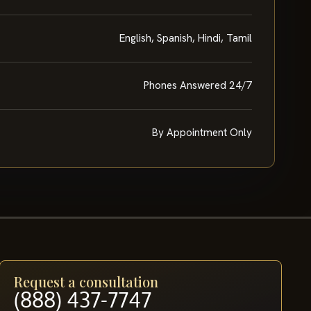
English, Spanish, Hindi, Tamil
Phones Answered 24/7
By Appointment Only
Request a consultation
(888) 437-7747