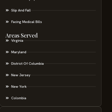
Slip And Fall
Facing Medical Bills
Areas Served
Virginia
Maryland
District Of Columbia
New Jersey
New York
Colombia