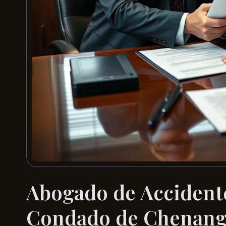
Abogado de Accident
Condado de Chenang