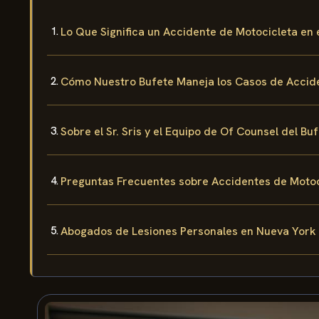
Lo Que Significa un Accidente de Motocicleta en
Cómo Nuestro Bufete Maneja los Casos de Accid
Sobre el Sr. Sris y el Equipo de Of Counsel del Bu
Preguntas Frecuentes sobre Accidentes de Moto
Abogados de Lesiones Personales en Nueva York