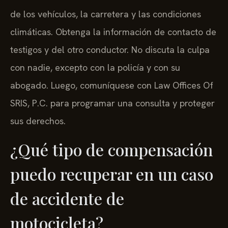
de los vehículos, la carretera y las condiciones
climáticas. Obtenga la información de contacto de
testigos y del otro conductor. No discuta la culpa
con nadie, excepto con la policía y con su
abogado. Luego, comuníquese con Law Offices Of
SRIS, P.C. para programar una consulta y proteger
sus derechos.
¿Qué tipo de compensación
puedo recuperar en un caso
de accidente de
motocicleta?