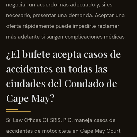
negociar un acuerdo más adecuado y, si es
necesario, presentar una demanda. Aceptar una
oferta rápidamente puede impedirle reclamar
más adelante si surgen complicaciones médicas.
¿El bufete acepta casos de
accidentes en todas las
ciudades del Condado de
Cape May?
Sí. Law Offices Of SRIS, P.C. maneja casos de
accidentes de motocicleta en Cape May Court