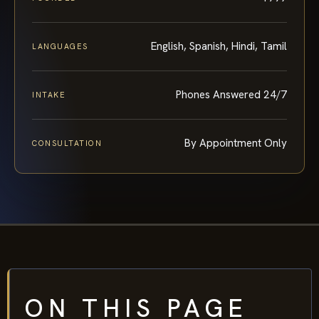
English, Spanish, Hindi, Tamil
LANGUAGES
Phones Answered 24/7
INTAKE
By Appointment Only
CONSULTATION
ON THIS PAGE