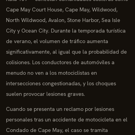
Cape May Court House, Cape May, Wildwood,
North Wildwood, Avalon, Stone Harbor, Sea Isle
City y Ocean City. Durante la temporada turística
de verano, el volumen de tráfico aumenta
significativamente, al igual que la probabilidad de
colisiones. Los conductores de automóviles a
menudo no ven a los motociclistas en
intersecciones congestionadas, y los choques
suelen provocar lesiones graves.
Cuando se presenta un reclamo por lesiones
personales tras un accidente de motocicleta en el
Condado de Cape May, el caso se tramita