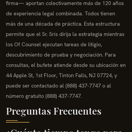
firma— aportan colectivamente más de 120 años
de experiencia legal combinada. Todos tienen
más de una década de práctica. Esta estructura
permite que el Sr. Sris dirija la estrategia mientras
los Of Counsel ejecutan tareas de litigio,
descubrimiento de prueba y negociación. Para
consultas, el bufete atiende desde su ubicación en
44 Apple St, 1st Floor, Tinton Falls, NJ 07724, y
puede ser contactado al (888) 437-7747 o al
número gratuito (888) 437-7747.
Preguntas Frecuentes