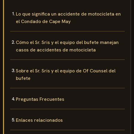
Lo que significa un accidente de motocicleta en
el Condado de Cape May
Cómo el Sr. Sris y el equipo del bufete manejan
casos de accidentes de motocicleta
Sobre el Sr. Sris y el equipo de Of Counsel del
bufete
Preguntas Frecuentes
Enlaces relacionados