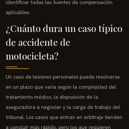
identificar todas las fuentes de compensación
aplicables.
¿Cuánto dura un caso típico
de accidente de
motocicleta?
Un caso de lesiones personales puede resolverse
en un plazo que varía según la complejidad del
tratamiento médico, la disposición de la
aseguradora a negociar y la carga de trabajo del
tribunal. Los casos que entran en arbitraje tienden
a concluir más rápido, pero los que requieren