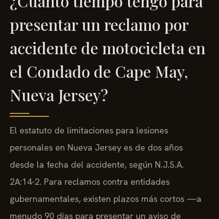
¿Cuánto tiempo tengo para
presentar un reclamo por
accidente de motocicleta en
el Condado de Cape May,
Nueva Jersey?
El estatuto de limitaciones para lesiones
personales en Nueva Jersey es de dos años
desde la fecha del accidente, según N.J.S.A.
2A:14-2. Para reclamos contra entidades
gubernamentales, existen plazos más cortos —a
menudo 90 días para presentar un aviso de