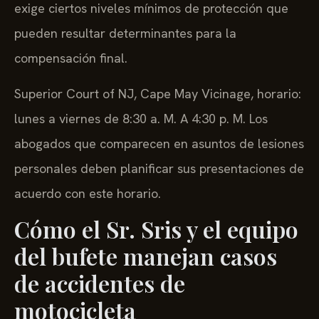
exige ciertos niveles mínimos de protección que
pueden resultar determinantes para la
compensación final.
Superior Court of NJ, Cape May Vicinage, horario:
lunes a viernes de 8:30 a. M. A 4:30 p. M. Los
abogados que comparecen en asuntos de lesiones
personales deben planificar sus presentaciones de
acuerdo con este horario.
Cómo el Sr. Sris y el equipo
del bufete manejan casos
de accidentes de
motocicleta