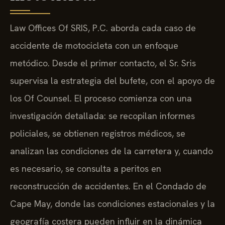
Law Offices Of SRIS, P.C. aborda cada caso de
accidente de motocicleta con un enfoque
metódico. Desde el primer contacto, el Sr. Sris
supervisa la estrategia del bufete, con el apoyo de
los Of Counsel. El proceso comienza con una
investigación detallada: se recopilan informes
policiales, se obtienen registros médicos, se
analizan las condiciones de la carretera y, cuando
es necesario, se consulta a peritos en
reconstrucción de accidentes. En el Condado de
Cape May, donde las condiciones estacionales y la
geografía costera pueden influir en la dinámica