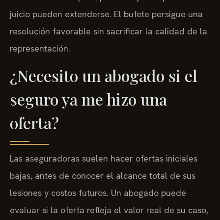
juicio pueden extenderse. El bufete persigue una
resolución favorable sin sacrificar la calidad de la
representación.
¿Necesito un abogado si el
seguro ya me hizo una
oferta?
Las aseguradoras suelen hacer ofertas iniciales
bajas, antes de conocer el alcance total de sus
lesiones y costos futuros. Un abogado puede
evaluar si la oferta refleja el valor real de su caso,