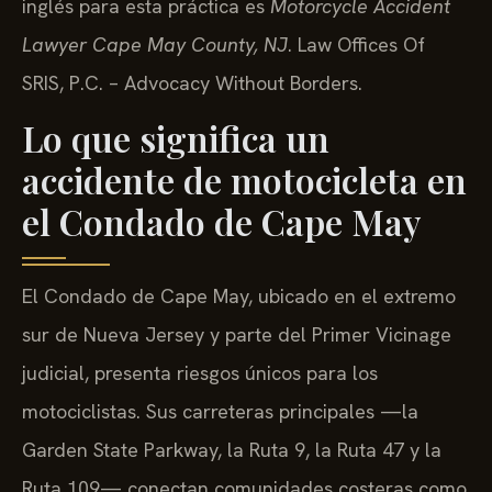
inglés para esta práctica es
Motorcycle Accident
Lawyer Cape May County, NJ
. Law Offices Of
SRIS, P.C. – Advocacy Without Borders.
Lo que significa un
accidente de motocicleta en
el Condado de Cape May
El Condado de Cape May, ubicado en el extremo
sur de Nueva Jersey y parte del Primer Vicinage
judicial, presenta riesgos únicos para los
motociclistas. Sus carreteras principales —la
Garden State Parkway, la Ruta 9, la Ruta 47 y la
Ruta 109— conectan comunidades costeras como