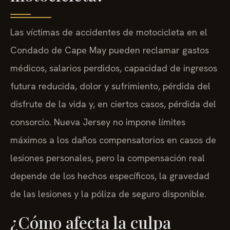
Las víctimas de accidentes de motocicleta en el
Condado de Cape May pueden reclamar gastos
médicos, salarios perdidos, capacidad de ingresos
futura reducida, dolor y sufrimiento, pérdida del
disfrute de la vida y, en ciertos casos, pérdida del
consorcio. Nueva Jersey no impone límites
máximos a los daños compensatorios en casos de
lesiones personales, pero la compensación real
depende de los hechos específicos, la gravedad
de las lesiones y la póliza de seguro disponible.
¿Cómo afecta la culpa