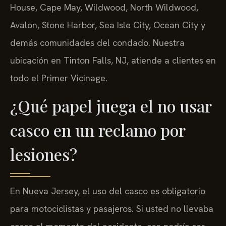
House, Cape May, Wildwood, North Wildwood,
Avalon, Stone Harbor, Sea Isle City, Ocean City y
demás comunidades del condado. Nuestra
ubicación en Tinton Falls, NJ, atiende a clientes en
todo el Primer Vicinage.
¿Qué papel juega el no usar
casco en un reclamo por
lesiones?
En Nueva Jersey, el uso del casco es obligatorio
para motociclistas y pasajeros. Si usted no llevaba