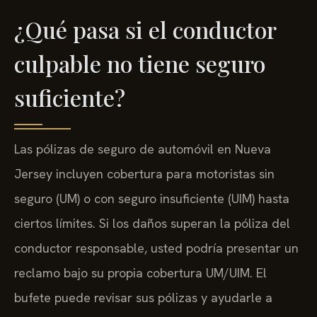
¿Qué pasa si el conductor
culpable no tiene seguro
suficiente?
Las pólizas de seguro de automóvil en Nueva
Jersey incluyen cobertura para motoristas sin
seguro (UM) o con seguro insuficiente (UIM) hasta
ciertos límites. Si los daños superan la póliza del
conductor responsable, usted podría presentar un
reclamo bajo su propia cobertura UM/UIM. El
bufete puede revisar sus pólizas y ayudarle a