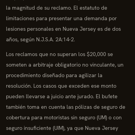
la magnitud de su reclamo. El estatuto de
limitaciones para presentar una demanda por
lesiones personales en Nueva Jersey es de dos
años, según N.J.S.A. 2A:14-2.
Los reclamos que no superan los $20,000 se
someten a arbitraje obligatorio no vinculante, un
procedimiento diseñado para agilizar la
resolución. Los casos que exceden ese monto
pueden llevarse a juicio ante jurado. El bufete
también toma en cuenta las pólizas de seguro de
cobertura para motoristas sin seguro (UM) o con
seguro insuficiente (UIM), ya que Nueva Jersey