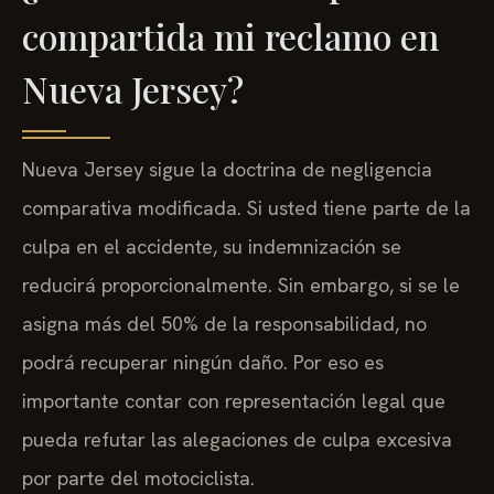
compartida mi reclamo en
Nueva Jersey?
Nueva Jersey sigue la doctrina de negligencia
comparativa modificada. Si usted tiene parte de la
culpa en el accidente, su indemnización se
reducirá proporcionalmente. Sin embargo, si se le
asigna más del 50% de la responsabilidad, no
podrá recuperar ningún daño. Por eso es
importante contar con representación legal que
pueda refutar las alegaciones de culpa excesiva
por parte del motociclista.