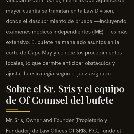
vinculante del tribunal, mientras que aquellos de
mayor cuantía se tramitan en la Law Division,
donde el descubrimiento de prueba —incluyendo
exámenes médicos independientes (IME)— es más
extensivo. El bufete ha manejado asuntos en la
corte de Cape May y conoce los procedimientos
locales, lo que permite anticipar obstáculos y
ajustar la estrategia según el juez asignado.
Sobre el Sr. Sris y el equipo
de Of Counsel del bufete
Mr. Sris, Owner and Founder (Propietario y
Fundador) de Law Offices Of SRIS, P.C., fundó el