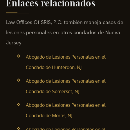
Enlaces relacionados
Law Offices Of SRIS, P.C. también maneja casos de
lesiones personales en otros condados de Nueva
Jersey:
Abogado de Lesiones Personales en el
Condado de Hunterdon, NJ
Abogado de Lesiones Personales en el
Condado de Somerset, NJ
Abogado de Lesiones Personales en el
Condado de Morris, NJ
Abogado de Lesiones Personales en el