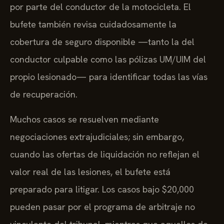
por parte del conductor de la motocicleta. El
bufete también revisa cuidadosamente la
cobertura de seguro disponible —tanto la del
conductor culpable como las pólizas UM/UIM del
propio lesionado— para identificar todas las vías
de recuperación.
Muchos casos se resuelven mediante
negociaciones extrajudiciales; sin embargo,
cuando las ofertas de liquidación no reflejan el
valor real de las lesiones, el bufete está
preparado para litigar. Los casos bajo $20,000
pueden pasar por el programa de arbitraje no