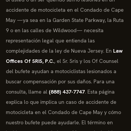
accidente de motocicleta en el Condado de Cape
May —ya sea en la Garden State Parkway, la Ruta
9 o en las calles de Wildwood— necesita
representación legal que entienda las
complejidades de la ley de Nueva Jersey. En
Law
Offices Of SRIS, P.C.
, el Sr. Sris y los Of Counsel
del bufete ayudan a motociclistas lesionados a
buscar compensación por sus daños. Para una
consulta, llame al
(888) 437-7747
. Esta página
explica lo que implica un caso de accidente de
motocicleta en el Condado de Cape May y cómo
nuestro bufete puede ayudarle. El término en