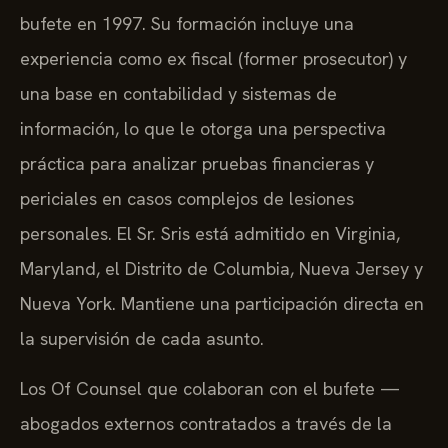
bufete en 1997. Su formación incluye una
experiencia como ex fiscal (former prosecutor) y
una base en contabilidad y sistemas de
información, lo que le otorga una perspectiva
práctica para analizar pruebas financieras y
periciales en casos complejos de lesiones
personales. El Sr. Sris está admitido en Virginia,
Maryland, el Distrito de Columbia, Nueva Jersey y
Nueva York. Mantiene una participación directa en
la supervisión de cada asunto.
Los Of Counsel que colaboran con el bufete —
abogados externos contratados a través de la