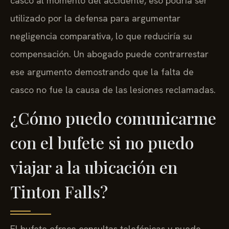
casco al momento del accidente, eso podría ser
utilizado por la defensa para argumentar
negligencia comparativa, lo que reduciría su
compensación. Un abogado puede contrarrestar
ese argumento demostrando que la falta de
casco no fue la causa de las lesiones reclamadas.
¿Cómo puedo comunicarme
con el bufete si no puedo
viajar a la ubicación en
Tinton Falls?
El bufete ofrece consultas telefónicas y puede