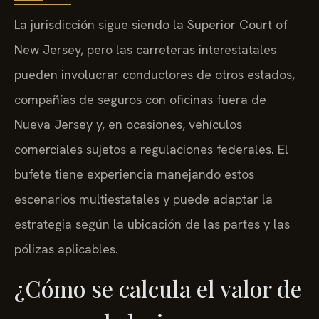
La jurisdicción sigue siendo la Superior Court of
New Jersey, pero las carreteras interestatales
pueden involucrar conductores de otros estados,
compañías de seguros con oficinas fuera de
Nueva Jersey y, en ocasiones, vehículos
comerciales sujetos a regulaciones federales. El
bufete tiene experiencia manejando estos
escenarios multiestatales y puede adaptar la
estrategia según la ubicación de las partes y las
pólizas aplicables.
¿Cómo se calcula el valor de