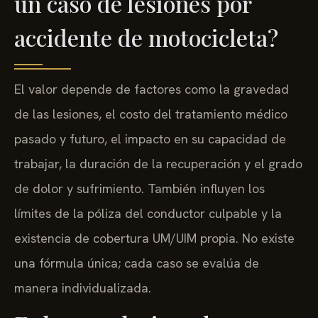
un caso de lesiones por
accidente de motocicleta?
El valor depende de factores como la gravedad
de las lesiones, el costo del tratamiento médico
pasado y futuro, el impacto en su capacidad de
trabajar, la duración de la recuperación y el grado
de dolor y sufrimiento. También influyen los
límites de la póliza del conductor culpable y la
existencia de cobertura UM/UIM propia. No existe
una fórmula única; cada caso se evalúa de
manera individualizada.