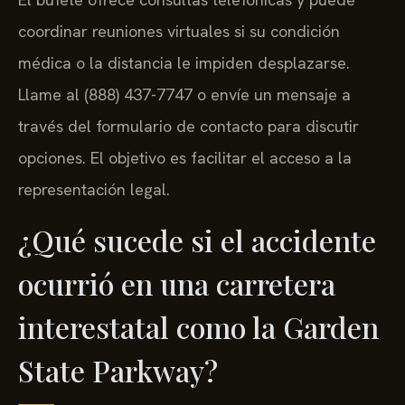
coordinar reuniones virtuales si su condición
médica o la distancia le impiden desplazarse.
Llame al (888) 437-7747 o envíe un mensaje a
través del formulario de contacto para discutir
opciones. El objetivo es facilitar el acceso a la
representación legal.
¿Qué sucede si el accidente
ocurrió en una carretera
interestatal como la Garden
State Parkway?