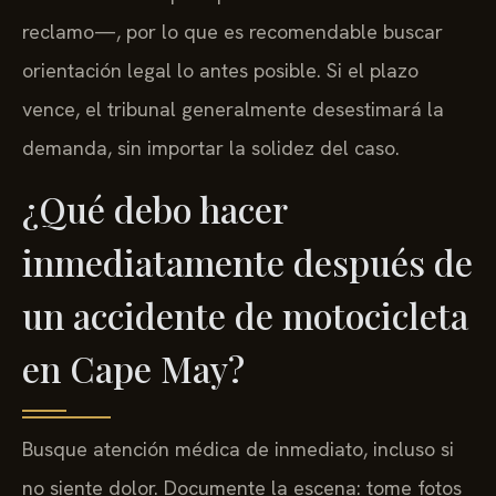
reclamo—, por lo que es recomendable buscar
orientación legal lo antes posible. Si el plazo
vence, el tribunal generalmente desestimará la
demanda, sin importar la solidez del caso.
¿Qué debo hacer
inmediatamente después de
un accidente de motocicleta
en Cape May?
Busque atención médica de inmediato, incluso si
no siente dolor. Documente la escena: tome fotos