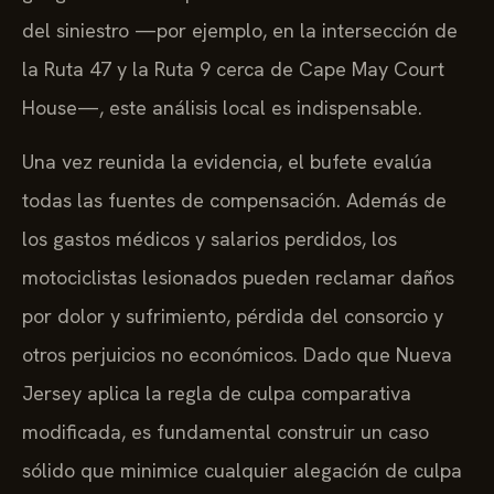
del siniestro —por ejemplo, en la intersección de
la Ruta 47 y la Ruta 9 cerca de Cape May Court
House—, este análisis local es indispensable.
Una vez reunida la evidencia, el bufete evalúa
todas las fuentes de compensación. Además de
los gastos médicos y salarios perdidos, los
motociclistas lesionados pueden reclamar daños
por dolor y sufrimiento, pérdida del consorcio y
otros perjuicios no económicos. Dado que Nueva
Jersey aplica la regla de culpa comparativa
modificada, es fundamental construir un caso
sólido que minimice cualquier alegación de culpa