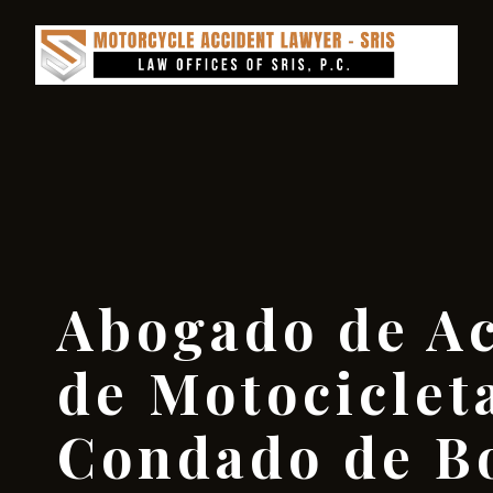
Abogado de Ac
de Motocicleta
Condado de Bo