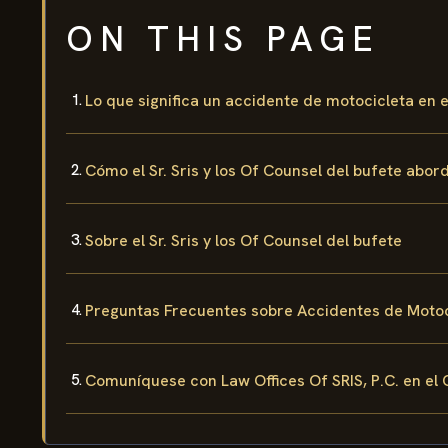
ON THIS PAGE
Lo que significa un accidente de motocicleta en 
Cómo el Sr. Sris y los Of Counsel del bufete abo
Sobre el Sr. Sris y los Of Counsel del bufete
Preguntas Frecuentes sobre Accidentes de Motoc
Comuníquese con Law Offices Of SRIS, P.C. en el