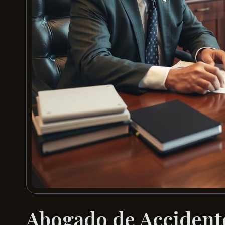
Abogado de Accidente