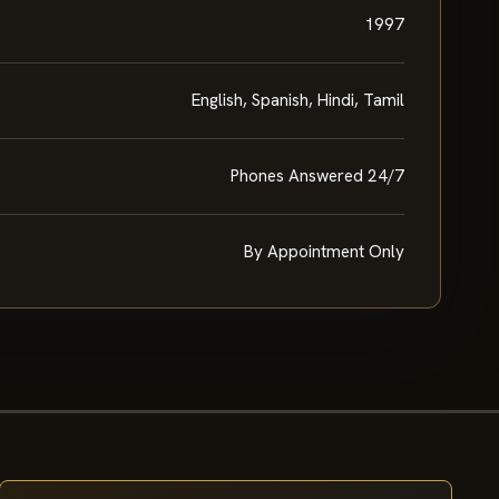
1997
English, Spanish, Hindi, Tamil
Phones Answered 24/7
By Appointment Only