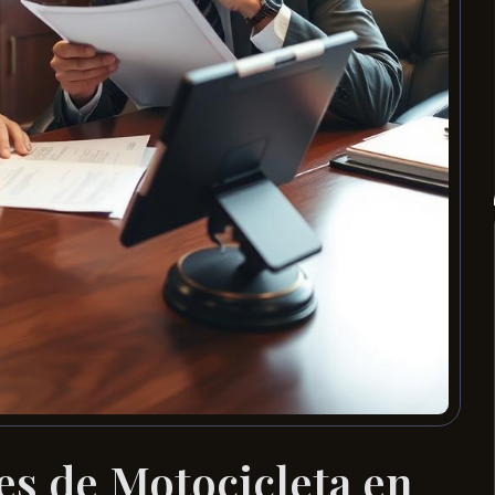
s de Motocicleta en