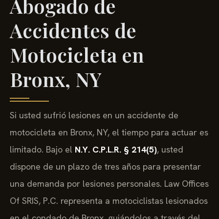
Abogado de
Accidentes de
Motocicleta en
Bronx, NY
Si usted sufrió lesiones en un accidente de
motocicleta en Bronx, NY, el tiempo para actuar es
limitado. Bajo el
N.Y. C.P.L.R. § 214(5)
, usted
dispone de un plazo de tres años para presentar
una demanda por lesiones personales. Law Offices
Of SRIS, P.C. representa a motociclistas lesionados
en el condado de Bronx, guiándolos a través del