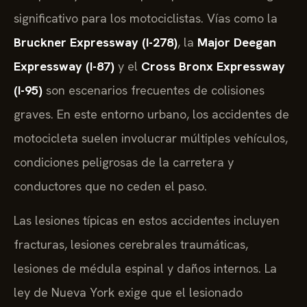
significativo para los motociclistas. Vías como la
Bruckner Expressway (I-278)
, la
Major Deegan
Expressway (I-87)
y el
Cross Bronx Expressway
(I-95)
son escenarios frecuentes de colisiones
graves. En este entorno urbano, los accidentes de
motocicleta suelen involucrar múltiples vehículos,
condiciones peligrosas de la carretera y
conductores que no ceden el paso.
Las lesiones típicas en estos accidentes incluyen
fracturas, lesiones cerebrales traumáticas,
lesiones de médula espinal y daños internos. La
ley de Nueva York exige que el lesionado