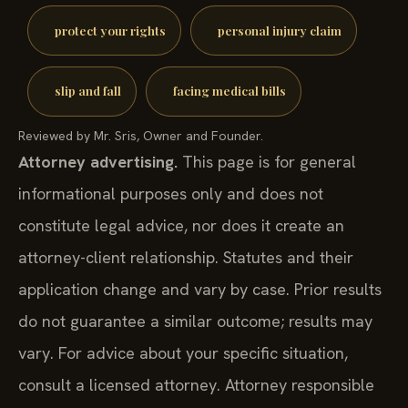
protect your rights
personal injury claim
slip and fall
facing medical bills
Reviewed by Mr. Sris, Owner and Founder.
Attorney advertising.
This page is for general
informational purposes only and does not
constitute legal advice, nor does it create an
attorney-client relationship. Statutes and their
application change and vary by case. Prior results
do not guarantee a similar outcome; results may
vary. For advice about your specific situation,
consult a licensed attorney. Attorney responsible