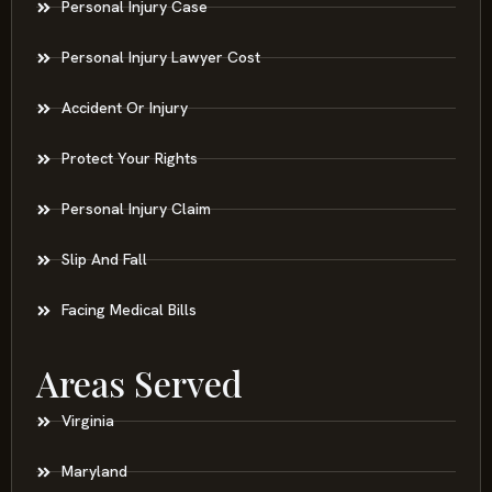
Personal Injury Case
Personal Injury Lawyer Cost
Accident Or Injury
Protect Your Rights
Personal Injury Claim
Slip And Fall
Facing Medical Bills
Areas Served
Virginia
Maryland