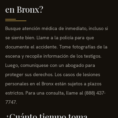
en Bronx?
Busque atención médica de inmediato, incluso si
se siente bien. Llame a la policía para que
documente el accidente. Tome fotografías de la
escena y recopile información de los testigos.
Luego, comuníquese con un abogado para
proteger sus derechos. Los casos de lesiones
personales en el Bronx están sujetos a plazos
estrictos. Para una consulta, llame al (888) 437-
7747.
¿Cuánto tiempo toma