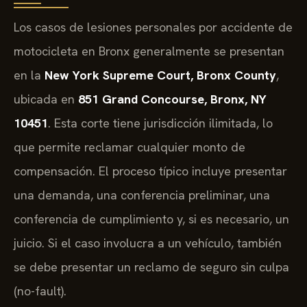
Los casos de lesiones personales por accidente de
motocicleta en Bronx generalmente se presentan
en la
New York Supreme Court, Bronx County
,
ubicada en
851 Grand Concourse, Bronx, NY
10451
. Esta corte tiene jurisdicción ilimitada, lo
que permite reclamar cualquier monto de
compensación. El proceso típico incluye presentar
una demanda, una conferencia preliminar, una
conferencia de cumplimiento y, si es necesario, un
juicio. Si el caso involucra a un vehículo, también
se debe presentar un reclamo de seguro sin culpa
(no-fault).