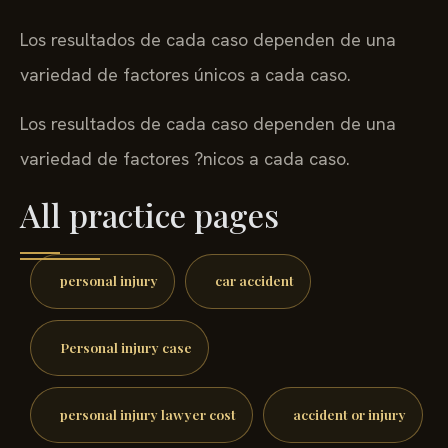
Los resultados de cada caso dependen de una
variedad de factores únicos a cada caso.
Los resultados de cada caso dependen de una
variedad de factores ?nicos a cada caso.
All practice pages
personal injury
car accident
Personal injury case
personal injury lawyer cost
accident or injury