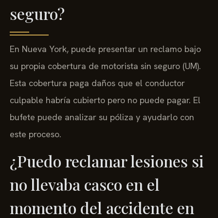
seguro?
En Nueva York, puede presentar un reclamo bajo
su propia cobertura de motorista sin seguro (UM).
Esta cobertura paga daños que el conductor
culpable habría cubierto pero no puede pagar. El
bufete puede analizar su póliza y ayudarlo con
este proceso.
¿Puedo reclamar lesiones si
no llevaba casco en el
momento del accidente en