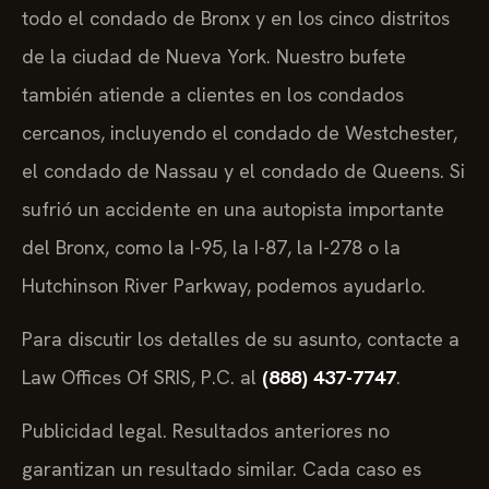
todo el condado de Bronx y en los cinco distritos
de la ciudad de Nueva York. Nuestro bufete
también atiende a clientes en los condados
cercanos, incluyendo el condado de Westchester,
el condado de Nassau y el condado de Queens. Si
sufrió un accidente en una autopista importante
del Bronx, como la I-95, la I-87, la I-278 o la
Hutchinson River Parkway, podemos ayudarlo.
Para discutir los detalles de su asunto, contacte a
Law Offices Of SRIS, P.C. al
(888) 437-7747
.
Publicidad legal. Resultados anteriores no
garantizan un resultado similar. Cada caso es