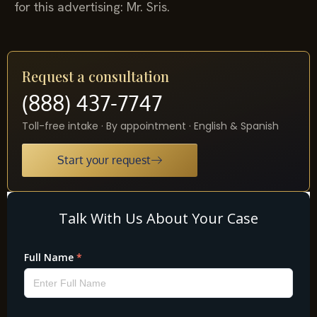
for this advertising: Mr. Sris.
Request a consultation
(888) 437-7747
Toll-free intake · By appointment · English & Spanish
Start your request