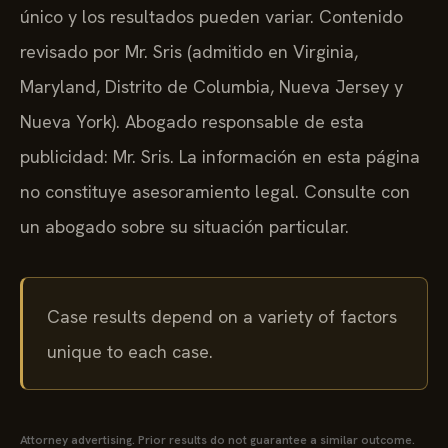
único y los resultados pueden variar. Contenido
revisado por Mr. Sris (admitido en Virginia,
Maryland, Distrito de Columbia, Nueva Jersey y
Nueva York). Abogado responsable de esta
publicidad: Mr. Sris. La información en esta página
no constituye asesoramiento legal. Consulte con
un abogado sobre su situación particular.
Case results depend on a variety of factors
unique to each case.
Attorney advertising. Prior results do not guarantee a similar outcome.