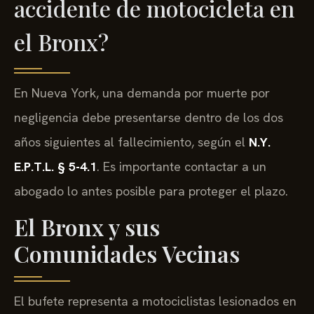
accidente de motocicleta en
el Bronx?
En Nueva York, una demanda por muerte por
negligencia debe presentarse dentro de los dos
años siguientes al fallecimiento, según el
N.Y.
E.P.T.L. § 5-4.1
. Es importante contactar a un
abogado lo antes posible para proteger el plazo.
El Bronx y sus
Comunidades Vecinas
El bufete representa a motociclistas lesionados en