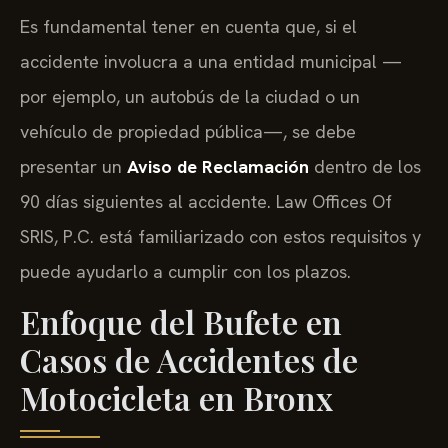
Es fundamental tener en cuenta que, si el
accidente involucra a una entidad municipal —
por ejemplo, un autobús de la ciudad o un
vehículo de propiedad pública—, se debe
presentar un
Aviso de Reclamación
dentro de los
90 días siguientes al accidente. Law Offices Of
SRIS, P.C. está familiarizado con estos requisitos y
puede ayudarlo a cumplir con los plazos.
Enfoque del Bufete en
Casos de Accidentes de
Motocicleta en Bronx