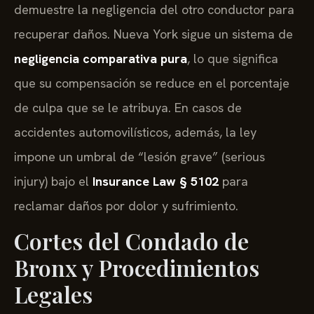
demuestre la negligencia del otro conductor para
recuperar daños. Nueva York sigue un sistema de
negligencia comparativa pura
, lo que significa
que su compensación se reduce en el porcentaje
de culpa que se le atribuya. En casos de
accidentes automovilísticos, además, la ley
impone un umbral de “lesión grave” (serious
injury) bajo el
Insurance Law § 5102
para
reclamar daños por dolor y sufrimiento.
Cortes del Condado de
Bronx y Procedimientos
Legales