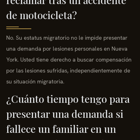
de motocicleta?
No. Su estatus migratorio no le impide presentar
una demanda por lesiones personales en Nueva
York. Usted tiene derecho a buscar compensación
por las lesiones sufridas, independientemente de
su situación migratoria.
¿Cuánto tiempo tengo para
presentar una demanda si
fallece un familiar en un