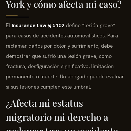
York y cómo afecta mi caso?
El
Insurance Law § 5102
define “lesión grave”
para casos de accidentes automovilísticos. Para
reclamar daños por dolor y sufrimiento, debe
demostrar que sufrió una lesión grave, como
fractura, desfiguración significativa, limitación
permanente o muerte. Un abogado puede evaluar
si sus lesiones cumplen este umbral.
¿Afecta mi estatus
migratorio mi derecho a
reclamar tras un accidente