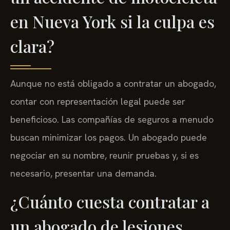
en Nueva York si la culpa es
clara?
Aunque no está obligado a contratar un abogado,
contar con representación legal puede ser
beneficioso. Las compañías de seguros a menudo
buscan minimizar los pagos. Un abogado puede
negociar en su nombre, reunir pruebas y, si es
necesario, presentar una demanda.
¿Cuánto cuesta contratar a
un abogado de lesiones