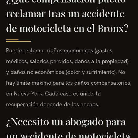
reclamar tras un accidente
de motocicleta en el Bronx?
Puede reclamar daños económicos (gastos
médicos, salarios perdidos, daños a la propiedad)
y daños no económicos (dolor y sufrimiento). No
hay límite máximo para los daños compensatorios
en Nueva York. Cada caso es único; la
recuperación depende de los hechos.
¿Necesito un abogado para
un accidente de motocicleta