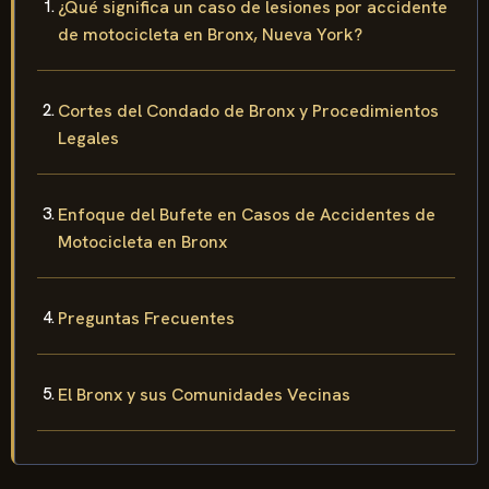
¿Qué significa un caso de lesiones por accidente
de motocicleta en Bronx, Nueva York?
Cortes del Condado de Bronx y Procedimientos
Legales
Enfoque del Bufete en Casos de Accidentes de
Motocicleta en Bronx
Preguntas Frecuentes
El Bronx y sus Comunidades Vecinas