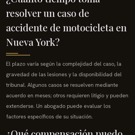
resolver un caso de
accidente de motocicleta en
Nueva York?
El plazo varía según la complejidad del caso, la
gravedad de las lesiones y la disponibilidad del
tribunal. Algunos casos se resuelven mediante
acuerdo en meses; otros requieren litigio y pueden
extenderse. Un abogado puede evaluar los
factores específicos de su situación.
¿Qué compensación puedo