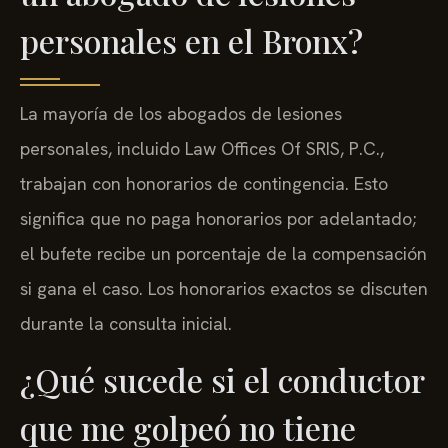
personales en el Bronx?
La mayoría de los abogados de lesiones
personales, incluido Law Offices Of SRIS, P.C.,
trabajan con honorarios de contingencia. Esto
significa que no paga honorarios por adelantado;
el bufete recibe un porcentaje de la compensación
si gana el caso. Los honorarios exactos se discuten
durante la consulta inicial.
¿Qué sucede si el conductor
que me golpeó no tiene