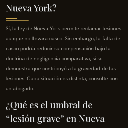
Nueva York?
Sí, la ley de Nueva York permite reclamar lesiones
aunque no llevara casco. Sin embargo, la falta de
casco podría reducir su compensación bajo la
doctrina de negligencia comparativa, si se
demuestra que contribuyó a la gravedad de las
lesiones. Cada situación es distinta; consulte con
un abogado.
¿Qué es el umbral de
“lesión grave” en Nueva