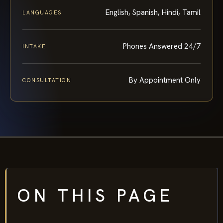
English, Spanish, Hindi, Tamil
LANGUAGES
Phones Answered 24/7
INTAKE
By Appointment Only
CONSULTATION
ON THIS PAGE