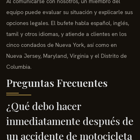
Al comunicarse con nosotros, un miembro del
equipo puede evaluar su situación y explicarle sus
opciones legales. El bufete habla español, inglés,
tamil y otros idiomas, y atiende a clientes en los
cinco condados de Nueva York, así como en
Nueva Jersey, Maryland, Virginia y el Distrito de
Columbia.
Preguntas Frecuentes
¿Qué debo hacer
inmediatamente después de
un accidente de motocicleta