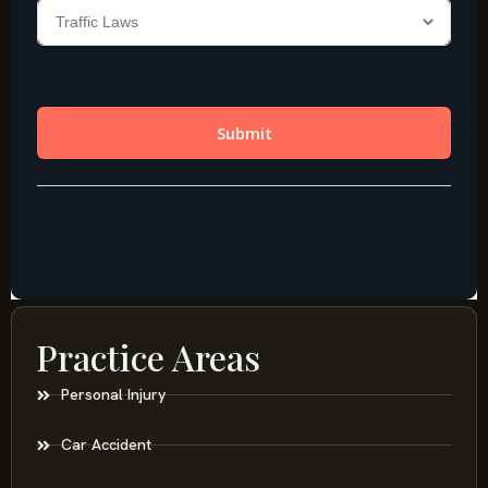
Practice Areas
Personal Injury
Car Accident