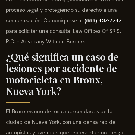
proceso legal y protegiendo su derecho a una
compensación. Comuníquese al
(888) 437-7747
para solicitar una consulta. Law Offices Of SRIS,
P.C. – Advocacy Without Borders.
¿Qué significa un caso de
lesiones por accidente de
motocicleta en Bronx,
Nueva York?
El Bronx es uno de los cinco condados de la
ciudad de Nueva York, con una densa red de
autopistas y avenidas que representan un riesgo