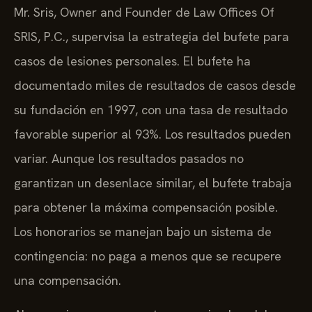
Mr. Sris, Owner and Founder de Law Offices Of
SRIS, P.C., supervisa la estrategia del bufete para
casos de lesiones personales. El bufete ha
documentado miles de resultados de casos desde
su fundación en 1997, con una tasa de resultado
favorable superior al 93%. Los resultados pueden
variar. Aunque los resultados pasados no
garantizan un desenlace similar, el bufete trabaja
para obtener la máxima compensación posible.
Los honorarios se manejan bajo un sistema de
contingencia: no paga a menos que se recupere
una compensación.