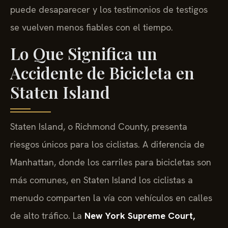
puede desaparecer y los testimonios de testigos
se vuelven menos fiables con el tiempo.
Lo Que Significa un
Accidente de Bicicleta en
Staten Island
Staten Island, o Richmond County, presenta
riesgos únicos para los ciclistas. A diferencia de
Manhattan, donde los carriles para bicicletas son
más comunes, en Staten Island los ciclistas a
menudo comparten la vía con vehículos en calles
de alto tráfico. La
New York Supreme Court,