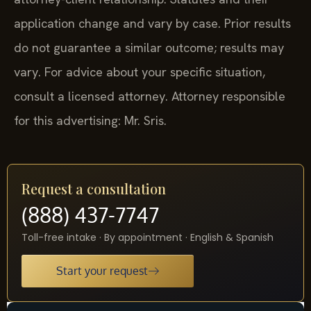
application change and vary by case. Prior results
do not guarantee a similar outcome; results may
vary. For advice about your specific situation,
consult a licensed attorney. Attorney responsible
for this advertising: Mr. Sris.
Request a consultation
(888) 437-7747
Toll-free intake · By appointment · English & Spanish
Start your request