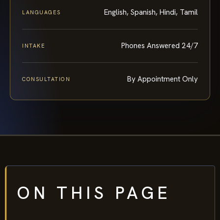
English, Spanish, Hindi, Tamil
LANGUAGES
Phones Answered 24/7
INTAKE
By Appointment Only
CONSULTATION
ON THIS PAGE