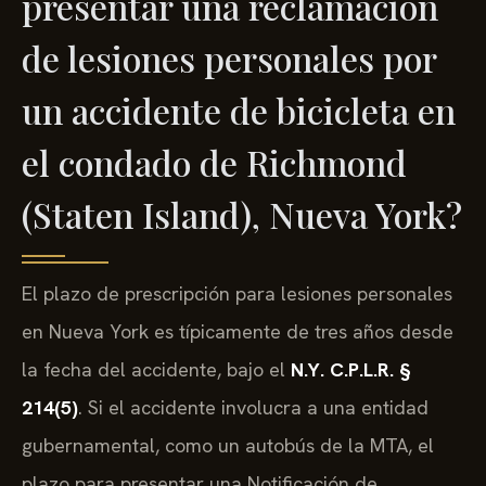
presentar una reclamación
de lesiones personales por
un accidente de bicicleta en
el condado de Richmond
(Staten Island), Nueva York?
El plazo de prescripción para lesiones personales
en Nueva York es típicamente de tres años desde
la fecha del accidente, bajo el
N.Y. C.P.L.R. §
214(5)
. Si el accidente involucra a una entidad
gubernamental, como un autobús de la MTA, el
plazo para presentar una Notificación de