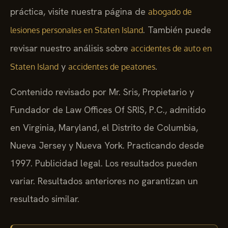
práctica, visite nuestra página de
abogado de
. También puede
lesiones personales en Staten Island
revisar nuestro análisis sobre
accidentes de auto en
y
.
Staten Island
accidentes de peatones
Contenido revisado por Mr. Sris, Propietario y
Fundador de Law Offices Of SRIS, P.C., admitido
en Virginia, Maryland, el Distrito de Columbia,
Nueva Jersey y Nueva York. Practicando desde
1997. Publicidad legal. Los resultados pueden
variar. Resultados anteriores no garantizan un
resultado similar.