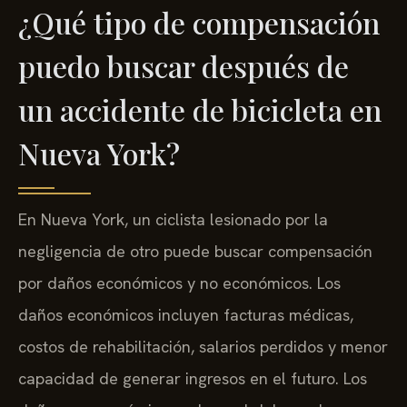
¿Qué tipo de compensación
puedo buscar después de
un accidente de bicicleta en
Nueva York?
En Nueva York, un ciclista lesionado por la
negligencia de otro puede buscar compensación
por daños económicos y no económicos. Los
daños económicos incluyen facturas médicas,
costos de rehabilitación, salarios perdidos y menor
capacidad de generar ingresos en el futuro. Los