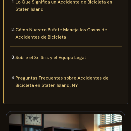
Lo Que Significa un Accidente de Bicicleta en
Staten Island
Cómo Nuestro Bufete Maneja los Casos de
Accidentes de Bicicleta
Sobre el Sr. Sris y el Equipo Legal
Preguntas Frecuentes sobre Accidentes de
Bicicleta en Staten Island, NY