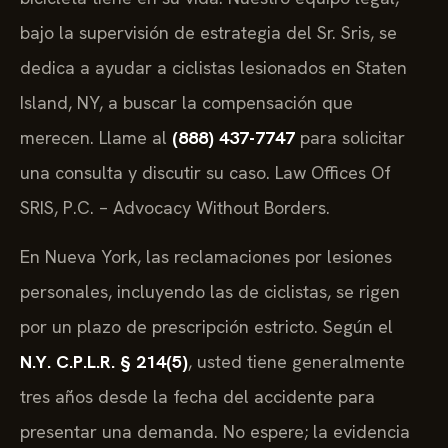
bajo la supervisión de estrategia del Sr. Sris, se
dedica a ayudar a ciclistas lesionados en Staten
Island, NY, a buscar la compensación que
merecen. Llame al
(888) 437-7747
para solicitar
una consulta y discutir su caso. Law Offices Of
SRIS, P.C. – Advocacy Without Borders.
En Nueva York, las reclamaciones por lesiones
personales, incluyendo las de ciclistas, se rigen
por un plazo de prescripción estricto. Según el
N.Y. C.P.L.R. § 214(5)
, usted tiene generalmente
tres años desde la fecha del accidente para
presentar una demanda. No espere; la evidencia