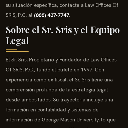
su situación específica, contacte a Law Offices Of
SRIS, P.C. al
(888) 437-7747
.
Sobre el Sr. Sris y el Equipo
Legal
El Sr. Sris, Propietario y Fundador de Law Offices
Of SRIS, P.C., fundó el bufete en 1997. Con
experiencia como ex fiscal, el Sr. Sris tiene una
comprensión profunda de la estrategia legal
desde ambos lados. Su trayectoria incluye una
formación en contabilidad y sistemas de
información de George Mason University, lo que