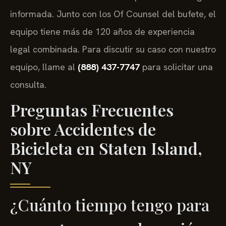
informada. Junto con los Of Counsel del bufete, el
equipo tiene más de 120 años de experiencia
legal combinada. Para discutir su caso con nuestro
equipo, llame al
(888) 437-7747
para solicitar una
consulta.
Preguntas Frecuentes
sobre Accidentes de
Bicicleta en Staten Island,
NY
¿Cuánto tiempo tengo para