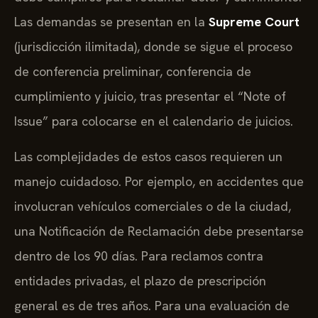
Las demandas se presentan en la
Supreme Court
(jurisdicción ilimitada), donde se sigue el proceso
de conferencia preliminar, conferencia de
cumplimiento y juicio, tras presentar el “Note of
Issue” para colocarse en el calendario de juicios.
Las complejidades de estos casos requieren un
manejo cuidadoso. Por ejemplo, en accidentes que
involucran vehículos comerciales o de la ciudad,
una Notificación de Reclamación debe presentarse
dentro de los 90 días. Para reclamos contra
entidades privadas, el plazo de prescripción
general es de tres años. Para una evaluación de