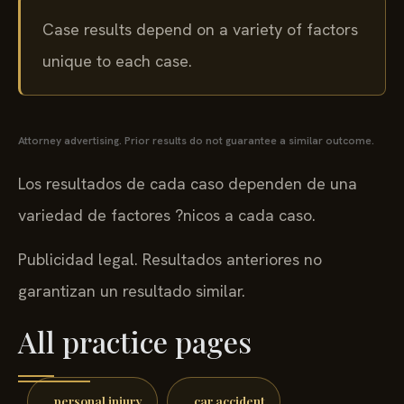
Case results depend on a variety of factors
unique to each case.
Attorney advertising. Prior results do not guarantee a similar outcome.
Los resultados de cada caso dependen de una
variedad de factores ?nicos a cada caso.
Publicidad legal. Resultados anteriores no
garantizan un resultado similar.
All practice pages
personal injury
car accident