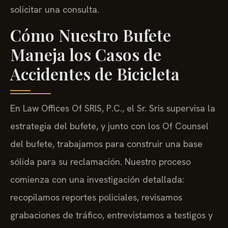
solicitar una consulta.
Cómo Nuestro Bufete
Maneja los Casos de
Accidentes de Bicicleta
En Law Offices Of SRIS, P.C., el Sr. Sris supervisa la
estrategia del bufete, y junto con los Of Counsel
del bufete, trabajamos para construir una base
sólida para su reclamación. Nuestro proceso
comienza con una investigación detallada:
recopilamos reportes policiales, revisamos
grabaciones de tráfico, entrevistamos a testigos y