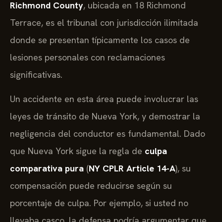
Richmond County
, ubicada en 18 Richmond
Terrace, es el tribunal con jurisdicción ilimitada
donde se presentan típicamente los casos de
lesiones personales con reclamaciones
significativas.
Un accidente en esta área puede involucrar las
leyes de tránsito de Nueva York, y demostrar la
negligencia del conductor es fundamental. Dado
que Nueva York sigue la regla de
culpa
comparativa pura
(
NY CPLR Article 14-A
), su
compensación puede reducirse según su
porcentaje de culpa. Por ejemplo, si usted no
llevaba casco, la defensa podría argumentar que