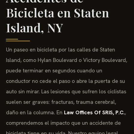
Bicicleta en Staten
Island, NY
Un paseo en bicicleta por las calles de Staten
Island, como Hylan Boulevard o Victory Boulevard,
puede terminar en segundos cuando un
conductor no cede el paso o abre la puerta de su
auto sin mirar. Las lesiones que sufren los ciclistas
suelen ser graves: fracturas, trauma cerebral,
daño en la columna. En
Law Offices Of SRIS, P.C.
,
comprendemos el impacto que un accidente de
bicicleta tiene en su vida. Nuestro equipo legal,