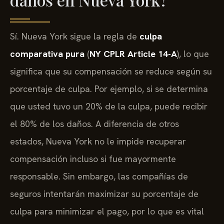
Sí. Nueva York sigue la regla de
culpa
comparativa pura
(
NY CPLR Article 14-A
), lo que
significa que su compensación se reduce según su
porcentaje de culpa. Por ejemplo, si se determina
que usted tuvo un 20% de la culpa, puede recibir
el 80% de los daños. A diferencia de otros
estados, Nueva York no le impide recuperar
compensación incluso si fue mayormente
responsable. Sin embargo, las compañías de
seguros intentarán maximizar su porcentaje de
culpa para minimizar el pago, por lo que es vital