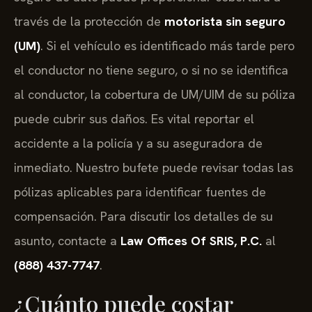
través de la protección de
motorista sin seguro
(UM)
. Si el vehículo es identificado más tarde pero
el conductor no tiene seguro, o si no se identifica
al conductor, la cobertura de UM/UIM de su póliza
puede cubrir sus daños. Es vital reportar el
accidente a la policía y a su aseguradora de
inmediato. Nuestro bufete puede revisar todas las
pólizas aplicables para identificar fuentes de
compensación. Para discutir los detalles de su
asunto, contacte a
Law Offices Of SRIS, P.C.
al
(888) 437-7747
.
¿Cuánto puede costar