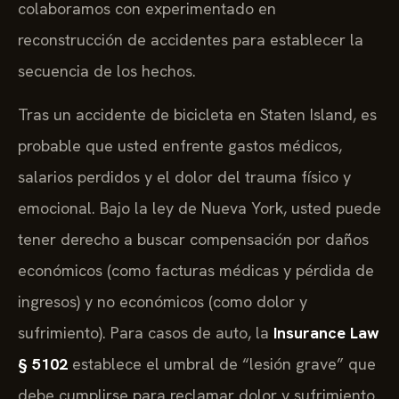
colaboramos con experimentado en
reconstrucción de accidentes para establecer la
secuencia de los hechos.
Tras un accidente de bicicleta en Staten Island, es
probable que usted enfrente gastos médicos,
salarios perdidos y el dolor del trauma físico y
emocional. Bajo la ley de Nueva York, usted puede
tener derecho a buscar compensación por daños
económicos (como facturas médicas y pérdida de
ingresos) y no económicos (como dolor y
sufrimiento). Para casos de auto, la
Insurance Law
§ 5102
establece el umbral de “lesión grave” que
debe cumplirse para reclamar dolor y sufrimiento.