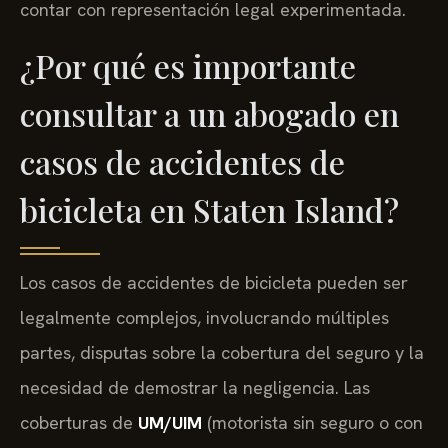
contar con representación legal experimentada.
¿Por qué es importante
consultar a un abogado en
casos de accidentes de
bicicleta en Staten Island?
Los casos de accidentes de bicicleta pueden ser
legalmente complejos, involucrando múltiples
partes, disputas sobre la cobertura del seguro y la
necesidad de demostrar la negligencia. Las
coberturas de
UM/UIM
(motorista sin seguro o con