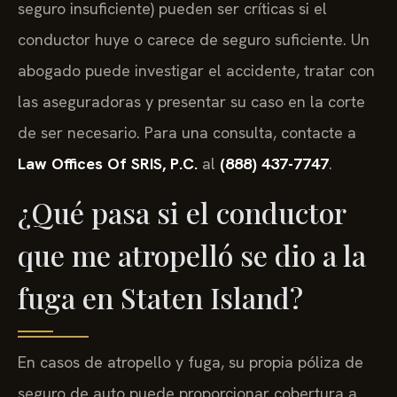
seguro insuficiente) pueden ser críticas si el
conductor huye o carece de seguro suficiente. Un
abogado puede investigar el accidente, tratar con
las aseguradoras y presentar su caso en la corte
de ser necesario. Para una consulta, contacte a
Law Offices Of SRIS, P.C.
al
(888) 437-7747
.
¿Qué pasa si el conductor
que me atropelló se dio a la
fuga en Staten Island?
En casos de atropello y fuga, su propia póliza de
seguro de auto puede proporcionar cobertura a