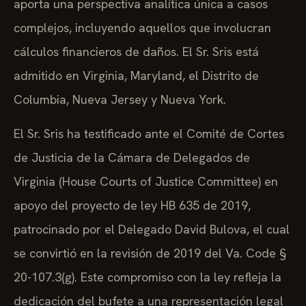
aporta una perspectiva analítica única a casos
complejos, incluyendo aquellos que involucran
cálculos financieros de daños. El Sr. Sris está
admitido en Virginia, Maryland, el Distrito de
Columbia, Nueva Jersey y Nueva York.
El Sr. Sris ha testificado ante el Comité de Cortes
de Justicia de la Cámara de Delegados de
Virginia (House Courts of Justice Committee) en
apoyo del proyecto de ley HB 635 de 2019,
patrocinado por el Delegado David Bulova, el cual
se convirtió en la revisión de 2019 del Va. Code §
20-107.3(g). Este compromiso con la ley refleja la
dedicación del bufete a una representación legal