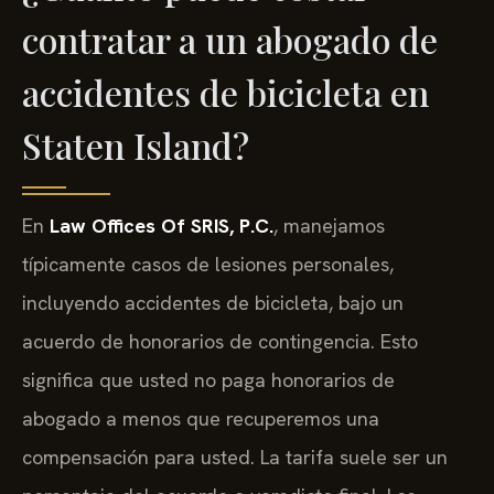
contratar a un abogado de
accidentes de bicicleta en
Staten Island?
En
Law Offices Of SRIS, P.C.
, manejamos
típicamente casos de lesiones personales,
incluyendo accidentes de bicicleta, bajo un
acuerdo de honorarios de contingencia. Esto
significa que usted no paga honorarios de
abogado a menos que recuperemos una
compensación para usted. La tarifa suele ser un