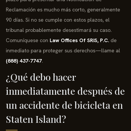
Reclamación es mucho más corto, generalmente
90 días. Si no se cumple con estos plazos, el
tribunal probablemente desestimará su caso.
Comuníquese con
Law Offices Of SRIS, P.C.
de
inmediato para proteger sus derechos—llame al
(888) 437-7747
.
¿Qué debo hacer
inmediatamente después de
un accidente de bicicleta en
Staten Island?