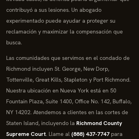
contribuyó a sus lesiones. Un abogado
experimentado puede ayudar a proteger su
reclamación y maximizar la compensación que
busca.
Las comunidades que servimos en el condado de
Richmond incluyen St. George, New Dorp,
Tottenville, Great Kills, Stapleton y Port Richmond.
Nuestra ubicación en Nueva York está en 50
Fountain Plaza, Suite 1400, Office No. 142, Buffalo,
NY 14202. Atendemos a clientes en las cortes de
Staten Island, incluyendo la
Richmond County
Supreme Court
. Llame al
(888) 437-7747
para