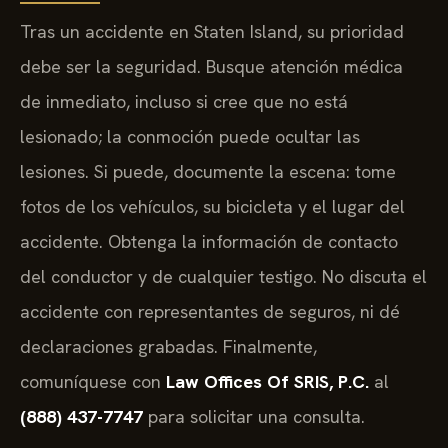
Tras un accidente en Staten Island, su prioridad
debe ser la seguridad. Busque atención médica
de inmediato, incluso si cree que no está
lesionado; la conmoción puede ocultar las
lesiones. Si puede, documente la escena: tome
fotos de los vehículos, su bicicleta y el lugar del
accidente. Obtenga la información de contacto
del conductor y de cualquier testigo. No discuta el
accidente con representantes de seguros, ni dé
declaraciones grabadas. Finalmente,
comuníquese con
Law Offices Of SRIS, P.C.
al
(888) 437-7747
para solicitar una consulta.