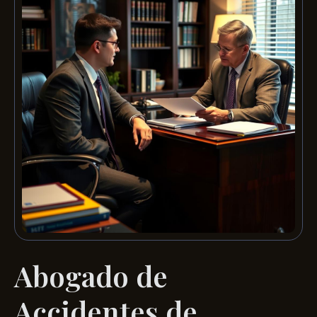
Abogado de
Accidentes de