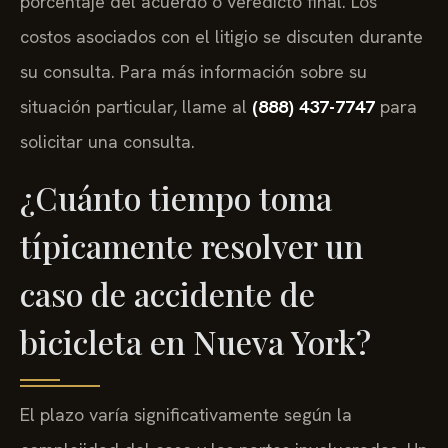
porcentaje del acuerdo o veredicto final. Los
costos asociados con el litigio se discuten durante
su consulta. Para más información sobre su
situación particular, llame al
(888) 437-7747
para
solicitar una consulta.
¿Cuánto tiempo toma
típicamente resolver un
caso de accidente de
bicicleta en Nueva York?
El plazo varía significativamente según la