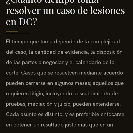
resolver un caso de lesiones
en DC?
El tiempo que toma depende de la complejidad
del caso, la cantidad de evidencia, la disposición
de las partes a negociar y el calendario de la
corte. Casos que se resuelven mediante acuerdo
pueden cerrarse en algunos meses; aquellos que
requieren litigio, incluyendo descubrimiento de
pruebas, mediación y juicio, pueden extenderse.
Cada asunto es distinto, y es preferible enfocarse
en obtener un resultado justo más que en un