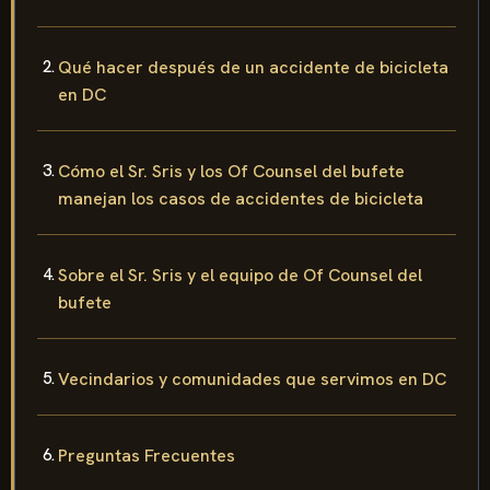
Qué hacer después de un accidente de bicicleta
en DC
Cómo el Sr. Sris y los Of Counsel del bufete
manejan los casos de accidentes de bicicleta
Sobre el Sr. Sris y el equipo de Of Counsel del
bufete
Vecindarios y comunidades que servimos en DC
Preguntas Frecuentes