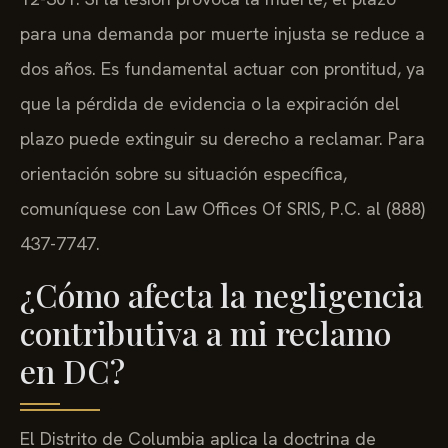
para una demanda por muerte injusta se reduce a
dos años. Es fundamental actuar con prontitud, ya
que la pérdida de evidencia o la expiración del
plazo puede extinguir su derecho a reclamar. Para
orientación sobre su situación específica,
comuníquese con Law Offices Of SRIS, P.C. al (888)
437-7747.
¿Cómo afecta la negligencia
contributiva a mi reclamo
en DC?
El Distrito de Columbia aplica la doctrina de