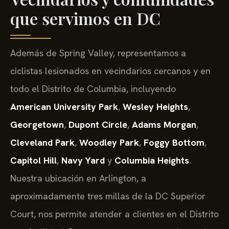
que servimos en DC
Además de Spring Valley, representamos a
ciclistas lesionados en vecindarios cercanos y en
todo el Distrito de Columbia, incluyendo
American University Park
,
Wesley Heights
,
Georgetown
,
Dupont Circle
,
Adams Morgan
,
Cleveland Park
,
Woodley Park
,
Foggy Bottom
,
Capitol Hill
,
Navy Yard
y
Columbia Heights
.
Nuestra ubicación en Arlington, a
aproximadamente tres millas de la DC Superior
Court, nos permite atender a clientes en el Distrito