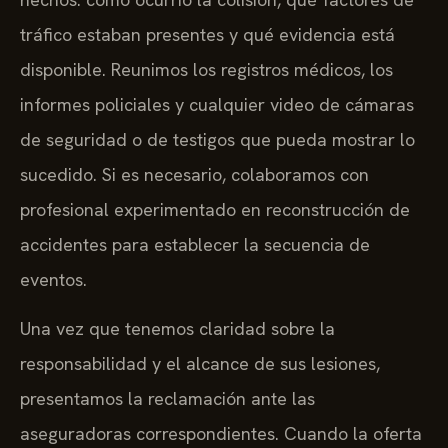
tráfico estaban presentes y qué evidencia está
disponible. Reunimos los registros médicos, los
informes policiales y cualquier video de cámaras
de seguridad o de testigos que pueda mostrar lo
sucedido. Si es necesario, colaboramos con
profesional experimentado en reconstrucción de
accidentes para establecer la secuencia de
eventos.
Una vez que tenemos claridad sobre la
responsabilidad y el alcance de sus lesiones,
presentamos la reclamación ante las
aseguradoras correspondientes. Cuando la oferta