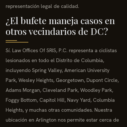
representación legal de calidad.
¿El bufete maneja casos en
otros vecindarios de DC?
Sí. Law Offices Of SRIS, P.C. representa a ciclistas
lesionados en todo el Distrito de Columbia,
incluyendo Spring Valley, American University
Park, Wesley Heights, Georgetown, Dupont Circle,
Adams Morgan, Cleveland Park, Woodley Park,
Foggy Bottom, Capitol Hill, Navy Yard, Columbia
Heights, y muchas otras comunidades. Nuestra
ubicación en Arlington nos permite estar cerca de