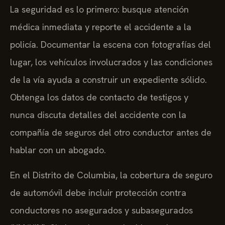
La seguridad es lo primero: busque atención
médica inmediata y reporte el accidente a la
policía. Documentar la escena con fotografías del
lugar, los vehículos involucrados y las condiciones
de la vía ayuda a construir un expediente sólido.
Obtenga los datos de contacto de testigos y
nunca discuta detalles del accidente con la
compañía de seguros del otro conductor antes de
hablar con un abogado.
En el Distrito de Columbia, la cobertura de seguro
de automóvil debe incluir protección contra
conductores no asegurados y subasegurados