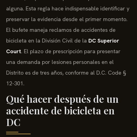
alguna. Esta regla hace indispensable identificar y
preservar la evidencia desde el primer momento.
El bufete maneja reclamos de accidentes de
bicicleta en la División Civil de la
DC Superior
Court
. El plazo de prescripción para presentar
una demanda por lesiones personales en el
Distrito es de tres años, conforme al D.C. Code §
12-301.
Qué hacer después de un
accidente de bicicleta en
DC