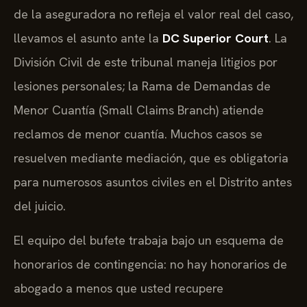
de la aseguradora no refleja el valor real del caso,
llevamos el asunto ante la
DC Superior Court
. La
División Civil de este tribunal maneja litigios por
lesiones personales; la Rama de Demandas de
Menor Cuantía (Small Claims Branch) atiende
reclamos de menor cuantía. Muchos casos se
resuelven mediante mediación, que es obligatoria
para numerosos asuntos civiles en el Distrito antes
del juicio.
El equipo del bufete trabaja bajo un esquema de
honorarios de contingencia: no hay honorarios de
abogado a menos que usted recupere