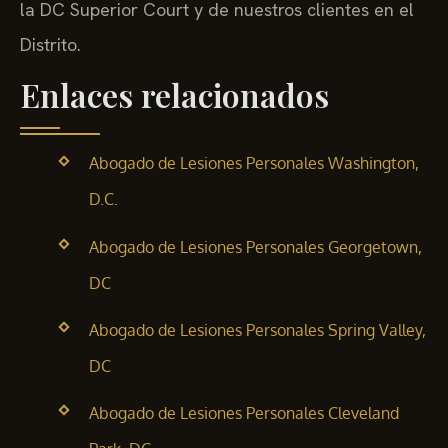
la DC Superior Court y de nuestros clientes en el
Distrito.
Enlaces relacionados
Abogado de Lesiones Personales Washington,
D.C.
Abogado de Lesiones Personales Georgetown,
DC
Abogado de Lesiones Personales Spring Valley,
DC
Abogado de Lesiones Personales Cleveland