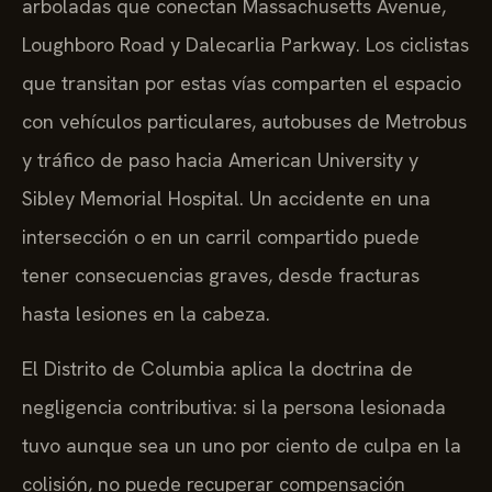
arboladas que conectan Massachusetts Avenue,
Loughboro Road y Dalecarlia Parkway. Los ciclistas
que transitan por estas vías comparten el espacio
con vehículos particulares, autobuses de Metrobus
y tráfico de paso hacia American University y
Sibley Memorial Hospital. Un accidente en una
intersección o en un carril compartido puede
tener consecuencias graves, desde fracturas
hasta lesiones en la cabeza.
El Distrito de Columbia aplica la doctrina de
negligencia contributiva: si la persona lesionada
tuvo aunque sea un uno por ciento de culpa en la
colisión, no puede recuperar compensación