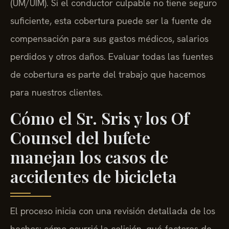
(UM/UIM). Si el conductor culpable no tiene seguro
suficiente, esta cobertura puede ser la fuente de
compensación para sus gastos médicos, salarios
perdidos y otros daños. Evaluar todas las fuentes
de cobertura es parte del trabajo que hacemos
para nuestros clientes.
Cómo el Sr. Sris y los Of
Counsel del bufete
manejan los casos de
accidentes de bicicleta
El proceso inicia con una revisión detallada de los
hechos: cómo ocurrió la colisión, qué factores de