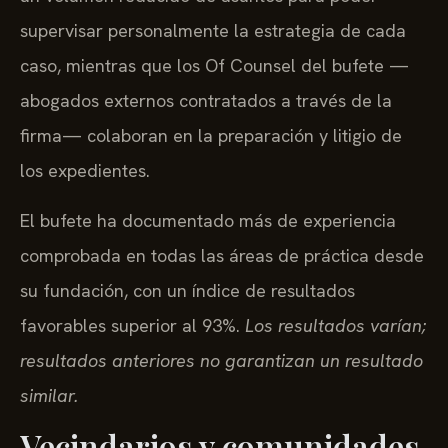
supervisar personalmente la estrategia de cada
caso, mientras que los Of Counsel del bufete —
abogados externos contratados a través de la
firma— colaboran en la preparación y litigio de
los expedientes.
El bufete ha documentado más de experiencia
comprobada en todas las áreas de práctica desde
su fundación, con un índice de resultados
favorables superior al 93%.
Los resultados varían;
resultados anteriores no garantizan un resultado
similar.
Vecindarios y comunidades