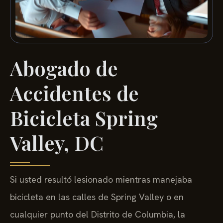
Abogado de
Accidentes de
Bicicleta Spring
Valley, DC
Si usted resultó lesionado mientras manejaba
bicicleta en las calles de Spring Valley o en
cualquier punto del Distrito de Columbia, la