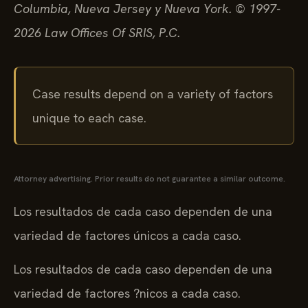
Columbia, Nueva Jersey y Nueva York. © 1997-
2026 Law Offices Of SRIS, P.C.
Case results depend on a variety of factors
unique to each case.
Attorney advertising. Prior results do not guarantee a similar outcome.
Los resultados de cada caso dependen de una
variedad de factores únicos a cada caso.
Los resultados de cada caso dependen de una
variedad de factores ?nicos a cada caso.