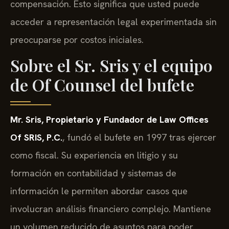
compensación. Esto significa que usted puede
acceder a representación legal experimentada sin
preocuparse por costos iniciales.
Sobre el Sr. Sris y el equipo
de Of Counsel del bufete
Mr. Sris, Propietario y Fundador de Law Offices
Of SRIS, P.C.
, fundó el bufete en 1997 tras ejercer
como fiscal. Su experiencia en litigio y su
formación en contabilidad y sistemas de
información le permiten abordar casos que
involucran análisis financiero complejo. Mantiene
un volumen reducido de asuntos para poder