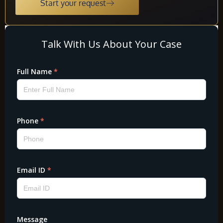
Start your request