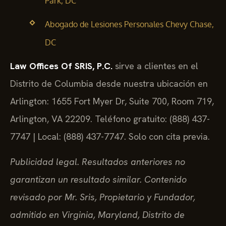
Park, DC
Abogado de Lesiones Personales Chevy Chase,
DC
Law Offices Of SRIS, P.C.
sirve a clientes en el
Distrito de Columbia desde nuestra ubicación en
Arlington: 1655 Fort Myer Dr, Suite 700, Room 719,
Arlington, VA 22209. Teléfono gratuito: (888) 437-
7747 | Local: (888) 437-7747. Solo con cita previa.
Publicidad legal. Resultados anteriores no
garantizan un resultado similar. Contenido
revisado por Mr. Sris, Propietario y Fundador,
admitido en Virginia, Maryland, Distrito de