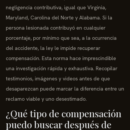
negligencia contributiva, igual que Virginia,
Maryland, Carolina del Norte y Alabama. Si la
persona lesionada contribuyó en cualquier
porcentaje, por mínimo que sea, a la ocurrencia
del accidente, la ley le impide recuperar
compensación. Esta norma hace imprescindible
una investigación rápida y exhaustiva. Recopilar
testimonios, imágenes y videos antes de que
desaparezcan puede marcar la diferencia entre un
reclamo viable y uno desestimado.
¿Qué tipo de compensación
puedo buscar después de