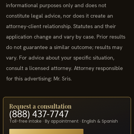
informational purposes only and does not
constitute legal advice, nor does it create an
attorney-client relationship. Statutes and their
application change and vary by case. Prior results
do not guarantee a similar outcome; results may
vary. For advice about your specific situation,
consult a licensed attorney. Attorney responsible
for this advertising: Mr. Sris.
Request a consultation
(888) 437-7747
Toll-free intake · By appointment · English & Spanish