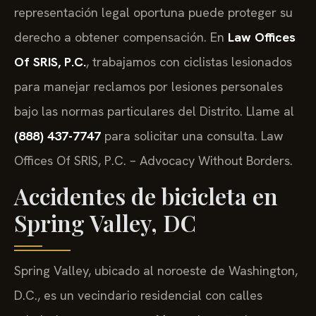
representación legal oportuna puede proteger su
derecho a obtener compensación. En
Law Offices
Of SRIS, P.C.
, trabajamos con ciclistas lesionados
para manejar reclamos por lesiones personales
bajo las normas particulares del Distrito. Llame al
(888) 437-7747
para solicitar una consulta. Law
Offices Of SRIS, P.C. – Advocacy Without Borders.
Accidentes de bicicleta en
Spring Valley, DC
Spring Valley, ubicado al noroeste de Washington,
D.C., es un vecindario residencial con calles