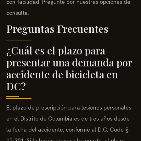
con facilidad. Pregunte por nuestras opciones de
consulta.
Preguntas Frecuentes
¿Cuál es el plazo para
presentar una demanda por
accidente de bicicleta en
DC?
El plazo de prescripción para lesiones personales
en el Distrito de Columbia es de tres años desde
la fecha del accidente, conforme al D.C. Code §
12-301. Si la lesión provoca la muerte, el plazo