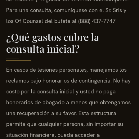
Para una consulta, comuníquese con el Sr. Sris y
los Of Counsel del bufete al (888) 437-7747.
¿Qué gastos cubre la
consulta inicial?
En casos de lesiones personales, manejamos los
reclamos bajo honorarios de contingencia. No hay
costo por la consulta inicial y usted no paga
honorarios de abogado a menos que obtengamos
una recuperación a su favor. Esta estructura
permite que cualquier persona, sin importar su
situación financiera, pueda acceder a