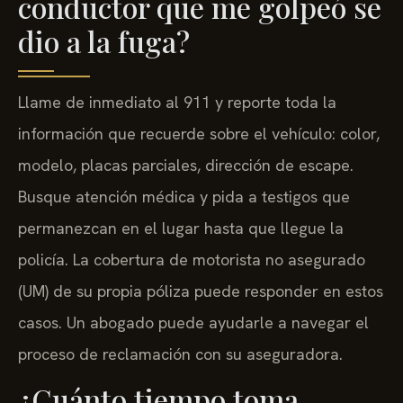
conductor que me golpeó se
dio a la fuga?
Llame de inmediato al 911 y reporte toda la
información que recuerde sobre el vehículo: color,
modelo, placas parciales, dirección de escape.
Busque atención médica y pida a testigos que
permanezcan en el lugar hasta que llegue la
policía. La cobertura de motorista no asegurado
(UM) de su propia póliza puede responder en estos
casos. Un abogado puede ayudarle a navegar el
proceso de reclamación con su aseguradora.
¿Cuánto tiempo toma