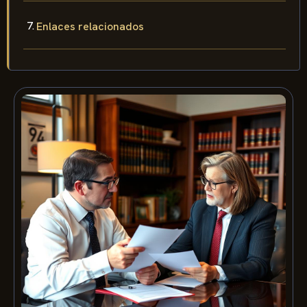
Enlaces relacionados