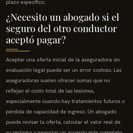
plazo específico.
¿Necesito un abogado si el
seguro del otro conductor
aceptó pagar?
Aceptar una oferta inicial de la aseguradora sin
evaluación legal puede ser un error costoso. Las
aseguradoras suelen ofrecer sumas que no
reflejan el costo total de las lesiones,
especialmente cuando hay tratamientos futuros o
pérdida de capacidad de ingreso. Un abogado
puede revisar la oferta, calcular el valor real de
su reclamo y negociar un acuerdo más completo.