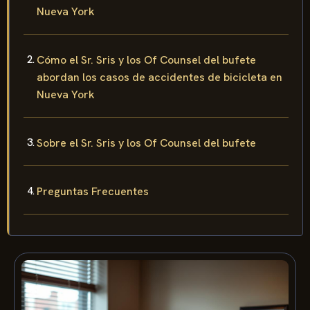
Nueva York
Cómo el Sr. Sris y los Of Counsel del bufete
abordan los casos de accidentes de bicicleta en
Nueva York
Sobre el Sr. Sris y los Of Counsel del bufete
Preguntas Frecuentes