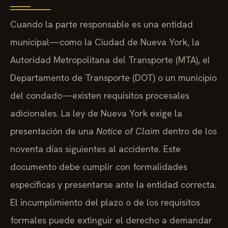
Cuando la parte responsable es una entidad
municipal—como la Ciudad de Nueva York, la
Autoridad Metropolitana del Transporte (MTA), el
Departamento de Transporte (DOT) o un municipio
del condado—existen requisitos procesales
adicionales. La ley de Nueva York exige la
presentación de una
Notice of Claim
dentro de los
noventa días siguientes al accidente. Este
documento debe cumplir con formalidades
específicas y presentarse ante la entidad correcta.
El incumplimiento del plazo o de los requisitos
formales puede extinguir el derecho a demandar