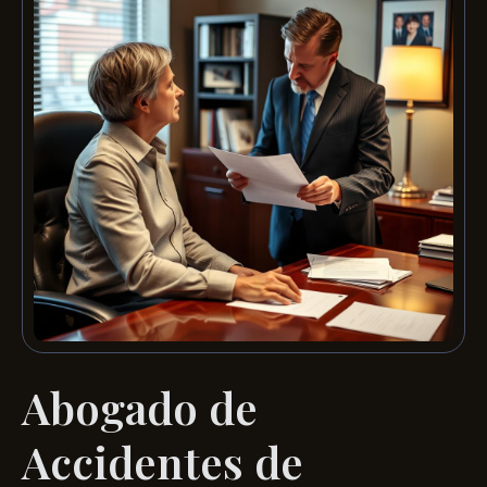
Abogado de
Accidentes de