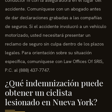
conductor ni con la aseguradora en el lugar del
accidente. Comuníquese con un abogado antes
de dar declaraciones grabadas a las compañías
de seguros. Si el accidente involucró a un vehículo
motorizado, usted necesitará presentar un
reclamo de seguro sin culpa dentro de los plazos
legales. Para orientación sobre su situación
específica, comuníquese con Law Offices Of SRIS,
P.C. al (888) 437-7747.
¿Qué indemnización puede
obtener un ciclista
lesionado en Nueva York?