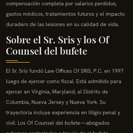
compensación completa por salarios perdidos,
gastos médicos, tratamientos futuros y el impacto
duradero de las lesiones en su calidad de vida.
Sobre el Sr. Sris y los Of
Counsel del bufete
El Sr. Sris fundó Law Offices Of SRIS, P.C. en 1997
luego de ejercer como fiscal. Está admitido para
ejercer en Virginia, Maryland, el Distrito de
Columbia, Nueva Jersey y Nueva York. Su
trayectoria incluye experiencia en litigio penal y
civil. Los Of Counsel del bufete—abogados