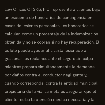
Law Offices Of SRIS, P.C. representa a clientes bajo
un esquema de honorarios de contingencia en
casos de lesiones personales: los honorarios se
calculan como un porcentaje de la indemnización
obtenida y no se cobran si no hay recuperación. El
bufete puede ayudar al ciclista lesionado a
gestionar los reclamos ante el seguro sin culpa
mientras prepara simultáneamente la demanda
por daños contra el conductor negligente y,
cuando corresponda, contra la entidad municipal
propietaria de la vía. La meta es asegurar que el
cliente reciba la atención médica necesaria y la