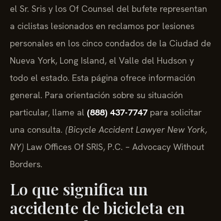
el Sr. Sris y los Of Counsel del bufete representan
a ciclistas lesionados en reclamos por lesiones
personales en los cinco condados de la Ciudad de
Nueva York, Long Island, el Valle del Hudson y
todo el estado. Esta página ofrece información
general. Para orientación sobre su situación
particular, llame al
(888) 437-7747
para solicitar
una consulta.
(Bicycle Accident Lawyer New York,
NY)
Law Offices Of SRIS, P.C. – Advocacy Without
Borders.
Lo que significa un
accidente de bicicleta en