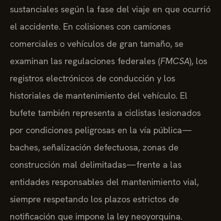
sustanciales según la fase del viaje en que ocurrió
el accidente. En colisiones con camiones
comerciales o vehículos de gran tamaño, se
examinan las regulaciones federales (
FMCSA
), los
registros electrónicos de conducción y los
historiales de mantenimiento del vehículo. El
bufete también representa a ciclistas lesionados
por condiciones peligrosas en la vía pública—
baches, señalización defectuosa, zonas de
construcción mal delimitadas—frente a las
entidades responsables del mantenimiento vial,
siempre respetando los plazos estrictos de
notificación que impone la ley neoyorquina.