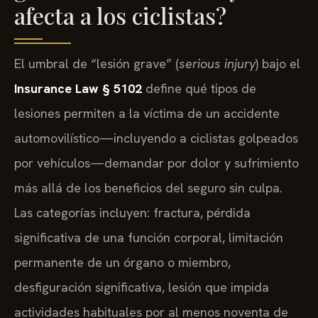
afecta a los ciclistas?
El umbral de “lesión grave” (
serious injury
) bajo el
Insurance Law § 5102
define qué tipos de
lesiones permiten a la víctima de un accidente
automovilístico—incluyendo a ciclistas golpeados
por vehículos—demandar por dolor y sufrimiento
más allá de los beneficios del seguro sin culpa.
Las categorías incluyen: fractura, pérdida
significativa de una función corporal, limitación
permanente de un órgano o miembro,
desfiguración significativa, lesión que impida
actividades habituales por al menos noventa de