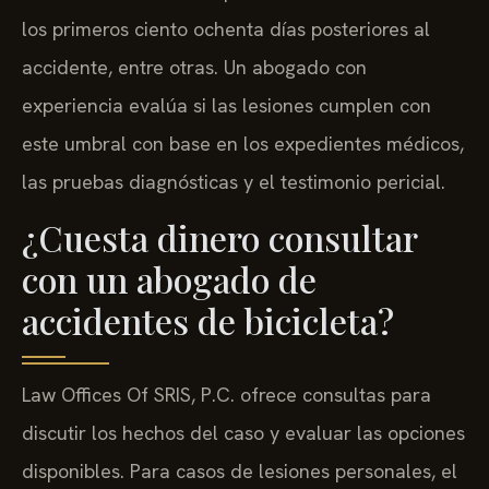
los primeros ciento ochenta días posteriores al
accidente, entre otras. Un abogado con
experiencia evalúa si las lesiones cumplen con
este umbral con base en los expedientes médicos,
las pruebas diagnósticas y el testimonio pericial.
¿Cuesta dinero consultar
con un abogado de
accidentes de bicicleta?
Law Offices Of SRIS, P.C. ofrece consultas para
discutir los hechos del caso y evaluar las opciones
disponibles. Para casos de lesiones personales, el