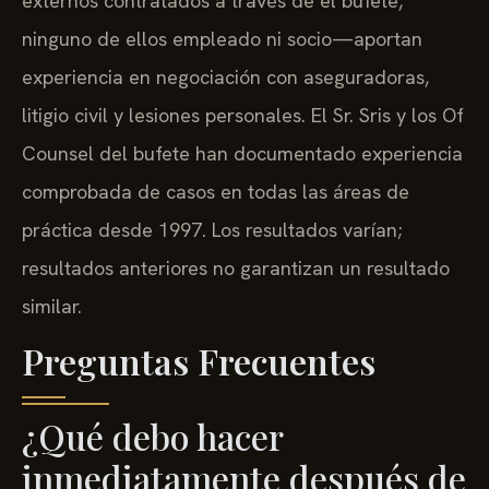
externos contratados a través de el bufete,
ninguno de ellos empleado ni socio—aportan
experiencia en negociación con aseguradoras,
litigio civil y lesiones personales. El Sr. Sris y los Of
Counsel del bufete han documentado experiencia
comprobada de casos en todas las áreas de
práctica desde 1997. Los resultados varían;
resultados anteriores no garantizan un resultado
similar.
Preguntas Frecuentes
¿Qué debo hacer
inmediatamente después de