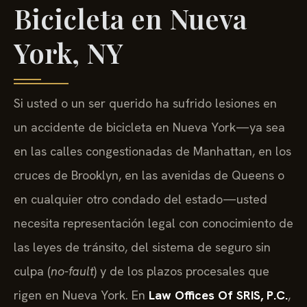
Bicicleta en Nueva
York, NY
Si usted o un ser querido ha sufrido lesiones en
un accidente de bicicleta en Nueva York—ya sea
en las calles congestionadas de Manhattan, en los
cruces de Brooklyn, en las avenidas de Queens o
en cualquier otro condado del estado—usted
necesita representación legal con conocimiento de
las leyes de tránsito, del sistema de seguro sin
culpa (
no-fault
) y de los plazos procesales que
rigen en Nueva York. En
Law Offices Of SRIS, P.C.
,