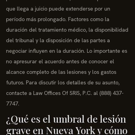
que llega a juicio puede extenderse por un
período más prolongado. Factores como la
duración del tratamiento médico, la disponibilidad
del tribunal y la disposición de las partes a
negociar influyen en la duración. Lo importante es
no apresurar el acuerdo antes de conocer el
alcance completo de las lesiones y los gastos
futuros. Para discutir los detalles de su asunto,
contacte a Law Offices Of SRIS, P.C. al (888) 437-
7747.
¿Qué es el umbral de lesión
grave en Nueva York y cómo