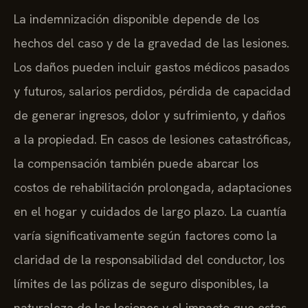
La indemnización disponible depende de los
hechos del caso y de la gravedad de las lesiones.
Los daños pueden incluir gastos médicos pasados
y futuros, salarios perdidos, pérdida de capacidad
de generar ingresos, dolor y sufrimiento, y daños
a la propiedad. En casos de lesiones catastróficas,
la compensación también puede abarcar los
costos de rehabilitación prolongada, adaptaciones
en el hogar y cuidados de largo plazo. La cuantía
varía significativamente según factores como la
claridad de la responsabilidad del conductor, los
límites de las pólizas de seguro disponibles, la
naturaleza de las lesiones y el impacto que estas