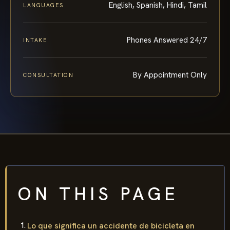
English, Spanish, Hindi, Tamil
LANGUAGES
Phones Answered 24/7
INTAKE
By Appointment Only
CONSULTATION
ON THIS PAGE
Lo que significa un accidente de bicicleta en