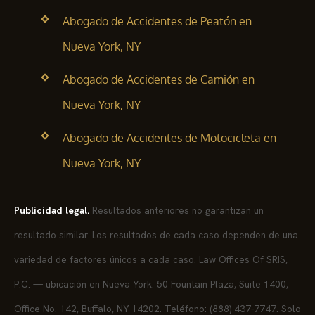
Abogado de Accidentes de Peatón en
Nueva York, NY
Abogado de Accidentes de Camión en
Nueva York, NY
Abogado de Accidentes de Motocicleta en
Nueva York, NY
Publicidad legal.
Resultados anteriores no garantizan un
resultado similar. Los resultados de cada caso dependen de una
variedad de factores únicos a cada caso. Law Offices Of SRIS,
P.C. — ubicación en Nueva York: 50 Fountain Plaza, Suite 1400,
Office No. 142, Buffalo, NY 14202. Teléfono: (888) 437-7747. Solo