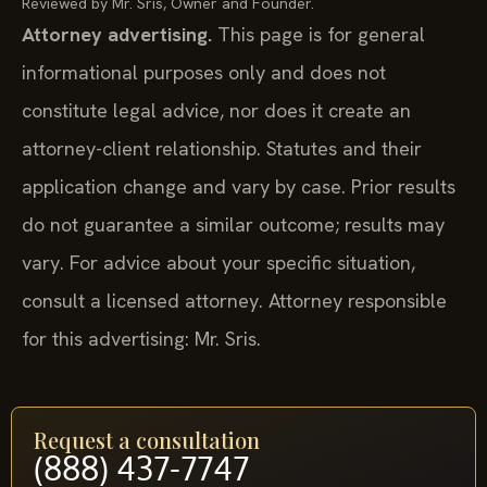
Reviewed by Mr. Sris, Owner and Founder.
Attorney advertising.
This page is for general
informational purposes only and does not
constitute legal advice, nor does it create an
attorney-client relationship. Statutes and their
application change and vary by case. Prior results
do not guarantee a similar outcome; results may
vary. For advice about your specific situation,
consult a licensed attorney. Attorney responsible
for this advertising: Mr. Sris.
Request a consultation
(888) 437-7747