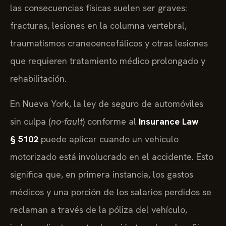
las consecuencias físicas suelen ser graves:
fracturas, lesiones en la columna vertebral,
traumatismos craneoencefálicos y otras lesiones
que requieren tratamiento médico prolongado y
rehabilitación.
En Nueva York, la ley de seguro de automóviles
sin culpa (
no-fault
) conforme al
Insurance Law
§ 5102
puede aplicar cuando un vehículo
motorizado está involucrado en el accidente. Esto
significa que, en primera instancia, los gastos
médicos y una porción de los salarios perdidos se
reclaman a través de la póliza del vehículo,