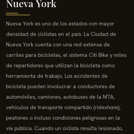
Nueva York
Nueva York es uno de los estados con mayor
densidad de ciclistas en el país. La Ciudad de
Nueva York cuenta con una red extensa de
carriles para bicicletas, el sistema Citi Bike y miles
de repartidores que utilizan la bicicleta como
herramienta de trabajo. Los accidentes de
bicicleta pueden involucrar a conductores de
automóviles, camiones, autobuses de la MTA,
vehículos de transporte compartido (
rideshare
),
peatones o incluso condiciones peligrosas en la
vía pública. Cuando un ciclista resulta lesionado,