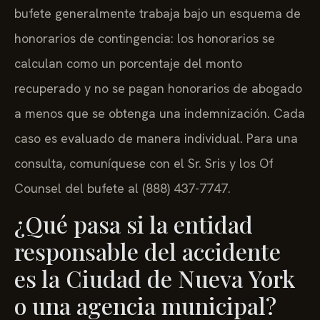
bufete generalmente trabaja bajo un esquema de
honorarios de contingencia: los honorarios se
calculan como un porcentaje del monto
recuperado y no se pagan honorarios de abogado
a menos que se obtenga una indemnización. Cada
caso es evaluado de manera individual. Para una
consulta, comuníquese con el Sr. Sris y los Of
Counsel del bufete al (888) 437-7747.
¿Qué pasa si la entidad
responsable del accidente
es la Ciudad de Nueva York
o una agencia municipal?