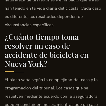
han tenido en la vida diaria del ciclista. Cada caso
es diferente; los resultados dependen de
circunstancias específicas.
¿Cuánto tiempo toma
resolver un caso de
accidente de bicicleta en
Nueva York?
El plazo varía según la complejidad del caso y la
programación del tribunal. Los casos que se
resuelven mediante acuerdo con la aseguradora
pueden concluir en meses, mientras que un caso