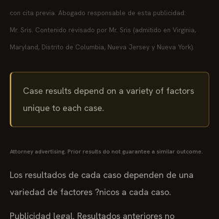
con cita previa. Abogado responsable de esta publicidad:
Mr. Sris. Contenido revisado por Mr. Sris (admitido en Virginia,
Maryland, Distrito de Columbia, Nueva Jersey y Nueva York).
Case results depend on a variety of factors
unique to each case.
Attorney advertising. Prior results do not guarantee a similar outcome.
Los resultados de cada caso dependen de una
variedad de factores ?nicos a cada caso.
Publicidad legal. Resultados anteriores no