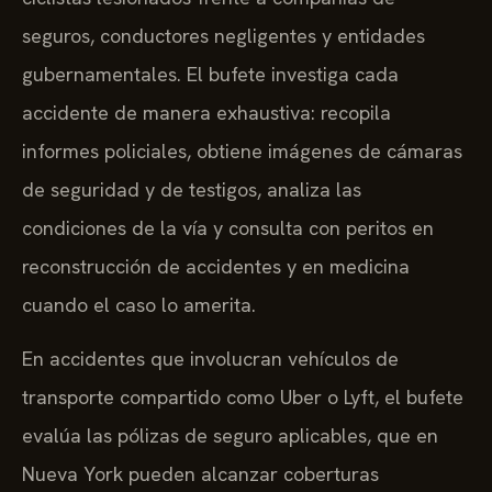
seguros, conductores negligentes y entidades
gubernamentales. El bufete investiga cada
accidente de manera exhaustiva: recopila
informes policiales, obtiene imágenes de cámaras
de seguridad y de testigos, analiza las
condiciones de la vía y consulta con peritos en
reconstrucción de accidentes y en medicina
cuando el caso lo amerita.
En accidentes que involucran vehículos de
transporte compartido como Uber o Lyft, el bufete
evalúa las pólizas de seguro aplicables, que en
Nueva York pueden alcanzar coberturas