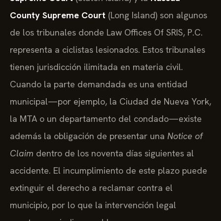
County Supreme Court
(Long Island) son algunos
de los tribunales donde Law Offices Of SRIS, P.C.
representa a ciclistas lesionados. Estos tribunales
tienen jurisdicción ilimitada en materia civil.
Cuando la parte demandada es una entidad
municipal—por ejemplo, la Ciudad de Nueva York,
la MTA o un departamento del condado—existe
además la obligación de presentar una
Notice of
Claim
dentro de los noventa días siguientes al
accidente. El incumplimiento de este plazo puede
extinguir el derecho a reclamar contra el
municipio, por lo que la intervención legal