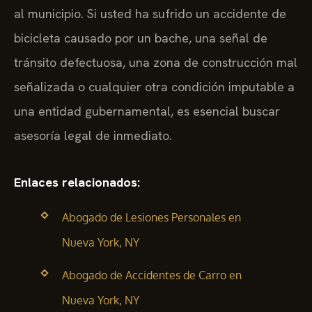
al municipio. Si usted ha sufrido un accidente de
bicicleta causado por un bache, una señal de
tránsito defectuosa, una zona de construcción mal
señalizada o cualquier otra condición imputable a
una entidad gubernamental, es esencial buscar
asesoría legal de inmediato.
Enlaces relacionados:
Abogado de Lesiones Personales en
Nueva York, NY
Abogado de Accidentes de Carro en
Nueva York, NY