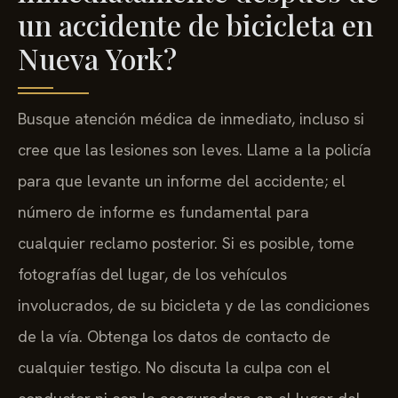
un accidente de bicicleta en
Nueva York?
Busque atención médica de inmediato, incluso si
cree que las lesiones son leves. Llame a la policía
para que levante un informe del accidente; el
número de informe es fundamental para
cualquier reclamo posterior. Si es posible, tome
fotografías del lugar, de los vehículos
involucrados, de su bicicleta y de las condiciones
de la vía. Obtenga los datos de contacto de
cualquier testigo. No discuta la culpa con el