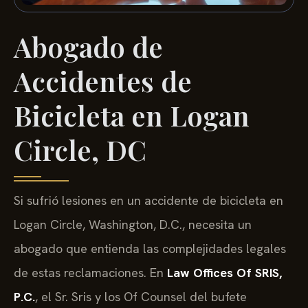
Abogado de
Accidentes de
Bicicleta en Logan
Circle, DC
Si sufrió lesiones en un accidente de bicicleta en
Logan Circle, Washington, D.C., necesita un
abogado que entienda las complejidades legales
de estas reclamaciones. En
Law Offices Of SRIS,
P.C.
, el Sr. Sris y los Of Counsel del bufete