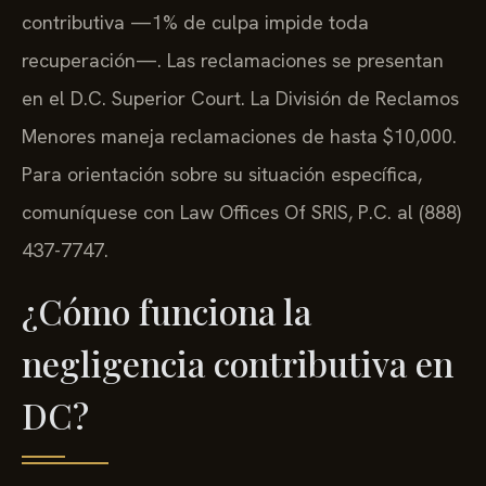
contributiva —1% de culpa impide toda
recuperación—. Las reclamaciones se presentan
en el D.C. Superior Court. La División de Reclamos
Menores maneja reclamaciones de hasta $10,000.
Para orientación sobre su situación específica,
comuníquese con Law Offices Of SRIS, P.C. al (888)
437-7747.
¿Cómo funciona la
negligencia contributiva en
DC?