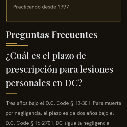
Practicando desde 1997
Preguntas Frecuentes
¿Cuál es el plazo de
prescripción para lesiones
personales en DC?
Tres años bajo el D.C. Code § 12-301. Para muerte
por negligencia, el plazo es de dos años bajo el
D.C. Code § 16-2701. DC sigue la negligencia