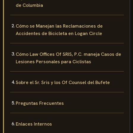
Leyes de Accidentes de Bicicleta en el Distrito
de Columbia
Cómo se Manejan las Reclamaciones de
Accidentes de Bicicleta en Logan Circle
Cómo Law Offices Of SRIS, P.C. maneja Casos de
Lesiones Personales para Ciclistas
Sobre el Sr. Sris y los Of Counsel del Bufete
Preguntas Frecuentes
Enlaces Internos