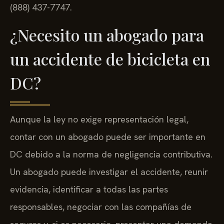
(888) 437-7747.
¿Necesito un abogado para
un accidente de bicicleta en
DC?
Aunque la ley no exige representación legal,
contar con un abogado puede ser importante en
DC debido a la norma de negligencia contributiva.
Un abogado puede investigar el accidente, reunir
evidencia, identificar a todas las partes
responsables, negociar con las compañías de