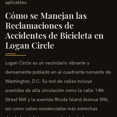
aplicables.
Cómo se Manejan las
Reclamaciones de
Accidentes de Bicicleta en
Logan Circle
Logan Circle es un vecindario vibrante y
densamente poblado en el cuadrante noroeste de
Washington, D.C. Su red de calles incluye
avenidas de alta circulación como la calle 14th
Street NW y la avenida Rhode Island Avenue NW,
así como calles residenciales más estrechas