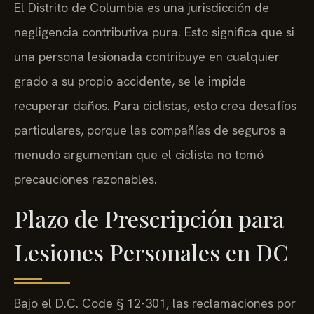
El Distrito de Columbia es una jurisdicción de
negligencia contributiva pura. Esto significa que si
una persona lesionada contribuye en cualquier
grado a su propio accidente, se le impide
recuperar daños. Para ciclistas, esto crea desafíos
particulares, porque las compañías de seguros a
menudo argumentan que el ciclista no tomó
precauciones razonables.
Plazo de Prescripción para
Lesiones Personales en DC
Bajo el D.C. Code § 12-301, las reclamaciones por