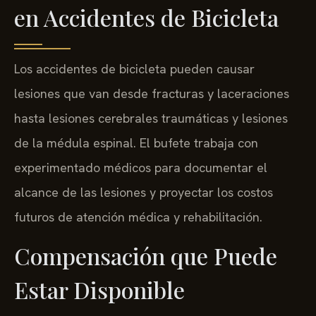
en Accidentes de Bicicleta
Los accidentes de bicicleta pueden causar
lesiones que van desde fracturas y laceraciones
hasta lesiones cerebrales traumáticas y lesiones
de la médula espinal. El bufete trabaja con
experimentado médicos para documentar el
alcance de las lesiones y proyectar los costos
futuros de atención médica y rehabilitación.
Compensación que Puede
Estar Disponible