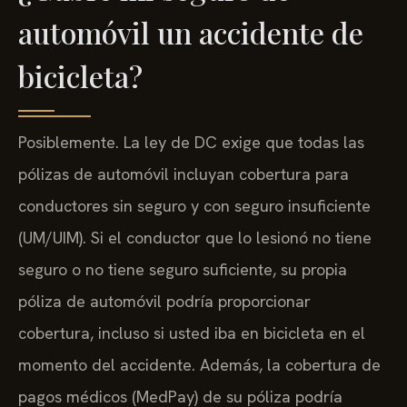
¿Cubre mi seguro de
automóvil un accidente de
bicicleta?
Posiblemente. La ley de DC exige que todas las
pólizas de automóvil incluyan cobertura para
conductores sin seguro y con seguro insuficiente
(UM/UIM). Si el conductor que lo lesionó no tiene
seguro o no tiene seguro suficiente, su propia
póliza de automóvil podría proporcionar
cobertura, incluso si usted iba en bicicleta en el
momento del accidente. Además, la cobertura de