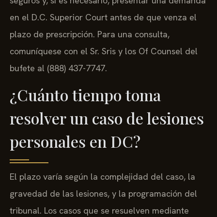
seguros y, si es necesario, presentar una demanda
en el D.C. Superior Court antes de que venza el
plazo de prescripción. Para una consulta,
comuníquese con el Sr. Sris y los Of Counsel del
bufete al (888) 437-7747.
¿Cuánto tiempo toma
resolver un caso de lesiones
personales en DC?
El plazo varía según la complejidad del caso, la
gravedad de las lesiones, y la programación del