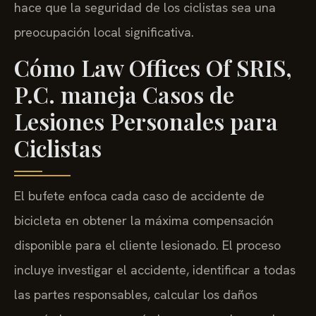
hace que la seguridad de los ciclistas sea una
preocupación local significativa.
Cómo Law Offices Of SRIS,
P.C. maneja Casos de
Lesiones Personales para
Ciclistas
El bufete enfoca cada caso de accidente de
bicicleta en obtener la máxima compensación
disponible para el cliente lesionado. El proceso
incluye investigar el accidente, identificar a todas
las partes responsables, calcular los daños