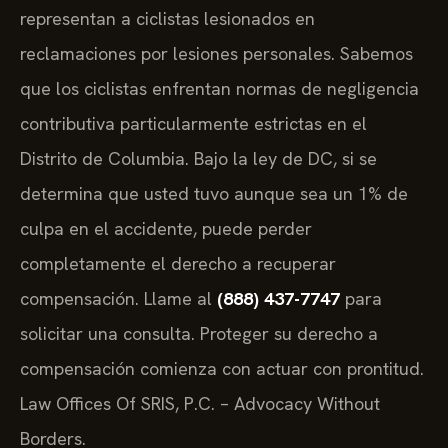
representan a ciclistas lesionados en
reclamaciones por lesiones personales. Sabemos
que los ciclistas enfrentan normas de negligencia
contributiva particularmente estrictas en el
Distrito de Columbia. Bajo la ley de DC, si se
determina que usted tuvo aunque sea un 1% de
culpa en el accidente, puede perder
completamente el derecho a recuperar
compensación. Llame al
(888) 437-7747
para
solicitar una consulta. Proteger su derecho a
compensación comienza con actuar con prontitud.
Law Offices Of SRIS, P.C. – Advocacy Without