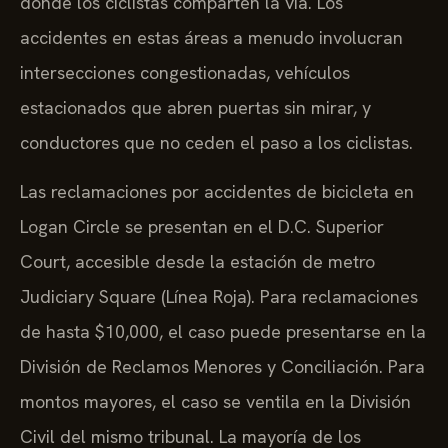
donde los ciclistas comparten la vía. Los
accidentes en estas áreas a menudo involucran
intersecciones congestionadas, vehículos
estacionados que abren puertas sin mirar, y
conductores que no ceden el paso a los ciclistas.
Las reclamaciones por accidentes de bicicleta en
Logan Circle se presentan en el D.C. Superior
Court, accesible desde la estación de metro
Judiciary Square (Línea Roja). Para reclamaciones
de hasta $10,000, el caso puede presentarse en la
División de Reclamos Menores y Conciliación. Para
montos mayores, el caso se ventila en la División