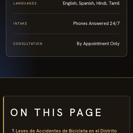
English, Spanish, Hindi, Tamil
LANGUAGES
Phones Answered 24/7
INTAKE
By Appointment Only
CONSULTATION
ON THIS PAGE