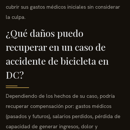
pagos médicos (MedPay) de su póliza podría
cubrir sus gastos médicos iniciales sin considerar
la culpa.
¿Qué daños puedo
recuperar en un caso de
accidente de bicicleta en
DC?
Dependiendo de los hechos de su caso, podría
recuperar compensación por: gastos médicos
(pasados y futuros), salarios perdidos, pérdida de