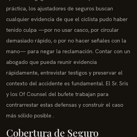
aplica la negligencia contributiva pura. En la
práctica, los ajustadores de seguros buscan
cualquier evidencia de que el ciclista pudo haber
tenido culpa —por no usar casco, por circular
demasiado rápido, o por no hacer señales con la
mano— para negar la reclamación. Contar con un
abogado que pueda reunir evidencia
rápidamente, entrevistar testigos y preservar el
contexto del accidente es fundamental. El Sr. Sris
y los Of Counsel del bufete trabajan para
contrarrestar estas defensas y construir el caso
más sólido posible .
Cobertura de Seguro