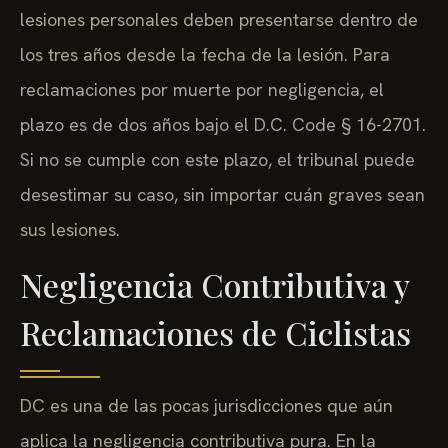
lesiones personales deben presentarse dentro de
los tres años desde la fecha de la lesión. Para
reclamaciones por muerte por negligencia, el
plazo es de dos años bajo el D.C. Code § 16-2701.
Si no se cumple con este plazo, el tribunal puede
desestimar su caso, sin importar cuán graves sean
sus lesiones.
Negligencia Contributiva y
Reclamaciones de Ciclistas
DC es una de las pocas jurisdicciones que aún