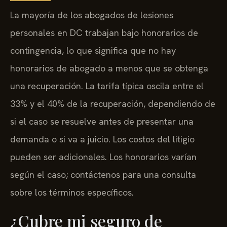
La mayoría de los abogados de lesiones
personales en DC trabajan bajo honorarios de
contingencia, lo que significa que no hay
honorarios de abogado a menos que se obtenga
una recuperación. La tarifa típica oscila entre el
33% y el 40% de la recuperación, dependiendo de
si el caso se resuelve antes de presentar una
demanda o si va a juicio. Los costos del litigio
pueden ser adicionales. Los honorarios varían
según el caso; contáctenos para una consulta
sobre los términos específicos.