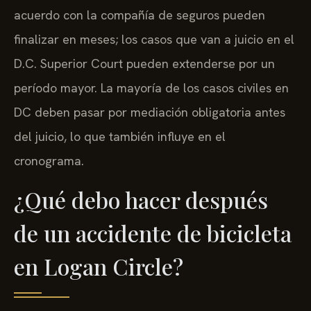
tribunal. Los casos que se resuelven mediante
acuerdo con la compañía de seguros pueden
finalizar en meses; los casos que van a juicio en el
D.C. Superior Court pueden extenderse por un
período mayor. La mayoría de los casos civiles en
DC deben pasar por mediación obligatoria antes
del juicio, lo que también influye en el
cronograma.
¿Qué debo hacer después
de un accidente de bicicleta
en Logan Circle?