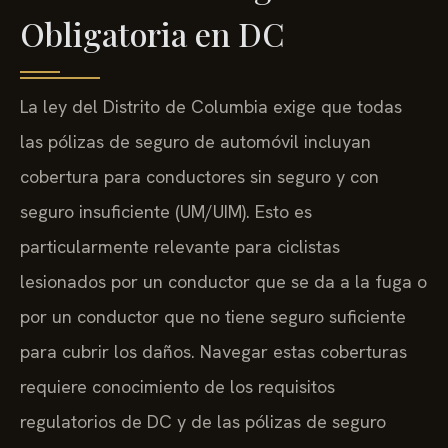
Obligatoria en DC
La ley del Distrito de Columbia exige que todas
las pólizas de seguro de automóvil incluyan
cobertura para conductores sin seguro y con
seguro insuficiente (UM/UIM). Esto es
particularmente relevante para ciclistas
lesionados por un conductor que se da a la fuga o
por un conductor que no tiene seguro suficiente
para cubrir los daños. Navegar estas coberturas
requiere conocimiento de los requisitos
regulatorios de DC y de las pólizas de seguro