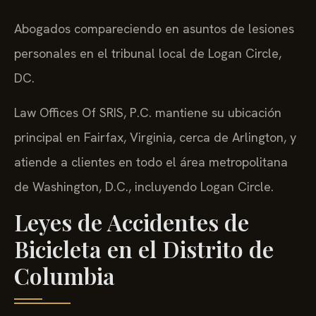
Borders.
Abogados compareciendo en asuntos de lesiones
personales en el tribunal local de Logan Circle,
DC.
Law Offices Of SRIS, P.C. mantiene su ubicación
principal en Fairfax, Virginia, cerca de Arlington, y
atiende a clientes en todo el área metropolitana
de Washington, D.C., incluyendo Logan Circle.
Leyes de Accidentes de
Bicicleta en el Distrito de
Columbia