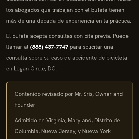
colaborativa con los Of Counsel del bufete. Todos
los abogados que trabajan con el bufete tienen
más de una década de experiencia en la práctica.
El bufete acepta consultas con cita previa. Puede
llamar al
(888) 437-7747
para solicitar una
consulta sobre su caso de accidente de bicicleta
en Logan Circle, DC.
Contenido revisado por Mr. Sris, Owner and
Founder
Admitido en Virginia, Maryland, Distrito de
Columbia, Nueva Jersey, y Nueva York