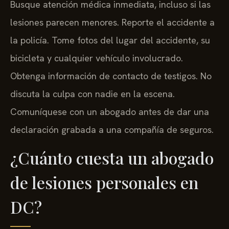
Busque atención médica inmediata, incluso si las
lesiones parecen menores. Reporte el accidente a
la policía. Tome fotos del lugar del accidente, su
bicicleta y cualquier vehículo involucrado.
Obtenga información de contacto de testigos. No
discuta la culpa con nadie en la escena.
Comuníquese con un abogado antes de dar una
declaración grabada a una compañía de seguros.
¿Cuánto cuesta un abogado
de lesiones personales en
DC?