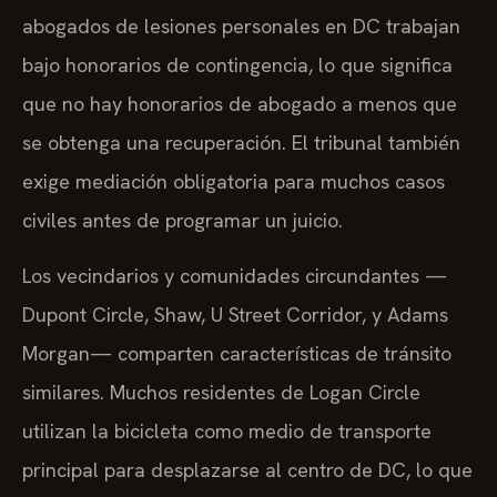
Civil del mismo tribunal. La mayoría de los
abogados de lesiones personales en DC trabajan
bajo honorarios de contingencia, lo que significa
que no hay honorarios de abogado a menos que
se obtenga una recuperación. El tribunal también
exige mediación obligatoria para muchos casos
civiles antes de programar un juicio.
Los vecindarios y comunidades circundantes —
Dupont Circle, Shaw, U Street Corridor, y Adams
Morgan— comparten características de tránsito
similares. Muchos residentes de Logan Circle
utilizan la bicicleta como medio de transporte
principal para desplazarse al centro de DC, lo que