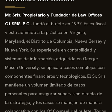
Counsel del Bufete
Mr. Sris, Propietario y Fundador de Law Offices
Of SRIS, P.C.
, fundó el bufete en 1997. Es ex fiscal
y está admitido a la práctica en Virginia,
Maryland, el Distrito de Columbia, Nueva Jersey y
Nueva York. Su experiencia en contabilidad y
sistemas de información, adquirida en George
Mason University, se aplica a casos complejos con
componentes financieros y tecnológicos. El Sr. Sris
mantiene un volumen limitado de casos
personales para asegurar supervisión directa de
la estrategia, y los casos se manejan de manera