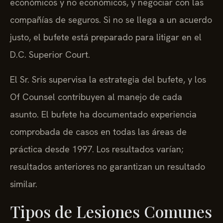
económicos y no económicos, y negociar con las
compañías de seguros. Si no se llega a un acuerdo
justo, el bufete está preparado para litigar en el
D.C. Superior Court.
El Sr. Sris supervisa la estrategia del bufete, y los
Of Counsel contribuyen al manejo de cada
asunto. El bufete ha documentado experiencia
comprobada de casos en todas las áreas de
práctica desde 1997. Los resultados varían;
resultados anteriores no garantizan un resultado
similar.
Tipos de Lesiones Comunes