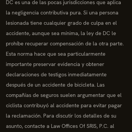
DC es una de las pocas jurisdicciones que aplica
la negligencia contributiva pura. Si una persona
lesionada tiene cualquier grado de culpa en el
accidente, aunque sea mínima, la ley de DC le
prohíbe recuperar compensación de la otra parte.
Esta norma hace que sea particularmente
importante preservar evidencia y obtener
declaraciones de testigos inmediatamente
después de un accidente de bicicleta. Las
compañías de seguros suelen argumentar que el
ciclista contribuyó al accidente para evitar pagar
la reclamación. Para discutir los detalles de su
asunto, contacte a Law Offices Of SRIS, P.C. al