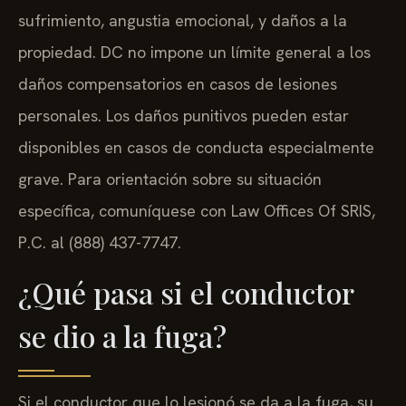
capacidad de generar ingresos, dolor y
sufrimiento, angustia emocional, y daños a la
propiedad. DC no impone un límite general a los
daños compensatorios en casos de lesiones
personales. Los daños punitivos pueden estar
disponibles en casos de conducta especialmente
grave. Para orientación sobre su situación
específica, comuníquese con Law Offices Of SRIS,
P.C. al (888) 437-7747.
¿Qué pasa si el conductor
se dio a la fuga?