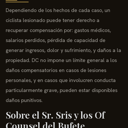
Dependiendo de los hechos de cada caso, un
ciclista lesionado puede tener derecho a
recuperar compensación por: gastos médicos,
salarios perdidos, pérdida de capacidad de
generar ingresos, dolor y sufrimiento, y daños a la
propiedad. DC no impone un límite general a los
daños compensatorios en casos de lesiones
personales, y en casos que involucren conducta
particularmente grave, pueden estar disponibles
daños punitivos.
Sobre el Sr. Sris y los Of