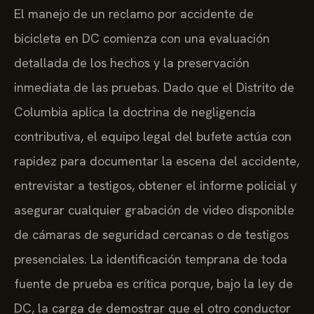
El manejo de un reclamo por accidente de
bicicleta en DC comienza con una evaluación
detallada de los hechos y la preservación
inmediata de las pruebas. Dado que el Distrito de
Columbia aplica la doctrina de negligencia
contributiva, el equipo legal del bufete actúa con
rapidez para documentar la escena del accidente,
entrevistar a testigos, obtener el informe policial y
asegurar cualquier grabación de video disponible
de cámaras de seguridad cercanas o de testigos
presenciales. La identificación temprana de toda
fuente de prueba es crítica porque, bajo la ley de
DC, la carga de demostrar que el otro conductor