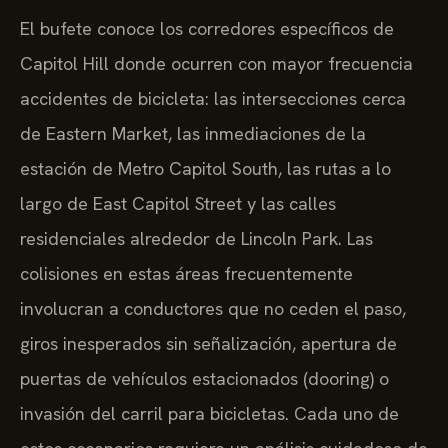
El bufete conoce los corredores específicos de
Capitol Hill donde ocurren con mayor frecuencia
accidentes de bicicleta: las intersecciones cerca
de Eastern Market, las inmediaciones de la
estación de Metro Capitol South, las rutas a lo
largo de East Capitol Street y las calles
residenciales alrededor de Lincoln Park. Las
colisiones en estas áreas frecuentemente
involucran a conductores que no ceden el paso,
giros inesperados sin señalización, apertura de
puertas de vehículos estacionados (dooring) o
invasión del carril para bicicletas. Cada uno de