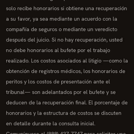
solo recibe honorarios si obtiene una recuperación
a su favor, ya sea mediante un acuerdo con la
compañía de seguros o mediante un veredicto
después del juicio. Si no hay recuperación, usted
no debe honorarios al bufete por el trabajo
realizado. Los costos asociados al litigio —como la
obtención de registros médicos, los honorarios de
peritos y los costos de presentación ante el
tribunal— son adelantados por el bufete y se
deducen de la recuperación final. El porcentaje de
honorarios y la estructura de costos se discuten
en detalle durante la consulta inicial.
Comuníquese al (888) 437-7747 para solicitar una