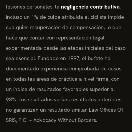
lesiones personales: la
negligencia contributiva
.
Incluso un 1% de culpa atribuida al ciclista impide
cualquier recuperación de compensación, lo que
hace que contar con representación legal
experimentada desde las etapas iniciales del caso
sea esencial. Fundado en 1997, el bufete ha
documentado experiencia comprobada de casos
en todas las áreas de práctica a nivel firma, con
un índice de resultados favorables superior al
93%. Los resultados varían; resultados anteriores
no garantizan un resultado similar. Law Offices Of
SRIS, P.C. – Advocacy Without Borders.