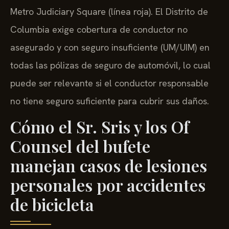
Metro Judiciary Square (línea roja). El Distrito de
Columbia exige cobertura de conductor no
asegurado y con seguro insuficiente (UM/UIM) en
todas las pólizas de seguro de automóvil, lo cual
puede ser relevante si el conductor responsable
no tiene seguro suficiente para cubrir sus daños.
Cómo el Sr. Sris y los Of
Counsel del bufete
manejan casos de lesiones
personales por accidentes
de bicicleta