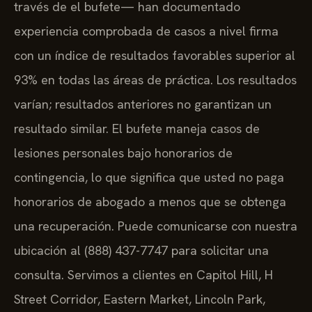
través de el bufete— han documentado
experiencia comprobada de casos a nivel firma
con un índice de resultados favorables superior al
93% en todas las áreas de práctica. Los resultados
varían; resultados anteriores no garantizan un
resultado similar. El bufete maneja casos de
lesiones personales bajo honorarios de
contingencia, lo que significa que usted no paga
honorarios de abogado a menos que se obtenga
una recuperación. Puede comunicarse con nuestra
ubicación al (888) 437-7747 para solicitar una
consulta. Servimos a clientes en Capitol Hill, H
Street Corridor, Eastern Market, Lincoln Park,