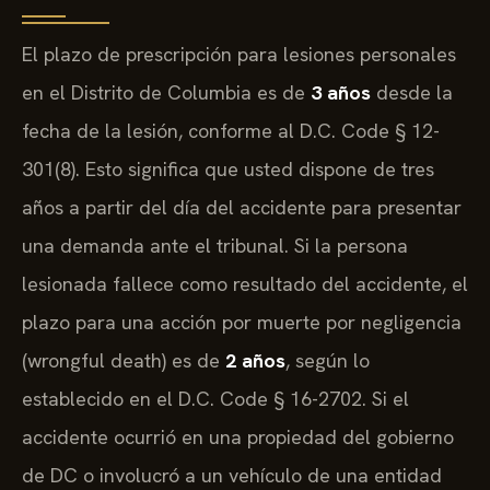
El plazo de prescripción para lesiones personales
en el Distrito de Columbia es de
3 años
desde la
fecha de la lesión, conforme al D.C. Code § 12-
301(8). Esto significa que usted dispone de tres
años a partir del día del accidente para presentar
una demanda ante el tribunal. Si la persona
lesionada fallece como resultado del accidente, el
plazo para una acción por muerte por negligencia
(wrongful death) es de
2 años
, según lo
establecido en el D.C. Code § 16-2702. Si el
accidente ocurrió en una propiedad del gobierno
de DC o involucró a un vehículo de una entidad