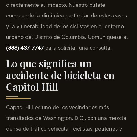
directamente al impacto. Nuestro bufete
comprende la dinámica particular de estos casos
y la vulnerabilidad de los ciclistas en el entorno
urbano del Distrito de Columbia. Comuníquese al
(888) 437-7747
para solicitar una consulta.
Lo que significa un
accidente de bicicleta en
Capitol Hill
Capitol Hill es uno de los vecindarios más
transitados de Washington, D.C., con una mezcla
densa de tráfico vehicular, ciclistas, peatones y