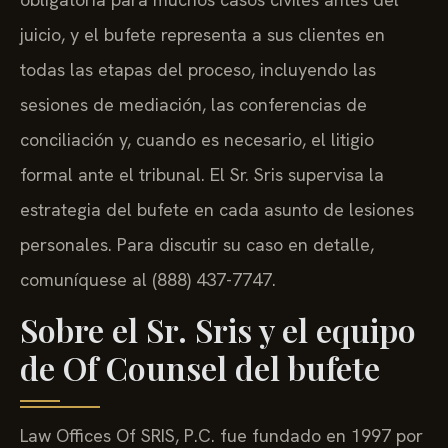
juicio, y el bufete representa a sus clientes en
todas las etapas del proceso, incluyendo las
sesiones de mediación, las conferencias de
conciliación y, cuando es necesario, el litigio
formal ante el tribunal. El Sr. Sris supervisa la
estrategia del bufete en cada asunto de lesiones
personales. Para discutir su caso en detalle,
comuníquese al (888) 437-7747.
Sobre el Sr. Sris y el equipo
de Of Counsel del bufete
Law Offices Of SRIS, P.C. fue fundado en 1997 por