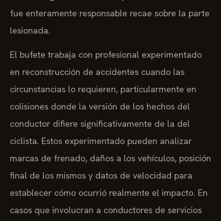
fue enteramente responsable recae sobre la parte
lesionada.
El bufete trabaja con profesional experimentado
en reconstrucción de accidentes cuando las
circunstancias lo requieren, particularmente en
colisiones donde la versión de los hechos del
conductor difiere significativamente de la del
ciclista. Estos experimentado pueden analizar
marcas de frenado, daños a los vehículos, posición
final de los mismos y datos de velocidad para
establecer cómo ocurrió realmente el impacto. En
casos que involucran a conductores de servicios