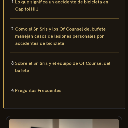
Lo que significa un accidente de bicicleta en
Capitol Hill
Cómo el Sr. Sris y los Of Counsel del bufete
manejan casos de lesiones personales por
accidentes de bicicleta
Sobre el Sr. Sris y el equipo de Of Counsel del
bufete
Preguntas Frecuentes