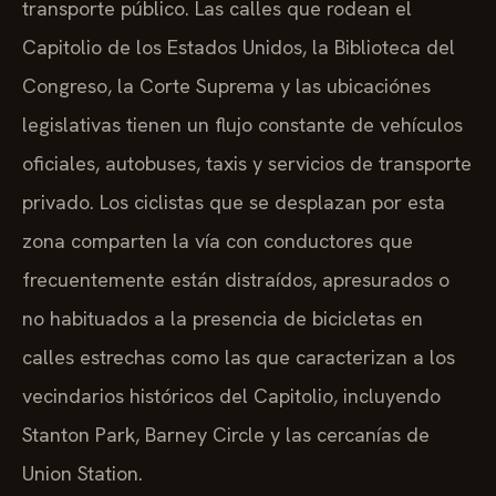
transporte público. Las calles que rodean el
Capitolio de los Estados Unidos, la Biblioteca del
Congreso, la Corte Suprema y las ubicaciónes
legislativas tienen un flujo constante de vehículos
oficiales, autobuses, taxis y servicios de transporte
privado. Los ciclistas que se desplazan por esta
zona comparten la vía con conductores que
frecuentemente están distraídos, apresurados o
no habituados a la presencia de bicicletas en
calles estrechas como las que caracterizan a los
vecindarios históricos del Capitolio, incluyendo
Stanton Park, Barney Circle y las cercanías de
Union Station.