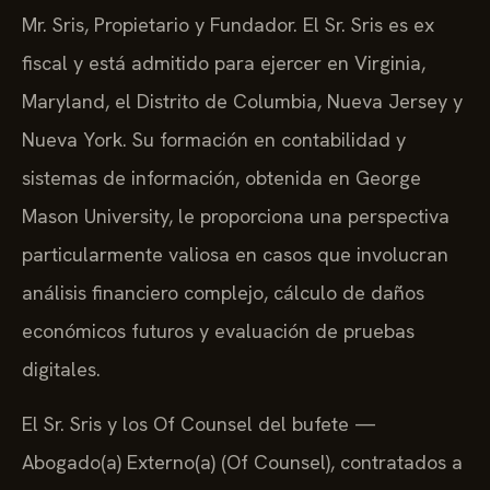
Mr. Sris, Propietario y Fundador. El Sr. Sris es ex
fiscal y está admitido para ejercer en Virginia,
Maryland, el Distrito de Columbia, Nueva Jersey y
Nueva York. Su formación en contabilidad y
sistemas de información, obtenida en George
Mason University, le proporciona una perspectiva
particularmente valiosa en casos que involucran
análisis financiero complejo, cálculo de daños
económicos futuros y evaluación de pruebas
digitales.
El Sr. Sris y los Of Counsel del bufete —
Abogado(a) Externo(a) (Of Counsel), contratados a