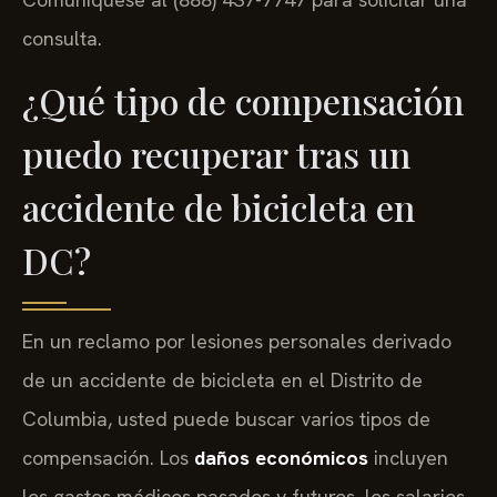
consulta.
¿Qué tipo de compensación
puedo recuperar tras un
accidente de bicicleta en
DC?
En un reclamo por lesiones personales derivado
de un accidente de bicicleta en el Distrito de
Columbia, usted puede buscar varios tipos de
compensación. Los
daños económicos
incluyen
los gastos médicos pasados y futuros, los salarios