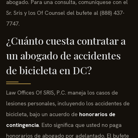
abogado. Para una consulta, comuníquese con el
Sr. Sris y los Of Counsel del bufete al (888) 437-
7747.
¿Cuánto cuesta contratar a
un abogado de accidentes
de bicicleta en DC?
Law Offices Of SRIS, P.C. maneja los casos de
lesiones personales, incluyendo los accidentes de
bicicleta, bajo un acuerdo de
honorarios de
contingencia
. Esto significa que usted no paga
honorarios de abogado por adelantado. El bufete