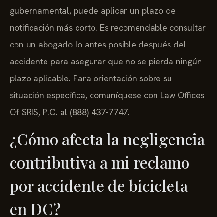
gubernamental, puede aplicar un plazo de
notificación más corto. Es recomendable consultar
con un abogado lo antes posible después del
accidente para asegurar que no se pierda ningún
plazo aplicable. Para orientación sobre su
situación específica, comuníquese con Law Offices
Of SRIS, P.C. al (888) 437-7747.
¿Cómo afecta la negligencia
contributiva a mi reclamo
por accidente de bicicleta
en DC?