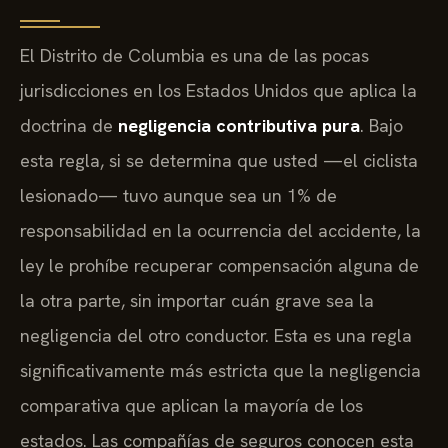
El Distrito de Columbia es una de las pocas
jurisdicciones en los Estados Unidos que aplica la
doctrina de
negligencia contributiva pura
. Bajo
esta regla, si se determina que usted —el ciclista
lesionado— tuvo aunque sea un 1% de
responsabilidad en la ocurrencia del accidente, la
ley le prohíbe recuperar compensación alguna de
la otra parte, sin importar cuán grave sea la
negligencia del otro conductor. Esta es una regla
significativamente más estricta que la negligencia
comparativa que aplican la mayoría de los
estados. Las compañías de seguros conocen esta