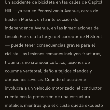
Un accidente de bicicleta en las calles de Capitol
Hill —ya sea en Pennsylvania Avenue, cerca de
Eastern Market, en la intersección de
Independence Avenue, en las inmediaciones de
Lincoln Park o a lo largo del corredor de H Street
— puede tener consecuencias graves para el
ciclista. Las lesiones comunes incluyen fracturas,
traumatismo craneoencefálico, lesiones de
columna vertebral, daño a tejidos blandos y
abrasiones severas. Cuando el accidente
involucra a un vehículo motorizado, el conductor
cuenta con la protección de una estructura
metálica, mientras que el ciclista queda expuesto