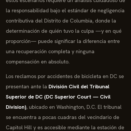
estos escenarios requiere un análisis cuidadoso de
la responsabilidad bajo el estándar de negligencia
contributiva del Distrito de Columbia, donde la
determinación de quién tuvo la culpa —y en qué
proporción— puede significar la diferencia entre
una recuperación completa y ninguna
compensación en absoluto.
Los reclamos por accidentes de bicicleta en DC se
presentan ante la
División Civil del Tribunal
Superior de DC (DC Superior Court — Civil
Division)
, ubicado en Washington, D.C. El tribunal
se encuentra a pocas cuadras del vecindario de
Capitol Hill y es accesible mediante la estación de