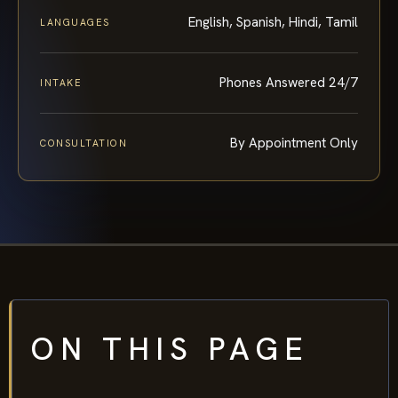
English, Spanish, Hindi, Tamil
LANGUAGES
Phones Answered 24/7
INTAKE
By Appointment Only
CONSULTATION
ON THIS PAGE