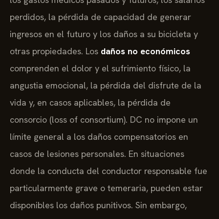
perdidos, la pérdida de capacidad de generar
ingresos en el futuro y los daños a su bicicleta y
otras propiedades. Los
daños no económicos
comprenden el dolor y el sufrimiento físico, la
angustia emocional, la pérdida del disfrute de la
vida y, en casos aplicables, la pérdida de
consorcio (loss of consortium). DC no impone un
límite general a los daños compensatorios en
casos de lesiones personales. En situaciones
donde la conducta del conductor responsable fue
particularmente grave o temeraria, pueden estar
disponibles los daños punitivos. Sin embargo,