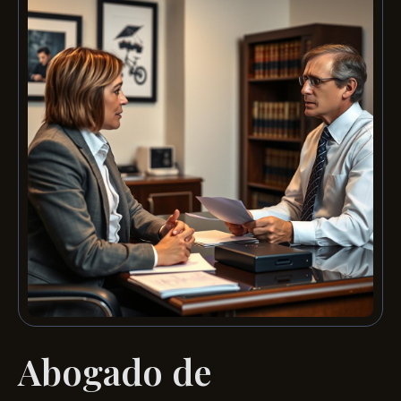
Abogado de