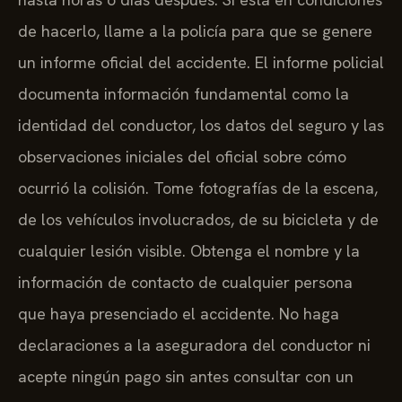
de hacerlo, llame a la policía para que se genere
un informe oficial del accidente. El informe policial
documenta información fundamental como la
identidad del conductor, los datos del seguro y las
observaciones iniciales del oficial sobre cómo
ocurrió la colisión. Tome fotografías de la escena,
de los vehículos involucrados, de su bicicleta y de
cualquier lesión visible. Obtenga el nombre y la
información de contacto de cualquier persona
que haya presenciado el accidente. No haga
declaraciones a la aseguradora del conductor ni
acepte ningún pago sin antes consultar con un