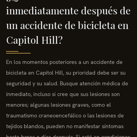
inmediatamente después de
un accidente de bicicleta en
Capitol Hill?
En los momentos posteriores a un accidente de
bicicleta en Capitol Hill, su prioridad debe ser su
seguridad y su salud. Busque atención médica de
inmediato, incluso si cree que sus lesiones son
menores; algunas lesiones graves, como el
traumatismo craneoencefálico o las lesiones de
tejidos blandos, pueden no manifestar síntomas
hasta horas o días después. Si está en condiciones