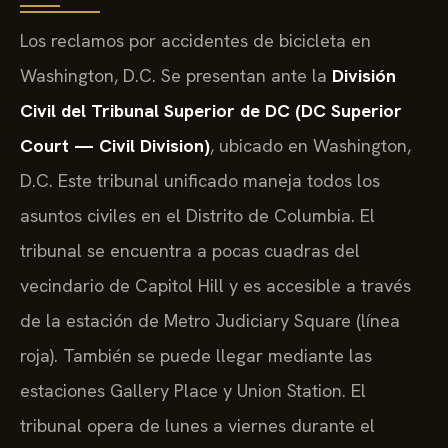
Los reclamos por accidentes de bicicleta en
Washington, D.C. Se presentan ante la
División
Civil del Tribunal Superior de DC (DC Superior
Court — Civil Division)
, ubicado en Washington,
D.C. Este tribunal unificado maneja todos los
asuntos civiles en el Distrito de Columbia. El
tribunal se encuentra a pocas cuadras del
vecindario de Capitol Hill y es accesible a través
de la estación de Metro Judiciary Square (línea
roja). También se puede llegar mediante las
estaciones Gallery Place y Union Station. El
tribunal opera de lunes a viernes durante el