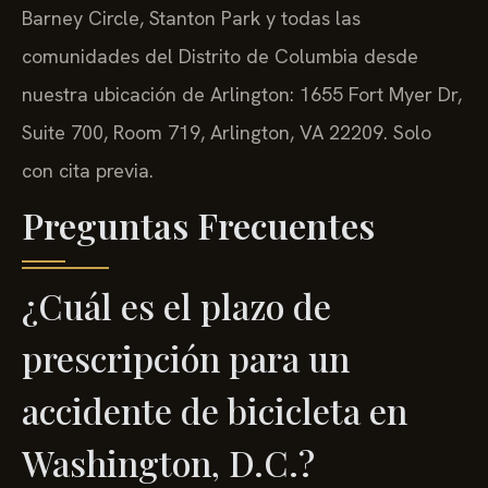
Barney Circle, Stanton Park y todas las
comunidades del Distrito de Columbia desde
nuestra ubicación de Arlington: 1655 Fort Myer Dr,
Suite 700, Room 719, Arlington, VA 22209. Solo
con cita previa.
Preguntas Frecuentes
¿Cuál es el plazo de
prescripción para un
accidente de bicicleta en
Washington, D.C.?