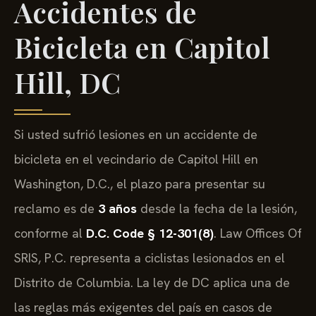
Accidentes de
Bicicleta en Capitol
Hill, DC
Si usted sufrió lesiones en un accidente de
bicicleta en el vecindario de Capitol Hill en
Washington, D.C., el plazo para presentar su
reclamo es de
3 años
desde la fecha de la lesión,
conforme al
D.C. Code § 12-301(8)
. Law Offices Of
SRIS, P.C. representa a ciclistas lesionados en el
Distrito de Columbia. La ley de DC aplica una de
las reglas más exigentes del país en casos de