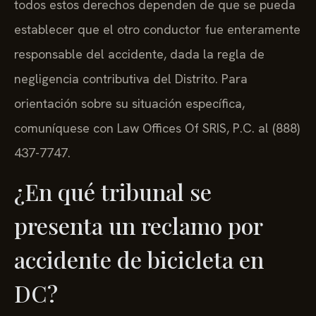
todos estos derechos dependen de que se pueda
establecer que el otro conductor fue enteramente
responsable del accidente, dada la regla de
negligencia contributiva del Distrito. Para
orientación sobre su situación específica,
comuníquese con Law Offices Of SRIS, P.C. al (888)
437-7747.
¿En qué tribunal se
presenta un reclamo por
accidente de bicicleta en
DC?