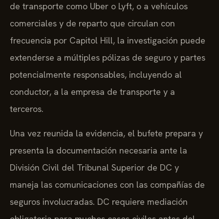
de transporte como Uber o Lyft, o a vehículos
comerciales y de reparto que circulan con
frecuencia por Capitol Hill, la investigación puede
extenderse a múltiples pólizas de seguro y partes
potencialmente responsables, incluyendo al
conductor, a la empresa de transporte y a
terceros.
Una vez reunida la evidencia, el bufete prepara y
presenta la documentación necesaria ante la
División Civil del Tribunal Superior de DC y
maneja las comunicaciones con las compañías de
seguros involucradas. DC requiere mediación
obligatoria para muchos casos civiles antes del