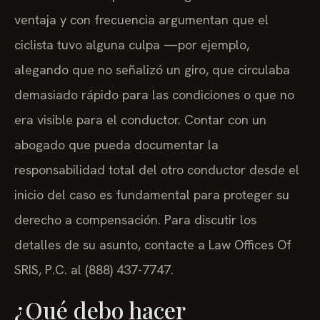
ventaja y con frecuencia argumentan que el
ciclista tuvo alguna culpa —por ejemplo,
alegando que no señalizó un giro, que circulaba
demasiado rápido para las condiciones o que no
era visible para el conductor. Contar con un
abogado que pueda documentar la
responsabilidad total del otro conductor desde el
inicio del caso es fundamental para proteger su
derecho a compensación. Para discutir los
detalles de su asunto, contacte a Law Offices Of
SRIS, P.C. al (888) 437-7747.
¿Qué debo hacer