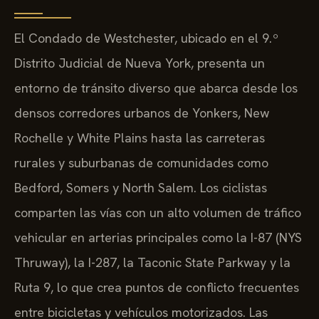
El Condado de Westchester, ubicado en el 9.º
Distrito Judicial de Nueva York, presenta un
entorno de tránsito diverso que abarca desde los
densos corredores urbanos de Yonkers, New
Rochelle y White Plains hasta las carreteras
rurales y suburbanas de comunidades como
Bedford, Somers y North Salem. Los ciclistas
comparten las vías con un alto volumen de tráfico
vehicular en arterias principales como la I-87 (NYS
Thruway), la I-287, la Taconic State Parkway y la
Ruta 9, lo que crea puntos de conflicto frecuentes
entre bicicletas y vehículos motorizados. Las