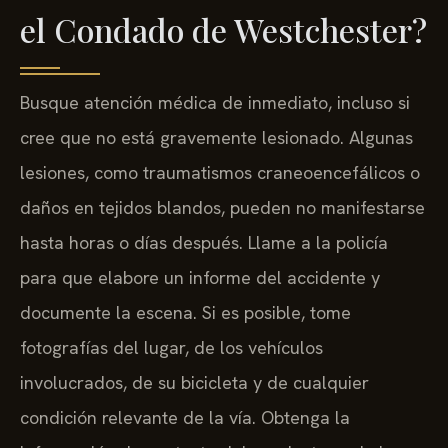
el Condado de Westchester?
Busque atención médica de inmediato, incluso si
cree que no está gravemente lesionado. Algunas
lesiones, como traumatismos craneoencefálicos o
daños en tejidos blandos, pueden no manifestarse
hasta horas o días después. Llame a la policía
para que elabore un informe del accidente y
documente la escena. Si es posible, tome
fotografías del lugar, de los vehículos
involucrados, de su bicicleta y de cualquier
condición relevante de la vía. Obtenga la