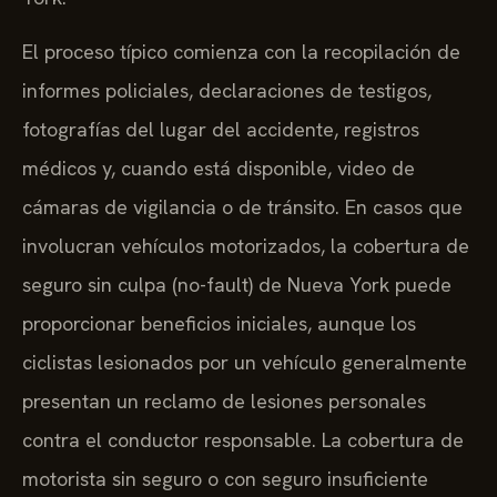
El proceso típico comienza con la recopilación de
informes policiales, declaraciones de testigos,
fotografías del lugar del accidente, registros
médicos y, cuando está disponible, video de
cámaras de vigilancia o de tránsito. En casos que
involucran vehículos motorizados, la cobertura de
seguro sin culpa (no-fault) de Nueva York puede
proporcionar beneficios iniciales, aunque los
ciclistas lesionados por un vehículo generalmente
presentan un reclamo de lesiones personales
contra el conductor responsable. La cobertura de
motorista sin seguro o con seguro insuficiente