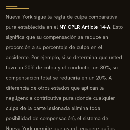
Nueva York sigue la regla de culpa comparativa
pura establecida en el
NY CPLR Article 14-A
. Esto
significa que su compensación se reduce en
proporción a su porcentaje de culpa en el
accidente. Por ejemplo, si se determina que usted
tuvo un 20% de culpa y el conductor un 80%, su
compensación total se reduciría en un 20%. A
diferencia de otros estados que aplican la
negligencia contributiva pura (donde cualquier
culpa de la parte lesionada elimina toda
posibilidad de compensación), el sistema de
Nueva York permite que usted recupere daños