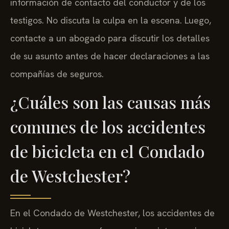
información de contacto del conductor y de los
testigos. No discuta la culpa en la escena. Luego,
contacte a un abogado para discutir los detalles
de su asunto antes de hacer declaraciones a las
compañías de seguros.
¿Cuáles son las causas más
comunes de los accidentes
de bicicleta en el Condado
de Westchester?
En el Condado de Westchester, los accidentes de