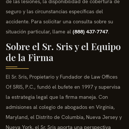
de las lesiones, la disponibilidad de cobertura de
seguro y las circunstancias específicas del
accidente. Para solicitar una consulta sobre su
situación particular, llame al
(888) 437-7747
.
Sobre el Sr. Sris y el Equipo
de la Firma
El Sr. Sris, Propietario y Fundador de Law Offices
Of SRIS, P.C., fundó el bufete en 1997 y supervisa
la estrategia legal que la firma maneja. Con
admisiones al colegio de abogados en Virginia,
Maryland, el Distrito de Columbia, Nueva Jersey y
Nueva York, el Sr. Sris aporta una perspectiva