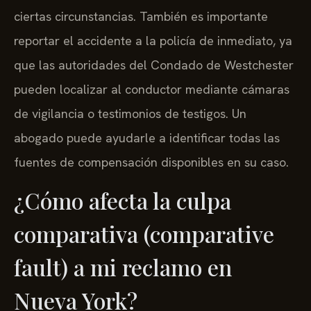
ciertas circunstancias. También es importante
reportar el accidente a la policía de inmediato, ya
que las autoridades del Condado de Westchester
pueden localizar al conductor mediante cámaras
de vigilancia o testimonios de testigos. Un
abogado puede ayudarle a identificar todas las
fuentes de compensación disponibles en su caso.
¿Cómo afecta la culpa
comparativa (comparative
fault) a mi reclamo en
Nueva York?