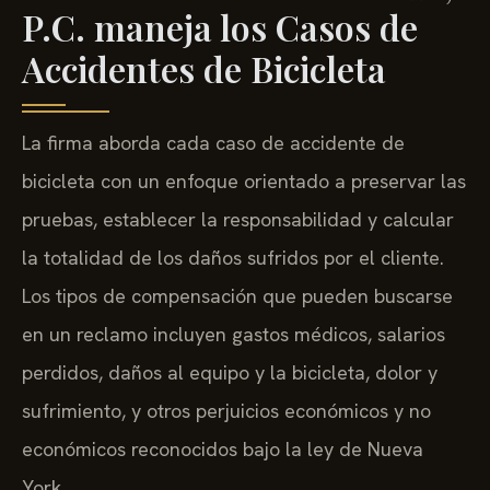
P.C. maneja los Casos de
Accidentes de Bicicleta
La firma aborda cada caso de accidente de
bicicleta con un enfoque orientado a preservar las
pruebas, establecer la responsabilidad y calcular
la totalidad de los daños sufridos por el cliente.
Los tipos de compensación que pueden buscarse
en un reclamo incluyen gastos médicos, salarios
perdidos, daños al equipo y la bicicleta, dolor y
sufrimiento, y otros perjuicios económicos y no
económicos reconocidos bajo la ley de Nueva
York.