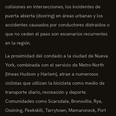
colisiones en intersecciones, los incidentes de
puerta abierta (dooring) en áreas urbanas y los
accidentes causados por conductores distraídos o
que no ceden el paso son escenarios recurrentes
en la región.
La proximidad del condado a la ciudad de Nueva
York, combinada con el servicio de Metro-North
(líneas Hudson y Harlem), atrae a numerosos
ciclistas que utilizan la bicicleta como medio de
transporte diario, recreación y deporte.
Comunidades como Scarsdale, Bronxville, Rye,
Ossining, Peekskill, Tarrytown, Mamaroneck, Port