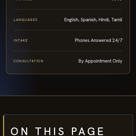
English, Spanish, Hindi, Tamil
LANGUAGES
Phones Answered 24/7
INTAKE
By Appointment Only
CONSULTATION
ON THIS PAGE