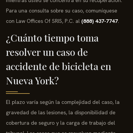
mientras usted se concentra en su recuperación.
Para una consulta sobre su caso, comuníquese
con Law Offices Of SRIS, P.C. al
(888) 437-7747
.
¿Cuánto tiempo toma
resolver un caso de
accidente de bicicleta en
Nueva York?
El plazo varía según la complejidad del caso, la
gravedad de las lesiones, la disponibilidad de
cobertura de seguro y la carga de trabajo del