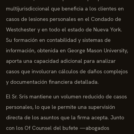
multijurisdiccional que beneficia a los clientes en
casos de lesiones personales en el Condado de
Westchester y en todo el estado de Nueva York.
Su formación en contabilidad y sistemas de
información, obtenida en George Mason University,
aporta una capacidad adicional para analizar
casos que involucran cálculos de daños complejos
y documentación financiera detallada.
El Sr. Sris mantiene un volumen reducido de casos
personales, lo que le permite una supervisión
directa de los asuntos que la firma acepta. Junto
con los Of Counsel del bufete —abogados