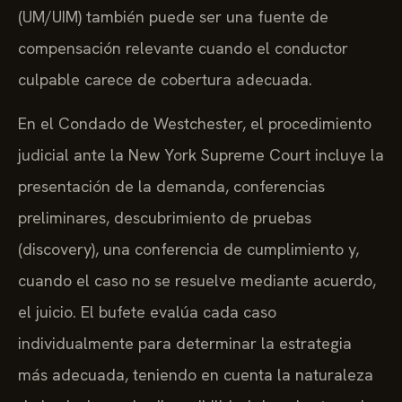
(UM/UIM) también puede ser una fuente de
compensación relevante cuando el conductor
culpable carece de cobertura adecuada.
En el Condado de Westchester, el procedimiento
judicial ante la New York Supreme Court incluye la
presentación de la demanda, conferencias
preliminares, descubrimiento de pruebas
(discovery), una conferencia de cumplimiento y,
cuando el caso no se resuelve mediante acuerdo,
el juicio. El bufete evalúa cada caso
individualmente para determinar la estrategia
más adecuada, teniendo en cuenta la naturaleza