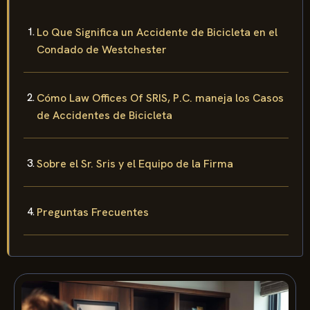
Lo Que Significa un Accidente de Bicicleta en el
Condado de Westchester
Cómo Law Offices Of SRIS, P.C. maneja los Casos
de Accidentes de Bicicleta
Sobre el Sr. Sris y el Equipo de la Firma
Preguntas Frecuentes