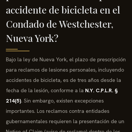
accidente de bicicleta en el
Condado de Westchester,
Nueva York?
Bajo la ley de Nueva York, el plazo de prescripción
para reclamos de lesiones personales, incluyendo
accidentes de bicicleta, es de tres años desde la
fecha de la lesión, conforme a la
N.Y. C.P.L.R. §
214(5)
. Sin embargo, existen excepciones
importantes. Los reclamos contra entidades
gubernamentales requieren la presentación de un
Notice of Claim (aviso de reclamo) dentro de los