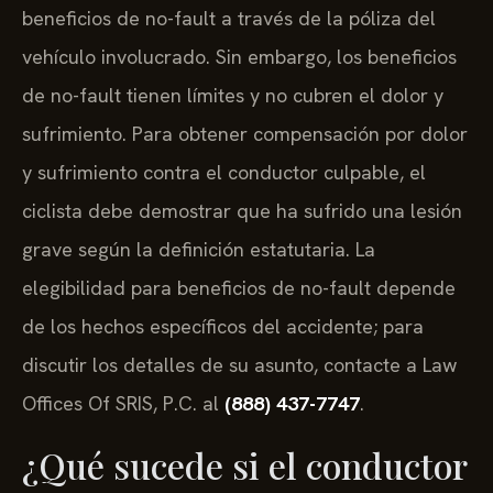
beneficios de no-fault a través de la póliza del
vehículo involucrado. Sin embargo, los beneficios
de no-fault tienen límites y no cubren el dolor y
sufrimiento. Para obtener compensación por dolor
y sufrimiento contra el conductor culpable, el
ciclista debe demostrar que ha sufrido una lesión
grave según la definición estatutaria. La
elegibilidad para beneficios de no-fault depende
de los hechos específicos del accidente; para
discutir los detalles de su asunto, contacte a Law
Offices Of SRIS, P.C. al
(888) 437-7747
.
¿Qué sucede si el conductor