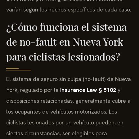
varían según los hechos específicos de cada caso.
¿Cómo funciona el sistema
de no-fault en Nueva York
para ciclistas lesionados?
El sistema de seguro sin culpa (no-fault) de Nueva
York, regulado por la
Insurance Law § 5102
y
disposiciones relacionadas, generalmente cubre a
los ocupantes de vehículos motorizados. Los
ciclistas lesionados por un vehículo pueden, en
ciertas circunstancias, ser elegibles para