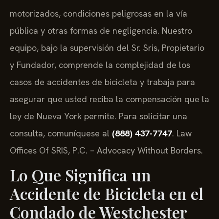
motorizados, condiciones peligrosas en la vía
pública y otras formas de negligencia. Nuestro
equipo, bajo la supervisión del Sr. Sris, Propietario
y Fundador, comprende la complejidad de los
casos de accidentes de bicicleta y trabaja para
asegurar que usted reciba la compensación que la
ley de Nueva York permite. Para solicitar una
consulta, comuníquese al
(888) 437-7747
. Law
Offices Of SRIS, P.C. – Advocacy Without Borders.
Lo Que Significa un
Accidente de Bicicleta en el
Condado de Westchester