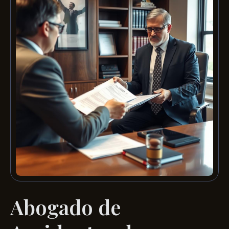
Abogado de