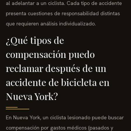
al adelantar a un ciclista. Cada tipo de accidente
presenta cuestiones de responsabilidad distintas
que requieren análisis individualizado.
¿Qué tipos de
compensación puedo
reclamar después de un
accidente de bicicleta en
Nueva York?
En Nueva York, un ciclista lesionado puede buscar
compensación por gastos médicos (pasados y