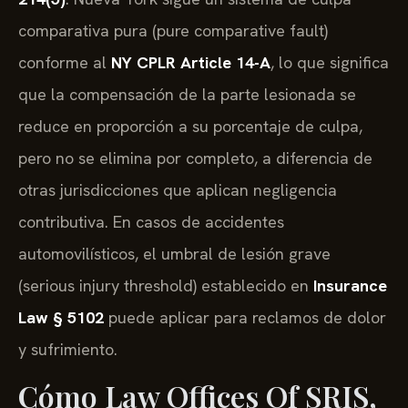
comparativa pura (pure comparative fault)
conforme al
NY CPLR Article 14-A
, lo que significa
que la compensación de la parte lesionada se
reduce en proporción a su porcentaje de culpa,
pero no se elimina por completo, a diferencia de
otras jurisdicciones que aplican negligencia
contributiva. En casos de accidentes
automovilísticos, el umbral de lesión grave
(serious injury threshold) establecido en
Insurance
Law § 5102
puede aplicar para reclamos de dolor
y sufrimiento.
Cómo Law Offices Of SRIS,