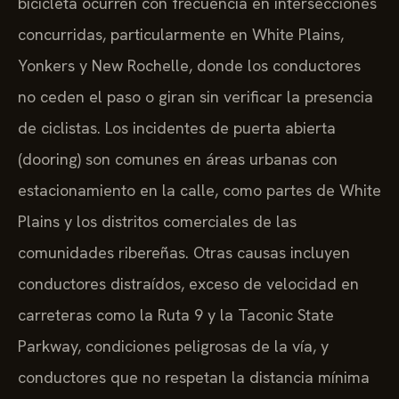
bicicleta ocurren con frecuencia en intersecciones
concurridas, particularmente en White Plains,
Yonkers y New Rochelle, donde los conductores
no ceden el paso o giran sin verificar la presencia
de ciclistas. Los incidentes de puerta abierta
(dooring) son comunes en áreas urbanas con
estacionamiento en la calle, como partes de White
Plains y los distritos comerciales de las
comunidades ribereñas. Otras causas incluyen
conductores distraídos, exceso de velocidad en
carreteras como la Ruta 9 y la Taconic State
Parkway, condiciones peligrosas de la vía, y
conductores que no respetan la distancia mínima