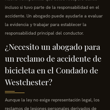
incluso si tuvo parte de la responsabilidad en el
accidente. Un abogado puede ayudarle a evaluar
la evidencia y trabajar para establecer la
responsabilidad principal del conductor.
¿Necesito un abogado para
un reclamo de accidente de
bicicleta en el Condado de
Westchester?
Aunque la ley no exige representación legal, los
reclamos de lesiones personales derivados de