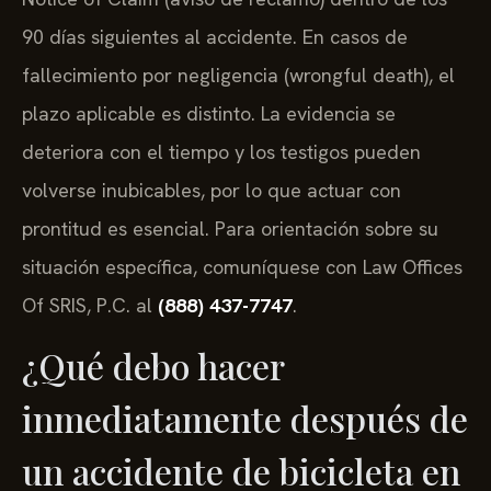
90 días siguientes al accidente. En casos de
fallecimiento por negligencia (wrongful death), el
plazo aplicable es distinto. La evidencia se
deteriora con el tiempo y los testigos pueden
volverse inubicables, por lo que actuar con
prontitud es esencial. Para orientación sobre su
situación específica, comuníquese con Law Offices
Of SRIS, P.C. al
(888) 437-7747
.
¿Qué debo hacer
inmediatamente después de
un accidente de bicicleta en