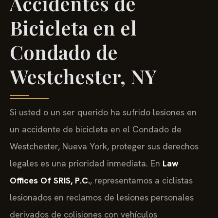
Accidentes de
Bicicleta en el
Condado de
Westchester, NY
Si usted o un ser querido ha sufrido lesiones en
un accidente de bicicleta en el Condado de
Westchester, Nueva York, proteger sus derechos
legales es una prioridad inmediata. En
Law
Offices Of SRIS, P.C.
, representamos a ciclistas
lesionados en reclamos de lesiones personales
derivados de colisiones con vehículos