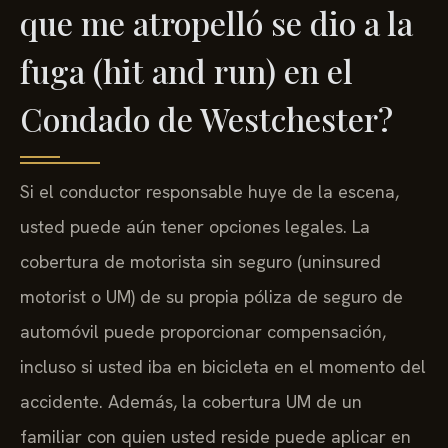
que me atropelló se dio a la
fuga (hit and run) en el
Condado de Westchester?
Si el conductor responsable huye de la escena,
usted puede aún tener opciones legales. La
cobertura de motorista sin seguro (uninsured
motorist o UM) de su propia póliza de seguro de
automóvil puede proporcionar compensación,
incluso si usted iba en bicicleta en el momento del
accidente. Además, la cobertura UM de un
familiar con quien usted reside puede aplicar en