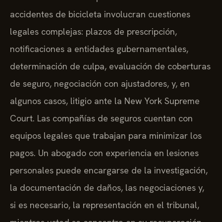
accidentes de bicicleta involucran cuestiones
legales complejas: plazos de prescripción,
notificaciones a entidades gubernamentales,
determinación de culpa, evaluación de coberturas
de seguro, negociación con ajustadores, y, en
algunos casos, litigio ante la New York Supreme
Court. Las compañías de seguros cuentan con
equipos legales que trabajan para minimizar los
pagos. Un abogado con experiencia en lesiones
personales puede encargarse de la investigación,
la documentación de daños, las negociaciones y,
si es necesario, la representación en el tribunal,