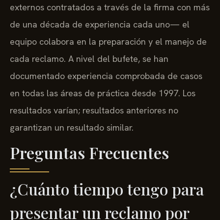
externos contratados a través de la firma con más
de una década de experiencia cada uno— el
equipo colabora en la preparación y el manejo de
cada reclamo. A nivel del bufete, se han
documentado experiencia comprobada de casos
en todas las áreas de práctica desde 1997. Los
resultados varían; resultados anteriores no
garantizan un resultado similar.
Preguntas Frecuentes
¿Cuánto tiempo tengo para
presentar un reclamo por