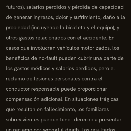
futuros), salarios perdidos y pérdida de capacidad
de generar ingresos, dolor y sufrimiento, daño a la
propiedad (incluyendo la bicicleta y el equipo), y
otros gastos relacionados con el accidente. En
casos que involucran vehículos motorizados, los
beneficios de no-fault pueden cubrir una parte de
los gastos médicos y salarios perdidos, pero el
reclamo de lesiones personales contra el
conductor responsable puede proporcionar
compensación adicional. En situaciones trágicas
que resultan en fallecimiento, los familiares
sobrevivientes pueden tener derecho a presentar
un reclamo por wrongful death. Los resultados