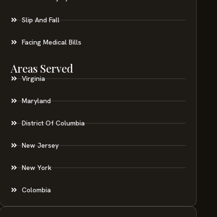
Slip And Fall
Facing Medical Bills
Areas Served
Virginia
Maryland
District Of Columbia
New Jersey
New York
Colombia