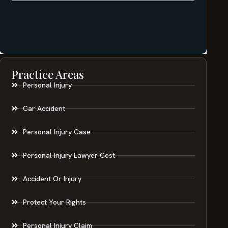
Practice Areas
Personal Injury
Car Accident
Personal Injury Case
Personal Injury Lawyer Cost
Accident Or Injury
Protect Your Rights
Personal Injury Claim