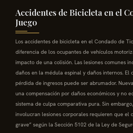
Accidentes de Bicicleta en el 
Juego
Los accidentes de bicicleta en el Condado de Ti
diferencia de los ocupantes de vehículos motoriza
impacto de una colisión. Las lesiones comunes inc
daños en la médula espinal y daños internos. El c
pérdida de ingresos puede ser abrumador. Nueva
una compensación por daños económicos y no eco
sistema de culpa comparativa pura. Sin embargo,
involucran lesiones corporales requieren que el
grave” según la Sección 5102 de la Ley de Segur