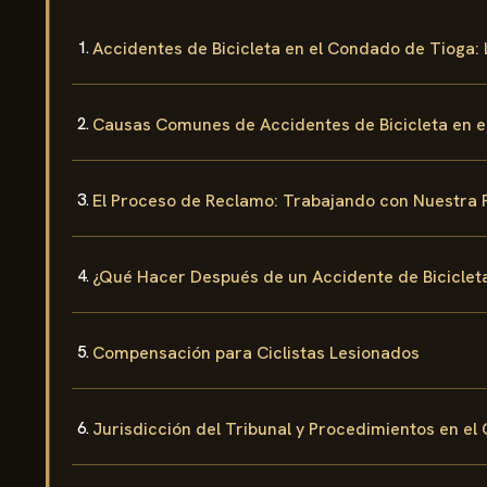
Accidentes de Bicicleta en el Condado de Tioga:
Causas Comunes de Accidentes de Bicicleta en e
El Proceso de Reclamo: Trabajando con Nuestra 
¿Qué Hacer Después de un Accidente de Biciclet
Compensación para Ciclistas Lesionados
Jurisdicción del Tribunal y Procedimientos en e