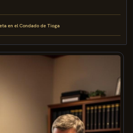
leta en el Condado de Tioga