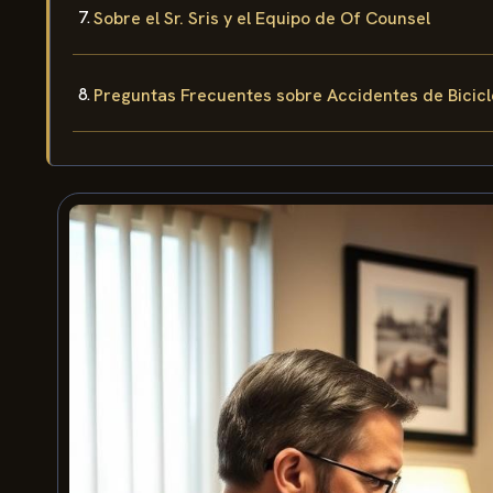
Sobre el Sr. Sris y el Equipo de Of Counsel
Preguntas Frecuentes sobre Accidentes de Bicic