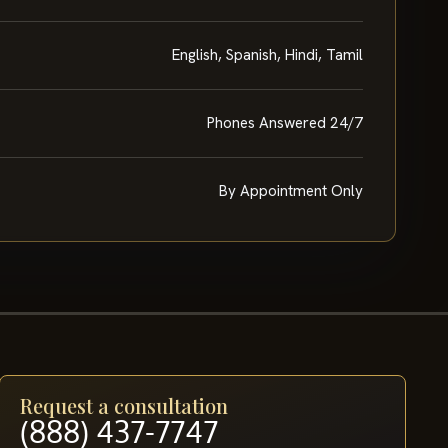
English, Spanish, Hindi, Tamil
Phones Answered 24/7
By Appointment Only
Request a consultation
(888) 437-7747