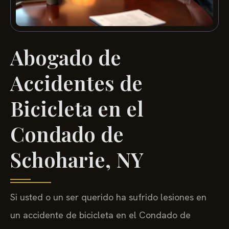
Abogado de
Accidentes de
Bicicleta en el
Condado de
Schoharie, NY
Si usted o un ser querido ha sufrido lesiones en
un accidente de bicicleta en el Condado de