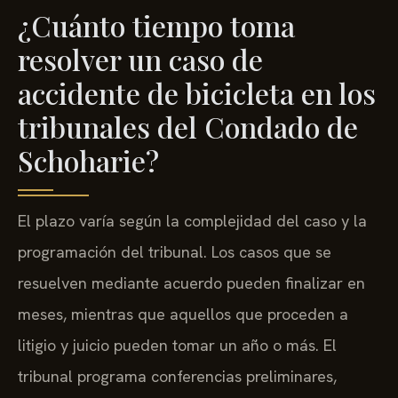
¿Cuánto tiempo toma
resolver un caso de
accidente de bicicleta en los
tribunales del Condado de
Schoharie?
El plazo varía según la complejidad del caso y la
programación del tribunal. Los casos que se
resuelven mediante acuerdo pueden finalizar en
meses, mientras que aquellos que proceden a
litigio y juicio pueden tomar un año o más. El
tribunal programa conferencias preliminares,