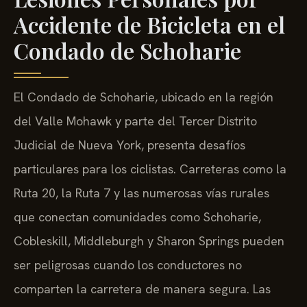
Accidente de Bicicleta en el
Condado de Schoharie
El Condado de Schoharie, ubicado en la región
del Valle Mohawk y parte del Tercer Distrito
Judicial de Nueva York, presenta desafíos
particulares para los ciclistas. Carreteras como la
Ruta 20, la Ruta 7 y las numerosas vías rurales
que conectan comunidades como Schoharie,
Cobleskill, Middleburgh y Sharon Springs pueden
ser peligrosas cuando los conductores no
comparten la carretera de manera segura. Las