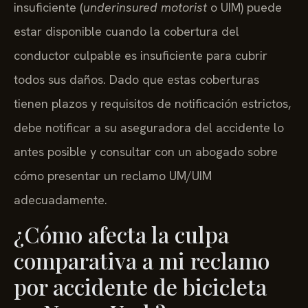
insuficiente (
underinsured motorist
o UIM) puede
estar disponible cuando la cobertura del
conductor culpable es insuficiente para cubrir
todos sus daños. Dado que estas coberturas
tienen plazos y requisitos de notificación estrictos,
debe notificar a su aseguradora del accidente lo
antes posible y consultar con un abogado sobre
cómo presentar un reclamo UM/UIM
adecuadamente.
¿Cómo afecta la culpa
comparativa a mi reclamo
por accidente de bicicleta