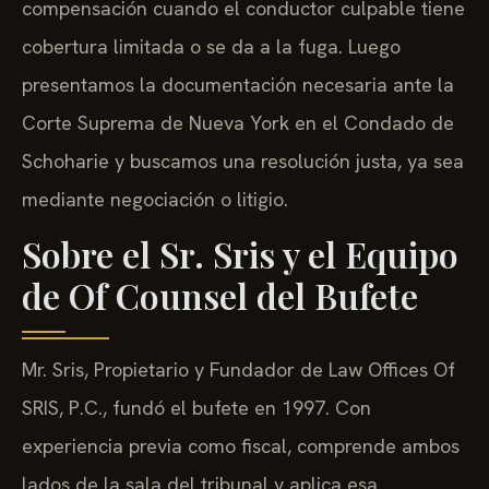
compensación cuando el conductor culpable tiene
cobertura limitada o se da a la fuga. Luego
presentamos la documentación necesaria ante la
Corte Suprema de Nueva York en el Condado de
Schoharie y buscamos una resolución justa, ya sea
mediante negociación o litigio.
Sobre el Sr. Sris y el Equipo
de Of Counsel del Bufete
Mr. Sris, Propietario y Fundador de Law Offices Of
SRIS, P.C., fundó el bufete en 1997. Con
experiencia previa como fiscal, comprende ambos
lados de la sala del tribunal y aplica esa