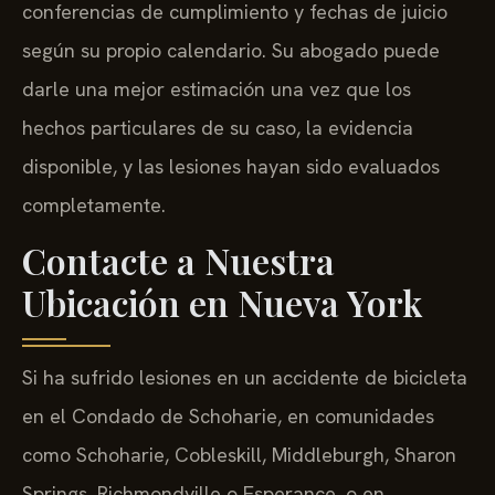
conferencias de cumplimiento y fechas de juicio
según su propio calendario. Su abogado puede
darle una mejor estimación una vez que los
hechos particulares de su caso, la evidencia
disponible, y las lesiones hayan sido evaluados
completamente.
Contacte a Nuestra
Ubicación en Nueva York
Si ha sufrido lesiones en un accidente de bicicleta
en el Condado de Schoharie, en comunidades
como Schoharie, Cobleskill, Middleburgh, Sharon
Springs, Richmondville o Esperance, o en