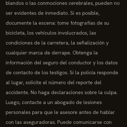
blandos o las conmociones cerebrales, pueden no
ser evidentes de inmediato. Si es posible,
documente la escena: tome fotografías de su
bicicleta, los vehículos involucrados, las
condiciones de la carretera, la señalización y
cualquier marca de derrape. Obtenga la
información del seguro del conductor y los datos
de contacto de los testigos. Si la policía responde
al lugar, solicite el número del reporte del
accidente. No haga declaraciones sobre la culpa.
Luego, contacte a un abogado de lesiones
personales para que le asesore antes de hablar
con las aseguradoras. Puede comunicarse con