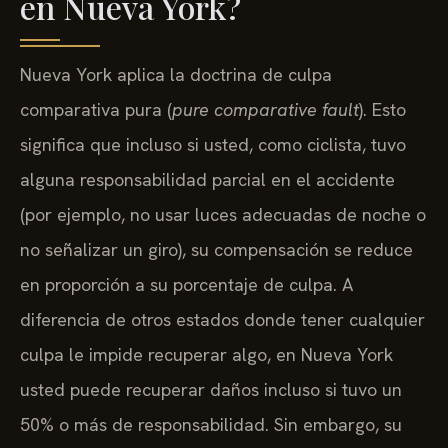
en Nueva York?
Nueva York aplica la doctrina de culpa
comparativa pura (
pure comparative fault
). Esto
significa que incluso si usted, como ciclista, tuvo
alguna responsabilidad parcial en el accidente
(por ejemplo, no usar luces adecuadas de noche o
no señalizar un giro), su compensación se reduce
en proporción a su porcentaje de culpa. A
diferencia de otros estados donde tener cualquier
culpa le impide recuperar algo, en Nueva York
usted puede recuperar daños incluso si tuvo un
50% o más de responsabilidad. Sin embargo, su