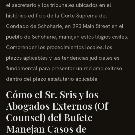
el secretario y los tribunales ubicados en el
histórico edificio de la Corte Suprema del
Condado de Schoharie, en 290 Main Street en el
pueblo de Schoharie, manejan estos litigios civiles.
Comprender los procedimientos locales, los
plazos aplicables y las tendencias judiciales es
fundamental para presentar un reclamo exitoso
dentro del plazo estatutario aplicable.
Cómo el Sr. Sris y los
Abogados Externos (Of
Counsel) del Bufete
Manejan Casos de