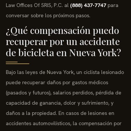
Law Offices Of SRIS, P.C. al
(888) 437-7747
para
conversar sobre los próximos pasos.
¿Qué compensación puedo
recuperar por un accidente
de bicicleta en Nueva York?
Bajo las leyes de Nueva York, un ciclista lesionado
puede recuperar daños por gastos médicos
(pasados y futuros), salarios perdidos, pérdida de
capacidad de ganancia, dolor y sufrimiento, y
daños a la propiedad. En casos de lesiones en
accidentes automovilísticos, la compensación por