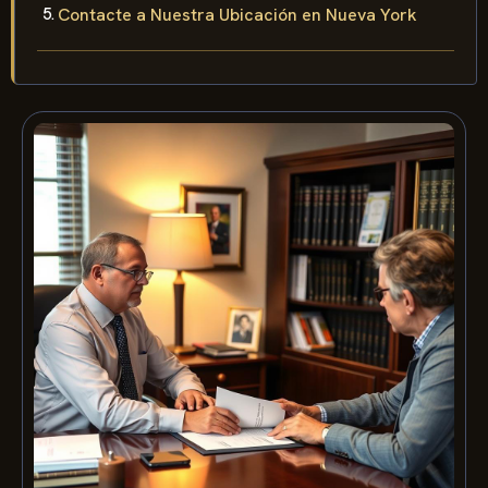
Contacte a Nuestra Ubicación en Nueva York