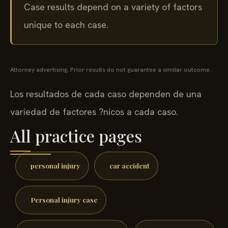
Case results depend on a variety of factors
unique to each case.
Attorney advertising. Prior results do not guarantee a similar outcome.
Los resultados de cada caso dependen de una
variedad de factores ?nicos a cada caso.
All practice pages
personal injury
car accident
Personal injury case