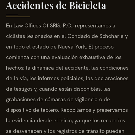
Accidentes de Bicicleta
En Law Offices Of SRIS, P.C., representamos a
ciclistas lesionados en el Condado de Schoharie y
en todo el estado de Nueva York. El proceso
comienza con una evaluación exhaustiva de los
hechos: la dinámica del accidente, las condiciones
de la vía, los informes policiales, las declaraciones
de testigos y, cuando están disponibles, las
grabaciones de cámaras de vigilancia o de
dispositivo de tablero. Recopilamos y preservamos
la evidencia desde el inicio, ya que los recuerdos
se desvanecen y los registros de tránsito pueden