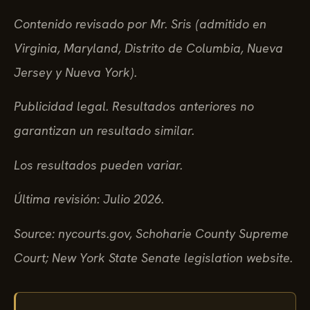
Contenido revisado por Mr. Sris (admitido en
Virginia, Maryland, Distrito de Columbia, Nueva
Jersey y Nueva York).
Publicidad legal. Resultados anteriores no
garantizan un resultado similar.
Los resultados pueden variar.
Última revisión: Julio 2026.
Source: nycourts.gov, Schoharie County Supreme
Court; New York State Senate legislation website.