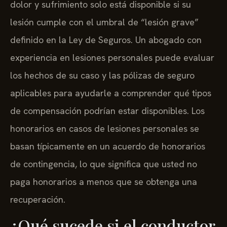
dolor y sufrimiento solo está disponible si su
lesión cumple con el umbral de “lesión grave”
definido en la Ley de Seguros. Un abogado con
experiencia en lesiones personales puede evaluar
los hechos de su caso y las pólizas de seguro
aplicables para ayudarle a comprender qué tipos
de compensación podrían estar disponibles. Los
honorarios en casos de lesiones personales se
basan típicamente en un acuerdo de honorarios
de contingencia, lo que significa que usted no
paga honorarios a menos que se obtenga una
recuperación.
¿Qué sucede si el conductor