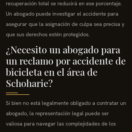
recuperación total se reducirá en ese porcentaje.
Un abogado puede investigar el accidente para
asegurar que la asignación de culpa sea precisa y
que sus derechos estén protegidos.
¿Necesito un abogado para
un reclamo por accidente de
bicicleta en el área de
Schoharie?
Si bien no está legalmente obligado a contratar un
abogado, la representación legal puede ser
valiosa para navegar las complejidades de los