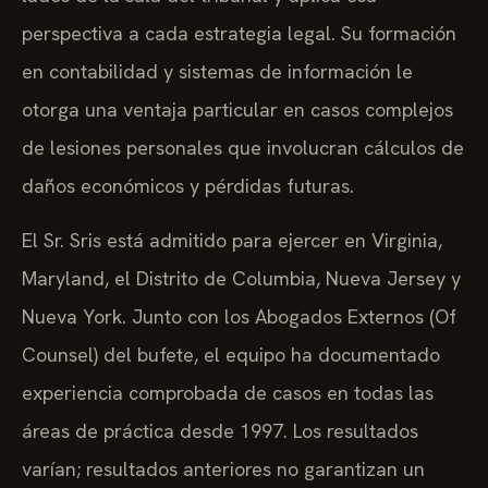
perspectiva a cada estrategia legal. Su formación
en contabilidad y sistemas de información le
otorga una ventaja particular en casos complejos
de lesiones personales que involucran cálculos de
daños económicos y pérdidas futuras.
El Sr. Sris está admitido para ejercer en Virginia,
Maryland, el Distrito de Columbia, Nueva Jersey y
Nueva York. Junto con los Abogados Externos (Of
Counsel) del bufete, el equipo ha documentado
experiencia comprobada de casos en todas las
áreas de práctica desde 1997. Los resultados
varían; resultados anteriores no garantizan un