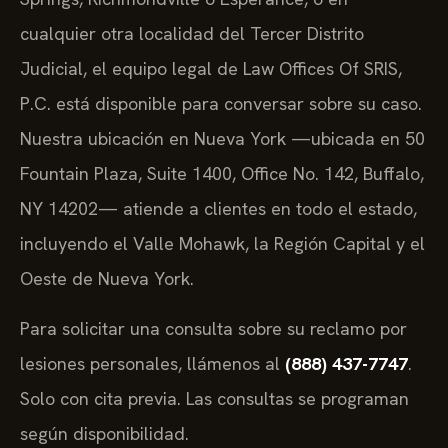
cualquier otra localidad del Tercer Distrito
Judicial, el equipo legal de Law Offices Of SRIS,
P.C. está disponible para conversar sobre su caso.
Nuestra ubicación en Nueva York —ubicada en 50
Fountain Plaza, Suite 1400, Office No. 142, Buffalo,
NY 14202— atiende a clientes en todo el estado,
incluyendo el Valle Mohawk, la Región Capital y el
Oeste de Nueva York.
Para solicitar una consulta sobre su reclamo por
lesiones personales, llámenos al
(888) 437-7747
.
Solo con cita previa. Las consultas se programan
según disponibilidad.