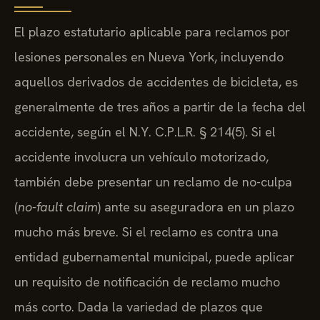
El plazo estatutario aplicable para reclamos por
lesiones personales en Nueva York, incluyendo
aquellos derivados de accidentes de bicicleta, es
generalmente de tres años a partir de la fecha del
accidente, según el N.Y. C.P.L.R. § 214(5). Si el
accidente involucra un vehículo motorizado,
también debe presentar un reclamo de no-culpa
(
no-fault claim
) ante su aseguradora en un plazo
mucho más breve. Si el reclamo es contra una
entidad gubernamental municipal, puede aplicar
un requisito de notificación de reclamo mucho
más corto. Dada la variedad de plazos que