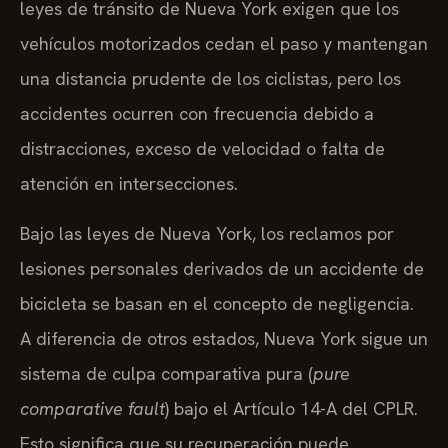
leyes de tránsito de Nueva York exigen que los
vehículos motorizados cedan el paso y mantengan
una distancia prudente de los ciclistas, pero los
accidentes ocurren con frecuencia debido a
distracciones, exceso de velocidad o falta de
atención en intersecciones.
Bajo las leyes de Nueva York, los reclamos por
lesiones personales derivados de un accidente de
bicicleta se basan en el concepto de negligencia.
A diferencia de otros estados, Nueva York sigue un
sistema de culpa comparativa pura (
pure
comparative fault
) bajo el Artículo 14-A del CPLR.
Esto significa que su recuperación puede