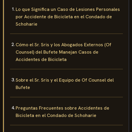
Lo que Significa un Caso de Lesiones Personales
por Accidente de Bicicleta en el Condado de
Schoharie
Cómo el Sr. Sris y los Abogados Externos (Of
Counsel) del Bufete Manejan Casos de
Accidentes de Bicicleta
Sobre el Sr. Sris y el Equipo de Of Counsel del
Bufete
Preguntas Frecuentes sobre Accidentes de
Bicicleta en el Condado de Schoharie