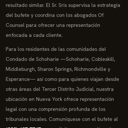
resultado similar. El Sr. Sris supervisa la estrategia
del bufete y coordina con los abogados Of
Counsel para ofrecer una representación
enfocada a cada cliente.
Para los residentes de las comunidades del
Condado de Schoharie —Schoharie, Cobleskill,
Middleburgh, Sharon Springs, Richmondville y
Esperance— así como para quienes viajan desde
otras áreas del Tercer Distrito Judicial, nuestra
ubicación en Nueva York ofrece representación
legal con una comprensión profunda de los
tribunales locales. Comuníquese con el bufete al