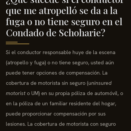
que me atropelló se da a la
fuga o no tiene seguro en el
Condado de Schoharie?
Si el conductor responsable huye de la escena
(atropello y fuga) o no tiene seguro, usted aún
puede tener opciones de compensación. La
cobertura de motorista sin seguro (
uninsured
motorist
o UM) en su propia póliza de automóvil, o
en la póliza de un familiar residente del hogar,
puede proporcionar compensación por sus
lesiones. La cobertura de motorista con seguro