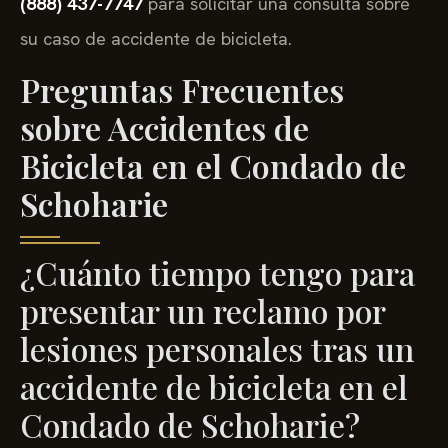
(888) 437-7747
para solicitar una consulta sobre
su caso de accidente de bicicleta.
Preguntas Frecuentes
sobre Accidentes de
Bicicleta en el Condado de
Schoharie
¿Cuánto tiempo tengo para
presentar un reclamo por
lesiones personales tras un
accidente de bicicleta en el
Condado de Schoharie?