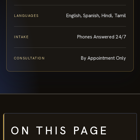
English, Spanish, Hindi, Tamil
LANGUAGES
Phones Answered 24/7
INTAKE
By Appointment Only
CONSULTATION
ON THIS PAGE