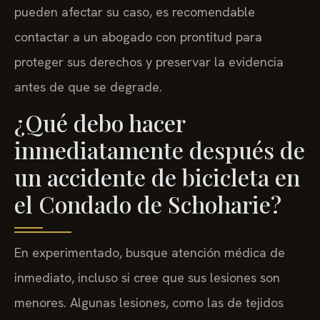
pueden afectar su caso, es recomendable
contactar a un abogado con prontitud para
proteger sus derechos y preservar la evidencia
antes de que se degrade.
¿Qué debo hacer
inmediatamente después de
un accidente de bicicleta en
el Condado de Schoharie?
En experimentado, busque atención médica de
inmediato, incluso si cree que sus lesiones son
menores. Algunas lesiones, como las de tejidos