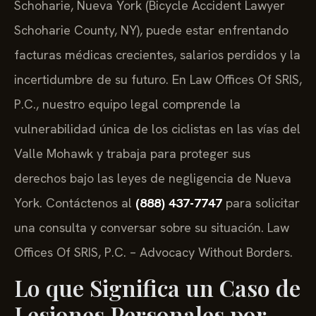
Schoharie, Nueva York (Bicycle Accident Lawyer
Schoharie County, NY), puede estar enfrentando
facturas médicas crecientes, salarios perdidos y la
incertidumbre de su futuro. En Law Offices Of SRIS,
P.C., nuestro equipo legal comprende la
vulnerabilidad única de los ciclistas en las vías del
Valle Mohawk y trabaja para proteger sus
derechos bajo las leyes de negligencia de Nueva
York. Contáctenos al
(888) 437-7747
para solicitar
una consulta y conversar sobre su situación. Law
Offices Of SRIS, P.C. – Advocacy Without Borders.
Lo que Significa un Caso de
Lesiones Personales por