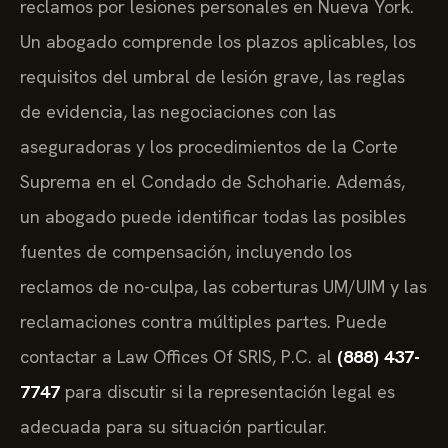
reclamos por lesiones personales en Nueva York.
Un abogado comprende los plazos aplicables, los
requisitos del umbral de lesión grave, las reglas
de evidencia, las negociaciones con las
aseguradoras y los procedimientos de la Corte
Suprema en el Condado de Schoharie. Además,
un abogado puede identificar todas las posibles
fuentes de compensación, incluyendo los
reclamos de no-culpa, las coberturas UM/UIM y las
reclamaciones contra múltiples partes. Puede
contactar a Law Offices Of SRIS, P.C. al
(888) 437-
7747
para discutir si la representación legal es
adecuada para su situación particular.