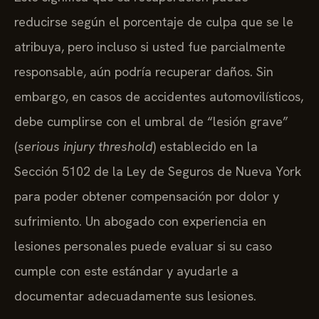
reducirse según el porcentaje de culpa que se le
atribuya, pero incluso si usted fue parcialmente
responsable, aún podría recuperar daños. Sin
embargo, en casos de accidentes automovilísticos,
debe cumplirse con el umbral de “lesión grave”
(
serious injury threshold
) establecido en la
Sección 5102 de la Ley de Seguros de Nueva York
para poder obtener compensación por dolor y
sufrimiento. Un abogado con experiencia en
lesiones personales puede evaluar si su caso
cumple con este estándar y ayudarle a
documentar adecuadamente sus lesiones.