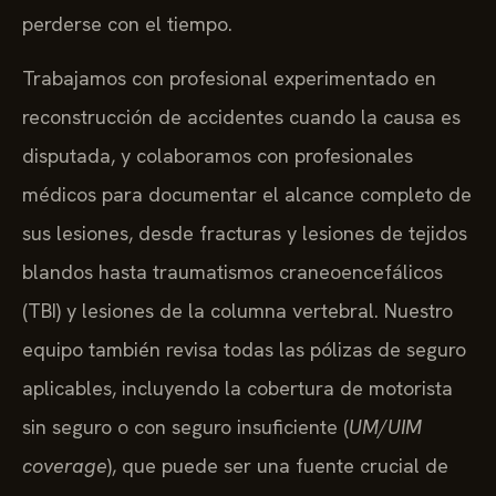
perderse con el tiempo.
Trabajamos con profesional experimentado en
reconstrucción de accidentes cuando la causa es
disputada, y colaboramos con profesionales
médicos para documentar el alcance completo de
sus lesiones, desde fracturas y lesiones de tejidos
blandos hasta traumatismos craneoencefálicos
(TBI) y lesiones de la columna vertebral. Nuestro
equipo también revisa todas las pólizas de seguro
aplicables, incluyendo la cobertura de motorista
sin seguro o con seguro insuficiente (
UM/UIM
coverage
), que puede ser una fuente crucial de