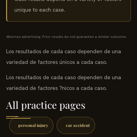
unique to each case.
Attorney advertising. Prior results do not guarantee a similar outcome.
Los resultados de cada caso dependen de una
variedad de factores únicos a cada caso.
Los resultados de cada caso dependen de una
variedad de factores ?nicos a cada caso.
All practice pages
personal injury
car accident