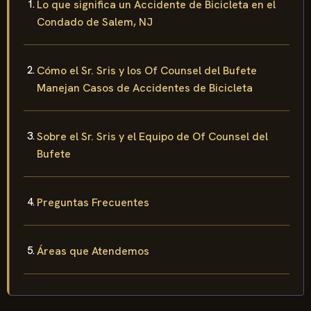
Lo que significa un Accidente de Bicicleta en el
Condado de Salem, NJ
Cómo el Sr. Sris y los Of Counsel del Bufete
Manejan Casos de Accidentes de Bicicleta
Sobre el Sr. Sris y el Equipo de Of Counsel del
Bufete
Preguntas Frecuentes
Áreas que Atendemos