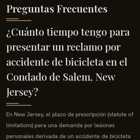
Preguntas Frecuentes
¿Cuánto tiempo tengo para
presentar un reclamo por
accidente de bicicleta en el
Condado de Salem, New
Jersey?
En New Jersey, el plazo de prescripción (statute of
limitations) para una demanda por lesiones
personales derivada de un accidente de bicicleta