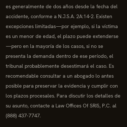
es generalmente de dos años desde la fecha del
accidente, conforme a N.J.S.A. 2A:14-2. Existen
excepciones limitadas—por ejemplo, si la víctima
es un menor de edad, el plazo puede extenderse
—pero en la mayoría de los casos, si no se
presenta la demanda dentro de ese período, el
tribunal probablemente desestimará el caso. Es
recomendable consultar a un abogado lo antes
posible para preservar la evidencia y cumplir con
los plazos procesales. Para discutir los detalles de
su asunto, contacte a Law Offices Of SRIS, P.C. al
(888) 437-7747.