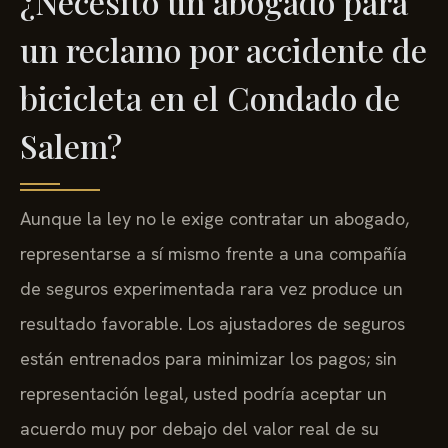
¿Necesito un abogado para
un reclamo por accidente de
bicicleta en el Condado de
Salem?
Aunque la ley no le exige contratar un abogado,
representarse a sí mismo frente a una compañía
de seguros experimentada rara vez produce un
resultado favorable. Los ajustadores de seguros
están entrenados para minimizar los pagos; sin
representación legal, usted podría aceptar un
acuerdo muy por debajo del valor real de su