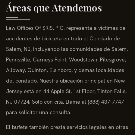
Áreas que Atendemos
Law Offices Of SRIS, P.C. representa a víctimas de
accidentes de bicicleta en todo el Condado de
Salem, NJ, incluyendo las comunidades de Salem,
Pennsville, Carneys Point, Woodstown, Pilesgrove,
Alloway, Quinton, Elsinboro, y demás localidades
del condado. Nuestra ubicación principal en New
Jersey está en 44 Apple St, 1st Floor, Tinton Falls,
NJ 07724. Solo con cita. Llame al (888) 437-7747
para solicitar una consulta.
El bufete también presta servicios legales en otras