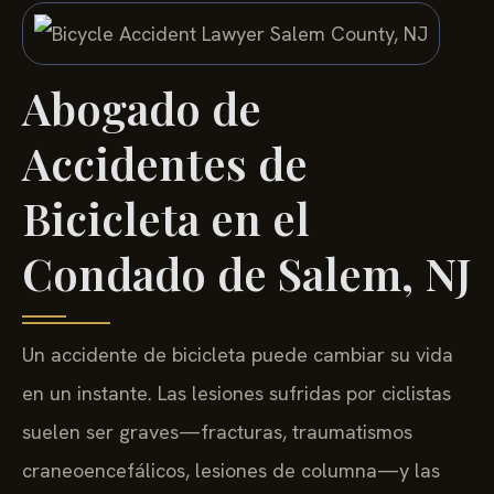
Abogado de
Accidentes de
Bicicleta en el
Condado de Salem, NJ
Un accidente de bicicleta puede cambiar su vida
en un instante. Las lesiones sufridas por ciclistas
suelen ser graves—fracturas, traumatismos
craneoencefálicos, lesiones de columna—y las