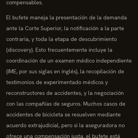
compensables.
El bufete maneja la presentación de la demanda
ante la Corte Superior, la notificación a la parte
contraria, y toda la etapa de descubrimiento
(discovery). Esto frecuentemente incluye la
coordinación de un examen médico independiente
(IME, por sus siglas en inglés), la recopilación de
testimonios de experimentado médicos y
reconstructores de accidentes, y la negociación
con las compañías de seguros. Muchos casos de
accidentes de bicicleta se resuelven mediante
acuerdo extrajudicial, pero si la aseguradora no
ofrece una compensación justa, el bufete está