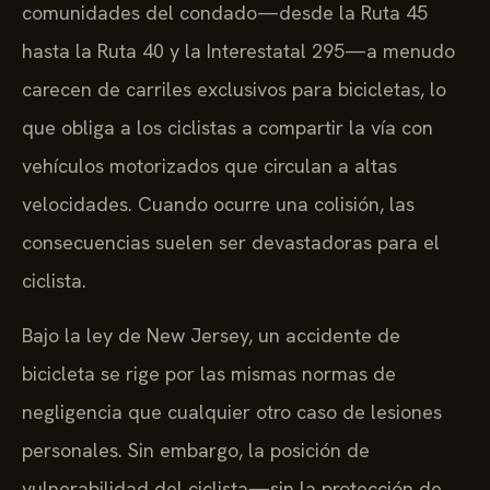
comunidades del condado—desde la Ruta 45
hasta la Ruta 40 y la Interestatal 295—a menudo
carecen de carriles exclusivos para bicicletas, lo
que obliga a los ciclistas a compartir la vía con
vehículos motorizados que circulan a altas
velocidades. Cuando ocurre una colisión, las
consecuencias suelen ser devastadoras para el
ciclista.
Bajo la ley de New Jersey, un accidente de
bicicleta se rige por las mismas normas de
negligencia que cualquier otro caso de lesiones
personales. Sin embargo, la posición de
vulnerabilidad del ciclista—sin la protección de