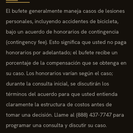
El bufete generalmente maneja casos de lesiones
personales, incluyendo accidentes de bicicleta,
bajo un acuerdo de honorarios de contingencia
(contingency fee). Esto significa que usted no paga
honorarios por adelantado; el bufete recibe un
porcentaje de la compensación que se obtenga en
su caso. Los honorarios varían según el caso;
durante la consulta inicial, se discutirán los
términos del acuerdo para que usted entienda
claramente la estructura de costos antes de
tomar una decisión. Llame al (888) 437-7747 para
programar una consulta y discutir su caso.