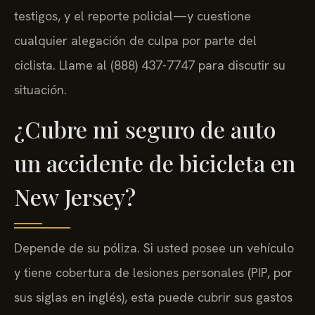
testigos, y el reporte policial—y cuestione
cualquier alegación de culpa por parte del
ciclista. Llame al (888) 437-7747 para discutir su
situación.
¿Cubre mi seguro de auto
un accidente de bicicleta en
New Jersey?
Depende de su póliza. Si usted posee un vehículo
y tiene cobertura de lesiones personales (PIP, por
sus siglas en inglés), esta puede cubrir sus gastos