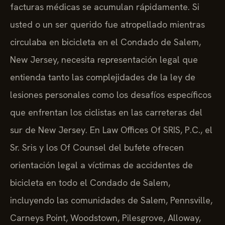
facturas médicas se acumulan rápidamente. Si
usted o un ser querido fue atropellado mientras
circulaba en bicicleta en el Condado de Salem,
New Jersey, necesita representación legal que
entienda tanto las complejidades de la ley de
lesiones personales como los desafíos específicos
que enfrentan los ciclistas en las carreteras del
sur de New Jersey. En Law Offices Of SRIS, P.C., el
Sr. Sris y los Of Counsel del bufete ofrecen
orientación legal a víctimas de accidentes de
bicicleta en todo el Condado de Salem,
incluyendo las comunidades de Salem, Pennsville,
Carneys Point, Woodstown, Pilesgrove, Alloway,