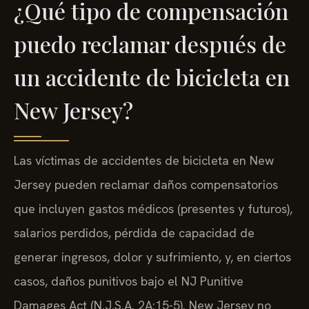
¿Qué tipo de compensación
puedo reclamar después de
un accidente de bicicleta en
New Jersey?
Las víctimas de accidentes de bicicleta en New
Jersey pueden reclamar daños compensatorios
que incluyen gastos médicos (presentes y futuros),
salarios perdidos, pérdida de capacidad de
generar ingresos, dolor y sufrimiento, y, en ciertos
casos, daños punitivos bajo el NJ Punitive
Damages Act (N.J.S.A. 2A:15-5). New Jersey no