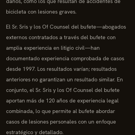
daños, como los que resultan de accidentes de
bicicleta con lesiones graves.
El Sr. Sris y los Of Counsel del bufete—abogados
externos contratados a través del bufete con
amplia experiencia en litigio civil—han
documentado experiencia comprobada de casos
desde 1997. Los resultados varían; resultados
anteriores no garantizan un resultado similar. En
conjunto, el Sr. Sris y los Of Counsel del bufete
aportan más de 120 años de experiencia legal
combinada, lo que permite al bufete abordar
casos de lesiones personales con un enfoque
estratégico y detallado.