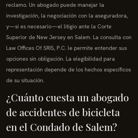
reclamo. Un abogado puede manejar la
investigación, la negociación con la aseguradora,
y—si es necesario—el litigio ante la Corte
Superior de New Jersey en Salem. La consulta con
Law Offices Of SRIS, P.C. le permite entender sus
opciones sin obligación. La elegibilidad para
representación depende de los hechos específicos
de su situación.
¿Cuánto cuesta un abogado
de accidentes de bicicleta
en el Condado de Salem?