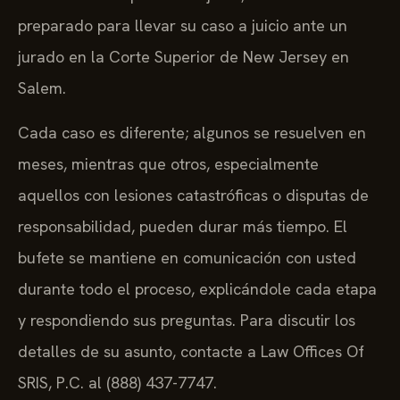
preparado para llevar su caso a juicio ante un
jurado en la Corte Superior de New Jersey en
Salem.
Cada caso es diferente; algunos se resuelven en
meses, mientras que otros, especialmente
aquellos con lesiones catastróficas o disputas de
responsabilidad, pueden durar más tiempo. El
bufete se mantiene en comunicación con usted
durante todo el proceso, explicándole cada etapa
y respondiendo sus preguntas. Para discutir los
detalles de su asunto, contacte a Law Offices Of
SRIS, P.C. al (888) 437-7747.