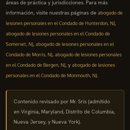
áreas de práctica y jurisdicciones. Para más
información, visite nuestras páginas de
abogado de
,
lesiones personales en el Condado de Hunterdon, NJ
abogado de lesiones personales en el Condado de
,
Somerset, NJ
abogado de lesiones personales en el
,
Condado de Morris, NJ
abogado de lesiones personales
, y
en el Condado de Bergen, NJ
abogado de lesiones
.
personales en el Condado de Monmouth, NJ
Contenido revisado por Mr. Sris (admitido
en Virginia, Maryland, Distrito de Columbia,
Nueva Jersey, y Nueva York).