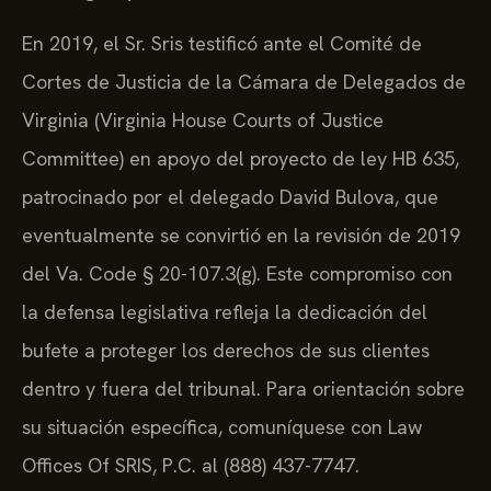
En 2019, el Sr. Sris testificó ante el Comité de
Cortes de Justicia de la Cámara de Delegados de
Virginia (Virginia House Courts of Justice
Committee) en apoyo del proyecto de ley HB 635,
patrocinado por el delegado David Bulova, que
eventualmente se convirtió en la revisión de 2019
del Va. Code § 20-107.3(g). Este compromiso con
la defensa legislativa refleja la dedicación del
bufete a proteger los derechos de sus clientes
dentro y fuera del tribunal. Para orientación sobre
su situación específica, comuníquese con Law
Offices Of SRIS, P.C. al (888) 437-7747.