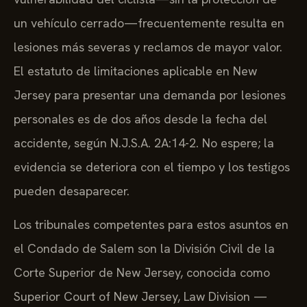
un vehículo cerrado—frecuentemente resulta en
lesiones más severas y reclamos de mayor valor.
El estatuto de limitaciones aplicable en New
Jersey para presentar una demanda por lesiones
personales es de dos años desde la fecha del
accidente, según N.J.S.A. 2A:14-2. No espere; la
evidencia se deteriora con el tiempo y los testigos
pueden desaparecer.
Los tribunales competentes para estos asuntos en
el Condado de Salem son la División Civil de la
Corte Superior de New Jersey, conocida como
Superior Court of New Jersey, Law Division —