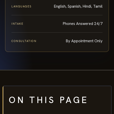
English, Spanish, Hindi, Tamil
LANGUAGES
Phones Answered 24/7
INTAKE
By Appointment Only
CONSULTATION
ON THIS PAGE