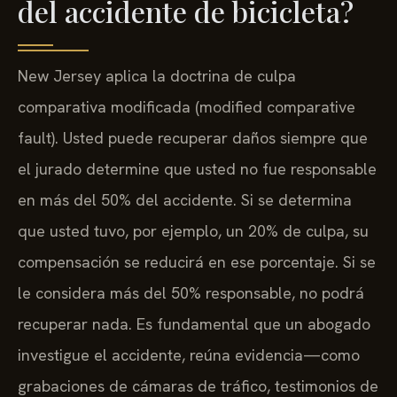
del accidente de bicicleta?
New Jersey aplica la doctrina de culpa
comparativa modificada (modified comparative
fault). Usted puede recuperar daños siempre que
el jurado determine que usted no fue responsable
en más del 50% del accidente. Si se determina
que usted tuvo, por ejemplo, un 20% de culpa, su
compensación se reducirá en ese porcentaje. Si se
le considera más del 50% responsable, no podrá
recuperar nada. Es fundamental que un abogado
investigue el accidente, reúna evidencia—como
grabaciones de cámaras de tráfico, testimonios de