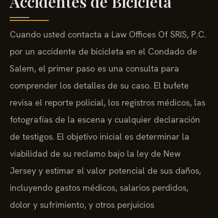
Accidentes de Bicicleta
Cuando usted contacta a Law Offices Of SRIS, P.C.
por un accidente de bicicleta en el Condado de
Salem, el primer paso es una consulta para
comprender los detalles de su caso. El bufete
revisa el reporte policial, los registros médicos, las
fotografías de la escena y cualquier declaración
de testigos. El objetivo inicial es determinar la
viabilidad de su reclamo bajo la ley de New
Jersey y estimar el valor potencial de sus daños,
incluyendo gastos médicos, salarios perdidos,
dolor y sufrimiento, y otros perjuicios