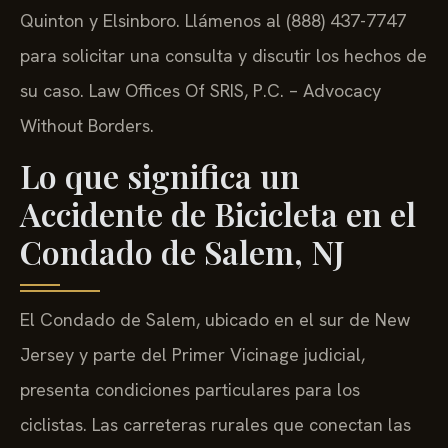
Quinton y Elsinboro. Llámenos al (888) 437-7747
para solicitar una consulta y discutir los hechos de
su caso. Law Offices Of SRIS, P.C. – Advocacy
Without Borders.
Lo que significa un
Accidente de Bicicleta en el
Condado de Salem, NJ
El Condado de Salem, ubicado en el sur de New
Jersey y parte del Primer Vicinage judicial,
presenta condiciones particulares para los
ciclistas. Las carreteras rurales que conectan las