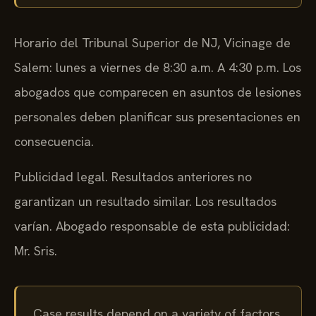
Horario del Tribunal Superior de NJ, Vicinage de
Salem: lunes a viernes de 8:30 a.m. A 4:30 p.m. Los
abogados que comparecen en asuntos de lesiones
personales deben planificar sus presentaciones en
consecuencia.
Publicidad legal. Resultados anteriores no
garantizan un resultado similar. Los resultados
varían. Abogado responsable de esta publicidad:
Mr. Sris.
Case results depend on a variety of factors