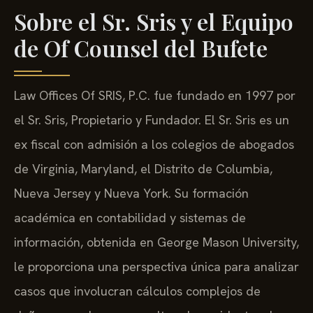
Sobre el Sr. Sris y el Equipo
de Of Counsel del Bufete
Law Offices Of SRIS, P.C. fue fundado en 1997 por
el Sr. Sris, Propietario y Fundador. El Sr. Sris es un
ex fiscal con admisión a los colegios de abogados
de Virginia, Maryland, el Distrito de Columbia,
Nueva Jersey y Nueva York. Su formación
académica en contabilidad y sistemas de
información, obtenida en George Mason University,
le proporciona una perspectiva única para analizar
casos que involucran cálculos complejos de