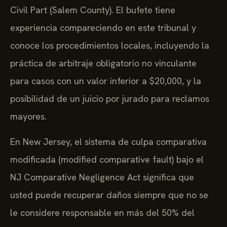
Civil Part (Salem County). El bufete tiene
experiencia compareciendo en este tribunal y
conoce los procedimientos locales, incluyendo la
práctica de arbitraje obligatorio no vinculante
para casos con un valor inferior a $20,000, y la
posibilidad de un juicio por jurado para reclamos
mayores.
En New Jersey, el sistema de culpa comparativa
modificada (modified comparative fault) bajo el
NJ Comparative Negligence Act significa que
usted puede recuperar daños siempre que no se
le considere responsable en más del 50% del