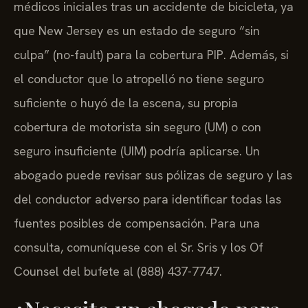
médicos iniciales tras un accidente de bicicleta, ya
que New Jersey es un estado de seguro “sin
culpa” (no-fault) para la cobertura PIP. Además, si
el conductor que lo atropelló no tiene seguro
suficiente o huyó de la escena, su propia
cobertura de motorista sin seguro (UM) o con
seguro insuficiente (UIM) podría aplicarse. Un
abogado puede revisar sus pólizas de seguro y las
del conductor adverso para identificar todas las
fuentes posibles de compensación. Para una
consulta, comuníquese con el Sr. Sris y los Of
Counsel del bufete al (888) 437-7747.