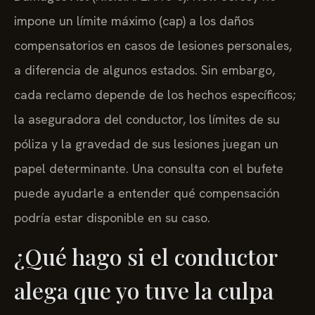
impone un límite máximo (cap) a los daños
compensatorios en casos de lesiones personales,
a diferencia de algunos estados. Sin embargo,
cada reclamo depende de los hechos específicos;
la aseguradora del conductor, los límites de su
póliza y la gravedad de sus lesiones juegan un
papel determinante. Una consulta con el bufete
puede ayudarle a entender qué compensación
podría estar disponible en su caso.
¿Qué hago si el conductor
alega que yo tuve la culpa