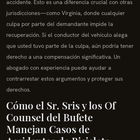
accidente. Esto es una diferencia crucial con otras
jurisdicciones—como Virginia, donde cualquier
culpa por parte del demandante impide la
recuperación. Si el conductor del vehículo alega
que usted tuvo parte de la culpa, aún podría tener
derecho a una compensación significativa. Un
abogado con experiencia puede ayudar a
contrarrestar estos argumentos y proteger sus
derechos.
Cómo el Sr. Sris y los Of
Counsel del Bufete
Manejan Casos de