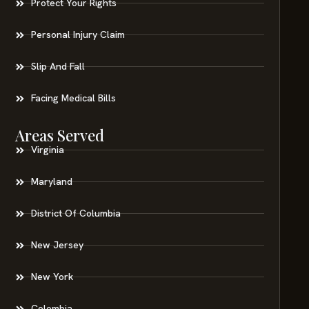
Protect Your Rights
Personal Injury Claim
Slip And Fall
Facing Medical Bills
Areas Served
Virginia
Maryland
District Of Columbia
New Jersey
New York
Colombia