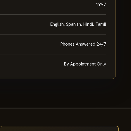
1997
English, Spanish, Hindi, Tamil
Phones Answered 24/7
By Appointment Only