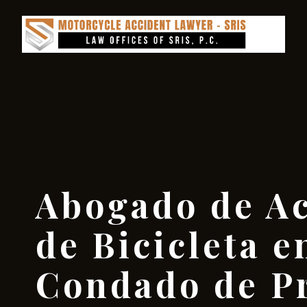
Abogado de Ac
de Bicicleta e
Condado de P