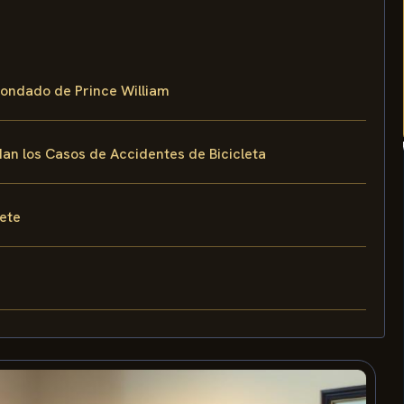
 Condado de Prince William
dan los Casos de Accidentes de Bicicleta
fete