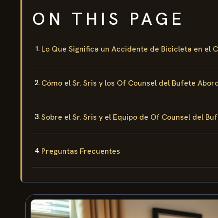
ON THIS PAGE
Lo Que Significa un Accidente de Bicicleta en el
Cómo el Sr. Sris y los Of Counsel del Bufete Abor
Sobre el Sr. Sris y el Equipo de Of Counsel del Bu
Preguntas Frecuentes