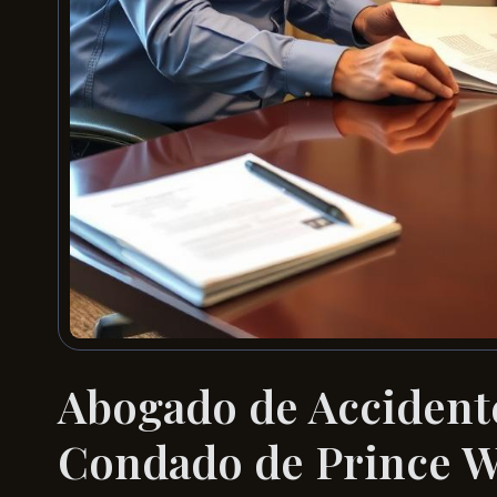
Abogado de Accidente
Condado de Prince W