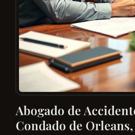
Abogado de Accidente
Condado de Orleans,