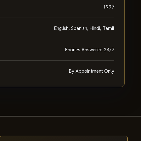
1997
English, Spanish, Hindi, Tamil
Phones Answered 24/7
By Appointment Only