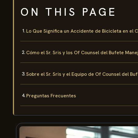
ON THIS PAGE
Lo Que Significa un Accidente de Bicicleta en el
Cómo el Sr. Sris y los Of Counsel del Bufete Man
Sobre el Sr. Sris y el Equipo de Of Counsel del Bu
Preguntas Frecuentes