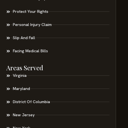
Protect Your Rights
Personal Injury Claim
Slip And Fall
Facing Medical Bills
Areas Served
Virginia
Maryland
District Of Columbia
New Jersey