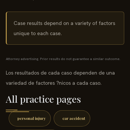
Case results depend on a variety of factors
unique to each case.
Attorney advertising. Prior results do not guarantee a similar outcome.
Los resultados de cada caso dependen de una
variedad de factores ?nicos a cada caso.
All practice pages
personal injury
car accident