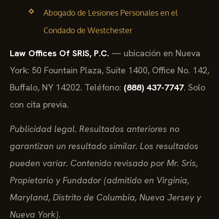
Abogado de Lesiones Personales en el
Condado de Westchester
Law Offices Of SRIS, P.C.
— ubicación en Nueva
York: 50 Fountain Plaza, Suite 1400, Office No. 142,
Buffalo, NY 14202. Teléfono:
(888) 437-7747
. Solo
con cita previa.
Publicidad legal. Resultados anteriores no
garantizan un resultado similar. Los resultados
pueden variar. Contenido revisado por Mr. Sris,
Propietario y Fundador (admitido en Virginia,
Maryland, Distrito de Columbia, Nueva Jersey y
Nueva York).