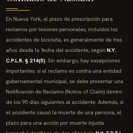
En Nueva York, el plazo de prescripción para
reclamos por lesiones personales, incluidos los
accidentes de bicicleta, es generalmente de tres
años desde la fecha del accidente, según
N.Y.
C.P.L.R. § 214(5)
. Sin embargo, hay excepciones
importantes: si el reclamo es contra una entidad
gubernamental municipal, se debe presentar una
Notificación de Reclamo (Notice of Claim) dentro
de los 90 días siguientes al accidente. Además, si
el accidente causó la muerte de una persona, el
plazo para una acción por muerte injusta