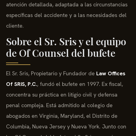
atención detallada, adaptada a las circunstancias
específicas del accidente y a las necesidades del
cliente.
Sobre el Sr. Sris y el equipo
de Of Counsel del bufete
El Sr. Sris, Propietario y Fundador de
Law Offices
Of SRIS, P.C.
, fundó el bufete en 1997. Ex fiscal,
concentra su práctica en litigio civil y defensa
penal compleja. Está admitido al colegio de
abogados en Virginia, Maryland, el Distrito de
Columbia, Nueva Jersey y Nueva York. Junto con