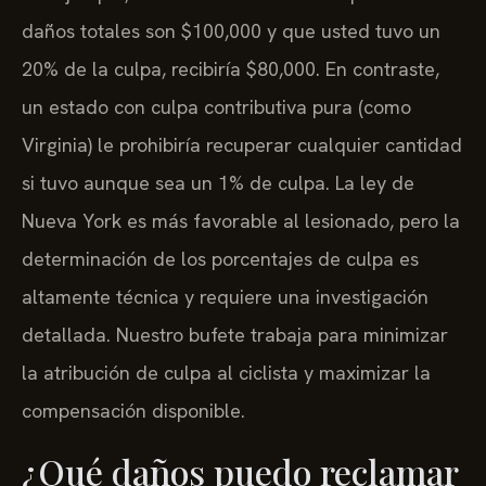
daños totales son $100,000 y que usted tuvo un
20% de la culpa, recibiría $80,000. En contraste,
un estado con culpa contributiva pura (como
Virginia) le prohibiría recuperar cualquier cantidad
si tuvo aunque sea un 1% de culpa. La ley de
Nueva York es más favorable al lesionado, pero la
determinación de los porcentajes de culpa es
altamente técnica y requiere una investigación
detallada. Nuestro bufete trabaja para minimizar
la atribución de culpa al ciclista y maximizar la
compensación disponible.
¿Qué daños puedo reclamar