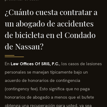
¿Cuánto cuesta contratar a
un abogado de accidentes
de bicicleta en el Condado
de Nassau?
En
Law Offices Of SRIS, P.C.
, los casos de lesiones
personales se manejan típicamente bajo un
acuerdo de honorarios de contingencia
(contingency fee). Esto significa que no paga
honorarios de abogado a menos que el bufete
obtenga una recuperación para usted, ya sea