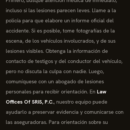
Primero, busque atención médica de inmediato,
incluso si las lesiones parecen leves. Llame a la
policía para que elabore un informe oficial del
accidente. Si es posible, tome fotografías de la
escena, de los vehículos involucrados, y de sus
lesiones visibles. Obtenga la información de
contacto de testigos y del conductor del vehículo,
pero no discuta la culpa con nadie. Luego,
comuníquese con un abogado de lesiones
personales para recibir orientación. En
Law
Offices Of SRIS, P.C.
, nuestro equipo puede
ayudarlo a preservar evidencia y comunicarse con
las aseguradoras. Para orientación sobre su