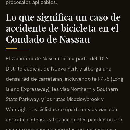
procesales aplicables.
Lo que significa un caso de
accidente de bicicleta en el
Condado de Nassau
El Condado de Nassau forma parte del 10.º
Distrito Judicial de Nueva York y alberga una
densa red de carreteras, incluyendo la I-495 (Long
Island Expressway), las vías Northern y Southern
State Parkway, y las rutas Meadowbrook y
Wantagh. Los ciclistas comparten estas vías con
un tráfico intenso, y los accidentes pueden ocurrir
en intersecciones concurridas, en los accesos a