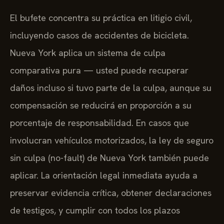
El bufete concentra su práctica en litigio civil,
incluyendo casos de accidentes de bicicleta.
Nueva York aplica un sistema de culpa
comparativa pura — usted puede recuperar
daños incluso si tuvo parte de la culpa, aunque su
compensación se reducirá en proporción a su
porcentaje de responsabilidad. En casos que
involucran vehículos motorizados, la ley de seguro
sin culpa (no-fault) de Nueva York también puede
aplicar. La orientación legal inmediata ayuda a
preservar evidencia crítica, obtener declaraciones
de testigos, y cumplir con todos los plazos