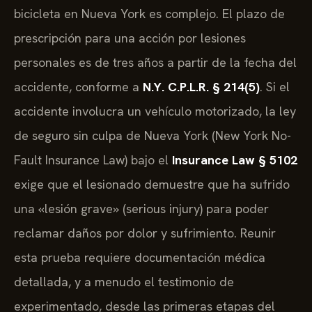
bicicleta en Nueva York es complejo. El plazo de
prescripción para una acción por lesiones
personales es de tres años a partir de la fecha del
accidente, conforme a
N.Y. C.P.L.R. § 214(5)
. Si el
accidente involucra un vehículo motorizado, la ley
de seguro sin culpa de Nueva York (New York No-
Fault Insurance Law) bajo el
Insurance Law § 5102
exige que el lesionado demuestre que ha sufrido
una «lesión grave» (serious injury) para poder
reclamar daños por dolor y sufrimiento. Reunir
esta prueba requiere documentación médica
detallada, y a menudo el testimonio de
experimentado, desde las primeras etapas del