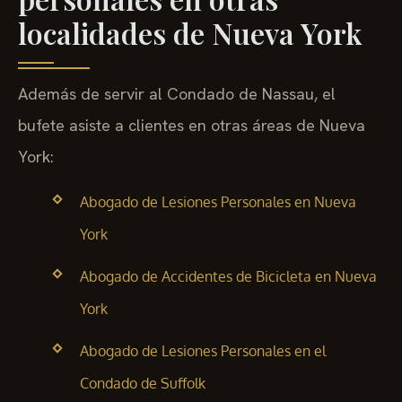
localidades de Nueva York
Además de servir al Condado de Nassau, el
bufete asiste a clientes en otras áreas de Nueva
York:
Abogado de Lesiones Personales en Nueva
York
Abogado de Accidentes de Bicicleta en Nueva
York
Abogado de Lesiones Personales en el
Condado de Suffolk