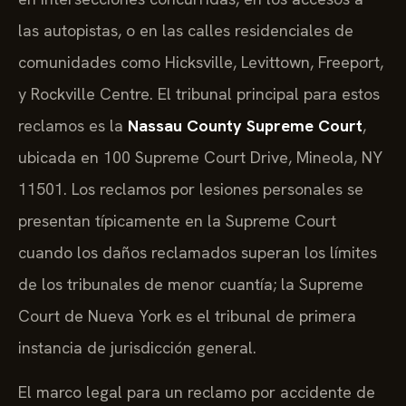
las autopistas, o en las calles residenciales de
comunidades como Hicksville, Levittown, Freeport,
y Rockville Centre. El tribunal principal para estos
reclamos es la
Nassau County Supreme Court
,
ubicada en 100 Supreme Court Drive, Mineola, NY
11501. Los reclamos por lesiones personales se
presentan típicamente en la Supreme Court
cuando los daños reclamados superan los límites
de los tribunales de menor cuantía; la Supreme
Court de Nueva York es el tribunal de primera
instancia de jurisdicción general.
El marco legal para un reclamo por accidente de