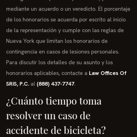
mediante un acuerdo o un veredicto. El porcentaje
de los honorarios se acuerda por escrito al inicio
de la representación y cumple con las reglas de
Nueva York que limitan los honorarios de
contingencia en casos de lesiones personales.
Para discutir los detalles de su asunto y los
honorarios aplicables, contacte a
Law Offices Of
SRIS, P.C.
al
(888) 437-7747
.
¿Cuánto tiempo toma
resolver un caso de
accidente de bicicleta?