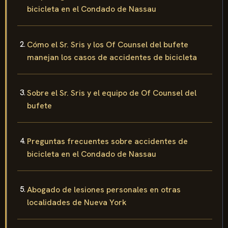
bicicleta en el Condado de Nassau
Cómo el Sr. Sris y los Of Counsel del bufete
manejan los casos de accidentes de bicicleta
Sobre el Sr. Sris y el equipo de Of Counsel del
bufete
Preguntas frecuentes sobre accidentes de
bicicleta en el Condado de Nassau
Abogado de lesiones personales en otras
localidades de Nueva York