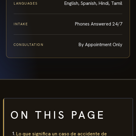
English, Spanish, Hindi, Tamil
LANGUAGES
Phones Answered 24/7
INTAKE
By Appointment Only
CONSULTATION
ON THIS PAGE
Lo que significa un caso de accidente de