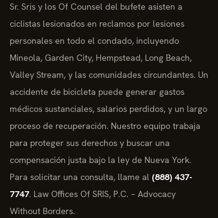
Sr. Sris y los Of Counsel del bufete asisten a
ciclistas lesionados en reclamos por lesiones
personales en todo el condado, incluyendo
Mineola, Garden City, Hempstead, Long Beach,
Valley Stream, y las comunidades circundantes. Un
accidente de bicicleta puede generar gastos
médicos sustanciales, salarios perdidos, y un largo
proceso de recuperación. Nuestro equipo trabaja
para proteger sus derechos y buscar una
compensación justa bajo la ley de Nueva York.
Para solicitar una consulta, llame al
(888) 437-
7747
. Law Offices Of SRIS, P.C. – Advocacy
Without Borders.