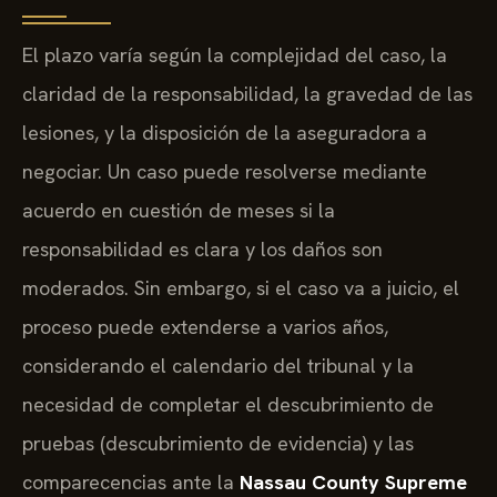
El plazo varía según la complejidad del caso, la
claridad de la responsabilidad, la gravedad de las
lesiones, y la disposición de la aseguradora a
negociar. Un caso puede resolverse mediante
acuerdo en cuestión de meses si la
responsabilidad es clara y los daños son
moderados. Sin embargo, si el caso va a juicio, el
proceso puede extenderse a varios años,
considerando el calendario del tribunal y la
necesidad de completar el descubrimiento de
pruebas (descubrimiento de evidencia) y las
comparecencias ante la
Nassau County Supreme