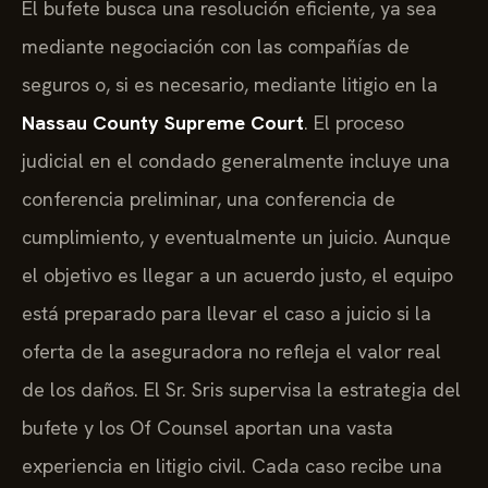
El bufete busca una resolución eficiente, ya sea
mediante negociación con las compañías de
seguros o, si es necesario, mediante litigio en la
Nassau County Supreme Court
. El proceso
judicial en el condado generalmente incluye una
conferencia preliminar, una conferencia de
cumplimiento, y eventualmente un juicio. Aunque
el objetivo es llegar a un acuerdo justo, el equipo
está preparado para llevar el caso a juicio si la
oferta de la aseguradora no refleja el valor real
de los daños. El Sr. Sris supervisa la estrategia del
bufete y los Of Counsel aportan una vasta
experiencia en litigio civil. Cada caso recibe una