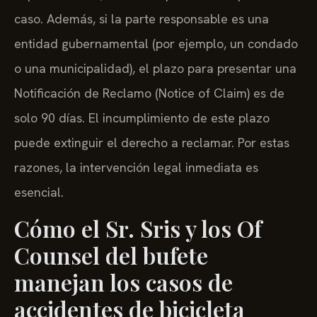
caso. Además, si la parte responsable es una
entidad gubernamental (por ejemplo, un condado
o una municipalidad), el plazo para presentar una
Notificación de Reclamo (Notice of Claim) es de
solo 90 días. El incumplimiento de este plazo
puede extinguir el derecho a reclamar. Por estas
razones, la intervención legal inmediata es
esencial.
Cómo el Sr. Sris y los Of
Counsel del bufete
manejan los casos de
accidentes de bicicleta