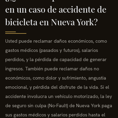
en un caso de accidente de
bicicleta en Nueva York?
Usted puede reclamar daños económicos, como
gastos médicos (pasados y futuros), salarios
perdidos, y la pérdida de capacidad de generar
ingresos. También puede reclamar daños no
económicos, como dolor y sufrimiento, angustia
emocional, y pérdida del disfrute de la vida. Si el
accidente involucra un vehículo motorizado, la ley
de seguro sin culpa (No-Fault) de Nueva York paga
sus gastos médicos y salarios perdidos hasta el