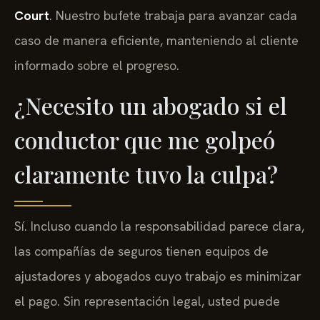
Court
. Nuestro bufete trabaja para avanzar cada
caso de manera eficiente, manteniendo al cliente
informado sobre el progreso.
¿Necesito un abogado si el
conductor que me golpeó
claramente tuvo la culpa?
Sí. Incluso cuando la responsabilidad parece clara,
las compañías de seguros tienen equipos de
ajustadores y abogados cuyo trabajo es minimizar
el pago. Sin representación legal, usted puede