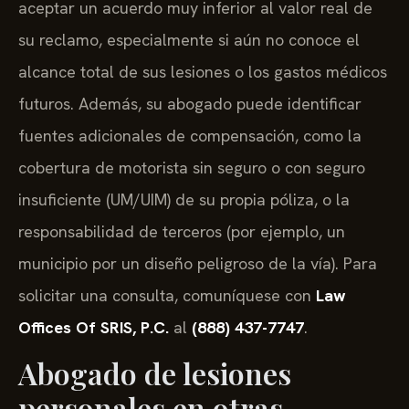
aceptar un acuerdo muy inferior al valor real de
su reclamo, especialmente si aún no conoce el
alcance total de sus lesiones o los gastos médicos
futuros. Además, su abogado puede identificar
fuentes adicionales de compensación, como la
cobertura de motorista sin seguro o con seguro
insuficiente (UM/UIM) de su propia póliza, o la
responsabilidad de terceros (por ejemplo, un
municipio por un diseño peligroso de la vía). Para
solicitar una consulta, comuníquese con
Law
Offices Of SRIS, P.C.
al
(888) 437-7747
.
Abogado de lesiones
personales en otras