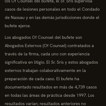
los Of Counsel del bufete, el Sr. Sris supervisa
casos de lesiones personales en todo el Condado
de Nassau y en las demás jurisdicciones donde el
bufete ejerce.
Los abogados Of Counsel del bufete son
Abogados Externos (Of Counsel) contratados a
través de la firma, cada uno con experiencia
significativa en litigio. El Sr. Sris y estos abogados
externos trabajan colaborativamente en la
preparación de cada caso. El bufete ha
documentado resultados en más de 4,739 casos
en todas las áreas de práctica desde 1997. Los
resultados varían; resultados anteriores no