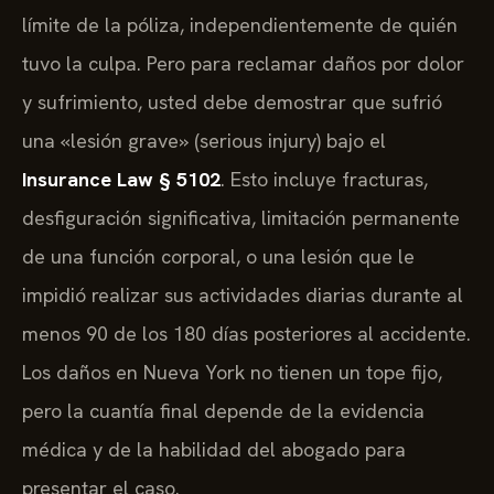
límite de la póliza, independientemente de quién
tuvo la culpa. Pero para reclamar daños por dolor
y sufrimiento, usted debe demostrar que sufrió
una «lesión grave» (serious injury) bajo el
Insurance Law § 5102
. Esto incluye fracturas,
desfiguración significativa, limitación permanente
de una función corporal, o una lesión que le
impidió realizar sus actividades diarias durante al
menos 90 de los 180 días posteriores al accidente.
Los daños en Nueva York no tienen un tope fijo,
pero la cuantía final depende de la evidencia
médica y de la habilidad del abogado para
presentar el caso.