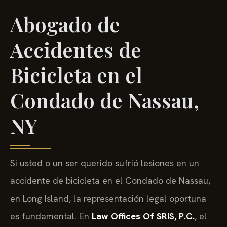
Abogado de
Accidentes de
Bicicleta en el
Condado de Nassau,
NY
Si usted o un ser querido sufrió lesiones en un
accidente de bicicleta en el Condado de Nassau,
en Long Island, la representación legal oportuna
es fundamental. En
Law Offices Of SRIS, P.C.
, el