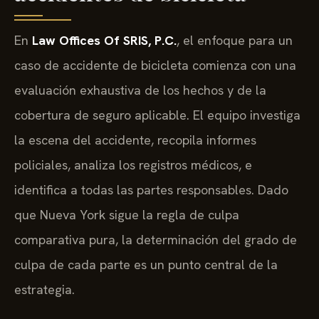
En
Law Offices Of SRIS, P.C.
, el enfoque para un
caso de accidente de bicicleta comienza con una
evaluación exhaustiva de los hechos y de la
cobertura de seguro aplicable. El equipo investiga
la escena del accidente, recopila informes
policiales, analiza los registros médicos, e
identifica a todas las partes responsables. Dado
que Nueva York sigue la regla de culpa
comparativa pura, la determinación del grado de
culpa de cada parte es un punto central de la
estrategia.