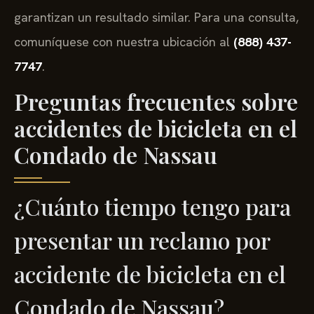
garantizan un resultado similar. Para una consulta,
comuníquese con nuestra ubicación al
(888) 437-
7747
.
Preguntas frecuentes sobre
accidentes de bicicleta en el
Condado de Nassau
¿Cuánto tiempo tengo para
presentar un reclamo por
accidente de bicicleta en el
Condado de Nassau?