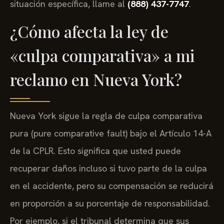
situación específica, llame al
(888) 437-7747
.
¿Cómo afecta la ley de
«culpa comparativa» a mi
reclamo en Nueva York?
Nueva York sigue la regla de culpa comparativa
pura (pure comparative fault) bajo el Artículo 14-A
de la CPLR. Esto significa que usted puede
recuperar daños incluso si tuvo parte de la culpa
en el accidente, pero su compensación se reducirá
en proporción a su porcentaje de responsabilidad.
Por ejemplo, si el tribunal determina que sus