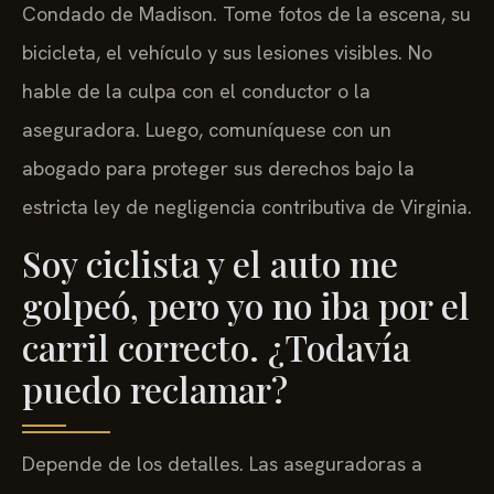
Condado de Madison. Tome fotos de la escena, su
bicicleta, el vehículo y sus lesiones visibles. No
hable de la culpa con el conductor o la
aseguradora. Luego, comuníquese con un
abogado para proteger sus derechos bajo la
estricta ley de negligencia contributiva de Virginia.
Soy ciclista y el auto me
golpeó, pero yo no iba por el
carril correcto. ¿Todavía
puedo reclamar?
Depende de los detalles. Las aseguradoras a