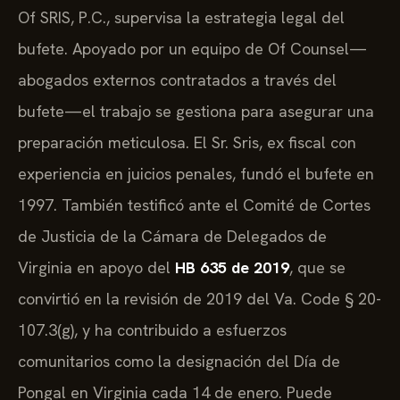
Of SRIS, P.C., supervisa la estrategia legal del
bufete. Apoyado por un equipo de Of Counsel—
abogados externos contratados a través del
bufete—el trabajo se gestiona para asegurar una
preparación meticulosa. El Sr. Sris, ex fiscal con
experiencia en juicios penales, fundó el bufete en
1997. También testificó ante el Comité de Cortes
de Justicia de la Cámara de Delegados de
Virginia en apoyo del
HB 635 de 2019
, que se
convirtió en la revisión de 2019 del Va. Code § 20-
107.3(g), y ha contribuido a esfuerzos
comunitarios como la designación del Día de
Pongal en Virginia cada 14 de enero. Puede