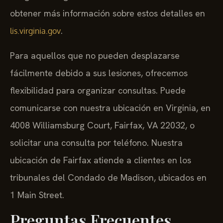
obtener más información sobre estos detalles en
.
lis.virginia.gov
Para aquellos que no pueden desplazarse
fácilmente debido a sus lesiones, ofrecemos
flexibilidad para organizar consultas. Puede
comunicarse con nuestra ubicación en Virginia, en
4008 Williamsburg Court, Fairfax, VA 22032, o
solicitar una consulta por teléfono. Nuestra
ubicación de Fairfax atiende a clientes en los
tribunales del Condado de Madison, ubicados en
1 Main Street.
Preguntas Frecuentes