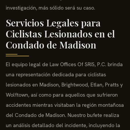
investigación, más sólido será su caso.
Servicios Legales para
Ciclistas Lesionados en el
Condado de Madison
El equipo legal de Law Offices Of SRIS, P.C. brinda
una representación dedicada para ciclistas
lesionados en Madison, Brightwood, Etlan, Pratts y
Wolftown, así como para aquellos que sufrieron
accidentes mientras visitaban la región montañosa
del Condado de Madison. Nuestro bufete realiza
un análisis detallado del incidente, incluyendo la