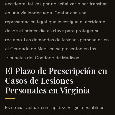
accidente, tal vez por no señalizar o por transitar
en una vía inadecuada. Contar con una
representación legal que investigue el accidente
desde el primer día es clave para proteger su
reclamo. Las demandas de lesiones personales en
el Condado de Madison se presentan en los
tribunales del Condado de Madison.
El Plazo de Prescripción en
Casos de Lesiones
Personales en Virginia
Es crucial actuar con rapidez. Virginia establece
un plazo de prescripción estricto de dos años para