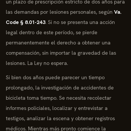
las demandas por lesiones personales, según
Va.
Code § 8.01-243
. Si no se presenta una acción
legal dentro de este período, se pierde
permanentemente el derecho a obtener una
compensación, sin importar la gravedad de las
lesiones. La Ley no espera.
Si bien dos años puede parecer un tiempo
prolongado, la investigación de accidentes de
bicicleta toma tiempo. Se necesita recolectar
informes policiales, localizar y entrevistar a
testigos, analizar la escena y obtener registros
médicos. Mientras más pronto comience la