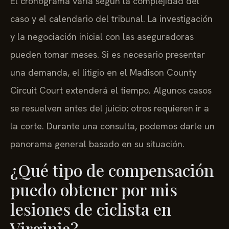
caso y el calendario del tribunal. La investigación
y la negociación inicial con las aseguradoras
pueden tomar meses. Si es necesario presentar
una demanda, el litigio en el Madison County
Circuit Court extenderá el tiempo. Algunos casos
se resuelven antes del juicio; otros requieren ir a
la corte. Durante una consulta, podemos darle un
panorama general basado en su situación.
¿Qué tipo de compensación
puedo obtener por mis
lesiones de ciclista en
Virginia?