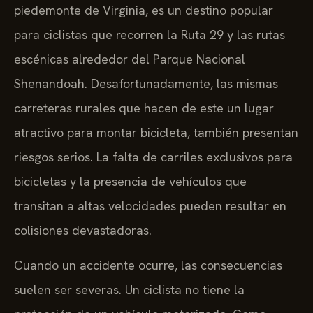
piedemonte de Virginia, es un destino popular
para ciclistas que recorren la Ruta 29 y las rutas
escénicas alrededor del Parque Nacional
Shenandoah. Desafortunadamente, las mismas
carreteras rurales que hacen de este un lugar
atractivo para montar bicicleta, también presentan
riesgos serios. La falta de carriles exclusivos para
bicicletas y la presencia de vehículos que
transitan a altas velocidades pueden resultar en
colisiones devastadoras.
Cuando un accidente ocurre, las consecuencias
suelen ser severas. Un ciclista no tiene la
protección de un vehículo motorizado. Como