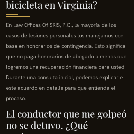
bicicleta en Virginia?
En Law Offices Of SRIS, P.C., la mayoría de los
casos de lesiones personales los manejamos con
base en honorarios de contingencia. Esto significa
que no paga honorarios de abogado a menos que
logremos una recuperación financiera para usted.
Durante una consulta inicial, podemos explicarle
este acuerdo en detalle para que entienda el
proceso.
El conductor que me golpeó
no se detuvo. ¿Qué