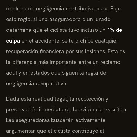
doctrina de negligencia contributiva pura. Bajo
esta regla, si una aseguradora o un jurado
determina que el ciclista tuvo incluso un
1% de
culpa
en el accidente, se le prohíbe cualquier
recuperación financiera por sus lesiones. Esta es
la diferencia más importante entre un reclamo
aquí y en estados que siguen la regla de
negligencia comparativa.
Dada esta realidad legal, la recolección y
preservación inmediata de la evidencia es crítica.
Las aseguradoras buscarán activamente
argumentar que el ciclista contribuyó al