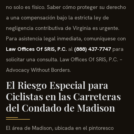
no solo es físico. Saber cómo proteger su derecho
a una compensación bajo la estricta ley de
negligencia contributiva de Virginia es urgente.
Para asistencia legal inmediata, comuníquese con
Law Offices Of SRIS, P.C.
al
(888) 437-7747
para
solicitar una consulta. Law Offices Of SRIS, P.C. –
Advocacy Without Borders.
El Riesgo Especial para
Ciclistas en las Carreteras
del Condado de Madison
El área de Madison, ubicada en el pintoresco