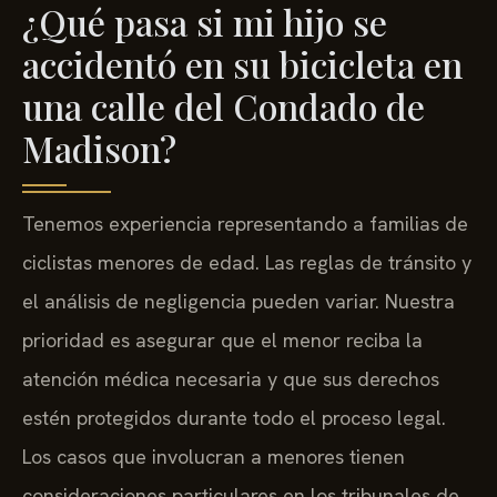
¿Qué pasa si mi hijo se
accidentó en su bicicleta en
una calle del Condado de
Madison?
Tenemos experiencia representando a familias de
ciclistas menores de edad. Las reglas de tránsito y
el análisis de negligencia pueden variar. Nuestra
prioridad es asegurar que el menor reciba la
atención médica necesaria y que sus derechos
estén protegidos durante todo el proceso legal.
Los casos que involucran a menores tienen
consideraciones particulares en los tribunales de