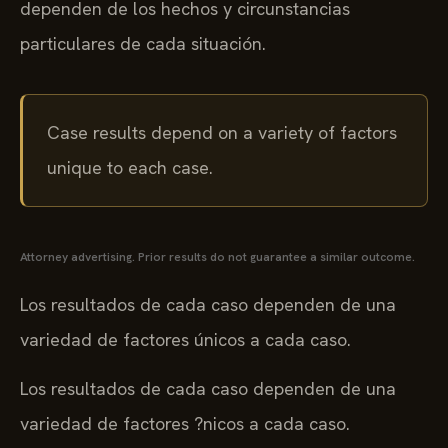
dependen de los hechos y circunstancias
particulares de cada situación.
Case results depend on a variety of factors
unique to each case.
Attorney advertising. Prior results do not guarantee a similar outcome.
Los resultados de cada caso dependen de una
variedad de factores únicos a cada caso.
Los resultados de cada caso dependen de una
variedad de factores ?nicos a cada caso.