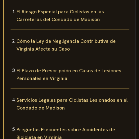
El Riesgo Especial para Ciclistas en las
Carreteras del Condado de Madison
Cómo la Ley de Negligencia Contributiva de
Virginia Afecta su Caso
El Plazo de Prescripción en Casos de Lesiones
Personales en Virginia
Servicios Legales para Ciclistas Lesionados en el
Condado de Madison
Preguntas Frecuentes sobre Accidentes de
Bicicleta en Virginia