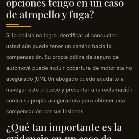
opciones tengo en un caso
de atropello y fuga?
Si la policía no logra identificar al conductor,
usted aún puede tener un camino hacia la
compensación. Su propia póliza de seguro de
automóvil puede incluir cobertura de motorista no
asegurado (UM). Un abogado puede ayudarlo a
navegar este proceso y presentar una reclamación
contra su propia aseguradora para obtener una
compensación por sus lesiones.
¿Qué tan importante es la
evidencia en un caso de