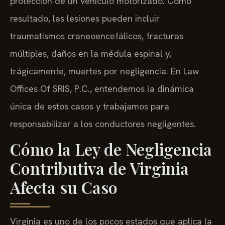
resultado, las lesiones pueden incluir
traumatismos craneoencefálicos, fracturas
múltiples, daños en la médula espinal y,
trágicamente, muertes por negligencia. En Law
Offices Of SRIS, P.C., entendemos la dinámica
única de estos casos y trabajamos para
responsabilizar a los conductores negligentes.
Cómo la Ley de Negligencia
Contributiva de Virginia
Afecta su Caso
Virginia es uno de los pocos estados que aplica la