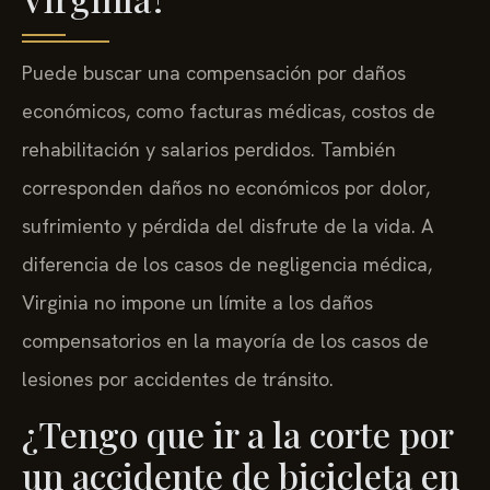
Puede buscar una compensación por daños
económicos, como facturas médicas, costos de
rehabilitación y salarios perdidos. También
corresponden daños no económicos por dolor,
sufrimiento y pérdida del disfrute de la vida. A
diferencia de los casos de negligencia médica,
Virginia no impone un límite a los daños
compensatorios en la mayoría de los casos de
lesiones por accidentes de tránsito.
¿Tengo que ir a la corte por
un accidente de bicicleta en