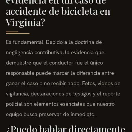
accidente de bicicleta en
Virginia?
Es fundamental. Debido a la doctrina de
negligencia contributiva, la evidencia que
demuestre que el conductor fue el único
responsable puede marcar la diferencia entre
ganar el caso o no recibir nada. Fotos, videos de
vigilancia, declaraciones de testigos y el reporte
policial son elementos esenciales que nuestro
equipo busca preservar de inmediato.
¿Puedo hablar directamente