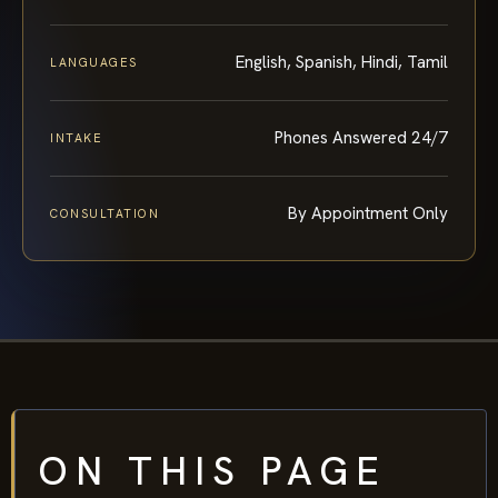
English, Spanish, Hindi, Tamil
LANGUAGES
Phones Answered 24/7
INTAKE
By Appointment Only
CONSULTATION
ON THIS PAGE