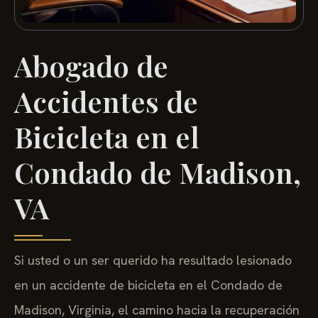
Abogado de
Accidentes de
Bicicleta en el
Condado de Madison,
VA
Si usted o un ser querido ha resultado lesionado
en un accidente de bicicleta en el Condado de
Madison, Virginia, el camino hacia la recuperación