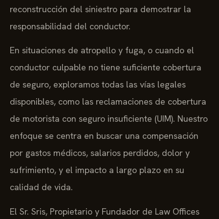
reconstrucción del siniestro para demostrar la
responsabilidad del conductor.
En situaciones de atropello y fuga, o cuando el
conductor culpable no tiene suficiente cobertura
de seguro, exploramos todas las vías legales
disponibles, como las reclamaciones de cobertura
de motorista con seguro insuficiente (UIM). Nuestro
enfoque se centra en buscar una compensación
por gastos médicos, salarios perdidos, dolor y
sufrimiento, y el impacto a largo plazo en su
calidad de vida.
El Sr. Sris, Propietario y Fundador de Law Offices