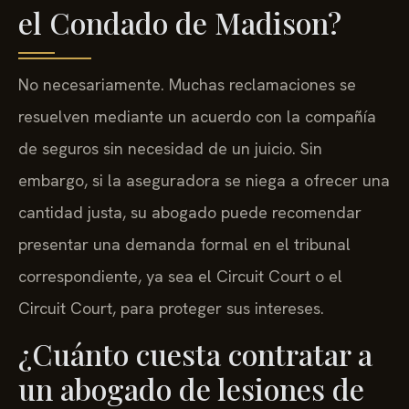
el Condado de Madison?
No necesariamente. Muchas reclamaciones se
resuelven mediante un acuerdo con la compañía
de seguros sin necesidad de un juicio. Sin
embargo, si la aseguradora se niega a ofrecer una
cantidad justa, su abogado puede recomendar
presentar una demanda formal en el tribunal
correspondiente, ya sea el Circuit Court o el
Circuit Court, para proteger sus intereses.
¿Cuánto cuesta contratar a
un abogado de lesiones de