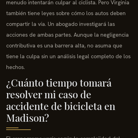
menudo intentarán culpar al ciclista. Pero Virginia
también tiene leyes sobre cómo los autos deben
compartir la vía. Un abogado investigará las
acciones de ambas partes. Aunque la negligencia
contributiva es una barrera alta, no asuma que
tiene la culpa sin un análisis legal completo de los
hechos.
¿Cuánto tiempo tomará
resolver mi caso de
accidente de bicicleta en
Madison?
El cronograma varía según la complejidad del