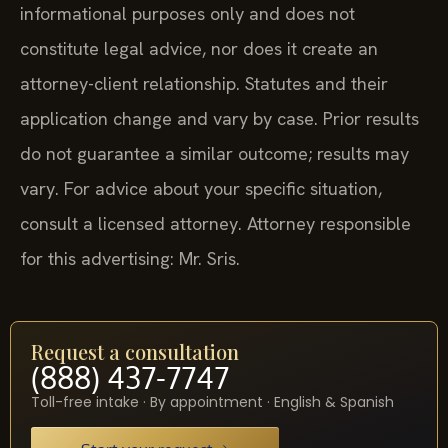
informational purposes only and does not
constitute legal advice, nor does it create an
attorney-client relationship. Statutes and their
application change and vary by case. Prior results
do not guarantee a similar outcome; results may
vary. For advice about your specific situation,
consult a licensed attorney. Attorney responsible
for this advertising: Mr. Sris.
Request a consultation
(888) 437-7747
Toll-free intake · By appointment · English & Spanish
Start your request