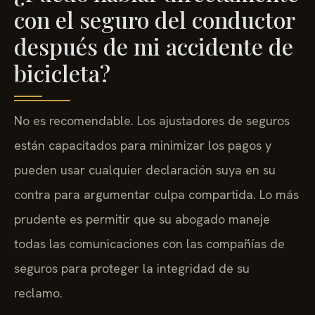
con el seguro del conductor
después de mi accidente de
bicicleta?
No es recomendable. Los ajustadores de seguros
están capacitados para minimizar los pagos y
pueden usar cualquier declaración suya en su
contra para argumentar culpa compartida. Lo más
prudente es permitir que su abogado maneje
todas las comunicaciones con las compañías de
seguros para proteger la integridad de su
reclamo.