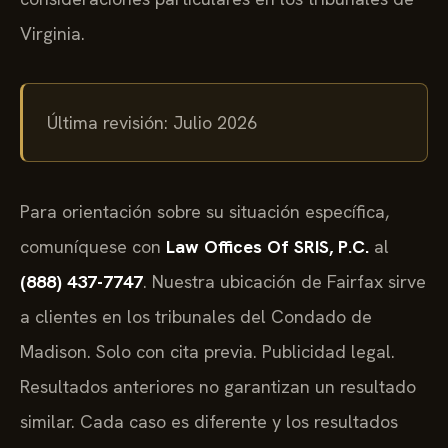
Virginia.
Última revisión: Julio 2026
Para orientación sobre su situación específica,
comuníquese con
Law Offices Of SRIS, P.C.
al
(888) 437-7747
. Nuestra ubicación de Fairfax sirve
a clientes en los tribunales del Condado de
Madison. Solo con cita previa. Publicidad legal.
Resultados anteriores no garantizan un resultado
similar. Cada caso es diferente y los resultados