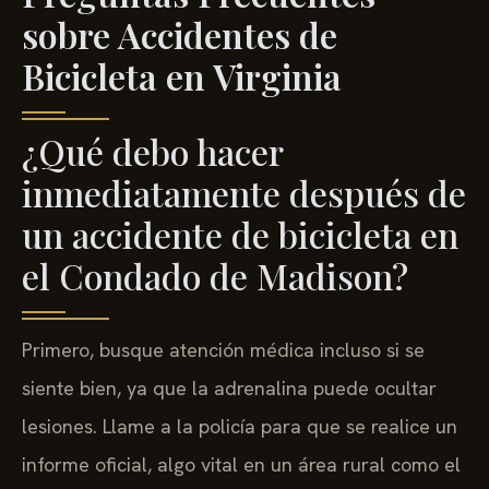
sobre Accidentes de
Bicicleta en Virginia
¿Qué debo hacer
inmediatamente después de
un accidente de bicicleta en
el Condado de Madison?
Primero, busque atención médica incluso si se
siente bien, ya que la adrenalina puede ocultar
lesiones. Llame a la policía para que se realice un
informe oficial, algo vital en un área rural como el