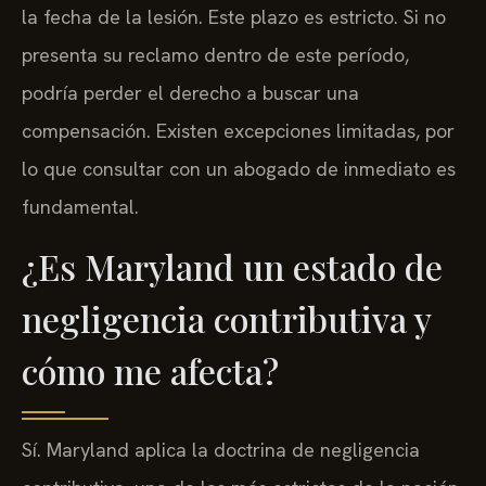
la fecha de la lesión. Este plazo es estricto. Si no
presenta su reclamo dentro de este período,
podría perder el derecho a buscar una
compensación. Existen excepciones limitadas, por
lo que consultar con un abogado de inmediato es
fundamental.
¿Es Maryland un estado de
negligencia contributiva y
cómo me afecta?
Sí. Maryland aplica la doctrina de negligencia