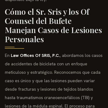
Cómo el Sr. Sris y los Of
Counsel del Bufete
Manejan Casos de Lesiones
Personales
En
Law Offices Of SRIS, P.C.
, abordamos los casos
de accidentes de bicicleta con un enfoque
meticuloso y estratégico. Reconocemos que cada
caso es único y que las lesiones pueden variar
desde fracturas y lesiones de tejidos blandos
hasta traumatismos craneoencefálicos (TBI) y
lesiones de la médula espinal. El proceso para