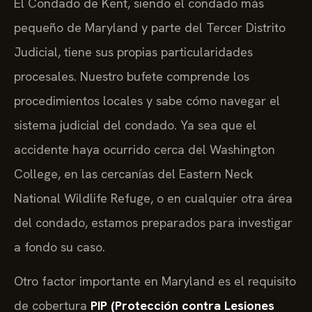
El Condado de Kent, siendo el condado más
pequeño de Maryland y parte del Tercer Distrito
Judicial, tiene sus propias particularidades
procesales. Nuestro bufete comprende los
procedimientos locales y sabe cómo navegar el
sistema judicial del condado. Ya sea que el
accidente haya ocurrido cerca del Washington
College, en las cercanías del Eastern Neck
National Wildlife Refuge, o en cualquier otra área
del condado, estamos preparados para investigar
a fondo su caso.
Otro factor importante en Maryland es el requisito
de cobertura
PIP (Protección contra Lesiones