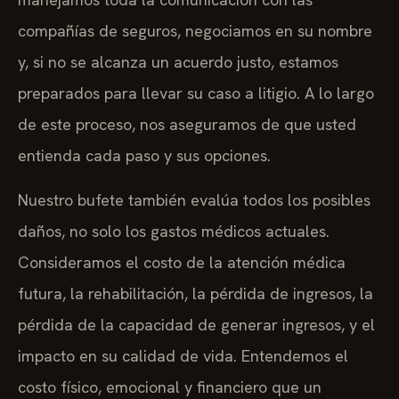
compañías de seguros, negociamos en su nombre
y, si no se alcanza un acuerdo justo, estamos
preparados para llevar su caso a litigio. A lo largo
de este proceso, nos aseguramos de que usted
entienda cada paso y sus opciones.
Nuestro bufete también evalúa todos los posibles
daños, no solo los gastos médicos actuales.
Consideramos el costo de la atención médica
futura, la rehabilitación, la pérdida de ingresos, la
pérdida de la capacidad de generar ingresos, y el
impacto en su calidad de vida. Entendemos el
costo físico, emocional y financiero que un