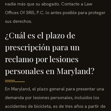
nadie más que su abogado. Contacte a Law
Offices Of SRIS, P.C. lo antes posible para proteger
sus derechos.
¿Cuál es el plazo de
prescripción para un
reclamo por lesiones
personales en Maryland?
En Maryland, el plazo general para presentar una
demanda por lesiones personales, incluidos los
accidentes de bicicleta, es de tres años a partir de