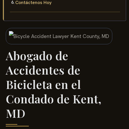
Contáctenos Hoy
Abogado de
Accidentes de
Bicicleta en el
Condado de Kent,
MD