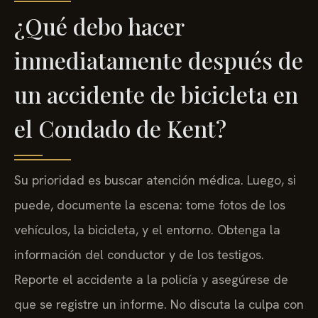
¿Qué debo hacer
inmediatamente después de
un accidente de bicicleta en
el Condado de Kent?
Su prioridad es buscar atención médica. Luego, si
puede, documente la escena: tome fotos de los
vehículos, la bicicleta, y el entorno. Obtenga la
información del conductor y de los testigos.
Reporte el accidente a la policía y asegúrese de
que se registre un informe. No discuta la culpa con