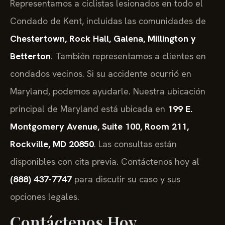
Representamos a ciclistas lesionados en todo el
Condado de Kent, incluidas las comunidades de
Chestertown, Rock Hall, Galena, Millington y
Betterton
. También representamos a clientes en
condados vecinos. Si su accidente ocurrió en
Maryland, podemos ayudarle. Nuestra ubicación
principal de Maryland está ubicada en
199 E.
Montgomery Avenue, Suite 100, Room 211,
Rockville, MD 20850
. Las consultas están
disponibles con cita previa. Contáctenos hoy al
(888) 437-7747
para discutir su caso y sus
opciones legales.
Contáctenos Hoy