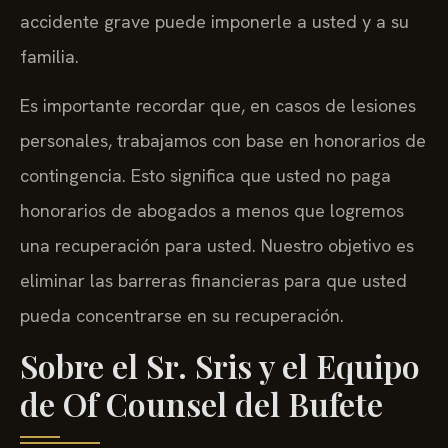
accidente grave puede imponerle a usted y a su
familia.
Es importante recordar que, en casos de lesiones
personales, trabajamos con base en honorarios de
contingencia. Esto significa que usted no paga
honorarios de abogados a menos que logremos
una recuperación para usted. Nuestro objetivo es
eliminar las barreras financieras para que usted
pueda concentrarse en su recuperación.
Sobre el Sr. Sris y el Equipo
de Of Counsel del Bufete