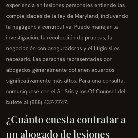
experiencia en lesiones personales entiende las
complejidades de la ley de Maryland, incluyendo
la negligencia contributiva. Puede manejar la
investigación, la recolección de pruebas, la
negociación con aseguradoras y el litigio si es
necesario. Las personas representadas por
abogados generalmente obtienen acuerdos
significativamente más altos. Para una consulta,
comuníquese con el Sr. Sris y los Of Counsel del
bufete al (888) 437-7747.
¿Cuánto cuesta contratar a
un abogado de lesiones