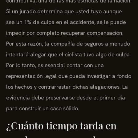
contributiva, una de las más estrictas de la nación.
Si un jurado determina que usted tuvo aunque
sea un 1% de culpa en el accidente, se le puede
impedir por completo recuperar compensación.
Por esta razón, la compañía de seguros a menudo
intentará alegar que el ciclista tuvo algo de culpa.
Por lo tanto, es esencial contar con una
representación legal que pueda investigar a fondo
los hechos y contrarrestar dichas alegaciones. La
evidencia debe preservarse desde el primer día
para construir un caso sólido.
¿Cuánto tiempo tarda en