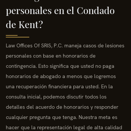
personales en el Condado
de Kent?
Law Offices Of SRIS, P.C. maneja casos de lesiones
personales con base en honorarios de
contingencia. Esto significa que usted no paga
honorarios de abogado a menos que logremos
una recuperación financiera para usted. En la
consulta inicial, podemos discutir todos los
detalles del acuerdo de honorarios y responder
cualquier pregunta que tenga. Nuestra meta es
hacer que la representación legal de alta calidad