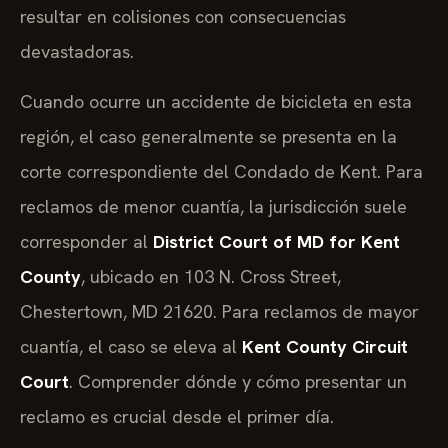
resultar en colisiones con consecuencias
devastadoras.
Cuando ocurre un accidente de bicicleta en esta
región, el caso generalmente se presenta en la
corte correspondiente del Condado de Kent. Para
reclamos de menor cuantía, la jurisdicción suele
corresponder al
District Court of MD for Kent
County
, ubicado en 103 N. Cross Street,
Chestertown, MD 21620. Para reclamos de mayor
cuantía, el caso se eleva al
Kent County Circuit
Court
. Comprender dónde y cómo presentar un
reclamo es crucial desde el primer día.