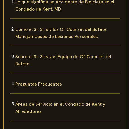
Lo que significa un Accidente de Bicicleta en el
Condado de Kent, MD
Cómo el Sr. Sris y los Of Counsel del Bufete
Manejan Casos de Lesiones Personales
Sobre el Sr. Sris y el Equipo de Of Counsel del
Bufete
Preguntas Frecuentes
Áreas de Servicio en el Condado de Kent y
Alrededores