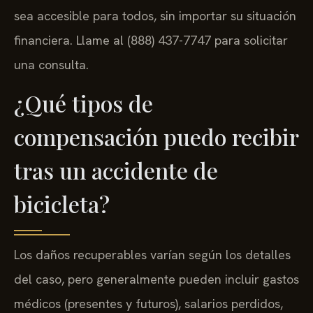
sea accesible para todos, sin importar su situación
financiera. Llame al (888) 437-7747 para solicitar
una consulta.
¿Qué tipos de
compensación puedo recibir
tras un accidente de
bicicleta?
Los daños recuperables varían según los detalles
del caso, pero generalmente pueden incluir gastos
médicos (presentes y futuros), salarios perdidos,