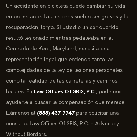
Un accidente en bicicleta puede cambiar su vida
en un instante. Las lesiones suelen ser graves y la
recuperación, larga. Si usted o un ser querido
resultó lesionado mientras pedaleaba en el
Condado de Kent, Maryland, necesita una
representación legal que entienda tanto las
complejidades de la ley de lesiones personales
como la realidad de las carreteras y caminos
locales. En
Law Offices Of SRIS, P.C.
, podemos
ayudarle a buscar la compensación que merece.
Llámenos al
(888) 437-7747
para solicitar una
consulta. Law Offices Of SRIS, P.C. – Advocacy
Without Borders.