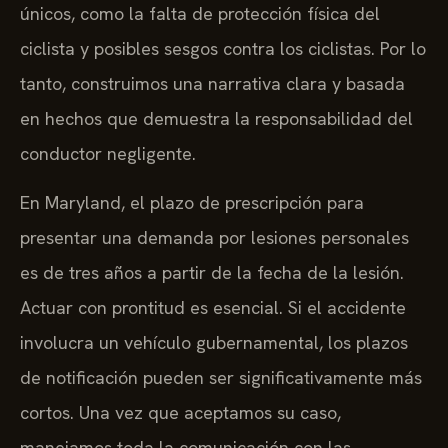
únicos, como la falta de protección física del
ciclista y posibles sesgos contra los ciclistas. Por lo
tanto, construimos una narrativa clara y basada
en hechos que demuestra la responsabilidad del
conductor negligente.
En Maryland, el plazo de prescripción para
presentar una demanda por lesiones personales
es de tres años a partir de la fecha de la lesión.
Actuar con prontitud es esencial. Si el accidente
involucra un vehículo gubernamental, los plazos
de notificación pueden ser significativamente más
cortos. Una vez que aceptamos su caso,
manejamos toda la comunicación con las