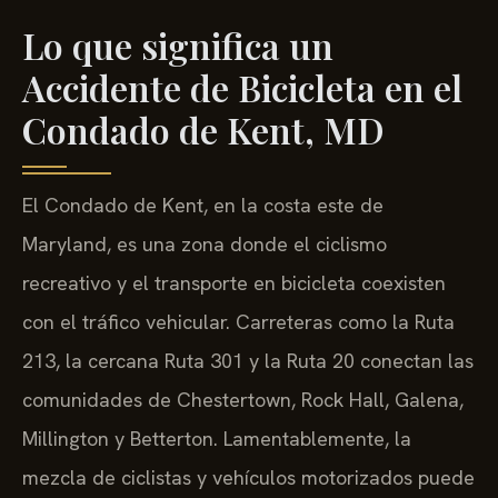
Lo que significa un
Accidente de Bicicleta en el
Condado de Kent, MD
El Condado de Kent, en la costa este de
Maryland, es una zona donde el ciclismo
recreativo y el transporte en bicicleta coexisten
con el tráfico vehicular. Carreteras como la Ruta
213, la cercana Ruta 301 y la Ruta 20 conectan las
comunidades de Chestertown, Rock Hall, Galena,
Millington y Betterton. Lamentablemente, la
mezcla de ciclistas y vehículos motorizados puede