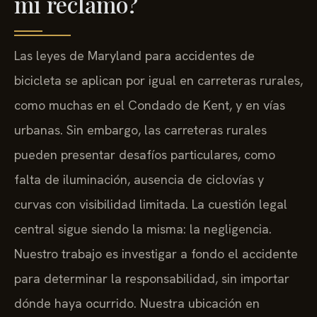
mi reclamo?
Las leyes de Maryland para accidentes de
bicicleta se aplican por igual en carreteras rurales,
como muchas en el Condado de Kent, y en vías
urbanas. Sin embargo, las carreteras rurales
pueden presentar desafíos particulares, como
falta de iluminación, ausencia de ciclovías y
curvas con visibilidad limitada. La cuestión legal
central sigue siendo la misma: la negligencia.
Nuestro trabajo es investigar a fondo el accidente
para determinar la responsabilidad, sin importar
dónde haya ocurrido. Nuestra ubicación en