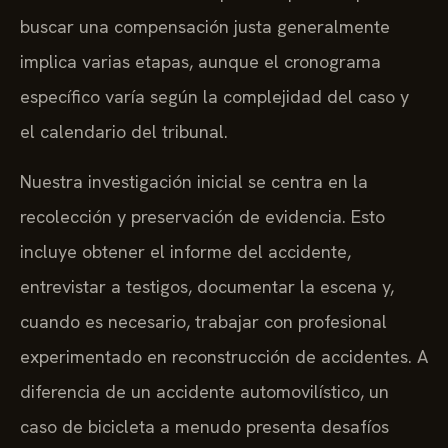
buscar una compensación justa generalmente
implica varias etapas, aunque el cronograma
específico varía según la complejidad del caso y
el calendario del tribunal.
Nuestra investigación inicial se centra en la
recolección y preservación de evidencia. Esto
incluye obtener el informe del accidente,
entrevistar a testigos, documentar la escena y,
cuando es necesario, trabajar con profesional
experimentado en reconstrucción de accidentes. A
diferencia de un accidente automovilístico, un
caso de bicicleta a menudo presenta desafíos