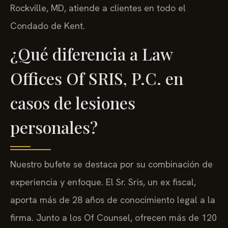
Rockville, MD, atiende a clientes en todo el
Condado de Kent.
¿Qué diferencia a Law
Offices Of SRIS, P.C. en
casos de lesiones
personales?
Nuestro bufete se destaca por su combinación de
experiencia y enfoque. El Sr. Sris, un ex fiscal,
aporta más de 28 años de conocimiento legal a la
firma. Junto a los Of Counsel, ofrecen más de 120