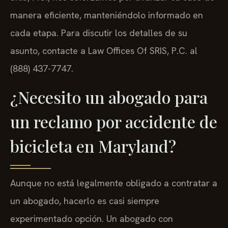
manera eficiente, manteniéndolo informado en
cada etapa. Para discutir los detalles de su
asunto, contacte a Law Offices Of SRIS, P.C. al
(888) 437-7747.
¿Necesito un abogado para
un reclamo por accidente de
bicicleta en Maryland?
Aunque no está legalmente obligado a contratar a
un abogado, hacerlo es casi siempre
experimentado opción. Un abogado con