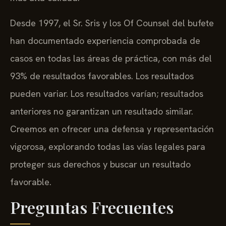
Desde 1997, el Sr. Sris y los Of Counsel del bufete
han documentado experiencia comprobada de
casos en todas las áreas de práctica, con más del
93% de resultados favorables. Los resultados
pueden variar. Los resultados varían; resultados
anteriores no garantizan un resultado similar.
Creemos en ofrecer una defensa y representación
vigorosa, explorando todas las vías legales para
proteger sus derechos y buscar un resultado
favorable.
Preguntas Frecuentes