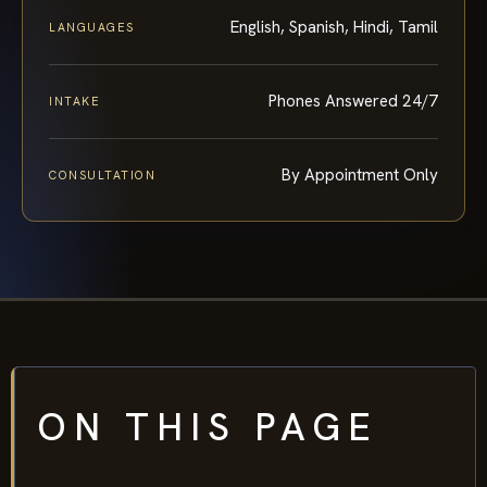
English, Spanish, Hindi, Tamil
LANGUAGES
Phones Answered 24/7
INTAKE
By Appointment Only
CONSULTATION
ON THIS PAGE