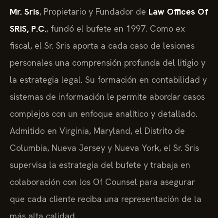
Mr. Sris
, Propietario y Fundador de
Law Offices Of
SRIS, P.C.
, fundó el bufete en 1997. Como ex
fiscal, el Sr. Sris aporta a cada caso de lesiones
personales una comprensión profunda del litigio y
la estrategia legal. Su formación en contabilidad y
sistemas de información le permite abordar casos
complejos con un enfoque analítico y detallado.
Admitido en Virginia, Maryland, el Distrito de
Columbia, Nueva Jersey y Nueva York, el Sr. Sris
supervisa la estrategia del bufete y trabaja en
colaboración con los Of Counsel para asegurar
que cada cliente reciba una representación de la
más alta calidad.