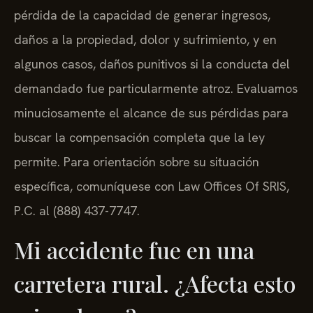
pérdida de la capacidad de generar ingresos,
daños a la propiedad, dolor y sufrimiento, y en
algunos casos, daños punitivos si la conducta del
demandado fue particularmente atroz. Evaluamos
minuciosamente el alcance de sus pérdidas para
buscar la compensación completa que la ley
permite. Para orientación sobre su situación
específica, comuníquese con Law Offices Of SRIS,
P.C. al (888) 437-7747.
Mi accidente fue en una
carretera rural. ¿Afecta esto