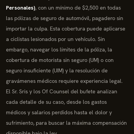
Personales)
, con un mínimo de $2,500 en todas
las pólizas de seguro de automóvil, pagadero sin
importar la culpa. Esta cobertura puede aplicarse
a ciclistas lesionados por un vehículo. Sin
embargo, navegar los límites de la póliza, la
cobertura de motorista sin seguro (UM) o con
seguro insuficiente (UIM) y la resolución de
gravámenes médicos requiere experiencia legal.
El Sr. Sris y los Of Counsel del bufete analizan
cada detalle de su caso, desde los gastos
médicos y salarios perdidos hasta el dolor y
sufrimiento, para buscar la máxima compensación
disponible bajo la ley.