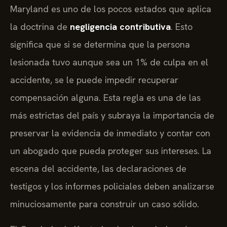
Maryland es uno de los pocos estados que aplica
la doctrina de
negligencia contributiva
. Esto
significa que si se determina que la persona
lesionada tuvo aunque sea un 1% de culpa en el
accidente, se le puede impedir recuperar
compensación alguna. Esta regla es una de las
más estrictas del país y subraya la importancia de
preservar la evidencia de inmediato y contar con
un abogado que pueda proteger sus intereses. La
escena del accidente, las declaraciones de
testigos y los informes policiales deben analizarse
minuciosamente para construir un caso sólido.