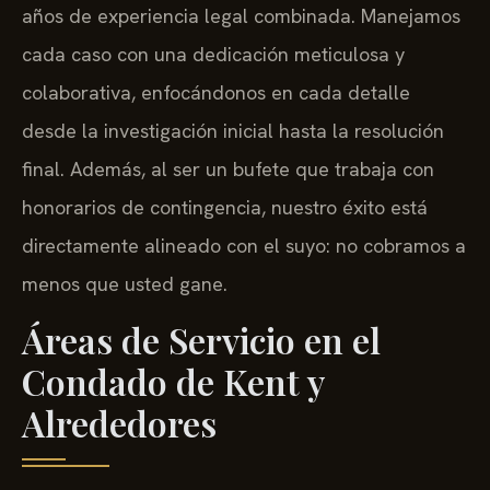
años de experiencia legal combinada. Manejamos
cada caso con una dedicación meticulosa y
colaborativa, enfocándonos en cada detalle
desde la investigación inicial hasta la resolución
final. Además, al ser un bufete que trabaja con
honorarios de contingencia, nuestro éxito está
directamente alineado con el suyo: no cobramos a
menos que usted gane.
Áreas de Servicio en el
Condado de Kent y
Alrededores