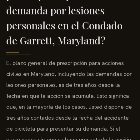
demanda por lesiones
personales en el Condado
de Garrett, Maryland?
El plazo general de prescripción para acciones
civiles en Maryland, incluyendo las demandas por
lesiones personales, es de tres años desde la
fecha en que la acción se acumula. Esto significa
que, en la mayoría de los casos, usted dispone de
tres años contados desde la fecha del accidente
de bicicleta para presentar su demanda. Si el
plazo vence sin que se haya presentado la acción,