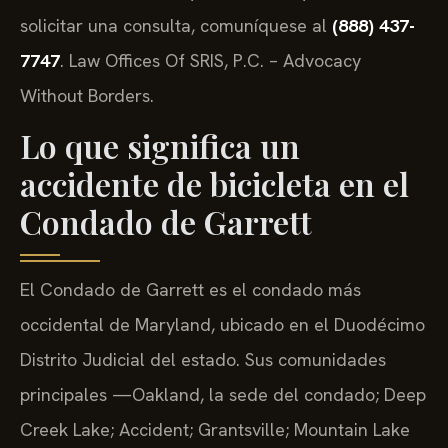
solicitar una consulta, comuníquese al
(888) 437-
7747
. Law Offices Of SRIS, P.C. – Advocacy
Without Borders.
Lo que significa un
accidente de bicicleta en el
Condado de Garrett
El Condado de Garrett es el condado más
occidental de Maryland, ubicado en el Duodécimo
Distrito Judicial del estado. Sus comunidades
principales —Oakland, la sede del condado; Deep
Creek Lake; Accident; Grantsville; Mountain Lake