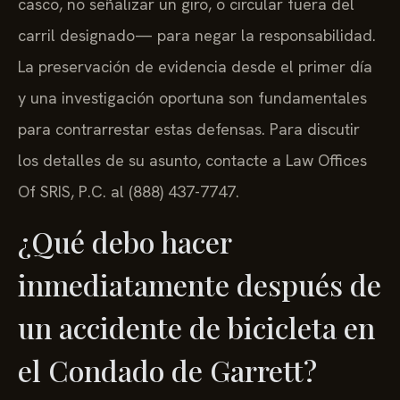
casco, no señalizar un giro, o circular fuera del
carril designado— para negar la responsabilidad.
La preservación de evidencia desde el primer día
y una investigación oportuna son fundamentales
para contrarrestar estas defensas. Para discutir
los detalles de su asunto, contacte a Law Offices
Of SRIS, P.C. al (888) 437-7747.
¿Qué debo hacer
inmediatamente después de
un accidente de bicicleta en
el Condado de Garrett?