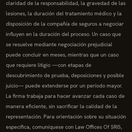
claridad de la responsabilidad, la gravedad de las
lesiones, la duración del tratamiento médico y la
disposición de la compañía de seguros a negociar
influyen en la duración del proceso. Un caso que
se resuelve mediante negociación prejudicial
puede concluir en meses, mientras que un caso
que requiere litigio —con etapas de
descubrimiento de prueba, deposiciones y posible
juicio— puede extenderse por un período mayor.
La firma trabaja para hacer avanzar cada caso de
manera eficiente, sin sacrificar la calidad de la
representación. Para orientación sobre su situación
específica, comuníquese con Law Offices Of SRIS,