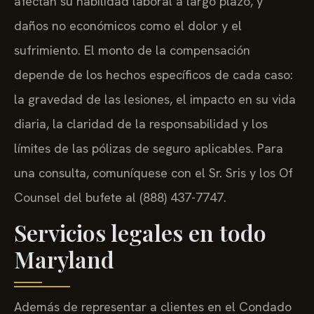
afectan su habilidad laboral a largo plazo, y
daños no económicos como el dolor y el
sufrimiento. El monto de la compensación
depende de los hechos específicos de cada caso:
la gravedad de las lesiones, el impacto en su vida
diaria, la claridad de la responsabilidad y los
límites de las pólizas de seguro aplicables. Para
una consulta, comuníquese con el Sr. Sris y los Of
Counsel del bufete al (888) 437-7747.
Servicios legales en todo
Maryland
Además de representar a clientes en el Condado