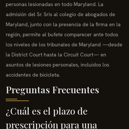
personas lesionadas en todo Maryland. La
admisión del Sr. Sris al colegio de abogados de
Maryland, junto con la presencia de la firma en la
región, permite al bufete comparecer ante todos
los niveles de los tribunales de Maryland —desde
la District Court hasta la Circuit Court— en
asuntos de lesiones personales, incluidos los
accidentes de bicicleta.
Preguntas Frecuentes
¿Cuál es el plazo de
prescripción para una