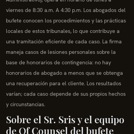
viernes de 8:30 a.m. A 4:30 p.m. Los abogados del
bufete conocen los procedimientos y las prácticas
locales de estos tribunales, lo que contribuye a
una tramitación eficiente de cada caso. La firma
maneja casos de lesiones personales sobre la
base de honorarios de contingencia: no hay
honorarios de abogado a menos que se obtenga
una recuperación para el cliente. Los resultados
varían; cada caso depende de sus propios hechos
y circunstancias.
Sobre el Sr. Sris y el equipo
de Of Counsel del bufete