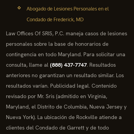
Abogado de Lesiones Personales en el
Condado de Frederick, MD
Law Offices Of SRIS, P.C. maneja casos de lesiones
personales sobre la base de honorarios de
contingencia en todo Maryland. Para solicitar una
consulta, llame al
(888) 437-7747
. Resultados
anteriores no garantizan un resultado similar. Los
resultados varían. Publicidad legal. Contenido
revisado por Mr. Sris (admitido en Virginia,
Maryland, el Distrito de Columbia, Nueva Jersey y
Nueva York). La ubicación de Rockville atiende a
clientes del Condado de Garrett y de todo