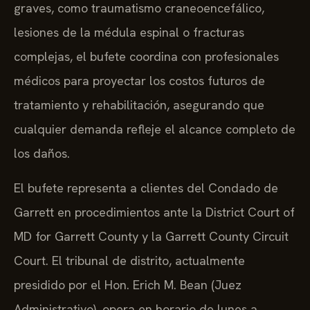
graves, como traumatismo craneoencefálico,
lesiones de la médula espinal o fracturas
complejas, el bufete coordina con profesionales
médicos para proyectar los costos futuros de
tratamiento y rehabilitación, asegurando que
cualquier demanda refleje el alcance completo de
los daños.
El bufete representa a clientes del Condado de
Garrett en procedimientos ante la District Court of
MD for Garrett County y la Garrett County Circuit
Court. El tribunal de distrito, actualmente
presidido por el Hon. Erich M. Bean (Juez
Administrativo), opera en horario de lunes a