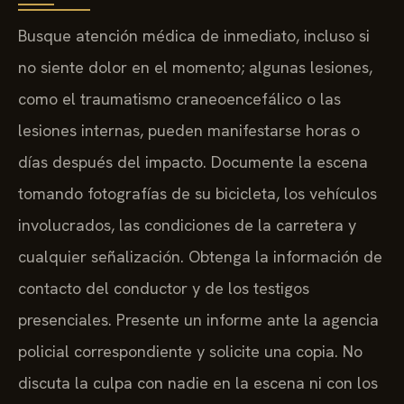
Busque atención médica de inmediato, incluso si
no siente dolor en el momento; algunas lesiones,
como el traumatismo craneoencefálico o las
lesiones internas, pueden manifestarse horas o
días después del impacto. Documente la escena
tomando fotografías de su bicicleta, los vehículos
involucrados, las condiciones de la carretera y
cualquier señalización. Obtenga la información de
contacto del conductor y de los testigos
presenciales. Presente un informe ante la agencia
policial correspondiente y solicite una copia. No
discuta la culpa con nadie en la escena ni con los