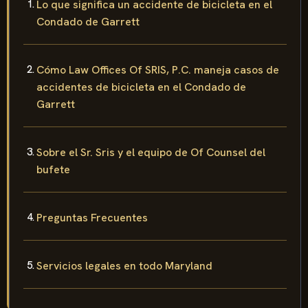
Lo que significa un accidente de bicicleta en el
Condado de Garrett
Cómo Law Offices Of SRIS, P.C. maneja casos de
accidentes de bicicleta en el Condado de
Garrett
Sobre el Sr. Sris y el equipo de Of Counsel del
bufete
Preguntas Frecuentes
Servicios legales en todo Maryland