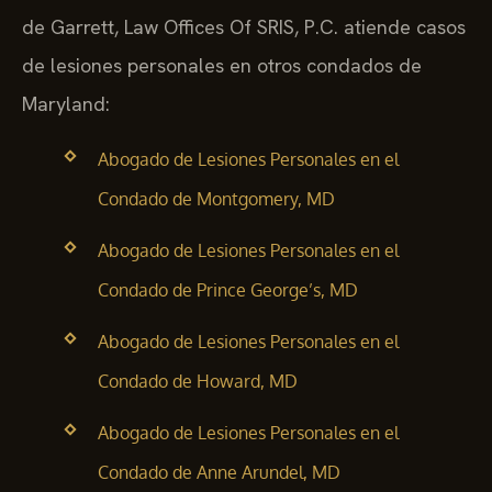
de Garrett, Law Offices Of SRIS, P.C. atiende casos
de lesiones personales en otros condados de
Maryland:
Abogado de Lesiones Personales en el
Condado de Montgomery, MD
Abogado de Lesiones Personales en el
Condado de Prince George’s, MD
Abogado de Lesiones Personales en el
Condado de Howard, MD
Abogado de Lesiones Personales en el
Condado de Anne Arundel, MD