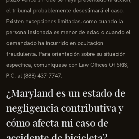
el tribunal probablemente desestimará el caso.
Existen excepciones limitadas, como cuando la
persona lesionada es menor de edad o cuando el
demandado ha incurrido en ocultación
fraudulenta. Para orientación sobre su situación
específica, comuníquese con Law Offices Of SRIS,
P.C. al (888) 437-7747.
¿Maryland es un estado de
negligencia contributiva y
cómo afecta mi caso de
accidente de bicicleta?