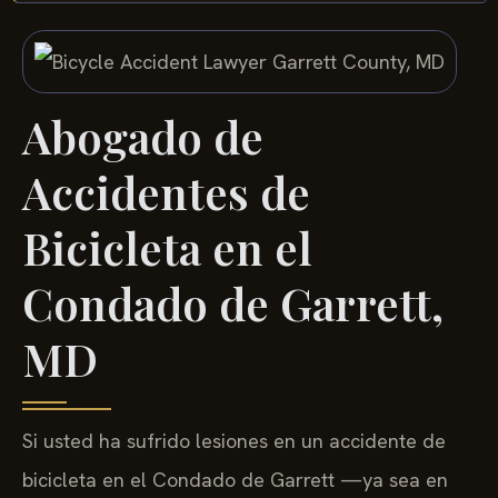
Abogado de
Accidentes de
Bicicleta en el
Condado de Garrett,
MD
Si usted ha sufrido lesiones en un accidente de
bicicleta en el Condado de Garrett —ya sea en