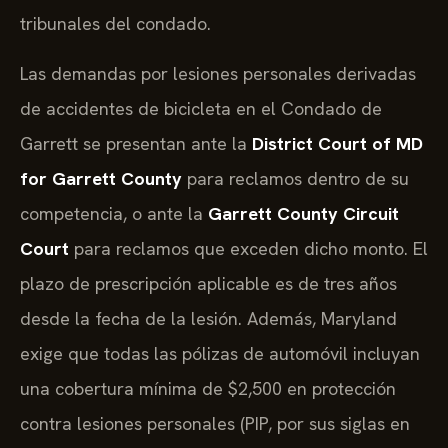
tribunales del condado.
Las demandas por lesiones personales derivadas
de accidentes de bicicleta en el Condado de
Garrett se presentan ante la
District Court of MD
for Garrett County
para reclamos dentro de su
competencia, o ante la
Garrett County Circuit
Court
para reclamos que exceden dicho monto. El
plazo de prescripción aplicable es de tres años
desde la fecha de la lesión. Además, Maryland
exige que todas las pólizas de automóvil incluyan
una cobertura mínima de $2,500 en protección
contra lesiones personales (PIP, por sus siglas en