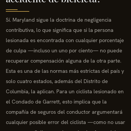
Sí. Maryland sigue la doctrina de negligencia
contributiva, lo que significa que si la persona
lesionada es encontrada con cualquier porcentaje
de culpa —incluso un uno por ciento— no puede
recuperar compensación alguna de la otra parte.
Esta es una de las normas más estrictas del país y
solo cuatro estados, además del Distrito de
Columbia, la aplican. Para un ciclista lesionado en
el Condado de Garrett, esto implica que la
compañía de seguros del conductor argumentará
cualquier posible error del ciclista —como no usar