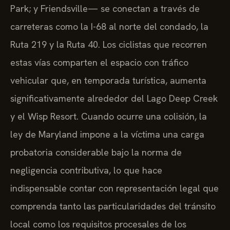
Park; y Friendsville— se conectan a través de
carreteras como la I-68 al norte del condado, la
Ruta 219 y la Ruta 40. Los ciclistas que recorren
estas vías comparten el espacio con tráfico
vehicular que, en temporada turística, aumenta
significativamente alrededor del Lago Deep Creek
y el Wisp Resort. Cuando ocurre una colisión, la
ley de Maryland impone a la víctima una carga
probatoria considerable bajo la norma de
negligencia contributiva, lo que hace
indispensable contar con representación legal que
comprenda tanto las particularidades del tránsito
local como los requisitos procesales de los