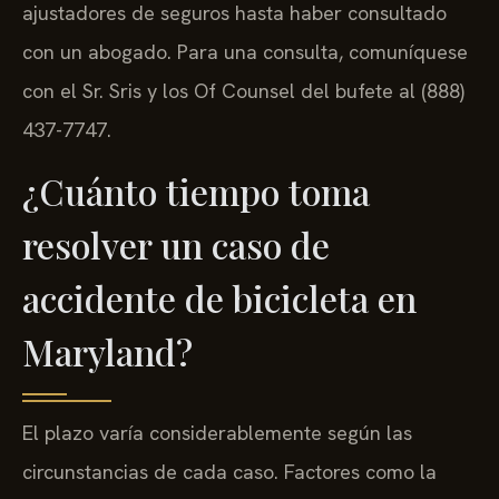
ajustadores de seguros hasta haber consultado
con un abogado. Para una consulta, comuníquese
con el Sr. Sris y los Of Counsel del bufete al (888)
437-7747.
¿Cuánto tiempo toma
resolver un caso de
accidente de bicicleta en
Maryland?
El plazo varía considerablemente según las
circunstancias de cada caso. Factores como la