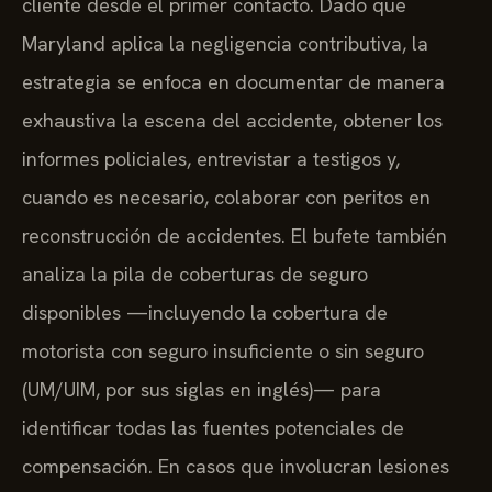
cliente desde el primer contacto. Dado que
Maryland aplica la negligencia contributiva, la
estrategia se enfoca en documentar de manera
exhaustiva la escena del accidente, obtener los
informes policiales, entrevistar a testigos y,
cuando es necesario, colaborar con peritos en
reconstrucción de accidentes. El bufete también
analiza la pila de coberturas de seguro
disponibles —incluyendo la cobertura de
motorista con seguro insuficiente o sin seguro
(UM/UIM, por sus siglas en inglés)— para
identificar todas las fuentes potenciales de
compensación. En casos que involucran lesiones