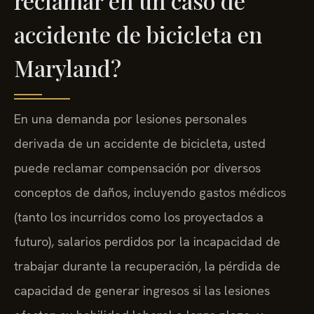
reclamar en un caso de
accidente de bicicleta en
Maryland?
En una demanda por lesiones personales
derivada de un accidente de bicicleta, usted
puede reclamar compensación por diversos
conceptos de daños, incluyendo gastos médicos
(tanto los incurridos como los proyectados a
futuro), salarios perdidos por la incapacidad de
trabajar durante la recuperación, la pérdida de
capacidad de generar ingresos si las lesiones