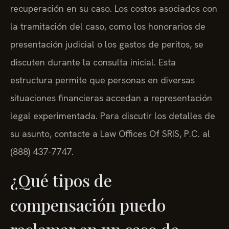
recuperación en su caso. Los costos asociados con
la tramitación del caso, como los honorarios de
presentación judicial o los gastos de peritos, se
discuten durante la consulta inicial. Esta
estructura permite que personas en diversas
situaciones financieras accedan a representación
legal experimentada. Para discutir los detalles de
su asunto, contacte a Law Offices Of SRIS, P.C. al
(888) 437-7747.
¿Qué tipos de
compensación puedo