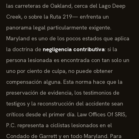
las carreteras de Oakland, cerca del Lago Deep
Creek, o sobre la Ruta 219— enfrenta un
panorama legal particularmente exigente.
Maryland es uno de los pocos estados que aplica
la doctrina de
negligencia contributiva
: si la
persona lesionada es encontrada con tan solo un
uno por ciento de culpa, no puede obtener
compensación alguna. Esta norma hace que la
preservación de evidencia, los testimonios de
testigos y la reconstrucción del accidente sean
críticos desde el primer día. Law Offices Of SRIS,
P.C. representa a ciclistas lesionados en el
Condado de Garrett y en todo Maryland. Para