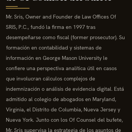
Mr. Sris, Owner and Founder de Law Offices Of
SRIS, P.C., fundó la firma en 1997 tras
desempeñarse como fiscal (former prosecutor). Su
formación en contabilidad y sistemas de
información en George Mason University le
confiere una perspectiva analítica útil en casos
que involucran cálculos complejos de
indemnización o análisis de evidencia digital. Está
admitido al colegio de abogados en Maryland,
Virginia, el Distrito de Columbia, Nueva Jersey y
Nueva York. Junto con los Of Counsel del bufete,
Mr. Sris supervisa la estrategia de los asuntos de