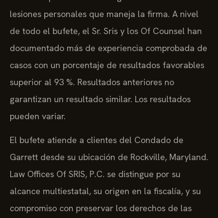
lesiones personales que maneja la firma. A nivel
de todo el bufete, el Sr. Sris y los Of Counsel han
documentado más de experiencia comprobada de
casos con un porcentaje de resultados favorables
superior al 93 %. Resultados anteriores no
garantizan un resultado similar. Los resultados
pueden variar.
El bufete atiende a clientes del Condado de
Garrett desde su ubicación de Rockville, Maryland.
Law Offices Of SRIS, P.C. se distingue por su
alcance multiestatal, su origen en la fiscalía, y su
compromiso con preservar los derechos de las