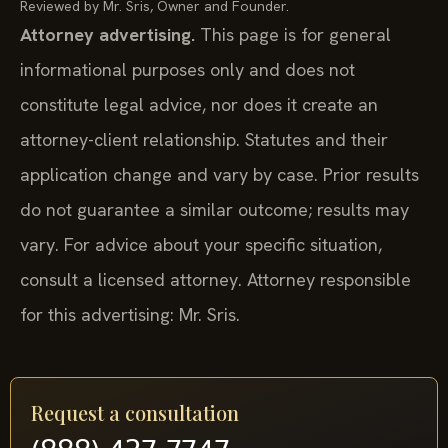
Reviewed by Mr. Sris, Owner and Founder.
Attorney advertising.
This page is for general
informational purposes only and does not
constitute legal advice, nor does it create an
attorney-client relationship. Statutes and their
application change and vary by case. Prior results
do not guarantee a similar outcome; results may
vary. For advice about your specific situation,
consult a licensed attorney. Attorney responsible
for this advertising: Mr. Sris.
Request a consultation