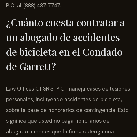
P.C. al (888) 437-7747.
¿Cuánto cuesta contratar a
un abogado de accidentes
de bicicleta en el Condado
de Garrett?
Law Offices Of SRIS, P.C. maneja casos de lesiones
personales, incluyendo accidentes de bicicleta,
sobre la base de honorarios de contingencia. Esto
significa que usted no paga honorarios de
abogado a menos que la firma obtenga una