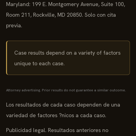
Maryland: 199 E. Montgomery Avenue, Suite 100,
Room 211, Rockville, MD 20850. Solo con cita
previa.
Case results depend on a variety of factors
unique to each case.
Attorney advertising. Prior results do not guarantee a similar outcome.
Los resultados de cada caso dependen de una
variedad de factores ?nicos a cada caso.
Publicidad legal. Resultados anteriores no