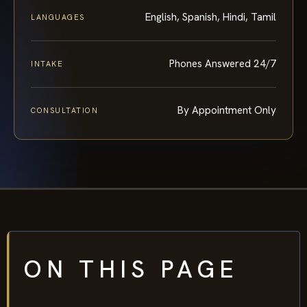
English, Spanish, Hindi, Tamil
LANGUAGES
Phones Answered 24/7
INTAKE
By Appointment Only
CONSULTATION
ON THIS PAGE