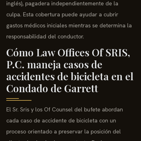
inglés), pagadera independientemente de la
culpa. Esta cobertura puede ayudar a cubrir
gastos médicos iniciales mientras se determina la
responsabilidad del conductor.
Cómo Law Offices Of SRIS,
P.C. maneja casos de
accidentes de bicicleta en el
Condado de Garrett
El Sr. Sris y los Of Counsel del bufete abordan
cada caso de accidente de bicicleta con un
proceso orientado a preservar la posición del