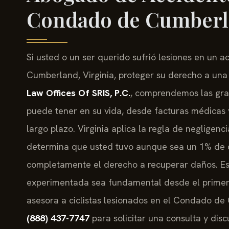
Condado de Cumberl
Si usted o un ser querido sufrió lesiones en un 
Cumberland, Virginia, proteger su derecho a una
Law Offices Of SRIS, P.C.
, comprendemos las gra
puede tener en su vida, desde facturas médicas y
largo plazo. Virginia aplica la regla de negligenci
determina que usted tuvo aunque sea un 1% de c
completamente el derecho a recuperar daños. Es
experimentada sea fundamental desde el primer
asesora a ciclistas lesionados en el Condado de
(888) 437-7747
para solicitar una consulta y disc