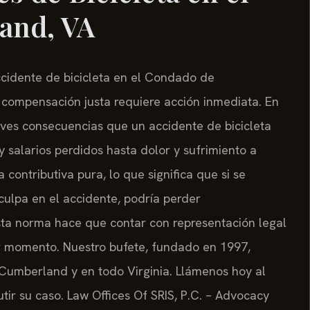
and, VA
accidente de bicicleta en el Condado de
 compensación justa requiere acción inmediata. En
ves consecuencias que un accidente de bicicleta
 salarios perdidos hasta dolor y sufrimiento a
a contributiva pura, lo que significa que si se
ulpa en el accidente, podría perder
ta norma hace que contar con representación legal
 momento. Nuestro bufete, fundado en 1997,
 Cumberland y en todo Virginia. Llámenos hoy al
utir su caso. Law Offices Of SRIS, P.C. – Advocacy