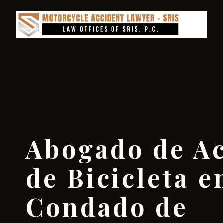
Abogado de Ac
de Bicicleta e
Condado de