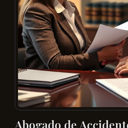
Abogado de Accidente