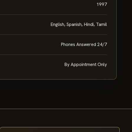
1997
English, Spanish, Hindi, Tamil
Phones Answered 24/7
By Appointment Only