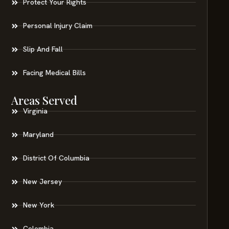
Protect Your Rights
Personal Injury Claim
Slip And Fall
Facing Medical Bills
Areas Served
Virginia
Maryland
District Of Columbia
New Jersey
New York
Colombia