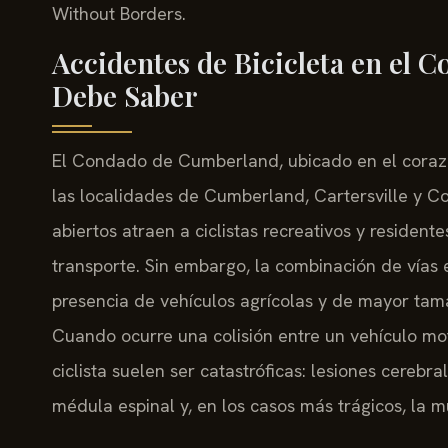
Without Borders.
Accidentes de Bicicleta en el
Debe Saber
El Condado de Cumberland, ubicado en el corazó
las localidades de Cumberland, Cartersville y Co
abiertos atraen a ciclistas recreativos y resident
transporte. Sin embargo, la combinación de vías es
presencia de vehículos agrícolas y de mayor tamaño
Cuando ocurre una colisión entre un vehículo mot
ciclista suelen ser catastróficas: lesiones cerebr
médula espinal y, en los casos más trágicos, la m