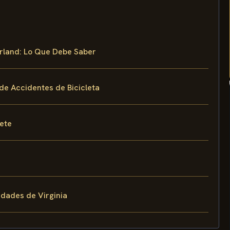
rland: Lo Que Debe Saber
de Accidentes de Bicicleta
fete
dades de Virginia