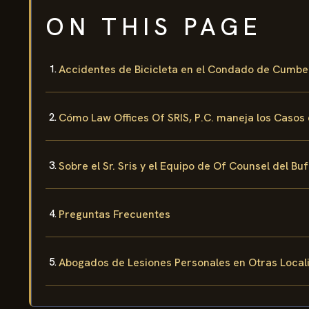
ON THIS PAGE
Accidentes de Bicicleta en el Condado de Cumbe
Cómo Law Offices Of SRIS, P.C. maneja los Casos 
Sobre el Sr. Sris y el Equipo de Of Counsel del Bu
Preguntas Frecuentes
Abogados de Lesiones Personales en Otras Locali