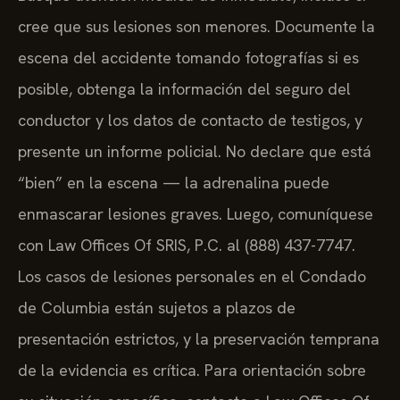
cree que sus lesiones son menores. Documente la
escena del accidente tomando fotografías si es
posible, obtenga la información del seguro del
conductor y los datos de contacto de testigos, y
presente un informe policial. No declare que está
“bien” en la escena — la adrenalina puede
enmascarar lesiones graves. Luego, comuníquese
con Law Offices Of SRIS, P.C. al (888) 437-7747.
Los casos de lesiones personales en el Condado
de Columbia están sujetos a plazos de
presentación estrictos, y la preservación temprana
de la evidencia es crítica. Para orientación sobre