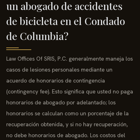
un abogado de accidentes
de bicicleta en el Condado
de Columbia?
Law Offices Of SRIS, P.C. generalmente maneja los
casos de lesiones personales mediante un
acuerdo de honorarios de contingencia
(contingency fee). Esto significa que usted no paga
honorarios de abogado por adelantado; los
honorarios se calculan como un porcentaje de la
recuperación obtenida, y si no hay recuperación,
no debe honorarios de abogado. Los costos del