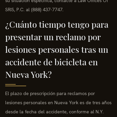
su situación específica, contacte a Law Offices Of
SRIS, P.C. al (888) 437-7747.
¿Cuánto tiempo tengo para
presentar un reclamo por
lesiones personales tras un
accidente de bicicleta en
Nueva York?
El plazo de prescripción para reclamos por
lesiones personales en Nueva York es de tres años
desde la fecha del accidente, conforme al N.Y.