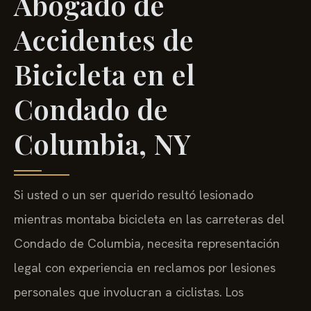
Abogado de
Accidentes de
Bicicleta en el
Condado de
Columbia, NY
Si usted o un ser querido resultó lesionado
mientras montaba bicicleta en las carreteras del
Condado de Columbia, necesita representación
legal con experiencia en reclamos por lesiones
personales que involucran a ciclistas. Los