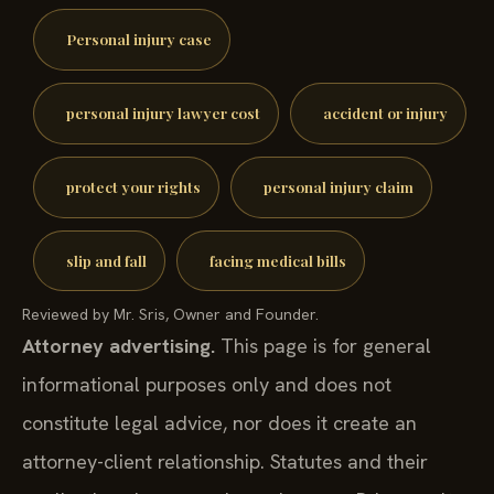
Personal injury case
personal injury lawyer cost
accident or injury
protect your rights
personal injury claim
slip and fall
facing medical bills
Reviewed by Mr. Sris, Owner and Founder.
Attorney advertising.
This page is for general
informational purposes only and does not
constitute legal advice, nor does it create an
attorney-client relationship. Statutes and their