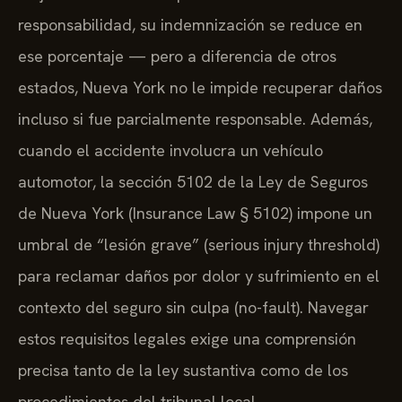
responsabilidad, su indemnización se reduce en
ese porcentaje — pero a diferencia de otros
estados, Nueva York no le impide recuperar daños
incluso si fue parcialmente responsable. Además,
cuando el accidente involucra un vehículo
automotor, la sección 5102 de la Ley de Seguros
de Nueva York (Insurance Law § 5102) impone un
umbral de “lesión grave” (serious injury threshold)
para reclamar daños por dolor y sufrimiento en el
contexto del seguro sin culpa (no-fault). Navegar
estos requisitos legales exige una comprensión
precisa tanto de la ley sustantiva como de los
procedimientos del tribunal local.