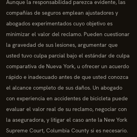
Aunque la responsabilidad parezca evidente, las
compañías de seguros emplean ajustadores y
abogados experimentados cuyo objetivo es
minimizar el valor del reclamo. Pueden cuestionar
la gravedad de sus lesiones, argumentar que
usted tuvo culpa parcial bajo el estándar de culpa
comparativa de Nueva York, u ofrecer un acuerdo
rápido e inadecuado antes de que usted conozca
el alcance completo de sus daños. Un abogado
con experiencia en accidentes de bicicleta puede
evaluar el valor real de su reclamo, negociar con
la aseguradora, y litigar el caso ante la New York
Supreme Court, Columbia County si es necesario.