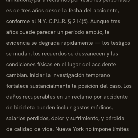
es de tres años desde la fecha del accidente,
conforme al N.Y. C.P.L.R. § 214(5). Aunque tres
años puede parecer un período amplio, la
evidencia se degrada rápidamente — los testigos
se mudan, los recuerdos se desvanecen y las
condiciones físicas en el lugar del accidente
cambian. Iniciar la investigación temprano
fortalece sustancialmente la posición del caso. Los
daños recuperables en un reclamo por accidente
de bicicleta pueden incluir gastos médicos,
salarios perdidos, dolor y sufrimiento, y pérdida
de calidad de vida. Nueva York no impone límites