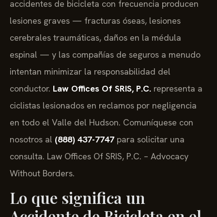
accidentes de bicicleta con frecuencia producen
lesiones graves — fracturas óseas, lesiones
cerebrales traumáticas, daños en la médula
espinal — y las compañías de seguros a menudo
intentan minimizar la responsabilidad del
conductor.
Law Offices Of SRIS, P.C.
representa a
ciclistas lesionados en reclamos por negligencia
en todo el Valle del Hudson. Comuníquese con
nosotros al
(888) 437-7747
para solicitar una
consulta. Law Offices Of SRIS, P.C. – Advocacy
Without Borders.
Lo que significa un
Accidente de Bicicleta en el