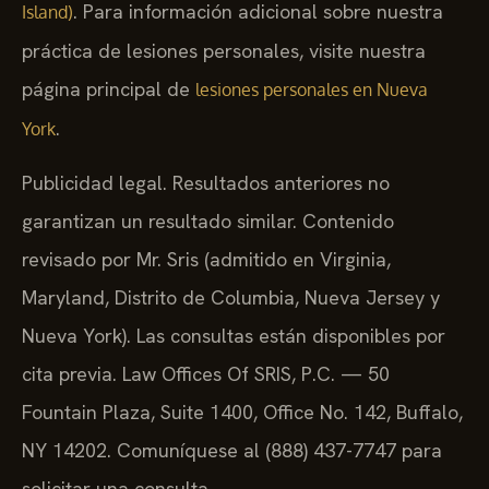
. Para información adicional sobre nuestra
Island)
práctica de lesiones personales, visite nuestra
página principal de
lesiones personales en Nueva
.
York
Publicidad legal. Resultados anteriores no
garantizan un resultado similar. Contenido
revisado por Mr. Sris (admitido en Virginia,
Maryland, Distrito de Columbia, Nueva Jersey y
Nueva York). Las consultas están disponibles por
cita previa. Law Offices Of SRIS, P.C. — 50
Fountain Plaza, Suite 1400, Office No. 142, Buffalo,
NY 14202. Comuníquese al (888) 437-7747 para
solicitar una consulta.