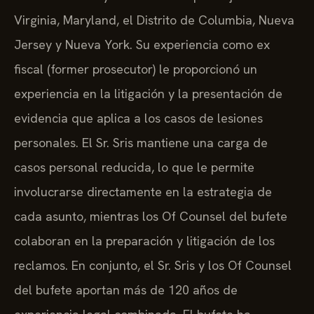
Virginia, Maryland, el Distrito de Columbia, Nueva
Jersey y Nueva York. Su experiencia como ex
fiscal (former prosecutor) le proporcionó un
experiencia en la litigación y la presentación de
evidencia que aplica a los casos de lesiones
personales. El Sr. Sris mantiene una carga de
casos personal reducida, lo que le permite
involucrarse directamente en la estrategia de
cada asunto, mientras los Of Counsel del bufete
colaboran en la preparación y litigación de los
reclamos. En conjunto, el Sr. Sris y los Of Counsel
del bufete aportan más de 120 años de