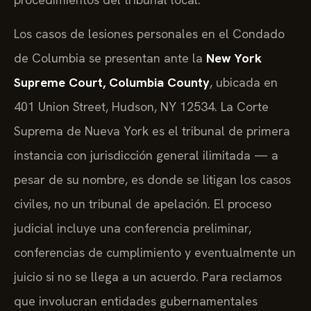
Los casos de lesiones personales en el Condado
de Columbia se presentan ante la
New York
Supreme Court, Columbia County
, ubicada en
401 Union Street, Hudson, NY 12534. La Corte
Suprema de Nueva York es el tribunal de primera
instancia con jurisdicción general ilimitada — a
pesar de su nombre, es donde se litigan los casos
civiles, no un tribunal de apelación. El proceso
judicial incluye una conferencia preliminar,
conferencias de cumplimiento y eventualmente un
juicio si no se llega a un acuerdo. Para reclamos
que involucran entidades gubernamentales