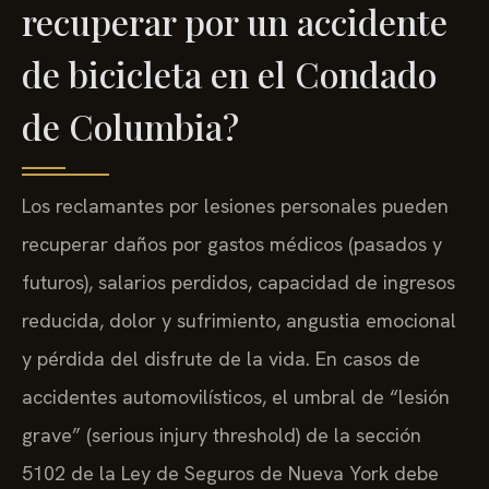
recuperar por un accidente
de bicicleta en el Condado
de Columbia?
Los reclamantes por lesiones personales pueden
recuperar daños por gastos médicos (pasados y
futuros), salarios perdidos, capacidad de ingresos
reducida, dolor y sufrimiento, angustia emocional
y pérdida del disfrute de la vida. En casos de
accidentes automovilísticos, el umbral de “lesión
grave” (serious injury threshold) de la sección
5102 de la Ley de Seguros de Nueva York debe