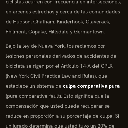
ciclistas ocurren con frecuencia en intersecciones,
en arcenes estrechos y cerca de las comunidades
de Hudson, Chatham, Kinderhook, Claverack,
Philmont, Copake, Hillsdale y Germantown.
Bajo la ley de Nueva York, los reclamos por
lesiones personales derivados de accidentes de
bicicleta se rigen por el Artículo 14-A del CPLR
(New York Civil Practice Law and Rules), que
establece un sistema de
culpa comparativa pura
(pure comparative fault). Esto significa que la
compensación que usted puede recuperar se
reduce en proporción a su porcentaje de culpa. Si
un jurado determina que usted tuvo un 20% de