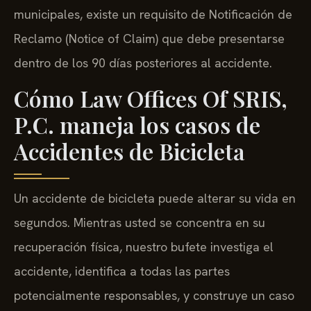
municipales, existe un requisito de Notificación de
Reclamo (Notice of Claim) que debe presentarse
dentro de los 90 días posteriores al accidente.
Cómo Law Offices Of SRIS,
P.C. maneja los casos de
Accidentes de Bicicleta
Un accidente de bicicleta puede alterar su vida en
segundos. Mientras usted se concentra en su
recuperación física, nuestro bufete investiga el
accidente, identifica a todas las partes
potencialmente responsables, y construye un caso