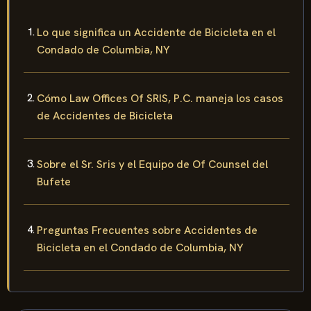
Lo que significa un Accidente de Bicicleta en el
Condado de Columbia, NY
Cómo Law Offices Of SRIS, P.C. maneja los casos
de Accidentes de Bicicleta
Sobre el Sr. Sris y el Equipo de Of Counsel del
Bufete
Preguntas Frecuentes sobre Accidentes de
Bicicleta en el Condado de Columbia, NY