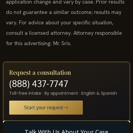
application change and vary by case. Prior results
do not guarantee a similar outcome; results may
vary. For advice about your specific situation,
consult a licensed attorney. Attorney responsible
for this advertising: Mr. Sris.
Request a consultation
(888) 437-7747
Toll-free intake · By appointment · English & Spanish
Start your request