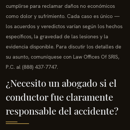
cumplirse para reclamar daños no económicos
como dolor y sufrimiento. Cada caso es único —
los acuerdos y veredictos varían según los hechos
específicos, la gravedad de las lesiones y la
evidencia disponible. Para discutir los detalles de
su asunto, comuníquese con Law Offices Of SRIS,
P.C. al (888) 437-7747.
¿Necesito un abogado si el
conductor fue claramente
responsable del accidente?