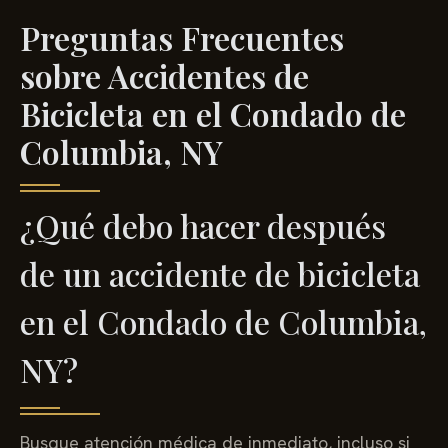
Preguntas Frecuentes
sobre Accidentes de
Bicicleta en el Condado de
Columbia, NY
¿Qué debo hacer después
de un accidente de bicicleta
en el Condado de Columbia,
NY?
Busque atención médica de inmediato, incluso si