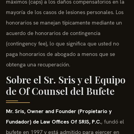
máximos (caps) a los daños compensatorios en la
mayoría de los casos de lesiones personales. Los
honorarios se manejan típicamente mediante un
acuerdo de honorarios de contingencia
(contingency fee), lo que significa que usted no
paga honorarios de abogado a menos que se
obtenga una recuperación.
Sobre el Sr. Sris y el Equipo
de Of Counsel del Bufete
Mr. Sris, Owner and Founder (Propietario y
Fundador) de Law Offices Of SRIS, P.C.
, fundó el
bufete en 1997 y está admitido para ejercer en