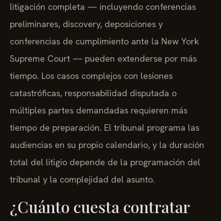
litigación completa — incluyendo conferencias
preliminares, discovery, deposiciones y
conferencias de cumplimiento ante la New York
Supreme Court — pueden extenderse por más
tiempo. Los casos complejos con lesiones
catastróficas, responsabilidad disputada o
múltiples partes demandadas requieren más
tiempo de preparación. El tribunal programa las
audiencias en su propio calendario, y la duración
total del litigio depende de la programación del
tribunal y la complejidad del asunto.
¿Cuánto cuesta contratar