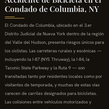
Condado de Columbia, NY
El Condado de Columbia, ubicado en el 3.er
Distrito Judicial de Nueva York dentro de la región
del Valle del Hudson, presenta riesgos únicos para
los ciclistas. Las carreteras rurales y escénicas —
incluyendo la I-87 (NYS Thruway), la I-84, la
Taconic State Parkway y la Ruta 9 — son
transitadas tanto por residentes locales como por
visitantes de temporada, y muchas de estas vías
carecen de carriles designados para bicicletas.
Las colisiones entre vehículos motorizados y