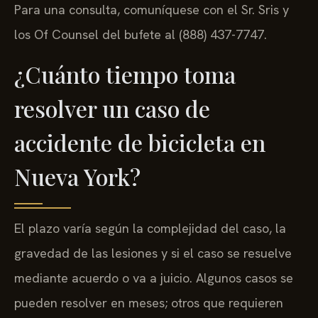
Para una consulta, comuníquese con el Sr. Sris y
los Of Counsel del bufete al (888) 437-7747.
¿Cuánto tiempo toma
resolver un caso de
accidente de bicicleta en
Nueva York?
El plazo varía según la complejidad del caso, la
gravedad de las lesiones y si el caso se resuelve
mediante acuerdo o va a juicio. Algunos casos se
pueden resolver en meses; otros que requieren