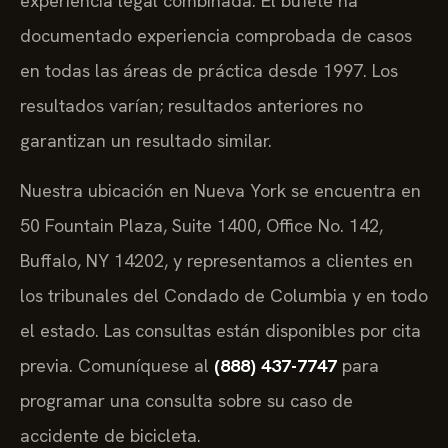
experiencia legal combinada. El bufete ha
documentado experiencia comprobada de casos
en todas las áreas de práctica desde 1997. Los
resultados varían; resultados anteriores no
garantizan un resultado similar.
Nuestra ubicación en Nueva York se encuentra en
50 Fountain Plaza, Suite 1400, Office No. 142,
Buffalo, NY 14202, y representamos a clientes en
los tribunales del Condado de Columbia y en todo
el estado. Las consultas están disponibles por cita
previa. Comuníquese al
(888) 437-7747
para
programar una consulta sobre su caso de
accidente de bicicleta.