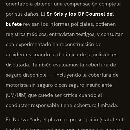
orientado a obtener una compensación completa
por sus daños. El
Sr. Sris y los Of Counsel del
bufete
revisan los informes policiales, obtienen
registros médicos, entrevistan testigos, y consultan
con experimentado en reconstrucción de
accidentes cuando la dinámica de la colisión es
disputada. También evaluamos la cobertura de
seguro disponible — incluyendo la cobertura de
motorista sin seguro o con seguro insuficiente
(UM/UIM) que puede ser crítica cuando el
conductor responsable tiene cobertura limitada.
En Nueva York, el plazo de prescripción (statute of
limitations) para reclamos por lesiones personales