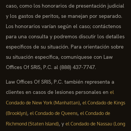
caso, como los honorarios de presentación judicial
y los gastos de peritos, se manejan por separado.
Los honorarios varían según el caso; contáctenos
para una consulta y podremos discutir los detalles
específicos de su situación. Para orientación sobre
su situación específica, comuníquese con Law
Offices Of SRIS, P.C. al (888) 437-7747.
Law Offices Of SRIS, P.C. también representa a
clientes en casos de lesiones personales en
el
,
Condado de New York (Manhattan)
el Condado de Kings
,
,
(Brooklyn)
el Condado de Queens
el Condado de
, y
Richmond (Staten Island)
el Condado de Nassau (Long