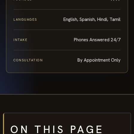
English, Spanish, Hindi, Tamil
LANGUAGES
Phones Answered 24/7
INTAKE
By Appointment Only
CONSULTATION
ON THIS PAGE