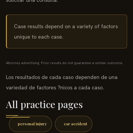
Case results depend on a variety of factors
unique to each case.
Attorney advertising. Prior results do not guarantee a similar outcome.
Los resultados de cada caso dependen de una
variedad de factores ?nicos a cada caso.
All practice pages
personal injury
car accident