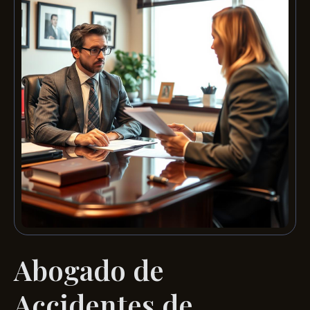
Abogado de
Accidentes de