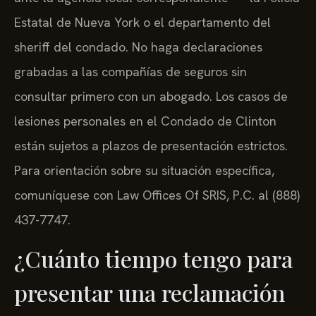
Estatal de Nueva York o el departamento del
sheriff del condado. No haga declaraciones
grabadas a las compañías de seguros sin
consultar primero con un abogado. Los casos de
lesiones personales en el Condado de Clinton
están sujetos a plazos de presentación estrictos.
Para orientación sobre su situación específica,
comuníquese con Law Offices Of SRIS, P.C. al (888)
437-7747.
¿Cuánto tiempo tengo para
presentar una reclamación