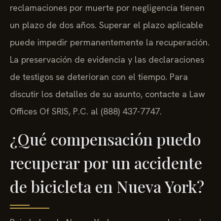
reclamaciones por muerte por negligencia tienen
un plazo de dos años. Superar el plazo aplicable
puede impedir permanentemente la recuperación.
La preservación de evidencia y las declaraciones
de testigos se deterioran con el tiempo. Para
discutir los detalles de su asunto, contacte a Law
Offices Of SRIS, P.C. al (888) 437-7747.
¿Qué compensación puedo
recuperar por un accidente
de bicicleta en Nueva York?