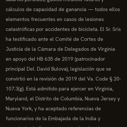
cálculos de capacidad de ganancia — todos ellos
elementos frecuentes en casos de lesiones
catastróficas por accidentes de bicicleta. El Sr. Sris
ha testificado ante el Comité de Cortes de
Justicia de la Cámara de Delegados de Virginia
en apoyo del HB 635 de 2019 (patrocinador
principal Del. David Bulova), legislación que se
convirtió en la revisión de 2019 del Va. Code § 20-
107.3(g). Está admitido para ejercer en Virginia,
Maryland, el Distrito de Columbia, Nueva Jersey y
Nueva York, y ha aceptado referencias de
funcionarios de la Embajada de la India y