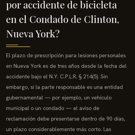
por accidente de bicicleta
en el Condado de Clinton,
Nueva York?
El plazo de prescripción para lesiones personales
en Nueva York es de tres años desde la fecha del
accidente bajo el N.Y. C.P.L.R. § 214(5). Sin
embargo, si la parte responsable es una entidad
gubernamental — por ejemplo, un vehículo
municipal o un condado — el aviso de
reclamación debe presentarse dentro de 90 días,
un plazo considerablemente más corto. Las