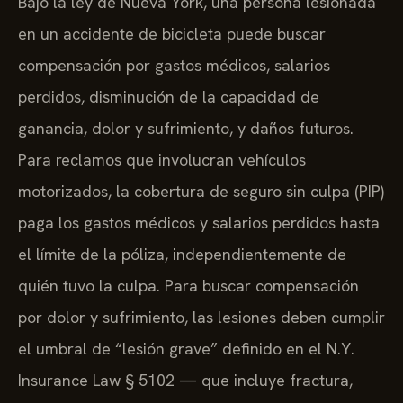
Bajo la ley de Nueva York, una persona lesionada
en un accidente de bicicleta puede buscar
compensación por gastos médicos, salarios
perdidos, disminución de la capacidad de
ganancia, dolor y sufrimiento, y daños futuros.
Para reclamos que involucran vehículos
motorizados, la cobertura de seguro sin culpa (PIP)
paga los gastos médicos y salarios perdidos hasta
el límite de la póliza, independientemente de
quién tuvo la culpa. Para buscar compensación
por dolor y sufrimiento, las lesiones deben cumplir
el umbral de “lesión grave” definido en el N.Y.
Insurance Law § 5102 — que incluye fractura,