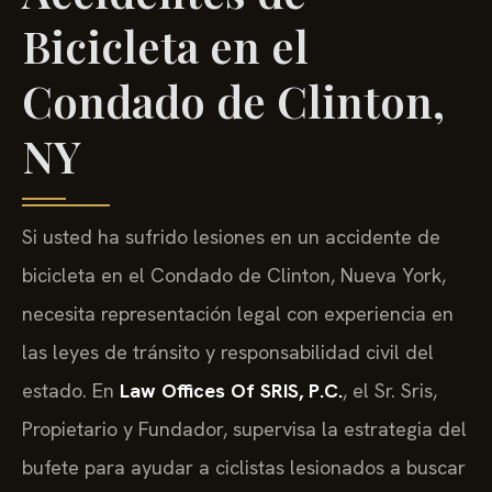
Bicicleta en el
Condado de Clinton,
NY
Si usted ha sufrido lesiones en un accidente de
bicicleta en el Condado de Clinton, Nueva York,
necesita representación legal con experiencia en
las leyes de tránsito y responsabilidad civil del
estado. En
Law Offices Of SRIS, P.C.
, el Sr. Sris,
Propietario y Fundador, supervisa la estrategia del
bufete para ayudar a ciclistas lesionados a buscar