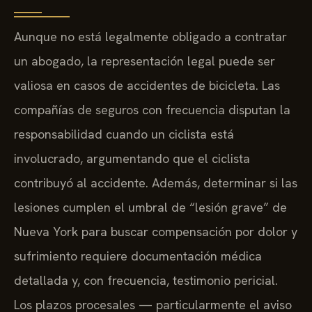
Aunque no está legalmente obligado a contratar
un abogado, la representación legal puede ser
valiosa en casos de accidentes de bicicleta. Las
compañías de seguros con frecuencia disputan la
responsabilidad cuando un ciclista está
involucrado, argumentando que el ciclista
contribuyó al accidente. Además, determinar si las
lesiones cumplen el umbral de “lesión grave” de
Nueva York para buscar compensación por dolor y
sufrimiento requiere documentación médica
detallada y, con frecuencia, testimonio pericial.
Los plazos procesales — particularmente el aviso