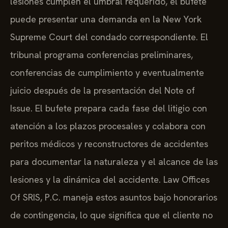
lesiones cumplen el umbral requerido, el bufete
puede presentar una demanda en la New York
Supreme Court del condado correspondiente. El
tribunal programa conferencias preliminares,
conferencias de cumplimiento y eventualmente
juicio después de la presentación del Note of
Issue. El bufete prepara cada fase del litigio con
atención a los plazos procesales y colabora con
peritos médicos y reconstructores de accidentes
para documentar la naturaleza y el alcance de las
lesiones y la dinámica del accidente. Law Offices
Of SRIS, P.C. maneja estos asuntos bajo honorarios
de contingencia, lo que significa que el cliente no