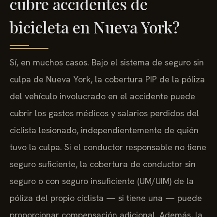
cubre accidentes de
bicicleta en Nueva York?
Sí, en muchos casos. Bajo el sistema de seguro sin
culpa de Nueva York, la cobertura PIP de la póliza
del vehículo involucrado en el accidente puede
cubrir los gastos médicos y salarios perdidos del
ciclista lesionado, independientemente de quién
tuvo la culpa. Si el conductor responsable no tiene
seguro suficiente, la cobertura de conductor sin
seguro o con seguro insuficiente (UM/UIM) de la
póliza del propio ciclista — si tiene una — puede
proporcionar compensación adicional. Además, la