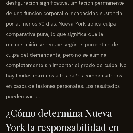
desfiguración significativa, limitación permanente
de una función corporal o incapacidad sustancial
por al menos 90 días. Nueva York aplica culpa
comparativa pura, lo que significa que la
recuperación se reduce según el porcentaje de
culpa del demandante, pero no se elimina
completamente sin importar el grado de culpa. No
hay límites máximos a los daños compensatorios
en casos de lesiones personales. Los resultados
pueden variar.
¿Cómo determina Nueva
York la responsabilidad en