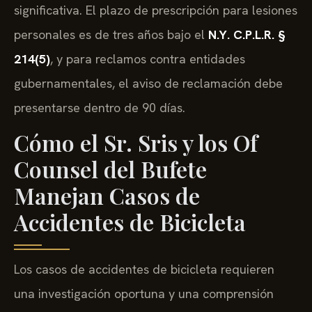
significativa. El plazo de prescripción para lesiones
personales es de tres años bajo el
N.Y. C.P.L.R. §
214(5)
, y para reclamos contra entidades
gubernamentales, el aviso de reclamación debe
presentarse dentro de 90 días.
Cómo el Sr. Sris y los Of
Counsel del Bufete
Manejan Casos de
Accidentes de Bicicleta
Los casos de accidentes de bicicleta requieren
una investigación oportuna y una comprensión