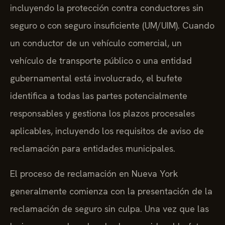
incluyendo la protección contra conductores sin
seguro o con seguro insuficiente (UM/UIM). Cuando
un conductor de un vehículo comercial, un
vehículo de transporte público o una entidad
gubernamental está involucrado, el bufete
identifica a todas las partes potencialmente
responsables y gestiona los plazos procesales
aplicables, incluyendo los requisitos de aviso de
reclamación para entidades municipales.
El proceso de reclamación en Nueva York
generalmente comienza con la presentación de la
reclamación de seguro sin culpa. Una vez que las