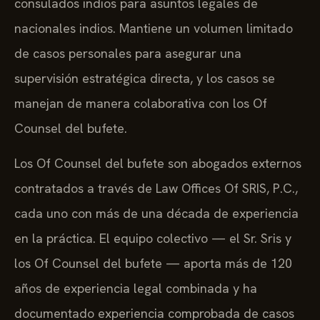
consulados indios para asuntos legales de
nacionales indios. Mantiene un volumen limitado
de casos personales para asegurar una
supervisión estratégica directa, y los casos se
manejan de manera colaborativa con los Of
Counsel del bufete.
Los Of Counsel del bufete son abogados externos
contratados a través de Law Offices Of SRIS, P.C.,
cada uno con más de una década de experiencia
en la práctica. El equipo colectivo — el Sr. Sris y
los Of Counsel del bufete — aporta más de 120
años de experiencia legal combinada y ha
documentado experiencia comprobada de casos