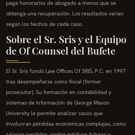
paga honorarios de abogado a menos que se
obtenga una recuperación. Los resultados varían
según los hechos de cada caso.
Sobre el Sr. Sris y el Equipo
de Of Counsel del Bufete
El Sr. Sris fundó Law Offices Of SRIS, P.C. en 1997
tras desempeñarse como fiscal (former
prosecutor). Su formación en contabilidad y
sistemas de información de George Mason
University le permite analizar casos que
involucran pérdidas económicas complejas, como
salarios perdidos, gastos médicos futuros y