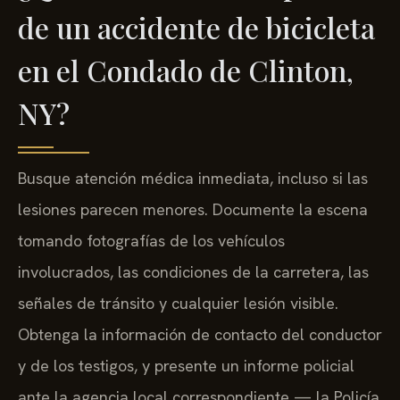
de un accidente de bicicleta
en el Condado de Clinton,
NY?
Busque atención médica inmediata, incluso si las
lesiones parecen menores. Documente la escena
tomando fotografías de los vehículos
involucrados, las condiciones de la carretera, las
señales de tránsito y cualquier lesión visible.
Obtenga la información de contacto del conductor
y de los testigos, y presente un informe policial
ante la agencia local correspondiente — la Policía