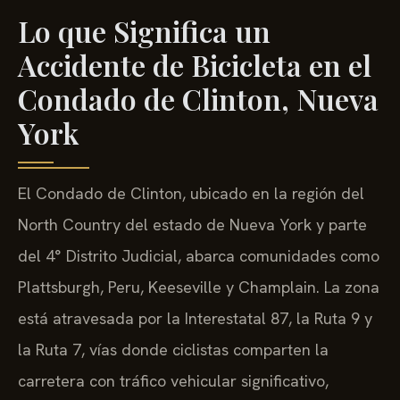
Lo que Significa un
Accidente de Bicicleta en el
Condado de Clinton, Nueva
York
El Condado de Clinton, ubicado en la región del
North Country del estado de Nueva York y parte
del 4° Distrito Judicial, abarca comunidades como
Plattsburgh, Peru, Keeseville y Champlain. La zona
está atravesada por la Interestatal 87, la Ruta 9 y
la Ruta 7, vías donde ciclistas comparten la
carretera con tráfico vehicular significativo,