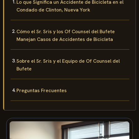
Lo que Significa un Accidente de Bicicleta en el
Condado de Clinton, Nueva York
Cómo el Sr. Sris y los Of Counsel del Bufete
Manejan Casos de Accidentes de Bicicleta
Sobre el Sr. Sris y el Equipo de Of Counsel del
Bufete
Preguntas Frecuentes