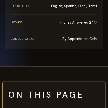
English, Spanish, Hindi, Tamil
LANGUAGES
Phones Answered 24/7
INTAKE
By Appointment Only
CONSULTATION
ON THIS PAGE