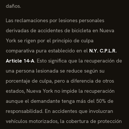
daños.
Las reclamaciones por lesiones personales
derivadas de accidentes de bicicleta en Nueva
York se rigen por el principio de culpa
comparativa pura establecido en el
N.Y. C.P.L.R.
Article 14-A
. Esto significa que la recuperación de
una persona lesionada se reduce según su
porcentaje de culpa, pero a diferencia de otros
estados, Nueva York no impide la recuperación
aunque el demandante tenga más del 50% de
responsabilidad. En accidentes que involucran
vehículos motorizados, la cobertura de protección