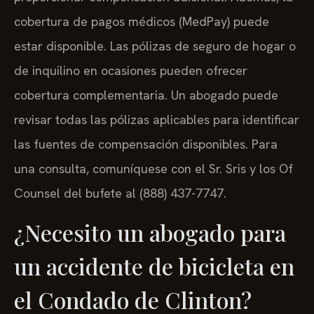
cobertura de pagos médicos (MedPay) puede
estar disponible. Las pólizas de seguro de hogar o
de inquilino en ocasiones pueden ofrecer
cobertura complementaria. Un abogado puede
revisar todas las pólizas aplicables para identificar
las fuentes de compensación disponibles. Para
una consulta, comuníquese con el Sr. Sris y los Of
Counsel del bufete al (888) 437-7747.
¿Necesito un abogado para
un accidente de bicicleta en
el Condado de Clinton?