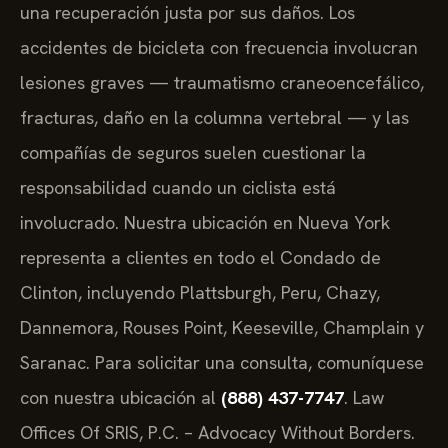
una recuperación justa por sus daños. Los
accidentes de bicicleta con frecuencia involucran
lesiones graves — traumatismo craneoencefálico,
fracturas, daño en la columna vertebral — y las
compañías de seguros suelen cuestionar la
responsabilidad cuando un ciclista está
involucrado. Nuestra ubicación en Nueva York
representa a clientes en todo el Condado de
Clinton, incluyendo Plattsburgh, Peru, Chazy,
Dannemora, Rouses Point, Keeseville, Champlain y
Saranac. Para solicitar una consulta, comuníquese
con nuestra ubicación al
(888) 437-7747
. Law
Offices Of SRIS, P.C. – Advocacy Without Borders.