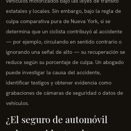
vehículos motorizados bajo las leyes de tránsito
estatales y locales. Sin embargo, bajo la regla de
culpa comparativa pura de Nueva York, si se
determina que un ciclista contribuyó al accidente
— por ejemplo, circulando en sentido contrario o
ignorando una señal de alto — su recuperación se
reduce según su porcentaje de culpa. Un abogado
puede investigar la causa del accidente,
identificar testigos y obtener evidencia como
grabaciones de cámaras de seguridad o datos de
vehículos.
¿El seguro de automóvil