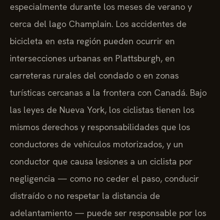
especialmente durante los meses de verano y
cerca del lago Champlain. Los accidentes de
bicicleta en esta región pueden ocurrir en
intersecciones urbanas en Plattsburgh, en
carreteras rurales del condado o en zonas
turísticas cercanas a la frontera con Canadá. Bajo
las leyes de Nueva York, los ciclistas tienen los
mismos derechos y responsabilidades que los
conductores de vehículos motorizados, y un
conductor que causa lesiones a un ciclista por
negligencia — como no ceder el paso, conducir
distraído o no respetar la distancia de
adelantamiento — puede ser responsable por los