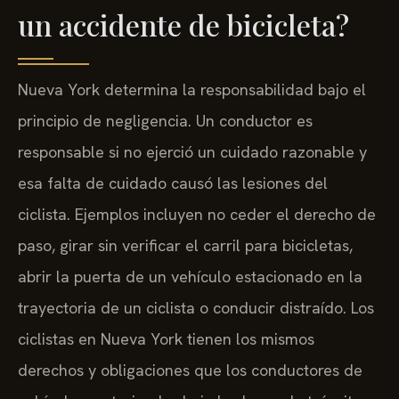
un accidente de bicicleta?
Nueva York determina la responsabilidad bajo el
principio de negligencia. Un conductor es
responsable si no ejerció un cuidado razonable y
esa falta de cuidado causó las lesiones del
ciclista. Ejemplos incluyen no ceder el derecho de
paso, girar sin verificar el carril para bicicletas,
abrir la puerta de un vehículo estacionado en la
trayectoria de un ciclista o conducir distraído. Los
ciclistas en Nueva York tienen los mismos
derechos y obligaciones que los conductores de