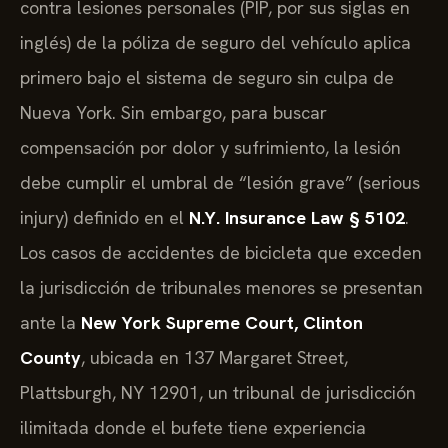
contra lesiones personales (PIP, por sus siglas en
inglés) de la póliza de seguro del vehículo aplica
primero bajo el sistema de seguro sin culpa de
Nueva York. Sin embargo, para buscar
compensación por dolor y sufrimiento, la lesión
debe cumplir el umbral de “lesión grave” (serious
injury) definido en el
N.Y. Insurance Law § 5102
.
Los casos de accidentes de bicicleta que exceden
la jurisdicción de tribunales menores se presentan
ante la
New York Supreme Court, Clinton
County
, ubicada en 137 Margaret Street,
Plattsburgh, NY 12901, un tribunal de jurisdicción
ilimitada donde el bufete tiene experiencia