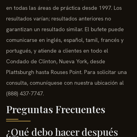
en todas las áreas de práctica desde 1997. Los
resultados varían; resultados anteriores no
garantizan un resultado similar. El bufete puede
comunicarse en inglés, español, tamil, francés y
portugués, y atiende a clientes en todo el
Condado de Clinton, Nueva York, desde
Plattsburgh hasta Rouses Point. Para solicitar una
consulta, comuníquese con nuestra ubicación al
(888) 437-7747.
Preguntas Frecuentes
¿Qué debo hacer después