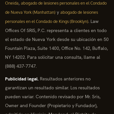
,
Oneida
abogado de lesiones personales en el Condado
y
de Nueva York (Manhattan)
abogado de lesiones
. Law
personales en el Condado de Kings (Brooklyn)
Offices Of SRIS, P.C. representa a clientes en todo
el estado de Nueva York desde su ubicación en 50
Fountain Plaza, Suite 1400, Office No. 142, Buffalo,
NY 14202. Para solicitar una consulta, llame al
(888) 437-7747.
Publicidad legal.
Resultados anteriores no
garantizan un resultado similar. Los resultados
pueden variar. Contenido revisado por Mr. Sris,
Owner and Founder (Propietario y Fundador),