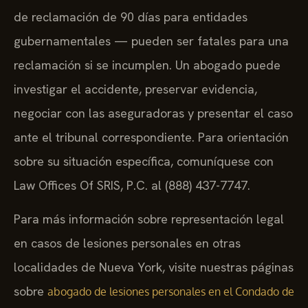
de reclamación de 90 días para entidades
gubernamentales — pueden ser fatales para una
reclamación si se incumplen. Un abogado puede
investigar el accidente, preservar evidencia,
negociar con las aseguradoras y presentar el caso
ante el tribunal correspondiente. Para orientación
sobre su situación específica, comuníquese con
Law Offices Of SRIS, P.C. al (888) 437-7747.
Para más información sobre representación legal
en casos de lesiones personales en otras
localidades de Nueva York, visite nuestras páginas
sobre
abogado de lesiones personales en el Condado de