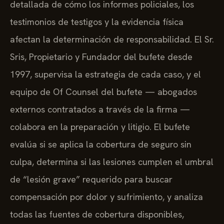
detallada de cómo los informes policiales, los
testimonios de testigos y la evidencia física
afectan la determinación de responsabilidad. El Sr.
Sris, Propietario y Fundador del bufete desde
1997, supervisa la estrategia de cada caso, y el
equipo de Of Counsel del bufete — abogados
externos contratados a través de la firma —
colabora en la preparación y litigio. El bufete
evalúa si se aplica la cobertura de seguro sin
culpa, determina si las lesiones cumplen el umbral
de “lesión grave” requerido para buscar
compensación por dolor y sufrimiento, y analiza
todas las fuentes de cobertura disponibles,