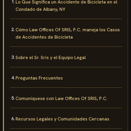
Lo Que Significa un Accidente de Bicicleta en el
Condado de Albany, NY
Cómo Law Offices Of SRIS, P.C. maneja los Casos
de Accidentes de Bicicleta
Sobre el Sr. Sris y el Equipo Legal
Preguntas Frecuentes
Comuníquese con Law Offices Of SRIS, P.C.
Recursos Legales y Comunidades Cercanas