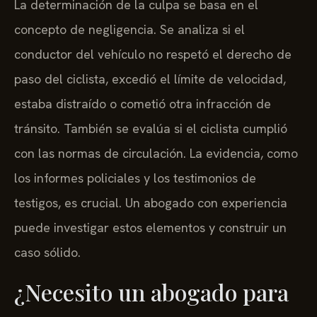
La determinación de la culpa se basa en el
concepto de negligencia. Se analiza si el
conductor del vehículo no respetó el derecho de
paso del ciclista, excedió el límite de velocidad,
estaba distraído o cometió otra infracción de
tránsito. También se evalúa si el ciclista cumplió
con las normas de circulación. La evidencia, como
los informes policiales y los testimonios de
testigos, es crucial. Un abogado con experiencia
puede investigar estos elementos y construir un
caso sólido.
¿Necesito un abogado para