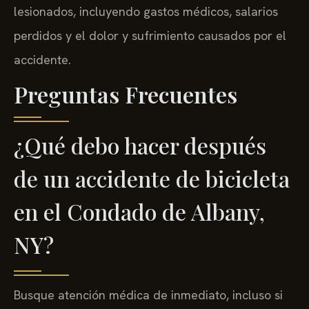
lesionados, incluyendo gastos médicos, salarios
perdidos y el dolor y sufrimiento causados por el
accidente.
Preguntas Frecuentes
¿Qué debo hacer después
de un accidente de bicicleta
en el Condado de Albany,
NY?
Busque atención médica de inmediato, incluso si