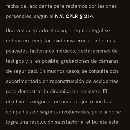
fecha del accidente para reclamos por lesiones
personales, según el
N.Y. CPLR § 214
.
Una vez aceptado el caso, el equipo legal se
enfoca en recopilar evidencia crucial: informes
policiales, historiales médicos, declaraciones de
testigos y, si es posible, grabaciones de cámaras
de seguridad. En muchos casos, se consulta con
experimentado en reconstrucción de accidentes
para demostrar la dinámica del siniestro. El
objetivo es negociar un acuerdo justo con las
compañías de seguros involucradas, pero si no se
logra una resolución satisfactoria, el bufete está