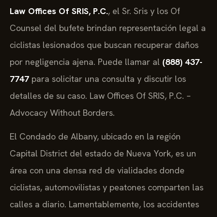
Law Offices Of SRIS, P.C.
, el Sr. Sris y los Of
Counsel del bufete brindan representación legal a
ciclistas lesionados que buscan recuperar daños
por negligencia ajena. Puede llamar al
(888) 437-
7747
para solicitar una consulta y discutir los
detalles de su caso. Law Offices Of SRIS, P.C. –
Advocacy Without Borders.
El Condado de Albany, ubicado en la región
Capital District del estado de Nueva York, es un
área con una densa red de vialidades donde
ciclistas, automovilistas y peatones comparten las
calles a diario. Lamentablemente, los accidentes