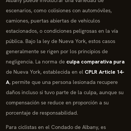
Albany puede involucrar una variedad de
escenarios, como colisiones con automóviles,
camiones, puertas abiertas de vehículos
estacionados, o condiciones peligrosas en la vía
pública. Bajo la ley de Nueva York, estos casos
generalmente se rigen por los principios de
negligencia. La norma de
culpa comparativa pura
de Nueva York, establecida en el
CPLR Article 14-
A
, permite que una persona lesionada recupere
daños incluso si tuvo parte de la culpa, aunque su
compensación se reduce en proporción a su
porcentaje de responsabilidad.
Para ciclistas en el Condado de Albany, es