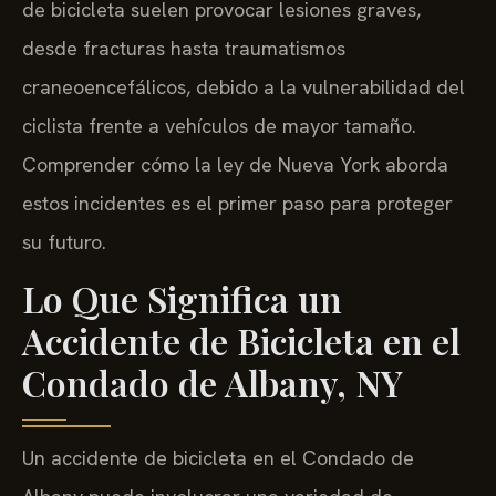
de bicicleta suelen provocar lesiones graves,
desde fracturas hasta traumatismos
craneoencefálicos, debido a la vulnerabilidad del
ciclista frente a vehículos de mayor tamaño.
Comprender cómo la ley de Nueva York aborda
estos incidentes es el primer paso para proteger
su futuro.
Lo Que Significa un
Accidente de Bicicleta en el
Condado de Albany, NY
Un accidente de bicicleta en el Condado de