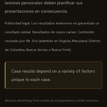
lesiones personales deben planificar sus
presentaciones en consecuencia.
Publicidad legal. Los resultados anteriores no garantizan un
resultado similar. Resultados de casos varían. Contenido
revisado por Mr. Sris (admitido en Virginia, Maryland, Distrito
de Columbia, Nueva Jersey y Nueva York).
Case results depend on a variety of factors
unique to each case.
Attorney advertising. Prior results do not guarantee a similar outcome.