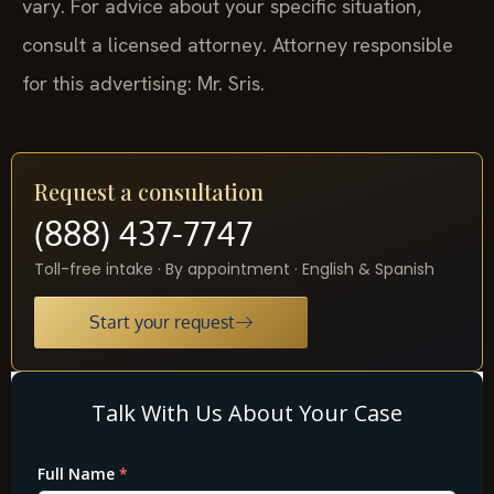
vary. For advice about your specific situation,
consult a licensed attorney. Attorney responsible
for this advertising: Mr. Sris.
Request a consultation
(888) 437-7747
Toll-free intake · By appointment · English & Spanish
Start your request