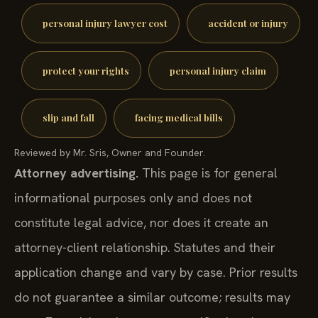
personal injury lawyer cost
accident or injury
protect your rights
personal injury claim
slip and fall
facing medical bills
Reviewed by Mr. Sris, Owner and Founder.
Attorney advertising.
This page is for general
informational purposes only and does not
constitute legal advice, nor does it create an
attorney-client relationship. Statutes and their
application change and vary by case. Prior results
do not guarantee a similar outcome; results may