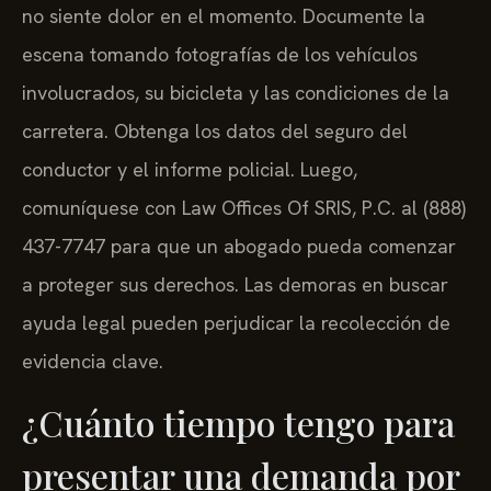
no siente dolor en el momento. Documente la
escena tomando fotografías de los vehículos
involucrados, su bicicleta y las condiciones de la
carretera. Obtenga los datos del seguro del
conductor y el informe policial. Luego,
comuníquese con Law Offices Of SRIS, P.C. al (888)
437-7747 para que un abogado pueda comenzar
a proteger sus derechos. Las demoras en buscar
ayuda legal pueden perjudicar la recolección de
evidencia clave.
¿Cuánto tiempo tengo para
presentar una demanda por