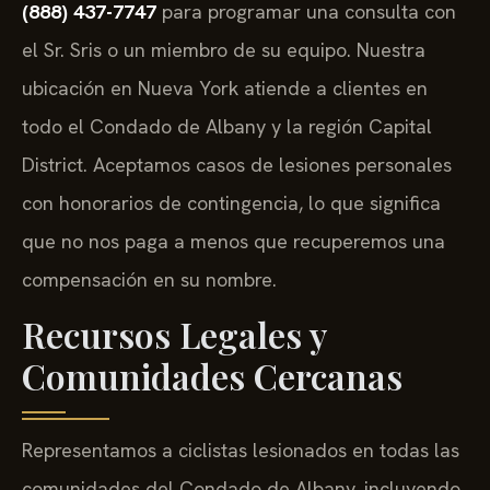
(888) 437-7747
para programar una consulta con
el Sr. Sris o un miembro de su equipo. Nuestra
ubicación en Nueva York atiende a clientes en
todo el Condado de Albany y la región Capital
District. Aceptamos casos de lesiones personales
con honorarios de contingencia, lo que significa
que no nos paga a menos que recuperemos una
compensación en su nombre.
Recursos Legales y
Comunidades Cercanas
Representamos a ciclistas lesionados en todas las
comunidades del Condado de Albany, incluyendo