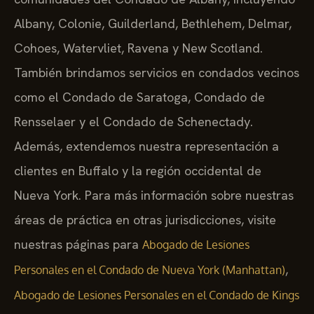
Albany, Colonie, Guilderland, Bethlehem, Delmar,
Cohoes, Watervliet, Ravena y New Scotland.
También brindamos servicios en condados vecinos
como el Condado de Saratoga, Condado de
Rensselaer y el Condado de Schenectady.
Además, extendemos nuestra representación a
clientes en Buffalo y la región occidental de
Nueva York. Para más información sobre nuestras
áreas de práctica en otras jurisdicciones, visite
nuestras páginas para
Abogado de Lesiones
,
Personales en el Condado de Nueva York (Manhattan)
Abogado de Lesiones Personales en el Condado de Kings