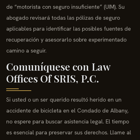
de “motorista con seguro insuficiente” (UIM). Su
abogado revisará todas las pólizas de seguro
aplicables para identificar las posibles fuentes de
recuperación y asesorarlo sobre experimentado
camino a seguir.
Comuníquese con Law
Offices Of SRIS, P.C.
Si usted o un ser querido resultó herido en un
accidente de bicicleta en el Condado de Albany,
no espere para buscar asistencia legal. El tiempo
es esencial para preservar sus derechos. Llame al