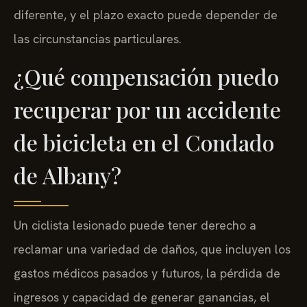
diferente, y el plazo exacto puede depender de
las circunstancias particulares.
¿Qué compensación puedo
recuperar por un accidente
de bicicleta en el Condado
de Albany?
Un ciclista lesionado puede tener derecho a
reclamar una variedad de daños, que incluyen los
gastos médicos pasados y futuros, la pérdida de
ingresos y capacidad de generar ganancias, el