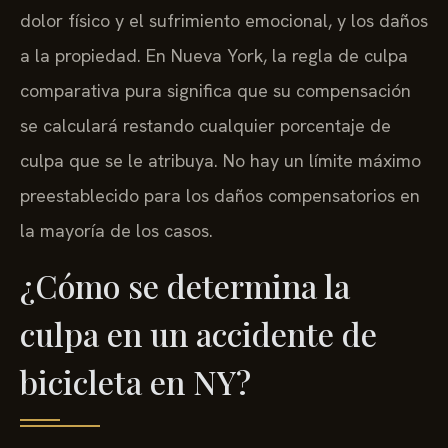
dolor físico y el sufrimiento emocional, y los daños
a la propiedad. En Nueva York, la regla de culpa
comparativa pura significa que su compensación
se calculará restando cualquier porcentaje de
culpa que se le atribuya. No hay un límite máximo
preestablecido para los daños compensatorios en
la mayoría de los casos.
¿Cómo se determina la
culpa en un accidente de
bicicleta en NY?