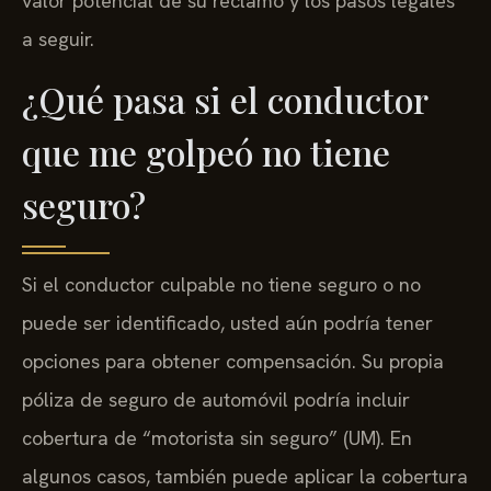
valor potencial de su reclamo y los pasos legales
a seguir.
¿Qué pasa si el conductor
que me golpeó no tiene
seguro?
Si el conductor culpable no tiene seguro o no
puede ser identificado, usted aún podría tener
opciones para obtener compensación. Su propia
póliza de seguro de automóvil podría incluir
cobertura de “motorista sin seguro” (UM). En
algunos casos, también puede aplicar la cobertura