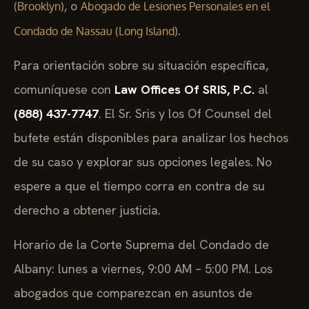
, o
(Brooklyn)
Abogado de Lesiones Personales en el
.
Condado de Nassau (Long Island)
Para orientación sobre su situación específica,
comuníquese con
Law Offices Of SRIS, P.C.
al
(888) 437-7747
. El Sr. Sris y los Of Counsel del
bufete están disponibles para analizar los hechos
de su caso y explorar sus opciones legales. No
espere a que el tiempo corra en contra de su
derecho a obtener justicia.
Horario de la Corte Suprema del Condado de
Albany: lunes a viernes, 9:00 AM – 5:00 PM. Los
abogados que comparezcan en asuntos de