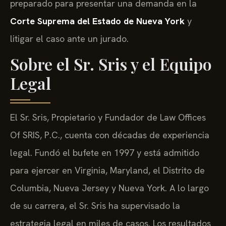
preparado para presentar una demanda en la
Corte Suprema del Estado de Nueva York
y
litigar el caso ante un jurado.
Sobre el Sr. Sris y el Equipo
Legal
El Sr. Sris, Propietario y Fundador de Law Offices
Of SRIS, P.C., cuenta con décadas de experiencia
legal. Fundó el bufete en 1997 y está admitido
para ejercer en Virginia, Maryland, el Distrito de
Columbia, Nueva Jersey y Nueva York. A lo largo
de su carrera, el Sr. Sris ha supervisado la
estrategia legal en miles de casos. Los resultados