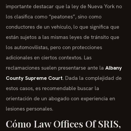
importante destacar que la ley de Nueva York no
los clasifica como “peatones”, sino como
conductores de un vehículo, lo que significa que
están sujetos a las mismas leyes de tránsito que
los automovilistas, pero con protecciones
adicionales en ciertos contextos. Las
reclamaciones suelen presentarse ante la
Albany
County Supreme Court
. Dada la complejidad de
estos casos, es recomendable buscar la
orientación de un abogado con experiencia en
lesiones personales.
Cómo Law Offices Of SRIS,