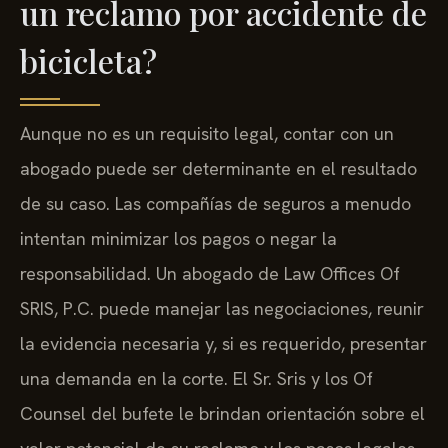
un reclamo por accidente de
bicicleta?
Aunque no es un requisito legal, contar con un
abogado puede ser determinante en el resultado
de su caso. Las compañías de seguros a menudo
intentan minimizar los pagos o negar la
responsabilidad. Un abogado de Law Offices Of
SRIS, P.C. puede manejar las negociaciones, reunir
la evidencia necesaria y, si es requerido, presentar
una demanda en la corte. El Sr. Sris y los Of
Counsel del bufete le brindan orientación sobre el