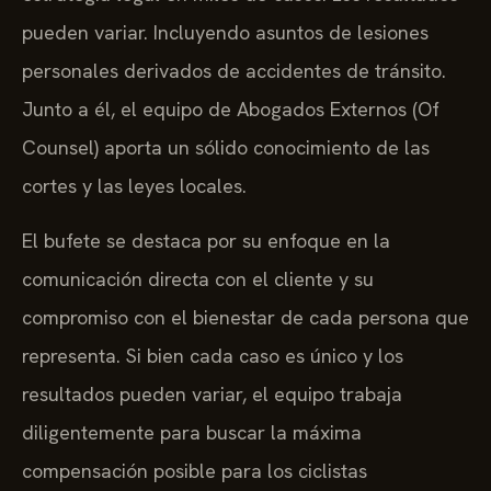
pueden variar. Incluyendo asuntos de lesiones
personales derivados de accidentes de tránsito.
Junto a él, el equipo de Abogados Externos (Of
Counsel) aporta un sólido conocimiento de las
cortes y las leyes locales.
El bufete se destaca por su enfoque en la
comunicación directa con el cliente y su
compromiso con el bienestar de cada persona que
representa. Si bien cada caso es único y los
resultados pueden variar, el equipo trabaja
diligentemente para buscar la máxima
compensación posible para los ciclistas