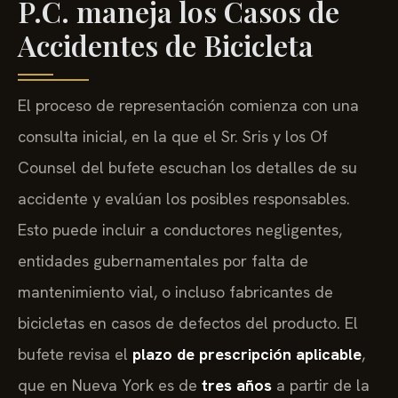
P.C. maneja los Casos de
Accidentes de Bicicleta
El proceso de representación comienza con una
consulta inicial, en la que el Sr. Sris y los Of
Counsel del bufete escuchan los detalles de su
accidente y evalúan los posibles responsables.
Esto puede incluir a conductores negligentes,
entidades gubernamentales por falta de
mantenimiento vial, o incluso fabricantes de
bicicletas en casos de defectos del producto. El
bufete revisa el
plazo de prescripción aplicable
,
que en Nueva York es de
tres años
a partir de la