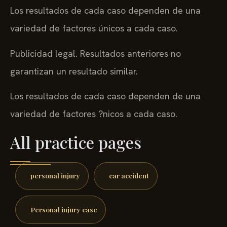
Los resultados de cada caso dependen de una
variedad de factores únicos a cada caso.
Publicidad legal. Resultados anteriores no
garantizan un resultado similar.
Los resultados de cada caso dependen de una
variedad de factores ?nicos a cada caso.
All practice pages
personal injury
car accident
Personal injury case