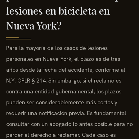
lesiones en bicicleta en
Nueva York?
Para la mayoría de los casos de lesiones
personales en Nueva York, el plazo es de tres
años desde la fecha del accidente, conforme al
N.Y. CPLR § 214. Sin embargo, si el reclamo es
contra una entidad gubernamental, los plazos
pueden ser considerablemente más cortos y
requerir una notificación previa. Es fundamental
consultar con un abogado lo antes posible para no
perder el derecho a reclamar. Cada caso es