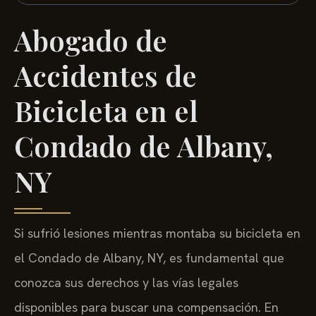
Abogado de
Accidentes de
Bicicleta en el
Condado de Albany,
NY
Si sufrió lesiones mientras montaba su bicicleta en
el Condado de Albany, NY, es fundamental que
conozca sus derechos y las vías legales
disponibles para buscar una compensación. En