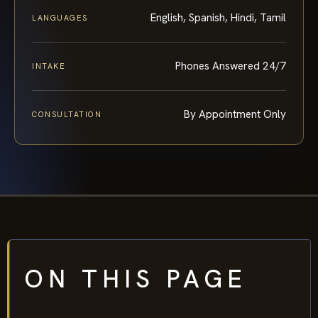
English, Spanish, Hindi, Tamil
LANGUAGES
Phones Answered 24/7
INTAKE
By Appointment Only
CONSULTATION
ON THIS PAGE