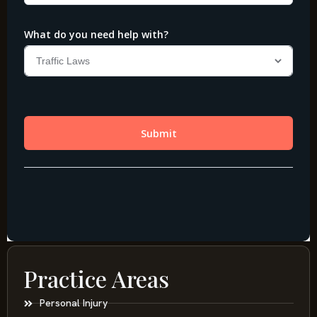
Practice Areas
Personal Injury