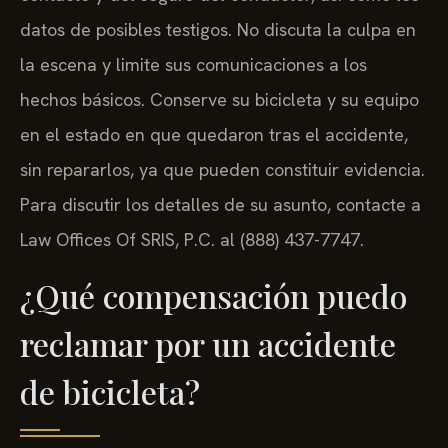
datos de posibles testigos. No discuta la culpa en
la escena y limite sus comunicaciones a los
hechos básicos. Conserve su bicicleta y su equipo
en el estado en que quedaron tras el accidente,
sin repararlos, ya que pueden constituir evidencia.
Para discutir los detalles de su asunto, contacte a
Law Offices Of SRIS, P.C. al (888) 437-7747.
¿Qué compensación puedo
reclamar por un accidente
de bicicleta?