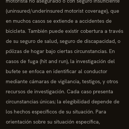
motorista no asegurado o con seguro insuficiente
(uninsured/underinsured motorist coverage), que
en muchos casos se extiende a accidentes de
bicicleta. También puede existir cobertura a través
de su seguro de salud, seguro de discapacidad, o
pólizas de hogar bajo ciertas circunstancias. En
casos de fuga (hit and run), la investigación del
bufete se enfoca en identificar al conductor
mediante cámaras de vigilancia, testigos, y otros
recursos de investigación. Cada caso presenta
circunstancias únicas; la elegibilidad depende de
los hechos específicos de su situación. Para
orientación sobre su situación específica,