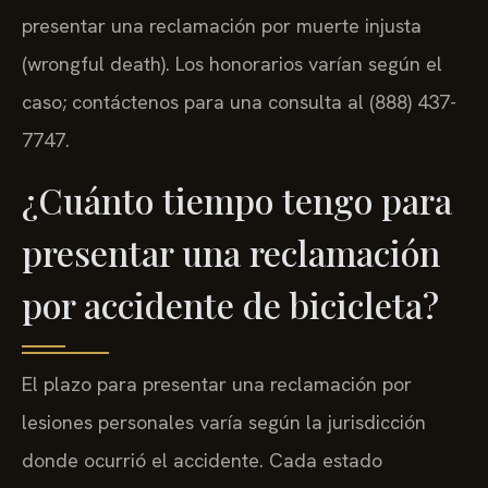
presentar una reclamación por muerte injusta
(wrongful death). Los honorarios varían según el
caso; contáctenos para una consulta al (888) 437-
7747.
¿Cuánto tiempo tengo para
presentar una reclamación
por accidente de bicicleta?
El plazo para presentar una reclamación por
lesiones personales varía según la jurisdicción
donde ocurrió el accidente. Cada estado