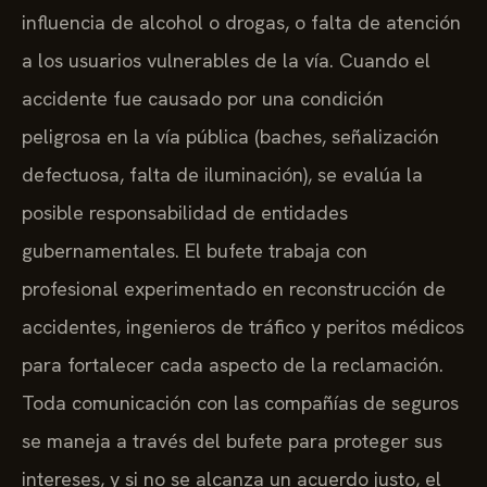
influencia de alcohol o drogas, o falta de atención
a los usuarios vulnerables de la vía. Cuando el
accidente fue causado por una condición
peligrosa en la vía pública (baches, señalización
defectuosa, falta de iluminación), se evalúa la
posible responsabilidad de entidades
gubernamentales. El bufete trabaja con
profesional experimentado en reconstrucción de
accidentes, ingenieros de tráfico y peritos médicos
para fortalecer cada aspecto de la reclamación.
Toda comunicación con las compañías de seguros
se maneja a través del bufete para proteger sus
intereses, y si no se alcanza un acuerdo justo, el