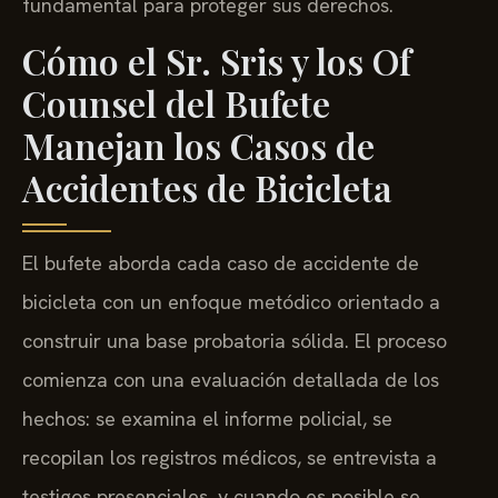
fundamental para proteger sus derechos.
Cómo el Sr. Sris y los Of
Counsel del Bufete
Manejan los Casos de
Accidentes de Bicicleta
El bufete aborda cada caso de accidente de
bicicleta con un enfoque metódico orientado a
construir una base probatoria sólida. El proceso
comienza con una evaluación detallada de los
hechos: se examina el informe policial, se
recopilan los registros médicos, se entrevista a
testigos presenciales, y cuando es posible se