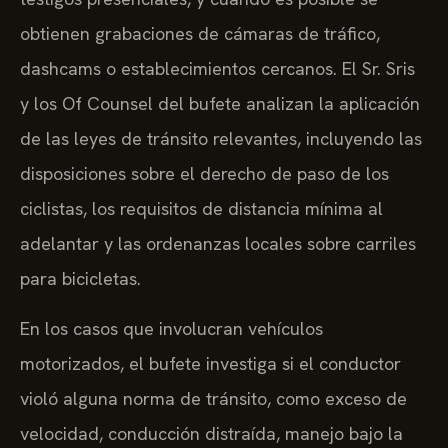
obtienen grabaciones de cámaras de tráfico,
dashcams o establecimientos cercanos. El Sr. Sris
y los Of Counsel del bufete analizan la aplicación
de las leyes de tránsito relevantes, incluyendo las
disposiciones sobre el derecho de paso de los
ciclistas, los requisitos de distancia mínima al
adelantar y las ordenanzas locales sobre carriles
para bicicletas.
En los casos que involucran vehículos
motorizados, el bufete investiga si el conductor
violó alguna norma de tránsito, como exceso de
velocidad, conducción distraída, manejo bajo la