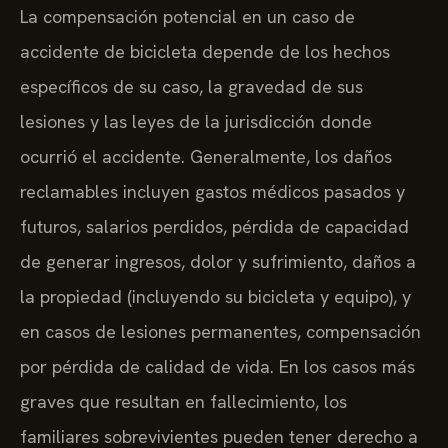
La compensación potencial en un caso de
accidente de bicicleta depende de los hechos
específicos de su caso, la gravedad de sus
lesiones y las leyes de la jurisdicción donde
ocurrió el accidente. Generalmente, los daños
reclamables incluyen gastos médicos pasados y
futuros, salarios perdidos, pérdida de capacidad
de generar ingresos, dolor y sufrimiento, daños a
la propiedad (incluyendo su bicicleta y equipo), y
en casos de lesiones permanentes, compensación
por pérdida de calidad de vida. En los casos más
graves que resultan en fallecimiento, los
familiares sobrevivientes pueden tener derecho a