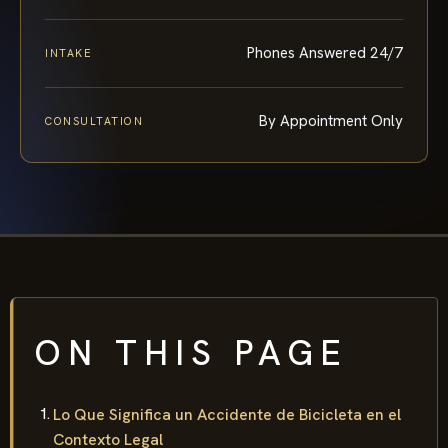
Phones Answered 24/7
INTAKE
By Appointment Only
CONSULTATION
ON THIS PAGE
Lo Que Significa un Accidente de Bicicleta en el
Contexto Legal