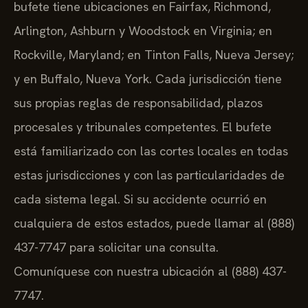
bufete tiene ubicaciones en Fairfax, Richmond,
Arlington, Ashburn y Woodstock en Virginia; en
Rockville, Maryland; en Tinton Falls, Nueva Jersey;
y en Buffalo, Nueva York. Cada jurisdicción tiene
sus propias reglas de responsabilidad, plazos
procesales y tribunales competentes. El bufete
está familiarizado con las cortes locales en todas
estas jurisdicciones y con las particularidades de
cada sistema legal. Si su accidente ocurrió en
cualquiera de estos estados, puede llamar al (888)
437-7747 para solicitar una consulta.
Comuníquese con nuestra ubicación al (888) 437-
7747.