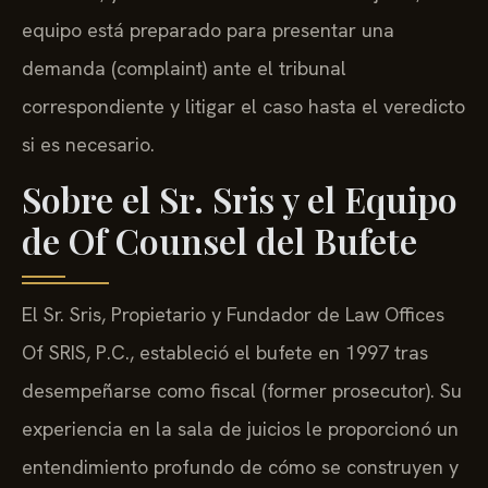
equipo está preparado para presentar una
demanda (complaint) ante el tribunal
correspondiente y litigar el caso hasta el veredicto
si es necesario.
Sobre el Sr. Sris y el Equipo
de Of Counsel del Bufete
El Sr. Sris, Propietario y Fundador de Law Offices
Of SRIS, P.C., estableció el bufete en 1997 tras
desempeñarse como fiscal (former prosecutor). Su
experiencia en la sala de juicios le proporcionó un
entendimiento profundo de cómo se construyen y