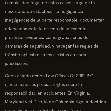
complejidad legal de estos casos surge de la
necesidad de establecer la negligencia
(negligence) de la parte responsable, documentar
adecuadamente la escena del accidente,
preservar evidencia como grabaciones de
cámaras de seguridad, y navegar las reglas de
tránsito aplicables a los ciclistas en cada
jurisdicción.
Cada estado donde Law Offices Of SRIS, P.C.
ejerce tiene sus propias reglas sobre la
responsabilidad en accidentes. En Virginia,
Maryland y el Distrito de Columbia rige la doctrina
de negligencia contributiva pura (pure