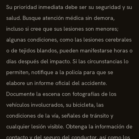
Su prioridad inmediata debe ser su seguridad y su
salud. Busque atención médica sin demora,
incluso si cree que sus lesiones son menores;
algunas condiciones, como las lesiones cerebrales
o de tejidos blandos, pueden manifestarse horas o
días después del impacto. Si las circunstancias lo
permiten, notifique a la policía para que se
elabore un informe oficial del accidente.
Documente la escena con fotografías de los
vehículos involucrados, su bicicleta, las
condiciones de la vía, señales de tránsito y
cualquier lesión visible. Obtenga la información de
contacto y del seguro del conductor, así como los