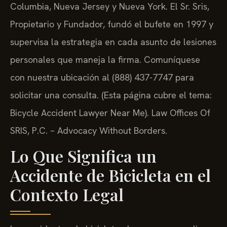
Columbia, Nueva Jersey y Nueva York. El Sr. Sris,
Propietario y Fundador, fundó el bufete en 1997 y
supervisa la estrategia en cada asunto de lesiones
personales que maneja la firma. Comuníquese
con nuestra ubicación al (888) 437-7747 para
solicitar una consulta. (Esta página cubre el tema:
Bicycle Accident Lawyer Near Me). Law Offices Of
SRIS, P.C. – Advocacy Without Borders.
Lo Que Significa un
Accidente de Bicicleta en el
Contexto Legal