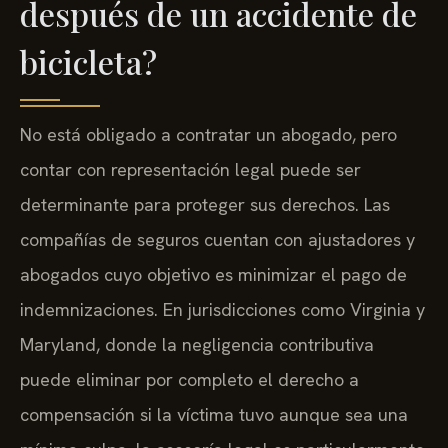
después de un accidente de
bicicleta?
No está obligado a contratar un abogado, pero
contar con representación legal puede ser
determinante para proteger sus derechos. Las
compañías de seguros cuentan con ajustadores y
abogados cuyo objetivo es minimizar el pago de
indemnizaciones. En jurisdicciones como Virginia y
Maryland, donde la negligencia contributiva
puede eliminar por completo el derecho a
compensación si la víctima tuvo aunque sea una