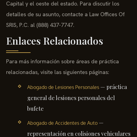
Capital y el oeste del estado. Para discutir los
detalles de su asunto, contacte a Law Offices Of
SRIS, P.C. al (888) 437-7747.
Enlaces Relacionados
Para más información sobre áreas de práctica
relacionadas, visite las siguientes páginas:
— práctica
Abogado de Lesiones Personales
general de lesiones personales del
bufete
—
Abogado de Accidentes de Auto
representación en colisiones vehiculares