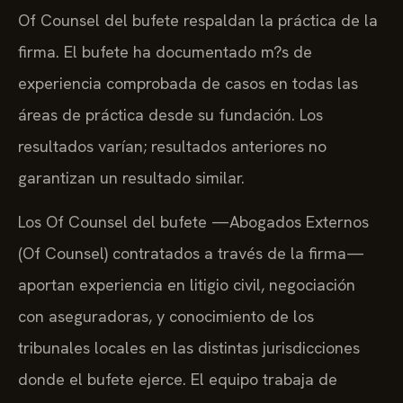
Of Counsel del bufete respaldan la práctica de la
firma. El bufete ha documentado m?s de
experiencia comprobada de casos en todas las
áreas de práctica desde su fundación. Los
resultados varían; resultados anteriores no
garantizan un resultado similar.
Los Of Counsel del bufete —Abogados Externos
(Of Counsel) contratados a través de la firma—
aportan experiencia en litigio civil, negociación
con aseguradoras, y conocimiento de los
tribunales locales en las distintas jurisdicciones
donde el bufete ejerce. El equipo trabaja de