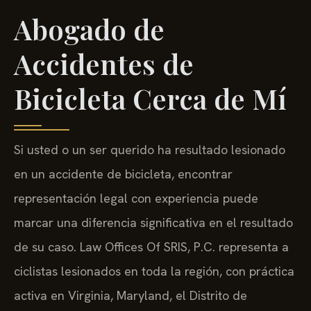
Abogado de
Accidentes de
Bicicleta Cerca de Mí
Si usted o un ser querido ha resultado lesionado
en un accidente de bicicleta, encontrar
representación legal con experiencia puede
marcar una diferencia significativa en el resultado
de su caso. Law Offices Of SRIS, P.C. representa a
ciclistas lesionados en toda la región, con práctica
activa en Virginia, Maryland, el Distrito de