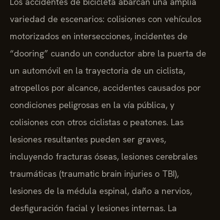
Los accidentes de bicicleta abarcan una amplia
variedad de escenarios: colisiones con vehículos
motorizados en intersecciones, incidentes de
“dooring” cuando un conductor abre la puerta de
un automóvil en la trayectoria de un ciclista,
atropellos por alcance, accidentes causados por
condiciones peligrosas en la vía pública, y
colisiones con otros ciclistas o peatones. Las
lesiones resultantes pueden ser graves,
incluyendo fracturas óseas, lesiones cerebrales
traumáticas (traumatic brain injuries o TBI),
lesiones de la médula espinal, daño a nervios,
desfiguración facial y lesiones internas. La