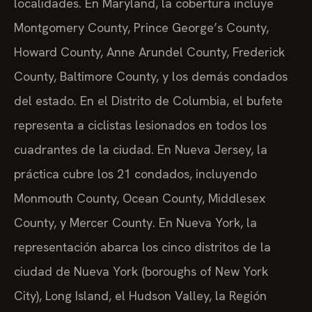
localidades. En Maryland, la cobertura incluye
Montgomery County, Prince George’s County,
Howard County, Anne Arundel County, Frederick
County, Baltimore County, y los demás condados
del estado. En el Distrito de Columbia, el bufete
representa a ciclistas lesionados en todos los
cuadrantes de la ciudad. En Nueva Jersey, la
práctica cubre los 21 condados, incluyendo
Monmouth County, Ocean County, Middlesex
County, y Mercer County. En Nueva York, la
representación abarca los cinco distritos de la
ciudad de Nueva York (boroughs of New York
City), Long Island, el Hudson Valley, la Región