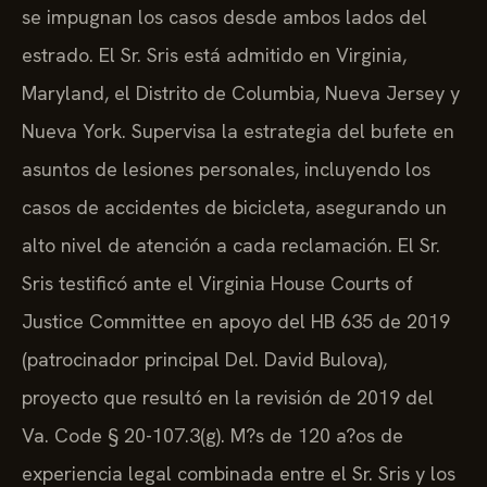
se impugnan los casos desde ambos lados del
estrado. El Sr. Sris está admitido en Virginia,
Maryland, el Distrito de Columbia, Nueva Jersey y
Nueva York. Supervisa la estrategia del bufete en
asuntos de lesiones personales, incluyendo los
casos de accidentes de bicicleta, asegurando un
alto nivel de atención a cada reclamación. El Sr.
Sris testificó ante el Virginia House Courts of
Justice Committee en apoyo del HB 635 de 2019
(patrocinador principal Del. David Bulova),
proyecto que resultó en la revisión de 2019 del
Va. Code § 20-107.3(g). M?s de 120 a?os de
experiencia legal combinada entre el Sr. Sris y los