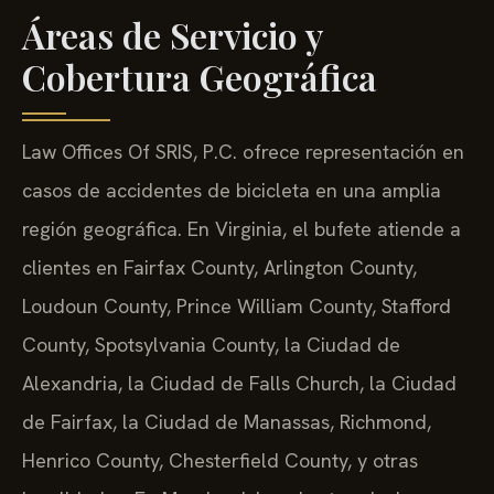
Áreas de Servicio y
Cobertura Geográfica
Law Offices Of SRIS, P.C. ofrece representación en
casos de accidentes de bicicleta en una amplia
región geográfica. En Virginia, el bufete atiende a
clientes en Fairfax County, Arlington County,
Loudoun County, Prince William County, Stafford
County, Spotsylvania County, la Ciudad de
Alexandria, la Ciudad de Falls Church, la Ciudad
de Fairfax, la Ciudad de Manassas, Richmond,
Henrico County, Chesterfield County, y otras