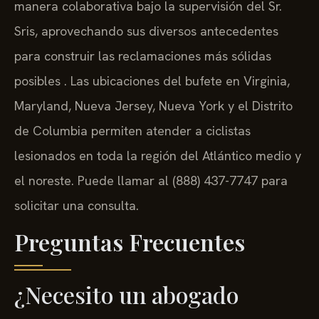
manera colaborativa bajo la supervisión del Sr.
Sris, aprovechando sus diversos antecedentes
para construir las reclamaciones más sólidas
posibles . Las ubicaciones del bufete en Virginia,
Maryland, Nueva Jersey, Nueva York y el Distrito
de Columbia permiten atender a ciclistas
lesionados en toda la región del Atlántico medio y
el noreste. Puede llamar al (888) 437-7747 para
solicitar una consulta.
Preguntas Frecuentes
¿Necesito un abogado