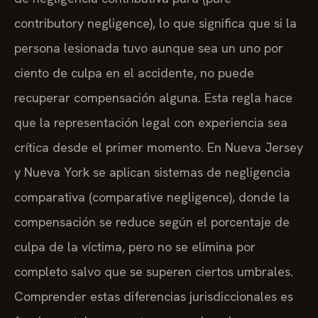
contributory negligence), lo que significa que si la
persona lesionada tuvo aunque sea un uno por
ciento de culpa en el accidente, no puede
recuperar compensación alguna. Esta regla hace
que la representación legal con experiencia sea
crítica desde el primer momento. En Nueva Jersey
y Nueva York se aplican sistemas de negligencia
comparativa (comparative negligence), donde la
compensación se reduce según el porcentaje de
culpa de la víctima, pero no se elimina por
completo salvo que se superen ciertos umbrales.
Comprender estas diferencias jurisdiccionales es