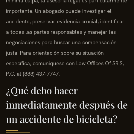
mínima culpa, la asesoría legal es particularmente
importante. Un abogado puede investigar el
accidente, preservar evidencia crucial, identificar
a todas las partes responsables y manejar las
negociaciones para buscar una compensación
justa. Para orientación sobre su situación
específica, comuníquese con Law Offices Of SRIS,
P.C. al (888) 437-7747.
¿Qué debo hacer
inmediatamente después de
un accidente de bicicleta?