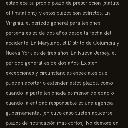
establece su propio plazo de prescripción (statute
of limitations), y estos plazos son estrictos. En
Virginia, el período general para lesiones
personales es de dos años desde la fecha del
accidente. En Maryland, el Distrito de Columbia y
Nueva York es de tres años. En Nueva Jersey, el
período general es de dos años. Existen
excepciones y circunstancias especiales que
pueden acortar o extender estos plazos, como
cuando la parte lesionada es menor de edad o
cuando la entidad responsable es una agencia
gubernamental (en cuyo caso suelen aplicarse
plazos de notificación más cortos). No demore en