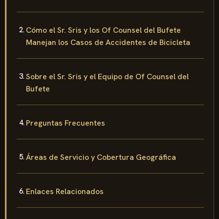
Cómo el Sr. Sris y los Of Counsel del Bufete
Manejan los Casos de Accidentes de Bicicleta
Sobre el Sr. Sris y el Equipo de Of Counsel del
Bufete
Preguntas Frecuentes
Áreas de Servicio y Cobertura Geográfica
Enlaces Relacionados