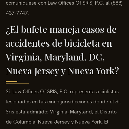
comuníquese con Law Offices Of SRIS, P.C. al (888)
437-7747.
¿El bufete maneja casos de
accidentes de bicicleta en
Virginia, Maryland, DC,
Nueva Jersey y Nueva York?
Sí. Law Offices Of SRIS, P.C. representa a ciclistas
lesionados en las cinco jurisdicciones donde el Sr.
Sris está admitido: Virginia, Maryland, el Distrito
de Columbia, Nueva Jersey y Nueva York. El