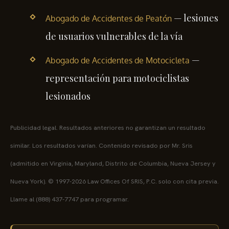
— lesiones
Abogado de Accidentes de Peatón
de usuarios vulnerables de la vía
—
Abogado de Accidentes de Motocicleta
representación para motociclistas
lesionados
Publicidad legal. Resultados anteriores no garantizan un resultado
similar. Los resultados varían. Contenido revisado por Mr. Sris
(admitido en Virginia, Maryland, Distrito de Columbia, Nueva Jersey y
Nueva York). © 1997-2026 Law Offices Of SRIS, P.C. solo con cita previa.
Llame al (888) 437-7747 para programar.