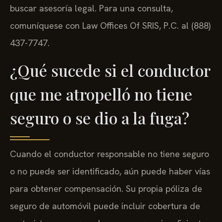
buscar asesoría legal. Para una consulta,
comuníquese con Law Offices Of SRIS, P.C. al (888)
437-7747.
¿Qué sucede si el conductor
que me atropelló no tiene
seguro o se dio a la fuga?
Cuando el conductor responsable no tiene seguro
o no puede ser identificado, aún puede haber vías
para obtener compensación. Su propia póliza de
seguro de automóvil puede incluir cobertura de