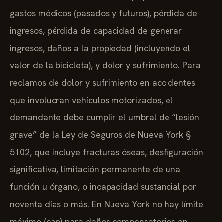
gastos médicos (pasados y futuros), pérdida de
ingresos, pérdida de capacidad de generar
ingresos, daños a la propiedad (incluyendo el
valor de la bicicleta), y dolor y sufrimiento. Para
reclamos de dolor y sufrimiento en accidentes
que involucran vehículos motorizados, el
demandante debe cumplir el umbral de “lesión
grave” de la Ley de Seguros de Nueva York §
5102, que incluye fracturas óseas, desfiguración
significativa, limitación permanente de una
función u órgano, o incapacidad sustancial por
noventa días o más. En Nueva York no hay límite
máximo (cap) para daños compensatorios en