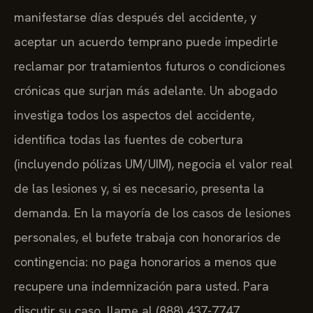
manifestarse días después del accidente, y
aceptar un acuerdo temprano puede impedirle
reclamar por tratamientos futuros o condiciones
crónicas que surjan más adelante. Un abogado
investiga todos los aspectos del accidente,
identifica todas las fuentes de cobertura
(incluyendo pólizas UM/UIM), negocia el valor real
de las lesiones y, si es necesario, presenta la
demanda. En la mayoría de los casos de lesiones
personales, el bufete trabaja con honorarios de
contingencia: no paga honorarios a menos que
recupere una indemnización para usted. Para
discutir su caso, llame al (888) 437-7747.