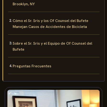
Brooklyn, NY
Cómo el Sr. Sris y los Of Counsel del Bufete
Manejan Casos de Accidentes de Bicicleta
Sobre el Sr. Sris y el Equipo de Of Counsel del
Bufete
Preguntas Frecuentes