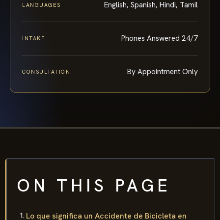
English, Spanish, Hindi, Tamil
LANGUAGES
Phones Answered 24/7
INTAKE
By Appointment Only
CONSULTATION
ON THIS PAGE
Lo que significa un Accidente de Bicicleta en