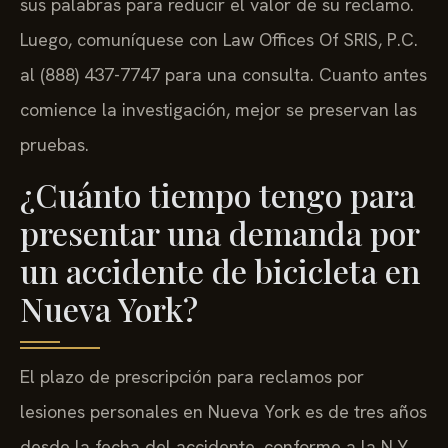
sus palabras para reducir el valor de su reclamo.
Luego, comuníquese con Law Offices Of SRIS, P.C.
al (888) 437-7747 para una consulta. Cuanto antes
comience la investigación, mejor se preservan las
pruebas.
¿Cuánto tiempo tengo para
presentar una demanda por
un accidente de bicicleta en
Nueva York?
El plazo de prescripción para reclamos por
lesiones personales en Nueva York es de tres años
desde la fecha del accidente, conforme a la N.Y.