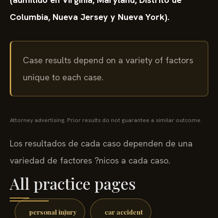
Columbia, Nueva Jersey y Nueva York).
Case results depend on a variety of factors
unique to each case.
Attorney advertising. Prior results do not guarantee a similar outcome.
Los resultados de cada caso dependen de una
variedad de factores ?nicos a cada caso.
All practice pages
personal injury
car accident