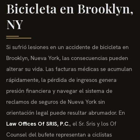
Bicicleta en Brooklyn,
NY
Si sufrió lesiones en un accidente de bicicleta en
Brooklyn, Nueva York, las consecuencias pueden
alterar su vida. Las facturas médicas se acumulan
rápidamente, la pérdida de ingresos genera
presión financiera y navegar el sistema de
reclamos de seguros de Nueva York sin
orientación legal puede resultar abrumador. En
Law Offices Of SRIS, P.C.
, el Sr. Sris y los Of
Counsel del bufete representan a ciclistas