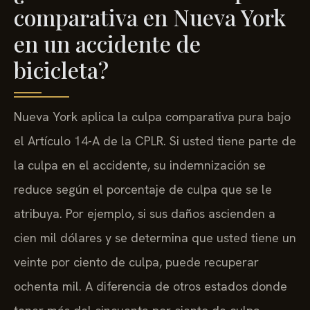
comparativa en Nueva York
en un accidente de
bicicleta?
Nueva York aplica la culpa comparativa pura bajo
el Artículo 14-A de la CPLR. Si usted tiene parte de
la culpa en el accidente, su indemnización se
reduce según el porcentaje de culpa que se le
atribuya. Por ejemplo, si sus daños ascienden a
cien mil dólares y se determina que usted tiene un
veinte por ciento de culpa, puede recuperar
ochenta mil. A diferencia de otros estados donde