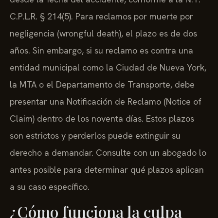
C.P.L.R. § 214(5). Para reclamos por muerte por
negligencia (wrongful death), el plazo es de dos
años. Sin embargo, si su reclamo es contra una
entidad municipal como la Ciudad de Nueva York,
la MTA o el Departamento de Transporte, debe
presentar una Notificación de Reclamo (Notice of
Claim) dentro de los noventa días. Estos plazos
son estrictos y perderlos puede extinguir su
derecho a demandar. Consulte con un abogado lo
antes posible para determinar qué plazos aplican
a su caso específico.
¿Cómo funciona la culpa