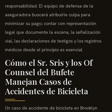
responsabilidad. El equipo de defensa de la
aseguradora buscará atribuirle culpa para
minimizar su pago; contar con representación
legal que documente la escena, la señalización
vial, las declaraciones de testigos y los registros
médicos desde el principio es esencial.
Cómo el Sr. Sris y los Of
Counsel del Bufete
Manejan Casos de
Accidentes de Bicicleta
Un caso de accidente de bicicleta en Brooklyn