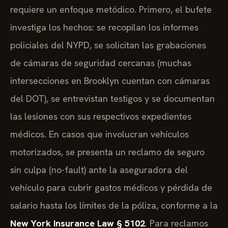
requiere un enfoque metódico. Primero, el bufete
investiga los hechos: se recopilan los informes
policiales del NYPD, se solicitan las grabaciones
de cámaras de seguridad cercanas (muchas
intersecciones en Brooklyn cuentan con cámaras
del DOT), se entrevistan testigos y se documentan
las lesiones con sus respectivos expedientes
médicos. En casos que involucran vehículos
motorizados, se presenta un reclamo de seguro
sin culpa (no-fault) ante la aseguradora del
vehículo para cubrir gastos médicos y pérdida de
salario hasta los límites de la póliza, conforme a la
New York Insurance Law § 5102
. Para reclamos