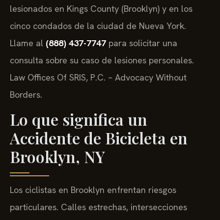
lesionados en Kings County (Brooklyn) y en los
cinco condados de la ciudad de Nueva York.
Llame al
(888) 437-7747
para solicitar una
consulta sobre su caso de lesiones personales.
Law Offices Of SRIS, P.C. – Advocacy Without
Borders.
Lo que significa un
Accidente de Bicicleta en
Brooklyn, NY
Los ciclistas en Brooklyn enfrentan riesgos
particulares. Calles estrechas, intersecciones