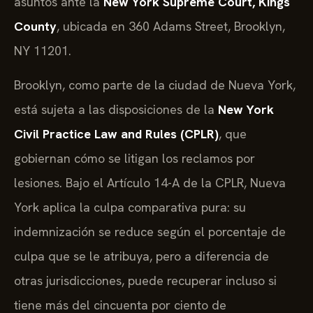
asuntos ante la
New York Supreme Court, Kings
County
, ubicada en 360 Adams Street, Brooklyn,
NY 11201.
Brooklyn, como parte de la ciudad de Nueva York,
está sujeta a las disposiciones de la
New York
Civil Practice Law and Rules (CPLR)
, que
gobiernan cómo se litigan los reclamos por
lesiones. Bajo el Artículo 14-A de la CPLR, Nueva
York aplica la culpa comparativa pura: su
indemnización se reduce según el porcentaje de
culpa que se le atribuya, pero a diferencia de
otras jurisdicciones, puede recuperar incluso si
tiene más del cincuenta por ciento de