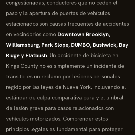
congestionadas, conductores que no ceden el
paso y la apertura de puertas de vehículos
estacionados son causas frecuentes de accidentes
en vecindarios como
Downtown Brooklyn,
Williamsburg, Park Slope, DUMBO, Bushwick, Bay
Ridge y Flatbush
. Un accidente de bicicleta en
Kings County no es simplemente un incidente de
tránsito: es un reclamo por lesiones personales
regido por las leyes de Nueva York, incluyendo el
estándar de culpa comparativa pura y el umbral
de lesión grave para casos relacionados con
vehículos motorizados. Comprender estos
principios legales es fundamental para proteger