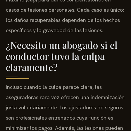
casos de lesiones personales. Cada caso es único;
los daños recuperables dependen de los hechos
específicos y la gravedad de las lesiones.
¿Necesito un abogado si el
conductor tuvo la culpa
claramente?
Incluso cuando la culpa parece clara, las
aseguradoras rara vez ofrecen una indemnización
justa voluntariamente. Los ajustadores de seguros
son profesionales entrenados cuya función es
minimizar los pagos. Además, las lesiones pueden