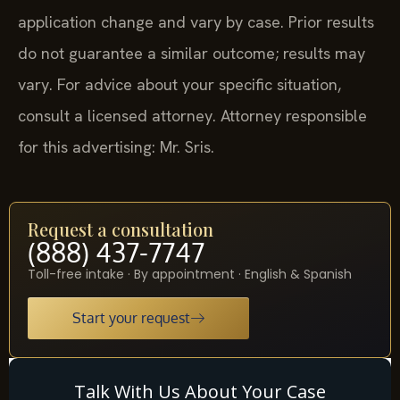
application change and vary by case. Prior results
do not guarantee a similar outcome; results may
vary. For advice about your specific situation,
consult a licensed attorney. Attorney responsible
for this advertising: Mr. Sris.
Request a consultation
(888) 437-7747
Toll-free intake · By appointment · English & Spanish
Start your request