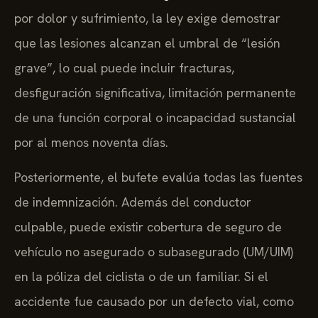
por dolor y sufrimiento, la ley exige demostrar
que las lesiones alcanzan el umbral de “lesión
grave”, lo cual puede incluir fracturas,
desfiguración significativa, limitación permanente
de una función corporal o incapacidad sustancial
por al menos noventa días.
Posteriormente, el bufete evalúa todas las fuentes
de indemnización. Además del conductor
culpable, puede existir cobertura de seguro de
vehículo no asegurado o subasegurado (UM/UIM)
en la póliza del ciclista o de un familiar. Si el
accidente fue causado por un defecto vial, como