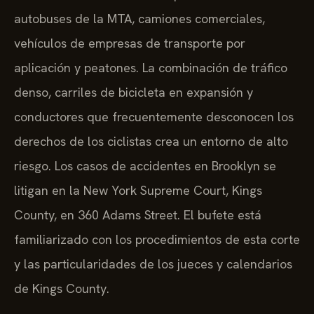
autobuses de la MTA, camiones comerciales,
vehículos de empresas de transporte por
aplicación y peatones. La combinación de tráfico
denso, carriles de bicicleta en expansión y
conductores que frecuentemente desconocen los
derechos de los ciclistas crea un entorno de alto
riesgo. Los casos de accidentes en Brooklyn se
litigan en la New York Supreme Court, Kings
County, en 360 Adams Street. El bufete está
familiarizado con los procedimientos de esta corte
y las particularidades de los jueces y calendarios
de Kings County.