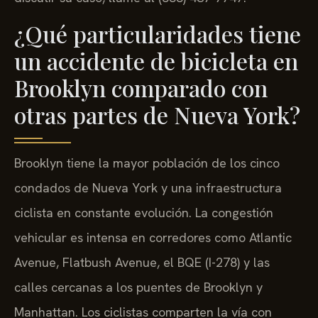
¿Qué particularidades tiene
un accidente de bicicleta en
Brooklyn comparado con
otras partes de Nueva York?
Brooklyn tiene la mayor población de los cinco
condados de Nueva York y una infraestructura
ciclista en constante evolución. La congestión
vehicular es intensa en corredores como Atlantic
Avenue, Flatbush Avenue, el BQE (I-278) y las
calles cercanas a los puentes de Brooklyn y
Manhattan. Los ciclistas comparten la vía con