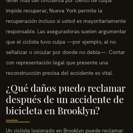
tener más del cincuenta por ciento de culpa
impide recuperar, Nueva York permite la
recuperación incluso si usted es mayoritariamente
responsable. Las aseguradoras suelen argumentar
que el ciclista tuvo culpa —por ejemplo, al no
señalizar o circular por donde no debía—. Contar
con representación legal que presente una
reconstrucción precisa del accidente es vital.
¿Qué daños puedo reclamar
después de un accidente de
bicicleta en Brooklyn?
Un ciclista lesionado en Brooklyn puede reclamar