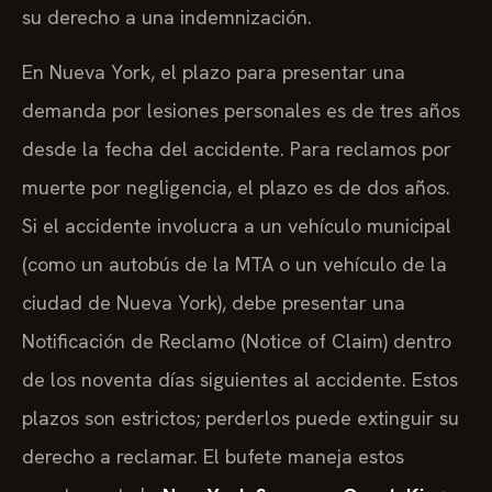
su derecho a una indemnización.
En Nueva York, el plazo para presentar una
demanda por lesiones personales es de tres años
desde la fecha del accidente. Para reclamos por
muerte por negligencia, el plazo es de dos años.
Si el accidente involucra a un vehículo municipal
(como un autobús de la MTA o un vehículo de la
ciudad de Nueva York), debe presentar una
Notificación de Reclamo (Notice of Claim) dentro
de los noventa días siguientes al accidente. Estos
plazos son estrictos; perderlos puede extinguir su
derecho a reclamar. El bufete maneja estos