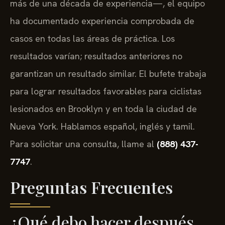
más de una década de experiencia—, el equipo
ha documentado experiencia comprobada de
casos en todas las áreas de práctica. Los
resultados varían; resultados anteriores no
garantizan un resultado similar. El bufete trabaja
para lograr resultados favorables para ciclistas
lesionados en Brooklyn y en toda la ciudad de
Nueva York. Hablamos español, inglés y tamil.
Para solicitar una consulta, llame al
(888) 437-
7747
.
Preguntas Frecuentes
¿Qué debo hacer después