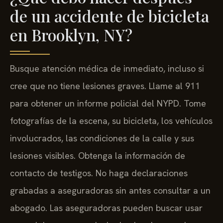
de un accidente de bicicleta
en Brooklyn, NY?
Busque atención médica de inmediato, incluso si
cree que no tiene lesiones graves. Llame al 911
para obtener un informe policial del NYPD. Tome
fotografías de la escena, su bicicleta, los vehículos
involucrados, las condiciones de la calle y sus
lesiones visibles. Obtenga la información de
contacto de testigos. No haga declaraciones
grabadas a aseguradoras sin antes consultar a un
abogado. Las aseguradoras pueden buscar usar