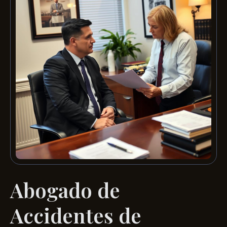
Abogado de
Accidentes de