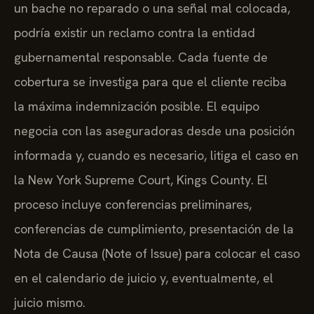
un bache no reparado o una señal mal colocada,
podría existir un reclamo contra la entidad
gubernamental responsable. Cada fuente de
cobertura se investiga para que el cliente reciba
la máxima indemnización posible. El equipo
negocia con las aseguradoras desde una posición
informada y, cuando es necesario, litiga el caso en
la New York Supreme Court, Kings County. El
proceso incluye conferencias preliminares,
conferencias de cumplimiento, presentación de la
Nota de Causa (Note of Issue) para colocar el caso
en el calendario de juicio y, eventualmente, el
juicio mismo.