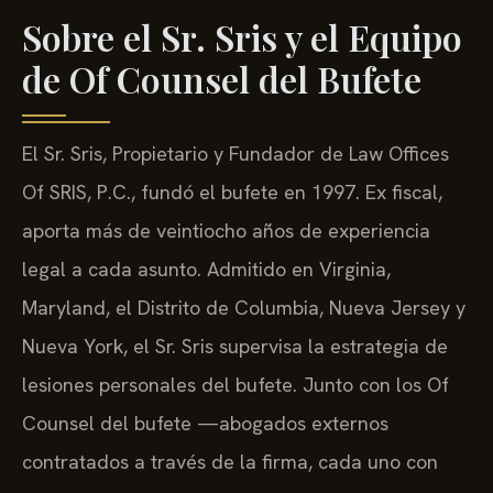
Sobre el Sr. Sris y el Equipo
de Of Counsel del Bufete
El Sr. Sris, Propietario y Fundador de Law Offices
Of SRIS, P.C., fundó el bufete en 1997. Ex fiscal,
aporta más de veintiocho años de experiencia
legal a cada asunto. Admitido en Virginia,
Maryland, el Distrito de Columbia, Nueva Jersey y
Nueva York, el Sr. Sris supervisa la estrategia de
lesiones personales del bufete. Junto con los Of
Counsel del bufete —abogados externos
contratados a través de la firma, cada uno con