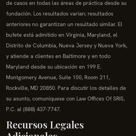
de casos en todas las áreas de práctica desde su
fundación. Los resultados varían; resultados
anteriores no garantizan un resultado similar. El
bufete está admitido en Virginia, Maryland, el
Distrito de Columbia, Nueva Jersey y Nueva York,
y atiende a clientes en Baltimore y en todo
Maryland desde su ubicación en 199 E.
Montgomery Avenue, Suite 100, Room 211,
Rockville, MD 20850. Para discutir los detalles de
su asunto, comuníquese con Law Offices Of SRIS,
P.C. al (888) 437-7747.
Recursos Legales
Adicionales