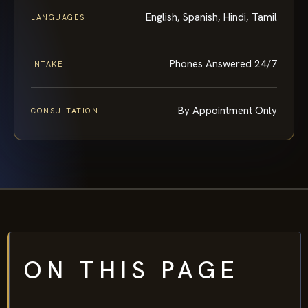
English, Spanish, Hindi, Tamil
LANGUAGES
Phones Answered 24/7
INTAKE
By Appointment Only
CONSULTATION
ON THIS PAGE