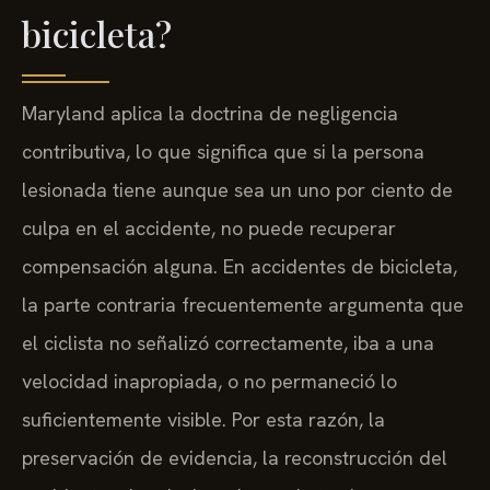
bicicleta?
Maryland aplica la doctrina de negligencia
contributiva, lo que significa que si la persona
lesionada tiene aunque sea un uno por ciento de
culpa en el accidente, no puede recuperar
compensación alguna. En accidentes de bicicleta,
la parte contraria frecuentemente argumenta que
el ciclista no señalizó correctamente, iba a una
velocidad inapropiada, o no permaneció lo
suficientemente visible. Por esta razón, la
preservación de evidencia, la reconstrucción del