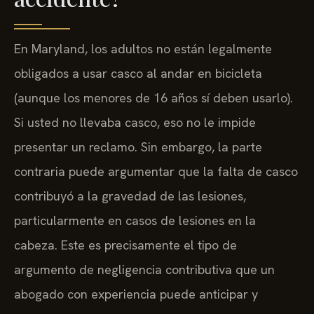
En Maryland, los adultos no están legalmente
obligados a usar casco al andar en bicicleta
(aunque los menores de 16 años sí deben usarlo).
Si usted no llevaba casco, eso no le impide
presentar un reclamo. Sin embargo, la parte
contraria puede argumentar que la falta de casco
contribuyó a la gravedad de las lesiones,
particularmente en casos de lesiones en la
cabeza. Este es precisamente el tipo de
argumento de negligencia contributiva que un
abogado con experiencia puede anticipar y