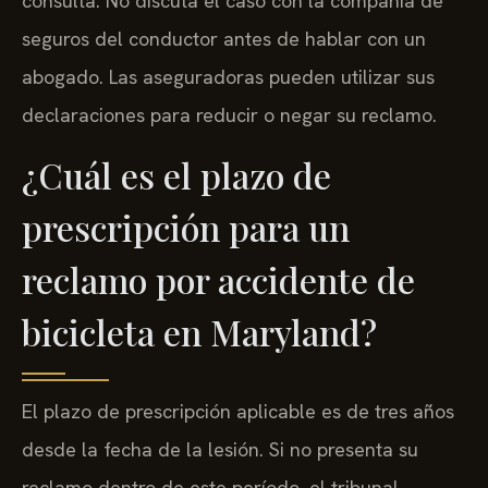
consulta. No discuta el caso con la compañía de
seguros del conductor antes de hablar con un
abogado. Las aseguradoras pueden utilizar sus
declaraciones para reducir o negar su reclamo.
¿Cuál es el plazo de
prescripción para un
reclamo por accidente de
bicicleta en Maryland?
El plazo de prescripción aplicable es de tres años
desde la fecha de la lesión. Si no presenta su
reclamo dentro de este período, el tribunal