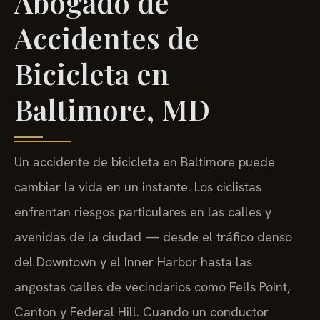
Abogado de
Accidentes de
Bicicleta en
Baltimore, MD
Un accidente de bicicleta en Baltimore puede
cambiar la vida en un instante. Los ciclistas
enfrentan riesgos particulares en las calles y
avenidas de la ciudad — desde el tráfico denso
del Downtown y el Inner Harbor hasta las
angostas calles de vecindarios como Fells Point,
Canton y Federal Hill. Cuando un conductor