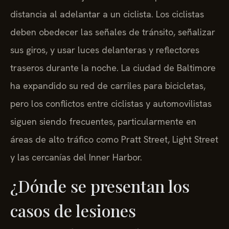
distancia al adelantar a un ciclista. Los ciclistas
deben obedecer las señales de tránsito, señalizar
sus giros, y usar luces delanteras y reflectores
traseros durante la noche. La ciudad de Baltimore
ha expandido su red de carriles para bicicletas,
pero los conflictos entre ciclistas y automovilistas
siguen siendo frecuentes, particularmente en
áreas de alto tráfico como Pratt Street, Light Street
y las cercanías del Inner Harbor.
¿Dónde se presentan los
casos de lesiones