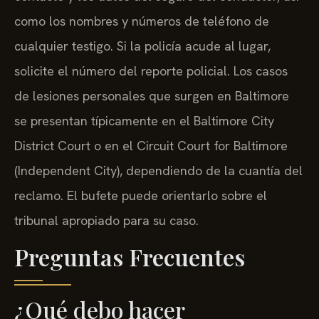
como los nombres y números de teléfono de
cualquier testigo. Si la policía acude al lugar,
solicite el número del reporte policial. Los casos
de lesiones personales que surgen en Baltimore
se presentan típicamente en el Baltimore City
District Court o en el Circuit Court for Baltimore
(Independent City), dependiendo de la cuantía del
reclamo. El bufete puede orientarlo sobre el
tribunal apropiado para su caso.
Preguntas Frecuentes
¿Qué debo hacer