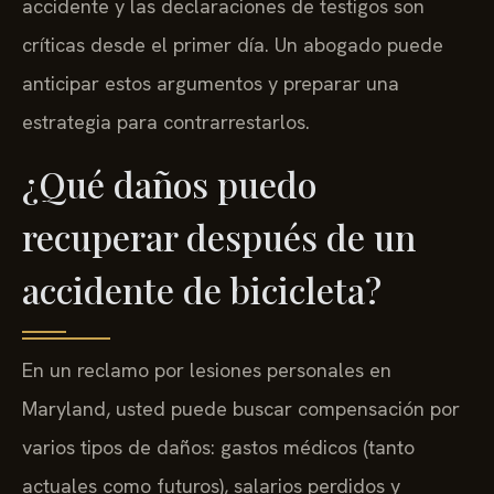
accidente y las declaraciones de testigos son
críticas desde el primer día. Un abogado puede
anticipar estos argumentos y preparar una
estrategia para contrarrestarlos.
¿Qué daños puedo
recuperar después de un
accidente de bicicleta?
En un reclamo por lesiones personales en
Maryland, usted puede buscar compensación por
varios tipos de daños: gastos médicos (tanto
actuales como futuros), salarios perdidos y