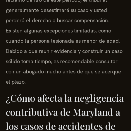
generalmente desestimará su caso y usted
perderá el derecho a buscar compensación.
Existen algunas excepciones limitadas, como
cuando la persona lesionada es menor de edad.
Debido a que reunir evidencia y construir un caso
sólido toma tiempo, es recomendable consultar
con un abogado mucho antes de que se acerque
el plazo.
¿Cómo afecta la negligencia
contributiva de Maryland a
los casos de accidentes de