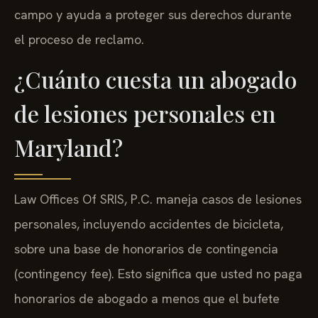
campo y ayuda a proteger sus derechos durante
el proceso de reclamo.
¿Cuánto cuesta un abogado
de lesiones personales en
Maryland?
Law Offices Of SRIS, P.C. maneja casos de lesiones
personales, incluyendo accidentes de bicicleta,
sobre una base de honorarios de contingencia
(contingency fee). Esto significa que usted no paga
honorarios de abogado a menos que el bufete