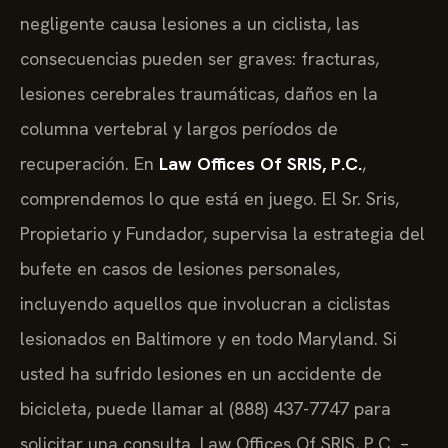
negligente causa lesiones a un ciclista, las
consecuencias pueden ser graves: fracturas,
lesiones cerebrales traumáticas, daños en la
columna vertebral y largos períodos de
recuperación. En
Law Offices Of SRIS, P.C.
,
comprendemos lo que está en juego. El Sr. Sris,
Propietario y Fundador, supervisa la estrategia del
bufete en casos de lesiones personales,
incluyendo aquellos que involucran a ciclistas
lesionados en Baltimore y en todo Maryland. Si
usted ha sufrido lesiones en un accidente de
bicicleta, puede llamar al (888) 437-7747 para
solicitar una consulta. Law Offices Of SRIS, P.C. –