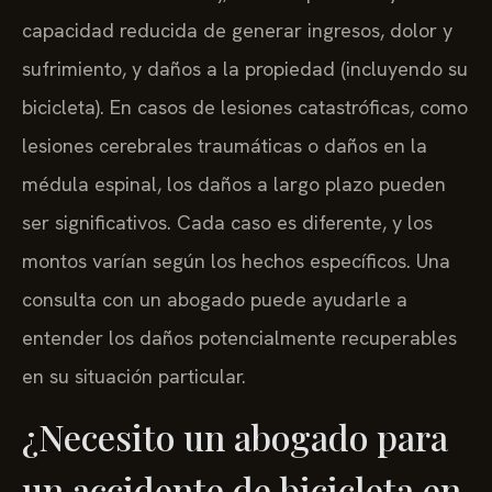
capacidad reducida de generar ingresos, dolor y
sufrimiento, y daños a la propiedad (incluyendo su
bicicleta). En casos de lesiones catastróficas, como
lesiones cerebrales traumáticas o daños en la
médula espinal, los daños a largo plazo pueden
ser significativos. Cada caso es diferente, y los
montos varían según los hechos específicos. Una
consulta con un abogado puede ayudarle a
entender los daños potencialmente recuperables
en su situación particular.
¿Necesito un abogado para
un accidente de bicicleta en