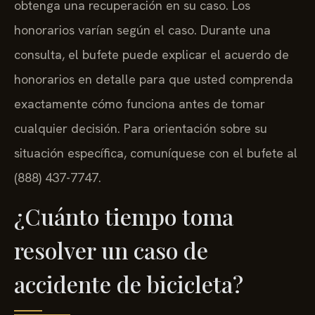
obtenga una recuperación en su caso. Los
honorarios varían según el caso. Durante una
consulta, el bufete puede explicar el acuerdo de
honorarios en detalle para que usted comprenda
exactamente cómo funciona antes de tomar
cualquier decisión. Para orientación sobre su
situación específica, comuníquese con el bufete al
(888) 437-7747.
¿Cuánto tiempo toma
resolver un caso de
accidente de bicicleta?