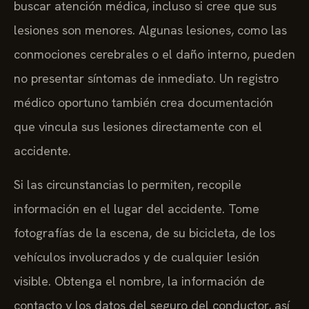
buscar atención médica, incluso si cree que sus
lesiones son menores. Algunas lesiones, como las
conmociones cerebrales o el daño interno, pueden
no presentar síntomas de inmediato. Un registro
médico oportuno también crea documentación
que vincula sus lesiones directamente con el
accidente.
Si las circunstancias lo permiten, recopile
información en el lugar del accidente. Tome
fotografías de la escena, de su bicicleta, de los
vehículos involucrados y de cualquier lesión
visible. Obtenga el nombre, la información de
contacto y los datos del seguro del conductor, así