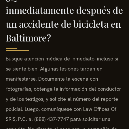
inmediatamente después de
un accidente de bicicleta en
Baltimore?
Busque atención médica de inmediato, incluso si
se siente bien. Algunas lesiones tardan en
manifestarse. Documente la escena con
fotografías, obtenga la información del conductor
y de los testigos, y solicite el número del reporte
policial. Luego, comuníquese con Law Offices Of
SRIS, P.C. al (888) 437-7747 para solicitar una