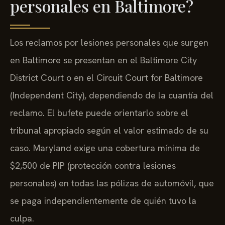
personales en Baltimore?
Los reclamos por lesiones personales que surgen
en Baltimore se presentan en el Baltimore City
District Court o en el Circuit Court for Baltimore
(Independent City), dependiendo de la cuantía del
reclamo. El bufete puede orientarlo sobre el
tribunal apropiado según el valor estimado de su
caso. Maryland exige una cobertura mínima de
$2,500 de PIP (protección contra lesiones
personales) en todas las pólizas de automóvil, que
se paga independientemente de quién tuvo la
culpa.