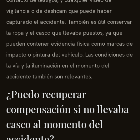
vigilancia o de dashcam que pueda haber
capturado el accidente. También es útil conservar
la ropa y el casco que llevaba puestos, ya que
pueden contener evidencia física como marcas de
impacto o pintura del vehículo. Las condiciones de
la vía y la iluminación en el momento del
accidente también son relevantes.
¿Puedo recuperar
compensación si no llevaba
casco al momento del
accidente?