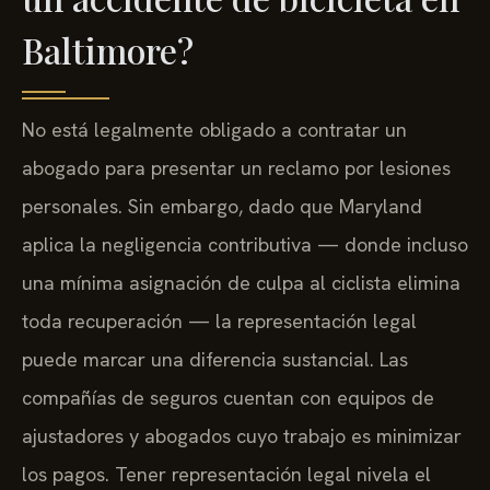
Baltimore?
No está legalmente obligado a contratar un
abogado para presentar un reclamo por lesiones
personales. Sin embargo, dado que Maryland
aplica la negligencia contributiva — donde incluso
una mínima asignación de culpa al ciclista elimina
toda recuperación — la representación legal
puede marcar una diferencia sustancial. Las
compañías de seguros cuentan con equipos de
ajustadores y abogados cuyo trabajo es minimizar
los pagos. Tener representación legal nivela el