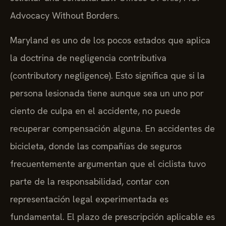
Advocacy Without Borders.
Maryland es uno de los pocos estados que aplica
la doctrina de negligencia contributiva
(contributory negligence). Esto significa que si la
persona lesionada tiene aunque sea un uno por
ciento de culpa en el accidente, no puede
recuperar compensación alguna. En accidentes de
bicicleta, donde las compañías de seguros
frecuentemente argumentan que el ciclista tuvo
parte de la responsabilidad, contar con
representación legal experimentada es
fundamental. El plazo de prescripción aplicable es