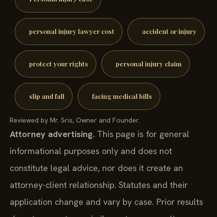
personal injury lawyer cost
accident or injury
protect your rights
personal injury claim
slip and fall
facing medical bills
Reviewed by Mr. Sris, Owner and Founder.
Attorney advertising.
This page is for general
informational purposes only and does not
constitute legal advice, nor does it create an
attorney-client relationship. Statutes and their
application change and vary by case. Prior results