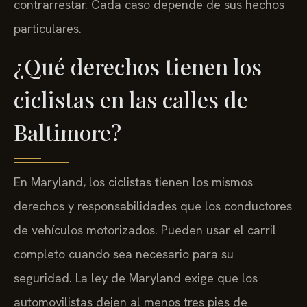
contrarrestar. Cada caso depende de sus hechos
particulares.
¿Qué derechos tienen los
ciclistas en las calles de
Baltimore?
En Maryland, los ciclistas tienen los mismos
derechos y responsabilidades que los conductores
de vehículos motorizados. Pueden usar el carril
completo cuando sea necesario para su
seguridad. La ley de Maryland exige que los
automovilistas dejen al menos tres pies de