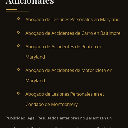
Abogado de Lesiones Personales en Maryland
Abogado de Accidentes de Carro en Baltimore
Abogado de Accidentes de Peatón en
Maryland
Abogado de Accidentes de Motocicleta en
Maryland
Abogado de Lesiones Personales en el
Condado de Montgomery
Publicidad legal. Resultados anteriores no garantizan un