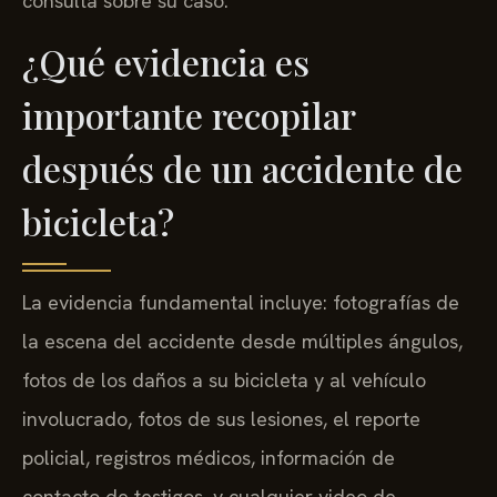
consulta sobre su caso.
¿Qué evidencia es
importante recopilar
después de un accidente de
bicicleta?
La evidencia fundamental incluye: fotografías de
la escena del accidente desde múltiples ángulos,
fotos de los daños a su bicicleta y al vehículo
involucrado, fotos de sus lesiones, el reporte
policial, registros médicos, información de
contacto de testigos, y cualquier video de