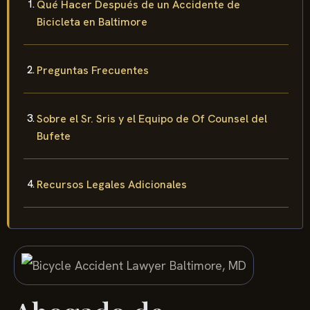
Qué Hacer Después de un Accidente de
Bicicleta en Baltimore
Preguntas Frecuentes
Sobre el Sr. Sris y el Equipo de Of Counsel del
Bufete
Recursos Legales Adicionales