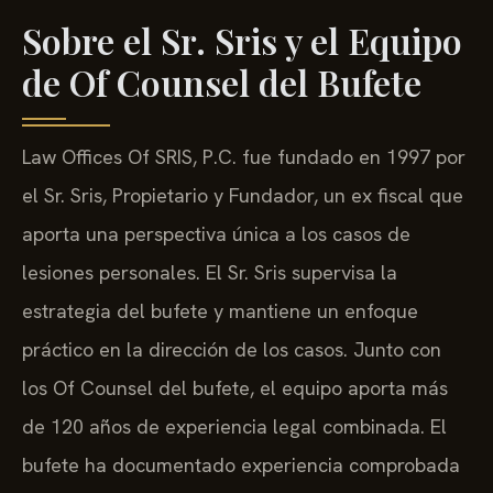
Sobre el Sr. Sris y el Equipo
de Of Counsel del Bufete
Law Offices Of SRIS, P.C. fue fundado en 1997 por
el Sr. Sris, Propietario y Fundador, un ex fiscal que
aporta una perspectiva única a los casos de
lesiones personales. El Sr. Sris supervisa la
estrategia del bufete y mantiene un enfoque
práctico en la dirección de los casos. Junto con
los Of Counsel del bufete, el equipo aporta más
de 120 años de experiencia legal combinada. El
bufete ha documentado experiencia comprobada