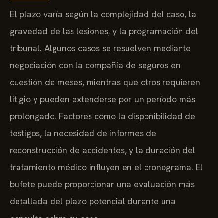
El plazo varía según la complejidad del caso, la
gravedad de las lesiones, y la programación del
tribunal. Algunos casos se resuelven mediante
negociación con la compañía de seguros en
cuestión de meses, mientras que otros requieren
litigio y pueden extenderse por un período más
prolongado. Factores como la disponibilidad de
testigos, la necesidad de informes de
reconstrucción de accidentes, y la duración del
tratamiento médico influyen en el cronograma. El
bufete puede proporcionar una evaluación más
detallada del plazo potencial durante una