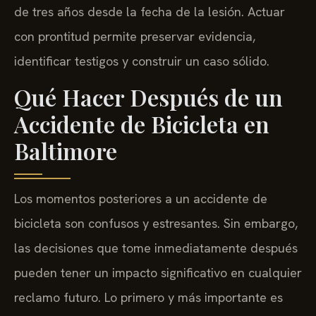
de tres años desde la fecha de la lesión. Actuar
con prontitud permite preservar evidencia,
identificar testigos y construir un caso sólido.
Qué Hacer Después de un
Accidente de Bicicleta en
Baltimore
Los momentos posteriores a un accidente de
bicicleta son confusos y estresantes. Sin embargo,
las decisiones que tome inmediatamente después
pueden tener un impacto significativo en cualquier
reclamo futuro. Lo primero y más importante es