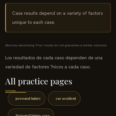
Case results depend on a variety of factors
unique to each case.
Attorney advertising. Prior results do not guarantee a similar outcome.
Los resultados de cada caso dependen de una
variedad de factores ?nicos a cada caso.
All practice pages
personal injury
car accident
Personal injury case