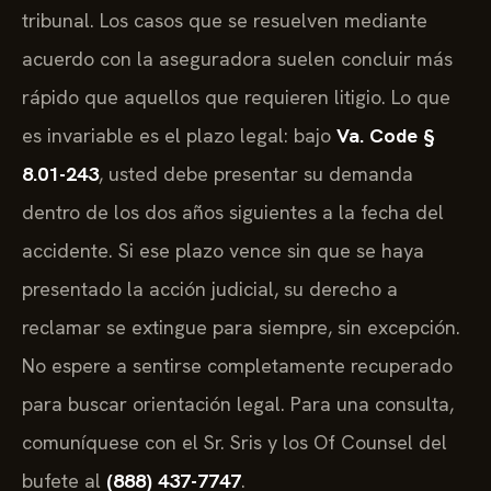
tribunal. Los casos que se resuelven mediante
acuerdo con la aseguradora suelen concluir más
rápido que aquellos que requieren litigio. Lo que
es invariable es el plazo legal: bajo
Va. Code §
8.01-243
, usted debe presentar su demanda
dentro de los dos años siguientes a la fecha del
accidente. Si ese plazo vence sin que se haya
presentado la acción judicial, su derecho a
reclamar se extingue para siempre, sin excepción.
No espere a sentirse completamente recuperado
para buscar orientación legal. Para una consulta,
comuníquese con el Sr. Sris y los Of Counsel del
bufete al
(888) 437-7747
.