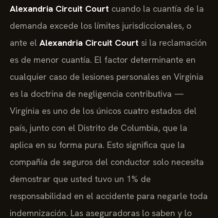
Alexandria Circuit Court
cuando la cuantía de la
demanda excede los límites jurisdiccionales, o
ante el
Alexandria Circuit Court
si la reclamación
es de menor cuantía. El factor determinante en
cualquier caso de lesiones personales en Virginia
es la doctrina de negligencia contributiva —
Virginia es uno de los únicos cuatro estados del
país, junto con el Distrito de Columbia, que la
aplica en su forma pura. Esto significa que la
compañía de seguros del conductor solo necesita
demostrar que usted tuvo un 1% de
responsabilidad en el accidente para negarle toda
indemnización. Las aseguradoras lo saben y lo