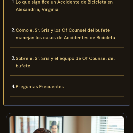
Lo que significa un Accidente de Bicicleta en
Alexandria, Virginia
Cómo el Sr. Sris y los Of Counsel del bufete
manejan los casos de Accidentes de Bicicleta
Sobre el Sr. Sris y el equipo de Of Counsel del
bufete
Preguntas Frecuentes