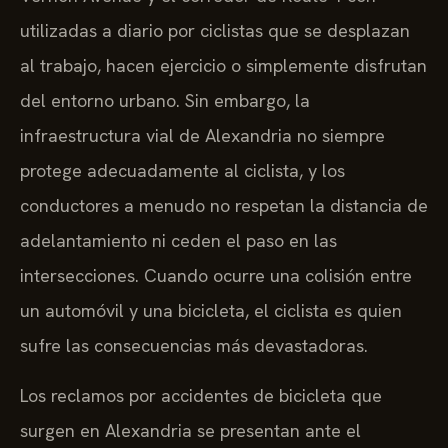
utilizadas a diario por ciclistas que se desplazan
al trabajo, hacen ejercicio o simplemente disfrutan
del entorno urbano. Sin embargo, la
infraestructura vial de Alexandria no siempre
protege adecuadamente al ciclista, y los
conductores a menudo no respetan la distancia de
adelantamiento ni ceden el paso en las
intersecciones. Cuando ocurre una colisión entre
un automóvil y una bicicleta, el ciclista es quien
sufre las consecuencias más devastadoras.
Los reclamos por accidentes de bicicleta que
surgen en Alexandria se presentan ante el