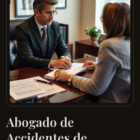
Abogado de
Accidentes de