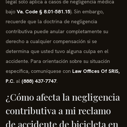
legal solo aplica a casos de negligencia médica
bajo
Va. Code § 8.01-581.15
). Sin embargo,
recuerde que la doctrina de negligencia
contributiva puede anular completamente su
derecho a cualquier compensación si se
determina que usted tuvo alguna culpa en el
accidente. Para orientación sobre su situación
específica, comuníquese con
Law Offices Of SRIS,
P.C.
al
(888) 437-7747
.
¿Cómo afecta la negligencia
contributiva a mi reclamo
de accidente de bicicleta en