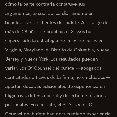
cómo la parte contraria construye sus
argumentos, lo cual aplica diariamente en
beneficio de los clientes del bufete. A lo largo de
más de 28 años de práctica, el Sr. Sris ha
supervisado la estrategia de miles de casos en
Virginia, Maryland, el Distrito de Columbia, Nueva
Jersey y Nueva York. Los resultados pueden
variar. Los Of Counsel del bufete —abogados
contratados a través de la firma, no empleados—
aportan décadas adicionales de experiencia en
litigio civil, defensa penal y derecho de lesiones
personales. En conjunto, el Sr. Sris y los Of
Counsel del bufete han documentado experiencia