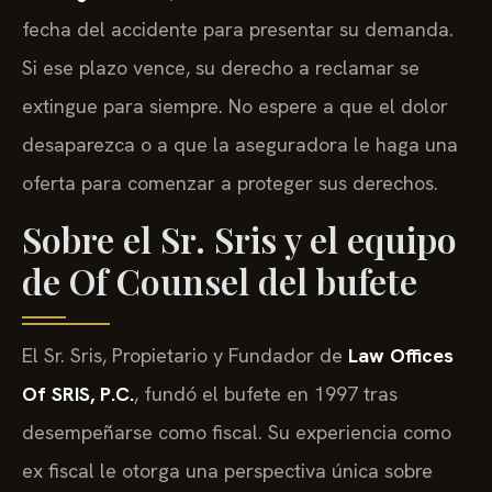
fecha del accidente para presentar su demanda.
Si ese plazo vence, su derecho a reclamar se
extingue para siempre. No espere a que el dolor
desaparezca o a que la aseguradora le haga una
oferta para comenzar a proteger sus derechos.
Sobre el Sr. Sris y el equipo
de Of Counsel del bufete
El Sr. Sris, Propietario y Fundador de
Law Offices
Of SRIS, P.C.
, fundó el bufete en 1997 tras
desempeñarse como fiscal. Su experiencia como
ex fiscal le otorga una perspectiva única sobre