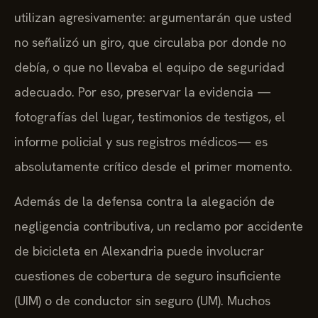
utilizan agresivamente: argumentarán que usted
no señalizó un giro, que circulaba por donde no
debía, o que no llevaba el equipo de seguridad
adecuado. Por eso, preservar la evidencia —
fotografías del lugar, testimonios de testigos, el
informe policial y sus registros médicos— es
absolutamente crítico desde el primer momento.
Además de la defensa contra la alegación de
negligencia contributiva, un reclamo por accidente
de bicicleta en Alexandria puede involucrar
cuestiones de cobertura de seguro insuficiente
(UIM) o de conductor sin seguro (UM). Muchos