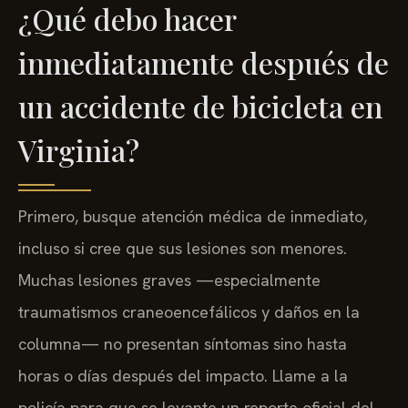
¿Qué debo hacer
inmediatamente después de
un accidente de bicicleta en
Virginia?
Primero, busque atención médica de inmediato,
incluso si cree que sus lesiones son menores.
Muchas lesiones graves —especialmente
traumatismos craneoencefálicos y daños en la
columna— no presentan síntomas sino hasta
horas o días después del impacto. Llame a la
policía para que se levante un reporte oficial del