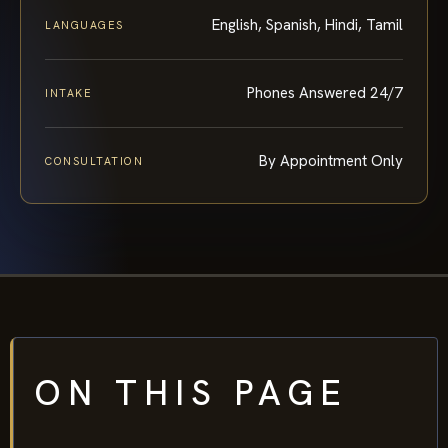
English, Spanish, Hindi, Tamil
LANGUAGES
Phones Answered 24/7
INTAKE
By Appointment Only
CONSULTATION
ON THIS PAGE