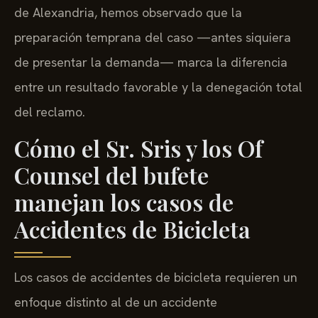
de Alexandria, hemos observado que la
preparación temprana del caso —antes siquiera
de presentar la demanda— marca la diferencia
entre un resultado favorable y la denegación total
del reclamo.
Cómo el Sr. Sris y los Of
Counsel del bufete
manejan los casos de
Accidentes de Bicicleta
Los casos de accidentes de bicicleta requieren un
enfoque distinto al de un accidente