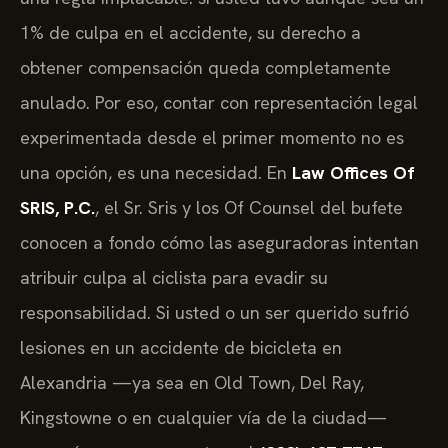
1% de culpa en el accidente, su derecho a
obtener compensación queda completamente
anulado. Por eso, contar con representación legal
experimentada desde el primer momento no es
una opción, es una necesidad. En
Law Offices Of
SRIS, P.C.
, el Sr. Sris y los Of Counsel del bufete
conocen a fondo cómo las aseguradoras intentan
atribuir culpa al ciclista para evadir su
responsabilidad. Si usted o un ser querido sufrió
lesiones en un accidente de bicicleta en
Alexandria —ya sea en Old Town, Del Ray,
Kingstowne o en cualquier vía de la ciudad—