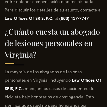
entre obtener compensación o no recibir nada.
Para discutir los detalles de su asunto, contacte a
Law Offices Of SRIS, P.C.
al
(888) 437-7747
.
¿Cuánto cuesta un abogado
de lesiones personales en
Virginia?
La mayoría de los abogados de lesiones
personales en Virginia, incluyendo
Law Offices Of
SRIS, P.C.
, manejan los casos de accidentes de
bicicleta bajo honorarios de contingencia. Esto
significa que usted no paga honorarios por