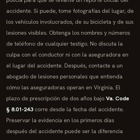
accidente. Si puede, tome fotografías del lugar, de
los vehículos involucrados, de su bicicleta y de sus
lesiones visibles. Obtenga los nombres y números
de teléfono de cualquier testigo. No discuta la
culpa con el conductor ni con la aseguradora en
el lugar del accidente. Después, contacte a un
abogado de lesiones personales que entienda
cómo las aseguradoras operan en Virginia. El
plazo de prescripción de dos años bajo
Va. Code
§ 8.01-243
corre desde la fecha del accidente.
Preservar la evidencia en los primeros días
después del accidente puede ser la diferencia