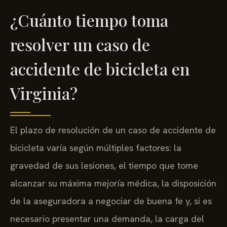
¿Cuánto tiempo toma
resolver un caso de
accidente de bicicleta en
Virginia?
El plazo de resolución de un caso de accidente de
bicicleta varía según múltiples factores: la
gravedad de sus lesiones, el tiempo que tome
alcanzar su máxima mejoría médica, la disposición
de la aseguradora a negociar de buena fe y, si es
necesario presentar una demanda, la carga del