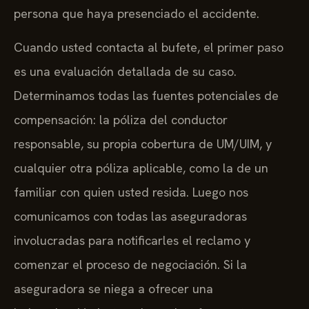
persona que haya presenciado el accidente.
Cuando usted contacta al bufete, el primer paso
es una evaluación detallada de su caso.
Determinamos todas las fuentes potenciales de
compensación: la póliza del conductor
responsable, su propia cobertura de UM/UIM, y
cualquier otra póliza aplicable, como la de un
familiar con quien usted resida. Luego nos
comunicamos con todas las aseguradoras
involucradas para notificarles el reclamo y
comenzar el proceso de negociación. Si la
aseguradora se niega a ofrecer una