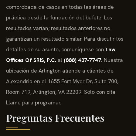
comprobada de casos en todas las áreas de
práctica desde la fundación del bufete. Los
resultados varían; resultados anteriores no
garantizan un resultado similar. Para discutir los
detalles de su asunto, comuníquese con
Law
Offices Of SRIS, P.C.
al
(888) 437-7747
. Nuestra
ubicación de Arlington atiende a clientes de
Alexandria en el 1655 Fort Myer Dr, Suite 700,
Room 719, Arlington, VA 22209. Solo con cita.
Llame para programar.
Preguntas Frecuentes