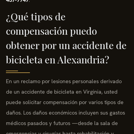
¿Qué tipos de
compensación puedo
obtener por un accidente de
bicicleta en Alexandria?
En un reclamo por lesiones personales derivado
de un accidente de bicicleta en Virginia, usted
puede solicitar compensación por varios tipos de
daños. Los daños económicos incluyen sus gastos
médicos pasados y futuros —desde la sala de
emergencias y cirugías hasta rehabilitación y