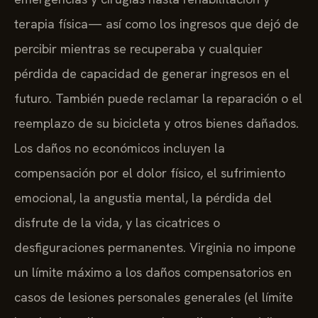
terapia física— así como los ingresos que dejó de
percibir mientras se recuperaba y cualquier
pérdida de capacidad de generar ingresos en el
futuro. También puede reclamar la reparación o el
reemplazo de su bicicleta y otros bienes dañados.
Los daños no económicos incluyen la
compensación por el dolor físico, el sufrimiento
emocional, la angustia mental, la pérdida del
disfrute de la vida, y las cicatrices o
desfiguraciones permanentes. Virginia no impone
un límite máximo a los daños compensatorios en
casos de lesiones personales generales (el límite