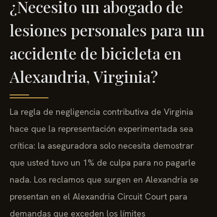
¿Necesito un abogado de
lesiones personales para un
accidente de bicicleta en
Alexandria, Virginia?
La regla de negligencia contributiva de Virginia
hace que la representación experimentada sea
crítica: la aseguradora solo necesita demostrar
que usted tuvo un 1% de culpa para no pagarle
nada. Los reclamos que surgen en Alexandria se
presentan en el Alexandria Circuit Court para
demandas que exceden los límites