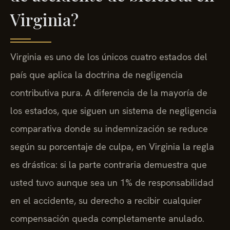
Virginia?
Virginia es uno de los únicos cuatro estados del
país que aplica la doctrina de negligencia
contributiva pura. A diferencia de la mayoría de
los estados, que siguen un sistema de negligencia
comparativa donde su indemnización se reduce
según su porcentaje de culpa, en Virginia la regla
es drástica: si la parte contraria demuestra que
usted tuvo aunque sea un 1% de responsabilidad
en el accidente, su derecho a recibir cualquier
compensación queda completamente anulado.