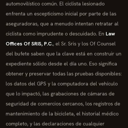
automovilístico común. El ciclista lesionado
enfrenta un escepticismo inicial por parte de las
aseguradoras, que a menudo intentan retratar al
ciclista como imprudente o descuidado. En
Law
Offices Of SRIS, P.C.
, el Sr. Sris y los Of Counsel
del bufete saben que la clave está en construir un
expediente sólido desde el día uno. Eso significa
obtener y preservar todas las pruebas disponibles:
los datos del GPS y la computadora del vehículo
que lo impactó, las grabaciones de cámaras de
seguridad de comercios cercanos, los registros de
mantenimiento de la bicicleta, el historial médico
completo, y las declaraciones de cualquier