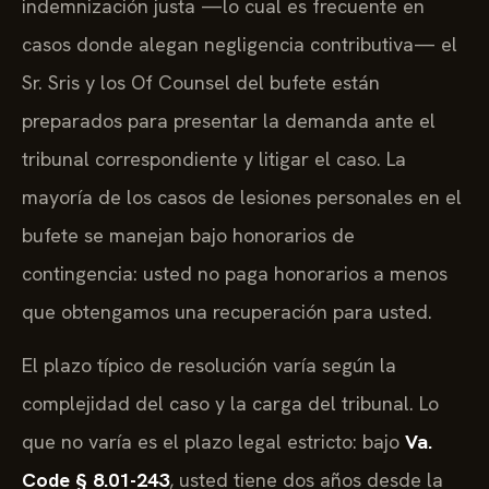
indemnización justa —lo cual es frecuente en
casos donde alegan negligencia contributiva— el
Sr. Sris y los Of Counsel del bufete están
preparados para presentar la demanda ante el
tribunal correspondiente y litigar el caso. La
mayoría de los casos de lesiones personales en el
bufete se manejan bajo honorarios de
contingencia: usted no paga honorarios a menos
que obtengamos una recuperación para usted.
El plazo típico de resolución varía según la
complejidad del caso y la carga del tribunal. Lo
que no varía es el plazo legal estricto: bajo
Va.
Code § 8.01-243
, usted tiene dos años desde la