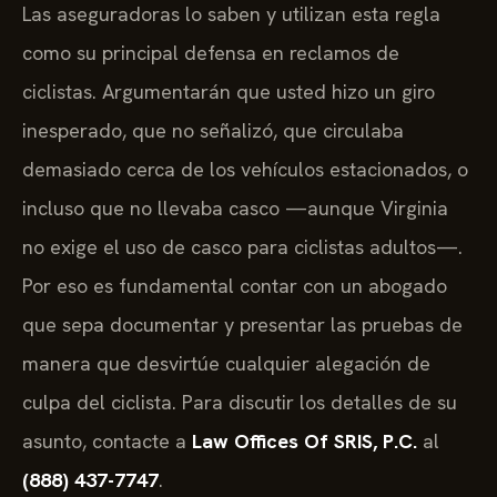
Las aseguradoras lo saben y utilizan esta regla
como su principal defensa en reclamos de
ciclistas. Argumentarán que usted hizo un giro
inesperado, que no señalizó, que circulaba
demasiado cerca de los vehículos estacionados, o
incluso que no llevaba casco —aunque Virginia
no exige el uso de casco para ciclistas adultos—.
Por eso es fundamental contar con un abogado
que sepa documentar y presentar las pruebas de
manera que desvirtúe cualquier alegación de
culpa del ciclista. Para discutir los detalles de su
asunto, contacte a
Law Offices Of SRIS, P.C.
al
(888) 437-7747
.