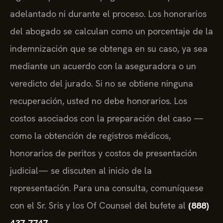
adelantado ni durante el proceso. Los honorarios
del abogado se calculan como un porcentaje de la
indemnización que se obtenga en su caso, ya sea
mediante un acuerdo con la aseguradora o un
veredicto del jurado. Si no se obtiene ninguna
recuperación, usted no debe honorarios. Los
costos asociados con la preparación del caso —
como la obtención de registros médicos,
honorarios de peritos y costos de presentación
judicial— se discuten al inicio de la
representación. Para una consulta, comuníquese
con el Sr. Sris y los Of Counsel del bufete al
(888)
437-7747
.