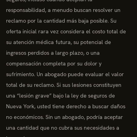
responsabilidad, a menudo buscan resolver un
reclamo por la cantidad más baja posible. Su
oferta inicial rara vez considera el costo total de
su atención médica futura, su potencial de
ingresos perdidos a largo plazo, o una
compensación completa por su dolor y
sufrimiento. Un abogado puede evaluar el valor
total de su reclamo. Si sus lesiones constituyen
una “lesión grave” bajo la ley de seguros de
Nueva York, usted tiene derecho a buscar daños
no económicos. Sin un abogado, podría aceptar
una cantidad que no cubra sus necesidades a