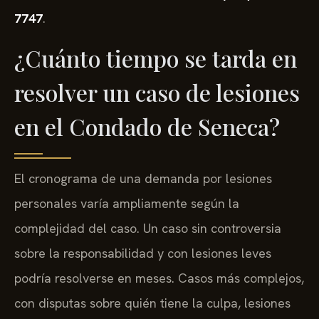
7747
.
¿Cuánto tiempo se tarda en
resolver un caso de lesiones
en el Condado de Seneca?
El cronograma de una demanda por lesiones
personales varía ampliamente según la
complejidad del caso. Un caso sin controversia
sobre la responsabilidad y con lesiones leves
podría resolverse en meses. Casos más complejos,
con disputas sobre quién tiene la culpa, lesiones