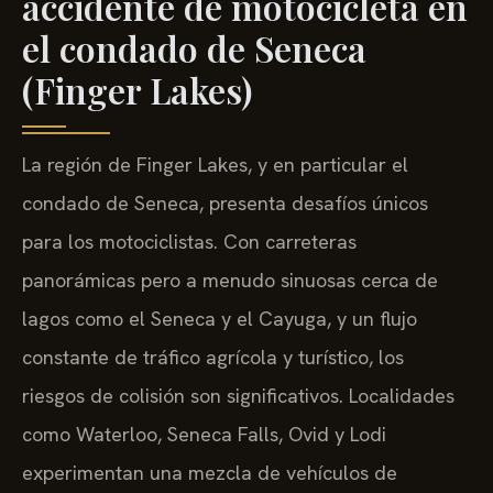
accidente de motocicleta en
el condado de Seneca
(Finger Lakes)
La región de Finger Lakes, y en particular el
condado de Seneca, presenta desafíos únicos
para los motociclistas. Con carreteras
panorámicas pero a menudo sinuosas cerca de
lagos como el Seneca y el Cayuga, y un flujo
constante de tráfico agrícola y turístico, los
riesgos de colisión son significativos. Localidades
como Waterloo, Seneca Falls, Ovid y Lodi
experimentan una mezcla de vehículos de