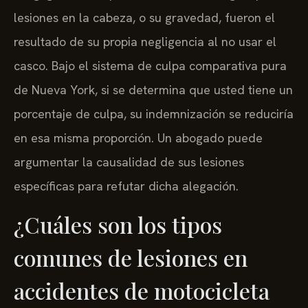
lesiones en la cabeza, o su gravedad, fueron el
resultado de su propia negligencia al no usar el
casco. Bajo el sistema de culpa comparativa pura
de Nueva York, si se determina que usted tiene un
porcentaje de culpa, su indemnización se reduciría
en esa misma proporción. Un abogado puede
argumentar la causalidad de sus lesiones
específicas para refutar dicha alegación.
¿Cuáles son los tipos
comunes de lesiones en
accidentes de motocicleta