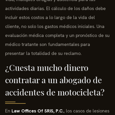
actividades diarias. El cálculo de los daños debe
incluir estos costos a lo largo de la vida del
cliente, no solo los gastos médicos iniciales. Una
evaluación médica completa y un pronóstico de su
médico tratante son fundamentales para
presentar la totalidad de su reclamo.
¿Cuesta mucho dinero
contratar a un abogado de
accidentes de motocicleta?
En
Law Offices Of SRIS, P.C.
, los casos de lesiones