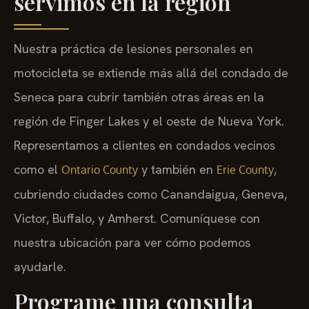
servimos en la región
Nuestra práctica de lesiones personales en
motocicleta se extiende más allá del condado de
Seneca para cubrir también otras áreas en la
región de Finger Lakes y el oeste de Nueva York.
Representamos a clientes en condados vecinos
como el
y también en
,
Ontario County
Erie County
cubriendo ciudades como Canandaigua, Geneva,
Victor, Buffalo, y Amherst. Comuníquese con
nuestra ubicación para ver cómo podemos
ayudarle.
Programe una consulta