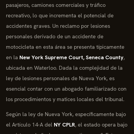
pasajeros, camiones comerciales y tráfico
recreativo, lo que incrementa el potencial de
accidentes graves. Un reclamo por lesiones
personales derivado de un accidente de
motocicleta en esta área se presenta típicamente
en la
New York Supreme Court, Seneca County
,
ubicada en Waterloo. Dada la complejidad de la
ley de lesiones personales de Nueva York, es
esencial contar con un abogado familiarizado con
los procedimientos y matices locales del tribunal.
Según la ley de Nueva York, específicamente bajo
el Artículo 14-A del
NY CPLR
, el estado opera bajo