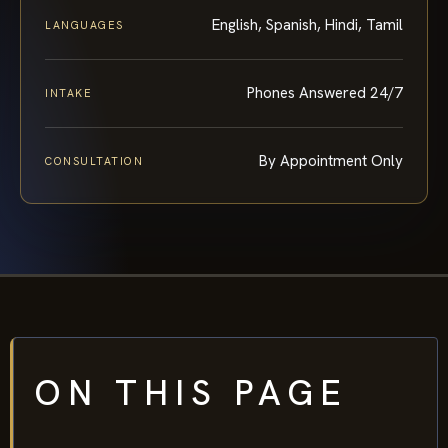
English, Spanish, Hindi, Tamil
LANGUAGES
Phones Answered 24/7
INTAKE
By Appointment Only
CONSULTATION
ON THIS PAGE