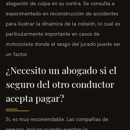
alegación de culpa en su contra. Se consulta a
experimentado en reconstrucción de accidentes
para ilustrar la dinámica de la colisión, lo cual es
particularmente importante en casos de
motocicleta donde el sesgo del jurado puede ser
un factor.
¿Necesito un abogado si el
seguro del otro conductor
acepta pagar?
Sí, es muy recomendable. Las compañías de
seguros, incluso cuando aceptan la