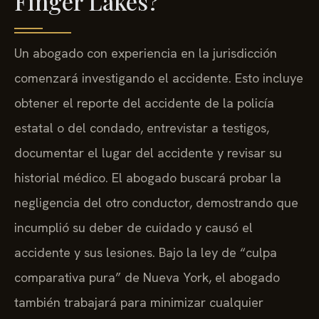
Finger Lakes?
Un abogado con experiencia en la jurisdicción
comenzará investigando el accidente. Esto incluye
obtener el reporte del accidente de la policía
estatal o del condado, entrevistar a testigos,
documentar el lugar del accidente y revisar su
historial médico. El abogado buscará probar la
negligencia del otro conductor, demostrando que
incumplió su deber de cuidado y causó el
accidente y sus lesiones. Bajo la ley de “culpa
comparativa pura” de Nueva York, el abogado
también trabajará para minimizar cualquier