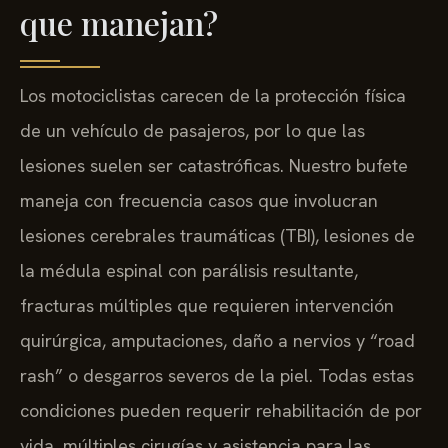
que manejan?
Los motociclistas carecen de la protección física
de un vehículo de pasajeros, por lo que las
lesiones suelen ser catastróficas. Nuestro bufete
maneja con frecuencia casos que involucran
lesiones cerebrales traumáticas (TBI), lesiones de
la médula espinal con parálisis resultante,
fracturas múltiples que requieren intervención
quirúrgica, amputaciones, daño a nervios y “road
rash” o desgarros severos de la piel. Todas estas
condiciones pueden requerir rehabilitación de por
vida, múltiples cirugías y asistencia para las