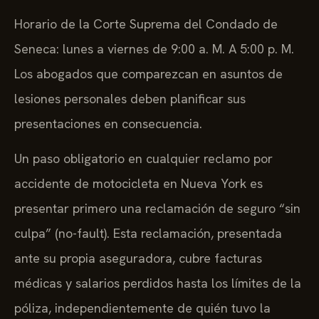
Horario de la Corte Suprema del Condado de
Seneca: lunes a viernes de 9:00 a. M. A 5:00 p. M.
Los abogados que comparezcan en asuntos de
lesiones personales deben planificar sus
presentaciones en consecuencia.
Un paso obligatorio en cualquier reclamo por
accidente de motocicleta en Nueva York es
presentar primero una reclamación de seguro “sin
culpa” (no-fault). Esta reclamación, presentada
ante su propia aseguradora, cubre facturas
médicas y salarios perdidos hasta los límites de la
póliza, independientemente de quién tuvo la