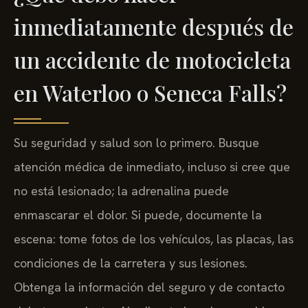
inmediatamente después de
un accidente de motocicleta
en Waterloo o Seneca Falls?
Su seguridad y salud son lo primero. Busque
atención médica de inmediato, incluso si cree que
no está lesionado; la adrenalina puede
enmascarar el dolor. Si puede, documente la
escena: tome fotos de los vehículos, las placas, las
condiciones de la carretera y sus lesiones.
Obtenga la información del seguro y de contacto