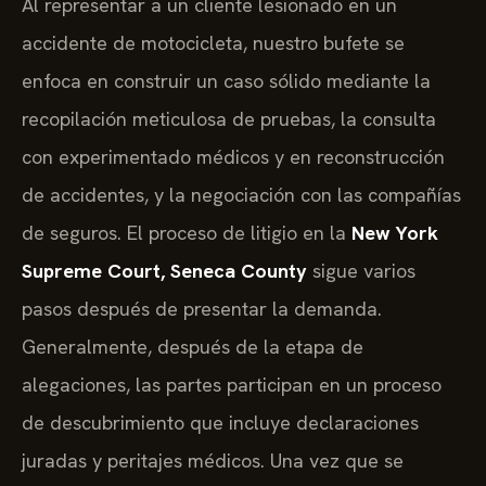
Al representar a un cliente lesionado en un
accidente de motocicleta, nuestro bufete se
enfoca en construir un caso sólido mediante la
recopilación meticulosa de pruebas, la consulta
con experimentado médicos y en reconstrucción
de accidentes, y la negociación con las compañías
de seguros. El proceso de litigio en la
New York
Supreme Court, Seneca County
sigue varios
pasos después de presentar la demanda.
Generalmente, después de la etapa de
alegaciones, las partes participan en un proceso
de descubrimiento que incluye declaraciones
juradas y peritajes médicos. Una vez que se