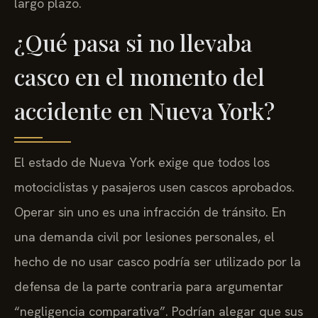
largo plazo.
¿Qué pasa si no llevaba
casco en el momento del
accidente en Nueva York?
El estado de Nueva York exige que todos los
motociclistas y pasajeros usen cascos aprobados.
Operar sin uno es una infracción de tránsito. En
una demanda civil por lesiones personales, el
hecho de no usar casco podría ser utilizado por la
defensa de la parte contraria para argumentar
“negligencia comparativa”. Podrían alegar que sus