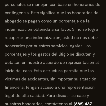
personales se manejan con base en honorarios de
contingencia. Esto significa que los honorarios del
abogado se pagan como un porcentaje de la
indemnización obtenida a su favor. Si no se logra
recuperar una indemnización, usted no nos debe
honorarios por nuestros servicios legales. Los
porcentajes y los gastos del litigio se discuten y
detallan en nuestro acuerdo de representación al
inicio del caso. Esta estructura permite que las
víctimas de accidentes, sin importar su situación
financiera, tengan acceso a una representación
legal de alta calidad. Para discutir su caso y
nuestros honorarios, contáctenos al
(888) 437-