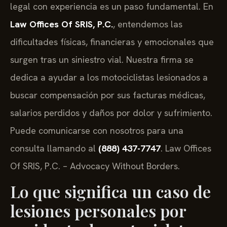
legal con experiencia es un paso fundamental. En
Law Offices Of SRIS, P.C.
, entendemos las
dificultades físicas, financieras y emocionales que
surgen tras un siniestro vial. Nuestra firma se
dedica a ayudar a los motociclistas lesionados a
buscar compensación por sus facturas médicas,
salarios perdidos y daños por dolor y sufrimiento.
Puede comunicarse con nosotros para una
consulta llamando al
(888) 437-7747
. Law Offices
Of SRIS, P.C. – Advocacy Without Borders.
Lo que significa un caso de
lesiones personales por