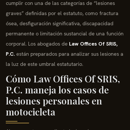
cumplir con una de las categorías de “lesiones
graves” definidas por el estatuto, como fractura
ósea, desfiguración significativa, discapacidad
permanente o limitación sustancial de una función
corporal. Los abogados de
Law Offices Of SRIS,
P.C.
están preparados para analizar sus lesiones a
la luz de este umbral estatutario.
Cómo Law Offices Of SRIS,
P.C. maneja los casos de
lesiones personales en
motocicleta