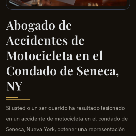
Abogado de
Accidentes de
Motocicleta en el
Condado de Seneca,
NY
Si usted o un ser querido ha resultado lesionado
en un accidente de motocicleta en el condado de
Seneca, Nueva York, obtener una representación