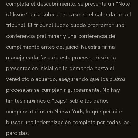
completa el descubrimiento, se presenta un “Note
of Issue” para colocar el caso en el calendario del
tribunal. El tribunal luego puede programar una
conferencia preliminar y una conferencia de
cumplimiento antes del juicio. Nuestra firma
maneja cada fase de este proceso, desde la
presentación inicial de la demanda hasta el
veredicto o acuerdo, asegurando que los plazos
procesales se cumplan rigurosamente. No hay
límites máximos o “caps” sobre los daños
compensatorios en Nueva York, lo que permite
buscar una indemnización completa por todas las
pérdidas.