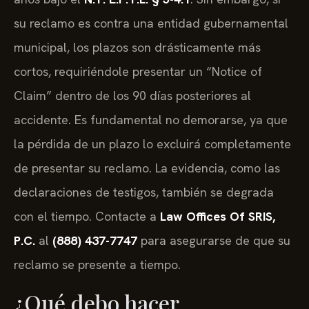
su reclamo es contra una entidad gubernamental
municipal, los plazos son drásticamente más
cortos, requiriéndole presentar un “Notice of
Claim” dentro de los 90 días posteriores al
accidente. Es fundamental no demorarse, ya que
la pérdida de un plazo lo excluirá completamente
de presentar su reclamo. La evidencia, como las
declaraciones de testigos, también se degrada
con el tiempo. Contacte a
Law Offices Of SRIS,
P.C.
al
(888) 437-7747
para asegurarse de que su
reclamo se presente a tiempo.
¿Qué debo hacer