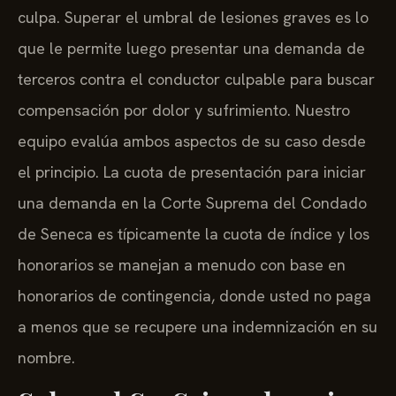
culpa. Superar el umbral de lesiones graves es lo
que le permite luego presentar una demanda de
terceros contra el conductor culpable para buscar
compensación por dolor y sufrimiento. Nuestro
equipo evalúa ambos aspectos de su caso desde
el principio. La cuota de presentación para iniciar
una demanda en la Corte Suprema del Condado
de Seneca es típicamente la cuota de índice y los
honorarios se manejan a menudo con base en
honorarios de contingencia, donde usted no paga
a menos que se recupere una indemnización en su
nombre.