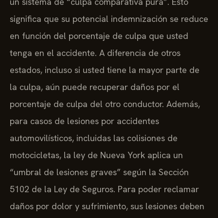
un sistema de “culpa comparativa pura”. Esto
significa que su potencial indemnización se reduce
en función del porcentaje de culpa que usted
tenga en el accidente. A diferencia de otros
estados, incluso si usted tiene la mayor parte de
la culpa, aún puede recuperar daños por el
porcentaje de culpa del otro conductor. Además,
para casos de lesiones por accidentes
automovilísticos, incluidas las colisiones de
motocicletas, la ley de Nueva York aplica un
“umbral de lesiones graves” según la Sección
5102 de la Ley de Seguros. Para poder reclamar
daños por dolor y sufrimiento, sus lesiones deben