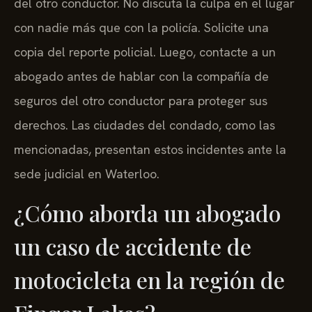
del otro conductor. No discuta la culpa en el lugar
con nadie más que con la policía. Solicite una
copia del reporte policial. Luego, contacte a un
abogado antes de hablar con la compañía de
seguros del otro conductor para proteger sus
derechos. Las ciudades del condado, como las
mencionadas, presentan estos incidentes ante la
sede judicial en Waterloo.
¿Cómo aborda un abogado
un caso de accidente de
motocicleta en la región de