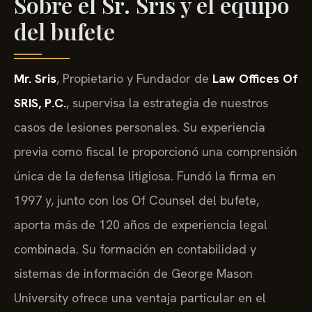
Sobre el Sr. Sris y el equipo
del bufete
Mr. Sris
, Propietario y Fundador de
Law Offices Of
SRIS, P.C.
, supervisa la estrategia de nuestros
casos de lesiones personales. Su experiencia
previa como fiscal le proporcionó una comprensión
única de la defensa litigiosa. Fundó la firma en
1997 y, junto con los Of Counsel del bufete,
aporta más de 120 años de experiencia legal
combinada. Su formación en contabilidad y
sistemas de información de George Mason
University ofrece una ventaja particular en el