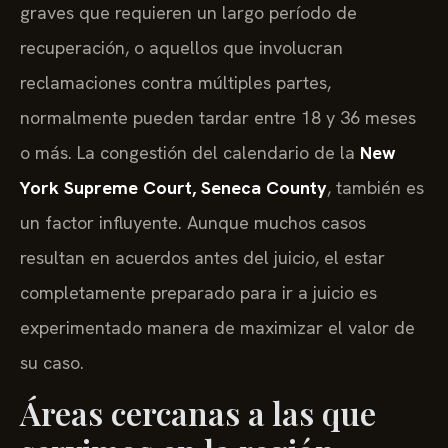
graves que requieren un largo período de
recuperación, o aquellos que involucran
reclamaciones contra múltiples partes,
normalmente pueden tardar entre 18 y 36 meses
o más. La congestión del calendario de la
New
York Supreme Court, Seneca County
, también es
un factor influyente. Aunque muchos casos
resultan en acuerdos antes del juicio, el estar
completamente preparado para ir a juicio es
experimentado manera de maximizar el valor de
su caso.
Áreas cercanas a las que