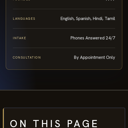
English, Spanish, Hindi, Tamil
LANGUAGES
Phones Answered 24/7
INTAKE
By Appointment Only
CONSULTATION
ON THIS PAGE