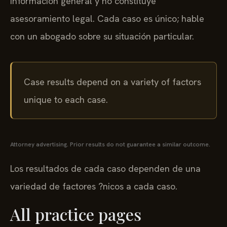
información general y no constituye
asesoramiento legal. Cada caso es único; hable
con un abogado sobre su situación particular.
Case results depend on a variety of factors
unique to each case.
Attorney advertising. Prior results do not guarantee a similar outcome.
Los resultados de cada caso dependen de una
variedad de factores ?nicos a cada caso.
All practice pages