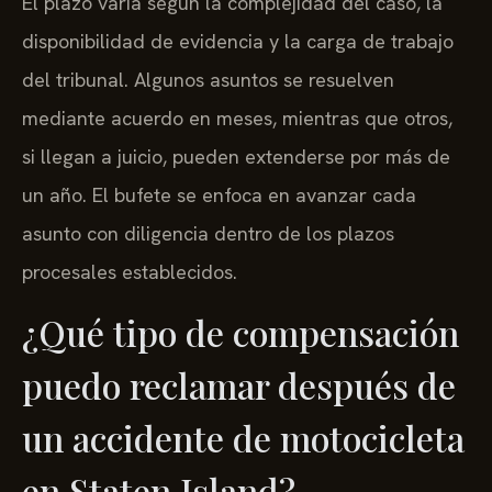
El plazo varía según la complejidad del caso, la
disponibilidad de evidencia y la carga de trabajo
del tribunal. Algunos asuntos se resuelven
mediante acuerdo en meses, mientras que otros,
si llegan a juicio, pueden extenderse por más de
un año. El bufete se enfoca en avanzar cada
asunto con diligencia dentro de los plazos
procesales establecidos.
¿Qué tipo de compensación
puedo reclamar después de
un accidente de motocicleta
en Staten Island?