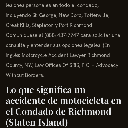
lesiones personales en todo el condado,
incluyendo St. George, New Dorp, Tottenville,
Great Kills, Stapleton y Port Richmond.
Comuníquese al (888) 437-7747 para solicitar una
consulta y entender sus opciones legales. (En
inglés: Motorcycle Accident Lawyer Richmond
County, NY.) Law Offices Of SRIS, P.C. – Advocacy
Without Borders.
Lo que significa un
accidente de motocicleta en
el Condado de Richmond
(Staten Island)