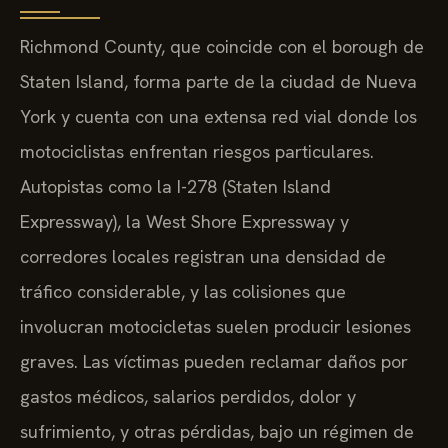
Richmond County, que coincide con el borough de
Staten Island, forma parte de la ciudad de Nueva
York y cuenta con una extensa red vial donde los
motociclistas enfrentan riesgos particulares.
Autopistas como la I-278 (Staten Island
Expressway), la West Shore Expressway y
corredores locales registran una densidad de
tráfico considerable, y las colisiones que
involucran motocicletas suelen producir lesiones
graves. Las víctimas pueden reclamar daños por
gastos médicos, salarios perdidos, dolor y
sufrimiento, y otras pérdidas, bajo un régimen de