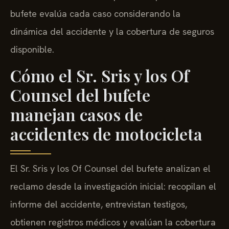
bufete evalúa cada caso considerando la
dinámica del accidente y la cobertura de seguros
disponible.
Cómo el Sr. Sris y los Of
Counsel del bufete
manejan casos de
accidentes de motocicleta
El Sr. Sris y los Of Counsel del bufete analizan el
reclamo desde la investigación inicial: recopilan el
informe del accidente, entrevistan testigos,
obtienen registros médicos y evalúan la cobertura