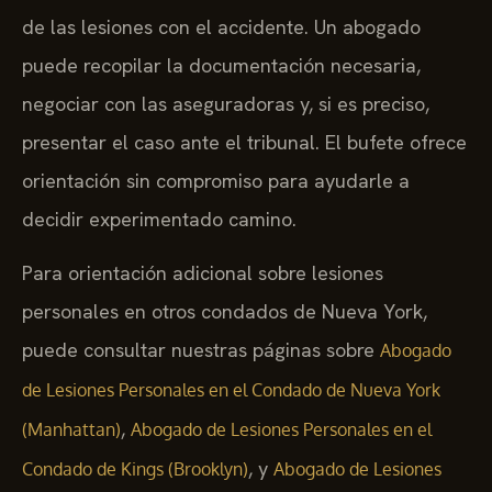
de las lesiones con el accidente. Un abogado
puede recopilar la documentación necesaria,
negociar con las aseguradoras y, si es preciso,
presentar el caso ante el tribunal. El bufete ofrece
orientación sin compromiso para ayudarle a
decidir experimentado camino.
Para orientación adicional sobre lesiones
personales en otros condados de Nueva York,
puede consultar nuestras páginas sobre
Abogado
de Lesiones Personales en el Condado de Nueva York
,
(Manhattan)
Abogado de Lesiones Personales en el
, y
Condado de Kings (Brooklyn)
Abogado de Lesiones