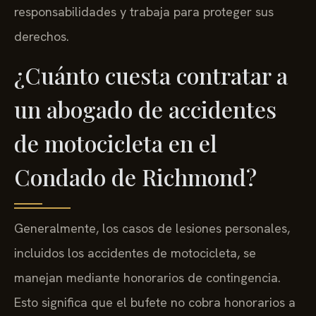
responsabilidades y trabaja para proteger sus
derechos.
¿Cuánto cuesta contratar a
un abogado de accidentes
de motocicleta en el
Condado de Richmond?
Generalmente, los casos de lesiones personales,
incluidos los accidentes de motocicleta, se
manejan mediante honorarios de contingencia.
Esto significa que el bufete no cobra honorarios a