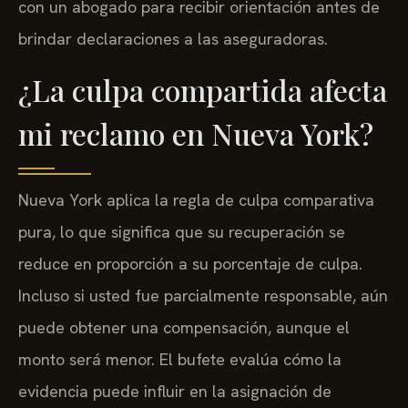
con un abogado para recibir orientación antes de
brindar declaraciones a las aseguradoras.
¿La culpa compartida afecta
mi reclamo en Nueva York?
Nueva York aplica la regla de culpa comparativa
pura, lo que significa que su recuperación se
reduce en proporción a su porcentaje de culpa.
Incluso si usted fue parcialmente responsable, aún
puede obtener una compensación, aunque el
monto será menor. El bufete evalúa cómo la
evidencia puede influir en la asignación de