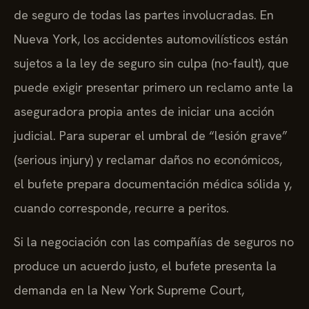
de seguro de todas las partes involucradas. En
Nueva York, los accidentes automovilísticos están
sujetos a la ley de seguro sin culpa (no-fault), que
puede exigir presentar primero un reclamo ante la
aseguradora propia antes de iniciar una acción
judicial. Para superar el umbral de “lesión grave”
(serious injury) y reclamar daños no económicos,
el bufete prepara documentación médica sólida y,
cuando corresponde, recurre a peritos.
Si la negociación con las compañías de seguros no
produce un acuerdo justo, el bufete presenta la
demanda en la New York Supreme Court,