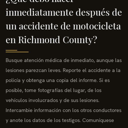
inmediatamente después de
un accidente de motocicleta
en Richmond County?
Busque atención médica de inmediato, aunque las
lesiones parezcan leves. Reporte el accidente a la
policía y obtenga una copia del informe. Si es
posible, tome fotografías del lugar, de los
vehículos involucrados y de sus lesiones.
Intercambie información con los otros conductores
y anote los datos de los testigos. Comuníquese