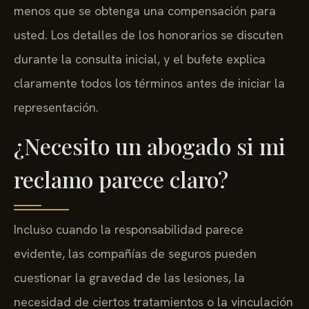
menos que se obtenga una compensación para
usted. Los detalles de los honorarios se discuten
durante la consulta inicial, y el bufete explica
claramente todos los términos antes de iniciar la
representación.
¿Necesito un abogado si mi
reclamo parece claro?
Incluso cuando la responsabilidad parece
evidente, las compañías de seguros pueden
cuestionar la gravedad de las lesiones, la
necesidad de ciertos tratamientos o la vinculación