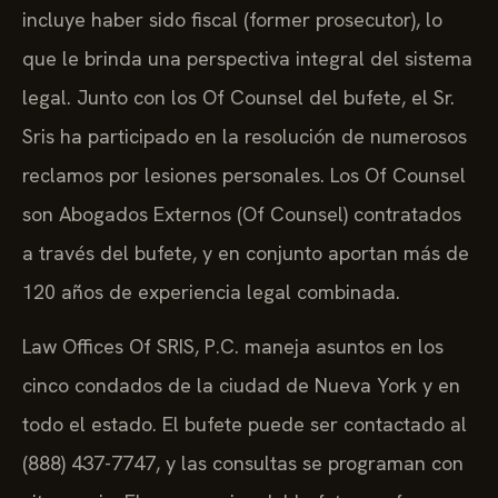
incluye haber sido fiscal (former prosecutor), lo
que le brinda una perspectiva integral del sistema
legal. Junto con los Of Counsel del bufete, el Sr.
Sris ha participado en la resolución de numerosos
reclamos por lesiones personales. Los Of Counsel
son Abogados Externos (Of Counsel) contratados
a través del bufete, y en conjunto aportan más de
120 años de experiencia legal combinada.
Law Offices Of SRIS, P.C. maneja asuntos en los
cinco condados de la ciudad de Nueva York y en
todo el estado. El bufete puede ser contactado al
(888) 437-7747, y las consultas se programan con