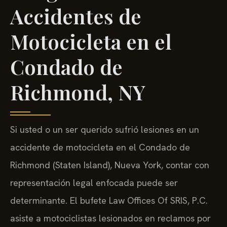
Accidentes de
Motocicleta en el
Condado de
Richmond, NY
Si usted o un ser querido sufrió lesiones en un
accidente de motocicleta en el Condado de
Richmond (Staten Island), Nueva York, contar con
representación legal enfocada puede ser
determinante. El bufete Law Offices Of SRIS, P.C.
asiste a motociclistas lesionados en reclamos por