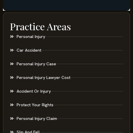
Practice Areas
Personal Injury
Car Accident
Personal Injury Case
Personal Injury Lawyer Cost
Accident Or Injury
Protect Your Rights
Personal Injury Claim
Slip And Fall