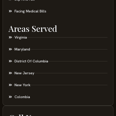
Facing Medical Bills
Areas Served
Virginia
Maryland
District Of Columbia
New Jersey
New York
Colombia