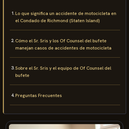
Lo que significa un accidente de motocicleta en
el Condado de Richmond (Staten Island)
Cómo el Sr. Sris y los Of Counsel del bufete
manejan casos de accidentes de motocicleta
Sobre el Sr. Sris y el equipo de Of Counsel del
bufete
Preguntas Frecuentes