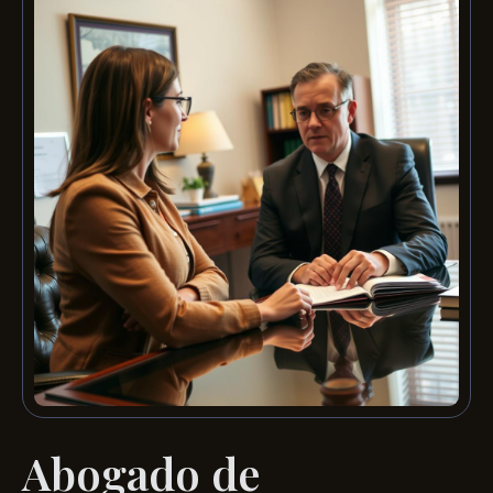
Abogado de