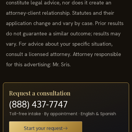
constitute legal advice, nor does it create an
attorney-client relationship. Statutes and their
application change and vary by case. Prior results
do not guarantee a similar outcome; results may
vary. For advice about your specific situation,
consult a licensed attorney. Attorney responsible
for this advertising: Mr. Sris.
Request a consultation
(888) 437-7747
Toll-free intake · By appointment · English & Spanish
Start your request