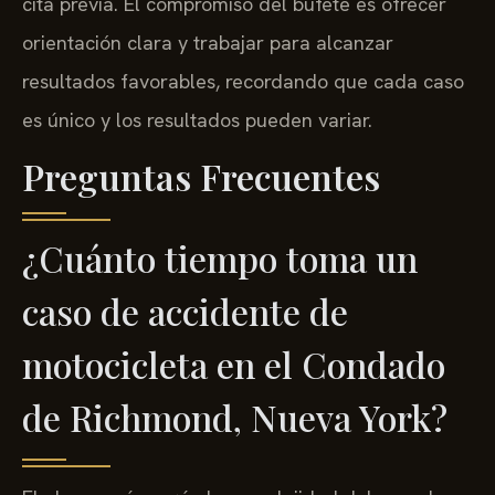
cita previa. El compromiso del bufete es ofrecer
orientación clara y trabajar para alcanzar
resultados favorables, recordando que cada caso
es único y los resultados pueden variar.
Preguntas Frecuentes
¿Cuánto tiempo toma un
caso de accidente de
motocicleta en el Condado
de Richmond, Nueva York?