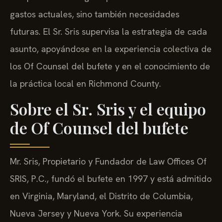
gastos actuales, sino también necesidades
futuras. El Sr. Sris supervisa la estrategia de cada
asunto, apoyándose en la experiencia colectiva de
los Of Counsel del bufete y en el conocimiento de
la práctica local en Richmond County.
Sobre el Sr. Sris y el equipo
de Of Counsel del bufete
Mr. Sris, Propietario y Fundador de Law Offices Of
SRIS, P.C., fundó el bufete en 1997 y está admitido
en Virginia, Maryland, el Distrito de Columbia,
Nueva Jersey y Nueva York. Su experiencia