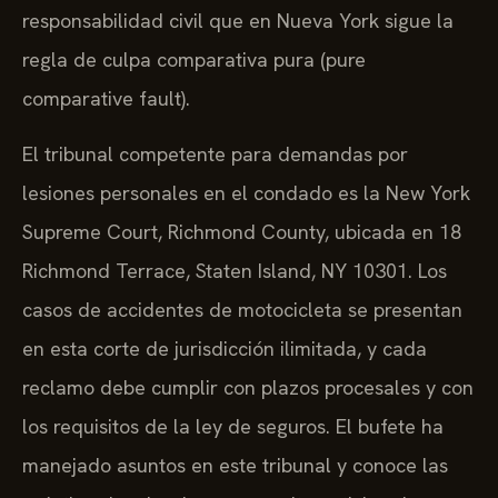
responsabilidad civil que en Nueva York sigue la
regla de culpa comparativa pura (pure
comparative fault).
El tribunal competente para demandas por
lesiones personales en el condado es la New York
Supreme Court, Richmond County, ubicada en 18
Richmond Terrace, Staten Island, NY 10301. Los
casos de accidentes de motocicleta se presentan
en esta corte de jurisdicción ilimitada, y cada
reclamo debe cumplir con plazos procesales y con
los requisitos de la ley de seguros. El bufete ha
manejado asuntos en este tribunal y conoce las