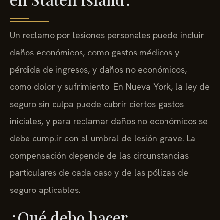
Un reclamo por lesiones personales puede incluir
daños económicos, como gastos médicos y
pérdida de ingresos, y daños no económicos,
como dolor y sufrimiento. En Nueva York, la ley de
seguro sin culpa puede cubrir ciertos gastos
iniciales, y para reclamar daños no económicos se
debe cumplir con el umbral de lesión grave. La
compensación depende de las circunstancias
particulares de cada caso y de las pólizas de
seguro aplicables.
¿Qué debo hacer