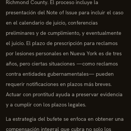
Richmond County. El proceso incluye la
presentación del Note of Issue para incluir el caso
en el calendario de juicio, conferencias
preliminares y de cumplimiento, y eventualmente
el juicio. El plazo de prescripción para reclamos
por lesiones personales en Nueva York es de tres
años, pero ciertas situaciones —como reclamos
contra entidades gubernamentales— pueden
requerir notificaciones en plazos más breves.
Actuar con prontitud ayuda a preservar evidencia
y a cumplir con los plazos legales.
La estrategia del bufete se enfoca en obtener una
compensación integral que cubra no solo los