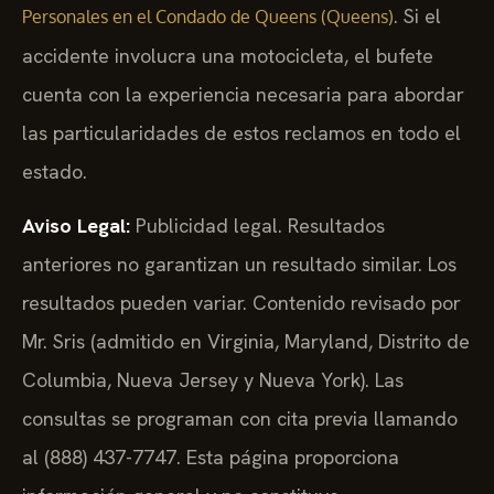
. Si el
Personales en el Condado de Queens (Queens)
accidente involucra una motocicleta, el bufete
cuenta con la experiencia necesaria para abordar
las particularidades de estos reclamos en todo el
estado.
Aviso Legal:
Publicidad legal. Resultados
anteriores no garantizan un resultado similar. Los
resultados pueden variar. Contenido revisado por
Mr. Sris (admitido en Virginia, Maryland, Distrito de
Columbia, Nueva Jersey y Nueva York). Las
consultas se programan con cita previa llamando
al (888) 437-7747. Esta página proporciona